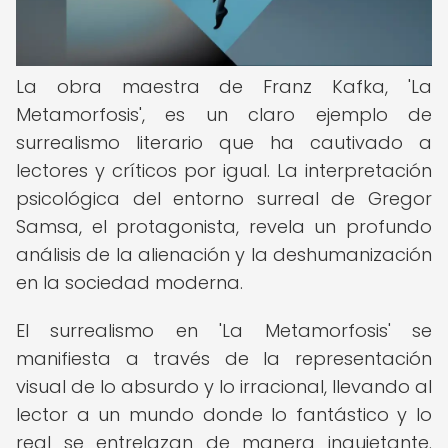
La obra maestra de Franz Kafka, 'La
Metamorfosis', es un claro ejemplo de
surrealismo literario que ha cautivado a
lectores y críticos por igual. La interpretación
psicológica del entorno surreal de Gregor
Samsa, el protagonista, revela un profundo
análisis de la alienación y la deshumanización
en la sociedad moderna.
El surrealismo en 'La Metamorfosis' se
manifiesta a través de la representación
visual de lo absurdo y lo irracional, llevando al
lector a un mundo donde lo fantástico y lo
real se entrelazan de manera inquietante.