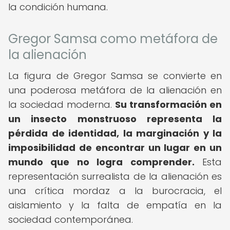
la condición humana.
Gregor Samsa como metáfora de
la alienación
La figura de Gregor Samsa se convierte en
una poderosa metáfora de la alienación en
la sociedad moderna.
Su transformación en
un insecto monstruoso representa la
pérdida de identidad, la marginación y la
imposibilidad de encontrar un lugar en un
mundo que no logra comprender.
Esta
representación surrealista de la alienación es
una crítica mordaz a la burocracia, el
aislamiento y la falta de empatía en la
sociedad contemporánea.