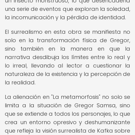
un insecto monstruoso, lo que desencadena
una serie de eventos que exploran la soledad,
la incomunicación y la pérdida de identidad.
El surrealismo en esta obra se manifiesta no
solo en la transformación física de Gregor,
sino también en la manera en que la
narrativa desdibuja los límites entre lo real y
lo irreal, llevando al lector a cuestionar la
naturaleza de la existencia y la percepción de
la realidad.
La alienación en "La metamorfosis" no solo se
limita a la situación de Gregor Samsa, sino
que se extiende a todos los personajes, lo que
crea un entorno opresivo y deshumanizante
que refleja la visión surrealista de Kafka sobre