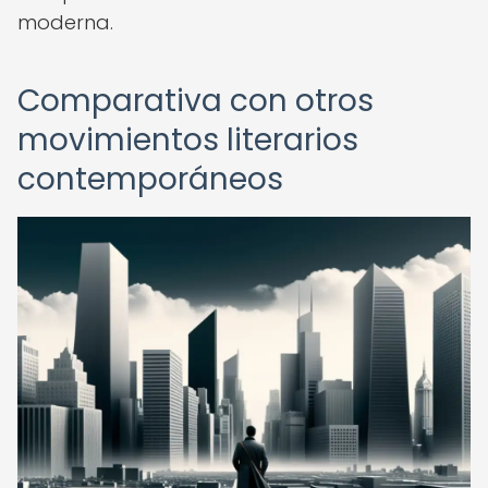
moderna.
Comparativa con otros
movimientos literarios
contemporáneos