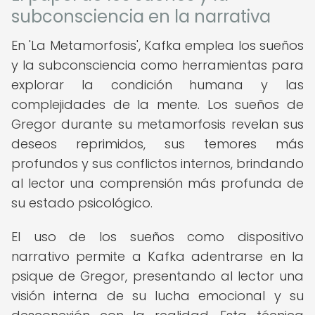
subconsciencia en la narrativa
En 'La Metamorfosis', Kafka emplea los sueños
y la subconsciencia como herramientas para
explorar la condición humana y las
complejidades de la mente. Los sueños de
Gregor durante su metamorfosis revelan sus
deseos reprimidos, sus temores más
profundos y sus conflictos internos, brindando
al lector una comprensión más profunda de
su estado psicológico.
El uso de los sueños como dispositivo
narrativo permite a Kafka adentrarse en la
psique de Gregor, presentando al lector una
visión interna de su lucha emocional y su