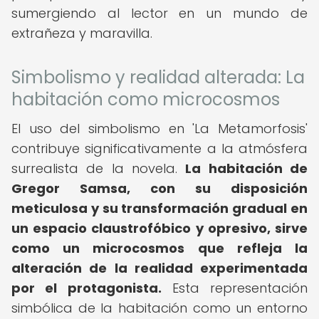
sumergiendo al lector en un mundo de
extrañeza y maravilla.
Simbolismo y realidad alterada: La
habitación como microcosmos
El uso del simbolismo en 'La Metamorfosis'
contribuye significativamente a la atmósfera
surrealista de la novela.
La habitación de
Gregor Samsa, con su disposición
meticulosa y su transformación gradual en
un espacio claustrofóbico y opresivo, sirve
como un microcosmos que refleja la
alteración de la realidad experimentada
por el protagonista.
Esta representación
simbólica de la habitación como un entorno