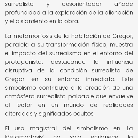
surrealista y desorientador añade
profundidad a la exploración de la alienación
y el aislamiento en la obra.
La metamorfosis de la habitación de Gregor,
paralela a su transformación física, muestra
el impacto del surrealismo en el entorno del
protagonista, destacando la influencia
disruptiva de la condición surrealista de
Gregor en su entorno inmediato. Este
simbolismo contribuye a la creación de una
atmósfera surrealista palpable que envuelve
al lector en un mundo de realidades
alteradas y significados ocultos.
El uso magistral del simbolismo en 'La
Metamorfosis' no solo enriquece la