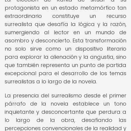
protagonista en un estado metamórfico tan
extraordinario constituye un recurso
surrealista que desafía la lógica y la razón,
sumergiendo al lector en un mundo de
asombro y desconcierto. Esta transformación
no solo sirve como un dispositivo literario
para explorar la alienación y la angustia, sino
que también representa un punto de partida
excepcional para el desarrollo de los temas
surrealistas a lo largo de la novela.
La presencia del surrealismo desde el primer
párrafo de la novela establece un tono
inquietante y desconcertante que perdura a
lo largo de la obra, desafiando las
percepciones convencionales de la realidad y