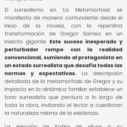
El surrealismo en 'La Metamorfosis' se
manifiesta de manera contundente desde el
inicio de la novela, con la repentina
transformación de Gregor Samsa en un
insecto gigante.
Este suceso inesperado y
perturbador rompe con la realidad
convencional, sumiendo al protagonista en
un estado surrealista que desafía todas las
normas y expectativas.
La descripción
detallada de la metamorfosis de Gregor y su
impacto en la dinámica familiar establece un
tono surrealista que perdura a lo largo de
toda la obra, invitando al lector a cuestionar
la naturaleza misma de la existencia.
La elección de Kafka de situar a su