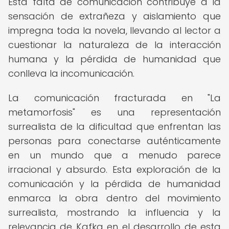
Esta falta de comunicación contribuye a la
sensación de extrañeza y aislamiento que
impregna toda la novela, llevando al lector a
cuestionar la naturaleza de la interacción
humana y la pérdida de humanidad que
conlleva la incomunicación.
La comunicación fracturada en "La
metamorfosis" es una representación
surrealista de la dificultad que enfrentan las
personas para conectarse auténticamente
en un mundo que a menudo parece
irracional y absurdo. Esta exploración de la
comunicación y la pérdida de humanidad
enmarca la obra dentro del movimiento
surrealista, mostrando la influencia y la
relevancia de Kafka en el desarrollo de esta