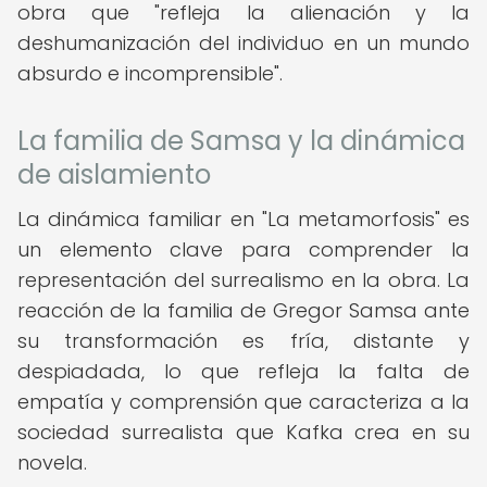
obra que "refleja la alienación y la
deshumanización del individuo en un mundo
absurdo e incomprensible".
La familia de Samsa y la dinámica
de aislamiento
La dinámica familiar en "La metamorfosis" es
un elemento clave para comprender la
representación del surrealismo en la obra. La
reacción de la familia de Gregor Samsa ante
su transformación es fría, distante y
despiadada, lo que refleja la falta de
empatía y comprensión que caracteriza a la
sociedad surrealista que Kafka crea en su
novela.