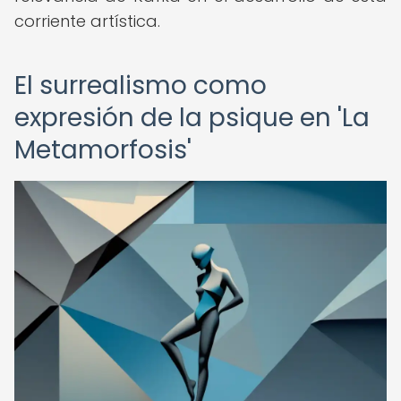
corriente artística.
El surrealismo como
expresión de la psique en 'La
Metamorfosis'