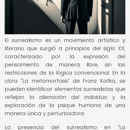
El surrealismo es un movimiento artístico y
literario que surgió a principios del siglo XX,
caracterizado por la expresión del
pensamiento de manera libre, sin las
restricciones de la lógica convencional. En la
obra "La metamorfosis" de Franz Kafka, se
pueden identificar elementos surrealistas que
reflejan la alienación del individuo y la
exploración de la psique humana de una
manera única y perturbadora.
La presencia del surrealismo en "La