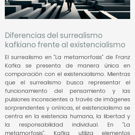
Diferencias del surrealismo
kafkiano frente al existencialismo
El surrealismo en "La metamorfosis" de Franz
Kafka se presenta de manera única en
comparación con el existencialismo. Mientras
que el surrealismo busca representar el
funcionamiento del pensamiento y las
pulsiones inconscientes a través de imágenes
sorprendentes y oníricas, el existencialismo se
centra en la existencia humana, la libertad y
la responsabilidad individual. En "La
metamorfosis", Kafka utiliza elementos