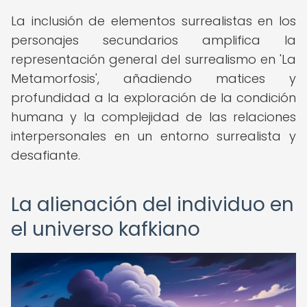
La inclusión de elementos surrealistas en los
personajes secundarios amplifica la
representación general del surrealismo en 'La
Metamorfosis', añadiendo matices y
profundidad a la exploración de la condición
humana y la complejidad de las relaciones
interpersonales en un entorno surrealista y
desafiante.
La alienación del individuo en
el universo kafkiano