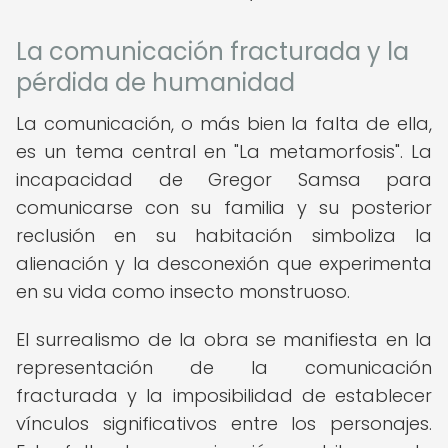
La comunicación fracturada y la
pérdida de humanidad
La comunicación, o más bien la falta de ella,
es un tema central en "La metamorfosis". La
incapacidad de Gregor Samsa para
comunicarse con su familia y su posterior
reclusión en su habitación simboliza la
alienación y la desconexión que experimenta
en su vida como insecto monstruoso.
El surrealismo de la obra se manifiesta en la
representación de la comunicación
fracturada y la imposibilidad de establecer
vínculos significativos entre los personajes.