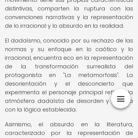
distintivas, comparten la ruptura con las
convenciones narrativas y la representación
de lo irracional y lo absurdo en la realidad.
El dadaísmo, conocido por su rechazo de las
normas y su enfoque en lo caótico y lo
irracional, encuentra eco en la representación
de la transformación surrealista del
protagonista en "La metamorfosis". La
desorientación y el desconcierto que
experimenta el personaje principal reflejan la
atmósfera dadaísta de desorden y ruptura
con la lógica establecida.
Asimismo, el absurdo en la literatura,
caracterizado por la representación de