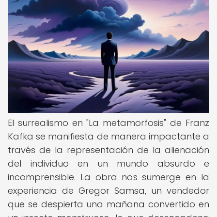
El surrealismo en "La metamorfosis" de Franz
Kafka se manifiesta de manera impactante a
través de la representación de la alienación
del individuo en un mundo absurdo e
incomprensible. La obra nos sumerge en la
experiencia de Gregor Samsa, un vendedor
que se despierta una mañana convertido en