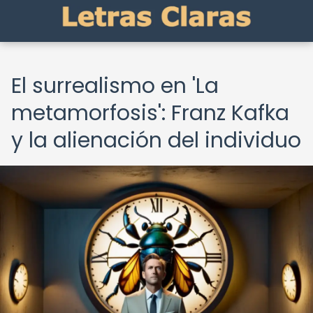
El surrealismo en 'La
metamorfosis': Franz Kafka
y la alienación del individuo