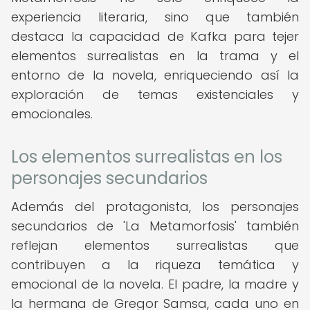
experiencia literaria, sino que también
destaca la capacidad de Kafka para tejer
elementos surrealistas en la trama y el
entorno de la novela, enriqueciendo así la
exploración de temas existenciales y
emocionales.
Los elementos surrealistas en los
personajes secundarios
Además del protagonista, los personajes
secundarios de 'La Metamorfosis' también
reflejan elementos surrealistas que
contribuyen a la riqueza temática y
emocional de la novela. El padre, la madre y
la hermana de Gregor Samsa, cada uno en