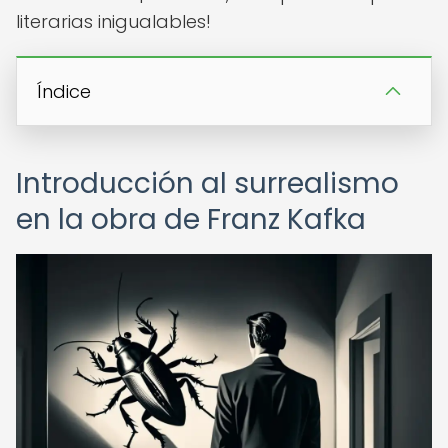
literarias inigualables!
Índice
Introducción al surrealismo
en la obra de Franz Kafka