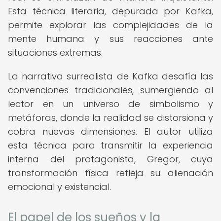
Esta técnica literaria, depurada por Kafka,
permite explorar las complejidades de la
mente humana y sus reacciones ante
situaciones extremas.
La narrativa surrealista de Kafka desafía las
convenciones tradicionales, sumergiendo al
lector en un universo de simbolismo y
metáforas, donde la realidad se distorsiona y
cobra nuevas dimensiones. El autor utiliza
esta técnica para transmitir la experiencia
interna del protagonista, Gregor, cuya
transformación física refleja su alienación
emocional y existencial.
El papel de los sueños y la