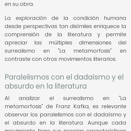
en su obra.
La exploración de la condición humana
desde perspectivas tan disímiles enriquece la
comprensión de la literatura y permite
apreciar las múltiples dimensiones del
surrealismo en "La metamorfosis" en
contraste con otros movimientos literarios.
Paralelismos con el dadaísmo y el
absurdo en la literatura
Al analizar el surrealismo en "La
metamorfosis" de Franz Kafka, es relevante
observar los paralelismos con el dadaísmo y
el absurdo en la literatura. Aunque cada
movimiento tiene sus propias características