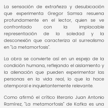
La sensación de extrañeza y desubicación
que experimenta Gregor Samsa resuena
profundamente en el lector, quien se ve
confrontado con la implacable
representación de la soledad y la
desconexión que caracteriza al surrealismo
en "La metamorfosis".
La obra se convierte así en un espejo de la
condición humana, reflejando el aislamiento y
la alienación que pueden experimentar las
personas en la vida real, lo que la hace
atemporal e inquietantemente relevante.
Como afirmó el crítico literario Juan Antonio
Ramírez, "La metamorfosis" de Kafka es una