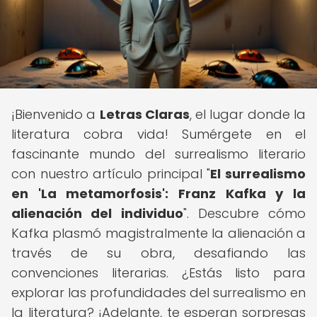
¡Bienvenido a
Letras Claras
, el lugar donde la
literatura cobra vida! Sumérgete en el
fascinante mundo del surrealismo literario
con nuestro artículo principal "
El surrealismo
en 'La metamorfosis': Franz Kafka y la
alienación del individuo
". Descubre cómo
Kafka plasmó magistralmente la alienación a
través de su obra, desafiando las
convenciones literarias. ¿Estás listo para
explorar las profundidades del surrealismo en
la literatura? ¡Adelante, te esperan sorpresas