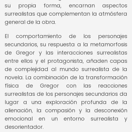
su propia forma, encarnan aspectos
surrealistas que complementan la atmósfera
general de la obra.
El comportamiento de los personajes
secundarios, su respuesta a la metamorfosis
de Gregor y las interacciones surrealistas
entre ellos y el protagonista, añaden capas
de complejidad al mundo surrealista de la
novela. La combinación de la transformación
física de Gregor con las reacciones
surrealistas de los personajes secundarios da
lugar a una exploración profunda de la
alienación, la compasión y la desconexión
emocional en un entorno surrealista y
desorientador.