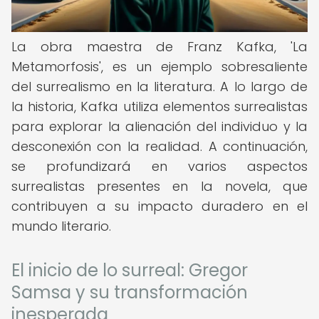
La obra maestra de Franz Kafka, 'La
Metamorfosis', es un ejemplo sobresaliente
del surrealismo en la literatura. A lo largo de
la historia, Kafka utiliza elementos surrealistas
para explorar la alienación del individuo y la
desconexión con la realidad. A continuación,
se profundizará en varios aspectos
surrealistas presentes en la novela, que
contribuyen a su impacto duradero en el
mundo literario.
El inicio de lo surreal: Gregor
Samsa y su transformación
inesperada