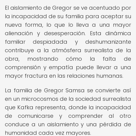
El aislamiento de Gregor se ve acentuado por
la incapacidad de su familia para aceptar su
nueva forma, lo que lo lleva a una mayor
alienación y desesperación. Esta dinámica
familiar despiadada y deshumanizante
contribuye a la atmósfera surrealista de la
obra, mostrando cómo la falta de
comprensión y empatía puede llevar a una
mayor fractura en las relaciones humanas.
La familia de Gregor Samsa se convierte así
en un microcosmos de la sociedad surrealista
que Kafka representa, donde la incapacidad
de comunicarse y comprender al otro
conduce a un aislamiento y una pérdida de
humanidad cada vez mayores.