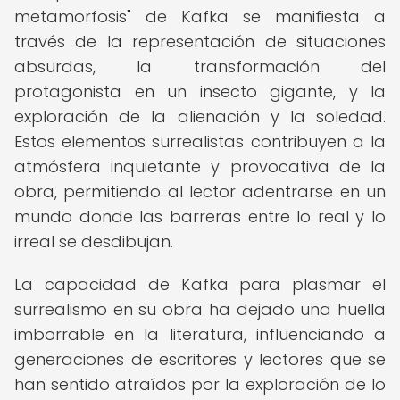
metamorfosis" de Kafka se manifiesta a
través de la representación de situaciones
absurdas, la transformación del
protagonista en un insecto gigante, y la
exploración de la alienación y la soledad.
Estos elementos surrealistas contribuyen a la
atmósfera inquietante y provocativa de la
obra, permitiendo al lector adentrarse en un
mundo donde las barreras entre lo real y lo
irreal se desdibujan.
La capacidad de Kafka para plasmar el
surrealismo en su obra ha dejado una huella
imborrable en la literatura, influenciando a
generaciones de escritores y lectores que se
han sentido atraídos por la exploración de lo