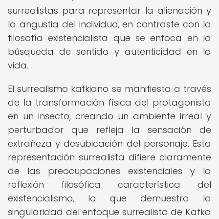
surrealistas para representar la alienación y
la angustia del individuo, en contraste con la
filosofía existencialista que se enfoca en la
búsqueda de sentido y autenticidad en la
vida.
El surrealismo kafkiano se manifiesta a través
de la transformación física del protagonista
en un insecto, creando un ambiente irreal y
perturbador que refleja la sensación de
extrañeza y desubicación del personaje. Esta
representación surrealista difiere claramente
de las preocupaciones existenciales y la
reflexión filosófica característica del
existencialismo, lo que demuestra la
singularidad del enfoque surrealista de Kafka