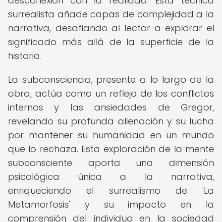
desconexión con la realidad. Esta técnica
surrealista añade capas de complejidad a la
narrativa, desafiando al lector a explorar el
significado más allá de la superficie de la
historia.
La subconsciencia, presente a lo largo de la
obra, actúa como un reflejo de los conflictos
internos y las ansiedades de Gregor,
revelando su profunda alienación y su lucha
por mantener su humanidad en un mundo
que lo rechaza. Esta exploración de la mente
subconsciente aporta una dimensión
psicológica única a la narrativa,
enriqueciendo el surrealismo de 'La
Metamorfosis' y su impacto en la
comprensión del individuo en la sociedad