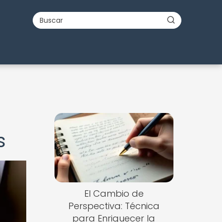
s
El Cambio de
Perspectiva: Técnica
para Enriquecer la