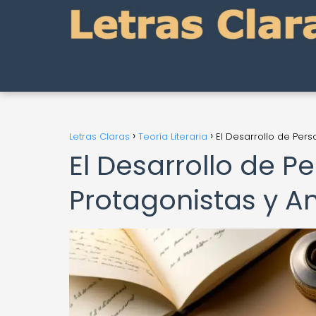
Letras Claras
Teoría Literaria
El Desarrollo de Per
El Desarrollo de P
Protagonistas y 