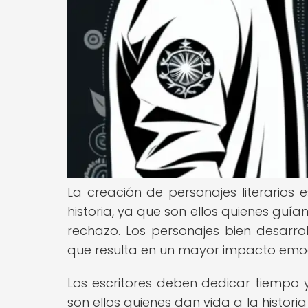
La creación de personajes literarios
historia, ya que son ellos quienes guí
rechazo. Los personajes bien desarro
que resulta en un mayor impacto emoci
Los escritores deben dedicar tiempo y
son ellos quienes dan vida a la histo