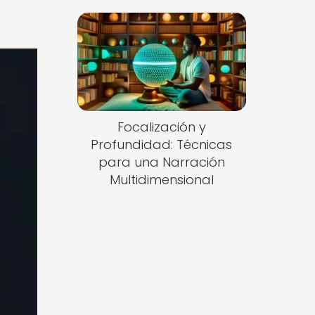
Focalización y
Profundidad: Técnicas
para una Narración
Multidimensional