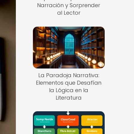
Narración y Sorprender
al Lector
La Paradoja Narrativa:
Elementos que Desafían
la Lógica en la
Literatura