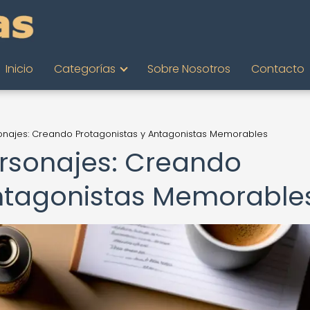
Inicio
Categorías
Sobre Nosotros
Contacto
sonajes: Creando Protagonistas y Antagonistas Memorables
ersonajes: Creando
Antagonistas Memorable