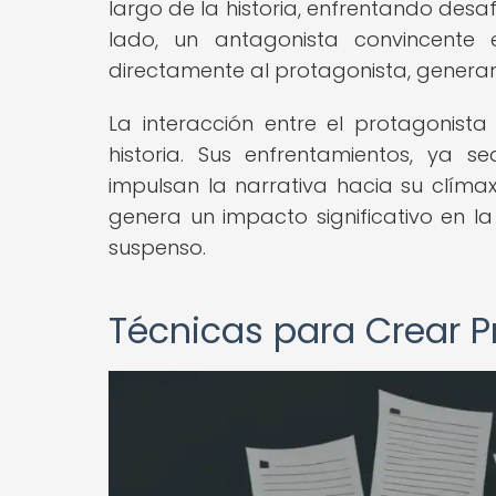
largo de la historia, enfrentando desa
lado, un antagonista convincente
directamente al protagonista, generand
La interacción entre el protagonista
historia. Sus enfrentamientos, ya se
impulsan la narrativa hacia su clíma
genera un impacto significativo en la
suspenso.
Técnicas para Crear 