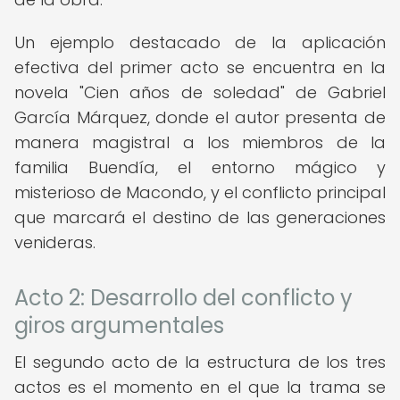
Un ejemplo destacado de la aplicación
efectiva del primer acto se encuentra en la
novela "Cien años de soledad" de Gabriel
García Márquez, donde el autor presenta de
manera magistral a los miembros de la
familia Buendía, el entorno mágico y
misterioso de Macondo, y el conflicto principal
que marcará el destino de las generaciones
venideras.
Acto 2: Desarrollo del conflicto y
giros argumentales
El segundo acto de la estructura de los tres
actos es el momento en el que la trama se