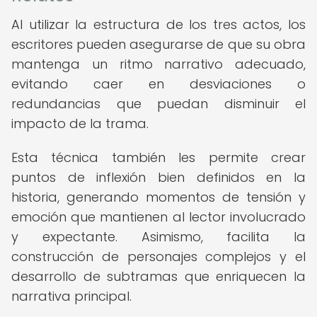
Al utilizar la estructura de los tres actos, los
escritores pueden asegurarse de que su obra
mantenga un ritmo narrativo adecuado,
evitando caer en desviaciones o
redundancias que puedan disminuir el
impacto de la trama.
Esta técnica también les permite crear
puntos de inflexión bien definidos en la
historia, generando momentos de tensión y
emoción que mantienen al lector involucrado
y expectante. Asimismo, facilita la
construcción de personajes complejos y el
desarrollo de subtramas que enriquecen la
narrativa principal.