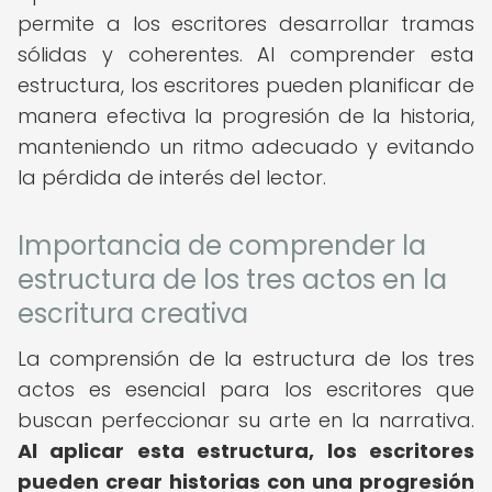
permite a los escritores desarrollar tramas
sólidas y coherentes. Al comprender esta
estructura, los escritores pueden planificar de
manera efectiva la progresión de la historia,
manteniendo un ritmo adecuado y evitando
la pérdida de interés del lector.
Importancia de comprender la
estructura de los tres actos en la
escritura creativa
La comprensión de la estructura de los tres
actos es esencial para los escritores que
buscan perfeccionar su arte en la narrativa.
Al aplicar esta estructura, los escritores
pueden crear historias con una progresión