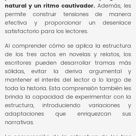
natural y un ritmo cautivador.
Además, les
permite construir tensiones de manera
efectiva y proporcionar un desenlace
satisfactorio para los lectores.
Al comprender cómo se aplica la estructura
de los tres actos en novelas y relatos, los
escritores pueden desarrollar tramas más
sólidas, evitar la deriva argumental y
mantener el interés del lector a lo largo de
toda la historia. Esta comprensión también les
brinda la capacidad de experimentar con la
estructura, introduciendo variaciones y
adaptaciones que enriquezcan sus
narrativas.