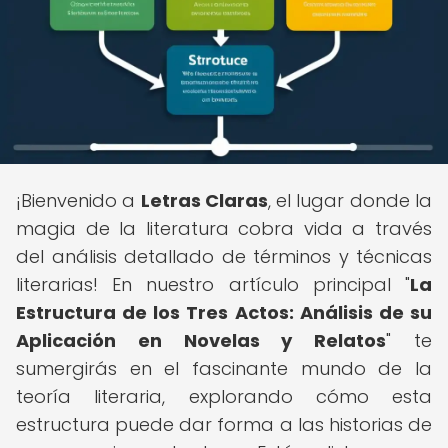
¡Bienvenido a
Letras Claras
, el lugar donde la
magia de la literatura cobra vida a través
del análisis detallado de términos y técnicas
literarias! En nuestro artículo principal "
La
Estructura de los Tres Actos: Análisis de su
Aplicación en Novelas y Relatos
" te
sumergirás en el fascinante mundo de la
teoría literaria, explorando cómo esta
estructura puede dar forma a las historias de