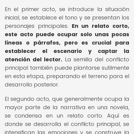
En el primer acto, se introduce la situación
inicial, se establece el tono y se presentan los
personajes principales.
En un relato corto,
este acto puede ocupar solo unas pocas
líneas o párrafos, pero es crucial para
establecer el escenario y captar la
atención del lector.
La semilla del conflicto
principal también puede plantarse sutilmente
en esta etapa, preparando el terreno para el
desarrollo posterior.
El segundo acto, que generalmente ocupa la
mayor parte de la narrativa en una novela,
se condensa en un relato corto. Aquí es
donde se desarrolla el conflicto principal, se
intensifican las emociones y se construye la