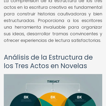
La comprensión de la estructura de los tres
actos en la escritura creativa es fundamental
para construir historias cautivadoras y bien
estructuradas. Proporciona a los escritores
una herramienta invaluable para organizar
sus ideas, desarrollar tramas convincentes y
ofrecer experiencias de lectura satisfactorias.
Análisis de la Estructura de
los Tres Actos en Novelas