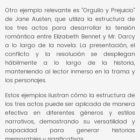
Otro ejemplo relevante es "Orgullo y Prejuicio"
de Jane Austen, que utiliza la estructura de
los tres actos para desarrollar la tensión
romántica entre Elizabeth Bennet y Mr. Darcy
a lo largo de la novela. La presentación, el
conflicto y la resolución se despliegan
hábilmente a lo largo de la historia,
manteniendo al lector inmerso en la trama y
los personajes.
Estos ejemplos ilustran cómo la estructura de
los tres actos puede ser aplicada de manera
efectiva en diferentes géneros y estilos
narrativos, demostrando su versatilidad y
capacidad para generar historias
memorables y significativas.