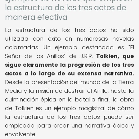
la estructura de los tres actos de
manera efectiva
La estructura de los tres actos ha sido
utilizada con éxito en numerosas novelas
aclamadas. Un ejemplo destacado es "El
Señor de los Anillos" de J.R.R.
Tolkien, que
sigue claramente la progresión de los tres
actos a lo largo de su extensa narrativa.
Desde la presentación del mundo de la Tierra
Media y la misión de destruir el Anillo, hasta la
culminación épica en la batalla final, la obra
de Tolkien es un ejemplo magistral de cómo
la estructura de los tres actos puede ser
empleada para crear una narrativa épica y
envolvente.