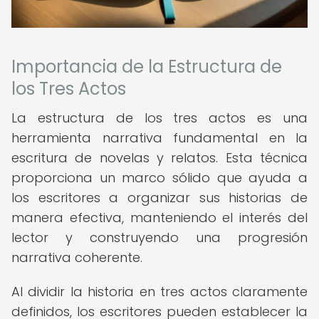
Importancia de la Estructura de
los Tres Actos
La estructura de los tres actos es una
herramienta narrativa fundamental en la
escritura de novelas y relatos. Esta técnica
proporciona un marco sólido que ayuda a
los escritores a organizar sus historias de
manera efectiva, manteniendo el interés del
lector y construyendo una progresión
narrativa coherente.
Al dividir la historia en tres actos claramente
definidos, los escritores pueden establecer la