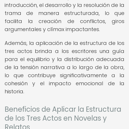
introducción, el desarrollo y la resolución de la
trama de manera estructurada, lo que
facilita la creación de conflictos, giros
argumentales y clímax impactantes.
Además, la aplicación de la estructura de los
tres actos brinda a los escritores una guía
para el equilibrio y la distribución adecuada
de la tensión narrativa a lo largo de la obra,
lo que contribuye significativamente a la
cohesión y el impacto emocional de la
historia.
Beneficios de Aplicar la Estructura
de los Tres Actos en Novelas y
Relatos