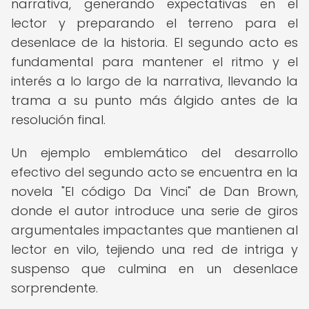
narrativa, generando expectativas en el
lector y preparando el terreno para el
desenlace de la historia. El segundo acto es
fundamental para mantener el ritmo y el
interés a lo largo de la narrativa, llevando la
trama a su punto más álgido antes de la
resolución final.
Un ejemplo emblemático del desarrollo
efectivo del segundo acto se encuentra en la
novela "El código Da Vinci" de Dan Brown,
donde el autor introduce una serie de giros
argumentales impactantes que mantienen al
lector en vilo, tejiendo una red de intriga y
suspenso que culmina en un desenlace
sorprendente.