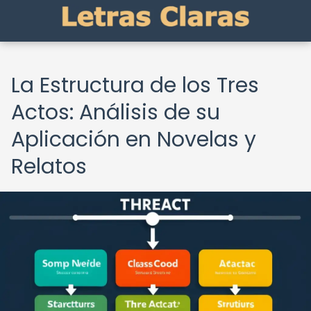
La Estructura de los Tres
Actos: Análisis de su
Aplicación en Novelas y
Relatos