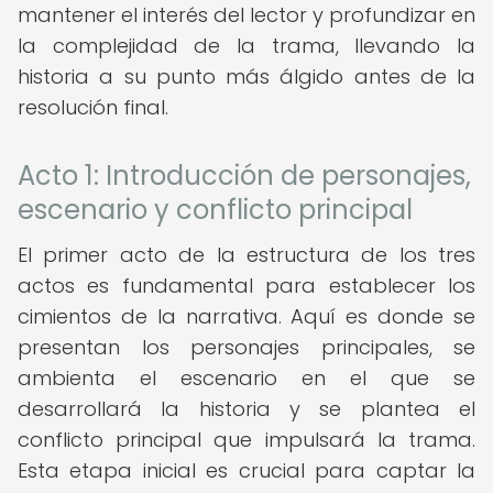
mantener el interés del lector y profundizar en
la complejidad de la trama, llevando la
historia a su punto más álgido antes de la
resolución final.
Acto 1: Introducción de personajes,
escenario y conflicto principal
El primer acto de la estructura de los tres
actos es fundamental para establecer los
cimientos de la narrativa. Aquí es donde se
presentan los personajes principales, se
ambienta el escenario en el que se
desarrollará la historia y se plantea el
conflicto principal que impulsará la trama.
Esta etapa inicial es crucial para captar la