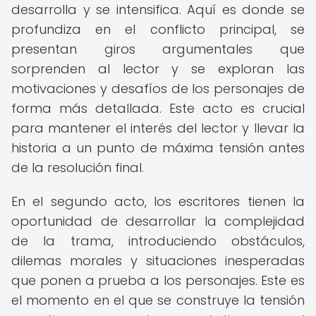
desarrolla y se intensifica. Aquí es donde se
profundiza en el conflicto principal, se
presentan giros argumentales que
sorprenden al lector y se exploran las
motivaciones y desafíos de los personajes de
forma más detallada. Este acto es crucial
para mantener el interés del lector y llevar la
historia a un punto de máxima tensión antes
de la resolución final.
En el segundo acto, los escritores tienen la
oportunidad de desarrollar la complejidad
de la trama, introduciendo obstáculos,
dilemas morales y situaciones inesperadas
que ponen a prueba a los personajes. Este es
el momento en el que se construye la tensión