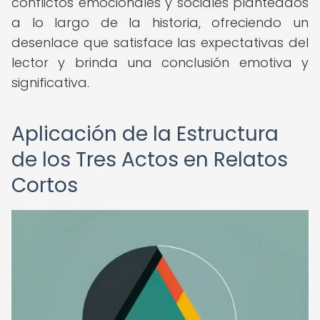
conflictos emocionales y sociales planteados
a lo largo de la historia, ofreciendo un
desenlace que satisface las expectativas del
lector y brinda una conclusión emotiva y
significativa.
Aplicación de la Estructura
de los Tres Actos en Relatos
Cortos