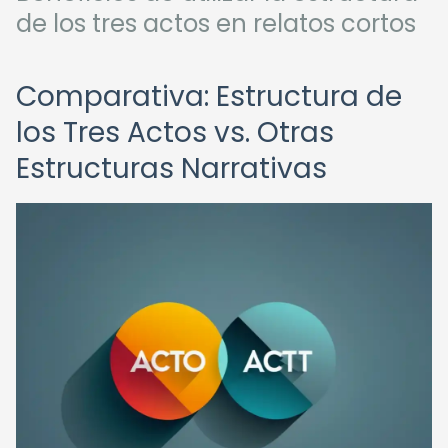
de los tres actos en relatos cortos
Comparativa: Estructura de
los Tres Actos vs. Otras
Estructuras Narrativas