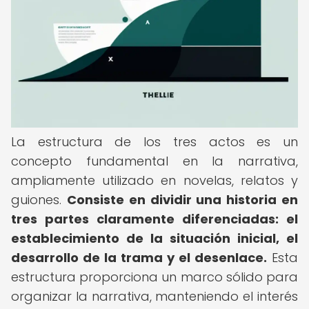
La estructura de los tres actos es un
concepto fundamental en la narrativa,
ampliamente utilizado en novelas, relatos y
guiones.
Consiste en dividir una historia en
tres partes claramente diferenciadas: el
establecimiento de la situación inicial, el
desarrollo de la trama y el desenlace.
Esta
estructura proporciona un marco sólido para
organizar la narrativa, manteniendo el interés