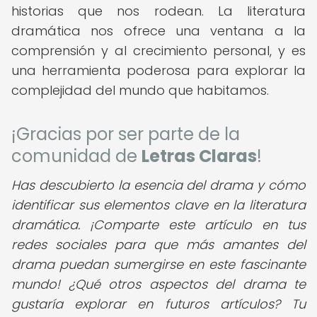
historias que nos rodean. La literatura
dramática nos ofrece una ventana a la
comprensión y al crecimiento personal, y es
una herramienta poderosa para explorar la
complejidad del mundo que habitamos.
¡Gracias por ser parte de la
comunidad de
Letras Claras
!
Has descubierto la esencia del drama y cómo
identificar sus elementos clave en la literatura
dramática. ¡Comparte este artículo en tus
redes sociales para que más amantes del
drama puedan sumergirse en este fascinante
mundo! ¿Qué otros aspectos del drama te
gustaría explorar en futuros artículos? Tu