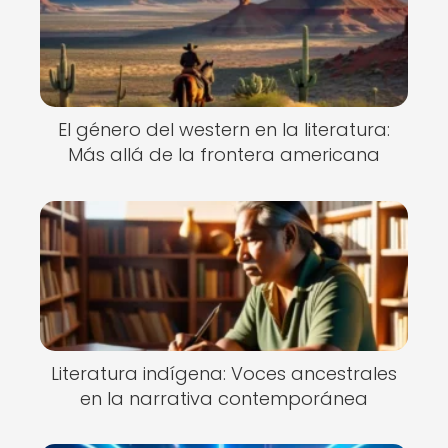
El género del western en la literatura:
Más allá de la frontera americana
Literatura indígena: Voces ancestrales
en la narrativa contemporánea