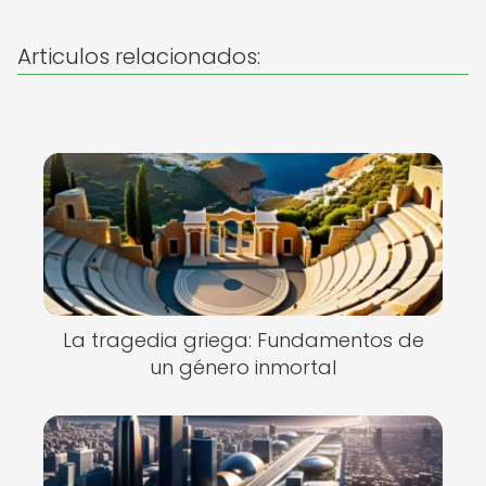
Articulos relacionados:
La tragedia griega: Fundamentos de
un género inmortal