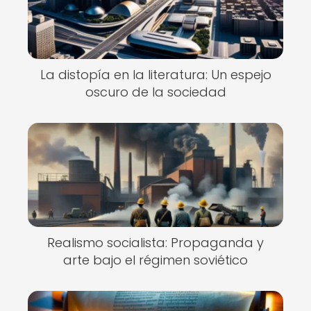
La distopía en la literatura: Un espejo
oscuro de la sociedad
Realismo socialista: Propaganda y
arte bajo el régimen soviético