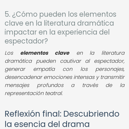
5. ¿Cómo pueden los elementos
clave en la literatura dramática
impactar en la experiencia del
espectador?
Los
elementos clave
en la literatura
dramática pueden cautivar al espectador,
generar empatía con los personajes,
desencadenar emociones intensas y transmitir
mensajes profundos a través de la
representación teatral.
Reflexión final: Descubriendo
la esencia del drama