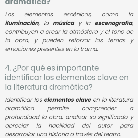
dramática?
Los elementos escénicos, como la
iluminación
, la
música
y la
escenografía
,
contribuyen a crear la atmósfera y el tono de
la obra, y pueden reforzar los temas y
emociones presentes en la trama.
4. ¿Por qué es importante
identificar los elementos clave en
la literatura dramática?
Identificar los
elementos clave
en la literatura
dramática permite comprender a
profundidad la obra, analizar su significado y
apreciar la habilidad del autor para
desarrollar una historia a través del teatro.