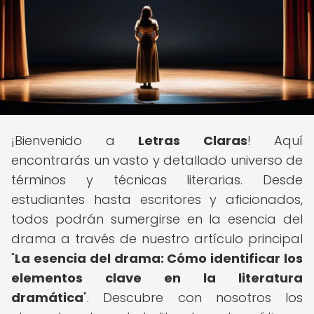
¡Bienvenido a
Letras Claras
! Aquí
encontrarás un vasto y detallado universo de
términos y técnicas literarias. Desde
estudiantes hasta escritores y aficionados,
todos podrán sumergirse en la esencia del
drama a través de nuestro artículo principal
"
La esencia del drama: Cómo identificar los
elementos clave en la literatura
dramática
". Descubre con nosotros los