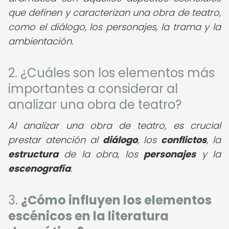
que definen y caracterizan una obra de teatro,
como el diálogo, los personajes, la trama y la
ambientación.
2. ¿Cuáles son los elementos más
importantes a considerar al
analizar una obra de teatro?
Al analizar una obra de teatro, es crucial
prestar atención al
diálogo
, los
conflictos
, la
estructura
de la obra, los
personajes
y la
escenografía
.
3.
¿Cómo influyen los elementos
escénicos en la literatura