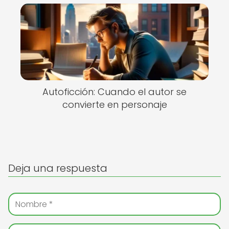
Autoficción: Cuando el autor se
convierte en personaje
Deja una respuesta