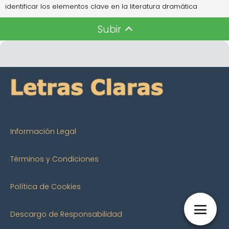
identificar los elementos clave en la literatura dramática
Subir
Información Legal
Términos y Condiciones
Política de Cookies
Descargo de Responsabilidad