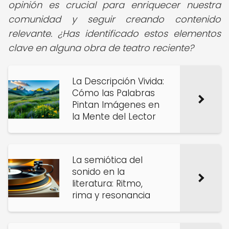
opinión es crucial para enriquecer nuestra
comunidad y seguir creando contenido
relevante. ¿Has identificado estos elementos
clave en alguna obra de teatro reciente?
La Descripción Vivida:
Cómo las Palabras
Pintan Imágenes en
la Mente del Lector
La semiótica del
sonido en la
literatura: Ritmo,
rima y resonancia