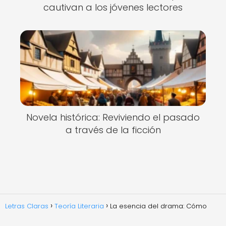
cautivan a los jóvenes lectores
Novela histórica: Reviviendo el pasado
a través de la ficción
Letras Claras
Teoría Literaria
La esencia del drama: Cómo