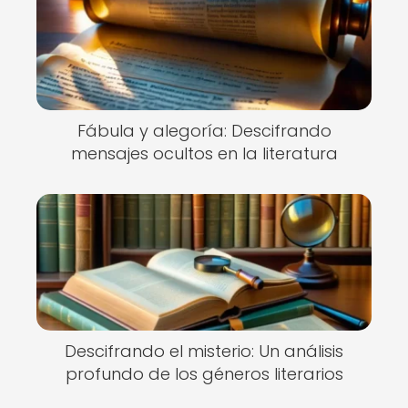
Fábula y alegoría: Descifrando
mensajes ocultos en la literatura
Descifrando el misterio: Un análisis
profundo de los géneros literarios