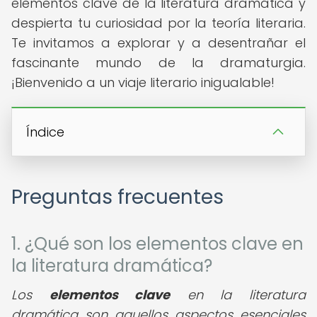
elementos clave de la literatura dramática y
despierta tu curiosidad por la teoría literaria.
Te invitamos a explorar y a desentrañar el
fascinante mundo de la dramaturgia.
¡Bienvenido a un viaje literario inigualable!
Índice
Preguntas frecuentes
1. ¿Qué son los elementos clave en
la literatura dramática?
Los
elementos clave
en la literatura
dramática son aquellos aspectos esenciales