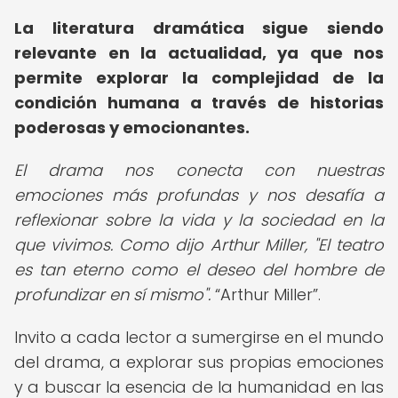
La literatura dramática sigue siendo
relevante en la actualidad, ya que nos
permite explorar la complejidad de la
condición humana a través de historias
poderosas y emocionantes.
El drama nos conecta con nuestras
emociones más profundas y nos desafía a
reflexionar sobre la vida y la sociedad en la
que vivimos. Como dijo Arthur Miller, "El teatro
es tan eterno como el deseo del hombre de
profundizar en sí mismo".
Arthur Miller
.
Invito a cada lector a sumergirse en el mundo
del drama, a explorar sus propias emociones
y a buscar la esencia de la humanidad en las