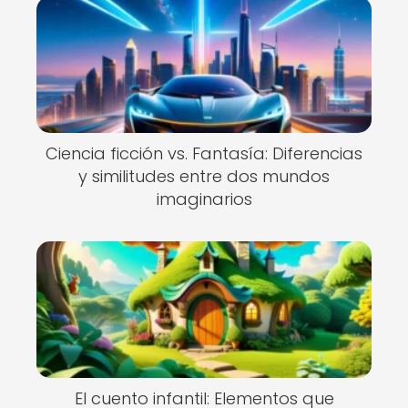
Ciencia ficción vs. Fantasía: Diferencias
y similitudes entre dos mundos
imaginarios
El cuento infantil: Elementos que