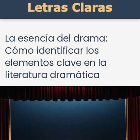
La esencia del drama:
Cómo identificar los
elementos clave en la
literatura dramática