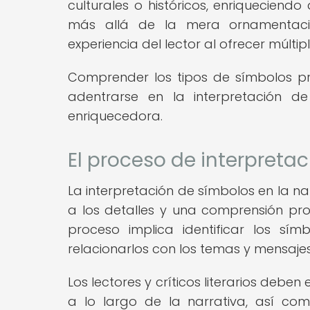
culturales o históricos, enriqueciendo
más allá de la mera ornamentaci
experiencia del lector al ofrecer múlti
Comprender los tipos de símbolos pre
adentrarse en la interpretación 
enriquecedora.
El proceso de interpretac
La interpretación de símbolos en la n
a los detalles y una comprensión prof
proceso implica identificar los símb
relacionarlos con los temas y mensajes
Los lectores y críticos literarios deben 
a lo largo de la narrativa, así co