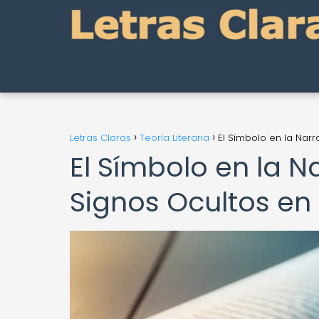
Letras Claras
Teoría Literaria
El Símbolo en la Narra
El Símbolo en la N
Signos Ocultos en 