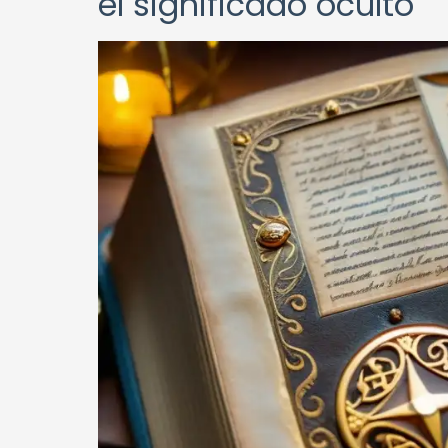
el significado oculto