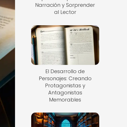
Narración y Sorprender
al Lector
El Desarrollo de
Personajes: Creando
Protagonistas y
Antagonistas
Memorables