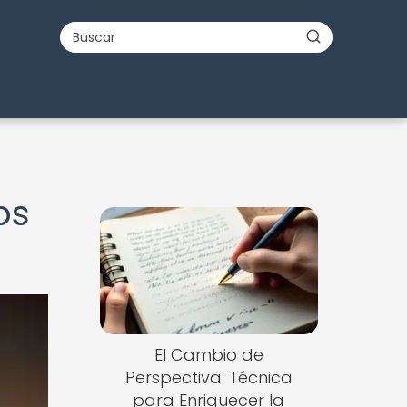
os
El Cambio de
Perspectiva: Técnica
para Enriquecer la