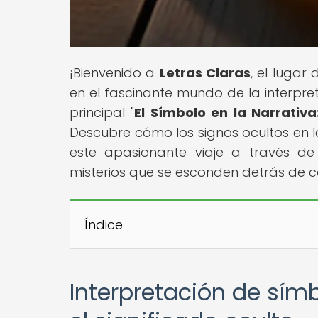
¡Bienvenido a
Letras Claras
, el lugar
en el fascinante mundo de la interpre
principal "
El Símbolo en la Narrativa
Descubre cómo los signos ocultos en l
este apasionante viaje a través de 
misterios que se esconden detrás de 
Índice
Interpretación de símb