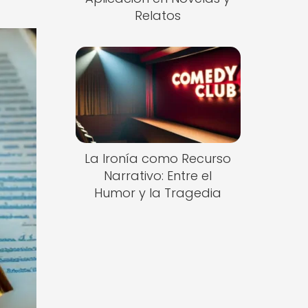
Relatos
La Ironía como Recurso
Narrativo: Entre el
Humor y la Tragedia