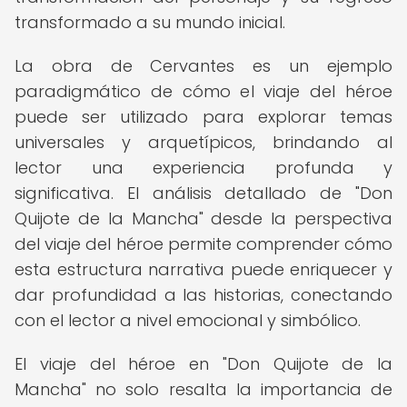
transformado a su mundo inicial.
La obra de Cervantes es un ejemplo
paradigmático de cómo el viaje del héroe
puede ser utilizado para explorar temas
universales y arquetípicos, brindando al
lector una experiencia profunda y
significativa. El análisis detallado de "Don
Quijote de la Mancha" desde la perspectiva
del viaje del héroe permite comprender cómo
esta estructura narrativa puede enriquecer y
dar profundidad a las historias, conectando
con el lector a nivel emocional y simbólico.
El viaje del héroe en "Don Quijote de la
Mancha" no solo resalta la importancia de