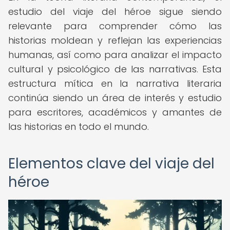
estudio del viaje del héroe sigue siendo
relevante para comprender cómo las
historias moldean y reflejan las experiencias
humanas, así como para analizar el impacto
cultural y psicológico de las narrativas. Esta
estructura mítica en la narrativa literaria
continúa siendo un área de interés y estudio
para escritores, académicos y amantes de
las historias en todo el mundo.
Elementos clave del viaje del
héroe