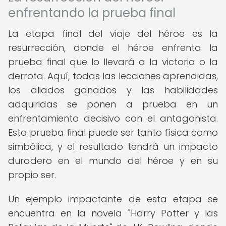
enfrentando la prueba final
La etapa final del viaje del héroe es la
resurrección, donde el héroe enfrenta la
prueba final que lo llevará a la victoria o la
derrota. Aquí, todas las lecciones aprendidas,
los aliados ganados y las habilidades
adquiridas se ponen a prueba en un
enfrentamiento decisivo con el antagonista.
Esta prueba final puede ser tanto física como
simbólica, y el resultado tendrá un impacto
duradero en el mundo del héroe y en su
propio ser.
Un ejemplo impactante de esta etapa se
encuentra en la novela "Harry Potter y las