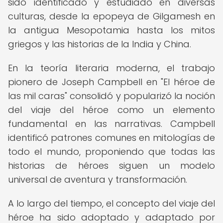
sido identificado y estudiado en diversas
culturas, desde la epopeya de Gilgamesh en
la antigua Mesopotamia hasta los mitos
griegos y las historias de la India y China.
En la teoría literaria moderna, el trabajo
pionero de Joseph Campbell en "El héroe de
las mil caras" consolidó y popularizó la noción
del viaje del héroe como un elemento
fundamental en las narrativas. Campbell
identificó patrones comunes en mitologías de
todo el mundo, proponiendo que todas las
historias de héroes siguen un modelo
universal de aventura y transformación.
A lo largo del tiempo, el concepto del viaje del
héroe ha sido adoptado y adaptado por