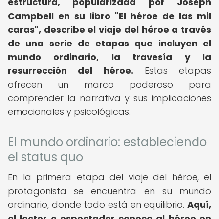
estructura, popularizada por Joseph
Campbell en su libro "El héroe de las mil
caras", describe el viaje del héroe a través
de una serie de etapas que incluyen el
mundo ordinario, la travesía y la
resurrección del héroe.
Estas etapas
ofrecen un marco poderoso para
comprender la narrativa y sus implicaciones
emocionales y psicológicas.
El mundo ordinario: estableciendo
el status quo
En la primera etapa del viaje del héroe, el
protagonista se encuentra en su mundo
ordinario, donde todo está en equilibrio.
Aquí,
el lector o espectador conoce al héroe en