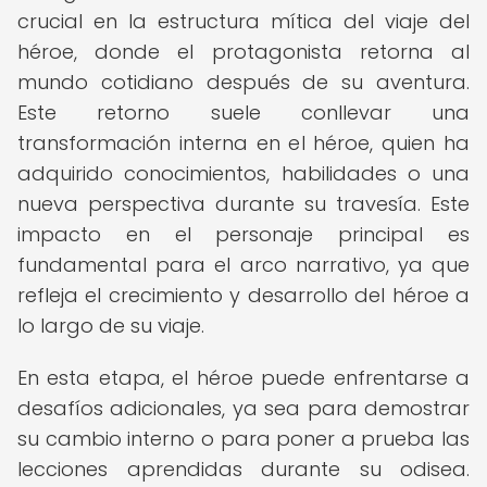
crucial en la estructura mítica del viaje del
héroe, donde el protagonista retorna al
mundo cotidiano después de su aventura.
Este retorno suele conllevar una
transformación interna en el héroe, quien ha
adquirido conocimientos, habilidades o una
nueva perspectiva durante su travesía. Este
impacto en el personaje principal es
fundamental para el arco narrativo, ya que
refleja el crecimiento y desarrollo del héroe a
lo largo de su viaje.
En esta etapa, el héroe puede enfrentarse a
desafíos adicionales, ya sea para demostrar
su cambio interno o para poner a prueba las
lecciones aprendidas durante su odisea.