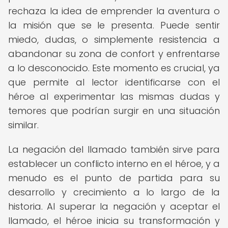
rechaza la idea de emprender la aventura o
la misión que se le presenta. Puede sentir
miedo, dudas, o simplemente resistencia a
abandonar su zona de confort y enfrentarse
a lo desconocido. Este momento es crucial, ya
que permite al lector identificarse con el
héroe al experimentar las mismas dudas y
temores que podrían surgir en una situación
similar.
La negación del llamado también sirve para
establecer un conflicto interno en el héroe, y a
menudo es el punto de partida para su
desarrollo y crecimiento a lo largo de la
historia. Al superar la negación y aceptar el
llamado, el héroe inicia su transformación y