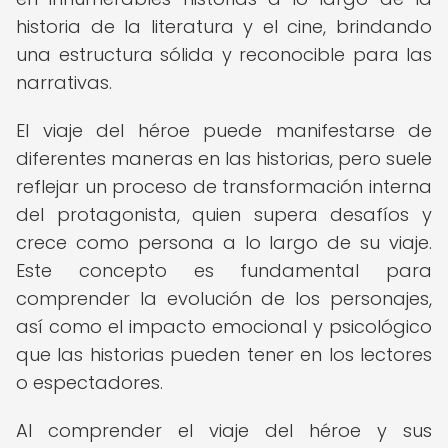
historia de la literatura y el cine, brindando
una estructura sólida y reconocible para las
narrativas.
El viaje del héroe puede manifestarse de
diferentes maneras en las historias, pero suele
reflejar un proceso de transformación interna
del protagonista, quien supera desafíos y
crece como persona a lo largo de su viaje.
Este concepto es fundamental para
comprender la evolución de los personajes,
así como el impacto emocional y psicológico
que las historias pueden tener en los lectores
o espectadores.
Al comprender el viaje del héroe y sus