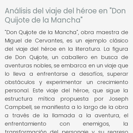
Análisis del viaje del héroe en "Don
Quijote de la Mancha"
"Don Quijote de la Mancha", obra maestra de
Miguel de Cervantes, es un ejemplo clásico
del viaje del héroe en la literatura. La figura
de Don Quijote, un caballero en busca de
aventuras nobles, se embarca en un viaje que
lo lleva a enfrentarse a desafíos, superar
obstáculos y experimentar un crecimiento
personal. Este viaje del héroe, que sigue la
estructura mítica propuesta por Joseph
Campbell, se manifiesta a lo largo de la obra
a través de la llamada a la aventura, el
enfrentamiento con enemigos, la
transformación del personaje y su regreso