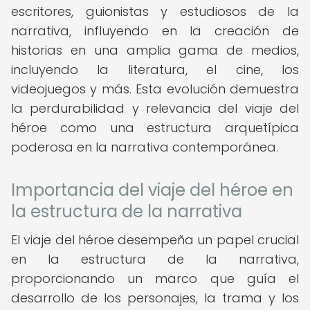
escritores, guionistas y estudiosos de la
narrativa, influyendo en la creación de
historias en una amplia gama de medios,
incluyendo la literatura, el cine, los
videojuegos y más. Esta evolución demuestra
la perdurabilidad y relevancia del viaje del
héroe como una estructura arquetípica
poderosa en la narrativa contemporánea.
Importancia del viaje del héroe en
la estructura de la narrativa
El viaje del héroe desempeña un papel crucial
en la estructura de la narrativa,
proporcionando un marco que guía el
desarrollo de los personajes, la trama y los