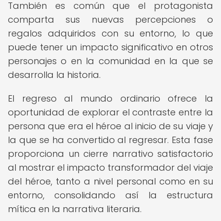
También es común que el protagonista
comparta sus nuevas percepciones o
regalos adquiridos con su entorno, lo que
puede tener un impacto significativo en otros
personajes o en la comunidad en la que se
desarrolla la historia.
El regreso al mundo ordinario ofrece la
oportunidad de explorar el contraste entre la
persona que era el héroe al inicio de su viaje y
la que se ha convertido al regresar. Esta fase
proporciona un cierre narrativo satisfactorio
al mostrar el impacto transformador del viaje
del héroe, tanto a nivel personal como en su
entorno, consolidando así la estructura
mítica en la narrativa literaria.