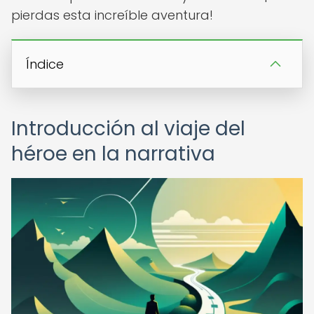
pierdas esta increíble aventura!
Índice
Introducción al viaje del
héroe en la narrativa