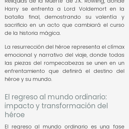
Reliquias de la Muerte" de J.K. Rowling, donde
Harry se enfrenta a Lord Voldemort en la
batalla final, demostrando su valentía y
sacrificio en un acto que cambiará el curso
de la historia mágica.
La resurrección del héroe representa el clímax
emocional y narrativo del viaje, donde todas
las piezas del rompecabezas se unen en un
enfrentamiento que definirá el destino del
héroe y su mundo.
El regreso al mundo ordinario:
impacto y transformación del
héroe
El regreso al mundo ordinario es una fase