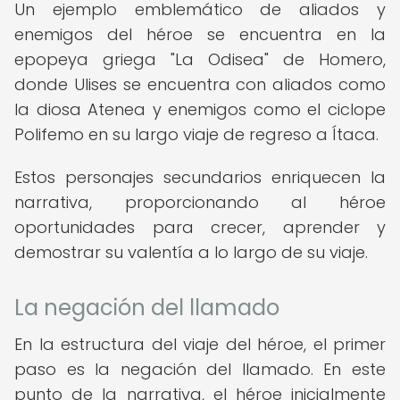
Un ejemplo emblemático de aliados y
enemigos del héroe se encuentra en la
epopeya griega "La Odisea" de Homero,
donde Ulises se encuentra con aliados como
la diosa Atenea y enemigos como el ciclope
Polifemo en su largo viaje de regreso a Ítaca.
Estos personajes secundarios enriquecen la
narrativa, proporcionando al héroe
oportunidades para crecer, aprender y
demostrar su valentía a lo largo de su viaje.
La negación del llamado
En la estructura del viaje del héroe, el primer
paso es la negación del llamado. En este
punto de la narrativa, el héroe inicialmente