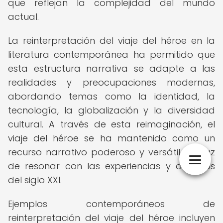
que reflejan la complejidad del mundo
actual.
La reinterpretación del viaje del héroe en la
literatura contemporánea ha permitido que
esta estructura narrativa se adapte a las
realidades y preocupaciones modernas,
abordando temas como la identidad, la
tecnología, la globalización y la diversidad
cultural. A través de esta reimaginación, el
viaje del héroe se ha mantenido como un
recurso narrativo poderoso y versátil, capaz
de resonar con las experiencias y desafíos
del siglo XXI.
Ejemplos contemporáneos de
reinterpretación del viaje del héroe incluyen