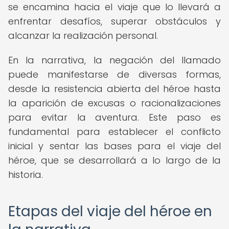
se encamina hacia el viaje que lo llevará a
enfrentar desafíos, superar obstáculos y
alcanzar la realización personal.
En la narrativa, la negación del llamado
puede manifestarse de diversas formas,
desde la resistencia abierta del héroe hasta
la aparición de excusas o racionalizaciones
para evitar la aventura. Este paso es
fundamental para establecer el conflicto
inicial y sentar las bases para el viaje del
héroe, que se desarrollará a lo largo de la
historia.
Etapas del viaje del héroe en