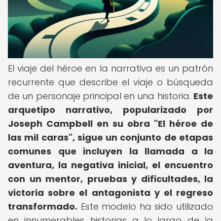
El viaje del héroe en la narrativa es un patrón
recurrente que describe el viaje o búsqueda
de un personaje principal en una historia.
Este
arquetipo narrativo, popularizado por
Joseph Campbell en su obra "El héroe de
las mil caras", sigue un conjunto de etapas
comunes que incluyen la llamada a la
aventura, la negativa inicial, el encuentro
con un mentor, pruebas y dificultades, la
victoria sobre el antagonista y el regreso
transformado.
Este modelo ha sido utilizado
en innumerables historias a lo largo de la