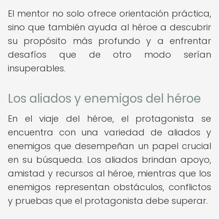
El mentor no solo ofrece orientación práctica,
sino que también ayuda al héroe a descubrir
su propósito más profundo y a enfrentar
desafíos que de otro modo serían
insuperables.
Los aliados y enemigos del héroe
En el viaje del héroe, el protagonista se
encuentra con una variedad de aliados y
enemigos que desempeñan un papel crucial
en su búsqueda. Los aliados brindan apoyo,
amistad y recursos al héroe, mientras que los
enemigos representan obstáculos, conflictos
y pruebas que el protagonista debe superar.