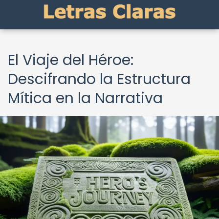
El Viaje del Héroe:
Descifrando la Estructura
Mítica en la Narrativa