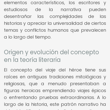
elementos característicos, los escritores y
estudiosos de la narrativa pueden
desentrañar las complejidades de las
historias y apreciar la universalidad de ciertos
temas y conflictos humanos que prevalecen
a lo largo del tiempo.
Origen y evolución del concepto
en la teoría literaria
El concepto del viaje del héroe tiene sus
raíces en antiguas tradiciones mitológicas y
religiosas, que a menudo presentaban a
figuras heroicas emprendiendo viajes épicos
o enfrentando pruebas extraordinarias. A lo
largo de la historia, este patrón narrativo ha