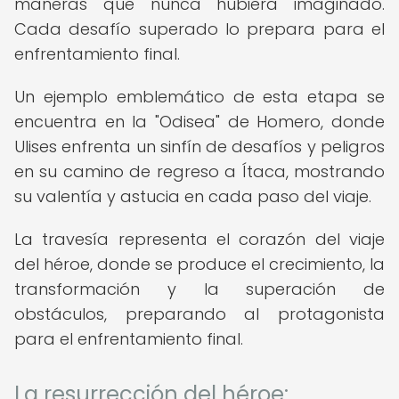
maneras que nunca hubiera imaginado.
Cada desafío superado lo prepara para el
enfrentamiento final.
Un ejemplo emblemático de esta etapa se
encuentra en la "Odisea" de Homero, donde
Ulises enfrenta un sinfín de desafíos y peligros
en su camino de regreso a Ítaca, mostrando
su valentía y astucia en cada paso del viaje.
La travesía representa el corazón del viaje
del héroe, donde se produce el crecimiento, la
transformación y la superación de
obstáculos, preparando al protagonista
para el enfrentamiento final.
La resurrección del héroe: