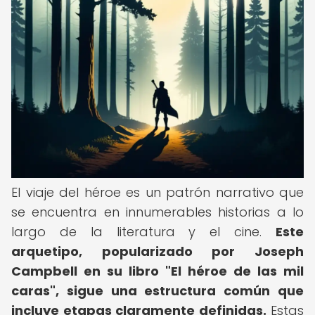
El viaje del héroe es un patrón narrativo que
se encuentra en innumerables historias a lo
largo de la literatura y el cine.
Este
arquetipo, popularizado por Joseph
Campbell en su libro "El héroe de las mil
caras", sigue una estructura común que
incluye etapas claramente definidas.
Estas