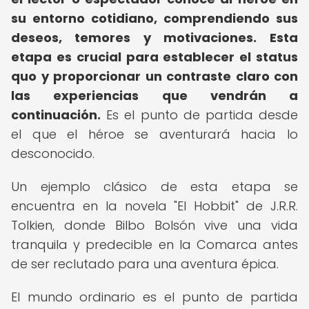
su entorno cotidiano, comprendiendo sus
deseos, temores y motivaciones.
Esta
etapa es crucial para establecer el status
quo y proporcionar un contraste claro con
las experiencias que vendrán a
continuación.
Es el punto de partida desde
el que el héroe se aventurará hacia lo
desconocido.
Un ejemplo clásico de esta etapa se
encuentra en la novela "El Hobbit" de J.R.R.
Tolkien, donde Bilbo Bolsón vive una vida
tranquila y predecible en la Comarca antes
de ser reclutado para una aventura épica.
El mundo ordinario es el punto de partida