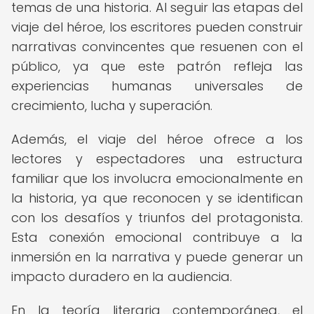
temas de una historia. Al seguir las etapas del
viaje del héroe, los escritores pueden construir
narrativas convincentes que resuenen con el
público, ya que este patrón refleja las
experiencias humanas universales de
crecimiento, lucha y superación.
Además, el viaje del héroe ofrece a los
lectores y espectadores una estructura
familiar que los involucra emocionalmente en
la historia, ya que reconocen y se identifican
con los desafíos y triunfos del protagonista.
Esta conexión emocional contribuye a la
inmersión en la narrativa y puede generar un
impacto duradero en la audiencia.
En la teoría literaria contemporánea, el