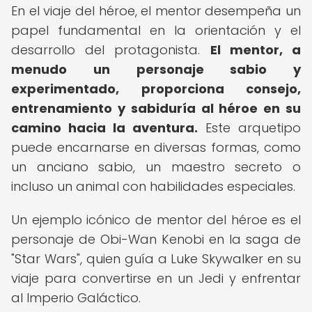
En el viaje del héroe, el mentor desempeña un
papel fundamental en la orientación y el
desarrollo del protagonista.
El mentor, a
menudo un personaje sabio y
experimentado, proporciona consejo,
entrenamiento y sabiduría al héroe en su
camino hacia la aventura.
Este arquetipo
puede encarnarse en diversas formas, como
un anciano sabio, un maestro secreto o
incluso un animal con habilidades especiales.
Un ejemplo icónico de mentor del héroe es el
personaje de Obi-Wan Kenobi en la saga de
"Star Wars", quien guía a Luke Skywalker en su
viaje para convertirse en un Jedi y enfrentar
al Imperio Galáctico.