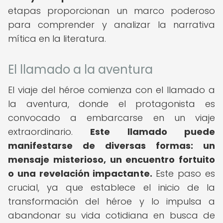
etapas proporcionan un marco poderoso
para comprender y analizar la narrativa
mítica en la literatura.
El llamado a la aventura
El viaje del héroe comienza con el llamado a
la aventura, donde el protagonista es
convocado a embarcarse en un viaje
extraordinario.
Este llamado puede
manifestarse de diversas formas: un
mensaje misterioso, un encuentro fortuito
o una revelación impactante.
Este paso es
crucial, ya que establece el inicio de la
transformación del héroe y lo impulsa a
abandonar su vida cotidiana en busca de