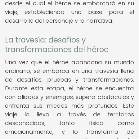
desde el cual el héroe se embarcará en su
viaje, estableciendo una base para el
desarrollo del personaje y la narrativa.
La travesía: desafíos y
transformaciones del héroe
Una vez que el héroe abandona su mundo
ordinario, se embarca en una travesía llena
de desafíos, pruebas y transformaciones.
Durante esta etapa, el héroe se encuentra
con aliados y enemigos, supera obstáculos y
enfrenta sus miedos más profundos. Este
viaje lo lleva a través de territorios
desconocidos, tanto física como
emocionalmente, y lo transforma de