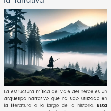
la narrativa
La estructura mítica del viaje del héroe es un
arquetipo narrativo que ha sido utilizado en
la literatura a lo largo de la historia.
Esta