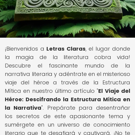
¡Bienvenidos a
Letras Claras
, el lugar donde
la magia de la literatura cobra vida!
Descubre el fascinante mundo de la
narrativa literaria y adéntrate en el misterioso
viaje del héroe a través de la Estructura
Mítica en nuestro último artículo "
El Viaje del
Héroe: Descifrando la Estructura Mítica en
la Narrativa
". Prepárate para desentrañar
los secretos de este apasionante tema y
sumérgete en un universo de conocimiento
literario que te desafiará y cautivará. ¡No te