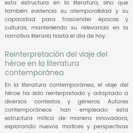
esta estructura en la literatura, sino que
también evidencia su atemporalidad y su
capacidad para trascender épocas y
culturas, manteniendo su relevancia en la
narrativa literaria hasta el día de hoy.
Reinterpretación del viaje del
héroe en la literatura
contemporánea
En la literatura contemporánea, el viaje del
héroe ha sido reinterpretado y adaptado a
diversos contextos y géneros. Autores
contemporáneos han empleado esta
estructura mítica de manera innovadora,
explorando nuevos matices y perspectivas