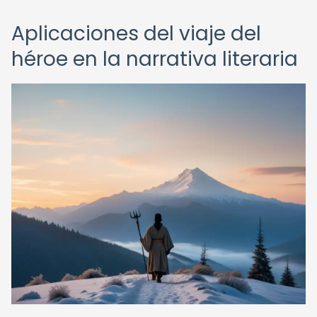
Aplicaciones del viaje del
héroe en la narrativa literaria