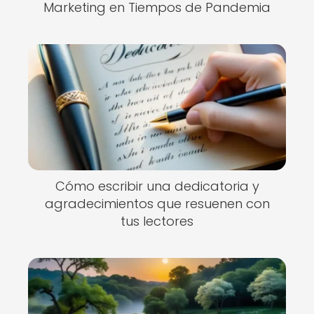
Marketing en Tiempos de Pandemia
Cómo escribir una dedicatoria y
agradecimientos que resuenen con
tus lectores