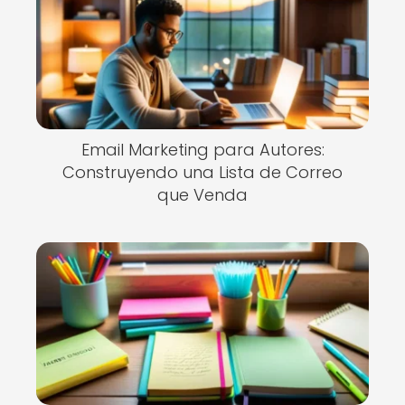
Email Marketing para Autores:
Construyendo una Lista de Correo
que Venda