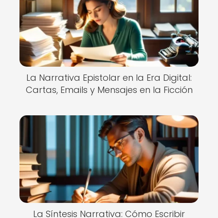
La Narrativa Epistolar en la Era Digital:
Cartas, Emails y Mensajes en la Ficción
La Síntesis Narrativa: Cómo Escribir