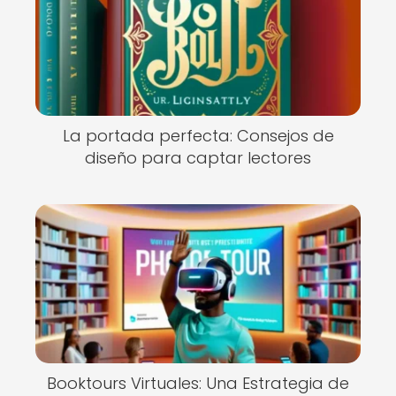
La portada perfecta: Consejos de
diseño para captar lectores
Booktours Virtuales: Una Estrategia de