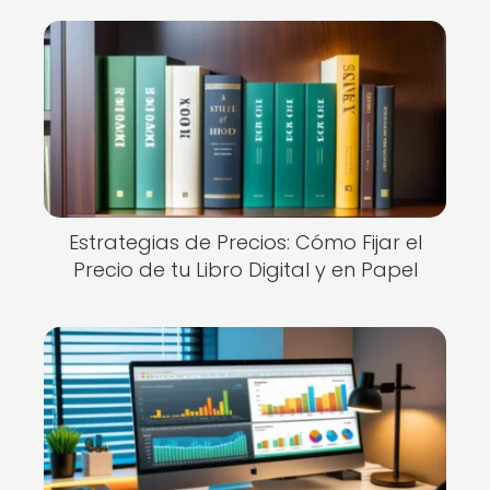
Estrategias de Precios: Cómo Fijar el
Precio de tu Libro Digital y en Papel