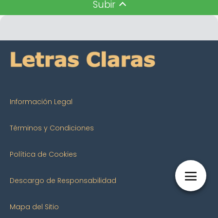
Subir
Información Legal
Términos y Condiciones
Política de Cookies
Descargo de Responsabilidad
Mapa del Sitio