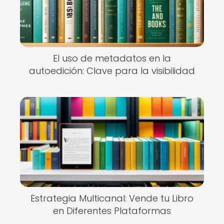
El uso de metadatos en la
autoedición: Clave para la visibilidad
Estrategia Multicanal: Vende tu Libro
en Diferentes Plataformas