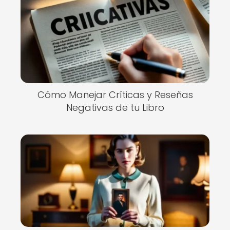
Cómo Manejar Críticas y Reseñas
Negativas de tu Libro