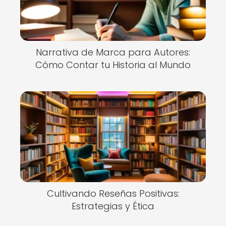
Narrativa de Marca para Autores:
Cómo Contar tu Historia al Mundo
Cultivando Reseñas Positivas:
Estrategias y Ética