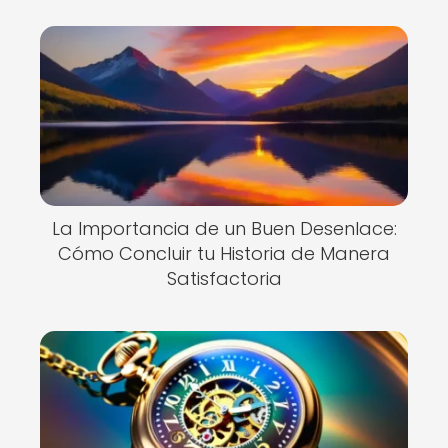
La Importancia de un Buen Desenlace:
Cómo Concluir tu Historia de Manera
Satisfactoria