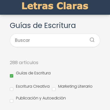
Guías de Escritura
288 artículos
Guías de Escritura
Escritura Creativa
Marketing Literario
Publicación y Autoedición