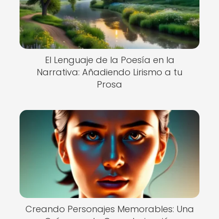
El Lenguaje de la Poesía en la
Narrativa: Añadiendo Lirismo a tu
Prosa
Creando Personajes Memorables: Una