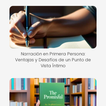
Narración en Primera Persona:
Ventajas y Desafíos de un Punto de
Vista Íntimo