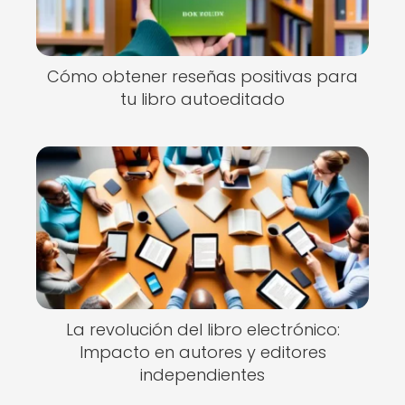
Cómo obtener reseñas positivas para
tu libro autoeditado
La revolución del libro electrónico:
Impacto en autores y editores
independientes