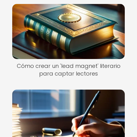
Cómo crear un 'lead magnet' literario
para captar lectores