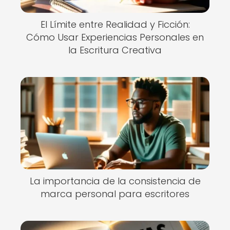
El Límite entre Realidad y Ficción:
Cómo Usar Experiencias Personales en
la Escritura Creativa
La importancia de la consistencia de
marca personal para escritores