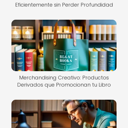
Eficientemente sin Perder Profundidad
Merchandising Creativo: Productos
Derivados que Promocionan tu Libro