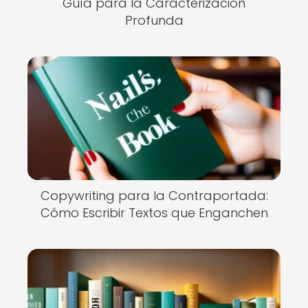
Guía para la Caracterización
Profunda
Copywriting para la Contraportada:
Cómo Escribir Textos que Enganchen