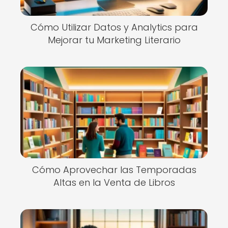
Cómo Utilizar Datos y Analytics para
Mejorar tu Marketing Literario
Cómo Aprovechar las Temporadas
Altas en la Venta de Libros