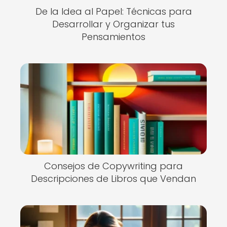
De la Idea al Papel: Técnicas para
Desarrollar y Organizar tus
Pensamientos
Consejos de Copywriting para
Descripciones de Libros que Vendan