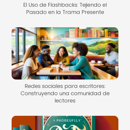
El Uso de Flashbacks: Tejiendo el
Pasado en la Trama Presente
Redes sociales para escritores:
Construyendo una comunidad de
lectores