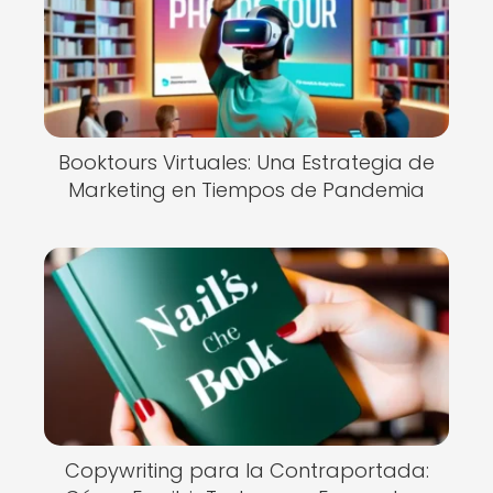
Booktours Virtuales: Una Estrategia de
Marketing en Tiempos de Pandemia
Copywriting para la Contraportada: