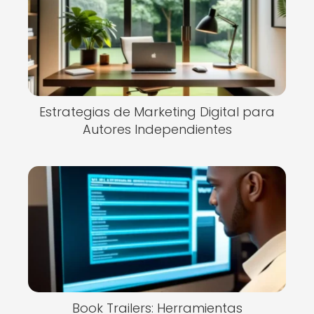
Estrategias de Marketing Digital para
Autores Independientes
Book Trailers: Herramientas