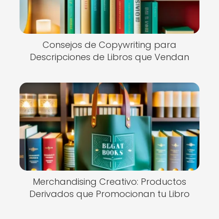
Consejos de Copywriting para
Descripciones de Libros que Vendan
Merchandising Creativo: Productos
Derivados que Promocionan tu Libro