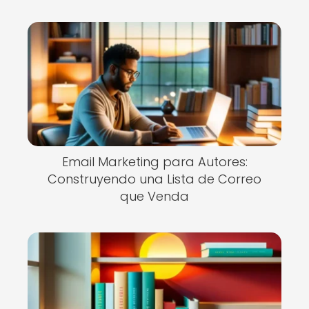
Email Marketing para Autores:
Construyendo una Lista de Correo
que Venda