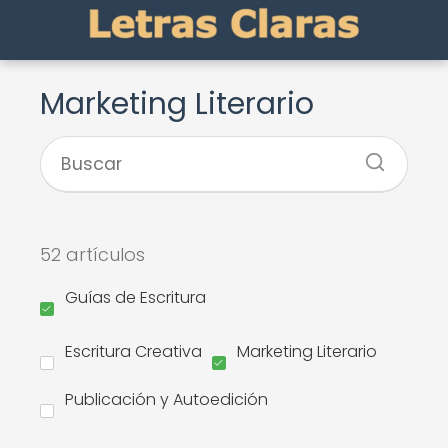
Marketing Literario
52 artículos
Guías de Escritura
Escritura Creativa
Marketing Literario
Publicación y Autoedición