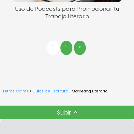
Uso de Podcasts para Promocionar tu
Trabajo Literario
1
2
»
Letras Claras
Guías de Escritura
Marketing Literario
Subir