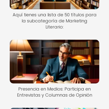
Aquí tienes una lista de 50 títulos para
la subcategoría de Marketing
Literario:
Presencia en Medios: Participa en
Entrevistas y Columnas de Opinión