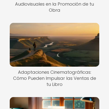
Audiovisuales en la Promoción de tu
Obra
Adaptaciones Cinematográficas:
Cómo Pueden Impulsar las Ventas de
tu Libro