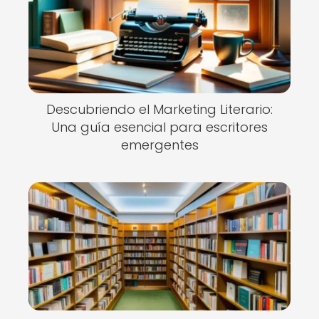
Descubriendo el Marketing Literario:
Una guía esencial para escritores
emergentes