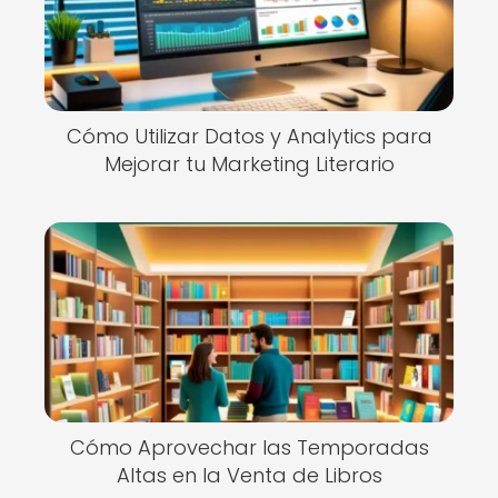
Cómo Utilizar Datos y Analytics para
Mejorar tu Marketing Literario
Cómo Aprovechar las Temporadas
Altas en la Venta de Libros