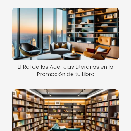
El Rol de las Agencias Literarias en la
Promoción de tu Libro