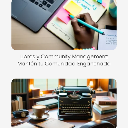
Libros y Community Management:
Mantén tu Comunidad Enganchada