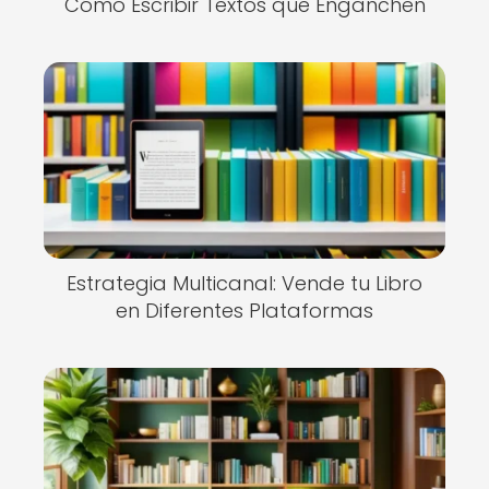
Cómo Escribir Textos que Enganchen
Estrategia Multicanal: Vende tu Libro
en Diferentes Plataformas