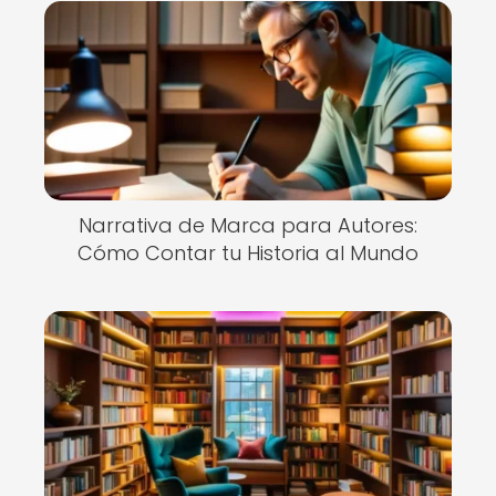
Narrativa de Marca para Autores:
Cómo Contar tu Historia al Mundo