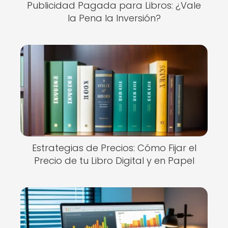
Publicidad Pagada para Libros: ¿Vale
la Pena la Inversión?
Estrategias de Precios: Cómo Fijar el
Precio de tu Libro Digital y en Papel