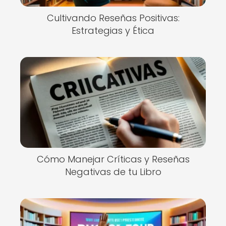
Cultivando Reseñas Positivas:
Estrategias y Ética
Cómo Manejar Críticas y Reseñas
Negativas de tu Libro