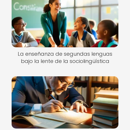
La enseñanza de segundas lenguas
bajo la lente de la sociolingüística