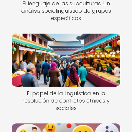
El lenguaje de las subculturas: Un
análisis sociolingüístico de grupos
específicos
El papel de la lingüística en la
resolución de conflictos étnicos y
sociales