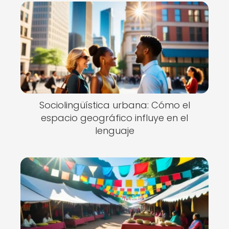
Sociolingüística urbana: Cómo el
espacio geográfico influye en el
lenguaje