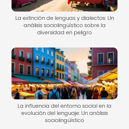
La extinción de lenguas y dialectos: Un
análisis sociolingüístico sobre la
diversidad en peligro
La influencia del entorno social en la
evolución del lenguaje: Un análisis
sociolingüístico