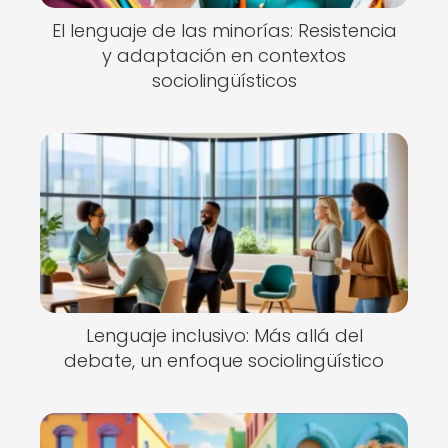
El lenguaje de las minorías: Resistencia
y adaptación en contextos
sociolingüísticos
Lenguaje inclusivo: Más allá del
debate, un enfoque sociolingüístico