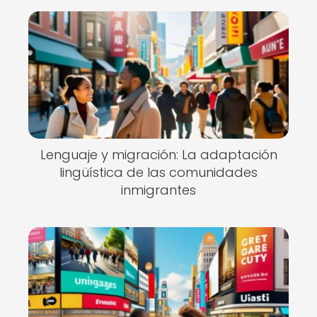
Lenguaje y migración: La adaptación
lingüística de las comunidades
inmigrantes