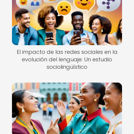
El impacto de las redes sociales en la
evolución del lenguaje: Un estudio
sociolingüístico