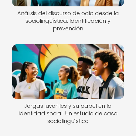
Análisis del discurso de odio desde la
sociolingüística: Identificación y
prevención
Jergas juveniles y su papel en la
identidad social: Un estudio de caso
sociolingüístico