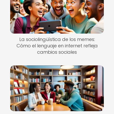
La sociolingüística de los memes:
Cómo el lenguaje en internet refleja
cambios sociales