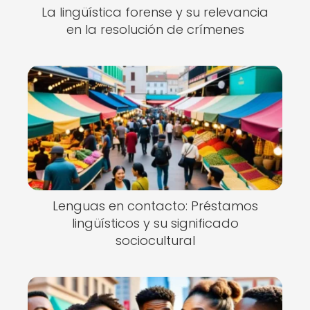
La lingüística forense y su relevancia
en la resolución de crímenes
Lenguas en contacto: Préstamos
lingüísticos y su significado
sociocultural