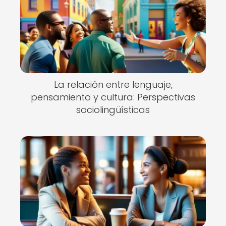
La relación entre lenguaje,
pensamiento y cultura: Perspectivas
sociolingüísticas