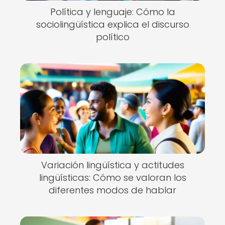
Política y lenguaje: Cómo la
sociolingüística explica el discurso
político
Variación lingüística y actitudes
lingüísticas: Cómo se valoran los
diferentes modos de hablar