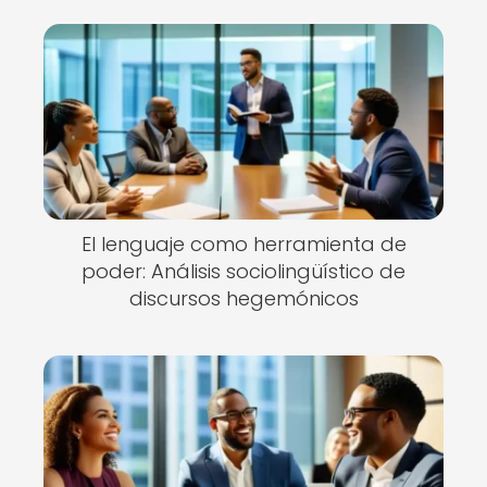
El lenguaje como herramienta de
poder: Análisis sociolingüístico de
discursos hegemónicos