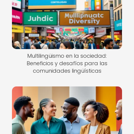
Multilingüismo en la sociedad:
Beneficios y desafíos para las
comunidades lingüísticas