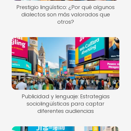
Prestigio lingüístico: ¿Por qué algunos
dialectos son más valorados que
otros?
Publicidad y lenguaje: Estrategias
sociolingüísticas para captar
diferentes audiencias