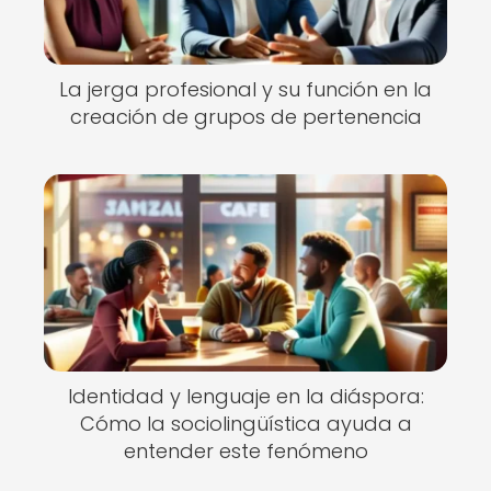
La jerga profesional y su función en la
creación de grupos de pertenencia
Identidad y lenguaje en la diáspora:
Cómo la sociolingüística ayuda a
entender este fenómeno