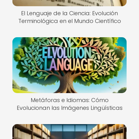
El Lenguaje de la Ciencia: Evolución
Terminológica en el Mundo Científico
Metáforas e Idiomas: Cómo
Evolucionan las Imágenes Lingüísticas