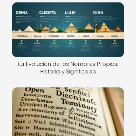
La Evolución de los Nombres Propios:
Historia y Significado