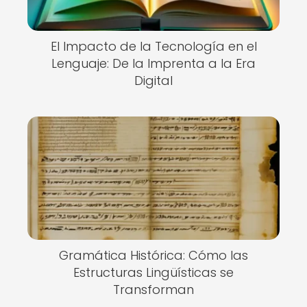
El Impacto de la Tecnología en el
Lenguaje: De la Imprenta a la Era
Digital
Gramática Histórica: Cómo las
Estructuras Lingüísticas se
Transforman