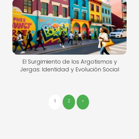
El Surgimiento de los Argotismos y
Jergas: Identidad y Evolución Social
1
2
»