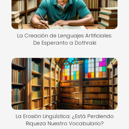
La Creación de Lenguajes Artificiales:
De Esperanto a Dothraki
La Erosión Lingüística: ¿Está Perdiendo
Riqueza Nuestro Vocabulario?