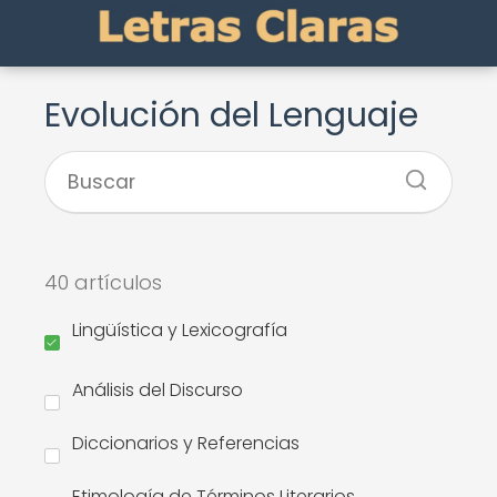
Evolución del Lenguaje
40 artículos
Lingüística y Lexicografía
Análisis del Discurso
Diccionarios y Referencias
Etimología de Términos Literarios