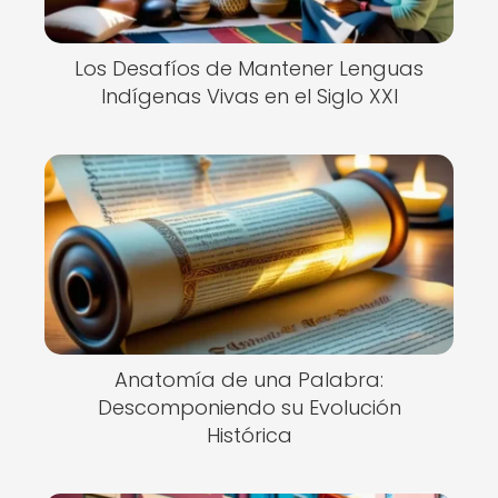
Los Desafíos de Mantener Lenguas
Indígenas Vivas en el Siglo XXI
Anatomía de una Palabra:
Descomponiendo su Evolución
Histórica