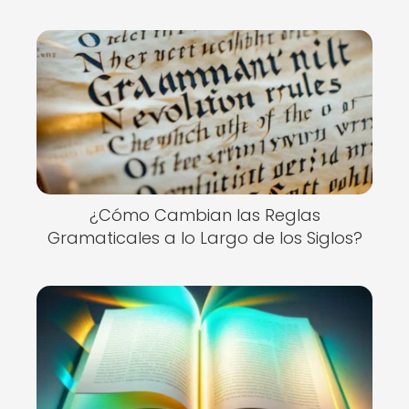
¿Cómo Cambian las Reglas
Gramaticales a lo Largo de los Siglos?