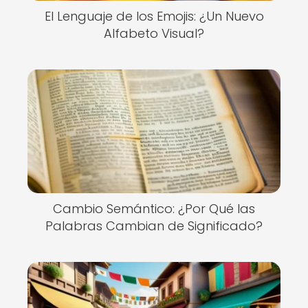
El Lenguaje de los Emojis: ¿Un Nuevo
Alfabeto Visual?
Cambio Semántico: ¿Por Qué las
Palabras Cambian de Significado?