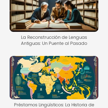
La Reconstrucción de Lenguas
Antiguas: Un Puente al Pasado
Préstamos Lingüísticos: La Historia de