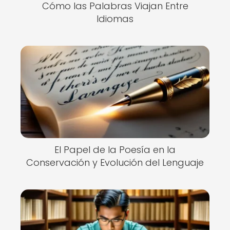
Cómo las Palabras Viajan Entre
Idiomas
El Papel de la Poesía en la
Conservación y Evolución del Lenguaje