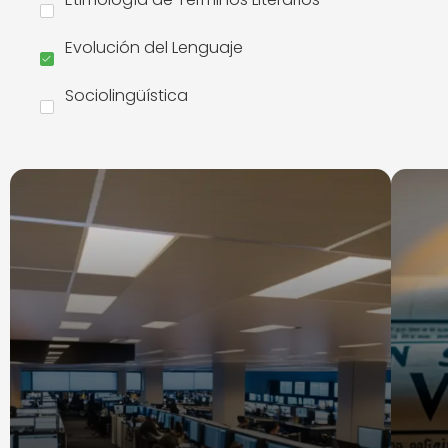
Evolución del Lenguaje
Sociolingüística