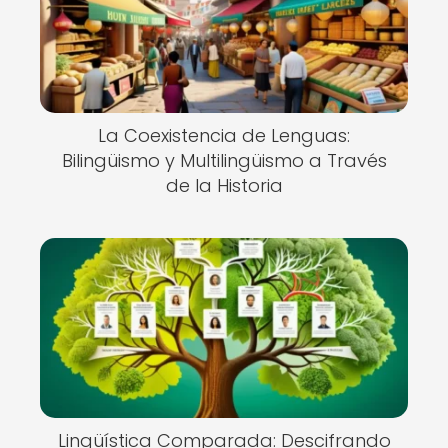
La Coexistencia de Lenguas:
Bilingüismo y Multilingüismo a Través
de la Historia
Lingüística Comparada: Descifrando