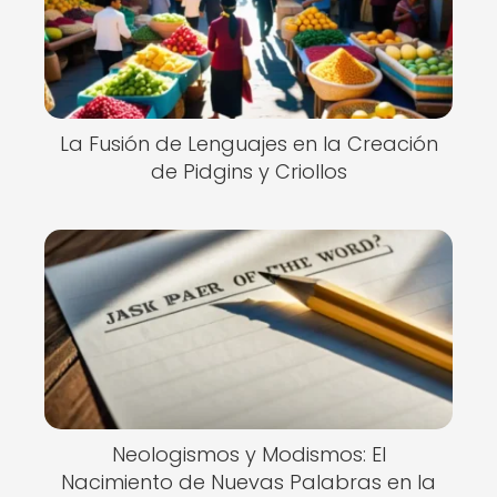
La Fusión de Lenguajes en la Creación
de Pidgins y Criollos
Neologismos y Modismos: El
Nacimiento de Nuevas Palabras en la