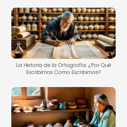
La Historia de la Ortografía: ¿Por Qué
Escribimos Como Escribimos?