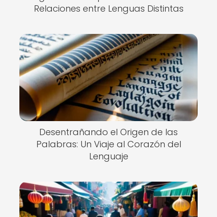
Relaciones entre Lenguas Distintas
Desentrañando el Origen de las
Palabras: Un Viaje al Corazón del
Lenguaje