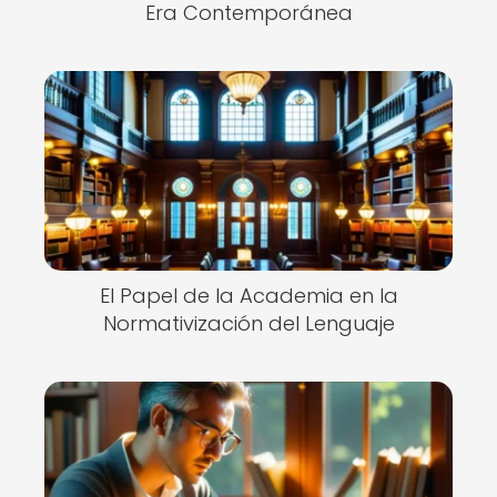
Era Contemporánea
El Papel de la Academia en la
Normativización del Lenguaje