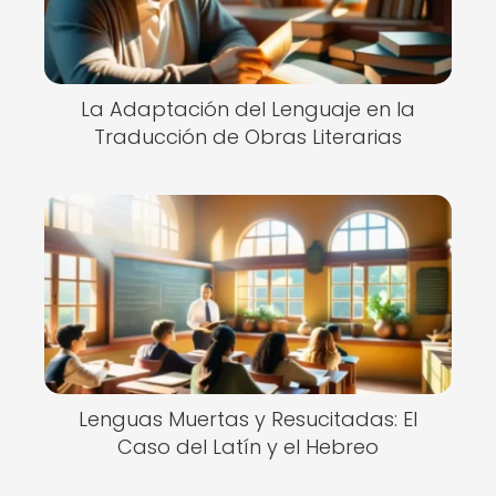
La Adaptación del Lenguaje en la
Traducción de Obras Literarias
Lenguas Muertas y Resucitadas: El
Caso del Latín y el Hebreo