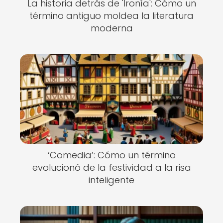
La historia detrás de 'Ironía': Cómo un
término antiguo moldea la literatura
moderna
‘Comedia’: Cómo un término
evolucionó de la festividad a la risa
inteligente