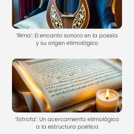
‘Rima’: El encanto sonoro en la poesía
y su origen etimológico
‘Estrofa’: Un acercamiento etimológico
a la estructura poética