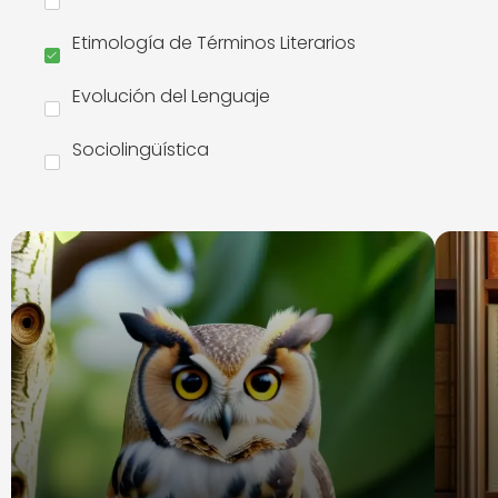
Etimología de Términos Literarios
Evolución del Lenguaje
Sociolingüística