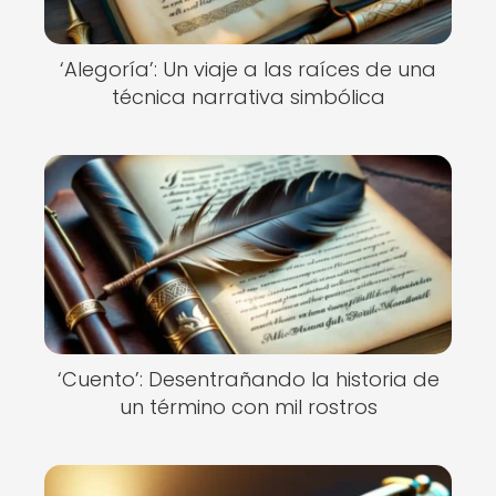
‘Alegoría’: Un viaje a las raíces de una
técnica narrativa simbólica
‘Cuento’: Desentrañando la historia de
un término con mil rostros