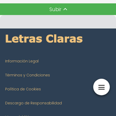
Subir
Información Legal
Términos y Condiciones
Política de Cookies
Descargo de Responsabilidad