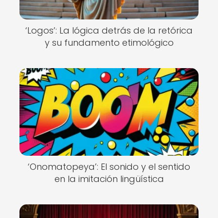
‘Logos’: La lógica detrás de la retórica
y su fundamento etimológico
‘Onomatopeya’: El sonido y el sentido
en la imitación lingüística