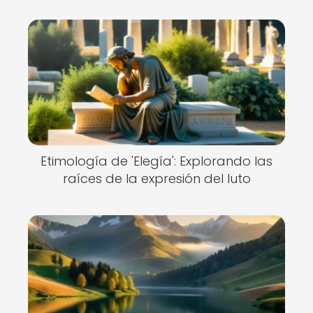
Etimología de 'Elegía': Explorando las
raíces de la expresión del luto