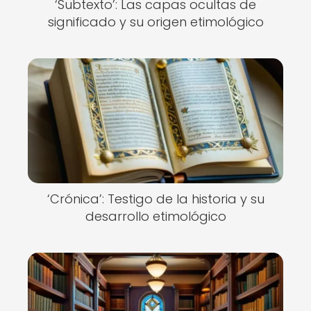
‘Subtexto’: Las capas ocultas de
significado y su origen etimológico
‘Crónica’: Testigo de la historia y su
desarrollo etimológico