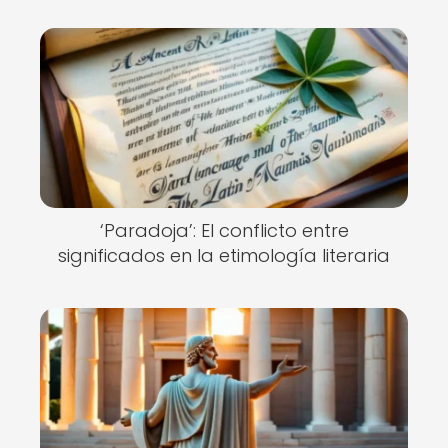
‘Paradoja’: El conflicto entre
significados en la etimología literaria