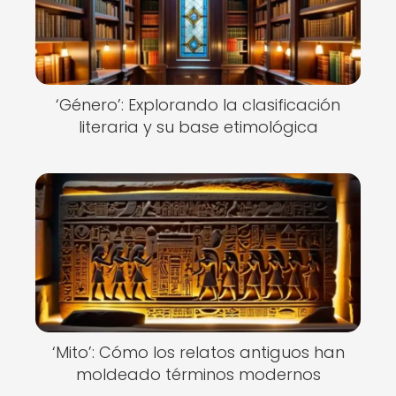
‘Género’: Explorando la clasificación
literaria y su base etimológica
‘Mito’: Cómo los relatos antiguos han
moldeado términos modernos