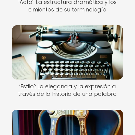
‘Acto’: La estructura dramática y los
cimientos de su terminología
‘Estilo’: La elegancia y la expresión a
través de la historia de una palabra