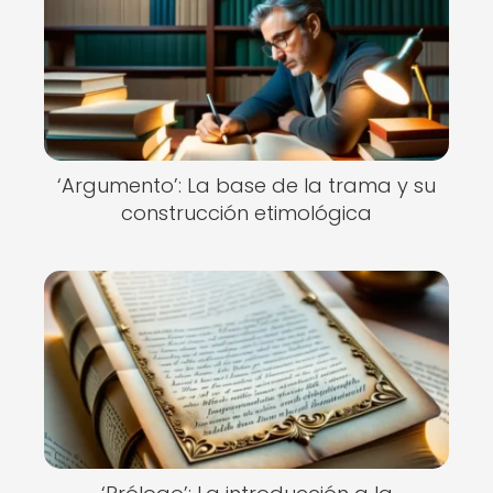
‘Argumento’: La base de la trama y su
construcción etimológica