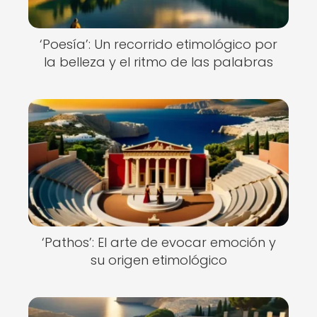
‘Poesía’: Un recorrido etimológico por
la belleza y el ritmo de las palabras
‘Pathos’: El arte de evocar emoción y
su origen etimológico