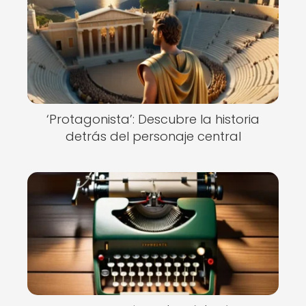
‘Protagonista’: Descubre la historia
detrás del personaje central