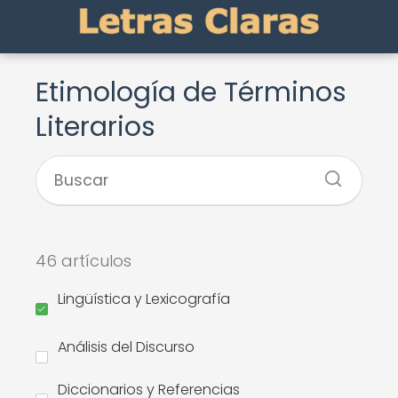
Etimología de Términos
Literarios
46 artículos
Lingüística y Lexicografía
Análisis del Discurso
Diccionarios y Referencias