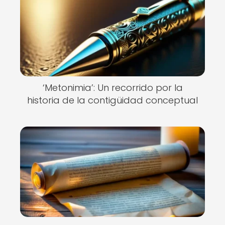
‘Metonimia’: Un recorrido por la
historia de la contigüidad conceptual