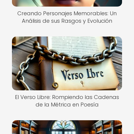
Creando Personajes Memorables: Un
Análisis de sus Rasgos y Evolución
El Verso Libre: Rompiendo las Cadenas
de la Métrica en Poesía