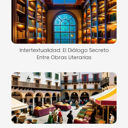
Intertextualidad: El Diálogo Secreto
Entre Obras Literarias