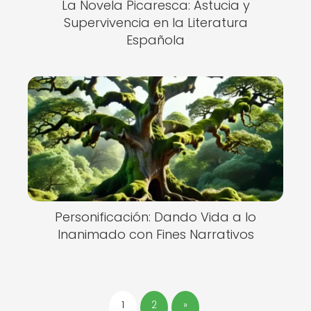
La Novela Picaresca: Astucia y
Supervivencia en la Literatura
Española
Personificación: Dando Vida a lo
Inanimado con Fines Narrativos
1
2
»