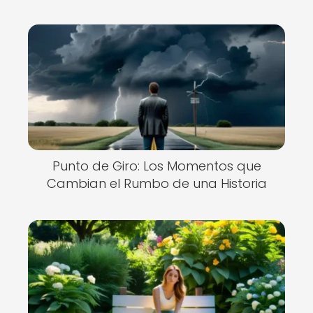
Punto de Giro: Los Momentos que
Cambian el Rumbo de una Historia