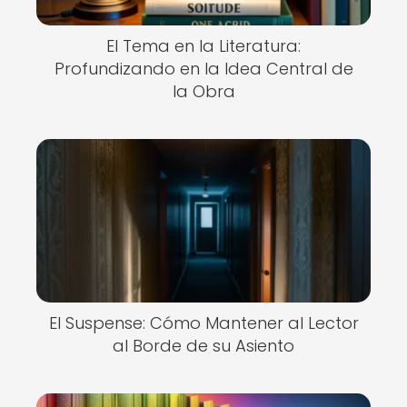
El Tema en la Literatura:
Profundizando en la Idea Central de
la Obra
El Suspense: Cómo Mantener al Lector
al Borde de su Asiento