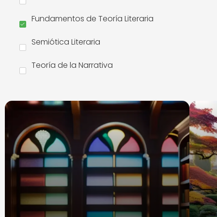
Fundamentos de Teoría Literaria
Semiótica Literaria
Teoría de la Narrativa