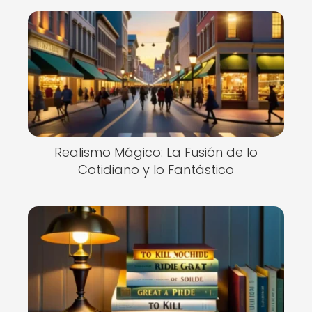
Realismo Mágico: La Fusión de lo
Cotidiano y lo Fantástico