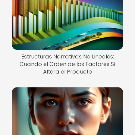
Estructuras Narrativas No Lineales:
Cuando el Orden de los Factores Sí
Altera el Producto