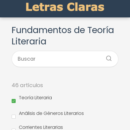
Fundamentos de Teoría
Literaria
46 artículos
Teoría Literaria
Análisis de Géneros Literarios
Corrientes Literarias