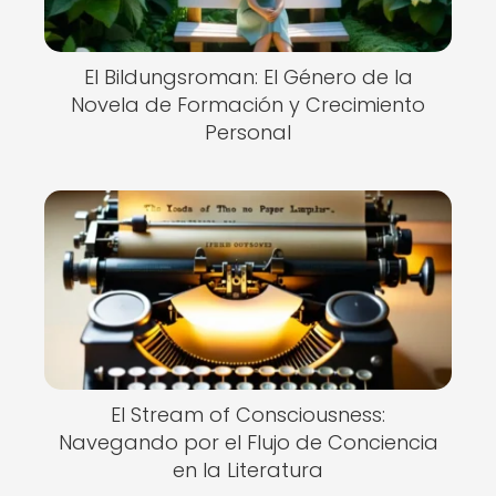
El Bildungsroman: El Género de la
Novela de Formación y Crecimiento
Personal
El Stream of Consciousness:
Navegando por el Flujo de Conciencia
en la Literatura