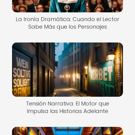
La Ironía Dramática: Cuando el Lector
Sabe Más que los Personajes
Tensión Narrativa: El Motor que
Impulsa las Historias Adelante