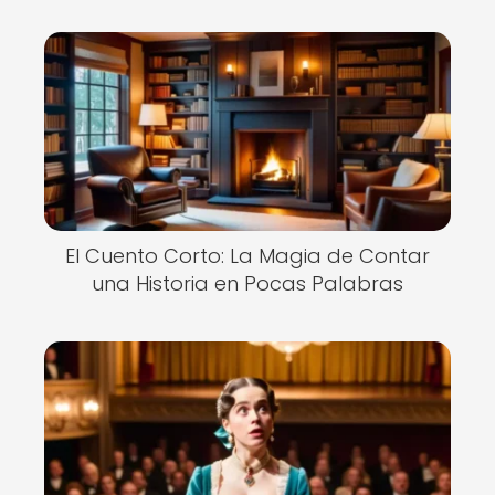
El Cuento Corto: La Magia de Contar
una Historia en Pocas Palabras