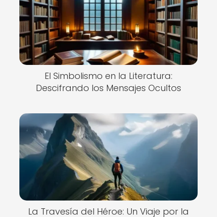
El Simbolismo en la Literatura:
Descifrando los Mensajes Ocultos
La Travesía del Héroe: Un Viaje por la