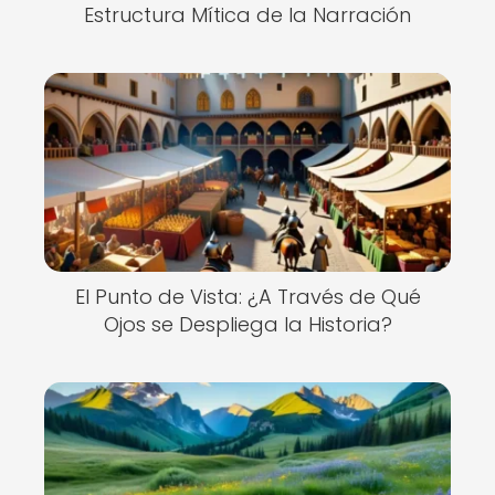
Estructura Mítica de la Narración
El Punto de Vista: ¿A Través de Qué
Ojos se Despliega la Historia?