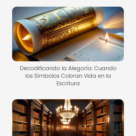
Decodificando la Alegoría: Cuando
los Símbolos Cobran Vida en la
Escritura