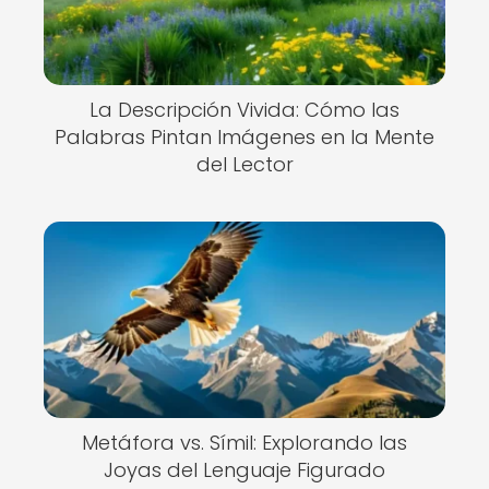
La Descripción Vivida: Cómo las
Palabras Pintan Imágenes en la Mente
del Lector
Metáfora vs. Símil: Explorando las
Joyas del Lenguaje Figurado