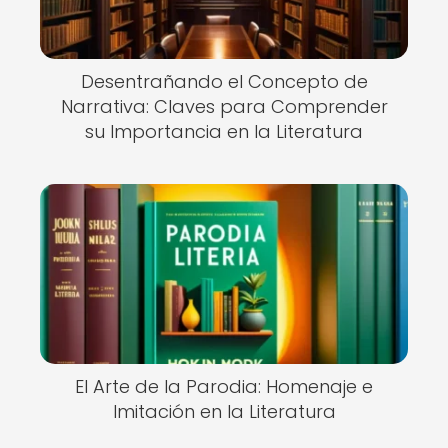
Desentrañando el Concepto de
Narrativa: Claves para Comprender
su Importancia en la Literatura
El Arte de la Parodia: Homenaje e
Imitación en la Literatura