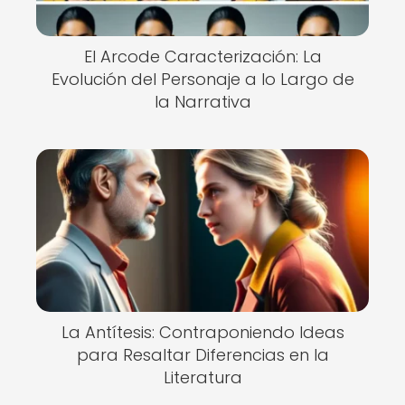
El Arcode Caracterización: La
Evolución del Personaje a lo Largo de
la Narrativa
La Antítesis: Contraponiendo Ideas
para Resaltar Diferencias en la
Literatura