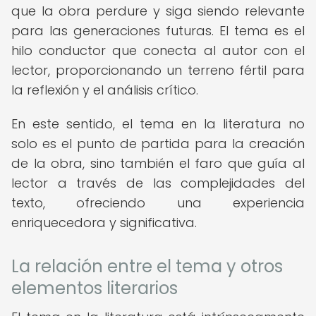
que la obra perdure y siga siendo relevante
para las generaciones futuras. El tema es el
hilo conductor que conecta al autor con el
lector, proporcionando un terreno fértil para
la reflexión y el análisis crítico.
En este sentido, el tema en la literatura no
solo es el punto de partida para la creación
de la obra, sino también el faro que guía al
lector a través de las complejidades del
texto, ofreciendo una experiencia
enriquecedora y significativa.
La relación entre el tema y otros
elementos literarios