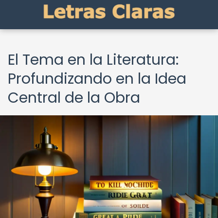
El Tema en la Literatura:
Profundizando en la Idea
Central de la Obra