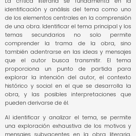
La crítica literaria se fundamenta en la
identificación y análisis del tema como uno
de los elementos centrales en la comprensión
de una obra. Identificar el tema principal y los
temas secundarios no solo permite
comprender la trama de la obra, sino
también adentrarse en las ideas y mensajes
que el autor busca transmitir. El tema
proporciona un punto de partida para
explorar la intención del autor, el contexto
histórico y social en el que se desarrolla la
obra, y las posibles interpretaciones que
pueden derivarse de él.
Al identificar y analizar el tema, se permite
una exploración exhaustiva de los motivos y
mensajes subyacentes en la obra literaria.