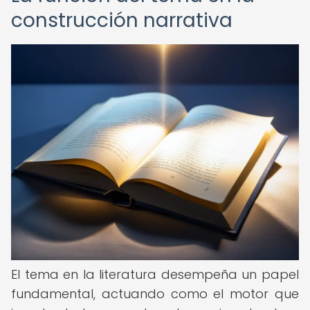
construcción narrativa
El tema en la literatura desempeña un papel
fundamental, actuando como el motor que