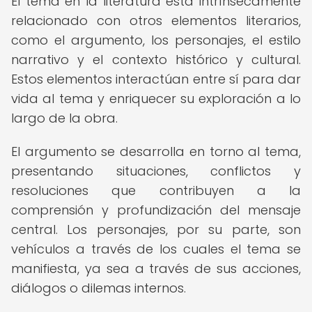
El tema en la literatura está intrínsecamente
relacionado con otros elementos literarios,
como el argumento, los personajes, el estilo
narrativo y el contexto histórico y cultural.
Estos elementos interactúan entre sí para dar
vida al tema y enriquecer su exploración a lo
largo de la obra.
El argumento se desarrolla en torno al tema,
presentando situaciones, conflictos y
resoluciones que contribuyen a la
comprensión y profundización del mensaje
central. Los personajes, por su parte, son
vehículos a través de los cuales el tema se
manifiesta, ya sea a través de sus acciones,
diálogos o dilemas internos.