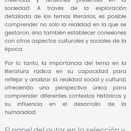
sociedad. A través de la exploración
detallada de los temas literarios, es posible
comprender no solo la realidad en la que se
gestaron, sino también establecer conexiones
con otros aspectos culturales y sociales de la
época.
Por lo tanto, la importancia del tema en la
literatura radica en su capacidad para
reflejar y analizar la realidad social y cultural,
ofreciendo una perspectiva única para
comprender diferentes contextos históricos y
su influencia en el desarrollo de la
humanidad.
El papel del autor en la selección y