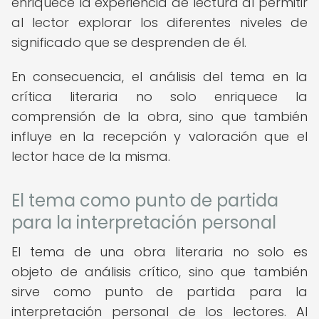
enriquece la experiencia de lectura al permitir
al lector explorar los diferentes niveles de
significado que se desprenden de él.
En consecuencia, el análisis del tema en la
crítica literaria no solo enriquece la
comprensión de la obra, sino que también
influye en la recepción y valoración que el
lector hace de la misma.
El tema como punto de partida
para la interpretación personal
El tema de una obra literaria no solo es
objeto de análisis crítico, sino que también
sirve como punto de partida para la
interpretación personal de los lectores. Al