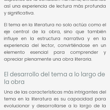
así una experiencia de lectura más profunda
y significativa.
El tema en la literatura no solo actúa como el
eje central de la obra, sino que también
influye en la estructura narrativa y en la
experiencia del lector, convirtiéndose en un
elemento esencial para comprender y
apreciar plenamente una obra literaria.
El desarrollo del tema a lo largo de
la obra
Una de las características más intrigantes del
tema en la literatura es su capacidad para
evolucionar y desarrollarse a lo largo de la