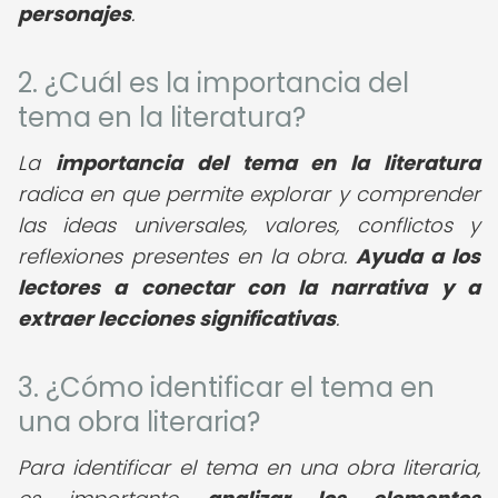
personajes
.
2. ¿Cuál es la importancia del
tema en la literatura?
La
importancia del tema en la literatura
radica en que permite explorar y comprender
las ideas universales, valores, conflictos y
reflexiones presentes en la obra.
Ayuda a los
lectores a conectar con la narrativa y a
extraer lecciones significativas
.
3. ¿Cómo identificar el tema en
una obra literaria?
Para identificar el tema en una obra literaria,