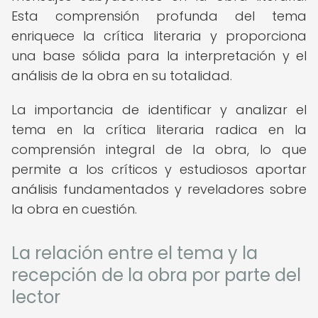
Esta comprensión profunda del tema
enriquece la crítica literaria y proporciona
una base sólida para la interpretación y el
análisis de la obra en su totalidad.
La importancia de identificar y analizar el
tema en la crítica literaria radica en la
comprensión integral de la obra, lo que
permite a los críticos y estudiosos aportar
análisis fundamentados y reveladores sobre
la obra en cuestión.
La relación entre el tema y la
recepción de la obra por parte del
lector