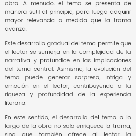
obra. A menudo, el tema se presenta de
manera sutil al principio, para luego adquirir
mayor relevancia a medida que la trama
avanza.
Este desarrollo gradual del tema permite que
el lector se sumerja en la complejidad de la
narrativa y profundice en las implicaciones
del tema central. Asimismo, la evolución del
tema puede generar sorpresa, intriga y
emoción en el lector, contribuyendo a la
riqueza y profundidad de la experiencia
literaria.
En este sentido, el desarrollo del tema a lo
largo de la obra no solo enriquece la trama,
sino que también ofrece al lector la