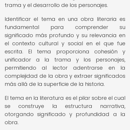
trama y el desarrollo de los personajes.
Identificar el tema en una obra literaria es
fundamental para comprender su
significado más profundo y su relevancia en
el contexto cultural y social en el que fue
escrita. El tema proporciona cohesión y
unificador a la trama y los personajes,
permitiendo al lector adentrarse en la
complejidad de la obra y extraer significados
más allá de la superficie de la historia.
El tema en la literatura es el pilar sobre el cual
se construye la estructura narrativa,
otorgando significado y profundidad a la
obra.