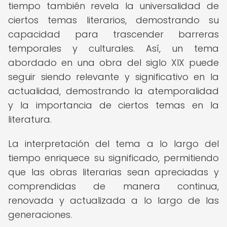
tiempo también revela la universalidad de
ciertos temas literarios, demostrando su
capacidad para trascender barreras
temporales y culturales. Así, un tema
abordado en una obra del siglo XIX puede
seguir siendo relevante y significativo en la
actualidad, demostrando la atemporalidad
y la importancia de ciertos temas en la
literatura.
La interpretación del tema a lo largo del
tiempo enriquece su significado, permitiendo
que las obras literarias sean apreciadas y
comprendidas de manera continua,
renovada y actualizada a lo largo de las
generaciones.