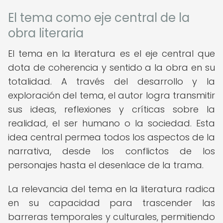
El tema como eje central de la
obra literaria
El tema en la literatura es el eje central que
dota de coherencia y sentido a la obra en su
totalidad. A través del desarrollo y la
exploración del tema, el autor logra transmitir
sus ideas, reflexiones y críticas sobre la
realidad, el ser humano o la sociedad. Esta
idea central permea todos los aspectos de la
narrativa, desde los conflictos de los
personajes hasta el desenlace de la trama.
La relevancia del tema en la literatura radica
en su capacidad para trascender las
barreras temporales y culturales, permitiendo