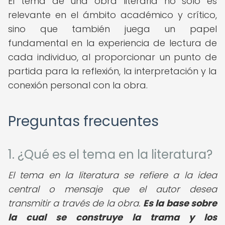
El tema de una obra literaria no solo es
relevante en el ámbito académico y crítico,
sino que también juega un papel
fundamental en la experiencia de lectura de
cada individuo, al proporcionar un punto de
partida para la reflexión, la interpretación y la
conexión personal con la obra.
Preguntas frecuentes
1. ¿Qué es el tema en la literatura?
El tema en la literatura se refiere a la idea
central o mensaje que el autor desea
transmitir a través de la obra.
Es la base sobre
la cual se construye la trama y los