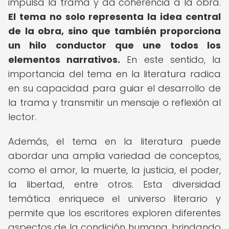
impulsa la trama y da coherencia a la obra.
El tema no solo representa la idea central
de la obra, sino que también proporciona
un hilo conductor que une todos los
elementos narrativos.
En este sentido, la
importancia del tema en la literatura radica
en su capacidad para guiar el desarrollo de
la trama y transmitir un mensaje o reflexión al
lector.
Además, el tema en la literatura puede
abordar una amplia variedad de conceptos,
como el amor, la muerte, la justicia, el poder,
la libertad, entre otros. Esta diversidad
temática enriquece el universo literario y
permite que los escritores exploren diferentes
aspectos de la condición humana, brindando