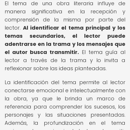
El tema de una obra literaria influye de
manera significativa en la recepción y
comprensión de la misma por parte del
lector.
Al identificar el tema principal y los
temas secundarios, el lector puede
adentrarse en la trama y los mensajes que
el autor busca transmitir.
El tema guía al
lector a través de la trama y lo invita a
reflexionar sobre las ideas planteadas.
La identificación del tema permite al lector
conectarse emocional e intelectualmente con
la obra, ya que le brinda un marco de
referencia para comprender los sucesos, los
personajes y las situaciones presentadas.
Además, la profundización en el tema