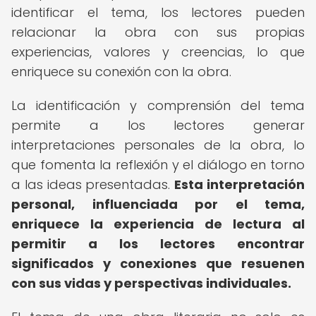
identificar el tema, los lectores pueden
relacionar la obra con sus propias
experiencias, valores y creencias, lo que
enriquece su conexión con la obra.
La identificación y comprensión del tema
permite a los lectores generar
interpretaciones personales de la obra, lo
que fomenta la reflexión y el diálogo en torno
a las ideas presentadas.
Esta interpretación
personal, influenciada por el tema,
enriquece la experiencia de lectura al
permitir a los lectores encontrar
significados y conexiones que resuenen
con sus vidas y perspectivas individuales.