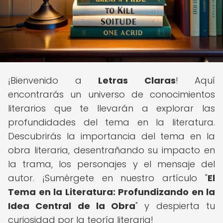
¡Bienvenido a
Letras Claras
! Aquí
encontrarás un universo de conocimientos
literarios que te llevarán a explorar las
profundidades del tema en la literatura.
Descubrirás la importancia del tema en la
obra literaria, desentrañando su impacto en
la trama, los personajes y el mensaje del
autor. ¡Sumérgete en nuestro artículo "
El
Tema en la Literatura: Profundizando en la
Idea Central de la Obra
" y despierta tu
curiosidad por la teoría literaria!