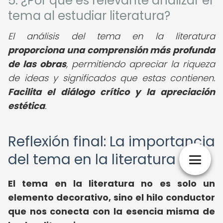
5. ¿Por qué es relevante analizar el
tema al estudiar literatura?
El análisis del tema en la literatura
proporciona una comprensión más profunda
de las obras
, permitiendo apreciar la riqueza
de ideas y significados que estas contienen.
Facilita el diálogo crítico y la apreciación
estética
.
Reflexión final: La importancia
del tema en la literatura
El tema en la literatura no es solo un
elemento decorativo, sino el hilo conductor
que nos conecta con la esencia misma de