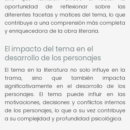
oportunidad de reflexionar sobre las
diferentes facetas y matices del tema, lo que
contribuye a una comprensión más completa
y enriquecedora de la obra literaria.
El impacto del tema en el
desarrollo de los personajes
El tema en la literatura no solo influye en la
trama, sino que también impacta
significativamente en el desarrollo de los
personajes. El tema puede influir en las
motivaciones, decisiones y conflictos internos
de los personajes, lo que a su vez contribuye
a su complejidad y profundidad psicológica.