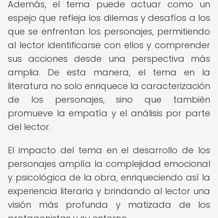
Además, el tema puede actuar como un
espejo que refleja los dilemas y desafíos a los
que se enfrentan los personajes, permitiendo
al lector identificarse con ellos y comprender
sus acciones desde una perspectiva más
amplia. De esta manera, el tema en la
literatura no solo enriquece la caracterización
de los personajes, sino que también
promueve la empatía y el análisis por parte
del lector.
El impacto del tema en el desarrollo de los
personajes amplía la complejidad emocional
y psicológica de la obra, enriqueciendo así la
experiencia literaria y brindando al lector una
visión más profunda y matizada de los