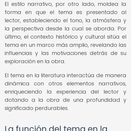
El estilo narrativo, por otro lado, moldea la
forma en que el tema es presentado al
lector, estableciendo el tono, la atmósfera y
la perspectiva desde la cual se aborda. Por
último, el contexto histórico y cultural sitúa el
tema en un marco más amplio, revelando las
influencias y las motivaciones detrás de su
exploración en la obra.
El tema en la literatura interactúa de manera
dinámica con otros elementos narrativos,
enriqueciendo la experiencia del lector y
dotando a la obra de una profundidad y
significado perdurables.
La función del tema en la