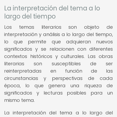
La interpretación del tema a lo
largo del tiempo
Los temas literarios son objeto de
interpretación y análisis a lo largo del tiempo,
lo que permite que adquieran nuevos
significados y se relacionen con diferentes
contextos históricos y culturales. Las obras
literarias son susceptibles de ser
reinterpretadas en función de las
circunstancias y perspectivas de cada
época, lo que genera una riqueza de
significados y lecturas posibles para un
mismo tema.
La interpretación del tema a lo largo del