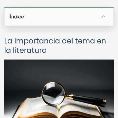
Índice
La importancia del tema en
la literatura