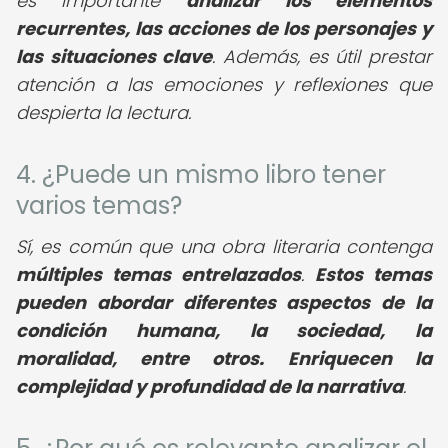
es importante
analizar los elementos
recurrentes, las acciones de los personajes y
las situaciones clave
. Además, es útil prestar
atención a las emociones y reflexiones que
despierta la lectura.
4. ¿Puede un mismo libro tener
varios temas?
Sí, es común que una obra literaria contenga
múltiples temas entrelazados
.
Estos temas
pueden abordar diferentes aspectos de la
condición humana, la sociedad, la
moralidad, entre otros.
Enriquecen la
complejidad y profundidad de la narrativa
.