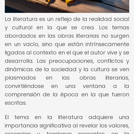
La literatura es un reflejo de la realidad social
y cultural en la que se crea. Los temas
abordados en las obras literarias no surgen
en un vacío, sino que están intrínsecamente
ligados al contexto en el que el autor vive y se
desarrolla. Las preocupaciones, conflictos y
dinámicas de la sociedad y la cultura se ven
plasmados en las obras literarias,
convirtiéndose en una ventana a la
comprensión de la época en la que fueron
escritas.
El tema en la literatura adquiere una
importancia significativa al revelar los valores,
creencias y tensiones presentes en la