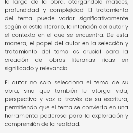
lo largo de la obra, otorgándole matices,
profundidad y complejidad. El tratamiento
del tema puede variar significativamente
según el estilo literario, la intención del autor y
el contexto en el que se encuentra. De esta
manera, el papel del autor en la selección y
tratamiento del tema es crucial para la
creación de obras literarias ricas en
significado y relevancia.
El autor no solo selecciona el tema de su
obra, sino que también le otorga vida,
perspectiva y voz a través de su escritura,
permitiendo que el tema se convierta en una
herramienta poderosa para la exploración y
comprensión de la realidad.