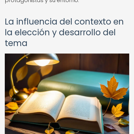
protagonistas y su entorno.
La influencia del contexto en
la elección y desarrollo del
tema