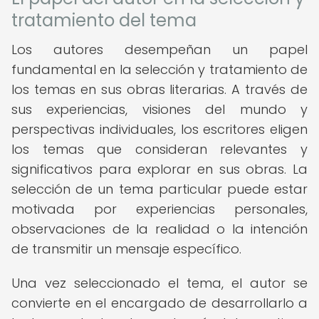
tratamiento del tema
Los autores desempeñan un papel
fundamental en la selección y tratamiento de
los temas en sus obras literarias. A través de
sus experiencias, visiones del mundo y
perspectivas individuales, los escritores eligen
los temas que consideran relevantes y
significativos para explorar en sus obras. La
selección de un tema particular puede estar
motivada por experiencias personales,
observaciones de la realidad o la intención
de transmitir un mensaje específico.
Una vez seleccionado el tema, el autor se
convierte en el encargado de desarrollarlo a