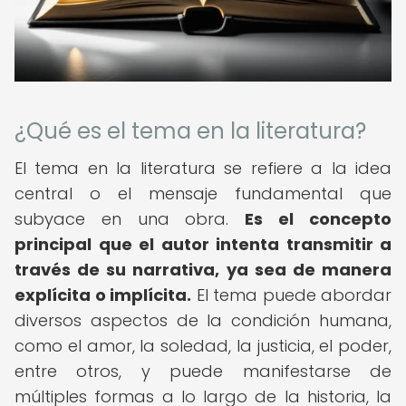
¿Qué es el tema en la literatura?
El tema en la literatura se refiere a la idea
central o el mensaje fundamental que
subyace en una obra.
Es el concepto
principal que el autor intenta transmitir a
través de su narrativa, ya sea de manera
explícita o implícita.
El tema puede abordar
diversos aspectos de la condición humana,
como el amor, la soledad, la justicia, el poder,
entre otros, y puede manifestarse de
múltiples formas a lo largo de la historia, la