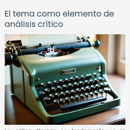
El tema como elemento de
análisis crítico