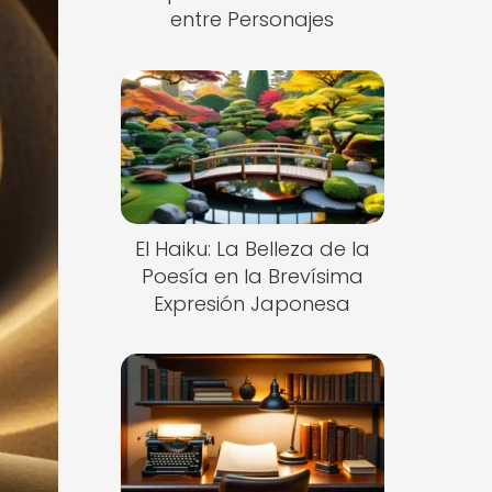
entre Personajes
El Haiku: La Belleza de la
Poesía en la Brevísima
Expresión Japonesa