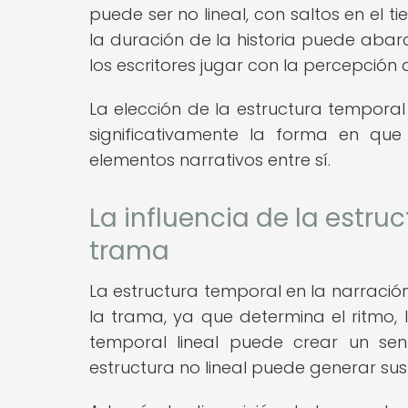
puede ser no lineal, con saltos en el 
la duración de la historia puede abar
los escritores jugar con la percepción 
La elección de la estructura temporal 
significativamente la forma en que
elementos narrativos entre sí.
La influencia de la estru
trama
La estructura temporal en la narración
la trama, ya que determina el ritmo, l
temporal lineal puede crear un sen
estructura no lineal puede generar su