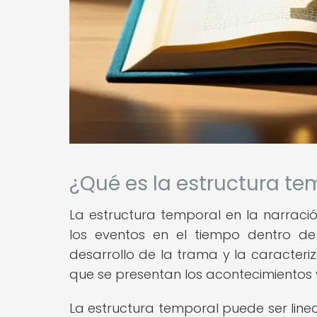
¿Qué es la estructura te
La estructura temporal en la narración
los eventos en el tiempo dentro de
desarrollo de la trama y la caracteri
que se presentan los acontecimientos y 
La estructura temporal puede ser line