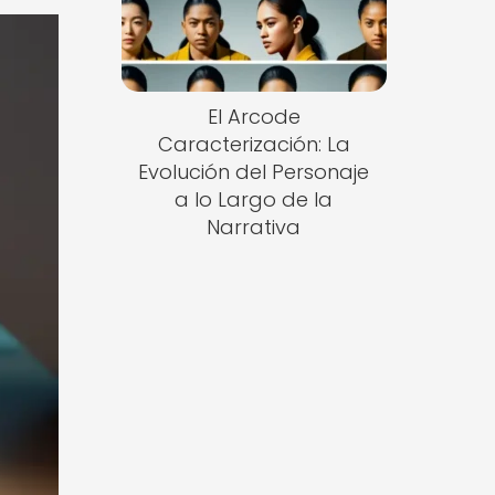
El Arcode
Caracterización: La
Evolución del Personaje
a lo Largo de la
Narrativa