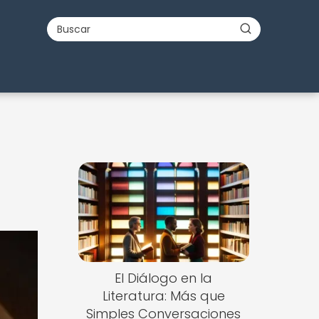
El Diálogo en la
Literatura: Más que
Simples Conversaciones