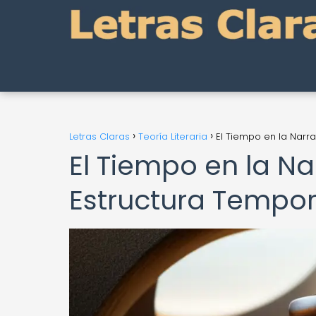
Letras Claras
Teoría Literaria
El Tiempo en la Narra
El Tiempo en la N
Estructura Tempora