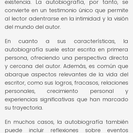
existencia. La autobiografía, por tanto, se
convierte en un testimonio único que permite
al lector adentrarse en la intimidad y la visión
del mundo del autor.
En cuanto a sus características, la
autobiografía suele estar escrita en primera
persona, ofreciendo una perspectiva directa
y cercana del autor. Además, es común que
abarque aspectos relevantes de la vida del
escritor, como sus logros, fracasos, relaciones
personales, crecimiento personal y
experiencias significativas que han marcado
su trayectoria.
En muchos casos, la autobiografía también
puede incluir reflexiones sobre eventos