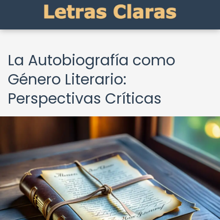
La Autobiografía como
Género Literario:
Perspectivas Críticas