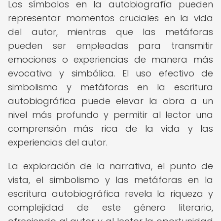
Los símbolos en la autobiografía pueden
representar momentos cruciales en la vida
del autor, mientras que las metáforas
pueden ser empleadas para transmitir
emociones o experiencias de manera más
evocativa y simbólica. El uso efectivo de
simbolismo y metáforas en la escritura
autobiográfica puede elevar la obra a un
nivel más profundo y permitir al lector una
comprensión más rica de la vida y las
experiencias del autor.
La exploración de la narrativa, el punto de
vista, el simbolismo y las metáforas en la
escritura autobiográfica revela la riqueza y
complejidad de este género literario,