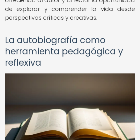
ofreciendo al autor y al lector la oportunidad
de explorar y comprender la vida desde
perspectivas críticas y creativas.
La autobiografía como
herramienta pedagógica y
reflexiva