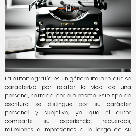
La autobiografía es un género literario que se
caracteriza por relatar la vida de una
persona, narrada por ella misma. Este tipo de
escritura se distingue por su carácter
personal y subjetivo, ya que el autor
comparte su experiencia, recuerdos,
reflexiones e impresiones a lo largo de su