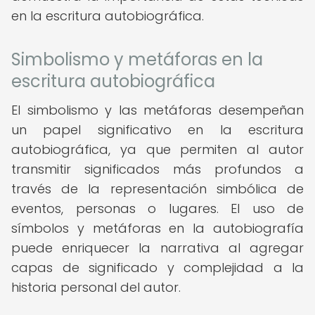
en la escritura autobiográfica.
Simbolismo y metáforas en la
escritura autobiográfica
El simbolismo y las metáforas desempeñan
un papel significativo en la escritura
autobiográfica, ya que permiten al autor
transmitir significados más profundos a
través de la representación simbólica de
eventos, personas o lugares. El uso de
símbolos y metáforas en la autobiografía
puede enriquecer la narrativa al agregar
capas de significado y complejidad a la
historia personal del autor.