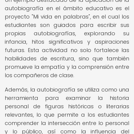
autobiografía en el ámbito educativo es el
proyecto "Mi vida en palabras", en el cual los
estudiantes son guiados para escribir sus
propias autobiografías, explorando su
infancia, hitos significativos y aspiraciones
futuras. Esta actividad no solo fortalece las
habilidades de escritura, sino que también
promueve la empatía y la comprensión entre
los compañeros de clase.
Además, la autobiografía se utiliza como una
herramienta para examinar la historia
personal de figuras históricas o literarias
relevantes, lo que permite a los estudiantes
comprender la intersección entre lo personal
y lo público, así como la influencia del