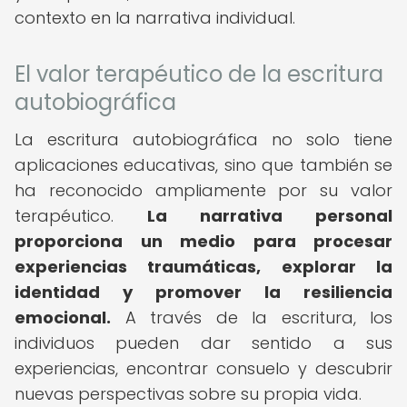
contexto en la narrativa individual.
El valor terapéutico de la escritura
autobiográfica
La escritura autobiográfica no solo tiene
aplicaciones educativas, sino que también se
ha reconocido ampliamente por su valor
terapéutico.
La narrativa personal
proporciona un medio para procesar
experiencias traumáticas, explorar la
identidad y promover la resiliencia
emocional.
A través de la escritura, los
individuos pueden dar sentido a sus
experiencias, encontrar consuelo y descubrir
nuevas perspectivas sobre su propia vida.