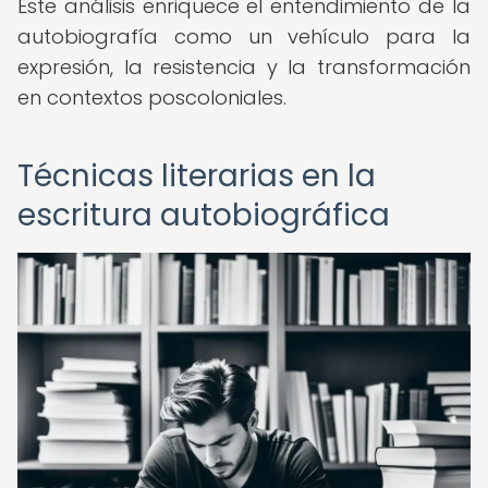
Este análisis enriquece el entendimiento de la
autobiografía como un vehículo para la
expresión, la resistencia y la transformación
en contextos poscoloniales.
Técnicas literarias en la
escritura autobiográfica