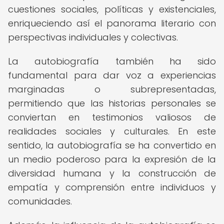
cuestiones sociales, políticas y existenciales,
enriqueciendo así el panorama literario con
perspectivas individuales y colectivas.
La autobiografía también ha sido
fundamental para dar voz a experiencias
marginadas o subrepresentadas,
permitiendo que las historias personales se
conviertan en testimonios valiosos de
realidades sociales y culturales. En este
sentido, la autobiografía se ha convertido en
un medio poderoso para la expresión de la
diversidad humana y la construcción de
empatía y comprensión entre individuos y
comunidades.