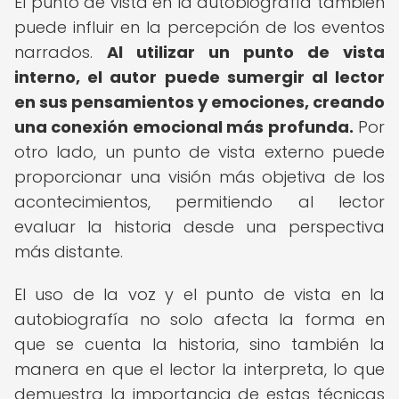
El punto de vista en la autobiografía también
puede influir en la percepción de los eventos
narrados.
Al utilizar un punto de vista
interno, el autor puede sumergir al lector
en sus pensamientos y emociones, creando
una conexión emocional más profunda.
Por
otro lado, un punto de vista externo puede
proporcionar una visión más objetiva de los
acontecimientos, permitiendo al lector
evaluar la historia desde una perspectiva
más distante.
El uso de la voz y el punto de vista en la
autobiografía no solo afecta la forma en
que se cuenta la historia, sino también la
manera en que el lector la interpreta, lo que
demuestra la importancia de estas técnicas