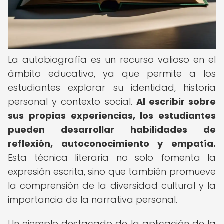
La autobiografía es un recurso valioso en el
ámbito educativo, ya que permite a los
estudiantes explorar su identidad, historia
personal y contexto social.
Al escribir sobre
sus propias experiencias, los estudiantes
pueden desarrollar habilidades de
reflexión, autoconocimiento y empatía.
Esta técnica literaria no solo fomenta la
expresión escrita, sino que también promueve
la comprensión de la diversidad cultural y la
importancia de la narrativa personal.
Un ejemplo destacado de la aplicación de la