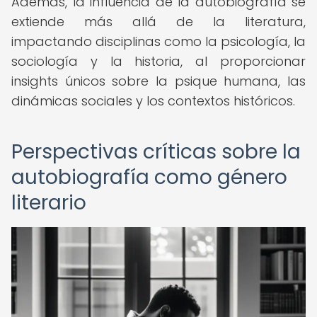
Además, la influencia de la autobiografía se
extiende más allá de la literatura,
impactando disciplinas como la psicología, la
sociología y la historia, al proporcionar
insights únicos sobre la psique humana, las
dinámicas sociales y los contextos históricos.
Perspectivas críticas sobre la
autobiografía como género
literario