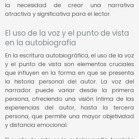
la necesidad de crear una narrativa
atractiva y significativa para el lector.
El uso de la voz y el punto de vista
en la autobiografía
En la escritura autobiográfica, el uso de la voz
y el punto de vista son elementos cruciales
que influyen en la forma en que se presenta
la historia personal del autor. La voz del
narrador puede variar desde la primera
persona, ofreciendo una visión íntima de las
experiencias del autor, hasta la tercera
persona, que permite una mayor objetividad
y distancia emocional.