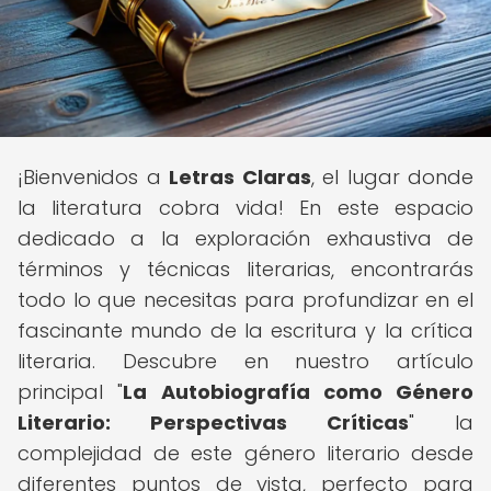
¡Bienvenidos a
Letras Claras
, el lugar donde
la literatura cobra vida! En este espacio
dedicado a la exploración exhaustiva de
términos y técnicas literarias, encontrarás
todo lo que necesitas para profundizar en el
fascinante mundo de la escritura y la crítica
literaria. Descubre en nuestro artículo
principal "
La Autobiografía como Género
Literario: Perspectivas Críticas
" la
complejidad de este género literario desde
diferentes puntos de vista, perfecto para