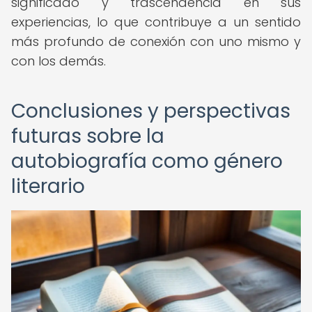
significado y trascendencia en sus
experiencias, lo que contribuye a un sentido
más profundo de conexión con uno mismo y
con los demás.
Conclusiones y perspectivas
futuras sobre la
autobiografía como género
literario