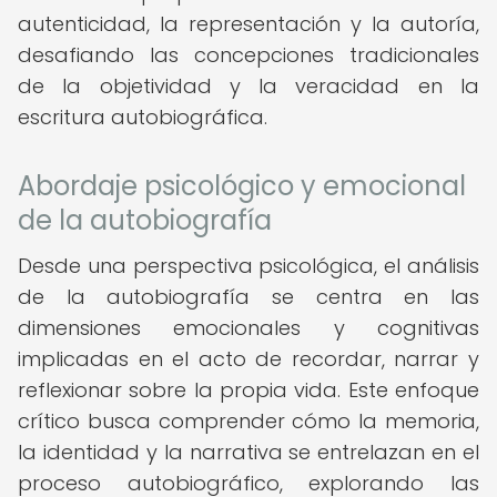
autenticidad, la representación y la autoría,
desafiando las concepciones tradicionales
de la objetividad y la veracidad en la
escritura autobiográfica.
Abordaje psicológico y emocional
de la autobiografía
Desde una perspectiva psicológica, el análisis
de la autobiografía se centra en las
dimensiones emocionales y cognitivas
implicadas en el acto de recordar, narrar y
reflexionar sobre la propia vida. Este enfoque
crítico busca comprender cómo la memoria,
la identidad y la narrativa se entrelazan en el
proceso autobiográfico, explorando las