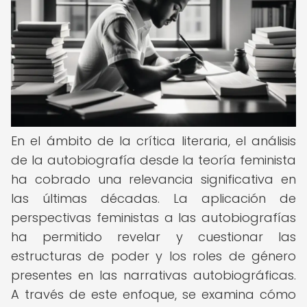
En el ámbito de la crítica literaria, el análisis
de la autobiografía desde la teoría feminista
ha cobrado una relevancia significativa en
las últimas décadas. La aplicación de
perspectivas feministas a las autobiografías
ha permitido revelar y cuestionar las
estructuras de poder y los roles de género
presentes en las narrativas autobiográficas.
A través de este enfoque, se examina cómo