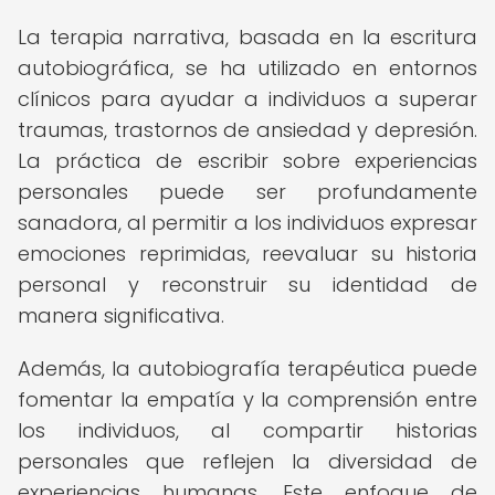
La terapia narrativa, basada en la escritura
autobiográfica, se ha utilizado en entornos
clínicos para ayudar a individuos a superar
traumas, trastornos de ansiedad y depresión.
La práctica de escribir sobre experiencias
personales puede ser profundamente
sanadora, al permitir a los individuos expresar
emociones reprimidas, reevaluar su historia
personal y reconstruir su identidad de
manera significativa.
Además, la autobiografía terapéutica puede
fomentar la empatía y la comprensión entre
los individuos, al compartir historias
personales que reflejen la diversidad de
experiencias humanas. Este enfoque de