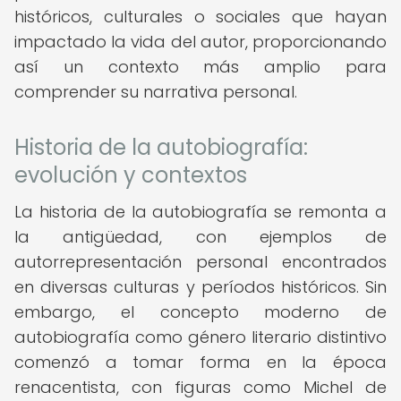
históricos, culturales o sociales que hayan
impactado la vida del autor, proporcionando
así un contexto más amplio para
comprender su narrativa personal.
Historia de la autobiografía:
evolución y contextos
La historia de la autobiografía se remonta a
la antigüedad, con ejemplos de
autorrepresentación personal encontrados
en diversas culturas y períodos históricos. Sin
embargo, el concepto moderno de
autobiografía como género literario distintivo
comenzó a tomar forma en la época
renacentista, con figuras como Michel de