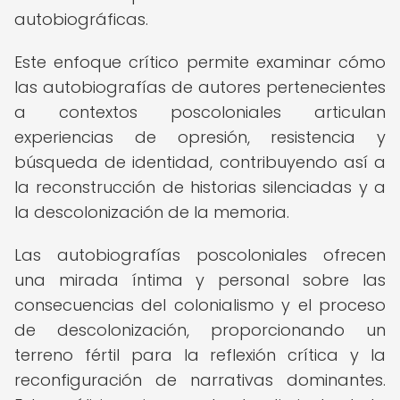
autobiográficas.
Este enfoque crítico permite examinar cómo
las autobiografías de autores pertenecientes
a contextos poscoloniales articulan
experiencias de opresión, resistencia y
búsqueda de identidad, contribuyendo así a
la reconstrucción de historias silenciadas y a
la descolonización de la memoria.
Las autobiografías poscoloniales ofrecen
una mirada íntima y personal sobre las
consecuencias del colonialismo y el proceso
de descolonización, proporcionando un
terreno fértil para la reflexión crítica y la
reconfiguración de narrativas dominantes.