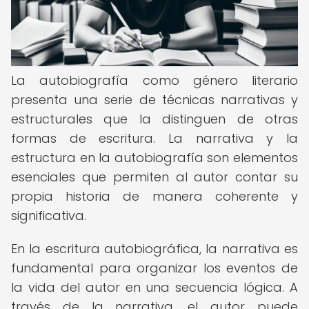
La autobiografía como género literario
presenta una serie de técnicas narrativas y
estructurales que la distinguen de otras
formas de escritura. La narrativa y la
estructura en la autobiografía son elementos
esenciales que permiten al autor contar su
propia historia de manera coherente y
significativa.
En la escritura autobiográfica, la narrativa es
fundamental para organizar los eventos de
la vida del autor en una secuencia lógica. A
través de la narrativa, el autor puede