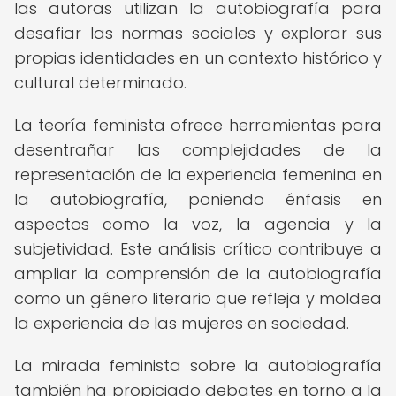
las autoras utilizan la autobiografía para
desafiar las normas sociales y explorar sus
propias identidades en un contexto histórico y
cultural determinado.
La teoría feminista ofrece herramientas para
desentrañar las complejidades de la
representación de la experiencia femenina en
la autobiografía, poniendo énfasis en
aspectos como la voz, la agencia y la
subjetividad. Este análisis crítico contribuye a
ampliar la comprensión de la autobiografía
como un género literario que refleja y moldea
la experiencia de las mujeres en sociedad.
La mirada feminista sobre la autobiografía
también ha propiciado debates en torno a la