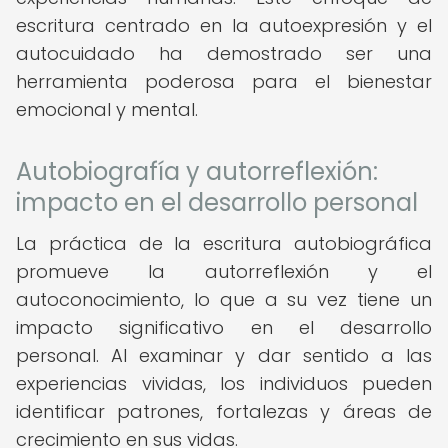
escritura centrado en la autoexpresión y el
autocuidado ha demostrado ser una
herramienta poderosa para el bienestar
emocional y mental.
Autobiografía y autorreflexión:
impacto en el desarrollo personal
La práctica de la escritura autobiográfica
promueve la autorreflexión y el
autoconocimiento, lo que a su vez tiene un
impacto significativo en el desarrollo
personal. Al examinar y dar sentido a las
experiencias vividas, los individuos pueden
identificar patrones, fortalezas y áreas de
crecimiento en sus vidas.