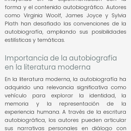
forma y el contenido autobiográfico. Autores
como Virginia Woolf, James Joyce y Sylvia
Plath han desafiado las convenciones de la
autobiografía, ampliando sus posibilidades
estilísticas y temáticas.
Importancia de la autobiografía
en la literatura moderna
En la literatura moderna, la autobiografía ha
adquirido una relevancia significativa como
vehículo para explorar la identidad, la
memoria y la representación de la
experiencia humana. A través de la escritura
autobiográfica, los autores pueden articular
sus narrativas personales en diálogo con