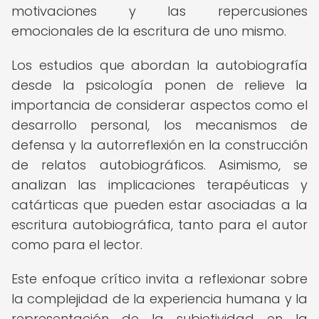
motivaciones y las repercusiones
emocionales de la escritura de uno mismo.
Los estudios que abordan la autobiografía
desde la psicología ponen de relieve la
importancia de considerar aspectos como el
desarrollo personal, los mecanismos de
defensa y la autorreflexión en la construcción
de relatos autobiográficos. Asimismo, se
analizan las implicaciones terapéuticas y
catárticas que pueden estar asociadas a la
escritura autobiográfica, tanto para el autor
como para el lector.
Este enfoque crítico invita a reflexionar sobre
la complejidad de la experiencia humana y la
representación de la subjetividad en la