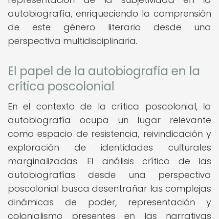
autobiografía, enriqueciendo la comprensión
de este género literario desde una
perspectiva multidisciplinaria.
El papel de la autobiografía en la
crítica poscolonial
En el contexto de la crítica poscolonial, la
autobiografía ocupa un lugar relevante
como espacio de resistencia, reivindicación y
exploración de identidades culturales
marginalizadas. El análisis crítico de las
autobiografías desde una perspectiva
poscolonial busca desentrañar las complejas
dinámicas de poder, representación y
colonialismo presentes en las narrativas