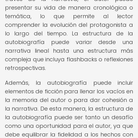
presentar su vida de manera cronológica o
temática, lo que permite al lector
comprender la evolución del protagonista a
lo largo del tiempo. La estructura de la
autobiografía puede variar desde una
narrativa lineal hasta una estructura más
compleja que incluya flashbacks o reflexiones
retrospectivas.
Además, la autobiografía puede incluir
elementos de ficción para llenar los vacíos en
la memoria del autor o para dar cohesión a
la narrativa. De esta manera, la estructura de
la autobiografía puede ser tanto un desafío
como una oportunidad para el autor, ya que
debe equilibrar la fidelidad a los hechos con