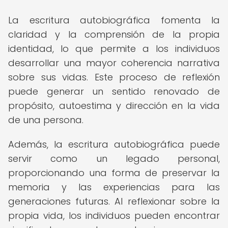
La escritura autobiográfica fomenta la
claridad y la comprensión de la propia
identidad, lo que permite a los individuos
desarrollar una mayor coherencia narrativa
sobre sus vidas. Este proceso de reflexión
puede generar un sentido renovado de
propósito, autoestima y dirección en la vida
de una persona.
Además, la escritura autobiográfica puede
servir como un legado personal,
proporcionando una forma de preservar la
memoria y las experiencias para las
generaciones futuras. Al reflexionar sobre la
propia vida, los individuos pueden encontrar