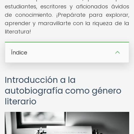
estudiantes, escritores y aficionados ávidos
de conocimiento. ¡Prepárate para explorar,
aprender y maravillarte con la riqueza de la
literatura!
Índice
Introducción a la
autobiografía como género
literario