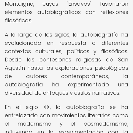
Montaigne, cuyos "Ensayos" fusionaron
elementos autobiográficos con reflexiones
filosóficas.
A lo largo de los siglos, la autobiografía ha
evolucionado en respuesta a diferentes
contextos culturales, políticos y filosóficos.
Desde las confesiones religiosas de San
Agustín hasta las exploraciones psicológicas
de autores contemporáneos, la
autobiografía ha experimentado una
diversidad de enfoques y estilos narrativos.
En el siglo XX, la autobiografía se ha
entrelazado con movimientos literarios como
el modernismo y el posmodernismo,
influyendo en la experimentación con la