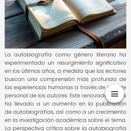
La autobiografía como género literario ha
experimentado un resurgimiento significativo
en los últimos años, a medida que los lectores
buscan una comprensión más profunda de
las experiencias humanas a través de la lente
personal de los autores. Este renovado interés
ha llevado a un aumento en la publicación
de autobiografías, así como a un crecimiento
en la investigación académica sobre el tema.
La perspectiva crítica sobre la autobiografía