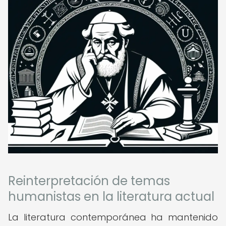
Reinterpretación de temas
humanistas en la literatura actual
La literatura contemporánea ha mantenido