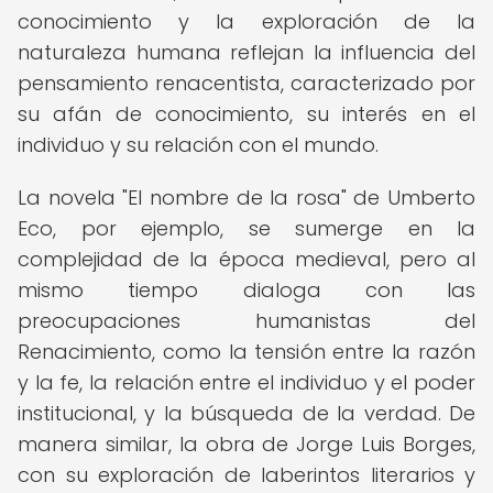
conocimiento y la exploración de la
naturaleza humana reflejan la influencia del
pensamiento renacentista, caracterizado por
su afán de conocimiento, su interés en el
individuo y su relación con el mundo.
La novela "El nombre de la rosa" de Umberto
Eco, por ejemplo, se sumerge en la
complejidad de la época medieval, pero al
mismo tiempo dialoga con las
preocupaciones humanistas del
Renacimiento, como la tensión entre la razón
y la fe, la relación entre el individuo y el poder
institucional, y la búsqueda de la verdad. De
manera similar, la obra de Jorge Luis Borges,
con su exploración de laberintos literarios y