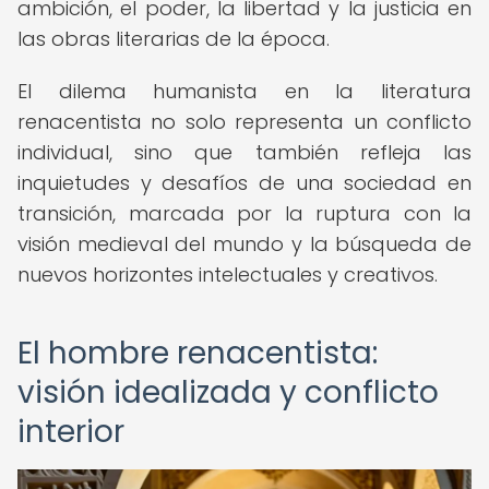
ambición, el poder, la libertad y la justicia en
las obras literarias de la época.
El dilema humanista en la literatura
renacentista no solo representa un conflicto
individual, sino que también refleja las
inquietudes y desafíos de una sociedad en
transición, marcada por la ruptura con la
visión medieval del mundo y la búsqueda de
nuevos horizontes intelectuales y creativos.
El hombre renacentista:
visión idealizada y conflicto
interior