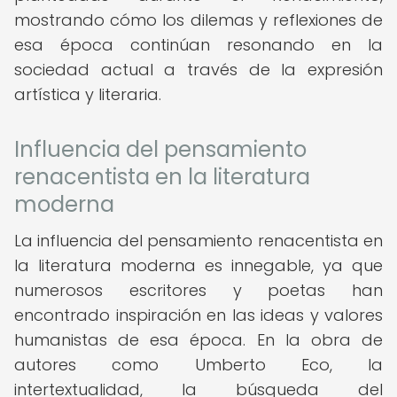
mostrando cómo los dilemas y reflexiones de
esa época continúan resonando en la
sociedad actual a través de la expresión
artística y literaria.
Influencia del pensamiento
renacentista en la literatura
moderna
La influencia del pensamiento renacentista en
la literatura moderna es innegable, ya que
numerosos escritores y poetas han
encontrado inspiración en las ideas y valores
humanistas de esa época. En la obra de
autores como Umberto Eco, la
intertextualidad, la búsqueda del