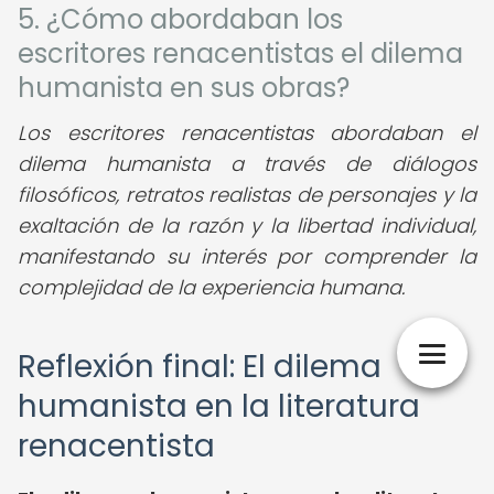
5. ¿Cómo abordaban los
escritores renacentistas el dilema
humanista en sus obras?
Los escritores renacentistas abordaban el
dilema humanista a través de diálogos
filosóficos, retratos realistas de personajes y la
exaltación de la razón y la libertad individual,
manifestando su interés por comprender la
complejidad de la experiencia humana.
Reflexión final: El dilema
humanista en la literatura
renacentista