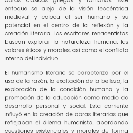
obras clásicas griegas y romanas. Este
enfoque se aleja de la visión teocéntrica
medieval y coloca al ser humano y su
potencial en el centro de la reflexión y la
creación literaria. Los escritores renacentistas
buscan explorar la naturaleza humana, los
valores éticos y morales, así como el conflicto
interno del individuo.
El humanismo literario se caracteriza por el
uso de la razón, la exaltación de la belleza, la
exploración de la condición humana y la
promoción de la educación como medio de
desarrollo personal y social. Esta corriente
influyó en la creación de obras literarias que
reflejaban el dilema humanista, abordando
cuestiones existenciales y morales de forma