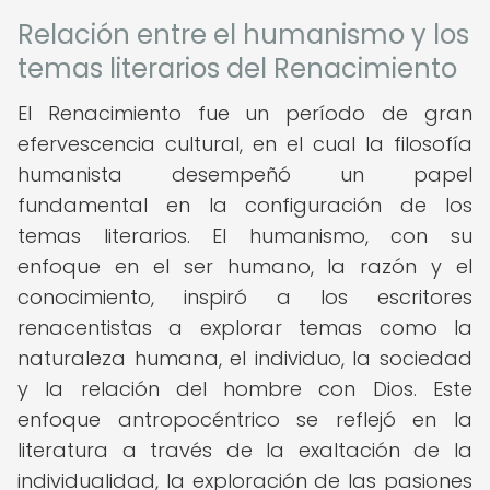
Relación entre el humanismo y los
temas literarios del Renacimiento
El Renacimiento fue un período de gran
efervescencia cultural, en el cual la filosofía
humanista desempeñó un papel
fundamental en la configuración de los
temas literarios. El humanismo, con su
enfoque en el ser humano, la razón y el
conocimiento, inspiró a los escritores
renacentistas a explorar temas como la
naturaleza humana, el individuo, la sociedad
y la relación del hombre con Dios. Este
enfoque antropocéntrico se reflejó en la
literatura a través de la exaltación de la
individualidad, la exploración de las pasiones