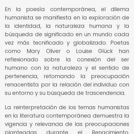
En la poesía contemporánea, el dilema
humanista se manifiesta en la exploración de
la identidad, la naturaleza humana y la
búsqueda de significado en un mundo cada
vez más tecnificado y globalizado. Poetas
como Mary Oliver o Louise Glück han
reflexionado sobre la conexión del ser
humano con la naturaleza y el sentido de
pertenencia, retomando la preocupación
renacentista por la relación del individuo con
su entorno y su búsqueda de trascendencia.
La reinterpretación de los temas humanistas
en la literatura contemporánea demuestra la
vigencia y relevancia de las preocupaciones
planteadas durante el Renacimiento,