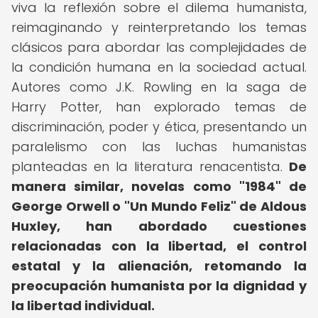
viva la reflexión sobre el dilema humanista,
reimaginando y reinterpretando los temas
clásicos para abordar las complejidades de
la condición humana en la sociedad actual.
Autores como J.K. Rowling en la saga de
Harry Potter, han explorado temas de
discriminación, poder y ética, presentando un
paralelismo con las luchas humanistas
planteadas en la literatura renacentista.
De
manera similar, novelas como "1984" de
George Orwell o "Un Mundo Feliz" de Aldous
Huxley, han abordado cuestiones
relacionadas con la libertad, el control
estatal y la alienación, retomando la
preocupación humanista por la dignidad y
la libertad individual.