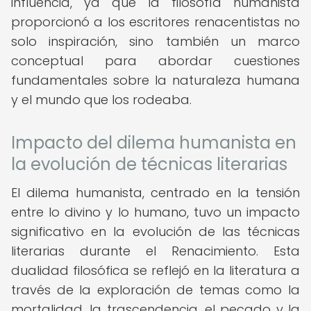
influencia, ya que la filosofía humanista
proporcionó a los escritores renacentistas no
solo inspiración, sino también un marco
conceptual para abordar cuestiones
fundamentales sobre la naturaleza humana
y el mundo que los rodeaba.
Impacto del dilema humanista en
la evolución de técnicas literarias
El dilema humanista, centrado en la tensión
entre lo divino y lo humano, tuvo un impacto
significativo en la evolución de las técnicas
literarias durante el Renacimiento. Esta
dualidad filosófica se reflejó en la literatura a
través de la exploración de temas como la
mortalidad, la trascendencia, el pecado y la