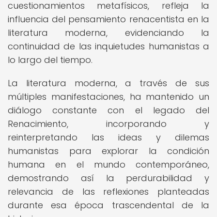
cuestionamientos metafísicos, refleja la
influencia del pensamiento renacentista en la
literatura moderna, evidenciando la
continuidad de las inquietudes humanistas a
lo largo del tiempo.
La literatura moderna, a través de sus
múltiples manifestaciones, ha mantenido un
diálogo constante con el legado del
Renacimiento, incorporando y
reinterpretando las ideas y dilemas
humanistas para explorar la condición
humana en el mundo contemporáneo,
demostrando así la perdurabilidad y
relevancia de las reflexiones planteadas
durante esa época trascendental de la