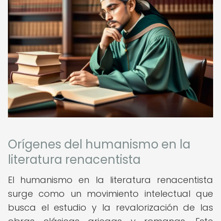
Orígenes del humanismo en la
literatura renacentista
El humanismo en la literatura renacentista
surge como un movimiento intelectual que
busca el estudio y la revalorización de las