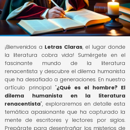
¡Bienvenidos a
Letras Claras
, el lugar donde
la literatura cobra vida! Sumérgete en el
fascinante mundo de la literatura
renacentista y descubre el dilema humanista
que ha desafiado a generaciones. En nuestro
artículo principal "
¿Qué es el hombre? El
dilema humanista en la literatura
renacentista
", exploraremos en detalle esta
temática apasionante que ha capturado la
mente de escritores y lectores por siglos.
Prepárate para desentrañar los misterios de