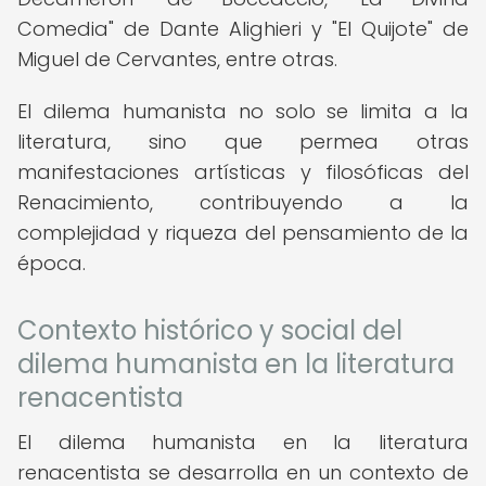
Comedia" de Dante Alighieri y "El Quijote" de
Miguel de Cervantes, entre otras.
El dilema humanista no solo se limita a la
literatura, sino que permea otras
manifestaciones artísticas y filosóficas del
Renacimiento, contribuyendo a la
complejidad y riqueza del pensamiento de la
época.
Contexto histórico y social del
dilema humanista en la literatura
renacentista
El dilema humanista en la literatura
renacentista se desarrolla en un contexto de