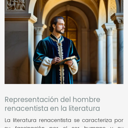
Representación del hombre
renacentista en la literatura
La literatura renacentista se caracteriza por