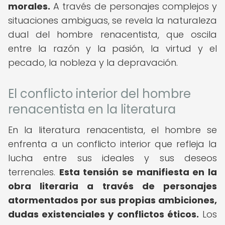
morales.
A través de personajes complejos y
situaciones ambiguas, se revela la naturaleza
dual del hombre renacentista, que oscila
entre la razón y la pasión, la virtud y el
pecado, la nobleza y la depravación.
El conflicto interior del hombre
renacentista en la literatura
En la literatura renacentista, el hombre se
enfrenta a un conflicto interior que refleja la
lucha entre sus ideales y sus deseos
terrenales.
Esta tensión se manifiesta en la
obra literaria a través de personajes
atormentados por sus propias ambiciones,
dudas existenciales y conflictos éticos.
Los