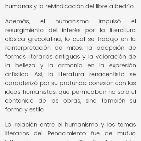
humanas y la reivindicación del libre albedrío.
Además, el humanismo impulsó el
resurgimiento del interés por la literatura
clásica grecolatina, lo cual se tradujo en la
reinterpretación de mitos, la adopción de
formas literarias antiguas y la valoración de
la belleza y la armonía en la expresión
artística. Así, la literatura renacentista se
caracterizó por su profunda conexión con las
ideas humanistas, que permeaban no solo el
contenido de las obras, sino también su
forma y estilo.
La relación entre el humanismo y los temas
literarios del Renacimiento fue de mutua