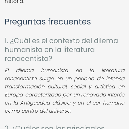
historia.
Preguntas frecuentes
1. ¿Cuál es el contexto del dilema
humanista en la literatura
renacentista?
El dilema humanista en la literatura
renacentista surge en un periodo de intensa
transformación cultural, social y artística en
Europa, caracterizado por un renovado interés
en la Antigüedad clásica y en el ser humano
como centro del universo.
2. ¿Cuáles son las principales