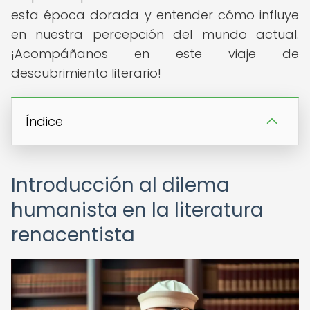
esta época dorada y entender cómo influye
en nuestra percepción del mundo actual.
¡Acompáñanos en este viaje de
descubrimiento literario!
Índice
Introducción al dilema
humanista en la literatura
renacentista