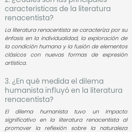
características de la literatura
renacentista?
La literatura renacentista se caracteriza por su
énfasis en la individualidad, la exploración de
la condición humana y la fusión de elementos
clásicos con nuevas formas de expresión
artística.
3. ¿En qué medida el dilema
humanista influyó en la literatura
renacentista?
El dilema humanista tuvo un impacto
significativo en la literatura renacentista al
promover la reflexión sobre la naturaleza