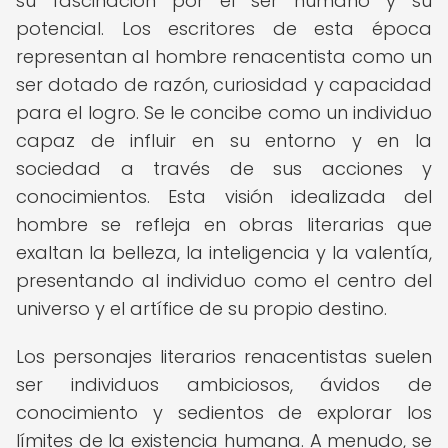
su fascinación por el ser humano y su
potencial. Los escritores de esta época
representan al hombre renacentista como un
ser dotado de razón, curiosidad y capacidad
para el logro. Se le concibe como un individuo
capaz de influir en su entorno y en la
sociedad a través de sus acciones y
conocimientos. Esta visión idealizada del
hombre se refleja en obras literarias que
exaltan la belleza, la inteligencia y la valentía,
presentando al individuo como el centro del
universo y el artífice de su propio destino.
Los personajes literarios renacentistas suelen
ser individuos ambiciosos, ávidos de
conocimiento y sedientos de explorar los
límites de la existencia humana. A menudo, se