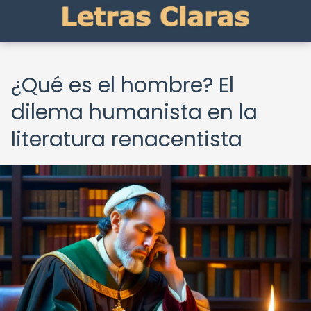
¿Qué es el hombre? El
dilema humanista en la
literatura renacentista