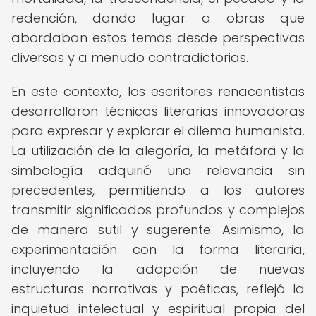
redención, dando lugar a obras que
abordaban estos temas desde perspectivas
diversas y a menudo contradictorias.
En este contexto, los escritores renacentistas
desarrollaron técnicas literarias innovadoras
para expresar y explorar el dilema humanista.
La utilización de la alegoría, la metáfora y la
simbología adquirió una relevancia sin
precedentes, permitiendo a los autores
transmitir significados profundos y complejos
de manera sutil y sugerente. Asimismo, la
experimentación con la forma literaria,
incluyendo la adopción de nuevas
estructuras narrativas y poéticas, reflejó la
inquietud intelectual y espiritual propia del