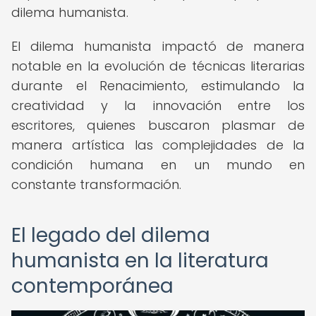
dilema humanista.
El dilema humanista impactó de manera
notable en la evolución de técnicas literarias
durante el Renacimiento, estimulando la
creatividad y la innovación entre los
escritores, quienes buscaron plasmar de
manera artística las complejidades de la
condición humana en un mundo en
constante transformación.
El legado del dilema
humanista en la literatura
contemporánea