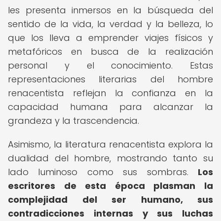
les presenta inmersos en la búsqueda del
sentido de la vida, la verdad y la belleza, lo
que los lleva a emprender viajes físicos y
metafóricos en busca de la realización
personal y el conocimiento. Estas
representaciones literarias del hombre
renacentista reflejan la confianza en la
capacidad humana para alcanzar la
grandeza y la trascendencia.
Asimismo, la literatura renacentista explora la
dualidad del hombre, mostrando tanto su
lado luminoso como sus sombras.
Los
escritores de esta época plasman la
complejidad del ser humano, sus
contradicciones internas y sus luchas