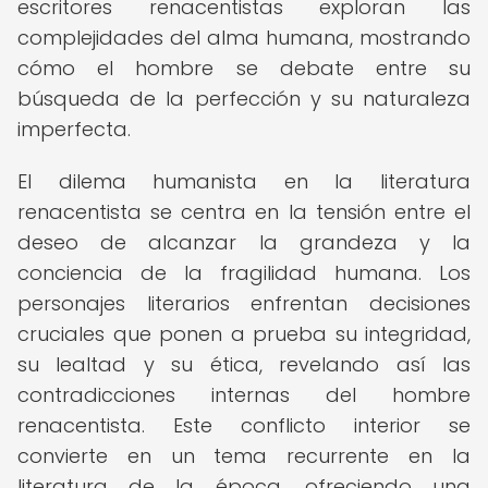
escritores renacentistas exploran las
complejidades del alma humana, mostrando
cómo el hombre se debate entre su
búsqueda de la perfección y su naturaleza
imperfecta.
El dilema humanista en la literatura
renacentista se centra en la tensión entre el
deseo de alcanzar la grandeza y la
conciencia de la fragilidad humana. Los
personajes literarios enfrentan decisiones
cruciales que ponen a prueba su integridad,
su lealtad y su ética, revelando así las
contradicciones internas del hombre
renacentista. Este conflicto interior se
convierte en un tema recurrente en la
literatura de la época, ofreciendo una