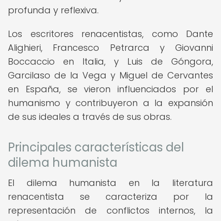
profunda y reflexiva.
Los escritores renacentistas, como Dante
Alighieri, Francesco Petrarca y Giovanni
Boccaccio en Italia, y Luis de Góngora,
Garcilaso de la Vega y Miguel de Cervantes
en España, se vieron influenciados por el
humanismo y contribuyeron a la expansión
de sus ideales a través de sus obras.
Principales características del
dilema humanista
El dilema humanista en la literatura
renacentista se caracteriza por la
representación de conflictos internos, la