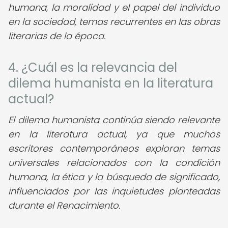
humana, la moralidad y el papel del individuo
en la sociedad, temas recurrentes en las obras
literarias de la época.
4. ¿Cuál es la relevancia del
dilema humanista en la literatura
actual?
El dilema humanista continúa siendo relevante
en la literatura actual, ya que muchos
escritores contemporáneos exploran temas
universales relacionados con la condición
humana, la ética y la búsqueda de significado,
influenciados por las inquietudes planteadas
durante el Renacimiento.