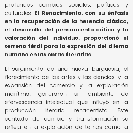
profundos cambios sociales, políticos y
culturales.
El Renacimiento, con su énfasis
en la recuperación de la herencia clásica,
el desarrollo del pensamiento crítico y la
valoración del individuo, proporcionó el
terreno fértil para la expresión del dilema
humano en las obras literarias.
El surgimiento de una nueva burguesía, el
florecimiento de las artes y las ciencias, y la
expansión del comercio y la exploración
marítima, generaron un ambiente de
efervescencia intelectual que influyó en la
producción literaria renacentista. Este
contexto de cambio y transformación se
refleja en la exploración de temas como la