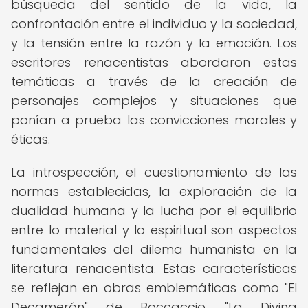
búsqueda del sentido de la vida, la
confrontación entre el individuo y la sociedad,
y la tensión entre la razón y la emoción. Los
escritores renacentistas abordaron estas
temáticas a través de la creación de
personajes complejos y situaciones que
ponían a prueba las convicciones morales y
éticas.
La introspección, el cuestionamiento de las
normas establecidas, la exploración de la
dualidad humana y la lucha por el equilibrio
entre lo material y lo espiritual son aspectos
fundamentales del dilema humanista en la
literatura renacentista. Estas características
se reflejan en obras emblemáticas como "El
Decamerón" de Boccaccio, "La Divina