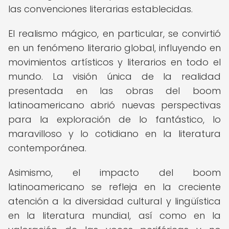
las convenciones literarias establecidas.
El realismo mágico, en particular, se convirtió
en un fenómeno literario global, influyendo en
movimientos artísticos y literarios en todo el
mundo. La visión única de la realidad
presentada en las obras del boom
latinoamericano abrió nuevas perspectivas
para la exploración de lo fantástico, lo
maravilloso y lo cotidiano en la literatura
contemporánea.
Asimismo, el impacto del boom
latinoamericano se refleja en la creciente
atención a la diversidad cultural y lingüística
en la literatura mundial, así como en la