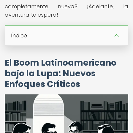
completamente nueva? ¡Adelante, la
aventura te espera!
Índice
El Boom Latinoamericano
bajo la Lupa: Nuevos
Enfoques Críticos