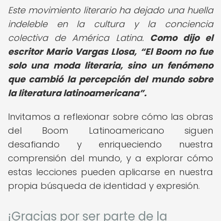
Este movimiento literario ha dejado una huella
indeleble en la cultura y la conciencia
colectiva de América Latina.
Como dijo el
escritor Mario Vargas Llosa,
El Boom no fue
solo una moda literaria, sino un fenómeno
que cambió la percepción del mundo sobre
la literatura latinoamericana
.
Invitamos a reflexionar sobre cómo las obras
del Boom Latinoamericano siguen
desafiando y enriqueciendo nuestra
comprensión del mundo, y a explorar cómo
estas lecciones pueden aplicarse en nuestra
propia búsqueda de identidad y expresión.
¡Gracias por ser parte de la