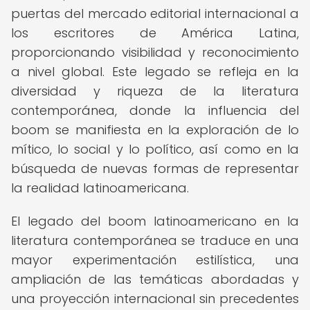
puertas del mercado editorial internacional a
los escritores de América Latina,
proporcionando visibilidad y reconocimiento
a nivel global. Este legado se refleja en la
diversidad y riqueza de la literatura
contemporánea, donde la influencia del
boom se manifiesta en la exploración de lo
mítico, lo social y lo político, así como en la
búsqueda de nuevas formas de representar
la realidad latinoamericana.
El legado del boom latinoamericano en la
literatura contemporánea se traduce en una
mayor experimentación estilística, una
ampliación de las temáticas abordadas y
una proyección internacional sin precedentes