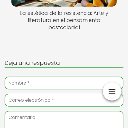
La estética de la resistencia: Arte y
literatura en el pensamiento
postcolonial
Deja una respuesta