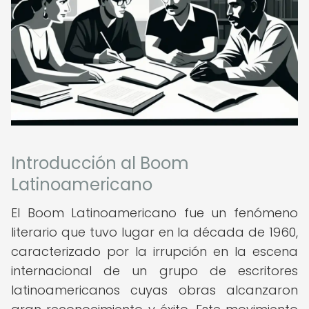
Introducción al Boom
Latinoamericano
El Boom Latinoamericano fue un fenómeno
literario que tuvo lugar en la década de 1960,
caracterizado por la irrupción en la escena
internacional de un grupo de escritores
latinoamericanos cuyas obras alcanzaron