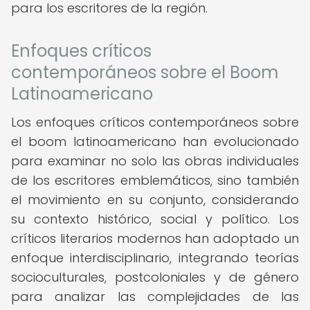
para los escritores de la región.
Enfoques críticos
contemporáneos sobre el Boom
Latinoamericano
Los enfoques críticos contemporáneos sobre
el boom latinoamericano han evolucionado
para examinar no solo las obras individuales
de los escritores emblemáticos, sino también
el movimiento en su conjunto, considerando
su contexto histórico, social y político. Los
críticos literarios modernos han adoptado un
enfoque interdisciplinario, integrando teorías
socioculturales, postcoloniales y de género
para analizar las complejidades de las