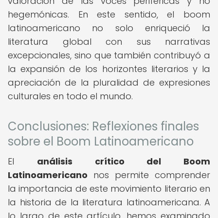
valoración de las voces periféricas y no
hegemónicas. En este sentido, el boom
latinoamericano no solo enriqueció la
literatura global con sus narrativas
excepcionales, sino que también contribuyó a
la expansión de los horizontes literarios y la
apreciación de la pluralidad de expresiones
culturales en todo el mundo.
Conclusiones: Reflexiones finales
sobre el Boom Latinoamericano
El
análisis crítico del Boom
Latinoamericano
nos permite comprender
la importancia de este movimiento literario en
la historia de la literatura latinoamericana. A
lo largo de este artículo, hemos examinado