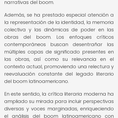
narrativas del boom.
Además, se ha prestado especial atención a
la representación de la identidad, la memoria
colectiva y las dinámicas de poder en las
obras del boom. Los enfoques críticos
contemporáneos buscan desentrañar las
múltiples capas de significado presentes en
las obras, así como su relevancia en el
contexto actual, promoviendo una relectura y
reevaluación constante del legado literario
del boom latinoamericano.
En este sentido, la crítica literaria moderna ha
ampliado su mirada para incluir perspectivas
diversas y voces marginadas, enriqueciendo
el análisis del boom latinoamericano con