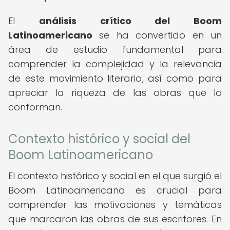
El
análisis crítico del Boom
Latinoamericano
se ha convertido en un
área de estudio fundamental para
comprender la complejidad y la relevancia
de este movimiento literario, así como para
apreciar la riqueza de las obras que lo
conforman.
Contexto histórico y social del
Boom Latinoamericano
El contexto histórico y social en el que surgió el
Boom Latinoamericano es crucial para
comprender las motivaciones y temáticas
que marcaron las obras de sus escritores. En