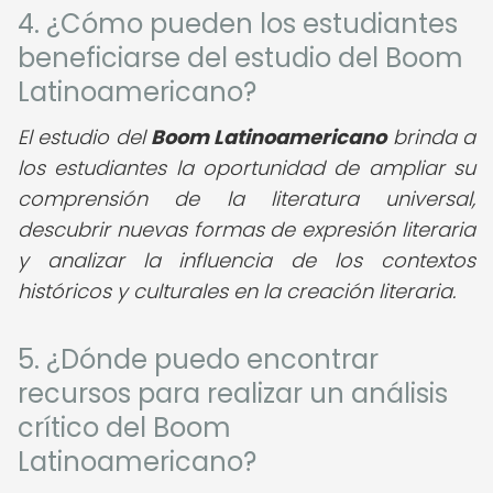
4. ¿Cómo pueden los estudiantes
beneficiarse del estudio del Boom
Latinoamericano?
El estudio del
Boom Latinoamericano
brinda a
los estudiantes la oportunidad de ampliar su
comprensión de la literatura universal,
descubrir nuevas formas de expresión literaria
y analizar la influencia de los contextos
históricos y culturales en la creación literaria.
5. ¿Dónde puedo encontrar
recursos para realizar un análisis
crítico del Boom
Latinoamericano?