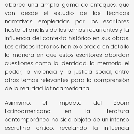
abarca una amplia gama de enfoques, que
van desde el estudio de las técnicas
narrativas empleadas por los escritores
hasta el análisis de los temas recurrentes y la
influencia del contexto histórico en sus obras.
Los críticos literarios han explorado en detalle
la manera en que estos escritores abordan
cuestiones como la identidad, la memoria, el
poder, la violencia y la justicia social, entre
otros temas relevantes para la comprensión
de la realidad latinoamericana.
Asimismo, el impacto del Boom
Latinoamericano en la literatura
contemporánea ha sido objeto de un intenso
escrutinio crítico, revelando la influencia