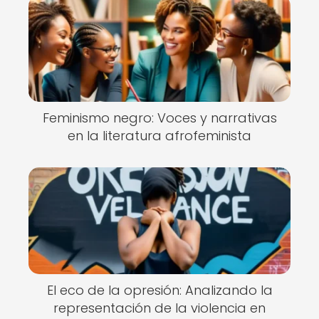
Feminismo negro: Voces y narrativas
en la literatura afrofeminista
El eco de la opresión: Analizando la
representación de la violencia en