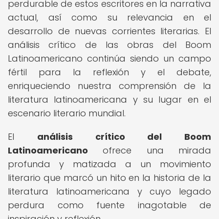
perdurable de estos escritores en la narrativa
actual, así como su relevancia en el
desarrollo de nuevas corrientes literarias. El
análisis crítico de las obras del Boom
Latinoamericano continúa siendo un campo
fértil para la reflexión y el debate,
enriqueciendo nuestra comprensión de la
literatura latinoamericana y su lugar en el
escenario literario mundial.
El
análisis crítico del Boom
Latinoamericano
ofrece una mirada
profunda y matizada a un movimiento
literario que marcó un hito en la historia de la
literatura latinoamericana y cuyo legado
perdura como fuente inagotable de
inspiración y reflexión.