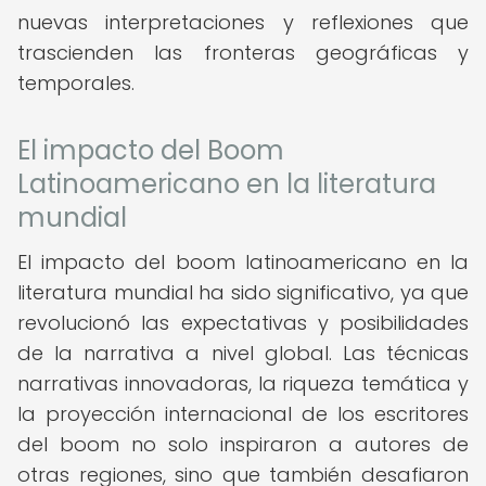
nuevas interpretaciones y reflexiones que
trascienden las fronteras geográficas y
temporales.
El impacto del Boom
Latinoamericano en la literatura
mundial
El impacto del boom latinoamericano en la
literatura mundial ha sido significativo, ya que
revolucionó las expectativas y posibilidades
de la narrativa a nivel global. Las técnicas
narrativas innovadoras, la riqueza temática y
la proyección internacional de los escritores
del boom no solo inspiraron a autores de
otras regiones, sino que también desafiaron