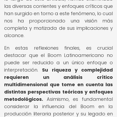
las diversas corrientes y enfoques críticos que
han surgido en torno a este fenómeno, lo cual
nos ha proporcionado una visión más
completa y matizada de sus implicaciones y
alcance.
En estas reflexiones finales, es crucial
destacar que el Boom Latinoamericano no
puede ser reducido a un único enfoque o
interpretación.
Su riqueza y complejidad
requieren un análisis crítico
multidimensional que tome en cuenta las
distintas perspectivas teóricas y enfoques
metodológicos.
Asimismo, es fundamental
considerar la influencia del Boom en la
producción literaria posterior y su legado en