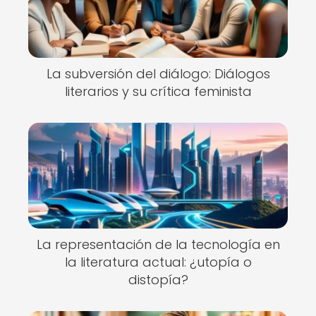
La subversión del diálogo: Diálogos
literarios y su crítica feminista
La representación de la tecnología en
la literatura actual: ¿utopía o
distopía?