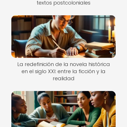
textos postcoloniales
La redefinición de la novela histórica
en el siglo XXI: entre la ficción y la
realidad