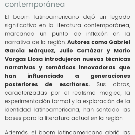
contemporánea
El boom latinoamericano dejó un legado
significativo en la literatura contemporánea,
marcando un punto de inflexión en la
narrativa de la región.
Autores como Gabriel
García Márquez, Julio Cortázar y Mario
Vargas Llosa introdujeron nuevas técnicas
narrativas y temáticas innovadoras que
han influenciado a generaciones
posteriores de escritores.
Sus obras,
caracterizadas por el realismo mágico, la
experimentación formal y la exploración de la
identidad latinoamericana, han sentado las
bases para la literatura actual en la región.
Además, el boom latinoamericano abrió las