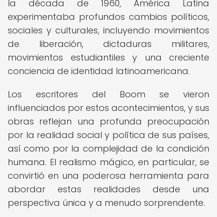
la década de 1960, América Latina
experimentaba profundos cambios políticos,
sociales y culturales, incluyendo movimientos
de liberación, dictaduras militares,
movimientos estudiantiles y una creciente
conciencia de identidad latinoamericana.
Los escritores del Boom se vieron
influenciados por estos acontecimientos, y sus
obras reflejan una profunda preocupación
por la realidad social y política de sus países,
así como por la complejidad de la condición
humana. El realismo mágico, en particular, se
convirtió en una poderosa herramienta para
abordar estas realidades desde una
perspectiva única y a menudo sorprendente.