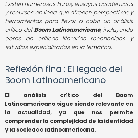
Existen numerosos libros, ensayos académicos
y recursos en línea que ofrecen perspectivas y
herramientas para llevar a cabo un análisis
crítico del
Boom Latinoamericano
, incluyendo
obras de críticos literarios reconocidos y
estudios especializados en la temática.
Reflexión final: El legado del
Boom Latinoamericano
El
análisis crítico del Boom
Latinoamericano
sigue siendo relevante en
la actualidad, ya que nos permite
comprender la complejidad de la identidad
y la sociedad latinoamericana.