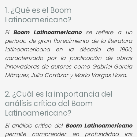
1. ¿Qué es el Boom
Latinoamericano?
El
Boom Latinoamericano
se refiere a un
período de gran florecimiento de la literatura
latinoamericana en la década de 1960,
caracterizado por la publicación de obras
innovadoras de autores como Gabriel García
Márquez, Julio Cortázar y Mario Vargas Llosa.
2. ¿Cuál es la importancia del
análisis crítico del Boom
Latinoamericano?
El análisis crítico del
Boom Latinoamericano
permite comprender en profundidad las