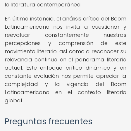
la literatura contemporánea.
En última instancia, el análisis crítico del Boom
Latinoamericano nos invita a cuestionar y
reevaluar constantemente nuestras
percepciones y comprensión de este
movimiento literario, así como a reconocer su
relevancia continua en el panorama literario
actual. Este enfoque crítico dinámico y en
constante evolución nos permite apreciar la
complejidad y la vigencia del Boom
Latinoamericano en el contexto literario
global.
Preguntas frecuentes