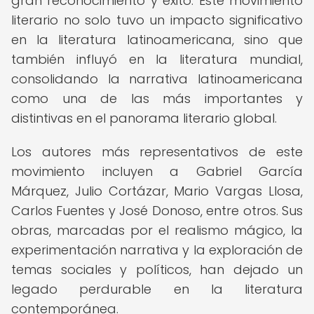
gran reconocimiento y éxito. Este movimiento
literario no solo tuvo un impacto significativo
en la literatura latinoamericana, sino que
también influyó en la literatura mundial,
consolidando la narrativa latinoamericana
como una de las más importantes y
distintivas en el panorama literario global.
Los autores más representativos de este
movimiento incluyen a Gabriel García
Márquez, Julio Cortázar, Mario Vargas Llosa,
Carlos Fuentes y José Donoso, entre otros. Sus
obras, marcadas por el realismo mágico, la
experimentación narrativa y la exploración de
temas sociales y políticos, han dejado un
legado perdurable en la literatura
contemporánea.