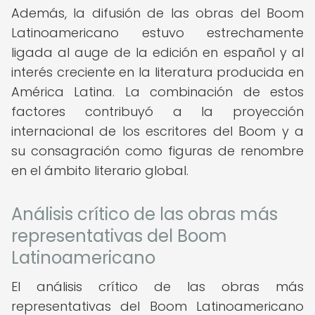
Además, la difusión de las obras del Boom
Latinoamericano estuvo estrechamente
ligada al auge de la edición en español y al
interés creciente en la literatura producida en
América Latina. La combinación de estos
factores contribuyó a la proyección
internacional de los escritores del Boom y a
su consagración como figuras de renombre
en el ámbito literario global.
Análisis crítico de las obras más
representativas del Boom
Latinoamericano
El análisis crítico de las obras más
representativas del Boom Latinoamericano