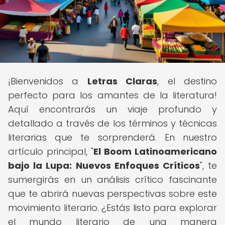
¡Bienvenidos a
Letras Claras
, el destino
perfecto para los amantes de la literatura!
Aquí encontrarás un viaje profundo y
detallado a través de los términos y técnicas
literarias que te sorprenderá. En nuestro
artículo principal, "
El Boom Latinoamericano
bajo la Lupa: Nuevos Enfoques Críticos
", te
sumergirás en un análisis crítico fascinante
que te abrirá nuevas perspectivas sobre este
movimiento literario. ¿Estás listo para explorar
el mundo literario de una manera