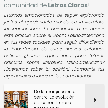
comunidad de
Letras Claras
!
Estamos emocionados de seguir explorando
juntos el apasionante mundo de la literatura
latinoamericana. Te animamos a compartir
este artículo sobre el Boom Latinoamericano
en tus redes sociales, para seguir difundiendo
la importancia de estos nuevos enfoques
críticos. ¿Tienes alguna idea para futuros
artículos sobre literatura latinoamericana?
¡Queremos saber tu opinión! ¡Comparte tus
experiencias o ideas en los comentarios!
De la marginación al
centro: La evolución
del canon literario