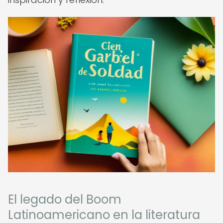
El legado del Boom
Latinoamericano en la literatura