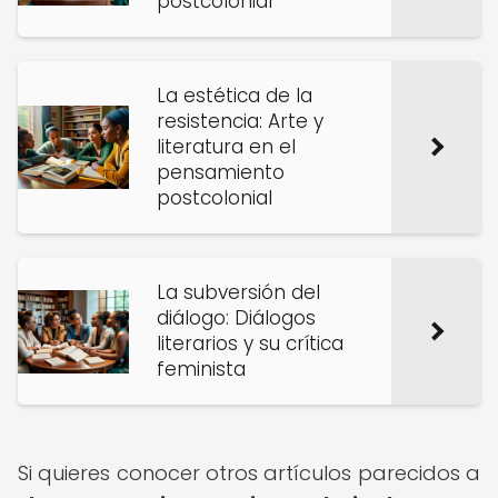
postcolonial
La estética de la
resistencia: Arte y
literatura en el
pensamiento
postcolonial
La subversión del
diálogo: Diálogos
literarios y su crítica
feminista
Si quieres conocer otros artículos parecidos a