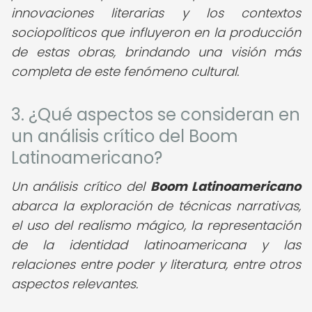
innovaciones literarias y los contextos
sociopolíticos que influyeron en la producción
de estas obras, brindando una visión más
completa de este fenómeno cultural.
3. ¿Qué aspectos se consideran en
un análisis crítico del Boom
Latinoamericano?
Un análisis crítico del
Boom Latinoamericano
abarca la exploración de técnicas narrativas,
el uso del realismo mágico, la representación
de la identidad latinoamericana y las
relaciones entre poder y literatura, entre otros
aspectos relevantes.