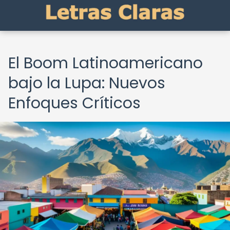
El Boom Latinoamericano
bajo la Lupa: Nuevos
Enfoques Críticos