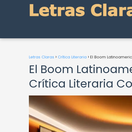
Letras Claras
Crítica Literaria
El Boom Latinoameric
El Boom Latinoame
Crítica Literaria