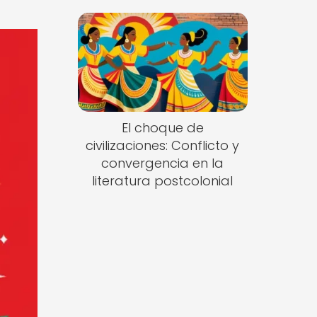
El choque de
civilizaciones: Conflicto y
convergencia en la
literatura postcolonial