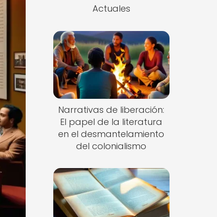
Actuales
Narrativas de liberación:
El papel de la literatura
en el desmantelamiento
del colonialismo