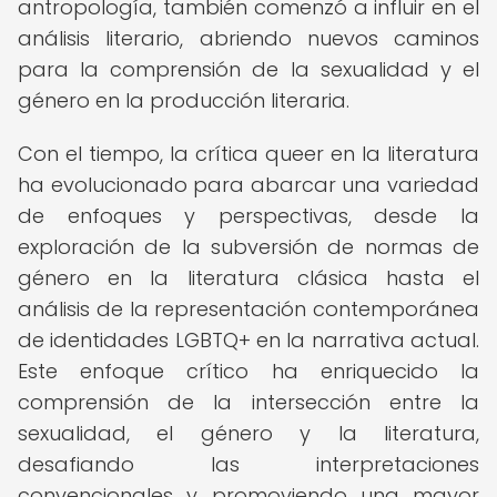
antropología, también comenzó a influir en el
análisis literario, abriendo nuevos caminos
para la comprensión de la sexualidad y el
género en la producción literaria.
Con el tiempo, la crítica queer en la literatura
ha evolucionado para abarcar una variedad
de enfoques y perspectivas, desde la
exploración de la subversión de normas de
género en la literatura clásica hasta el
análisis de la representación contemporánea
de identidades LGBTQ+ en la narrativa actual.
Este enfoque crítico ha enriquecido la
comprensión de la intersección entre la
sexualidad, el género y la literatura,
desafiando las interpretaciones
convencionales y promoviendo una mayor