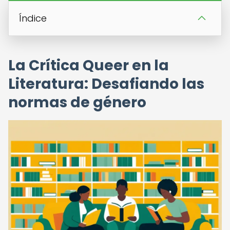
Índice
La Crítica Queer en la
Literatura: Desafiando las
normas de género