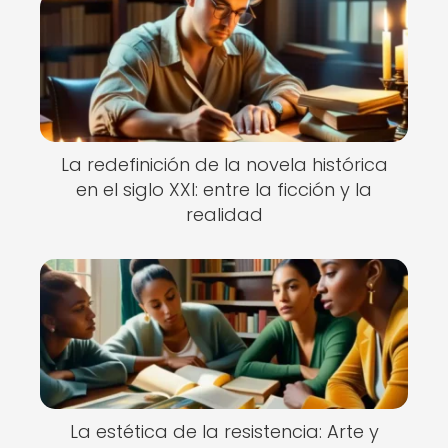
La redefinición de la novela histórica
en el siglo XXI: entre la ficción y la
realidad
La estética de la resistencia: Arte y