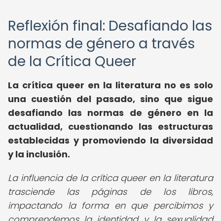
Reflexión final: Desafiando las
normas de género a través
de la Crítica Queer
La crítica queer en la literatura no es solo
una cuestión del pasado, sino que sigue
desafiando las normas de género en la
actualidad, cuestionando las estructuras
establecidas y promoviendo la diversidad
y la inclusión.
La influencia de la crítica queer en la literatura
trasciende las páginas de los libros,
impactando la forma en que percibimos y
comprendemos la identidad y la sexualidad