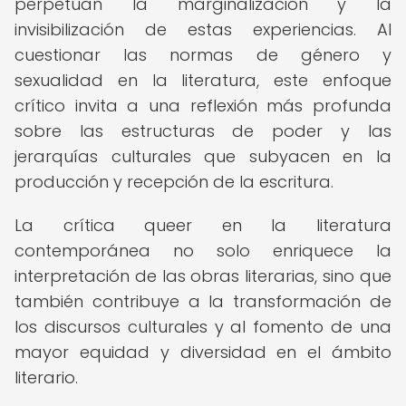
perpetúan la marginalización y la
invisibilización de estas experiencias. Al
cuestionar las normas de género y
sexualidad en la literatura, este enfoque
crítico invita a una reflexión más profunda
sobre las estructuras de poder y las
jerarquías culturales que subyacen en la
producción y recepción de la escritura.
La crítica queer en la literatura
contemporánea no solo enriquece la
interpretación de las obras literarias, sino que
también contribuye a la transformación de
los discursos culturales y al fomento de una
mayor equidad y diversidad en el ámbito
literario.