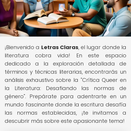
¡Bienvenido a
Letras Claras
, el lugar donde la
literatura cobra vida! En este espacio
dedicado a la exploración detallada de
términos y técnicas literarias, encontrarás un
análisis exhaustivo sobre la "Crítica Queer en
la Literatura: Desafiando las normas de
género". Prepárate para adentrarte en un
mundo fascinante donde la escritura desafía
las normas establecidas, ¡te invitamos a
descubrir más sobre este apasionante tema!