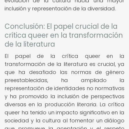
evolución de la cultura hacia una mayor
inclusión y representación de la diversidad.
Conclusión: El papel crucial de la
crítica queer en la transformación
de la literatura
El papel de la crítica queer en la
transformación de la literatura es crucial, ya
que ha desafiado las normas de género
preestablecidas, ha ampliado la
representación de identidades no normativas
y ha promovido la inclusión de perspectivas
diversas en la producción literaria. La crítica
queer ha tenido un impacto significativo en la
sociedad y la cultura al fomentar un diálogo
que promueve la aceptación y el respeto