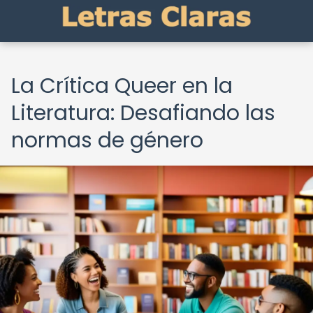
La Crítica Queer en la
Literatura: Desafiando las
normas de género