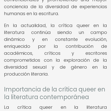
conciencia de la diversidad de experiencias
humanas en la escritura.
En la actualidad, la crítica queer en la
literatura continúa siendo un campo
dinámico y en constante evolución,
enriquecido por la contribución de
académicos, críticos y escritores
comprometidos con la exploración de la
diversidad sexual y de género en la
producción literaria.
Importancia de la crítica queer en
la literatura contemporánea
La crítica queer en la literatura