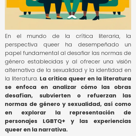
En el mundo de la crítica literaria, la
perspectiva queer ha desempeñado un
papel fundamental al desafiar las normas de
género establecidas y al ofrecer una visión
alternativa de la sexualidad y la identidad en
la literatura.
La crítica queer en la literatura
se enfoca en analizar cómo las obras
desafían, subvierten o refuerzan las
normas de género y sexualidad, así como
en explorar la representación de
personajes LGBTQ+ y las experiencias
queer en la narrativa.