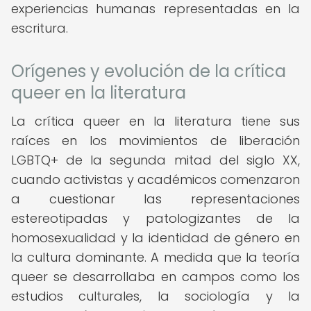
experiencias humanas representadas en la
escritura.
Orígenes y evolución de la crítica
queer en la literatura
La crítica queer en la literatura tiene sus
raíces en los movimientos de liberación
LGBTQ+ de la segunda mitad del siglo XX,
cuando activistas y académicos comenzaron
a cuestionar las representaciones
estereotipadas y patologizantes de la
homosexualidad y la identidad de género en
la cultura dominante. A medida que la teoría
queer se desarrollaba en campos como los
estudios culturales, la sociología y la