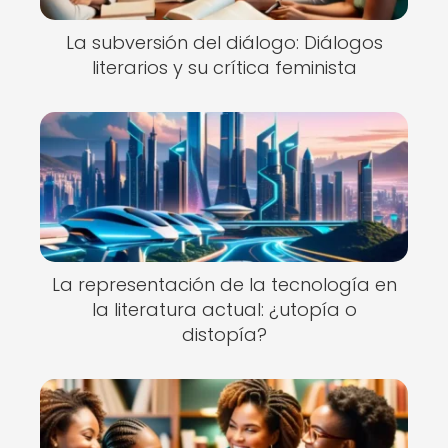
La subversión del diálogo: Diálogos
literarios y su crítica feminista
La representación de la tecnología en
la literatura actual: ¿utopía o
distopía?