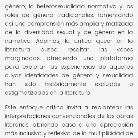
género, la heterosexualidad normativa y los
roles de género tradicionales, fomentando
así una comprensión más amplia y matizada
de la diversidad sexual y de género en la
narrativa. Además, la crítica queer en la
literatura busca resaltar las voces
marginadas, ofreciendo una plataforma
para explorar las experiencias de aquellos
cuyas identidades de género y sexualidad
han sido históricamente excluidas o
estigmatizadas en la literatura.
Este enfoque crítico invita a replantear las
interpretaciones convencionales de las obras
literarias, abriendo paso a una apreciación
más inclusiva y reflexiva de la multiplicidad de