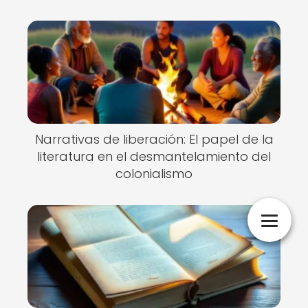
Narrativas de liberación: El papel de la
literatura en el desmantelamiento del
colonialismo