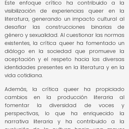
Este enfoque crítico ha contribuido a la
visibilización de experiencias queer en la
literatura, generando un impacto cultural al
desafiar las construcciones binarias de
género y sexualidad. Al cuestionar las normas
existentes, la crítica queer ha fomentado un
diálogo en la sociedad que promueve la
aceptación y el respeto hacia las diversas
identidades presentes en la literatura y en la
vida cotidiana.
Además, la crítica queer ha propiciado
cambios en la producción literaria al
fomentar la diversidad de voces y
perspectivas, lo que ha enriquecido la
narrativa literaria y ha contribuido a la