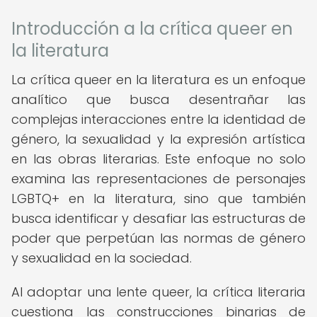
Introducción a la crítica queer en
la literatura
La crítica queer en la literatura es un enfoque
analítico que busca desentrañar las
complejas interacciones entre la identidad de
género, la sexualidad y la expresión artística
en las obras literarias. Este enfoque no solo
examina las representaciones de personajes
LGBTQ+ en la literatura, sino que también
busca identificar y desafiar las estructuras de
poder que perpetúan las normas de género
y sexualidad en la sociedad.
Al adoptar una lente queer, la crítica literaria
cuestiona las construcciones binarias de