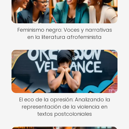
Feminismo negro: Voces y narrativas
en la literatura afrofeminista
El eco de la opresión: Analizando la
representación de la violencia en
textos postcoloniales