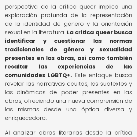
perspectiva de la crítica queer implica una
exploración profunda de la representación
de la identidad de género y la orientación
sexual en la literatura.
La crítica queer busca
identificar y cuestionar las normas
tradicionales de género y sexualidad
presentes en las obras, así como también
resaltar las experiencias de las
comunidades LGBTQ+.
Este enfoque busca
revelar las narrativas ocultas, los subtextos y
las dinámicas de poder presentes en las
obras, ofreciendo una nueva comprensión de
las mismas desde una óptica diversa y
enriquecedora.
Al analizar obras literarias desde la crítica