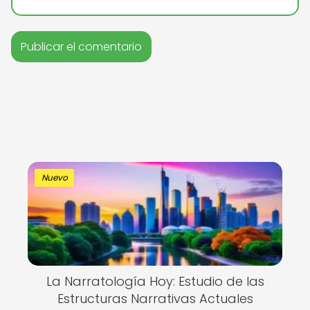
Nuevo
La Narratología Hoy: Estudio de las
Estructuras Narrativas Actuales