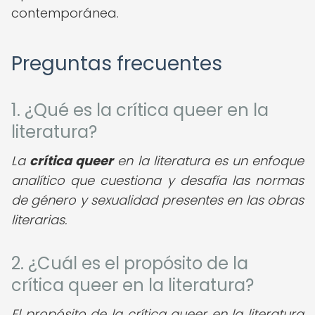
contemporánea.
Preguntas frecuentes
1. ¿Qué es la crítica queer en la
literatura?
La
crítica queer
en la literatura es un enfoque
analítico que cuestiona y desafía las normas
de género y sexualidad presentes en las obras
literarias.
2. ¿Cuál es el propósito de la
crítica queer en la literatura?
El propósito de la crítica queer en la literatura