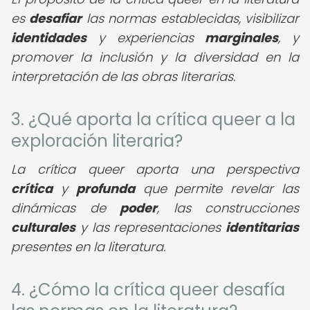
es
desafiar
las normas establecidas, visibilizar
identidades
y experiencias
marginales
, y
promover la inclusión y la diversidad en la
interpretación de las obras literarias.
3. ¿Qué aporta la crítica queer a la
exploración literaria?
La crítica queer aporta una perspectiva
crítica
y
profunda
que permite revelar las
dinámicas de
poder
, las construcciones
culturales
y las representaciones
identitarias
presentes en la literatura.
4. ¿Cómo la crítica queer desafía