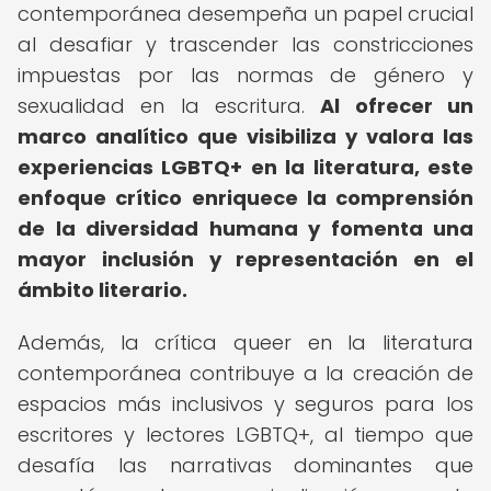
contemporánea desempeña un papel crucial
al desafiar y trascender las constricciones
impuestas por las normas de género y
sexualidad en la escritura.
Al ofrecer un
marco analítico que visibiliza y valora las
experiencias LGBTQ+ en la literatura, este
enfoque crítico enriquece la comprensión
de la diversidad humana y fomenta una
mayor inclusión y representación en el
ámbito literario.
Además, la crítica queer en la literatura
contemporánea contribuye a la creación de
espacios más inclusivos y seguros para los
escritores y lectores LGBTQ+, al tiempo que
desafía las narrativas dominantes que