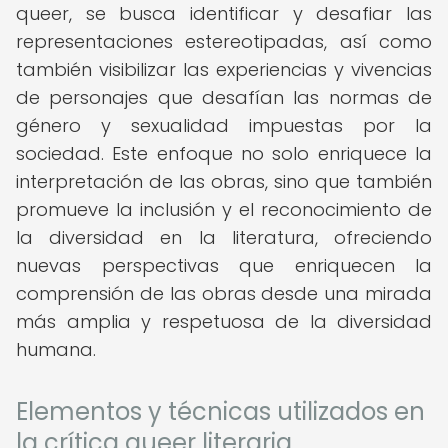
queer, se busca identificar y desafiar las
representaciones estereotipadas, así como
también visibilizar las experiencias y vivencias
de personajes que desafían las normas de
género y sexualidad impuestas por la
sociedad. Este enfoque no solo enriquece la
interpretación de las obras, sino que también
promueve la inclusión y el reconocimiento de
la diversidad en la literatura, ofreciendo
nuevas perspectivas que enriquecen la
comprensión de las obras desde una mirada
más amplia y respetuosa de la diversidad
humana.
Elementos y técnicas utilizados en
la crítica queer literaria