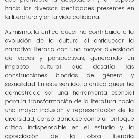
hacia las diversas identidades presentes en
la literatura y en la vida cotidiana.
Asimismo, la crítica queer ha contribuido a la
evolución de la cultura al enriquecer la
narrativa literaria con una mayor diversidad
de voces y perspectivas, generando un
impacto cultural que desafía las
construcciones binarias de género y
sexualidad. En este sentido, la crítica queer ha
demostrado ser una herramienta esencial
para la transformación de la literatura hacia
una mayor inclusión y representación de la
diversidad, consolidándose como un enfoque
crítico indispensable en el estudio y la
apreciación de la obra literaria