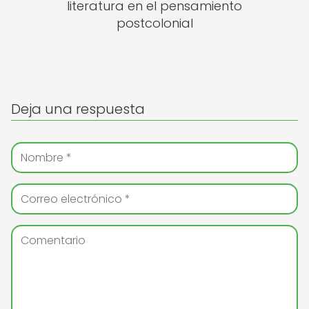
literatura en el pensamiento
postcolonial
Deja una respuesta