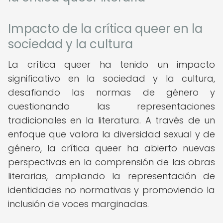
Impacto de la crítica queer en la
sociedad y la cultura
La crítica queer ha tenido un impacto
significativo en la sociedad y la cultura,
desafiando las normas de género y
cuestionando las representaciones
tradicionales en la literatura. A través de un
enfoque que valora la diversidad sexual y de
género, la crítica queer ha abierto nuevas
perspectivas en la comprensión de las obras
literarias, ampliando la representación de
identidades no normativas y promoviendo la
inclusión de voces marginadas.