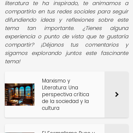
literatura te ha inspirado, te animamos a
compartirlo en tus redes sociales para seguir
difundiendo ideas y reflexiones sobre este
tema tan importante. ¿Tienes alguna
experiencia o punto de vista que te gustaría
compartir? ¡Déjanos tus comentarios y
sigamos explorando juntos este fascinante
tema!
Marxismo y
Literatura: Una
perspectiva crítica
de la sociedad y la
cultura