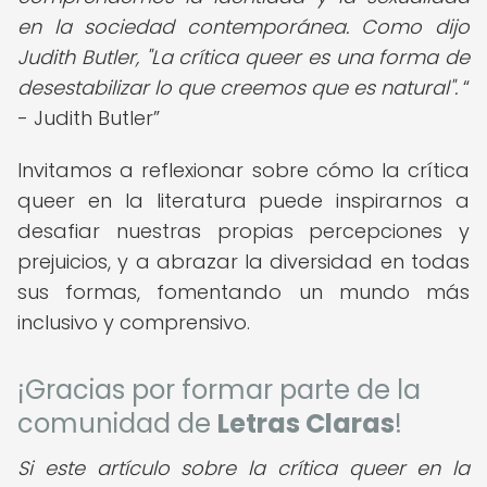
en la sociedad contemporánea. Como dijo
Judith Butler, "La crítica queer es una forma de
desestabilizar lo que creemos que es natural".
- Judith Butler
Invitamos a reflexionar sobre cómo la crítica
queer en la literatura puede inspirarnos a
desafiar nuestras propias percepciones y
prejuicios, y a abrazar la diversidad en todas
sus formas, fomentando un mundo más
inclusivo y comprensivo.
¡Gracias por formar parte de la
comunidad de
Letras Claras
!
Si este artículo sobre la crítica queer en la