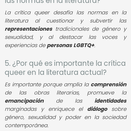
las normas en la literatura?
La crítica queer desafía las normas en la
literatura al cuestionar y subvertir las
representaciones
tradicionales de género y
sexualidad, y al destacar las voces y
experiencias de
personas
LGBTQ+
.
5. ¿Por qué es importante la crítica
queer en la literatura actual?
Es importante porque amplía la
comprensión
de las obras literarias, promueve la
emancipación
de las
identidades
marginadas y enriquece el
diálogo
sobre
género, sexualidad y poder en la sociedad
contemporánea.