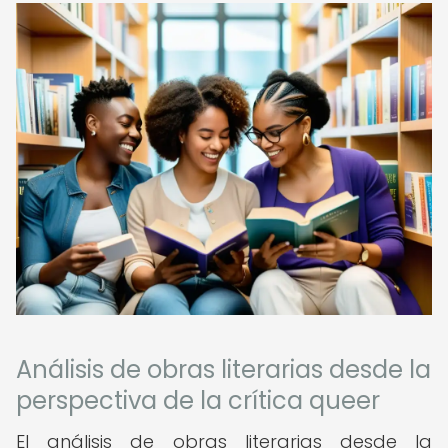
Análisis de obras literarias desde la
perspectiva de la crítica queer
El análisis de obras literarias desde la