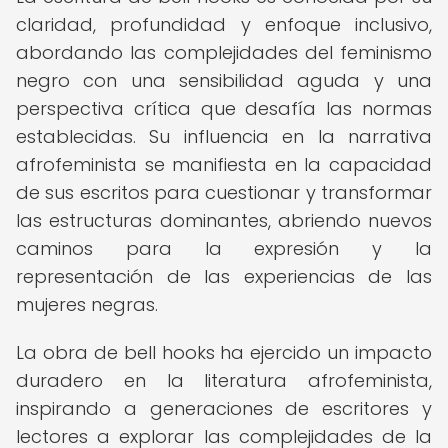
claridad, profundidad y enfoque inclusivo,
abordando las complejidades del feminismo
negro con una sensibilidad aguda y una
perspectiva crítica que desafía las normas
establecidas. Su influencia en la narrativa
afrofeminista se manifiesta en la capacidad
de sus escritos para cuestionar y transformar
las estructuras dominantes, abriendo nuevos
caminos para la expresión y la
representación de las experiencias de las
mujeres negras.
La obra de bell hooks ha ejercido un impacto
duradero en la literatura afrofeminista,
inspirando a generaciones de escritores y
lectores a explorar las complejidades de la