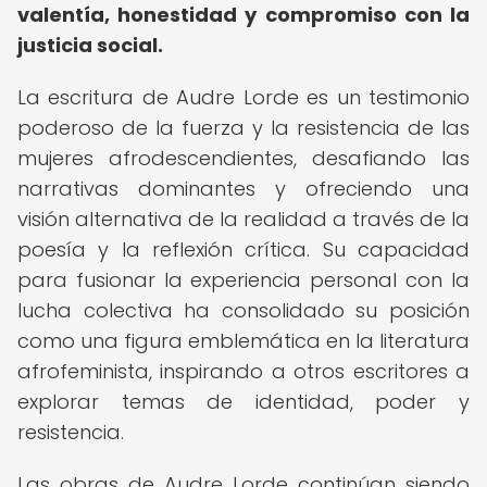
valentía, honestidad y compromiso con la
justicia social.
La escritura de Audre Lorde es un testimonio
poderoso de la fuerza y la resistencia de las
mujeres afrodescendientes, desafiando las
narrativas dominantes y ofreciendo una
visión alternativa de la realidad a través de la
poesía y la reflexión crítica. Su capacidad
para fusionar la experiencia personal con la
lucha colectiva ha consolidado su posición
como una figura emblemática en la literatura
afrofeminista, inspirando a otros escritores a
explorar temas de identidad, poder y
resistencia.
Las obras de Audre Lorde continúan siendo