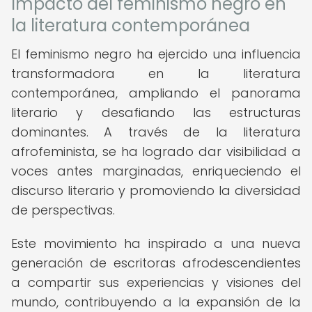
Impacto del feminismo negro en
la literatura contemporánea
El feminismo negro ha ejercido una influencia
transformadora en la literatura
contemporánea, ampliando el panorama
literario y desafiando las estructuras
dominantes. A través de la literatura
afrofeminista, se ha logrado dar visibilidad a
voces antes marginadas, enriqueciendo el
discurso literario y promoviendo la diversidad
de perspectivas.
Este movimiento ha inspirado a una nueva
generación de escritoras afrodescendientes
a compartir sus experiencias y visiones del
mundo, contribuyendo a la expansión de la