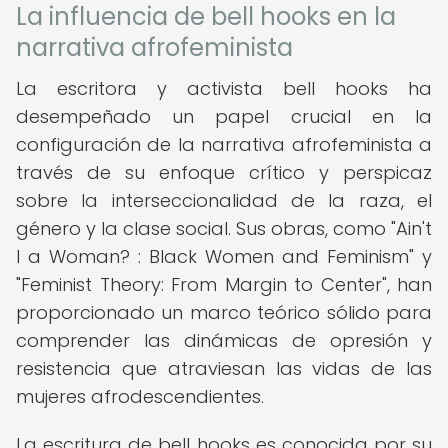
La influencia de bell hooks en la
narrativa afrofeminista
La escritora y activista bell hooks ha
desempeñado un papel crucial en la
configuración de la narrativa afrofeminista a
través de su enfoque crítico y perspicaz
sobre la interseccionalidad de la raza, el
género y la clase social. Sus obras, como "Ain't
I a Woman? : Black Women and Feminism" y
"Feminist Theory: From Margin to Center", han
proporcionado un marco teórico sólido para
comprender las dinámicas de opresión y
resistencia que atraviesan las vidas de las
mujeres afrodescendientes.
La escritura de bell hooks es conocida por su