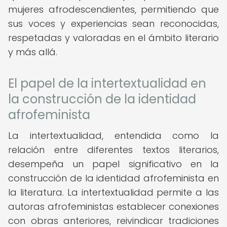
mujeres afrodescendientes, permitiendo que
sus voces y experiencias sean reconocidas,
respetadas y valoradas en el ámbito literario
y más allá.
El papel de la intertextualidad en
la construcción de la identidad
afrofeminista
La intertextualidad, entendida como la
relación entre diferentes textos literarios,
desempeña un papel significativo en la
construcción de la identidad afrofeminista en
la literatura. La intertextualidad permite a las
autoras afrofeministas establecer conexiones
con obras anteriores, reivindicar tradiciones