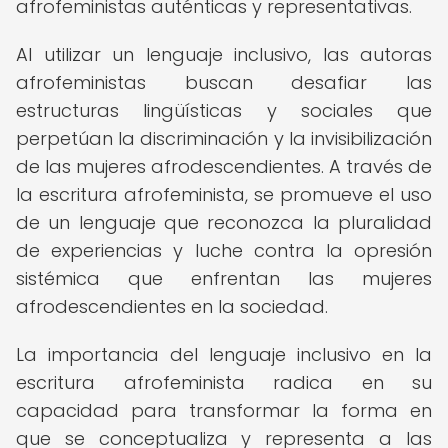
afrofeministas auténticas y representativas.
Al utilizar un lenguaje inclusivo, las autoras
afrofeministas buscan desafiar las
estructuras lingüísticas y sociales que
perpetúan la discriminación y la invisibilización
de las mujeres afrodescendientes. A través de
la escritura afrofeminista, se promueve el uso
de un lenguaje que reconozca la pluralidad
de experiencias y luche contra la opresión
sistémica que enfrentan las mujeres
afrodescendientes en la sociedad.
La importancia del lenguaje inclusivo en la
escritura afrofeminista radica en su
capacidad para transformar la forma en
que se conceptualiza y representa a las