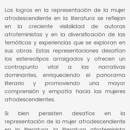
Los logros en la representación de la mujer
afrodescendiente en la literatura se reflejan
en la creciente visibilidad de autoras
afrofeministas y en la diversificación de las
temáticas y experiencias que se exploran en
sus obras. Estas representaciones desafían
los estereotipos arraigados y ofrecen un
contrapunto vital a las narrativas
dominantes, enriqueciendo el panorama
literario y promoviendo una mayor
comprensión y empatía hacia las mujeres
afrodescendientes.
Si bien persisten desafíos en la
representación de la mujer afrodescendiente
en la literatura, la literatura afrofeminista