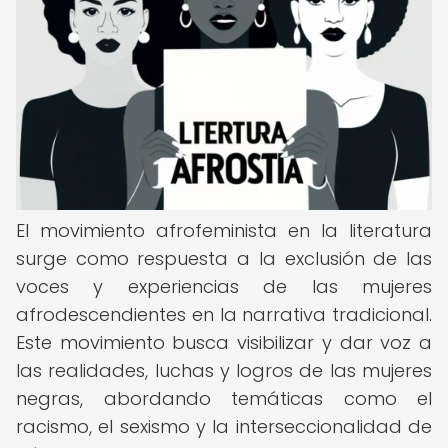
El movimiento afrofeminista en la literatura
surge como respuesta a la exclusión de las
voces y experiencias de las mujeres
afrodescendientes en la narrativa tradicional.
Este movimiento busca visibilizar y dar voz a
las realidades, luchas y logros de las mujeres
negras, abordando temáticas como el
racismo, el sexismo y la interseccionalidad de