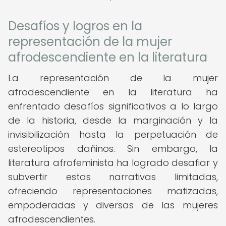
Desafíos y logros en la
representación de la mujer
afrodescendiente en la literatura
La representación de la mujer
afrodescendiente en la literatura ha
enfrentado desafíos significativos a lo largo
de la historia, desde la marginación y la
invisibilización hasta la perpetuación de
estereotipos dañinos. Sin embargo, la
literatura afrofeminista ha logrado desafiar y
subvertir estas narrativas limitadas,
ofreciendo representaciones matizadas,
empoderadas y diversas de las mujeres
afrodescendientes.