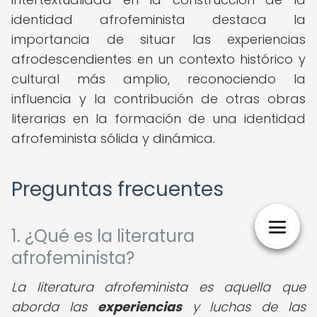
identidad afrofeminista destaca la
importancia de situar las experiencias
afrodescendientes en un contexto histórico y
cultural más amplio, reconociendo la
influencia y la contribución de otras obras
literarias en la formación de una identidad
afrofeminista sólida y dinámica.
Preguntas frecuentes
1. ¿Qué es la literatura
afrofeminista?
La literatura afrofeminista es aquella que
aborda las
experiencias
y luchas de las