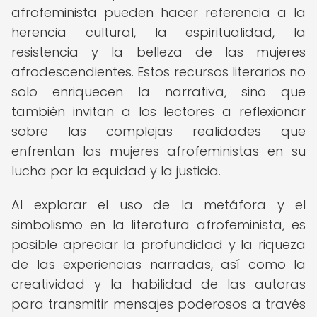
afrofeminista pueden hacer referencia a la
herencia cultural, la espiritualidad, la
resistencia y la belleza de las mujeres
afrodescendientes. Estos recursos literarios no
solo enriquecen la narrativa, sino que
también invitan a los lectores a reflexionar
sobre las complejas realidades que
enfrentan las mujeres afrofeministas en su
lucha por la equidad y la justicia.
Al explorar el uso de la metáfora y el
simbolismo en la literatura afrofeminista, es
posible apreciar la profundidad y la riqueza
de las experiencias narradas, así como la
creatividad y la habilidad de las autoras
para transmitir mensajes poderosos a través