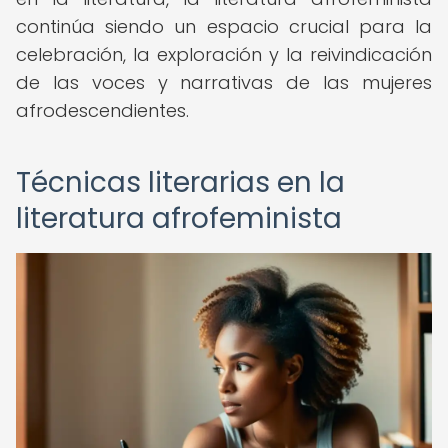
continúa siendo un espacio crucial para la
celebración, la exploración y la reivindicación
de las voces y narrativas de las mujeres
afrodescendientes.
Técnicas literarias en la
literatura afrofeminista