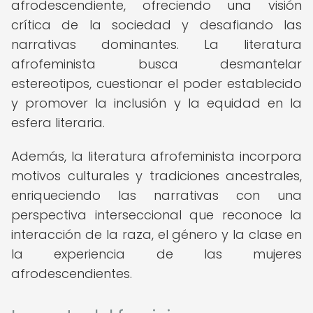
afrodescendiente, ofreciendo una visión
crítica de la sociedad y desafiando las
narrativas dominantes. La literatura
afrofeminista busca desmantelar
estereotipos, cuestionar el poder establecido
y promover la inclusión y la equidad en la
esfera literaria.
Además, la literatura afrofeminista incorpora
motivos culturales y tradiciones ancestrales,
enriqueciendo las narrativas con una
perspectiva interseccional que reconoce la
interacción de la raza, el género y la clase en
la experiencia de las mujeres
afrodescendientes.