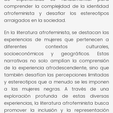
comprender la complejidad de la identidad
afrofeminista y desafiar los estereotipos
arraigados en la sociedad.
En la literatura afrofeminista, se destacan las
experiencias de mujeres que pertenecen a
diferentes contextos culturales,
socioeconómicos y geográficos. Estas
narrativas no solo amplían la comprensión
de la experiencia afrodescendiente, sino que
también desafían las percepciones limitadas
y estereotipos que a menudo se les imponen
a las mujeres negras. A través de una
exploración profunda de estas diversas
experiencias, la literatura afrofeminista busca
promover la inclusión y la representación