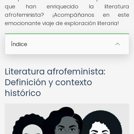
que han enriquecido la literatura
afrofeminista? ¡Acompáñanos en este
emocionante viaje de exploración literaria!
Índice
Literatura afrofeminista:
Definición y contexto
histórico