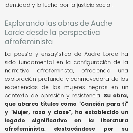
identidad y la lucha por la justicia social.
Explorando las obras de Audre
Lorde desde la perspectiva
afrofeminista
La poesía y ensayística de Audre Lorde ha
sido fundamental en la configuración de la
narrativa afrofeminista, ofreciendo una
exploración profunda y conmovedora de las
experiencias de las mujeres negras en un
contexto de opresión y resistencia.
Su obra,
que abarca títulos como "Canción para ti"
y "Mujer, raza y clase", ha establecido un
legado significativo en la literatura
afrofeminista, destacándose por su