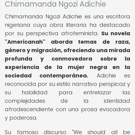
Chimamanda Ngozi Adichie
Chimamanda Ngozi Adichie es una escritora
nigeriana cuya obra literaria ha destacado
por su perspectiva afrofeminista.
Su novela
"Americanah" aborda temas de raza,
género y migración, ofreciendo una mirada
profunda y conmovedora sobre la
experiencia de la mujer negra en la
sociedad contemporánea.
Adichie es
reconocida por su estilo narrativo perspicaz y
su habilidad para entrelazar las
complejidades de la identidad
afrodescendiente con una prosa evocadora
y poderosa.
Su famoso discurso "We should all be