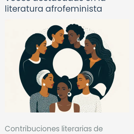
literatura afrofeminista
Contribuciones literarias de