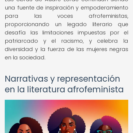
una fuente de inspiración y empoderamiento
para las voces afrofeministas,
proporcionando un legado literario que
desafía las limitaciones impuestas por el
patriarcado y el racismo, y celebra la
diversidad y la fuerza de las mujeres negras
en la sociedad.
Narrativas y representación
en la literatura afrofeminista