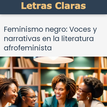
Feminismo negro: Voces y
narrativas en la literatura
afrofeminista