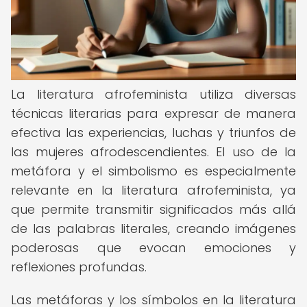
La literatura afrofeminista utiliza diversas
técnicas literarias para expresar de manera
efectiva las experiencias, luchas y triunfos de
las mujeres afrodescendientes. El uso de la
metáfora y el simbolismo es especialmente
relevante en la literatura afrofeminista, ya
que permite transmitir significados más allá
de las palabras literales, creando imágenes
poderosas que evocan emociones y
reflexiones profundas.
Las metáforas y los símbolos en la literatura