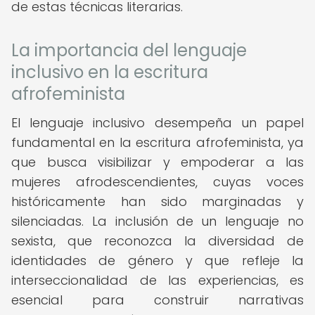
de estas técnicas literarias.
La importancia del lenguaje
inclusivo en la escritura
afrofeminista
El lenguaje inclusivo desempeña un papel
fundamental en la escritura afrofeminista, ya
que busca visibilizar y empoderar a las
mujeres afrodescendientes, cuyas voces
históricamente han sido marginadas y
silenciadas. La inclusión de un lenguaje no
sexista, que reconozca la diversidad de
identidades de género y que refleje la
interseccionalidad de las experiencias, es
esencial para construir narrativas