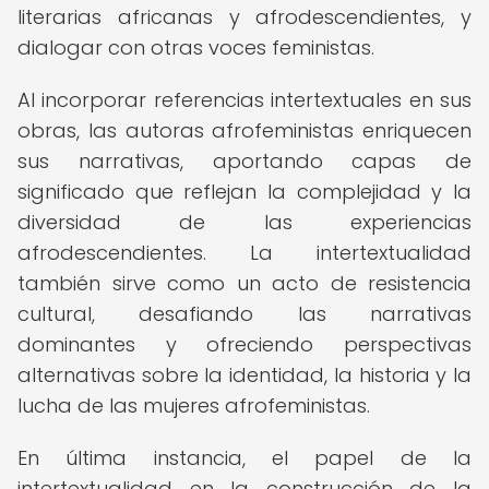
literarias africanas y afrodescendientes, y
dialogar con otras voces feministas.
Al incorporar referencias intertextuales en sus
obras, las autoras afrofeministas enriquecen
sus narrativas, aportando capas de
significado que reflejan la complejidad y la
diversidad de las experiencias
afrodescendientes. La intertextualidad
también sirve como un acto de resistencia
cultural, desafiando las narrativas
dominantes y ofreciendo perspectivas
alternativas sobre la identidad, la historia y la
lucha de las mujeres afrofeministas.
En última instancia, el papel de la
intertextualidad en la construcción de la