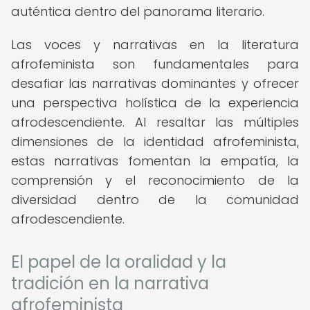
auténtica dentro del panorama literario.
Las voces y narrativas en la literatura
afrofeminista son fundamentales para
desafiar las narrativas dominantes y ofrecer
una perspectiva holística de la experiencia
afrodescendiente. Al resaltar las múltiples
dimensiones de la identidad afrofeminista,
estas narrativas fomentan la empatía, la
comprensión y el reconocimiento de la
diversidad dentro de la comunidad
afrodescendiente.
El papel de la oralidad y la
tradición en la narrativa
afrofeminista