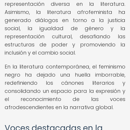
representación diversa en la literatura.
Asimismo, la literatura afrofeminista ha
generado diálogos en torno a la justicia
social, la igualdad de género y la
representación cultural, desafiando las
estructuras de poder y promoviendo la
inclusión y el cambio social.
En la literatura contemporánea, el feminismo
negro ha dejado una huella imborrable,
redefiniendo los cánones literarios y
consolidando un espacio para la expresión y
el reconocimiento de las voces
afrodescendientes en la narrativa global.
Voces destacadas en la