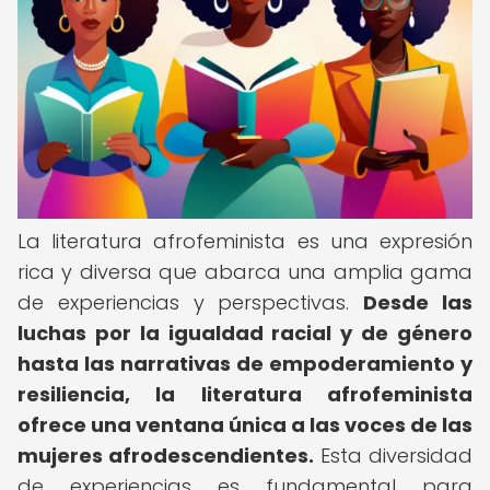
La literatura afrofeminista es una expresión
rica y diversa que abarca una amplia gama
de experiencias y perspectivas.
Desde las
luchas por la igualdad racial y de género
hasta las narrativas de empoderamiento y
resiliencia, la literatura afrofeminista
ofrece una ventana única a las voces de las
mujeres afrodescendientes.
Esta diversidad
de experiencias es fundamental para