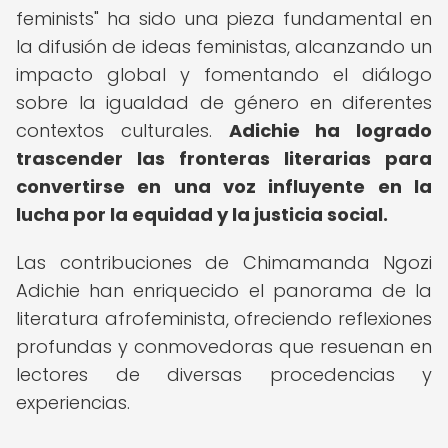
feminists" ha sido una pieza fundamental en
la difusión de ideas feministas, alcanzando un
impacto global y fomentando el diálogo
sobre la igualdad de género en diferentes
contextos culturales.
Adichie ha logrado
trascender las fronteras literarias para
convertirse en una voz influyente en la
lucha por la equidad y la justicia social.
Las contribuciones de Chimamanda Ngozi
Adichie han enriquecido el panorama de la
literatura afrofeminista, ofreciendo reflexiones
profundas y conmovedoras que resuenan en
lectores de diversas procedencias y
experiencias.