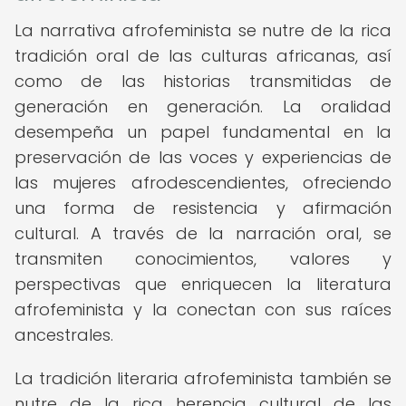
La narrativa afrofeminista se nutre de la rica
tradición oral de las culturas africanas, así
como de las historias transmitidas de
generación en generación. La oralidad
desempeña un papel fundamental en la
preservación de las voces y experiencias de
las mujeres afrodescendientes, ofreciendo
una forma de resistencia y afirmación
cultural. A través de la narración oral, se
transmiten conocimientos, valores y
perspectivas que enriquecen la literatura
afrofeminista y la conectan con sus raíces
ancestrales.
La tradición literaria afrofeminista también se
nutre de la rica herencia cultural de las