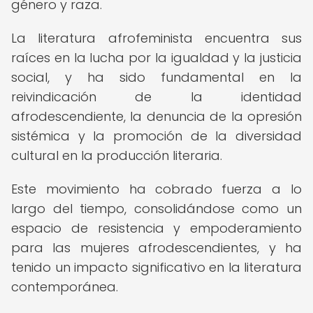
género y raza.
La literatura afrofeminista encuentra sus
raíces en la lucha por la igualdad y la justicia
social, y ha sido fundamental en la
reivindicación de la identidad
afrodescendiente, la denuncia de la opresión
sistémica y la promoción de la diversidad
cultural en la producción literaria.
Este movimiento ha cobrado fuerza a lo
largo del tiempo, consolidándose como un
espacio de resistencia y empoderamiento
para las mujeres afrodescendientes, y ha
tenido un impacto significativo en la literatura
contemporánea.