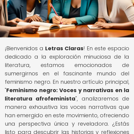
¡Bienvenidos a
Letras Claras
! En este espacio
dedicado a la exploración minuciosa de la
literatura, estamos emocionados de
sumergirnos en el fascinante mundo del
feminismo negro. En nuestro artículo principal,
"
Feminismo negro: Voces y narrativas en la
literatura afrofeminista
", analizaremos de
manera exhaustiva las voces narrativas que
han emergido en este movimiento, ofreciendo
una perspectiva única y reveladora. ¿Estás
listo para descubrir las historias y reflexiones