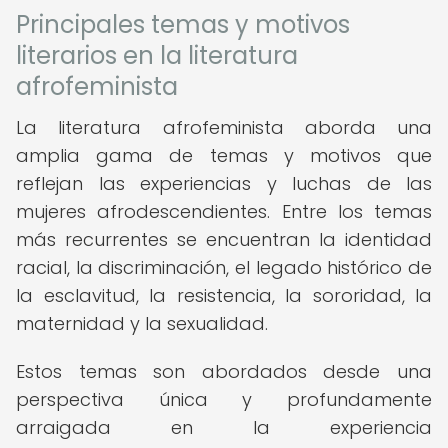
Principales temas y motivos
literarios en la literatura
afrofeminista
La literatura afrofeminista aborda una
amplia gama de temas y motivos que
reflejan las experiencias y luchas de las
mujeres afrodescendientes. Entre los temas
más recurrentes se encuentran la identidad
racial, la discriminación, el legado histórico de
la esclavitud, la resistencia, la sororidad, la
maternidad y la sexualidad.
Estos temas son abordados desde una
perspectiva única y profundamente
arraigada en la experiencia