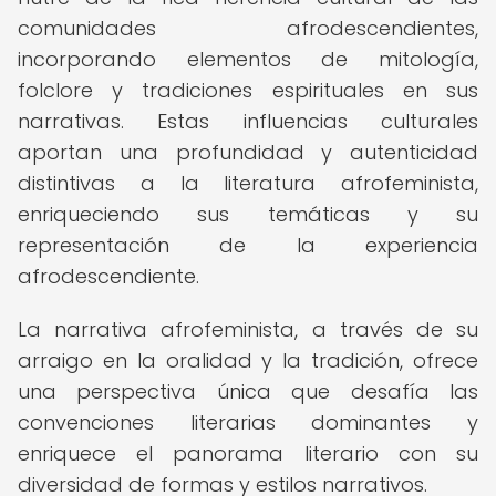
comunidades afrodescendientes,
incorporando elementos de mitología,
folclore y tradiciones espirituales en sus
narrativas. Estas influencias culturales
aportan una profundidad y autenticidad
distintivas a la literatura afrofeminista,
enriqueciendo sus temáticas y su
representación de la experiencia
afrodescendiente.
La narrativa afrofeminista, a través de su
arraigo en la oralidad y la tradición, ofrece
una perspectiva única que desafía las
convenciones literarias dominantes y
enriquece el panorama literario con su
diversidad de formas y estilos narrativos.