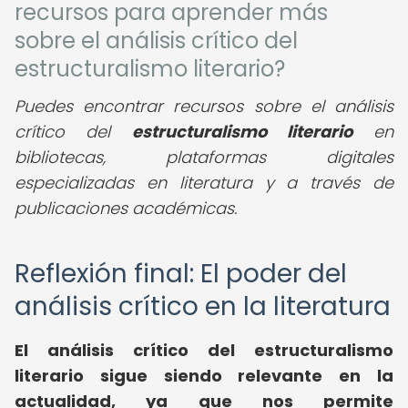
recursos para aprender más
sobre el análisis crítico del
estructuralismo literario?
Puedes encontrar recursos sobre el análisis
crítico del
estructuralismo literario
en
bibliotecas, plataformas digitales
especializadas en literatura y a través de
publicaciones académicas.
Reflexión final: El poder del
análisis crítico en la literatura
El
análisis crítico del estructuralismo
literario
sigue siendo relevante en la
actualidad, ya que nos permite