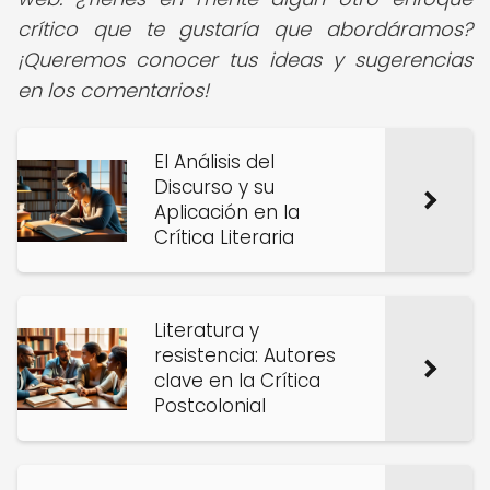
crítico que te gustaría que abordáramos?
¡Queremos conocer tus ideas y sugerencias
en los comentarios!
El Análisis del
Discurso y su
Aplicación en la
Crítica Literaria
Literatura y
resistencia: Autores
clave en la Crítica
Postcolonial