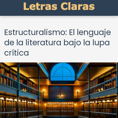
Estructuralismo: El lenguaje
de la literatura bajo la lupa
crítica