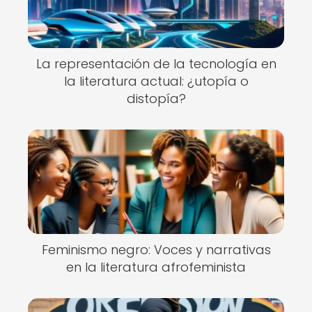
La representación de la tecnología en
la literatura actual: ¿utopía o
distopía?
Feminismo negro: Voces y narrativas
en la literatura afrofeminista