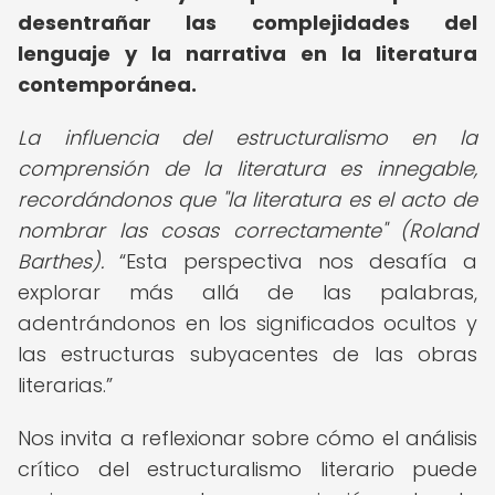
desentrañar las complejidades del
lenguaje y la narrativa en la literatura
contemporánea.
La influencia del estructuralismo en la
comprensión de la literatura es innegable,
recordándonos que "la literatura es el acto de
nombrar las cosas correctamente" (Roland
Barthes).
Esta perspectiva nos desafía a
explorar más allá de las palabras,
adentrándonos en los significados ocultos y
las estructuras subyacentes de las obras
literarias.
Nos invita a reflexionar sobre cómo el análisis
crítico del estructuralismo literario puede