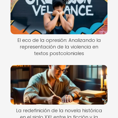
El eco de la opresión: Analizando la
representación de la violencia en
textos postcoloniales
La redefinición de la novela histórica
en el siglo XXI: entre la ficción y la