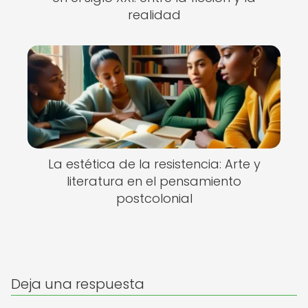
realidad
La estética de la resistencia: Arte y
literatura en el pensamiento
postcolonial
Deja una respuesta