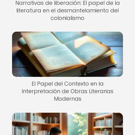
Narrativas de liberación: El papel de la
literatura en el desmantelamiento del
colonialismo
El Papel del Contexto en la
Interpretación de Obras Literarias
Modernas