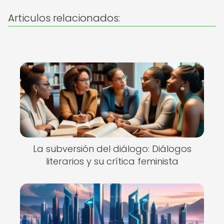
Articulos relacionados:
La subversión del diálogo: Diálogos
literarios y su crítica feminista