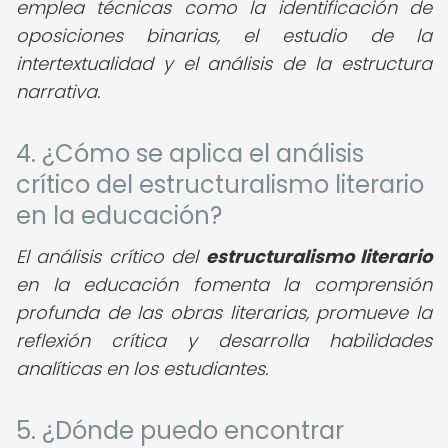
emplea técnicas como la identificación de
oposiciones binarias, el estudio de la
intertextualidad y el análisis de la estructura
narrativa.
4. ¿Cómo se aplica el análisis
crítico del estructuralismo literario
en la educación?
El análisis crítico del
estructuralismo literario
en la educación fomenta la comprensión
profunda de las obras literarias, promueve la
reflexión crítica y desarrolla habilidades
analíticas en los estudiantes.
5. ¿Dónde puedo encontrar