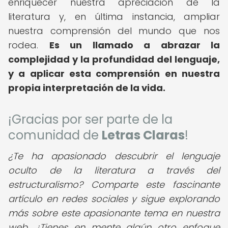
enriquecer nuestra apreciación de la
literatura y, en última instancia, ampliar
nuestra comprensión del mundo que nos
rodea.
Es un llamado a abrazar la
complejidad y la profundidad del lenguaje,
y a aplicar esta comprensión en nuestra
propia interpretación de la vida.
¡Gracias por ser parte de la
comunidad de
Letras Claras
!
¿Te ha apasionado descubrir el lenguaje
oculto de la literatura a través del
estructuralismo? Comparte este fascinante
artículo en redes sociales y sigue explorando
más sobre este apasionante tema en nuestra
web. ¿Tienes en mente algún otro enfoque