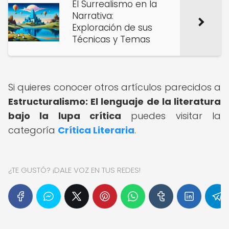
El Surrealismo en la
Narrativa:
Exploración de sus
Técnicas y Temas
Si quieres conocer otros artículos parecidos a
Estructuralismo: El lenguaje de la literatura
bajo la lupa crítica
puedes visitar la
categoría
Crítica Literaria
.
¿TE GUSTÓ? ¡DALE VOZ EN TUS REDES!