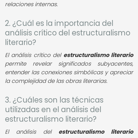
relaciones internas.
2. ¿Cuál es la importancia del
análisis crítico del estructuralismo
literario?
El análisis crítico del
estructuralismo literario
permite revelar significados subyacentes,
entender las conexiones simbólicas y apreciar
la complejidad de las obras literarias.
3. ¿Cuáles son las técnicas
utilizadas en el análisis del
estructuralismo literario?
El análisis del
estructuralismo literario