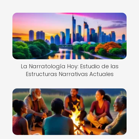
Nuevo
La Narratología Hoy: Estudio de las
Estructuras Narrativas Actuales