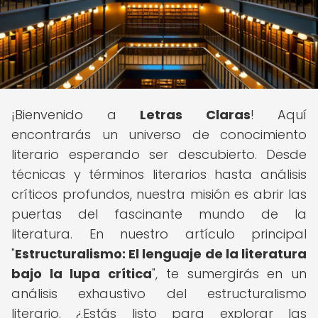
¡Bienvenido a
Letras Claras
! Aquí
encontrarás un universo de conocimiento
literario esperando ser descubierto. Desde
técnicas y términos literarios hasta análisis
críticos profundos, nuestra misión es abrir las
puertas del fascinante mundo de la
literatura. En nuestro artículo principal
"
Estructuralismo: El lenguaje de la literatura
bajo la lupa crítica
", te sumergirás en un
análisis exhaustivo del estructuralismo
literario. ¿Estás listo para explorar las