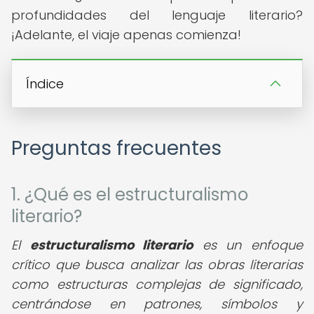
profundidades del lenguaje literario?
¡Adelante, el viaje apenas comienza!
Índice
Preguntas frecuentes
1. ¿Qué es el estructuralismo
literario?
El
estructuralismo literario
es un enfoque
crítico que busca analizar las obras literarias
como estructuras complejas de significado,
centrándose en patrones, símbolos y