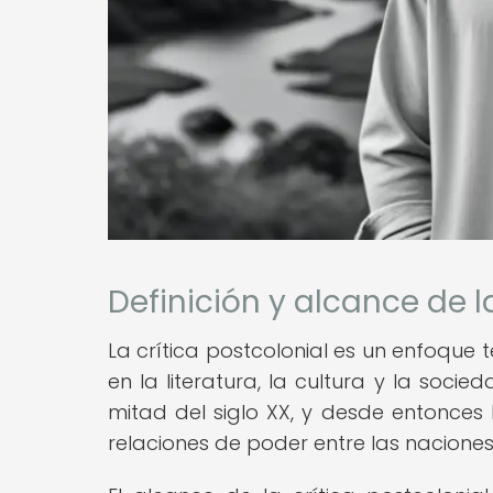
Definición y alcance de l
La crítica postcolonial es un enfoque 
en la literatura, la cultura y la so
mitad del siglo XX, y desde entonce
relaciones de poder entre las nacione