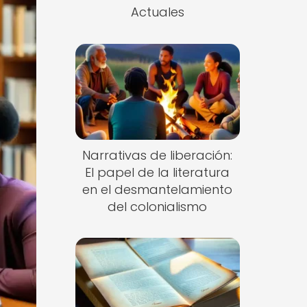
Actuales
Narrativas de liberación:
El papel de la literatura
en el desmantelamiento
del colonialismo