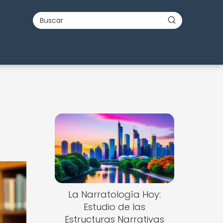
Nuevo
La Narratología Hoy:
Estudio de las
Estructuras Narrativas