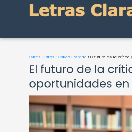
Letras Claras
Crítica Literaria
El futuro de la crític
El futuro de la crít
oportunidades en e