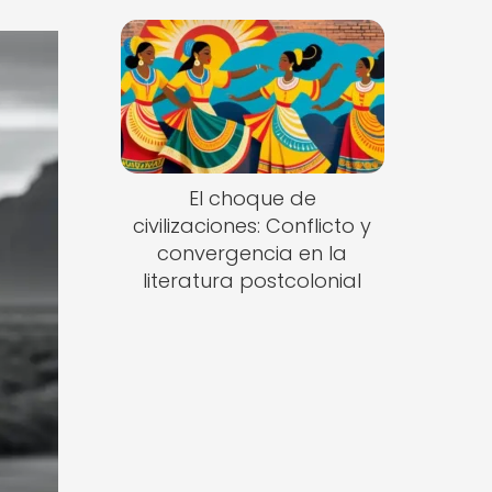
El choque de
civilizaciones: Conflicto y
convergencia en la
literatura postcolonial