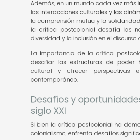
Además, en un mundo cada vez más int
las interacciones culturales y las di
la comprensión mutua y la solidaridad
la crítica postcolonial desafía las n
diversidad y la inclusión en el discurso
La importancia de la crítica postco
desafiar las estructuras de poder 
cultural y ofrecer perspectivas
contemporáneo.
Desafíos y oportunidades 
siglo XXI
Si bien la crítica postcolonial ha demo
colonialismo, enfrenta desafíos signific