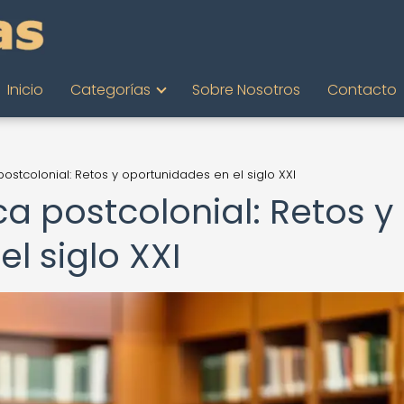
Inicio
Categorías
Sobre Nosotros
Contacto
a postcolonial: Retos y oportunidades en el siglo XXI
ica postcolonial: Retos y
l siglo XXI