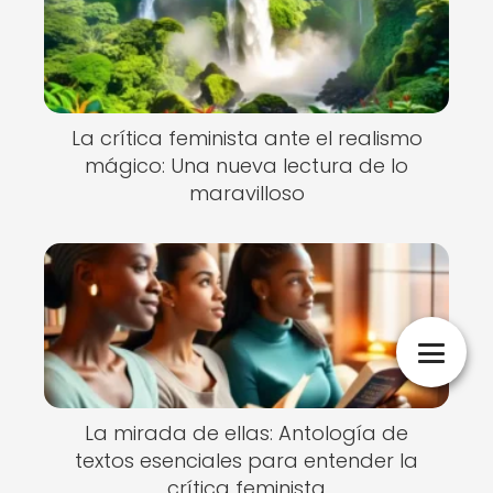
La crítica feminista ante el realismo
mágico: Una nueva lectura de lo
maravilloso
La mirada de ellas: Antología de
textos esenciales para entender la
crítica feminista