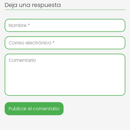
Deja una respuesta