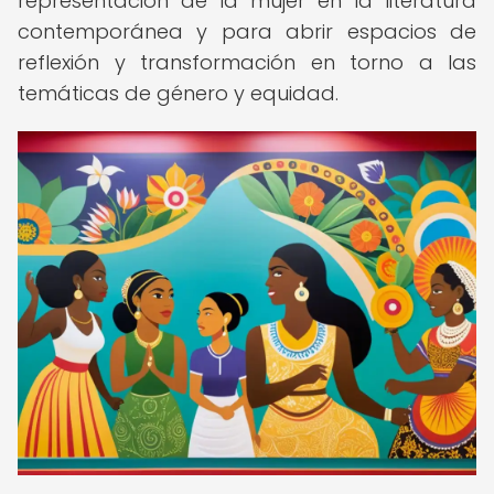
representación de la mujer en la literatura
contemporánea y para abrir espacios de
reflexión y transformación en torno a las
temáticas de género y equidad.