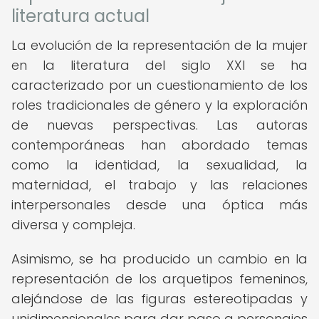
literatura actual
La evolución de la representación de la mujer
en la literatura del siglo XXI se ha
caracterizado por un cuestionamiento de los
roles tradicionales de género y la exploración
de nuevas perspectivas. Las autoras
contemporáneas han abordado temas
como la identidad, la sexualidad, la
maternidad, el trabajo y las relaciones
interpersonales desde una óptica más
diversa y compleja.
Asimismo, se ha producido un cambio en la
representación de los arquetipos femeninos,
alejándose de las figuras estereotipadas y
unidimensionales para dar paso a personajes