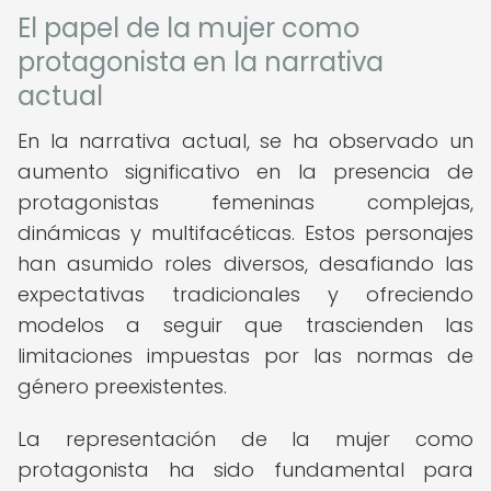
El papel de la mujer como
protagonista en la narrativa
actual
En la narrativa actual, se ha observado un
aumento significativo en la presencia de
protagonistas femeninas complejas,
dinámicas y multifacéticas. Estos personajes
han asumido roles diversos, desafiando las
expectativas tradicionales y ofreciendo
modelos a seguir que trascienden las
limitaciones impuestas por las normas de
género preexistentes.
La representación de la mujer como
protagonista ha sido fundamental para