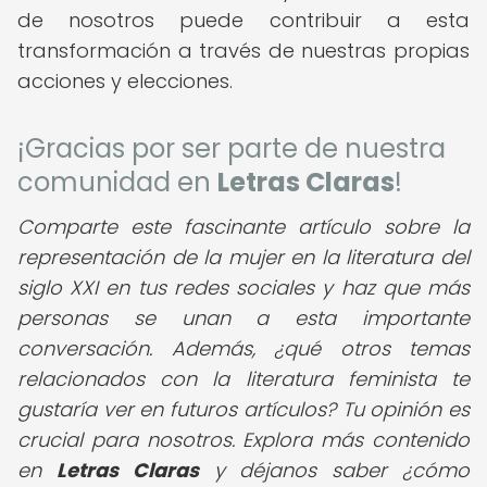
de nosotros puede contribuir a esta
transformación a través de nuestras propias
acciones y elecciones.
¡Gracias por ser parte de nuestra
comunidad en
Letras Claras
!
Comparte este fascinante artículo sobre la
representación de la mujer en la literatura del
siglo XXI en tus redes sociales y haz que más
personas se unan a esta importante
conversación. Además, ¿qué otros temas
relacionados con la literatura feminista te
gustaría ver en futuros artículos? Tu opinión es
crucial para nosotros. Explora más contenido
en
Letras Claras
y déjanos saber ¿cómo