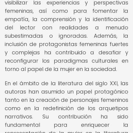
visibilizar las experiencias y perspectivas
femeninas, así como para fomentar la
empatía, la comprensión y la identificación
del lector con realidades a menudo
subestimadas o ignoradas. Además, la
inclusión de protagonistas femeninas fuertes
y complejas ha contribuido a desafiar y
reconfigurar los paradigmas culturales en
torno al papel de la mujer en la sociedad.
En el ámbito de la literatura del siglo XXI, las
autoras han asumido un papel protagónico
tanto en la creación de personajes femeninos
como en la redefinición de los arquetipos
narrativos. Su contribución ha sido
fundamental para enriquecer la