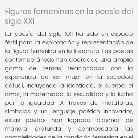
Figuras femeninas en la poesía del
siglo XXI
La poesía del siglo XXI ha sido un espacio
fértil para la exploración y representación de
la figura femenina en la literatura. Las poetas
contemporáneas han abordado una amplia
gama de temas relacionados con la
experiencia de ser mujer en la sociedad
actual, incluyendo la identidad, el cuerpo, el
amor, la maternidad, la sexualidad y la lucha
por la igualdad. A través de metáforas,
símbolos y un lenguaje poético innovador,
estas poetas han logrado plasmar de
manera profunda y conmovedora las
complejidades de la condición femenina en el