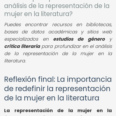
análisis de la representación de la
mujer en la literatura?
Puedes encontrar recursos en bibliotecas,
bases de datos académicas y sitios web
especializados en
estudios de género
y
crítica literaria
para profundizar en el análisis
de la representación de la mujer en la
literatura.
Reflexión final: La importancia
de redefinir la representación
de la mujer en la literatura
La representación de la mujer en la