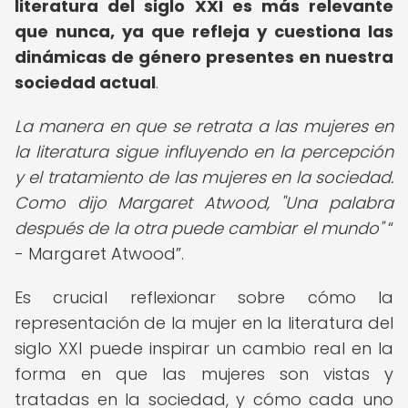
literatura del siglo XXI es más relevante
que nunca, ya que refleja y cuestiona las
dinámicas de género presentes en nuestra
sociedad actual
.
La manera en que se retrata a las mujeres en
la literatura sigue influyendo en la percepción
y el tratamiento de las mujeres en la sociedad.
Como dijo Margaret Atwood, "Una palabra
después de la otra puede cambiar el mundo"
- Margaret Atwood
.
Es crucial reflexionar sobre cómo la
representación de la mujer en la literatura del
siglo XXI puede inspirar un cambio real en la
forma en que las mujeres son vistas y
tratadas en la sociedad, y cómo cada uno