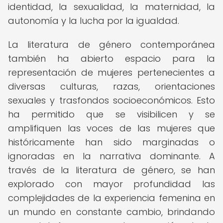
identidad, la sexualidad, la maternidad, la
autonomía y la lucha por la igualdad.
La literatura de género contemporánea
también ha abierto espacio para la
representación de mujeres pertenecientes a
diversas culturas, razas, orientaciones
sexuales y trasfondos socioeconómicos. Esto
ha permitido que se visibilicen y se
amplifiquen las voces de las mujeres que
históricamente han sido marginadas o
ignoradas en la narrativa dominante. A
través de la literatura de género, se han
explorado con mayor profundidad las
complejidades de la experiencia femenina en
un mundo en constante cambio, brindando