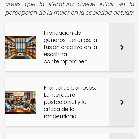
crees que la literatura puede influir en la
percepción de la mujer en la sociedad actual?
Hibridación de
géneros literarios: la
fusión creativa en la
escritura
contemporánea
Fronteras borrosas:
La literatura
postcolonial y la
crítica de la
modernidad