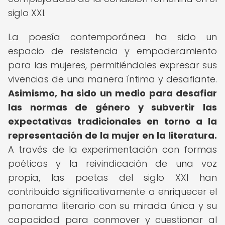
siglo XXI.
La poesía contemporánea ha sido un
espacio de resistencia y empoderamiento
para las mujeres, permitiéndoles expresar sus
vivencias de una manera íntima y desafiante.
Asimismo, ha sido un medio para desafiar
las normas de género y subvertir las
expectativas tradicionales en torno a la
representación de la mujer en la literatura.
A través de la experimentación con formas
poéticas y la reivindicación de una voz
propia, las poetas del siglo XXI han
contribuido significativamente a enriquecer el
panorama literario con su mirada única y su
capacidad para conmover y cuestionar al