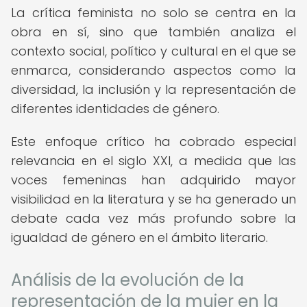
La crítica feminista no solo se centra en la
obra en sí, sino que también analiza el
contexto social, político y cultural en el que se
enmarca, considerando aspectos como la
diversidad, la inclusión y la representación de
diferentes identidades de género.
Este enfoque crítico ha cobrado especial
relevancia en el siglo XXI, a medida que las
voces femeninas han adquirido mayor
visibilidad en la literatura y se ha generado un
debate cada vez más profundo sobre la
igualdad de género en el ámbito literario.
Análisis de la evolución de la
representación de la mujer en la