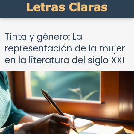
Tinta y género: La
representación de la mujer
en la literatura del siglo XXI