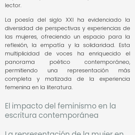
lector.
La poesía del siglo XXI ha evidenciado la
diversidad de perspectivas y experiencias de
las mujeres, ofreciendo un espacio para la
reflexión, la empatía y la solidaridad. Esta
multiplicidad de voces ha enriquecido el
panorama poético contemporáneo,
permitiendo una representación más
completa y matizada de la experiencia
femenina en la literatura.
El impacto del feminismo en la
escritura contemporánea
La representación de la mujer en