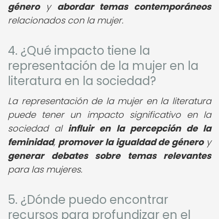
género
y
abordar temas contemporáneos
relacionados con la mujer.
4. ¿Qué impacto tiene la
representación de la mujer en la
literatura en la sociedad?
La representación de la mujer en la literatura
puede tener un impacto significativo en la
sociedad al
influir en la percepción de la
feminidad
,
promover la igualdad de género
y
generar debates sobre temas relevantes
para las mujeres.
5. ¿Dónde puedo encontrar
recursos para profundizar en el