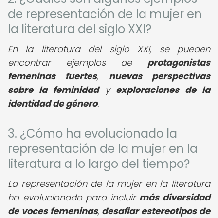
de representación de la mujer en
la literatura del siglo XXI?
En la literatura del siglo XXI, se pueden
encontrar ejemplos de
protagonistas
femeninas fuertes
,
nuevas perspectivas
sobre la feminidad
y
exploraciones de la
identidad de género
.
3. ¿Cómo ha evolucionado la
representación de la mujer en la
literatura a lo largo del tiempo?
La representación de la mujer en la literatura
ha evolucionado para incluir
más diversidad
de voces femeninas
,
desafiar estereotipos de