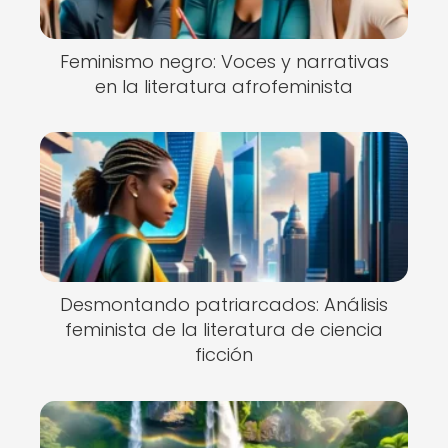
Feminismo negro: Voces y narrativas
en la literatura afrofeminista
Desmontando patriarcados: Análisis
feminista de la literatura de ciencia
ficción