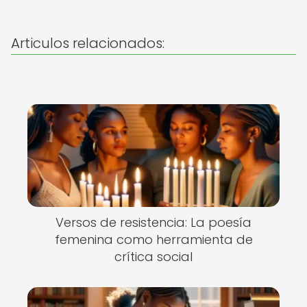
Articulos relacionados:
Versos de resistencia: La poesía
femenina como herramienta de
crítica social