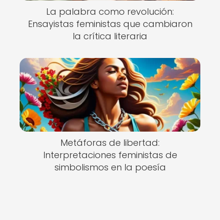
La palabra como revolución:
Ensayistas feministas que cambiaron
la crítica literaria
Metáforas de libertad:
Interpretaciones feministas de
simbolismos en la poesía