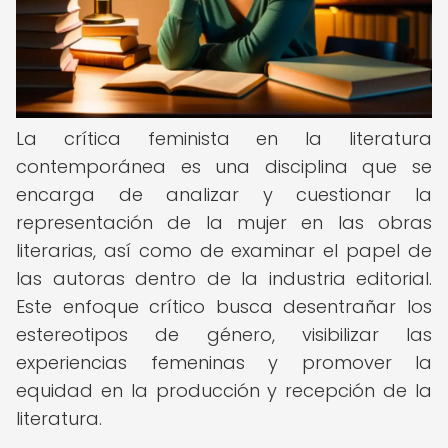
La crítica feminista en la literatura
contemporánea es una disciplina que se
encarga de analizar y cuestionar la
representación de la mujer en las obras
literarias, así como de examinar el papel de
las autoras dentro de la industria editorial.
Este enfoque crítico busca desentrañar los
estereotipos de género, visibilizar las
experiencias femeninas y promover la
equidad en la producción y recepción de la
literatura.