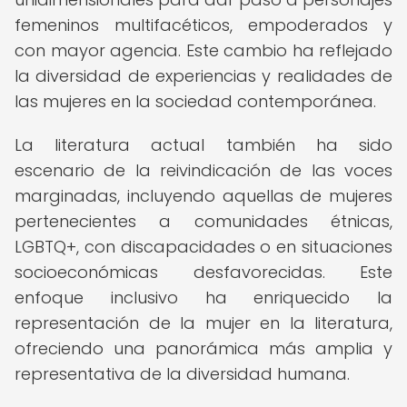
femeninos multifacéticos, empoderados y
con mayor agencia. Este cambio ha reflejado
la diversidad de experiencias y realidades de
las mujeres en la sociedad contemporánea.
La literatura actual también ha sido
escenario de la reivindicación de las voces
marginadas, incluyendo aquellas de mujeres
pertenecientes a comunidades étnicas,
LGBTQ+, con discapacidades o en situaciones
socioeconómicas desfavorecidas. Este
enfoque inclusivo ha enriquecido la
representación de la mujer en la literatura,
ofreciendo una panorámica más amplia y
representativa de la diversidad humana.