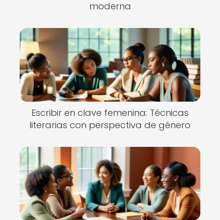
moderna
Escribir en clave femenina: Técnicas
literarias con perspectiva de género