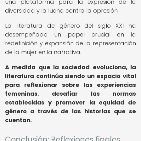
una plataforma para la expresión de la
diversidad y la lucha contra la opresión.
La literatura de género del siglo XXI ha
desempeñado un papel crucial en la
redefinición y expansión de la representación
de la mujer en la narrativa.
A medida que la sociedad evoluciona, la
literatura continúa siendo un espacio vital
para reflexionar sobre las experiencias
femeninas, desafiar las normas
establecidas y promover la equidad de
género a través de las historias que se
cuentan.
Conclusión: Reflexiones finales