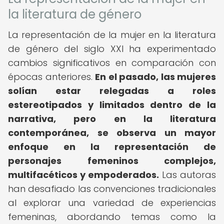
la literatura de género
La representación de la mujer en la literatura
de género del siglo XXI ha experimentado
cambios significativos en comparación con
épocas anteriores.
En el pasado, las mujeres
solían estar relegadas a roles
estereotipados y limitados dentro de la
narrativa, pero en la literatura
contemporánea, se observa un mayor
enfoque en la representación de
personajes femeninos complejos,
multifacéticos y empoderados.
Las autoras
han desafiado las convenciones tradicionales
al explorar una variedad de experiencias
femeninas, abordando temas como la