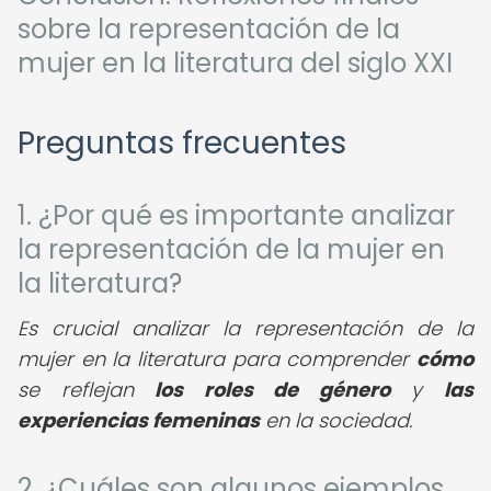
sobre la representación de la
mujer en la literatura del siglo XXI
Preguntas frecuentes
1. ¿Por qué es importante analizar
la representación de la mujer en
la literatura?
Es crucial analizar la representación de la
mujer en la literatura para comprender
cómo
se reflejan
los roles de género
y
las
experiencias femeninas
en la sociedad.
2. ¿Cuáles son algunos ejemplos