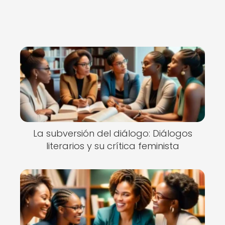
La subversión del diálogo: Diálogos
literarios y su crítica feminista