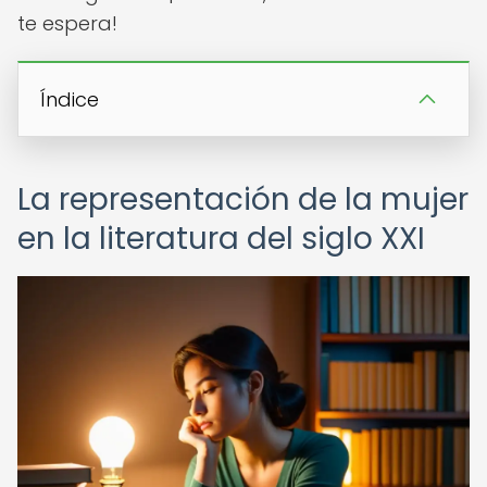
te espera!
Índice
La representación de la mujer
en la literatura del siglo XXI