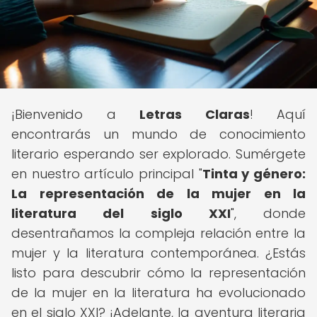
¡Bienvenido a
Letras Claras
! Aquí
encontrarás un mundo de conocimiento
literario esperando ser explorado. Sumérgete
en nuestro artículo principal "
Tinta y género:
La representación de la mujer en la
literatura del siglo XXI
", donde
desentrañamos la compleja relación entre la
mujer y la literatura contemporánea. ¿Estás
listo para descubrir cómo la representación
de la mujer en la literatura ha evolucionado
en el siglo XXI? ¡Adelante, la aventura literaria