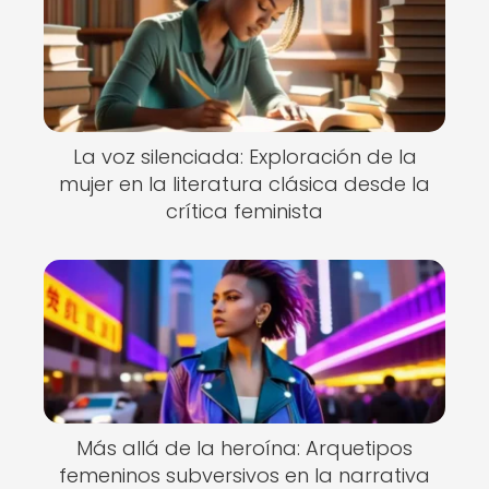
La voz silenciada: Exploración de la
mujer en la literatura clásica desde la
crítica feminista
Más allá de la heroína: Arquetipos
femeninos subversivos en la narrativa