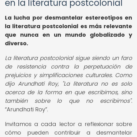
en la literatura postcolonial
La lucha por desmantelar estereotipos en
la literatura postcolonial es más relevante
que nunca en un mundo globalizado y
diverso.
La literatura postcolonial sigue siendo un faro
de resistencia contra la perpetuación de
prejuicios y simplificaciones culturales. Como
dijo Arundhati Roy, "La literatura no es solo
acerca de la forma en que escribimos, sino
también sobre lo que no escribimos".
Arundhati Roy
.
Invitamos a cada lector a reflexionar sobre
cómo pueden contribuir a desmantelar