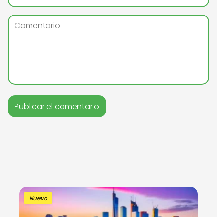
Nuevo