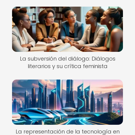
La subversión del diálogo: Diálogos
literarios y su crítica feminista
La representación de la tecnología en