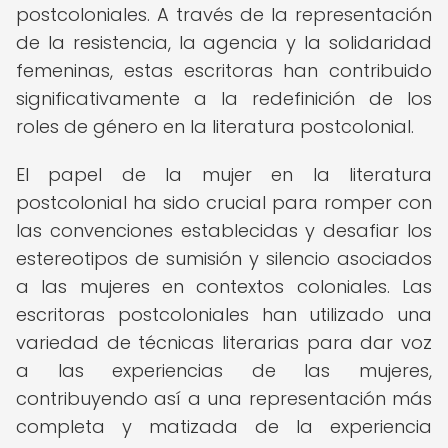
postcoloniales. A través de la representación
de la resistencia, la agencia y la solidaridad
femeninas, estas escritoras han contribuido
significativamente a la redefinición de los
roles de género en la literatura postcolonial.
El papel de la mujer en la literatura
postcolonial ha sido crucial para romper con
las convenciones establecidas y desafiar los
estereotipos de sumisión y silencio asociados
a las mujeres en contextos coloniales. Las
escritoras postcoloniales han utilizado una
variedad de técnicas literarias para dar voz
a las experiencias de las mujeres,
contribuyendo así a una representación más
completa y matizada de la experiencia