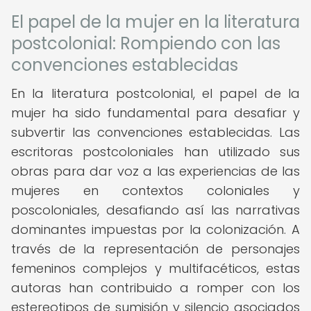
El papel de la mujer en la literatura
postcolonial: Rompiendo con las
convenciones establecidas
En la literatura postcolonial, el papel de la
mujer ha sido fundamental para desafiar y
subvertir las convenciones establecidas. Las
escritoras postcoloniales han utilizado sus
obras para dar voz a las experiencias de las
mujeres en contextos coloniales y
poscoloniales, desafiando así las narrativas
dominantes impuestas por la colonización. A
través de la representación de personajes
femeninos complejos y multifacéticos, estas
autoras han contribuido a romper con los
estereotipos de sumisión y silencio asociados