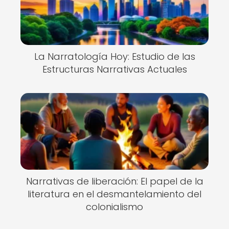
La Narratología Hoy: Estudio de las
Estructuras Narrativas Actuales
Narrativas de liberación: El papel de la
literatura en el desmantelamiento del
colonialismo