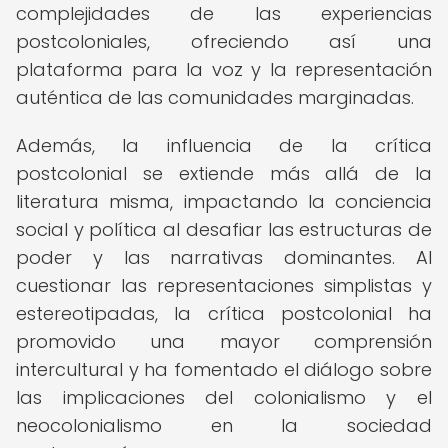
complejidades de las experiencias
postcoloniales, ofreciendo así una
plataforma para la voz y la representación
auténtica de las comunidades marginadas.
Además, la influencia de la crítica
postcolonial se extiende más allá de la
literatura misma, impactando la conciencia
social y política al desafiar las estructuras de
poder y las narrativas dominantes. Al
cuestionar las representaciones simplistas y
estereotipadas, la crítica postcolonial ha
promovido una mayor comprensión
intercultural y ha fomentado el diálogo sobre
las implicaciones del colonialismo y el
neocolonialismo en la sociedad