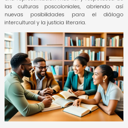
las culturas poscoloniales, abriendo así
nuevas posibilidades para el diálogo
intercultural y la justicia literaria.