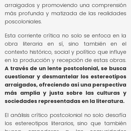
arraigados y promoviendo una comprensión
más profunda y matizada de las realidades
poscoloniales.
Esta corriente crítica no solo se enfoca en la
obra literaria en sí, sino también en el
contexto histórico, social y político que influye
en la producción y recepción de estas obras.
A través de un lente postcolonial, se busca
cuestionar y desmantelar los estereotipos
arraigados, ofreciendo así una perspectiva
más amplia y justa sobre las culturas y
sociedades representadas en la literatura.
El análisis crítico postcolonial no solo desafía
los estereotipos literarios, sino que también