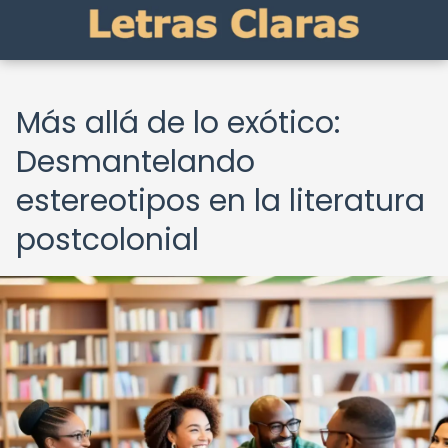
Más allá de lo exótico:
Desmantelando
estereotipos en la literatura
postcolonial