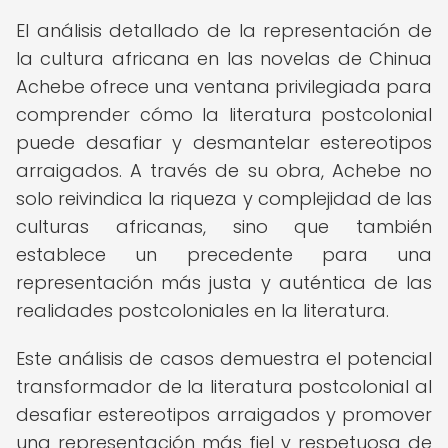
El análisis detallado de la representación de
la cultura africana en las novelas de Chinua
Achebe ofrece una ventana privilegiada para
comprender cómo la literatura postcolonial
puede desafiar y desmantelar estereotipos
arraigados. A través de su obra, Achebe no
solo reivindica la riqueza y complejidad de las
culturas africanas, sino que también
establece un precedente para una
representación más justa y auténtica de las
realidades postcoloniales en la literatura.
Este análisis de casos demuestra el potencial
transformador de la literatura postcolonial al
desafiar estereotipos arraigados y promover
una representación más fiel y respetuosa de