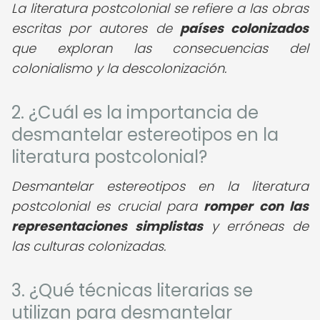
La literatura postcolonial se refiere a las obras
escritas por autores de
países colonizados
que exploran las consecuencias del
colonialismo y la descolonización.
2. ¿Cuál es la importancia de
desmantelar estereotipos en la
literatura postcolonial?
Desmantelar estereotipos en la literatura
postcolonial es crucial para
romper con las
representaciones simplistas
y erróneas de
las culturas colonizadas.
3. ¿Qué técnicas literarias se
utilizan para desmantelar