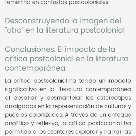
femenina en contextos postcoloniales.
Desconstruyendo la imagen del
"otro" en la literatura postcolonial
Conclusiones: El impacto de la
crítica postcolonial en la literatura
contemporánea
La crítica postcolonial ha tenido un impacto
significativo en la literatura contemporánea
al desafiar y desmantelar los estereotipos
arraigados en la representación de culturas y
pueblos colonizados. A través de un enfoque
analítico y reflexivo, la crítica postcolonial ha
permitido a los escritores explorar y narrar las