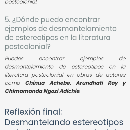
postcolonial.
5. ¿Dónde puedo encontrar
ejemplos de desmantelamiento
de estereotipos en la literatura
postcolonial?
Puedes encontrar ejemplos de
desmantelamiento de estereotipos en la
literatura postcolonial en obras de autores
como
Chinua Achebe, Arundhati Roy y
Chimamanda Ngozi Adichie
.
Reflexión final:
Desmantelando estereotipos