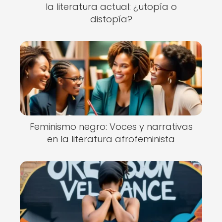
la literatura actual: ¿utopía o
distopía?
Feminismo negro: Voces y narrativas
en la literatura afrofeminista