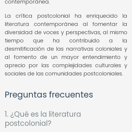
contemporánea.
La crítica postcolonial ha enriquecido la
literatura contemporánea al fomentar la
diversidad de voces y perspectivas, al mismo
tiempo que ha contribuido a la
desmitificación de las narrativas coloniales y
al fomento de un mayor entendimiento y
aprecio por las complejidades culturales y
sociales de las comunidades postcoloniales.
Preguntas frecuentes
1. ¿Qué es la literatura
postcolonial?