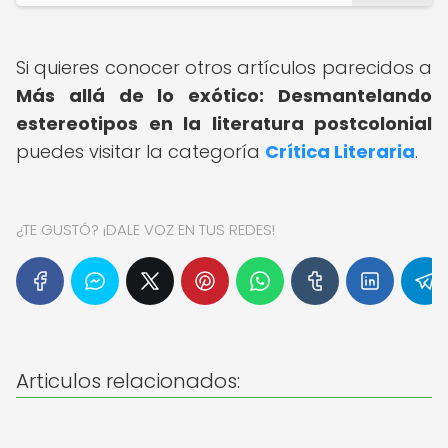
Si quieres conocer otros artículos parecidos a
Más allá de lo exótico: Desmantelando
estereotipos en la literatura postcolonial
puedes visitar la categoría
Crítica Literaria
.
¿TE GUSTÓ? ¡DALE VOZ EN TUS REDES!
Articulos relacionados: