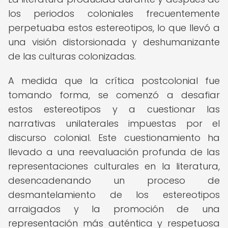
los periodos coloniales frecuentemente
perpetuaba estos estereotipos, lo que llevó a
una visión distorsionada y deshumanizante
de las culturas colonizadas.
A medida que la crítica postcolonial fue
tomando forma, se comenzó a desafiar
estos estereotipos y a cuestionar las
narrativas unilaterales impuestas por el
discurso colonial. Este cuestionamiento ha
llevado a una reevaluación profunda de las
representaciones culturales en la literatura,
desencadenando un proceso de
desmantelamiento de los estereotipos
arraigados y la promoción de una
representación más auténtica y respetuosa