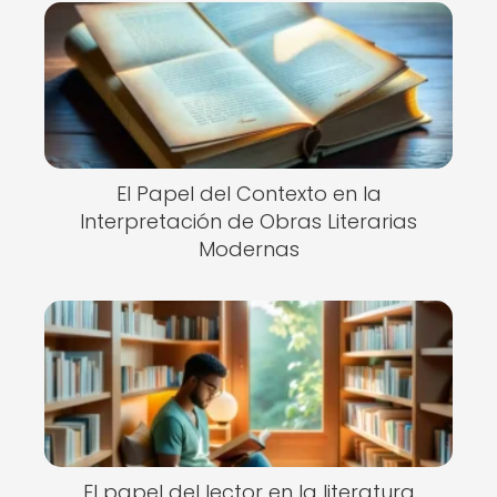
El Papel del Contexto en la
Interpretación de Obras Literarias
Modernas
El papel del lector en la literatura