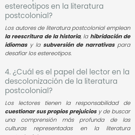
estereotipos en la literatura
postcolonial?
Los autores de literatura postcolonial emplean
la reescritura de la historia
, la
hibridación de
idiomas
y la
subversión de narrativas
para
desafiar los estereotipos.
4. ¿Cuál es el papel del lector en la
descolonización de la literatura
postcolonial?
Los lectores tienen la responsabilidad de
cuestionar sus propios prejuicios
y de buscar
una comprensión más profunda de las
culturas representadas en la literatura