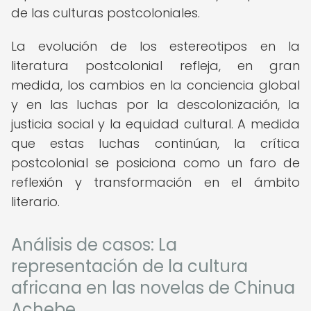
de las culturas postcoloniales.
La evolución de los estereotipos en la
literatura postcolonial refleja, en gran
medida, los cambios en la conciencia global
y en las luchas por la descolonización, la
justicia social y la equidad cultural. A medida
que estas luchas continúan, la crítica
postcolonial se posiciona como un faro de
reflexión y transformación en el ámbito
literario.
Análisis de casos: La
representación de la cultura
africana en las novelas de Chinua
Achebe