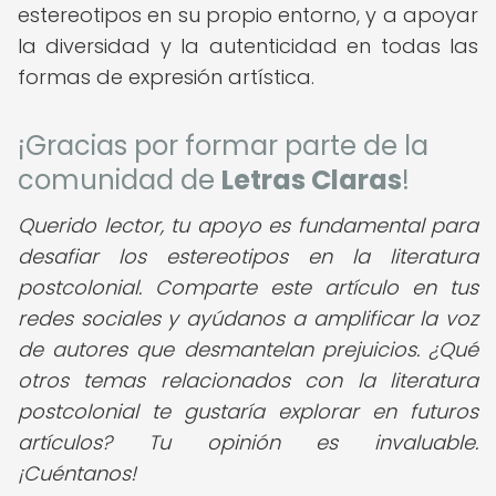
estereotipos en su propio entorno, y a apoyar
la diversidad y la autenticidad en todas las
formas de expresión artística.
¡Gracias por formar parte de la
comunidad de
Letras Claras
!
Querido lector, tu apoyo es fundamental para
desafiar los estereotipos en la literatura
postcolonial. Comparte este artículo en tus
redes sociales y ayúdanos a amplificar la voz
de autores que desmantelan prejuicios. ¿Qué
otros temas relacionados con la literatura
postcolonial te gustaría explorar en futuros
artículos? Tu opinión es invaluable.
¡Cuéntanos!