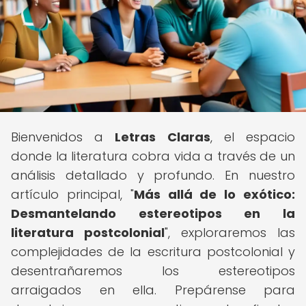
Bienvenidos a
Letras Claras
, el espacio
donde la literatura cobra vida a través de un
análisis detallado y profundo. En nuestro
artículo principal, "
Más allá de lo exótico:
Desmantelando estereotipos en la
literatura postcolonial
", exploraremos las
complejidades de la escritura postcolonial y
desentrañaremos los estereotipos
arraigados en ella. Prepárense para