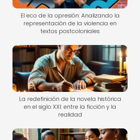
El eco de la opresión: Analizando la
representación de la violencia en
textos postcoloniales
La redefinición de la novela histórica
en el siglo XXI: entre la ficción y la
realidad