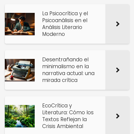
La Psicocrítica y el
Psicoanálisis en el
Análisis Literario
Moderno
Desentrañando el
minimalismo en la
narrativa actual: una
mirada crítica
EcoCrítica y
Literatura: Cómo los
Textos Reflejan la
Crisis Ambiental