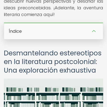
descubrir nuevas perspectivas y desafiar las
ideas preconcebidas. ¡Adelante, la aventura
literaria comienza aquí!
Índice
Desmantelando estereotipos
en la literatura postcolonial:
Una exploración exhaustiva