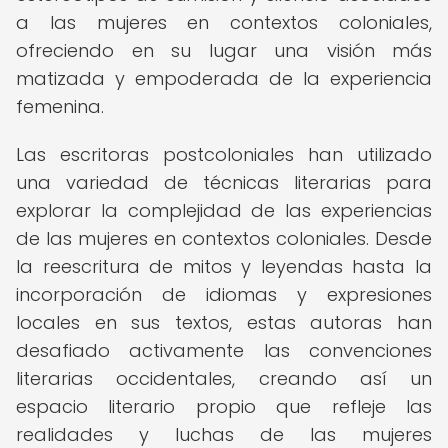
a las mujeres en contextos coloniales,
ofreciendo en su lugar una visión más
matizada y empoderada de la experiencia
femenina.
Las escritoras postcoloniales han utilizado
una variedad de técnicas literarias para
explorar la complejidad de las experiencias
de las mujeres en contextos coloniales. Desde
la reescritura de mitos y leyendas hasta la
incorporación de idiomas y expresiones
locales en sus textos, estas autoras han
desafiado activamente las convenciones
literarias occidentales, creando así un
espacio literario propio que refleje las
realidades y luchas de las mujeres