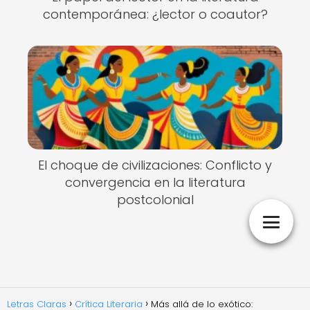
contemporánea: ¿lector o coautor?
El choque de civilizaciones: Conflicto y
convergencia en la literatura
postcolonial
Letras Claras
Crítica Literaria
Más allá de lo exótico: