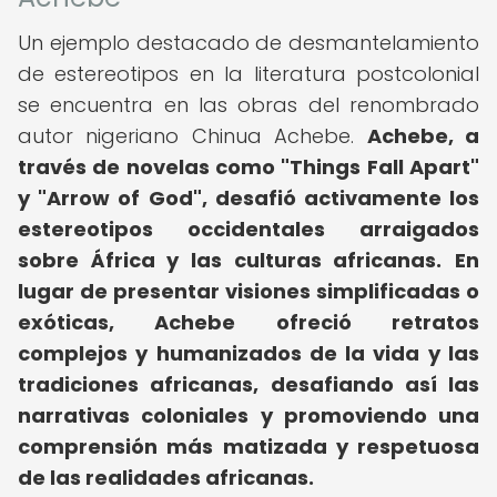
Un ejemplo destacado de desmantelamiento
de estereotipos en la literatura postcolonial
se encuentra en las obras del renombrado
autor nigeriano Chinua Achebe.
Achebe, a
través de novelas como "Things Fall Apart"
y "Arrow of God", desafió activamente los
estereotipos occidentales arraigados
sobre África y las culturas africanas.
En
lugar de presentar visiones simplificadas o
exóticas, Achebe ofreció retratos
complejos y humanizados de la vida y las
tradiciones africanas, desafiando así las
narrativas coloniales y promoviendo una
comprensión más matizada y respetuosa
de las realidades africanas.