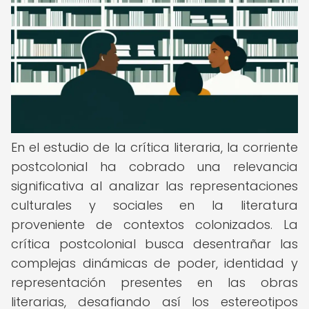
En el estudio de la crítica literaria, la corriente
postcolonial ha cobrado una relevancia
significativa al analizar las representaciones
culturales y sociales en la literatura
proveniente de contextos colonizados. La
crítica postcolonial busca desentrañar las
complejas dinámicas de poder, identidad y
representación presentes en las obras
literarias, desafiando así los estereotipos