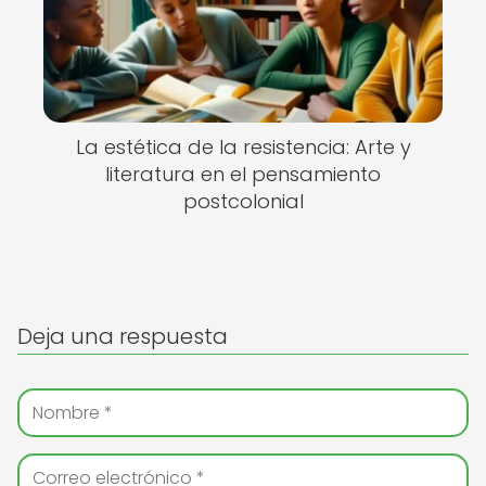
La estética de la resistencia: Arte y
literatura en el pensamiento
postcolonial
Deja una respuesta