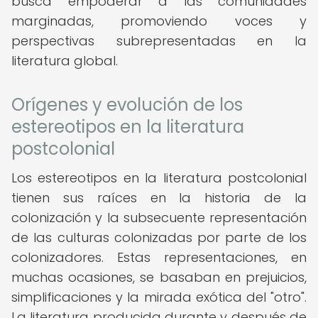
busca empoderar a las comunidades
marginadas, promoviendo voces y
perspectivas subrepresentadas en la
literatura global.
Orígenes y evolución de los
estereotipos en la literatura
postcolonial
Los estereotipos en la literatura postcolonial
tienen sus raíces en la historia de la
colonización y la subsecuente representación
de las culturas colonizadas por parte de los
colonizadores. Estas representaciones, en
muchas ocasiones, se basaban en prejuicios,
simplificaciones y la mirada exótica del "otro".
La literatura producida durante y después de