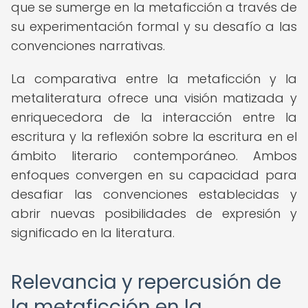
que se sumerge en la metaficción a través de
su experimentación formal y su desafío a las
convenciones narrativas.
La comparativa entre la metaficción y la
metaliteratura ofrece una visión matizada y
enriquecedora de la interacción entre la
escritura y la reflexión sobre la escritura en el
ámbito literario contemporáneo. Ambos
enfoques convergen en su capacidad para
desafiar las convenciones establecidas y
abrir nuevas posibilidades de expresión y
significado en la literatura.
Relevancia y repercusión de
la metaficción en la