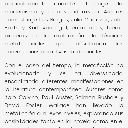
particularmente durante el auge del
modernismo y el posmodernismo. Autores
como Jorge Luis Borges, Julio Cortázar, John
Barth y Kurt Vonnegut, entre otros, fueron
pioneros en la exploración de técnicas
metaficcionales que desafiaban las
convenciones narrativas tradicionales.
Con el paso del tiempo, la metaficción ha
evolucionado y se ha diversificado,
encontrando diferentes manifestaciones en
la literatura contemporánea. Autores como
Italo Calvino, Paul Auster, Salman Rushdie y
David Foster Wallace han llevado la
metaficción a nuevos niveles, explorando sus
posibilidades tanto en la novela como en el