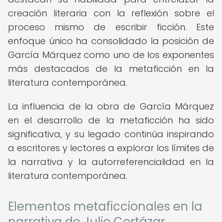
creación literaria con la reflexión sobre el
proceso mismo de escribir ficción. Este
enfoque único ha consolidado la posición de
García Márquez como uno de los exponentes
más destacados de la metaficción en la
literatura contemporánea.
La influencia de la obra de García Márquez
en el desarrollo de la metaficción ha sido
significativa, y su legado continúa inspirando
a escritores y lectores a explorar los límites de
la narrativa y la autorreferencialidad en la
literatura contemporánea.
Elementos metaficcionales en la
narrativa de Julio Cortázar