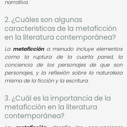
narrativa.
2. ¿Cuáles son algunas
características de la metaficción
en la literatura contemporánea?
La
metaficción
a menudo incluye elementos
como la ruptura de la cuarta pared, la
conciencia de los personajes de que son
personajes, y la reflexión sobre la naturaleza
misma de la ficción y la escritura.
3. ¿Cuál es la importancia de la
metaficción en la literatura
contemporánea?