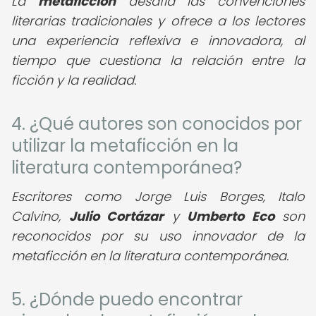
La
metaficción
desafía las convenciones
literarias tradicionales y ofrece a los lectores
una experiencia reflexiva e innovadora, al
tiempo que cuestiona la relación entre la
ficción y la realidad.
4. ¿Qué autores son conocidos por
utilizar la metaficción en la
literatura contemporánea?
Escritores como Jorge Luis Borges, Italo
Calvino,
Julio Cortázar
y
Umberto Eco
son
reconocidos por su uso innovador de la
metaficción en la literatura contemporánea.
5. ¿Dónde puedo encontrar