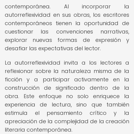
contemporánea. Al incorporar la
autorreflexividad en sus obras, los escritores
contemporáneos tienen la oportunidad de
cuestionar las convenciones narrativas,
explorar nuevas formas de expresión y
desafiar las expectativas del lector.
La autorreflexividad invita a los lectores a
reflexionar sobre la naturaleza misma de la
ficción y a participar activamente en la
construcción de significado dentro de la
obra. Este enfoque no solo enriquece la
experiencia de lectura, sino que también
estimula el pensamiento crítico y la
apreciación de la complejidad de la creación
literaria contemporánea.