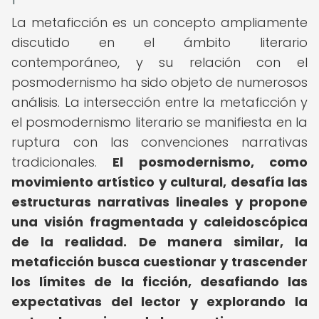
La metaficción es un concepto ampliamente
discutido en el ámbito literario
contemporáneo, y su relación con el
posmodernismo ha sido objeto de numerosos
análisis. La intersección entre la metaficción y
el posmodernismo literario se manifiesta en la
ruptura con las convenciones narrativas
tradicionales.
El posmodernismo, como
movimiento artístico y cultural, desafía las
estructuras narrativas lineales y propone
una visión fragmentada y caleidoscópica
de la realidad.
De manera similar, la
metaficción busca cuestionar y trascender
los límites de la ficción, desafiando las
expectativas del lector y explorando la