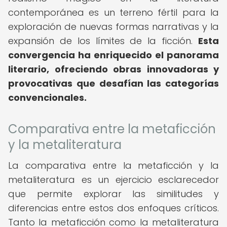
contemporánea es un terreno fértil para la
exploración de nuevas formas narrativas y la
expansión de los límites de la ficción.
Esta
convergencia ha enriquecido el panorama
literario, ofreciendo obras innovadoras y
provocativas que desafían las categorías
convencionales.
Comparativa entre la metaficción
y la metaliteratura
La comparativa entre la metaficción y la
metaliteratura es un ejercicio esclarecedor
que permite explorar las similitudes y
diferencias entre estos dos enfoques críticos.
Tanto la metaficción como la metaliteratura