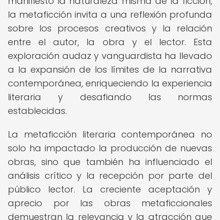
manifiesto la naturaleza misma de la ficción,
la metaficción invita a una reflexión profunda
sobre los procesos creativos y la relación
entre el autor, la obra y el lector. Esta
exploración audaz y vanguardista ha llevado
a la expansión de los límites de la narrativa
contemporánea, enriqueciendo la experiencia
literaria y desafiando las normas
establecidas.
La metaficción literaria contemporánea no
solo ha impactado la producción de nuevas
obras, sino que también ha influenciado el
análisis crítico y la recepción por parte del
público lector. La creciente aceptación y
aprecio por las obras metaficcionales
demuestran la relevancia y la atracción que