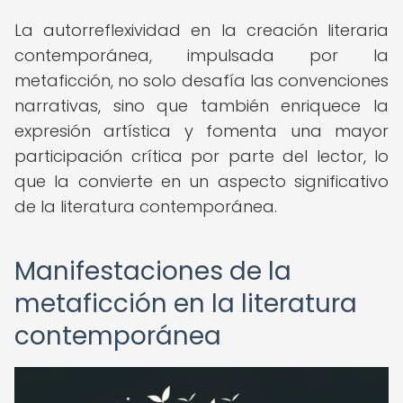
La autorreflexividad en la creación literaria
contemporánea, impulsada por la
metaficción, no solo desafía las convenciones
narrativas, sino que también enriquece la
expresión artística y fomenta una mayor
participación crítica por parte del lector, lo
que la convierte en un aspecto significativo
de la literatura contemporánea.
Manifestaciones de la
metaficción en la literatura
contemporánea