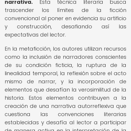
narrativa.
Esta técnica literaria busca
trascender los límites de la ficción
convencional al poner en evidencia su artificio
y construcción, desafiando así las
expectativas del lector.
En la metaficción, los autores utilizan recursos
como la inclusión de narradores conscientes
de su condición ficticia, la ruptura de la
linealidad temporal, la reflexión sobre el acto
mismo de narrar, y la incorporación de
elementos que desafían la verosimilitud de la
historia. Estos elementos contribuyen a la
creación de una narrativa autorreflexiva que
cuestiona las convenciones literarias
establecidas y desafía al lector a participar
de manera activa en la interpretación de la