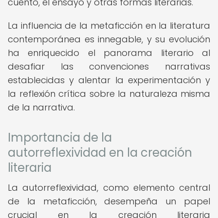
cuento, el ensayo y otras formas literarias.
La influencia de la metaficción en la literatura
contemporánea es innegable, y su evolución
ha enriquecido el panorama literario al
desafiar las convenciones narrativas
establecidas y alentar la experimentación y
la reflexión crítica sobre la naturaleza misma
de la narrativa.
Importancia de la
autorreflexividad en la creación
literaria
La autorreflexividad, como elemento central
de la metaficción, desempeña un papel
crucial en la creación literaria