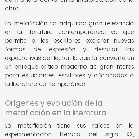
obra.
La metaficción ha adquirido gran relevancia
en la literatura contemporánea, ya que
permite a los escritores explorar nuevas
formas de expresión y desafiar las
expectativas del lector, lo que la convierte en
un enfoque crítico moderno de gran interés
para estudiantes, escritores y aficionados a
la literatura contemporánea.
Orígenes y evolución de la
metaficción en la literatura
La metaficción tiene sus raíces en la
experimentación literaria del siglo XX,