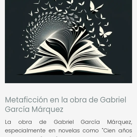
Metaficción en la obra de Gabriel
García Márquez
La obra de Gabriel García Márquez,
especialmente en novelas como "Cien años