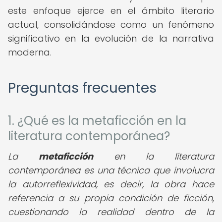
este enfoque ejerce en el ámbito literario
actual, consolidándose como un fenómeno
significativo en la evolución de la narrativa
moderna.
Preguntas frecuentes
1. ¿Qué es la metaficción en la
literatura contemporánea?
La
metaficción
en la literatura
contemporánea es una técnica que involucra
la autorreflexividad, es decir, la obra hace
referencia a su propia condición de ficción,
cuestionando la realidad dentro de la