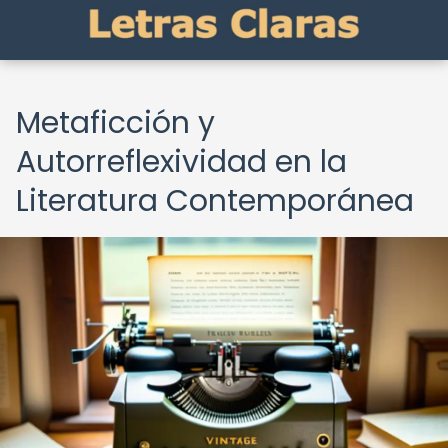
Metaficción y
Autorreflexividad en la
Literatura Contemporánea