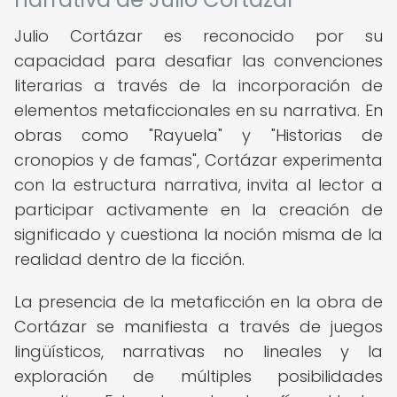
Julio Cortázar es reconocido por su
capacidad para desafiar las convenciones
literarias a través de la incorporación de
elementos metaficcionales en su narrativa. En
obras como "Rayuela" y "Historias de
cronopios y de famas", Cortázar experimenta
con la estructura narrativa, invita al lector a
participar activamente en la creación de
significado y cuestiona la noción misma de la
realidad dentro de la ficción.
La presencia de la metaficción en la obra de
Cortázar se manifiesta a través de juegos
lingüísticos, narrativas no lineales y la
exploración de múltiples posibilidades