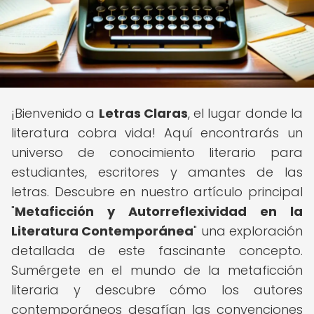
¡Bienvenido a
Letras Claras
, el lugar donde la
literatura cobra vida! Aquí encontrarás un
universo de conocimiento literario para
estudiantes, escritores y amantes de las
letras. Descubre en nuestro artículo principal
"
Metaficción y Autorreflexividad en la
Literatura Contemporánea
" una exploración
detallada de este fascinante concepto.
Sumérgete en el mundo de la metaficción
literaria y descubre cómo los autores
contemporáneos desafían las convenciones