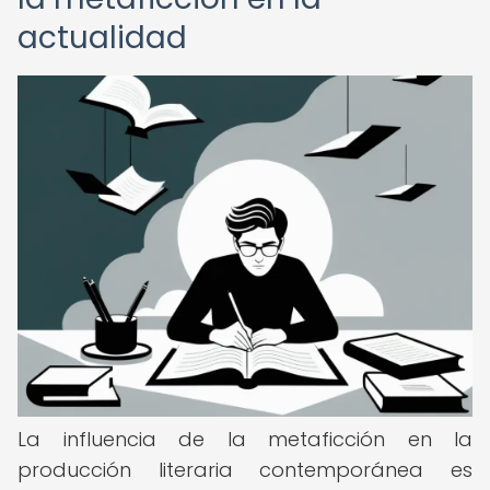
actualidad
La influencia de la metaficción en la
producción literaria contemporánea es