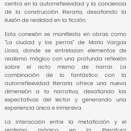
centra en la autorreflexividad y la conciencia
de la construcción literaria, desafiando la
ilusión de realidad en la ficción.
Esta conexión se manifiesta en obras como
"La ciudad y los perros" de Mario Vargas
Llosa, donde se entrelazan elementos de
realismo mágico con una profunda reflexión
sobre el acto mismo de narrar. La
combinación de lo fantástico con la
autorreflexividad literaria ofrece una nueva
dimensión a la narrativa, desafiando las
expectativas del lector y generando una
experiencia única e inmersiva.
La interacción entre la metaficción y el
realismo mágico en la literatura