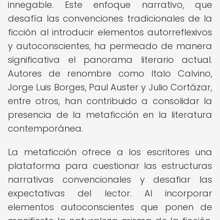
innegable. Este enfoque narrativo, que
desafía las convenciones tradicionales de la
ficción al introducir elementos autorreflexivos
y autoconscientes, ha permeado de manera
significativa el panorama literario actual.
Autores de renombre como Italo Calvino,
Jorge Luis Borges, Paul Auster y Julio Cortázar,
entre otros, han contribuido a consolidar la
presencia de la metaficción en la literatura
contemporánea.
La metaficción ofrece a los escritores una
plataforma para cuestionar las estructuras
narrativas convencionales y desafiar las
expectativas del lector. Al incorporar
elementos autoconscientes que ponen de