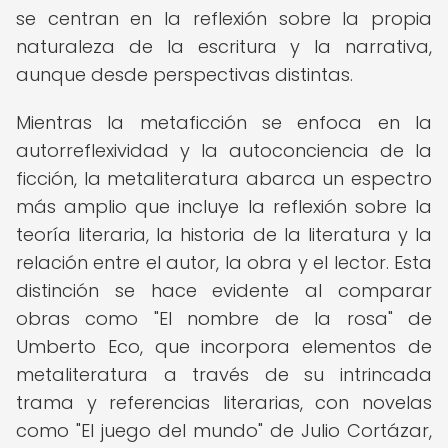
se centran en la reflexión sobre la propia
naturaleza de la escritura y la narrativa,
aunque desde perspectivas distintas.
Mientras la metaficción se enfoca en la
autorreflexividad y la autoconciencia de la
ficción, la metaliteratura abarca un espectro
más amplio que incluye la reflexión sobre la
teoría literaria, la historia de la literatura y la
relación entre el autor, la obra y el lector. Esta
distinción se hace evidente al comparar
obras como "El nombre de la rosa" de
Umberto Eco, que incorpora elementos de
metaliteratura a través de su intrincada
trama y referencias literarias, con novelas
como "El juego del mundo" de Julio Cortázar,