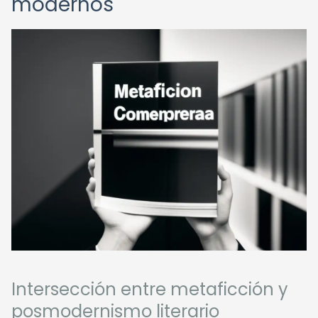
modernos
Intersección entre metaficción y
posmodernismo literario