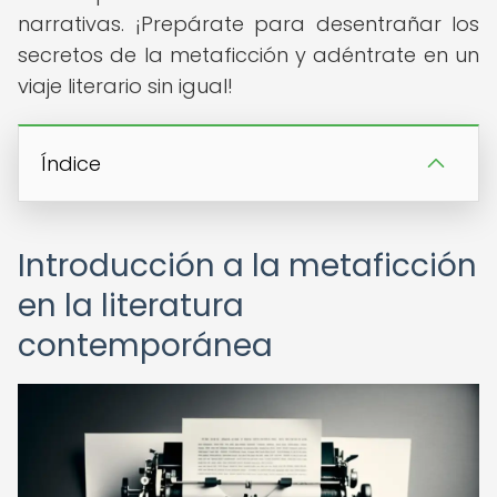
narrativas. ¡Prepárate para desentrañar los
secretos de la metaficción y adéntrate en un
viaje literario sin igual!
Índice
Introducción a la metaficción
en la literatura
contemporánea