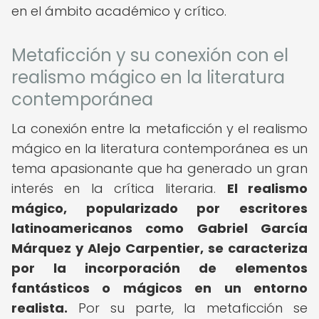
en el ámbito académico y crítico.
Metaficción y su conexión con el
realismo mágico en la literatura
contemporánea
La conexión entre la metaficción y el realismo
mágico en la literatura contemporánea es un
tema apasionante que ha generado un gran
interés en la crítica literaria.
El realismo
mágico, popularizado por escritores
latinoamericanos como Gabriel García
Márquez y Alejo Carpentier, se caracteriza
por la incorporación de elementos
fantásticos o mágicos en un entorno
realista.
Por su parte, la metaficción se