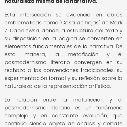
naturaleza misma de la narrativa.
Esta intersección se evidencia en obras
emblemáticas como "Casa de hojas" de Mark
Z. Danielewski, donde la estructura del texto y
su disposición en la página se convierten en
elementos fundamentales de la narrativa. De
esta manera, la metaficción y el
posmodernismo literario convergen en su
rechazo a las convenciones tradicionales, su
experimentación formal y su reflexión sobre la
naturaleza de la representación artística.
La relación entre la metaficción y el
posmodernismo literario es un fenómeno
complejo y en constante evolución, que
continúa siendo objeto de análisis y debate