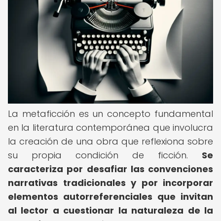
La metaficción es un concepto fundamental
en la literatura contemporánea que involucra
la creación de una obra que reflexiona sobre
su propia condición de ficción.
Se
caracteriza por desafiar las convenciones
narrativas tradicionales y por incorporar
elementos autorreferenciales que invitan
al lector a cuestionar la naturaleza de la