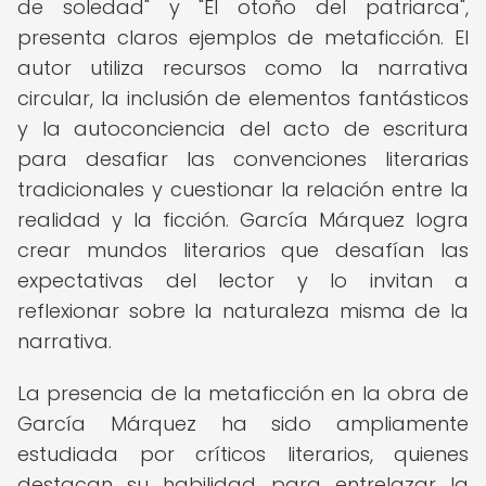
de soledad" y "El otoño del patriarca",
presenta claros ejemplos de metaficción. El
autor utiliza recursos como la narrativa
circular, la inclusión de elementos fantásticos
y la autoconciencia del acto de escritura
para desafiar las convenciones literarias
tradicionales y cuestionar la relación entre la
realidad y la ficción. García Márquez logra
crear mundos literarios que desafían las
expectativas del lector y lo invitan a
reflexionar sobre la naturaleza misma de la
narrativa.
La presencia de la metaficción en la obra de
García Márquez ha sido ampliamente
estudiada por críticos literarios, quienes
destacan su habilidad para entrelazar la