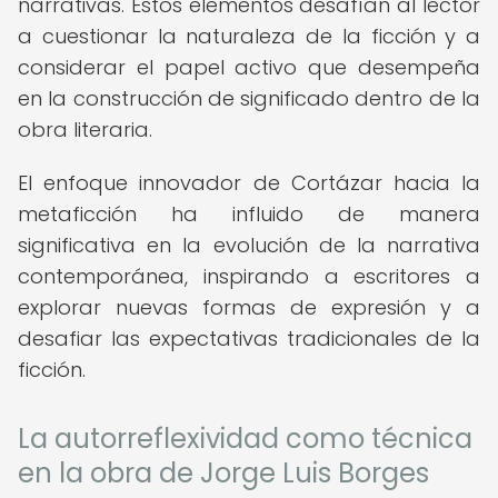
narrativas. Estos elementos desafían al lector
a cuestionar la naturaleza de la ficción y a
considerar el papel activo que desempeña
en la construcción de significado dentro de la
obra literaria.
El enfoque innovador de Cortázar hacia la
metaficción ha influido de manera
significativa en la evolución de la narrativa
contemporánea, inspirando a escritores a
explorar nuevas formas de expresión y a
desafiar las expectativas tradicionales de la
ficción.
La autorreflexividad como técnica
en la obra de Jorge Luis Borges