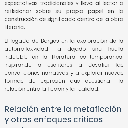
expectativas tradicionales y lleva al lector a
reflexionar sobre su propio papel en la
construcción de significado dentro de la obra
literaria.
El legado de Borges en la exploración de la
autorreflexividad ha dejado una huella
indeleble en la literatura contemporánea,
inspirando a escritores a desafiar las
convenciones narrativas y a explorar nuevas
formas de expresión que cuestionan la
relación entre la ficción y la realidad.
Relación entre la metaficción
y otros enfoques críticos