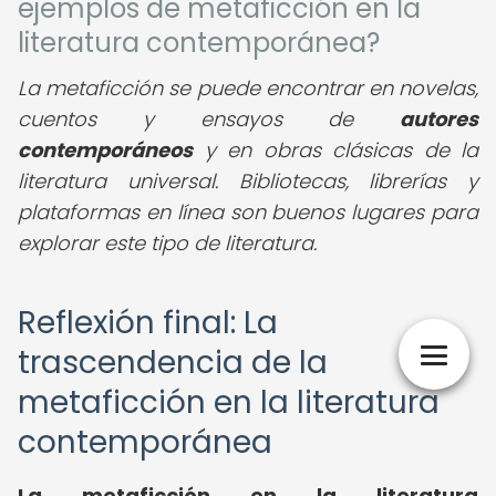
ejemplos de metaficción en la
literatura contemporánea?
La metaficción se puede encontrar en novelas,
cuentos y ensayos de
autores
contemporáneos
y en obras clásicas de la
literatura universal. Bibliotecas, librerías y
plataformas en línea son buenos lugares para
explorar este tipo de literatura.
Reflexión final: La
trascendencia de la
metaficción en la literatura
contemporánea
La metaficción en la literatura