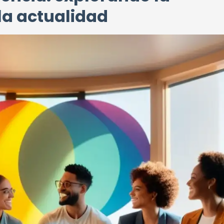
la actualidad