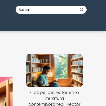
El papel del lector en la
literatura
contemporánea: ¿lector