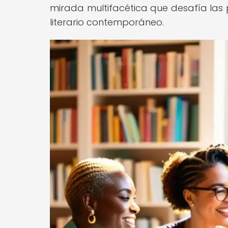
mirada multifacética que desafía las
literario contemporáneo.