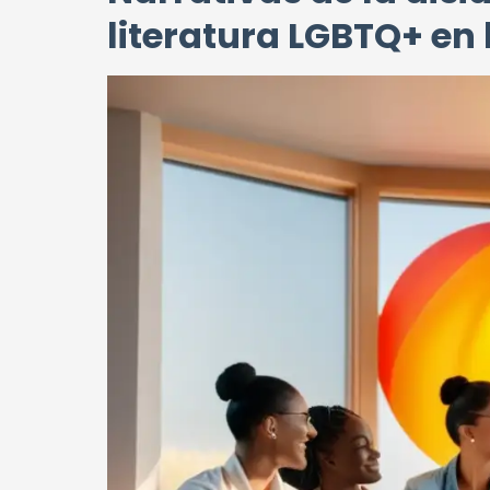
literatura LGBTQ+ en 