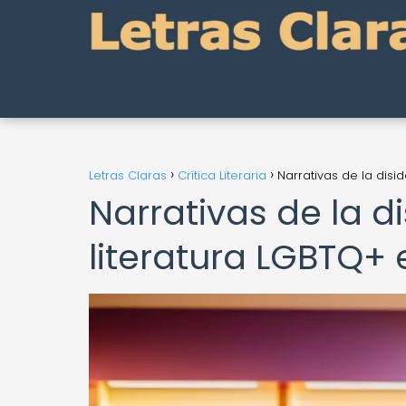
Letras Claras
Crítica Literaria
Narrativas de la disi
Narrativas de la d
literatura LGBTQ+ 