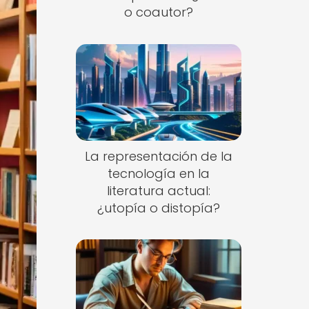
o coautor?
La representación de la
tecnología en la
literatura actual:
¿utopía o distopía?