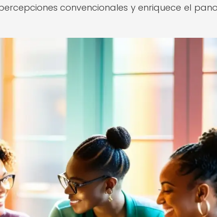
 percepciones convencionales y enriquece el pa