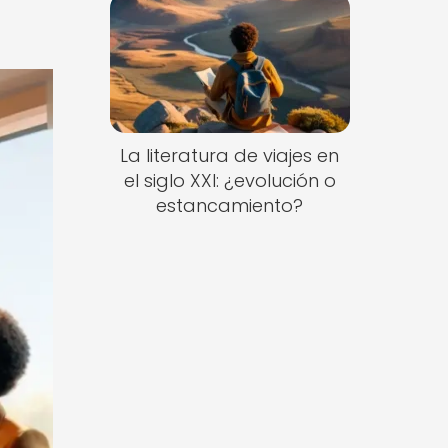
La literatura de viajes en
el siglo XXI: ¿evolución o
estancamiento?