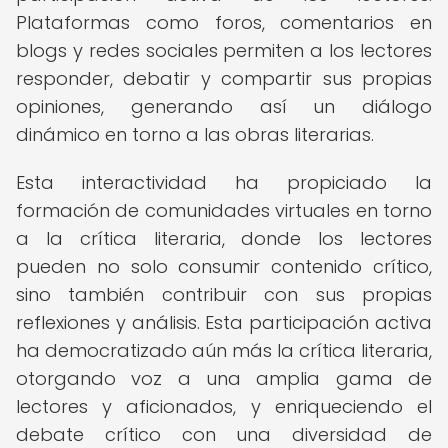
Plataformas como foros, comentarios en
blogs y redes sociales permiten a los lectores
responder, debatir y compartir sus propias
opiniones, generando así un diálogo
dinámico en torno a las obras literarias.
Esta interactividad ha propiciado la
formación de comunidades virtuales en torno
a la crítica literaria, donde los lectores
pueden no solo consumir contenido crítico,
sino también contribuir con sus propias
reflexiones y análisis. Esta participación activa
ha democratizado aún más la crítica literaria,
otorgando voz a una amplia gama de
lectores y aficionados, y enriqueciendo el
debate crítico con una diversidad de