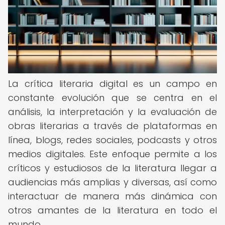
La crítica literaria digital es un campo en
constante evolución que se centra en el
análisis, la interpretación y la evaluación de
obras literarias a través de plataformas en
línea, blogs, redes sociales, podcasts y otros
medios digitales. Este enfoque permite a los
críticos y estudiosos de la literatura llegar a
audiencias más amplias y diversas, así como
interactuar de manera más dinámica con
otros amantes de la literatura en todo el
mundo.