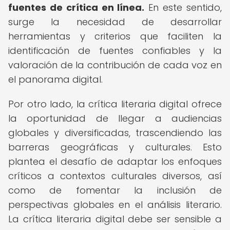
fuentes de crítica en línea.
En este sentido,
surge la necesidad de desarrollar
herramientas y criterios que faciliten la
identificación de fuentes confiables y la
valoración de la contribución de cada voz en
el panorama digital.
Por otro lado, la crítica literaria digital ofrece
la oportunidad de llegar a audiencias
globales y diversificadas, trascendiendo las
barreras geográficas y culturales. Esto
plantea el desafío de adaptar los enfoques
críticos a contextos culturales diversos, así
como de fomentar la inclusión de
perspectivas globales en el análisis literario.
La crítica literaria digital debe ser sensible a