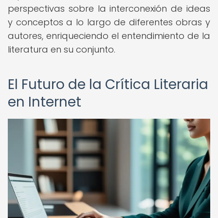
perspectivas sobre la interconexión de ideas
y conceptos a lo largo de diferentes obras y
autores, enriqueciendo el entendimiento de la
literatura en su conjunto.
El Futuro de la Crítica Literaria
en Internet