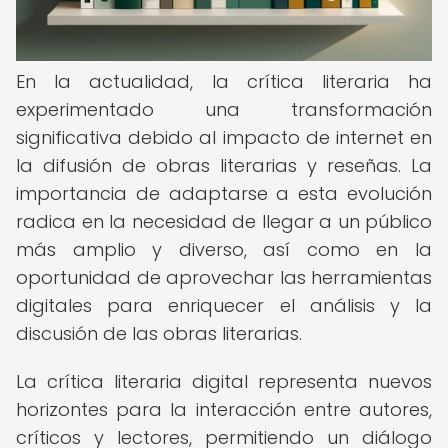
En la actualidad, la crítica literaria ha
experimentado una transformación
significativa debido al impacto de internet en
la difusión de obras literarias y reseñas. La
importancia de adaptarse a esta evolución
radica en la necesidad de llegar a un público
más amplio y diverso, así como en la
oportunidad de aprovechar las herramientas
digitales para enriquecer el análisis y la
discusión de las obras literarias.
La crítica literaria digital representa nuevos
horizontes para la interacción entre autores,
críticos y lectores, permitiendo un diálogo