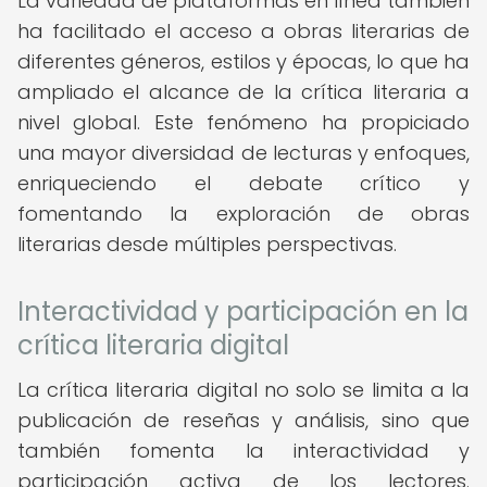
La variedad de plataformas en línea también
ha facilitado el acceso a obras literarias de
diferentes géneros, estilos y épocas, lo que ha
ampliado el alcance de la crítica literaria a
nivel global. Este fenómeno ha propiciado
una mayor diversidad de lecturas y enfoques,
enriqueciendo el debate crítico y
fomentando la exploración de obras
literarias desde múltiples perspectivas.
Interactividad y participación en la
crítica literaria digital
La crítica literaria digital no solo se limita a la
publicación de reseñas y análisis, sino que
también fomenta la interactividad y
participación activa de los lectores.