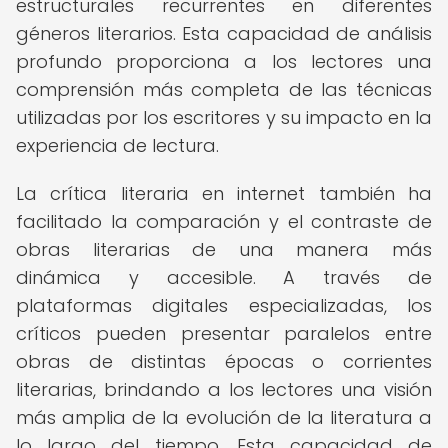
estructurales recurrentes en diferentes
géneros literarios. Esta capacidad de análisis
profundo proporciona a los lectores una
comprensión más completa de las técnicas
utilizadas por los escritores y su impacto en la
experiencia de lectura.
La crítica literaria en internet también ha
facilitado la comparación y el contraste de
obras literarias de una manera más
dinámica y accesible. A través de
plataformas digitales especializadas, los
críticos pueden presentar paralelos entre
obras de distintas épocas o corrientes
literarias, brindando a los lectores una visión
más amplia de la evolución de la literatura a
lo largo del tiempo. Esta capacidad de