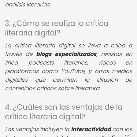
análisis literarios.
3. ¿Cómo se realiza la crítica
literaria digital?
La crítica literaria digital se lleva a cabo a
través de
blogs especializados
, revistas en
línea, podcasts literarios, videos en
plataformas como YouTube, y otros medios
digitales que permiten la difusión de
contenidos críticos sobre literatura.
4. ¿Cuáles son las ventajas de la
crítica literaria digital?
Las ventajas incluyen la
interactividad
con los