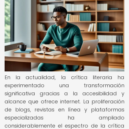
En la actualidad, la crítica literaria ha
experimentado una transformación
significativa gracias a la accesibilidad y
alcance que ofrece internet. La proliferación
de blogs, revistas en línea y plataformas
especializadas ha ampliado
considerablemente el espectro de la crítica