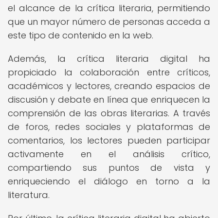
el alcance de la crítica literaria, permitiendo
que un mayor número de personas acceda a
este tipo de contenido en la web.
Además, la crítica literaria digital ha
propiciado la colaboración entre críticos,
académicos y lectores, creando espacios de
discusión y debate en línea que enriquecen la
comprensión de las obras literarias. A través
de foros, redes sociales y plataformas de
comentarios, los lectores pueden participar
activamente en el análisis crítico,
compartiendo sus puntos de vista y
enriqueciendo el diálogo en torno a la
literatura.