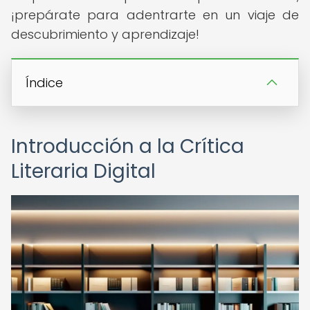
¡prepárate para adentrarte en un viaje de
descubrimiento y aprendizaje!
Índice
Introducción a la Crítica
Literaria Digital