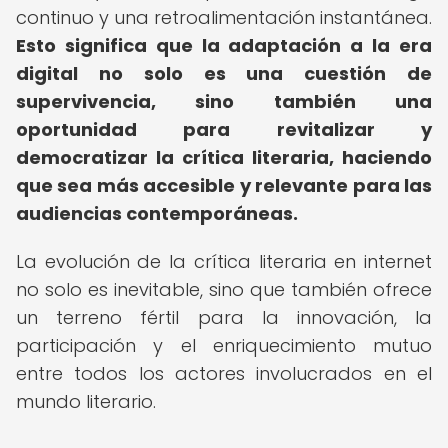
continuo y una retroalimentación instantánea.
Esto significa que la adaptación a la era
digital no solo es una cuestión de
supervivencia, sino también una
oportunidad para revitalizar y
democratizar la crítica literaria, haciendo
que sea más accesible y relevante para las
audiencias contemporáneas.
La evolución de la crítica literaria en internet
no solo es inevitable, sino que también ofrece
un terreno fértil para la innovación, la
participación y el enriquecimiento mutuo
entre todos los actores involucrados en el
mundo literario.