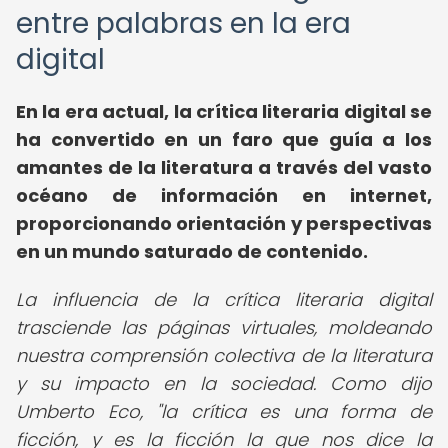
entre palabras en la era
digital
En la era actual, la crítica literaria digital se
ha convertido en un faro que guía a los
amantes de la literatura a través del vasto
océano de información en internet,
proporcionando orientación y perspectivas
en un mundo saturado de contenido.
La influencia de la crítica literaria digital
trasciende las páginas virtuales, moldeando
nuestra comprensión colectiva de la literatura
y su impacto en la sociedad. Como dijo
Umberto Eco, "la crítica es una forma de
ficción, y es la ficción la que nos dice la