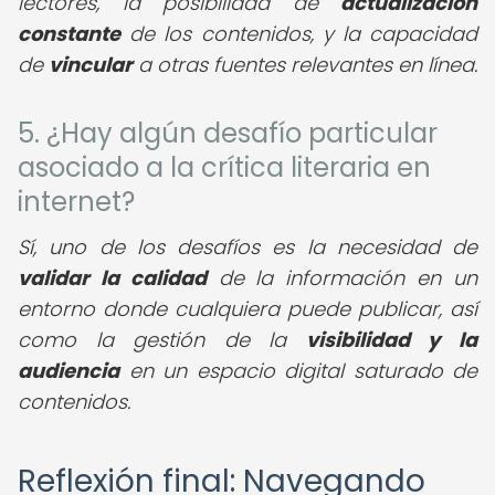
lectores, la posibilidad de
actualización
constante
de los contenidos, y la capacidad
de
vincular
a otras fuentes relevantes en línea.
5. ¿Hay algún desafío particular
asociado a la crítica literaria en
internet?
Sí, uno de los desafíos es la necesidad de
validar la calidad
de la información en un
entorno donde cualquiera puede publicar, así
como la gestión de la
visibilidad y la
audiencia
en un espacio digital saturado de
contenidos.
Reflexión final: Navegando