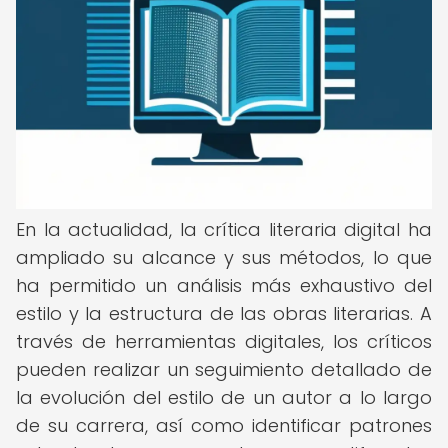
En la actualidad, la crítica literaria digital ha
ampliado su alcance y sus métodos, lo que
ha permitido un análisis más exhaustivo del
estilo y la estructura de las obras literarias. A
través de herramientas digitales, los críticos
pueden realizar un seguimiento detallado de
la evolución del estilo de un autor a lo largo
de su carrera, así como identificar patrones