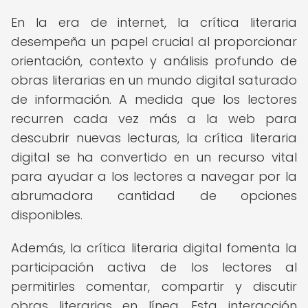
En la era de internet, la crítica literaria
desempeña un papel crucial al proporcionar
orientación, contexto y análisis profundo de
obras literarias en un mundo digital saturado
de información. A medida que los lectores
recurren cada vez más a la web para
descubrir nuevas lecturas, la crítica literaria
digital se ha convertido en un recurso vital
para ayudar a los lectores a navegar por la
abrumadora cantidad de opciones
disponibles.
Además, la crítica literaria digital fomenta la
participación activa de los lectores al
permitirles comentar, compartir y discutir
obras literarias en línea. Esta interacción