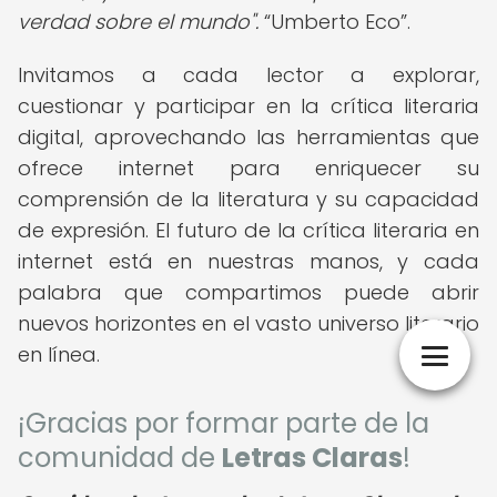
verdad sobre el mundo".
Umberto Eco
.
Invitamos a cada lector a explorar,
cuestionar y participar en la crítica literaria
digital, aprovechando las herramientas que
ofrece internet para enriquecer su
comprensión de la literatura y su capacidad
de expresión. El futuro de la crítica literaria en
internet está en nuestras manos, y cada
palabra que compartimos puede abrir
nuevos horizontes en el vasto universo literario
en línea.
¡Gracias por formar parte de la
comunidad de
Letras Claras
!