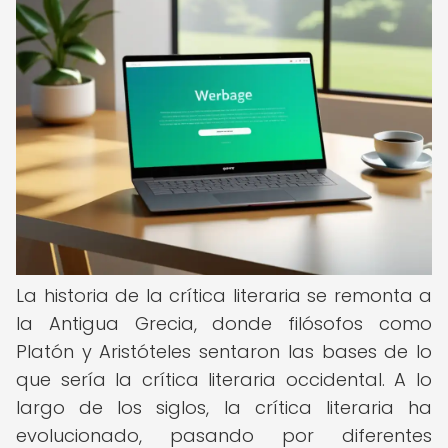
La historia de la crítica literaria se remonta a
la Antigua Grecia, donde filósofos como
Platón y Aristóteles sentaron las bases de lo
que sería la crítica literaria occidental. A lo
largo de los siglos, la crítica literaria ha
evolucionado, pasando por diferentes