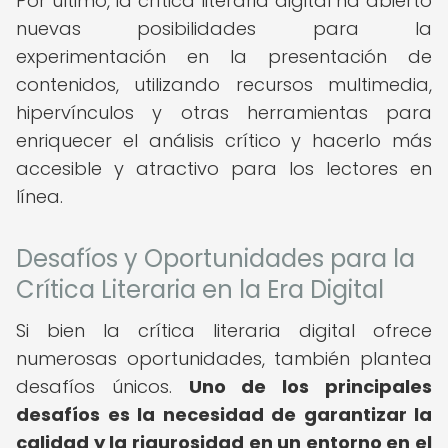
Por último, la crítica literaria digital ha abierto
nuevas posibilidades para la
experimentación en la presentación de
contenidos, utilizando recursos multimedia,
hipervínculos y otras herramientas para
enriquecer el análisis crítico y hacerlo más
accesible y atractivo para los lectores en
línea.
Desafíos y Oportunidades para la
Crítica Literaria en la Era Digital
Si bien la crítica literaria digital ofrece
numerosas oportunidades, también plantea
desafíos únicos.
Uno de los principales
desafíos es la necesidad de garantizar la
calidad y la rigurosidad en un entorno en el