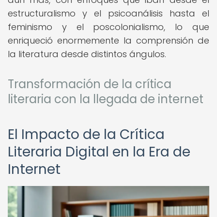
estructuralismo y el psicoanálisis hasta el
feminismo y el poscolonialismo, lo que
enriqueció enormemente la comprensión de
la literatura desde distintos ángulos.
Transformación de la crítica
literaria con la llegada de internet
El Impacto de la Crítica
Literaria Digital en la Era de
Internet