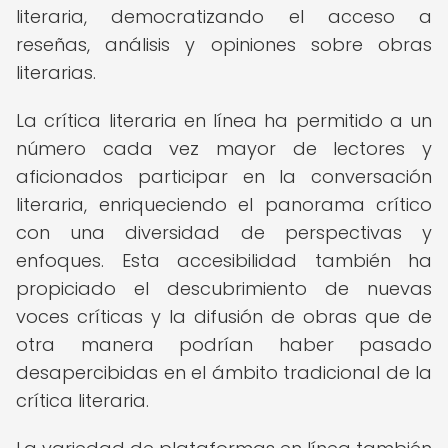
literaria, democratizando el acceso a
reseñas, análisis y opiniones sobre obras
literarias.
La crítica literaria en línea ha permitido a un
número cada vez mayor de lectores y
aficionados participar en la conversación
literaria, enriqueciendo el panorama crítico
con una diversidad de perspectivas y
enfoques. Esta accesibilidad también ha
propiciado el descubrimiento de nuevas
voces críticas y la difusión de obras que de
otra manera podrían haber pasado
desapercibidas en el ámbito tradicional de la
crítica literaria.