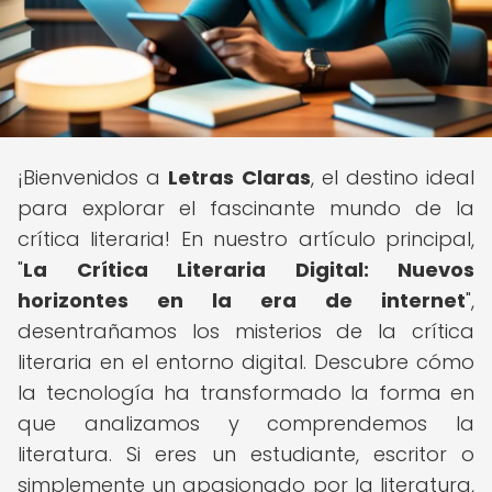
¡Bienvenidos a
Letras Claras
, el destino ideal
para explorar el fascinante mundo de la
crítica literaria! En nuestro artículo principal,
"
La Crítica Literaria Digital: Nuevos
horizontes en la era de internet
",
desentrañamos los misterios de la crítica
literaria en el entorno digital. Descubre cómo
la tecnología ha transformado la forma en
que analizamos y comprendemos la
literatura. Si eres un estudiante, escritor o
simplemente un apasionado por la literatura,