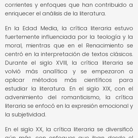
corrientes y enfoques que han contribuido a
enriquecer el análisis de la literatura.
En la Edad Media, la crítica literaria estuvo
fuertemente influenciada por la teología y la
moral, mientras que en el Renacimiento se
centró en la interpretación de textos clásicos.
Durante el siglo XVIII, la crítica literaria se
volvió más analítica y se empezaron a
aplicar métodos más científicos para
estudiar la literatura. En el siglo XIX, con el
advenimiento del romanticismo, la crítica
literaria se enfocó en la expresión emocional y
la subjetividad.
En el siglo XX, la crítica literaria se diversificó
aún más, con enfoques que iban desde el