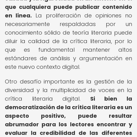
que cualquiera puede publicar contenido
en línea.
La proliferación de opiniones no
necesariamente respaldadas por un
conocimiento sólido de teoría literaria puede
diluir la calidad de la crítica literaria, por lo
que es fundamental mantener altos
estándares de análisis y argumentación en
este nuevo contexto digital.
Otro desafío importante es la gestión de la
diversidad y la multiplicidad de voces en la
crítica literaria digital.
Si bien la
democratización de la crítica literaria es un
aspecto positivo, puede resultar
abrumador para los lectores encontrar y
evaluar la credibilidad de las diferentes