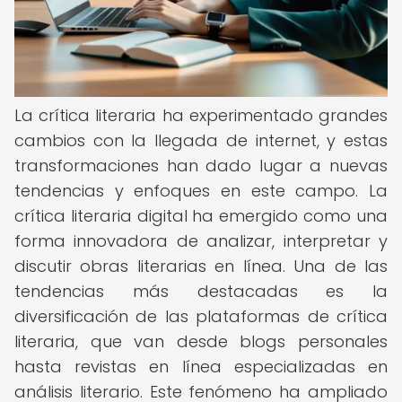
La crítica literaria ha experimentado grandes
cambios con la llegada de internet, y estas
transformaciones han dado lugar a nuevas
tendencias y enfoques en este campo. La
crítica literaria digital ha emergido como una
forma innovadora de analizar, interpretar y
discutir obras literarias en línea. Una de las
tendencias más destacadas es la
diversificación de las plataformas de crítica
literaria, que van desde blogs personales
hasta revistas en línea especializadas en
análisis literario. Este fenómeno ha ampliado