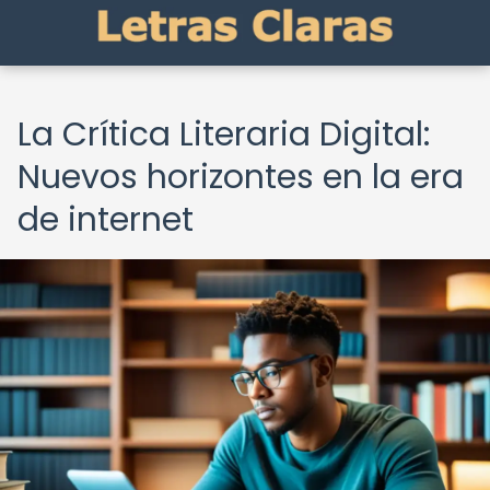
La Crítica Literaria Digital:
Nuevos horizontes en la era
de internet