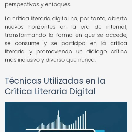
perspectivas y enfoques.
La crítica literaria digital ha, por tanto, abierto
nuevos horizontes en la era de internet,
transformando la forma en que se accede,
se consume y se participa en la crítica
literaria, y promoviendo un diálogo crítico
más inclusivo y diverso que nunca.
Técnicas Utilizadas en la
Crítica Literaria Digital