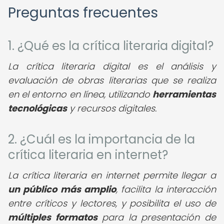
Preguntas frecuentes
1. ¿Qué es la crítica literaria digital?
La crítica literaria digital es el análisis y
evaluación de obras literarias que se realiza
en el entorno en línea, utilizando
herramientas
tecnológicas
y recursos digitales.
2. ¿Cuál es la importancia de la
crítica literaria en internet?
La crítica literaria en internet permite llegar a
un público más amplio
, facilita la interacción
entre críticos y lectores, y posibilita el uso de
múltiples formatos
para la presentación de