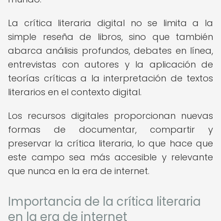
La crítica literaria digital no se limita a la
simple reseña de libros, sino que también
abarca análisis profundos, debates en línea,
entrevistas con autores y la aplicación de
teorías críticas a la interpretación de textos
literarios en el contexto digital.
Los recursos digitales proporcionan nuevas
formas de documentar, compartir y
preservar la crítica literaria, lo que hace que
este campo sea más accesible y relevante
que nunca en la era de internet.
Importancia de la crítica literaria
en la era de internet