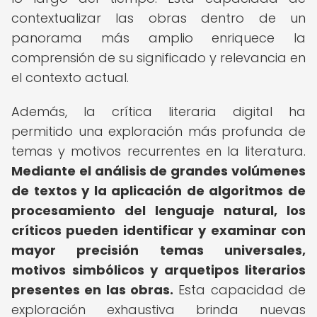
contextualizar las obras dentro de un
panorama más amplio enriquece la
comprensión de su significado y relevancia en
el contexto actual.
Además, la crítica literaria digital ha
permitido una exploración más profunda de
temas y motivos recurrentes en la literatura.
Mediante el análisis de grandes volúmenes
de textos y la aplicación de algoritmos de
procesamiento del lenguaje natural, los
críticos pueden identificar y examinar con
mayor precisión temas universales,
motivos simbólicos y arquetipos literarios
presentes en las obras.
Esta capacidad de
exploración exhaustiva brinda nuevas