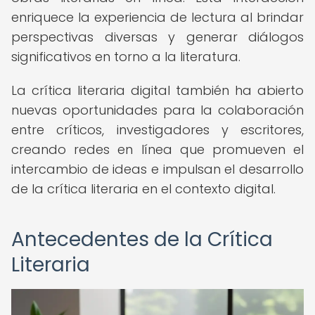
enriquece la experiencia de lectura al brindar
perspectivas diversas y generar diálogos
significativos en torno a la literatura.
La crítica literaria digital también ha abierto
nuevas oportunidades para la colaboración
entre críticos, investigadores y escritores,
creando redes en línea que promueven el
intercambio de ideas e impulsan el desarrollo
de la crítica literaria en el contexto digital.
Antecedentes de la Crítica
Literaria