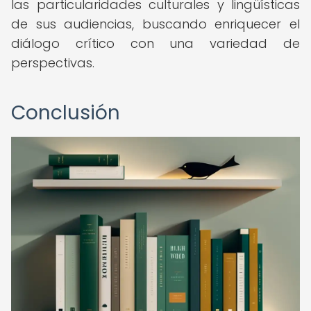
las particularidades culturales y lingüísticas
de sus audiencias, buscando enriquecer el
diálogo crítico con una variedad de
perspectivas.
Conclusión