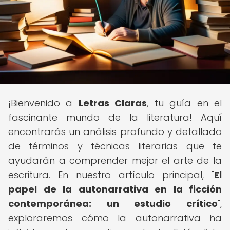
¡Bienvenido a
Letras Claras
, tu guía en el
fascinante mundo de la literatura! Aquí
encontrarás un análisis profundo y detallado
de términos y técnicas literarias que te
ayudarán a comprender mejor el arte de la
escritura. En nuestro artículo principal, "
El
papel de la autonarrativa en la ficción
contemporánea: un estudio crítico
",
exploraremos cómo la autonarrativa ha