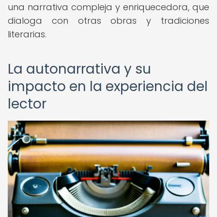
una narrativa compleja y enriquecedora, que
dialoga con otras obras y tradiciones
literarias.
La autonarrativa y su
impacto en la experiencia del
lector