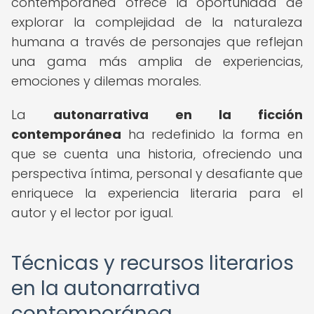
contemporánea ofrece la oportunidad de
explorar la complejidad de la naturaleza
humana a través de personajes que reflejan
una gama más amplia de experiencias,
emociones y dilemas morales.
La
autonarrativa en la ficción
contemporánea
ha redefinido la forma en
que se cuenta una historia, ofreciendo una
perspectiva íntima, personal y desafiante que
enriquece la experiencia literaria para el
autor y el lector por igual.
Técnicas y recursos literarios
en la autonarrativa
contemporánea