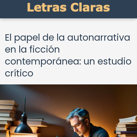
El papel de la autonarrativa
en la ficción
contemporánea: un estudio
crítico