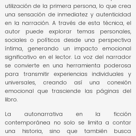
utilización de la primera persona, lo que crea
una sensación de inmediatez y autenticidad
en la narración. A través de esta técnica, el
autor puede explorar temas personales,
sociales o políticos desde una perspectiva
íntima, generando un impacto emocional
significativo en el lector. La voz del narrador
se convierte en una herramienta poderosa
para transmitir experiencias individuales y
universales, creando así una conexión
emocional que trasciende las páginas del
libro.
La autonarrativa en la ficción
contemporánea no solo se limita a contar
una historia, sino que también busca