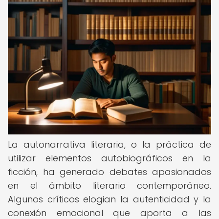
La autonarrativa literaria, o la práctica de
utilizar elementos autobiográficos en la
ficción, ha generado debates apasionados
en el ámbito literario contemporáneo.
Algunos críticos elogian la autenticidad y la
conexión emocional que aporta a las