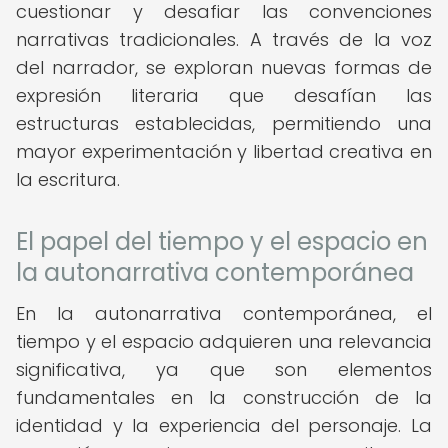
cuestionar y desafiar las convenciones
narrativas tradicionales. A través de la voz
del narrador, se exploran nuevas formas de
expresión literaria que desafían las
estructuras establecidas, permitiendo una
mayor experimentación y libertad creativa en
la escritura.
El papel del tiempo y el espacio en
la autonarrativa contemporánea
En la autonarrativa contemporánea, el
tiempo y el espacio adquieren una relevancia
significativa, ya que son elementos
fundamentales en la construcción de la
identidad y la experiencia del personaje. La