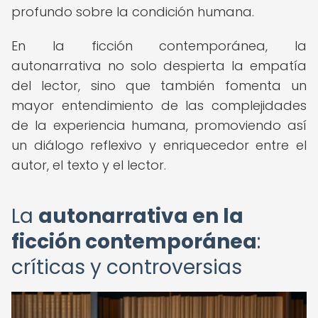
profundo sobre la condición humana.
En la ficción contemporánea, la
autonarrativa no solo despierta la empatía
del lector, sino que también fomenta un
mayor entendimiento de las complejidades
de la experiencia humana, promoviendo así
un diálogo reflexivo y enriquecedor entre el
autor, el texto y el lector.
La
autonarrativa en la
ficción contemporánea
:
críticas y controversias