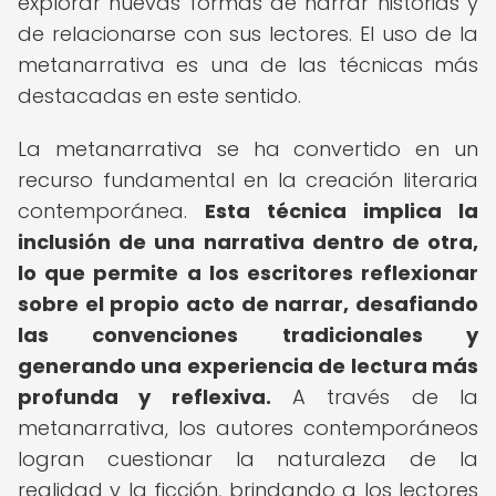
explorar nuevas formas de narrar historias y
de relacionarse con sus lectores. El uso de la
metanarrativa es una de las técnicas más
destacadas en este sentido.
La metanarrativa se ha convertido en un
recurso fundamental en la creación literaria
contemporánea.
Esta técnica implica la
inclusión de una narrativa dentro de otra,
lo que permite a los escritores reflexionar
sobre el propio acto de narrar, desafiando
las convenciones tradicionales y
generando una experiencia de lectura más
profunda y reflexiva.
A través de la
metanarrativa, los autores contemporáneos
logran cuestionar la naturaleza de la
realidad y la ficción, brindando a los lectores