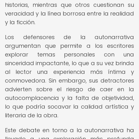
historias, mientras que otros cuestionan su
veracidad y la línea borrosa entre la realidad
y la ficción.
Los defensores de la autonarrativa
argumentan que permite a los escritores
explorar temas personales con una
sinceridad impactante, lo que a su vez brinda
al lector una experiencia más íntima y
conmovedora. Sin embargo, sus detractores
advierten sobre el riesgo de caer en la
autocomplacencia y la falta de objetividad,
lo que podría socavar la calidad artística y
literaria de la obra.
Este debate en torno a la autonarrativa ha
llevado a una exploración más profunda