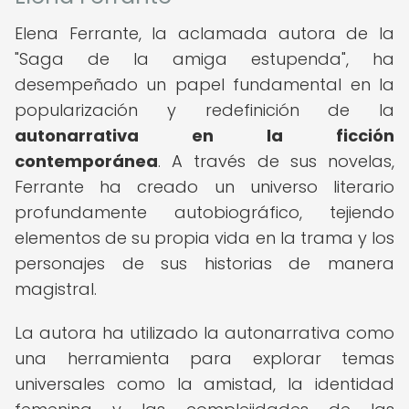
Elena Ferrante, la aclamada autora de la
"Saga de la amiga estupenda", ha
desempeñado un papel fundamental en la
popularización y redefinición de la
autonarrativa en la ficción
contemporánea
. A través de sus novelas,
Ferrante ha creado un universo literario
profundamente autobiográfico, tejiendo
elementos de su propia vida en la trama y los
personajes de sus historias de manera
magistral.
La autora ha utilizado la autonarrativa como
una herramienta para explorar temas
universales como la amistad, la identidad