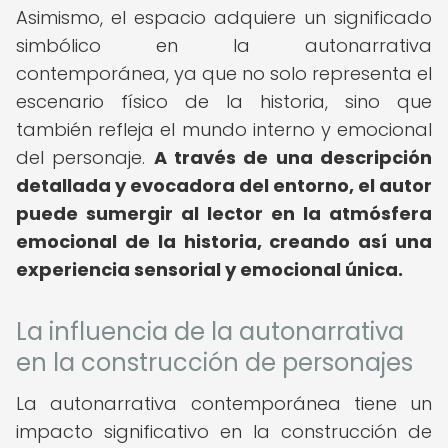
Asimismo, el espacio adquiere un significado
simbólico en la autonarrativa
contemporánea, ya que no solo representa el
escenario físico de la historia, sino que
también refleja el mundo interno y emocional
del personaje.
A través de una descripción
detallada y evocadora del entorno, el autor
puede sumergir al lector en la atmósfera
emocional de la historia, creando así una
experiencia sensorial y emocional única.
La influencia de la autonarrativa
en la construcción de personajes
La autonarrativa contemporánea tiene un
impacto significativo en la construcción de