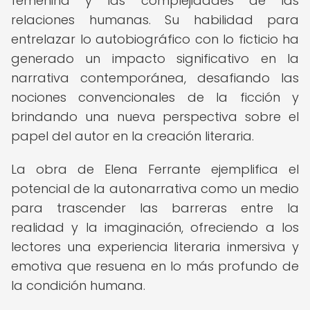
femenina y las complejidades de las
relaciones humanas. Su habilidad para
entrelazar lo autobiográfico con lo ficticio ha
generado un impacto significativo en la
narrativa contemporánea, desafiando las
nociones convencionales de la ficción y
brindando una nueva perspectiva sobre el
papel del autor en la creación literaria.
La obra de Elena Ferrante ejemplifica el
potencial de la autonarrativa como un medio
para trascender las barreras entre la
realidad y la imaginación, ofreciendo a los
lectores una experiencia literaria inmersiva y
emotiva que resuena en lo más profundo de
la condición humana.