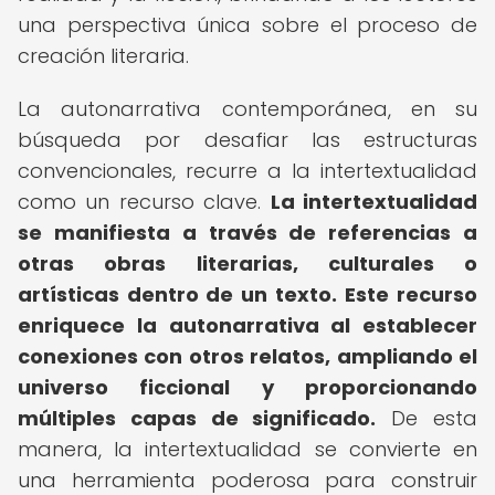
una perspectiva única sobre el proceso de
creación literaria.
La autonarrativa contemporánea, en su
búsqueda por desafiar las estructuras
convencionales, recurre a la intertextualidad
como un recurso clave.
La intertextualidad
se manifiesta a través de referencias a
otras obras literarias, culturales o
artísticas dentro de un texto.
Este recurso
enriquece la autonarrativa al establecer
conexiones con otros relatos, ampliando el
universo ficcional y proporcionando
múltiples capas de significado.
De esta
manera, la intertextualidad se convierte en
una herramienta poderosa para construir