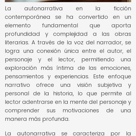
La autonarrativa en la ficción
contemporánea se ha convertido en un
elemento fundamental que aporta
profundidad y complejidad a las obras
literarias. A través de la voz del narrador, se
logra una conexión única entre el autor, el
personaje y el lector, permitiendo una
exploración más íntima de las emociones,
pensamientos y experiencias. Este enfoque
narrativo ofrece una visión subjetiva y
personal de la historia, lo que permite al
lector adentrarse en la mente del personaje y
comprender sus motivaciones de una
manera más profunda.
La autonarrativa se caracteriza por la