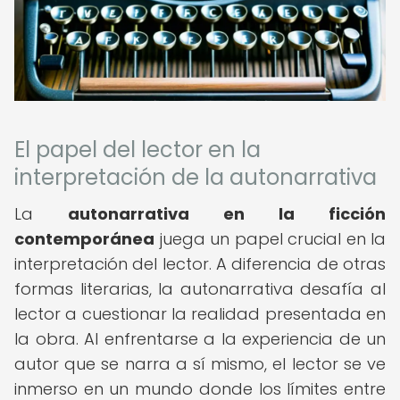
El papel del lector en la
interpretación de la autonarrativa
La
autonarrativa en la ficción
contemporánea
juega un papel crucial en la
interpretación del lector. A diferencia de otras
formas literarias, la autonarrativa desafía al
lector a cuestionar la realidad presentada en
la obra. Al enfrentarse a la experiencia de un
autor que se narra a sí mismo, el lector se ve
inmerso en un mundo donde los límites entre