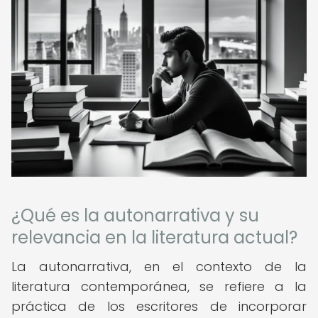
¿Qué es la autonarrativa y su
relevancia en la literatura actual?
La autonarrativa, en el contexto de la
literatura contemporánea, se refiere a la
práctica de los escritores de incorporar