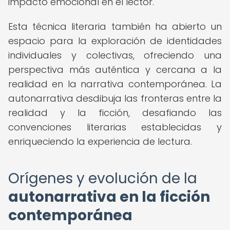
impacto emocional en el lector.
Esta técnica literaria también ha abierto un
espacio para la exploración de identidades
individuales y colectivas, ofreciendo una
perspectiva más auténtica y cercana a la
realidad en la narrativa contemporánea. La
autonarrativa desdibuja las fronteras entre la
realidad y la ficción, desafiando las
convenciones literarias establecidas y
enriqueciendo la experiencia de lectura.
Orígenes y evolución de la
autonarrativa en la ficción
contemporánea