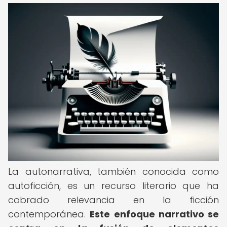
La autonarrativa, también conocida como
autoficción, es un recurso literario que ha
cobrado relevancia en la ficción
contemporánea.
Este enfoque narrativo se