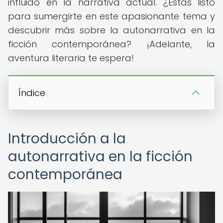
influido en la narrativa actual. ¿Estás listo
para sumergirte en este apasionante tema y
descubrir más sobre la autonarrativa en la
ficción contemporánea? ¡Adelante, la
aventura literaria te espera!
Índice
Introducción a la
autonarrativa en la ficción
contemporánea