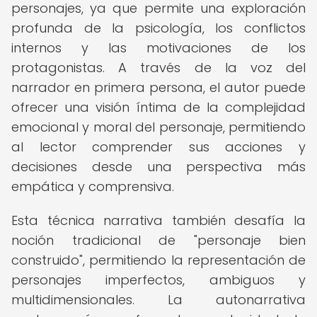
personajes, ya que permite una exploración
profunda de la psicología, los conflictos
internos y las motivaciones de los
protagonistas. A través de la voz del
narrador en primera persona, el autor puede
ofrecer una visión íntima de la complejidad
emocional y moral del personaje, permitiendo
al lector comprender sus acciones y
decisiones desde una perspectiva más
empática y comprensiva.
Esta técnica narrativa también desafía la
noción tradicional de "personaje bien
construido", permitiendo la representación de
personajes imperfectos, ambiguos y
multidimensionales. La autonarrativa