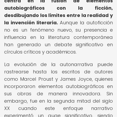
centra en la fusión de elementos
autobiográficos con la ficción,
desdibujando los límites entre la realidad y
la invención literaria.
Aunque la autoficción
no es un fenómeno nuevo, su presencia e
influencia en la literatura contemporánea
han generado un debate significativo en
círculos críticos y académicos.
La evolución de la autonarrativa puede
rastrearse hasta los escritos de autores
como Marcel Proust y James Joyce, quienes
incorporaron elementos autobiográficos en
sus obras de manera innovadora. Sin
embargo, fue en la segunda mitad del siglo
XX cuando este enfoque narrativo
experimentó un auge significativo, siendo