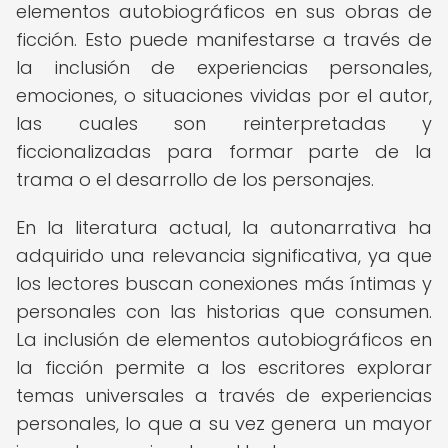
elementos autobiográficos en sus obras de
ficción. Esto puede manifestarse a través de
la inclusión de experiencias personales,
emociones, o situaciones vividas por el autor,
las cuales son reinterpretadas y
ficcionalizadas para formar parte de la
trama o el desarrollo de los personajes.
En la literatura actual, la autonarrativa ha
adquirido una relevancia significativa, ya que
los lectores buscan conexiones más íntimas y
personales con las historias que consumen.
La inclusión de elementos autobiográficos en
la ficción permite a los escritores explorar
temas universales a través de experiencias
personales, lo que a su vez genera un mayor