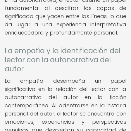
fundamental al descifrar las capas de
significado que yacen entre las líneas, lo que
da lugar a una experiencia interpretativa
enriquecedora y profundamente personal.
La empatía y la identificación del
lector con la autonarrativa del
autor
La empatía desempeña un papel
significativo en la relación del lector con la
autonarrativa del autor en la ficción
contemporánea. Al adentrarse en la historia
personal del autor, el lector se encuentra con
emociones, experiencias y perspectivas
genuinas que despiertan su capacidad de