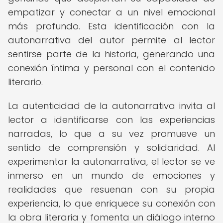
empatizar y conectar a un nivel emocional
más profundo. Esta identificación con la
autonarrativa del autor permite al lector
sentirse parte de la historia, generando una
conexión íntima y personal con el contenido
literario.
La autenticidad de la autonarrativa invita al
lector a identificarse con las experiencias
narradas, lo que a su vez promueve un
sentido de comprensión y solidaridad. Al
experimentar la autonarrativa, el lector se ve
inmerso en un mundo de emociones y
realidades que resuenan con su propia
experiencia, lo que enriquece su conexión con
la obra literaria y fomenta un diálogo interno