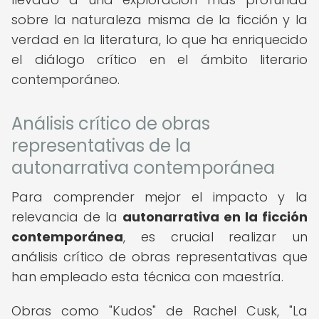
sobre la naturaleza misma de la ficción y la
verdad en la literatura, lo que ha enriquecido
el diálogo crítico en el ámbito literario
contemporáneo.
Análisis crítico de obras
representativas de la
autonarrativa contemporánea
Para comprender mejor el impacto y la
relevancia de la
autonarrativa en la ficción
contemporánea
, es crucial realizar un
análisis crítico de obras representativas que
han empleado esta técnica con maestría.
Obras como "Kudos" de Rachel Cusk, "La