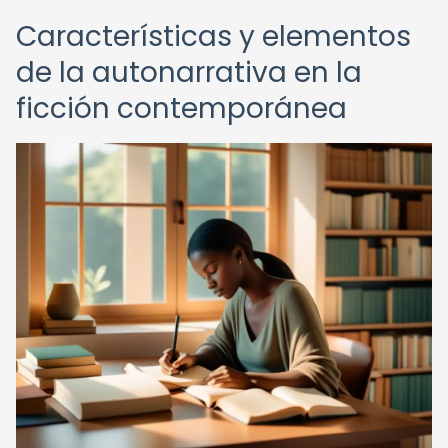
Características y elementos
de la autonarrativa en la
ficción contemporánea