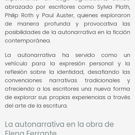
abrazado por escritores como Sylvia Plath,
Philip Roth y Paul Auster, quienes exploraron
de manera profunda y provocativa las
posibilidades de la autonarrativa en la ficción
contemporánea.
La autonarrativa ha servido como un
vehículo para la expresión personal y la
reflexión sobre la identidad, desafiando las
convenciones narrativas tradicionales y
ofreciendo a los escritores una nueva forma
de explorar sus propias experiencias a través
del arte de la escritura.
La autonarrativa en la obra de
Elena Ferrante