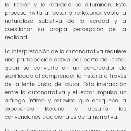
la ficción y la realidad se difuminan. Este
proceso invita al lector a reflexionar sobre la
naturaleza subjetiva de la verdad y a
cuestionar su propia percepción de la
realidad.
La interpretación de la autonarrativa requiere
una participación activa por parte del lector,
quien se convierte en un co-creador de
significado al comprender la historia a través
de la lente única del autor. Esta interacción
entre la autonarrativa y el lector impulsa un
diálogo íntimo y reflexivo que enriquece la
experiencia literaria y desafía las
convenciones tradicionales de la narrativa.
En la autonarrativa, el lector asume un papel