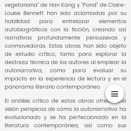
vegetariana" de Han Kang y "Pond" de Claire-
Louise Bennett han sido aclamadas por su
habilidad para entrelazar elementos
autobiográficos con la ficción, creando así
narrativas profundamente persuasivas y
conmovedoras. Estas obras han sido objeto
de estudio crítico, tanto para explorar la
destreza técnica de los autores al emplear la
autonarrativa, como para evaluar su
impacto en la experiencia de lectura y en el
panorama literario contemporáneo.
El análisis crítico de estas obras ofrece una
visión perspicaz de cómo la autonarrativa ha
evolucionado y se ha perfeccionado en la
literatura contemporánea, así como sus