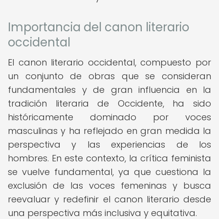
Importancia del canon literario
occidental
El canon literario occidental, compuesto por
un conjunto de obras que se consideran
fundamentales y de gran influencia en la
tradición literaria de Occidente, ha sido
históricamente dominado por voces
masculinas y ha reflejado en gran medida la
perspectiva y las experiencias de los
hombres. En este contexto, la crítica feminista
se vuelve fundamental, ya que cuestiona la
exclusión de las voces femeninas y busca
reevaluar y redefinir el canon literario desde
una perspectiva más inclusiva y equitativa.