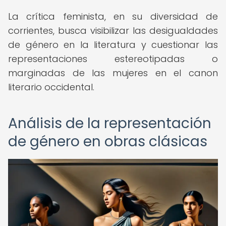
La crítica feminista, en su diversidad de
corrientes, busca visibilizar las desigualdades
de género en la literatura y cuestionar las
representaciones estereotipadas o
marginadas de las mujeres en el canon
literario occidental.
Análisis de la representación
de género en obras clásicas