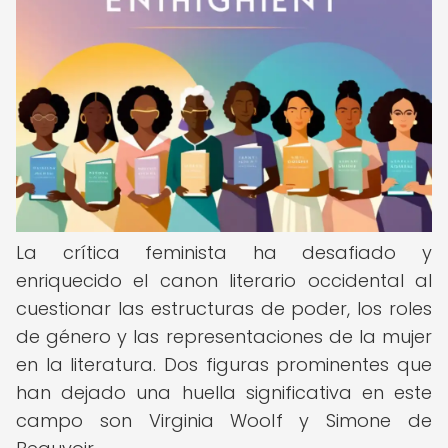
La crítica feminista ha desafiado y
enriquecido el canon literario occidental al
cuestionar las estructuras de poder, los roles
de género y las representaciones de la mujer
en la literatura. Dos figuras prominentes que
han dejado una huella significativa en este
campo son Virginia Woolf y Simone de