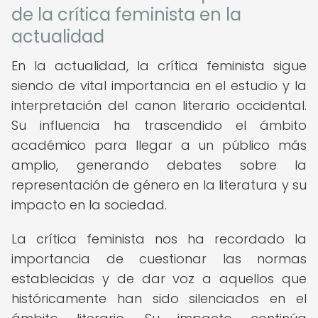
de la crítica feminista en la
actualidad
En la actualidad, la crítica feminista sigue
siendo de vital importancia en el estudio y la
interpretación del canon literario occidental.
Su influencia ha trascendido el ámbito
académico para llegar a un público más
amplio, generando debates sobre la
representación de género en la literatura y su
impacto en la sociedad.
La crítica feminista nos ha recordado la
importancia de cuestionar las normas
establecidas y de dar voz a aquellos que
históricamente han sido silenciados en el