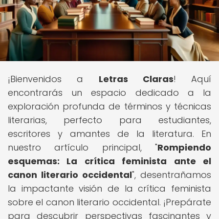
¡Bienvenidos a
Letras Claras
! Aquí
encontrarás un espacio dedicado a la
exploración profunda de términos y técnicas
literarias, perfecto para estudiantes,
escritores y amantes de la literatura. En
nuestro artículo principal, "
Rompiendo
esquemas: La crítica feminista ante el
canon literario occidental
", desentrañamos
la impactante visión de la crítica feminista
sobre el canon literario occidental. ¡Prepárate
para descubrir perspectivas fascinantes y