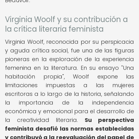
Beauvoir.
Virginia Woolf y su contribución a
la crítica literaria feminista
Virginia Woolf, reconocida por su perspicacia
y aguda crítica social, fue una de las figuras
pioneras en la exploración de la experiencia
femenina en la literatura. En su ensayo "Una
habitación propia", Woolf expone las
limitaciones impuestas a las mujeres
escritoras a lo largo de la historia, señalando
la importancia de la independencia
económica y emocional para el desarrollo de
la creatividad literaria.
Su perspectiva
feminista desafió las normas establecidas
y contribuyó a la reevaluación del papel de