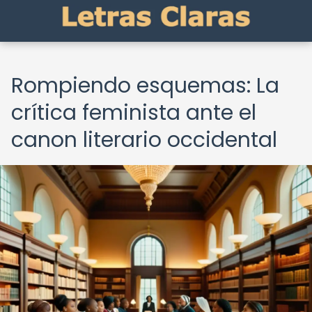
Rompiendo esquemas: La
crítica feminista ante el
canon literario occidental