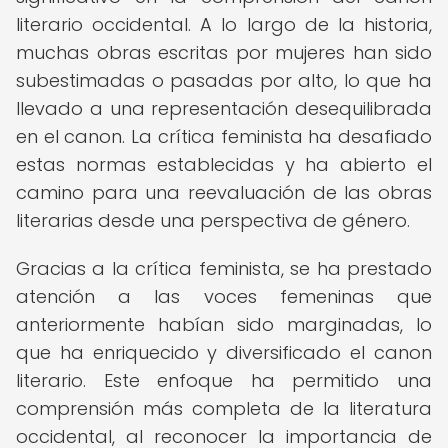
literario occidental. A lo largo de la historia,
muchas obras escritas por mujeres han sido
subestimadas o pasadas por alto, lo que ha
llevado a una representación desequilibrada
en el canon. La crítica feminista ha desafiado
estas normas establecidas y ha abierto el
camino para una reevaluación de las obras
literarias desde una perspectiva de género.
Gracias a la crítica feminista, se ha prestado
atención a las voces femeninas que
anteriormente habían sido marginadas, lo
que ha enriquecido y diversificado el canon
literario. Este enfoque ha permitido una
comprensión más completa de la literatura
occidental, al reconocer la importancia de