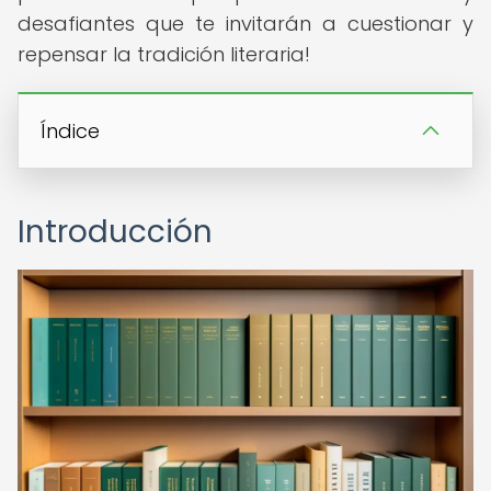
desafiantes que te invitarán a cuestionar y
repensar la tradición literaria!
Índice
Introducción