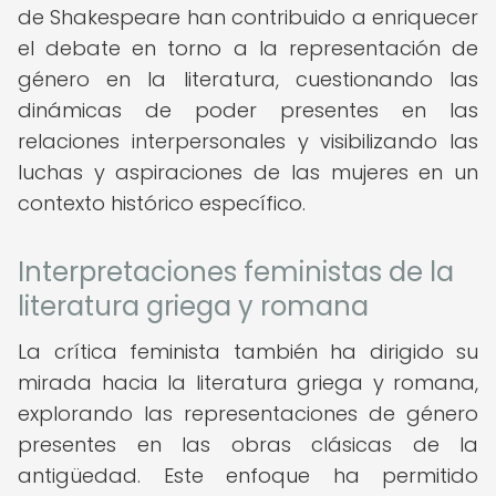
de Shakespeare han contribuido a enriquecer
el debate en torno a la representación de
género en la literatura, cuestionando las
dinámicas de poder presentes en las
relaciones interpersonales y visibilizando las
luchas y aspiraciones de las mujeres en un
contexto histórico específico.
Interpretaciones feministas de la
literatura griega y romana
La crítica feminista también ha dirigido su
mirada hacia la literatura griega y romana,
explorando las representaciones de género
presentes en las obras clásicas de la
antigüedad. Este enfoque ha permitido