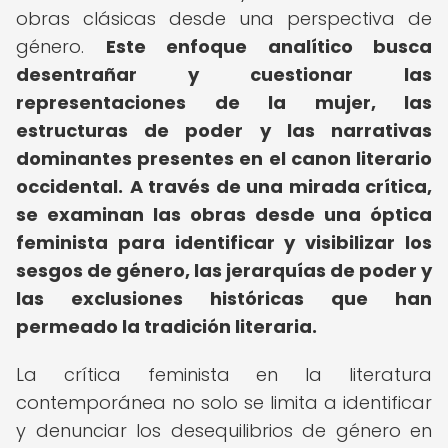
obras clásicas desde una perspectiva de
género.
Este enfoque analítico busca
desentrañar y cuestionar las
representaciones de la mujer, las
estructuras de poder y las narrativas
dominantes presentes en el canon literario
occidental.
A través de una mirada crítica,
se examinan las obras desde una óptica
feminista para identificar y visibilizar los
sesgos de género, las jerarquías de poder y
las exclusiones históricas que han
permeado la tradición literaria.
La crítica feminista en la literatura
contemporánea no solo se limita a identificar
y denunciar los desequilibrios de género en