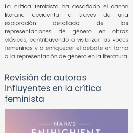
La crítica feminista ha desafiado el canon
literario occidental a través de una
exploración detallada de las
representaciones de género en obras
clásicas, contribuyendo a visibilizar las voces
femeninas y a enriquecer el debate en torno
a la representación de género en la literatura.
Revisión de autoras
influyentes en la crítica
feminista