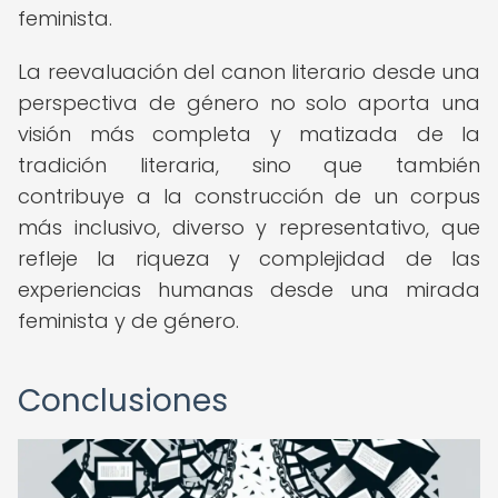
feminista.
La reevaluación del canon literario desde una
perspectiva de género no solo aporta una
visión más completa y matizada de la
tradición literaria, sino que también
contribuye a la construcción de un corpus
más inclusivo, diverso y representativo, que
refleje la riqueza y complejidad de las
experiencias humanas desde una mirada
feminista y de género.
Conclusiones