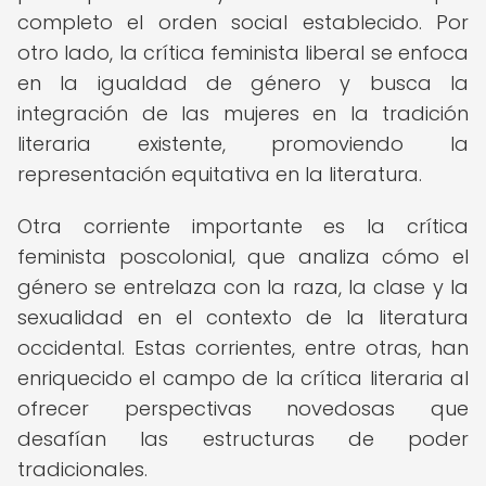
completo el orden social establecido. Por
otro lado, la crítica feminista liberal se enfoca
en la igualdad de género y busca la
integración de las mujeres en la tradición
literaria existente, promoviendo la
representación equitativa en la literatura.
Otra corriente importante es la crítica
feminista poscolonial, que analiza cómo el
género se entrelaza con la raza, la clase y la
sexualidad en el contexto de la literatura
occidental. Estas corrientes, entre otras, han
enriquecido el campo de la crítica literaria al
ofrecer perspectivas novedosas que
desafían las estructuras de poder
tradicionales.