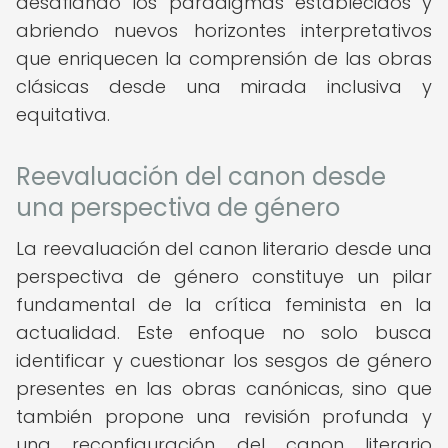
desafiando los paradigmas establecidos y
abriendo nuevos horizontes interpretativos
que enriquecen la comprensión de las obras
clásicas desde una mirada inclusiva y
equitativa.
Reevaluación del canon desde
una perspectiva de género
La reevaluación del canon literario desde una
perspectiva de género constituye un pilar
fundamental de la crítica feminista en la
actualidad. Este enfoque no solo busca
identificar y cuestionar los sesgos de género
presentes en las obras canónicas, sino que
también propone una revisión profunda y
una reconfiguración del canon literario