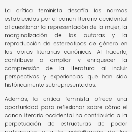
La crítica feminista desafía las normas
establecidas por el canon literario occidental
al cuestionar la representación de la mujer, la
marginalización de las autoras y la
reproducción de estereotipos de género en
las obras literarias canónicas. Al hacerlo,
contribuye a ampliar y enriquecer la
comprensión de la literatura al incluir
perspectivas y experiencias que han sido
históricamente subrepresentadas.
Además, la crítica feminista ofrece una
oportunidad para reflexionar sobre cómo el
canon literario occidental ha contribuido a la
perpetuación de estructuras de poder
patriarcales y a la invisibilización de las