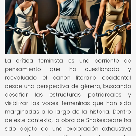
La crítica feminista es una corriente de
pensamiento que ha cuestionado y
reevaluado el canon literario occidental
desde una perspectiva de género, buscando
desafiar las estructuras patriarcales y
visibilizar las voces femeninas que han sido
marginadas a lo largo de la historia. Dentro
de este contexto, la obra de Shakespeare ha
sido objeto de una exploración exhaustiva