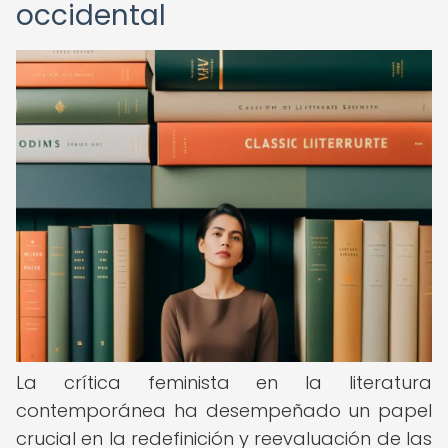
occidental
La crítica feminista en la literatura
contemporánea ha desempeñado un papel
crucial en la redefinición y reevaluación de las