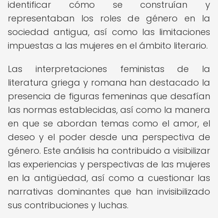
identificar cómo se construían y
representaban los roles de género en la
sociedad antigua, así como las limitaciones
impuestas a las mujeres en el ámbito literario.
Las interpretaciones feministas de la
literatura griega y romana han destacado la
presencia de figuras femeninas que desafían
las normas establecidas, así como la manera
en que se abordan temas como el amor, el
deseo y el poder desde una perspectiva de
género. Este análisis ha contribuido a visibilizar
las experiencias y perspectivas de las mujeres
en la antigüedad, así como a cuestionar las
narrativas dominantes que han invisibilizado
sus contribuciones y luchas.