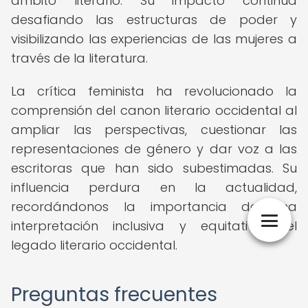
ámbito literario. Su impacto continúa
desafiando las estructuras de poder y
visibilizando las experiencias de las mujeres a
través de la literatura.
La crítica feminista ha revolucionado la
comprensión del canon literario occidental al
ampliar las perspectivas, cuestionar las
representaciones de género y dar voz a las
escritoras que han sido subestimadas. Su
influencia perdura en la actualidad,
recordándonos la importancia de una
interpretación inclusiva y equitativa del
legado literario occidental.
Preguntas frecuentes