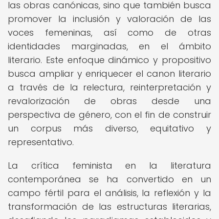
las obras canónicas, sino que también busca
promover la inclusión y valoración de las
voces femeninas, así como de otras
identidades marginadas, en el ámbito
literario. Este enfoque dinámico y propositivo
busca ampliar y enriquecer el canon literario
a través de la relectura, reinterpretación y
revalorización de obras desde una
perspectiva de género, con el fin de construir
un corpus más diverso, equitativo y
representativo.
La crítica feminista en la literatura
contemporánea se ha convertido en un
campo fértil para el análisis, la reflexión y la
transformación de las estructuras literarias,