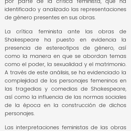
por parte de la crítica feminista, que ha
identificado y analizado las representaciones
de género presentes en sus obras.
La crítica feminista ante las obras de
Shakespeare ha puesto en evidencia la
presencia de estereotipos de género, así
como la manera en que se abordan temas
como el poder, la sexualidad y el matrimonio.
A través de este análisis, se ha evidenciado la
complejidad de los personajes femeninos en
las tragedias y comedias de Shakespeare,
así como la influencia de las normas sociales
de la época en la construcción de dichos
personajes.
Las interpretaciones feministas de las obras