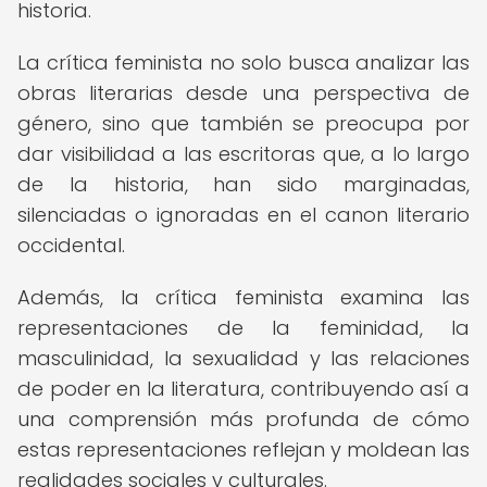
historia.
La crítica feminista no solo busca analizar las
obras literarias desde una perspectiva de
género, sino que también se preocupa por
dar visibilidad a las escritoras que, a lo largo
de la historia, han sido marginadas,
silenciadas o ignoradas en el canon literario
occidental.
Además, la crítica feminista examina las
representaciones de la feminidad, la
masculinidad, la sexualidad y las relaciones
de poder en la literatura, contribuyendo así a
una comprensión más profunda de cómo
estas representaciones reflejan y moldean las
realidades sociales y culturales.