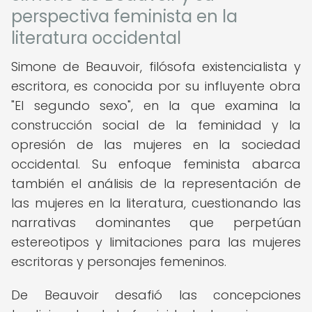
perspectiva feminista en la
literatura occidental
Simone de Beauvoir, filósofa existencialista y
escritora, es conocida por su influyente obra
"El segundo sexo", en la que examina la
construcción social de la feminidad y la
opresión de las mujeres en la sociedad
occidental. Su enfoque feminista abarca
también el análisis de la representación de
las mujeres en la literatura, cuestionando las
narrativas dominantes que perpetúan
estereotipos y limitaciones para las mujeres
escritoras y personajes femeninos.
De Beauvoir desafió las concepciones