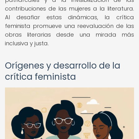
contribuciones de las mujeres a la literatura.
Al desafiar estas dinámicas, la crítica
feminista promueve una reevaluación de las
obras literarias desde una mirada más
inclusiva y justa.
Orígenes y desarrollo de la
crítica feminista