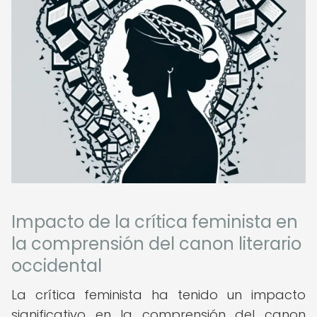
Impacto de la crítica feminista en
la comprensión del canon literario
occidental
La crítica feminista ha tenido un impacto
significativo en la comprensión del canon