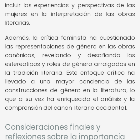
incluir las experiencias y perspectivas de las
mujeres en la interpretación de las obras
literarias.
Además, la crítica feminista ha cuestionado
las representaciones de género en las obras
canónicas, revelando y desafiando los
estereotipos y roles de género arraigados en
la tradición literaria. Este enfoque crítico ha
llevado a una mayor conciencia de las
construcciones de género en la literatura, lo
que a su vez ha enriquecido el análisis y la
comprensión del canon literario occidental.
Consideraciones finales y
reflexiones sobre la importancia