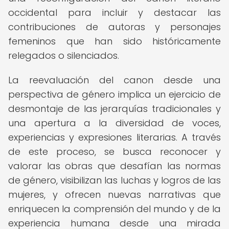
occidental para incluir y destacar las
contribuciones de autoras y personajes
femeninos que han sido históricamente
relegados o silenciados.
La reevaluación del canon desde una
perspectiva de género implica un ejercicio de
desmontaje de las jerarquías tradicionales y
una apertura a la diversidad de voces,
experiencias y expresiones literarias. A través
de este proceso, se busca reconocer y
valorar las obras que desafían las normas
de género, visibilizan las luchas y logros de las
mujeres, y ofrecen nuevas narrativas que
enriquecen la comprensión del mundo y de la
experiencia humana desde una mirada