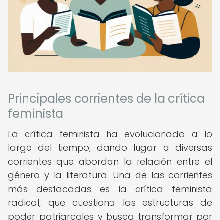
Principales corrientes de la crítica
feminista
La crítica feminista ha evolucionado a lo
largo del tiempo, dando lugar a diversas
corrientes que abordan la relación entre el
género y la literatura. Una de las corrientes
más destacadas es la crítica feminista
radical, que cuestiona las estructuras de
poder patriarcales y busca transformar por