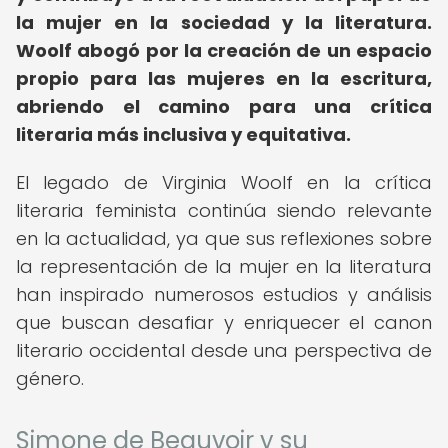
la mujer en la sociedad y la literatura.
Woolf abogó por la creación de un espacio
propio para las mujeres en la escritura,
abriendo el camino para una crítica
literaria más inclusiva y equitativa.
El legado de Virginia Woolf en la crítica
literaria feminista continúa siendo relevante
en la actualidad, ya que sus reflexiones sobre
la representación de la mujer en la literatura
han inspirado numerosos estudios y análisis
que buscan desafiar y enriquecer el canon
literario occidental desde una perspectiva de
género.
Simone de Beauvoir y su