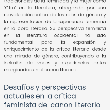
tradicionales de la feminidad y la mujer como
"Otro" en la literatura, abogando por una
reevaluación crítica de los roles de género y
la representación de la experiencia femenina
en la obra literaria. Su perspectiva feminista
en la literatura occidental ha sido
fundamental para la expansión y
enriquecimiento de la crítica literaria desde
una mirada de género, contribuyendo a la
inclusión de voces y experiencias antes
marginadas en el canon literario.
Desafíos y perspectivas
actuales en la crítica
feminista del canon literario