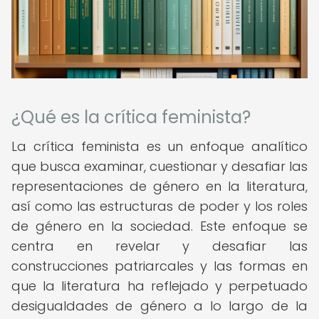
¿Qué es la crítica feminista?
La crítica feminista es un enfoque analítico
que busca examinar, cuestionar y desafiar las
representaciones de género en la literatura,
así como las estructuras de poder y los roles
de género en la sociedad. Este enfoque se
centra en revelar y desafiar las
construcciones patriarcales y las formas en
que la literatura ha reflejado y perpetuado
desigualdades de género a lo largo de la