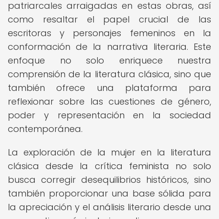
patriarcales arraigadas en estas obras, así
como resaltar el papel crucial de las
escritoras y personajes femeninos en la
conformación de la narrativa literaria. Este
enfoque no solo enriquece nuestra
comprensión de la literatura clásica, sino que
también ofrece una plataforma para
reflexionar sobre las cuestiones de género,
poder y representación en la sociedad
contemporánea.
La exploración de la mujer en la literatura
clásica desde la crítica feminista no solo
busca corregir desequilibrios históricos, sino
también proporcionar una base sólida para
la apreciación y el análisis literario desde una