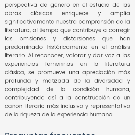
perspectiva de género en el estudio de las
obras clásicas enriquece y amplía
significativamente nuestra comprensión de la
literatura, al tiempo que contribuye a corregir
las omisiones y distorsiones que han
predominado históricamente en el análisis
literario. Al reconocer, valorar y dar voz a las
experiencias femeninas en la literatura
clásica, se promueve una apreciación más
profunda y matizada de la diversidad y
complejidad de la condición humana,
contribuyendo así a la construcción de un
canon literario más inclusivo y representativo
de la riqueza de la experiencia humana.