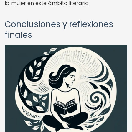
la mujer en este ámbito literario.
Conclusiones y reflexiones
finales