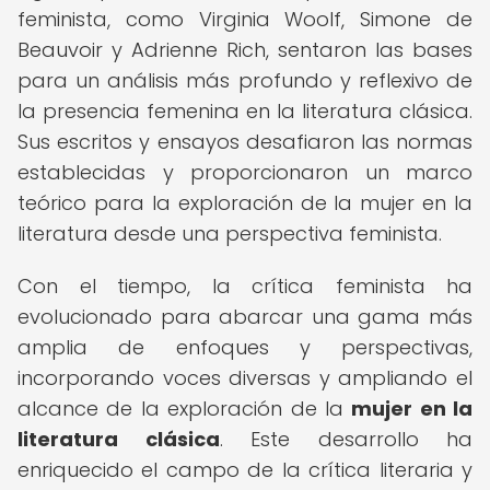
feminista, como Virginia Woolf, Simone de
Beauvoir y Adrienne Rich, sentaron las bases
para un análisis más profundo y reflexivo de
la presencia femenina en la literatura clásica.
Sus escritos y ensayos desafiaron las normas
establecidas y proporcionaron un marco
teórico para la exploración de la mujer en la
literatura desde una perspectiva feminista.
Con el tiempo, la crítica feminista ha
evolucionado para abarcar una gama más
amplia de enfoques y perspectivas,
incorporando voces diversas y ampliando el
alcance de la exploración de la
mujer en la
literatura clásica
. Este desarrollo ha
enriquecido el campo de la crítica literaria y