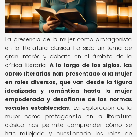
La presencia de la mujer como protagonista
en la literatura clásica ha sido un tema de
gran interés y debate en el ámbito de la
crítica literaria.
A lo largo de los siglos, las
obras literarias han presentado a la mujer
en roles diversos, que van desde la figura
idealizada y romántica hasta la mujer
empoderada y desafiante de las normas
sociales establecidas.
La exploración de la
mujer como protagonista en la literatura
clásica nos permite comprender cómo se
han reflejado y cuestionado los roles de