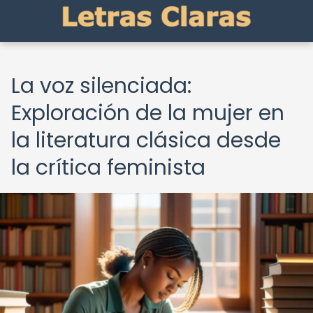
La voz silenciada:
Exploración de la mujer en
la literatura clásica desde
la crítica feminista