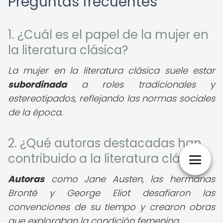
Preguntas frecuentes
1. ¿Cuál es el papel de la mujer en
la literatura clásica?
La mujer en la literatura clásica suele estar
subordinada
a roles tradicionales y
estereotipados, reflejando las normas sociales
de la época.
2. ¿Qué autoras destacadas han
contribuido a la literatura clásica?
Autoras
como Jane Austen, las hermanas
Brontë y George Eliot desafiaron las
convenciones de su tiempo y crearon obras
que exploraban la condición femenina.