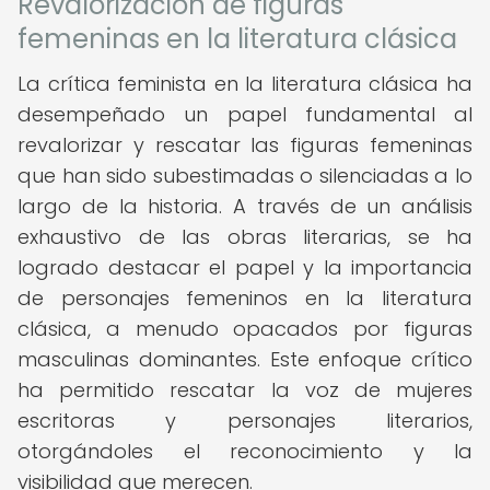
Revalorización de figuras
femeninas en la literatura clásica
La crítica feminista en la literatura clásica ha
desempeñado un papel fundamental al
revalorizar y rescatar las figuras femeninas
que han sido subestimadas o silenciadas a lo
largo de la historia. A través de un análisis
exhaustivo de las obras literarias, se ha
logrado destacar el papel y la importancia
de personajes femeninos en la literatura
clásica, a menudo opacados por figuras
masculinas dominantes. Este enfoque crítico
ha permitido rescatar la voz de mujeres
escritoras y personajes literarios,
otorgándoles el reconocimiento y la
visibilidad que merecen.