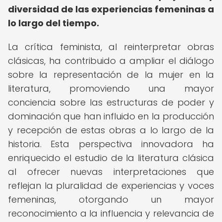
diversidad de las experiencias femeninas a
lo largo del tiempo.
La crítica feminista, al reinterpretar obras
clásicas, ha contribuido a ampliar el diálogo
sobre la representación de la mujer en la
literatura, promoviendo una mayor
conciencia sobre las estructuras de poder y
dominación que han influido en la producción
y recepción de estas obras a lo largo de la
historia. Esta perspectiva innovadora ha
enriquecido el estudio de la literatura clásica
al ofrecer nuevas interpretaciones que
reflejan la pluralidad de experiencias y voces
femeninas, otorgando un mayor
reconocimiento a la influencia y relevancia de