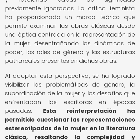
previamente ignoradas. La crítica feminista
ha proporcionado un marco teórico que
permite examinar las obras clásicas desde
una óptica centrada en la representación de
la mujer, desentrañando las dinámicas de
poder, los roles de género y las estructuras
patriarcales presentes en dichas obras.
Al adoptar esta perspectiva, se ha logrado
visibilizar las problemáticas de género, la
subordinación de la mujer y los desafíos que
enfrentaban las escritoras en épocas
pasadas.
Esta reinterpretación ha
permitido cuestionar las representaciones
estereotipadas de la
mujer en la literatura
clásica
, resaltando la complejidad y