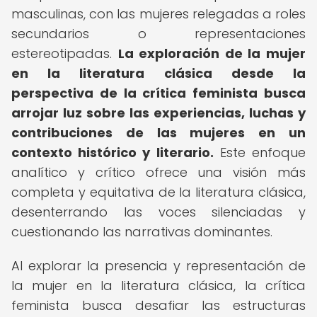
masculinas, con las mujeres relegadas a roles
secundarios o representaciones
estereotipadas.
La exploración de la
mujer
en la literatura clásica
desde la
perspectiva de la crítica feminista busca
arrojar luz sobre las experiencias, luchas y
contribuciones de las mujeres en un
contexto histórico y literario.
Este enfoque
analítico y crítico ofrece una visión más
completa y equitativa de la literatura clásica,
desenterrando las voces silenciadas y
cuestionando las narrativas dominantes.
Al explorar la presencia y representación de
la mujer en la literatura clásica, la crítica
feminista busca desafiar las estructuras