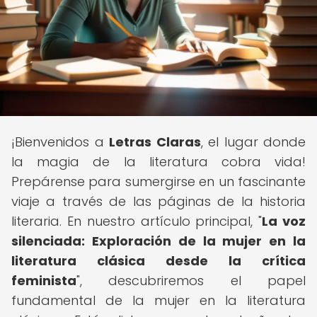
¡Bienvenidos a
Letras Claras
, el lugar donde
la magia de la literatura cobra vida!
Prepárense para sumergirse en un fascinante
viaje a través de las páginas de la historia
literaria. En nuestro artículo principal, "
La voz
silenciada: Exploración de la mujer en la
literatura clásica desde la crítica
feminista
", descubriremos el papel
fundamental de la mujer en la literatura