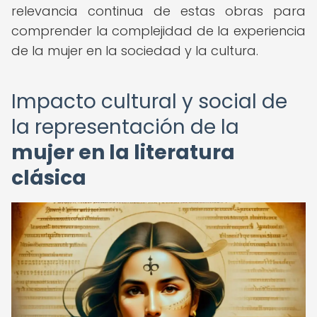
relevancia continua de estas obras para
comprender la complejidad de la experiencia
de la mujer en la sociedad y la cultura.
Impacto cultural y social de
la representación de la
mujer en la literatura
clásica