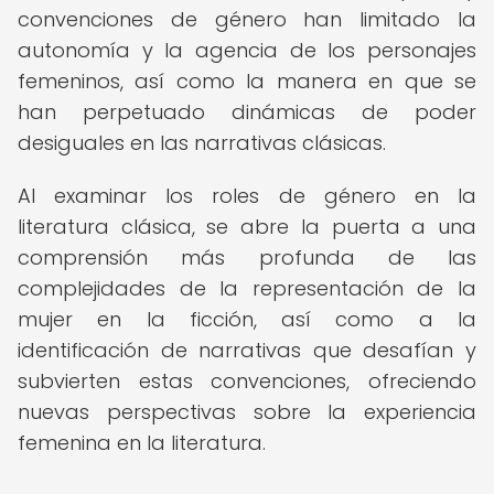
convenciones de género han limitado la
autonomía y la agencia de los personajes
femeninos, así como la manera en que se
han perpetuado dinámicas de poder
desiguales en las narrativas clásicas.
Al examinar los roles de género en la
literatura clásica, se abre la puerta a una
comprensión más profunda de las
complejidades de la representación de la
mujer en la ficción, así como a la
identificación de narrativas que desafían y
subvierten estas convenciones, ofreciendo
nuevas perspectivas sobre la experiencia
femenina en la literatura.