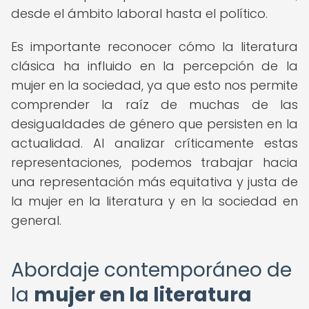
desde el ámbito laboral hasta el político.
Es importante reconocer cómo la literatura
clásica ha influido en la percepción de la
mujer en la sociedad, ya que esto nos permite
comprender la raíz de muchas de las
desigualdades de género que persisten en la
actualidad. Al analizar críticamente estas
representaciones, podemos trabajar hacia
una representación más equitativa y justa de
la mujer en la literatura y en la sociedad en
general.
Abordaje contemporáneo de
la
mujer en la literatura