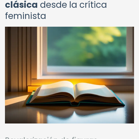
clásica
desde la crítica
feminista