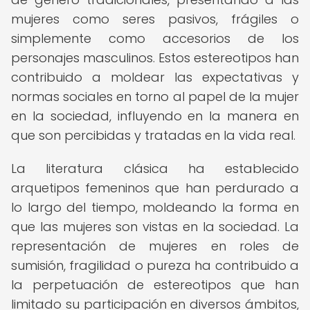
mujeres como seres pasivos, frágiles o
simplemente como accesorios de los
personajes masculinos. Estos estereotipos han
contribuido a moldear las expectativas y
normas sociales en torno al papel de la mujer
en la sociedad, influyendo en la manera en
que son percibidas y tratadas en la vida real.
La literatura clásica ha establecido
arquetipos femeninos que han perdurado a
lo largo del tiempo, moldeando la forma en
que las mujeres son vistas en la sociedad. La
representación de mujeres en roles de
sumisión, fragilidad o pureza ha contribuido a
la perpetuación de estereotipos que han
limitado su participación en diversos ámbitos,