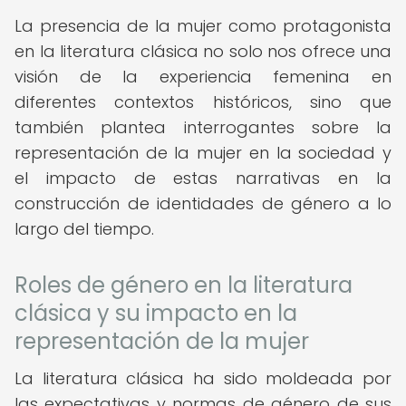
La presencia de la mujer como protagonista
en la literatura clásica no solo nos ofrece una
visión de la experiencia femenina en
diferentes contextos históricos, sino que
también plantea interrogantes sobre la
representación de la mujer en la sociedad y
el impacto de estas narrativas en la
construcción de identidades de género a lo
largo del tiempo.
Roles de género en la literatura
clásica y su impacto en la
representación de la mujer
La literatura clásica ha sido moldeada por
las expectativas y normas de género de sus