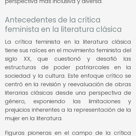
perspectiva más inclusiva y diversa.
Antecedentes de la crítica
feminista en la literatura clásica
La crítica feminista en la literatura clásica
tiene sus raíces en el movimiento feminista del
siglo XX, que cuestionó y desafió las
estructuras de poder patriarcales en la
sociedad y la cultura. Este enfoque crítico se
centró en la revisión y reevaluación de obras
literarias clásicas desde una perspectiva de
género, exponiendo las limitaciones y
prejuicios inherentes a la representación de la
mujer en la literatura.
Figuras pioneras en el campo de la crítica