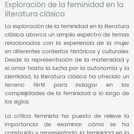
Exploración de la feminidad en la
literatura clásica
La exploración de la feminidad en la literatura
clásica abarca un amplio espectro de temas
relacionados con la experiencia de la mujer
en diferentes contextos históricos y culturales.
Desde la representación de la maternidad y
el amor hasta la lucha por la autonomía y la
identidad, la literatura clásica ha ofrecido un
terreno fértil para indagar en las
complejidades de la feminidad a lo largo de
los siglos.
La crítica feminista ha puesto de relieve la
importancia de examinar cómo se ha
construido y representado la feminidad en la