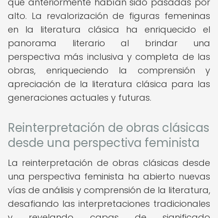
que anteriormente habían sido pasadas por
alto. La revalorización de figuras femeninas
en la literatura clásica ha enriquecido el
panorama literario al brindar una
perspectiva más inclusiva y completa de las
obras, enriqueciendo la comprensión y
apreciación de la literatura clásica para las
generaciones actuales y futuras.
Reinterpretación de obras clásicas
desde una perspectiva feminista
La reinterpretación de obras clásicas desde
una perspectiva feminista ha abierto nuevas
vías de análisis y comprensión de la literatura,
desafiando las interpretaciones tradicionales
y revelando capas de significado