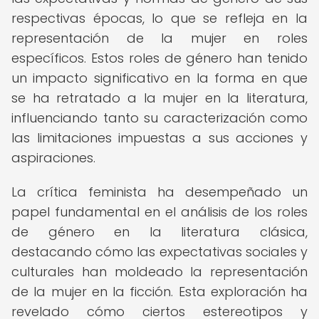
respectivas épocas, lo que se refleja en la
representación de la mujer en roles
específicos. Estos roles de género han tenido
un impacto significativo en la forma en que
se ha retratado a la mujer en la literatura,
influenciando tanto su caracterización como
las limitaciones impuestas a sus acciones y
aspiraciones.
La crítica feminista ha desempeñado un
papel fundamental en el análisis de los roles
de género en la literatura clásica,
destacando cómo las expectativas sociales y
culturales han moldeado la representación
de la mujer en la ficción. Esta exploración ha
revelado cómo ciertos estereotipos y