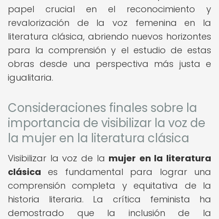
papel crucial en el reconocimiento y
revalorización de la voz femenina en la
literatura clásica, abriendo nuevos horizontes
para la comprensión y el estudio de estas
obras desde una perspectiva más justa e
igualitaria.
Consideraciones finales sobre la
importancia de visibilizar la voz de
la mujer en la literatura clásica
Visibilizar la voz de la
mujer en la literatura
clásica
es fundamental para lograr una
comprensión completa y equitativa de la
historia literaria. La crítica feminista ha
demostrado que la inclusión de la