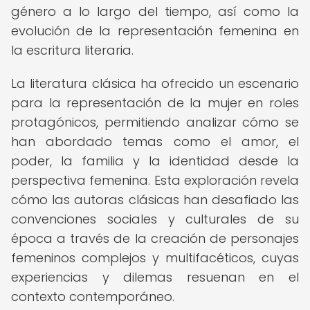
género a lo largo del tiempo, así como la
evolución de la representación femenina en
la escritura literaria.
La literatura clásica ha ofrecido un escenario
para la representación de la mujer en roles
protagónicos, permitiendo analizar cómo se
han abordado temas como el amor, el
poder, la familia y la identidad desde la
perspectiva femenina. Esta exploración revela
cómo las autoras clásicas han desafiado las
convenciones sociales y culturales de su
época a través de la creación de personajes
femeninos complejos y multifacéticos, cuyas
experiencias y dilemas resuenan en el
contexto contemporáneo.