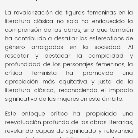
La revalorización de figuras femeninas en la
literatura clásica no solo ha enriquecido la
comprensión de las obras, sino que también
ha contribuido a desafiar los estereotipos de
género arraigados en la sociedad. Al
rescatar y destacar la complejidad y
profundidad de los personajes femeninos, la
crítica feminista ha promovido una
apreciación más equitativa y justa de la
literatura clásica, reconociendo el impacto
significativo de las mujeres en este ámbito.
Este enfoque crítico ha propiciado una
reevaluación profunda de las obras literarias,
revelando capas de significado y relevancia