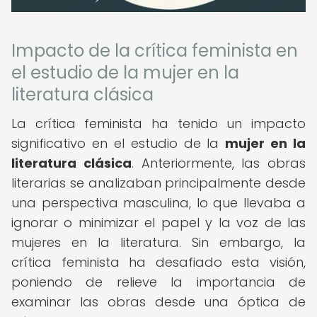
Impacto de la crítica feminista en
el estudio de la mujer en la
literatura clásica
La crítica feminista ha tenido un impacto
significativo en el estudio de la
mujer en la
literatura clásica
. Anteriormente, las obras
literarias se analizaban principalmente desde
una perspectiva masculina, lo que llevaba a
ignorar o minimizar el papel y la voz de las
mujeres en la literatura. Sin embargo, la
crítica feminista ha desafiado esta visión,
poniendo de relieve la importancia de
examinar las obras desde una óptica de