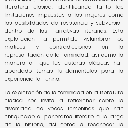
literatura clásica, identificando tanto las
limitaciones impuestas a las mujeres como
las posibilidades de resistencia y subversión
dentro de las narrativas literarias. Esta
exploración ha permitido vislumbrar los
matices y contradicciones en la
representación de la feminidad, así como la
manera en que las autoras clásicas han
abordado temas fundamentales para la
experiencia femenina.
La exploración de la feminidad en la literatura
clásica nos invita a reflexionar sobre la
diversidad de voces femeninas que han
enriquecido el panorama literario a lo largo
de la historia, así como a reconocer la