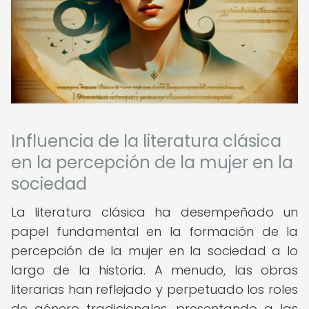
Influencia de la literatura clásica
en la percepción de la mujer en la
sociedad
La literatura clásica ha desempeñado un
papel fundamental en la formación de la
percepción de la mujer en la sociedad a lo
largo de la historia. A menudo, las obras
literarias han reflejado y perpetuado los roles
de género tradicionales, presentando a las