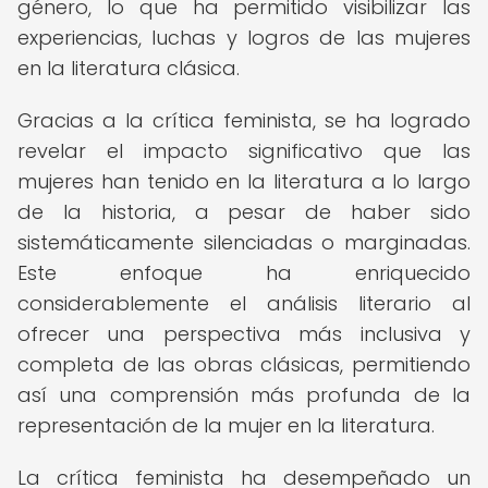
género, lo que ha permitido visibilizar las
experiencias, luchas y logros de las mujeres
en la literatura clásica.
Gracias a la crítica feminista, se ha logrado
revelar el impacto significativo que las
mujeres han tenido en la literatura a lo largo
de la historia, a pesar de haber sido
sistemáticamente silenciadas o marginadas.
Este enfoque ha enriquecido
considerablemente el análisis literario al
ofrecer una perspectiva más inclusiva y
completa de las obras clásicas, permitiendo
así una comprensión más profunda de la
representación de la mujer en la literatura.
La crítica feminista ha desempeñado un