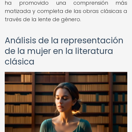
ha promovido una comprensión más
matizada y completa de las obras clásicas a
través de la lente de género.
Análisis de la representación
de la mujer en la literatura
clásica