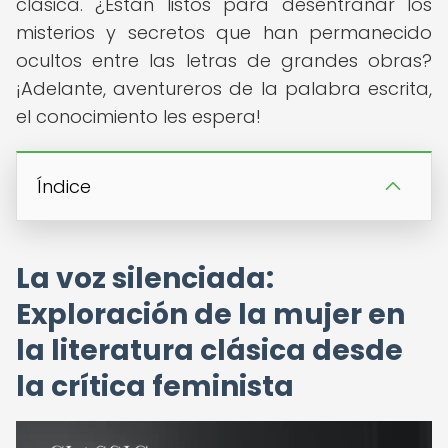
clásica. ¿Están listos para desentrañar los
misterios y secretos que han permanecido
ocultos entre las letras de grandes obras?
¡Adelante, aventureros de la palabra escrita,
el conocimiento les espera!
Índice
La voz silenciada:
Exploración de la mujer en
la literatura clásica desde
la crítica feminista