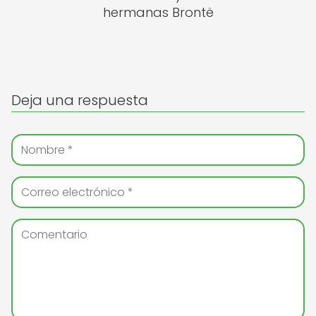
hermanas Brontë
Deja una respuesta