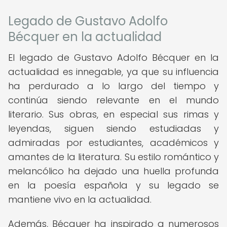
Legado de Gustavo Adolfo
Bécquer en la actualidad
El legado de Gustavo Adolfo Bécquer en la
actualidad es innegable, ya que su influencia
ha perdurado a lo largo del tiempo y
continúa siendo relevante en el mundo
literario. Sus obras, en especial sus rimas y
leyendas, siguen siendo estudiadas y
admiradas por estudiantes, académicos y
amantes de la literatura. Su estilo romántico y
melancólico ha dejado una huella profunda
en la poesía española y su legado se
mantiene vivo en la actualidad.
Además, Bécquer ha inspirado a numerosos