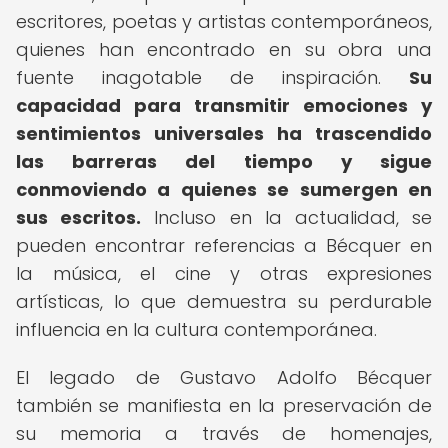
escritores, poetas y artistas contemporáneos,
quienes han encontrado en su obra una
fuente inagotable de inspiración.
Su
capacidad para transmitir emociones y
sentimientos universales ha trascendido
las barreras del tiempo y sigue
conmoviendo a quienes se sumergen en
sus escritos.
Incluso en la actualidad, se
pueden encontrar referencias a Bécquer en
la música, el cine y otras expresiones
artísticas, lo que demuestra su perdurable
influencia en la cultura contemporánea.
El legado de Gustavo Adolfo Bécquer
también se manifiesta en la preservación de
su memoria a través de homenajes,