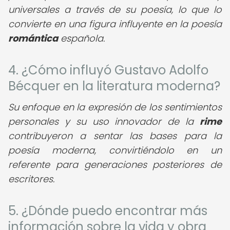
universales a través de su poesía, lo que lo
convierte en una figura influyente en la poesía
romántica
española.
4. ¿Cómo influyó Gustavo Adolfo
Bécquer en la literatura moderna?
Su enfoque en la expresión de los sentimientos
personales y su uso innovador de la
rime
contribuyeron a sentar las bases para la
poesía moderna, convirtiéndolo en un
referente para generaciones posteriores de
escritores.
5. ¿Dónde puedo encontrar más
información sobre la vida y obra