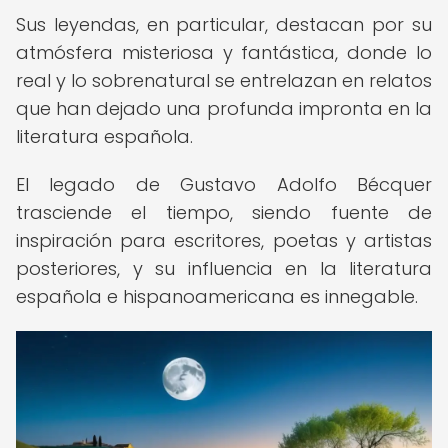
Sus leyendas, en particular, destacan por su
atmósfera misteriosa y fantástica, donde lo
real y lo sobrenatural se entrelazan en relatos
que han dejado una profunda impronta en la
literatura española.
El legado de Gustavo Adolfo Bécquer
trasciende el tiempo, siendo fuente de
inspiración para escritores, poetas y artistas
posteriores, y su influencia en la literatura
española e hispanoamericana es innegable.