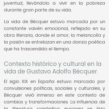
juventud, llevándolo a vivir en la pobreza
durante gran parte de su vida.
La vida de Bécquer estuvo marcada por un
constante vaivén emocional, reflejado en su
obra literaria, donde el amor, la melancolía y
la pasión se entrelazan en una danza poética
que ha trascendido el tiempo.
Contexto histórico y cultural en la
vida de Gustavo Adolfo Bécquer
El siglo XIX en España estuvo marcado por
convulsiones políticas, sociales y culturales, y
Bécquer vivió inmerso en este contexto de
cambios y transformaciones. La influencia de
la literatura romántica europea se hizo