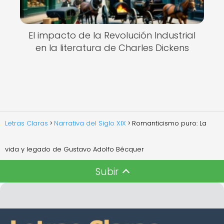
El impacto de la Revolución Industrial
en la literatura de Charles Dickens
Letras Claras
Narrativa del Siglo XIX
Romanticismo puro: La
vida y legado de Gustavo Adolfo Bécquer
Subir