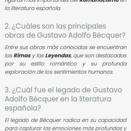
la literatura española.
2. ¿Cuáles son las principales
obras de Gustavo Adolfo Bécquer?
Entre sus obras más conocidas se encuentran
las
Rimas
y las
Leyendas
, que son destacadas
por su estilo romántico y su profunda
exploración de los sentimientos humanos.
3. ¿Cuál fue el legado de Gustavo
Adolfo Bécquer en la literatura
española?
El legado de Bécquer radica en su capacidad
para capturar las emociones más profundas y