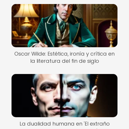
Oscar Wilde: Estética, ironía y crítica en
la literatura del fin de siglo
La dualidad humana en 'El extraño