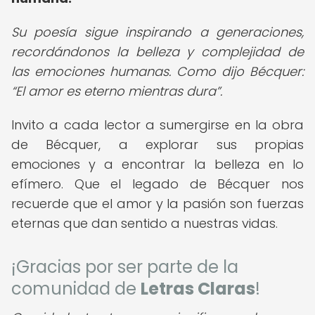
Su poesía sigue inspirando a generaciones,
recordándonos la belleza y complejidad de
las emociones humanas. Como dijo Bécquer:
El amor es eterno mientras dura
.
Invito a cada lector a sumergirse en la obra
de Bécquer, a explorar sus propias
emociones y a encontrar la belleza en lo
efímero. Que el legado de Bécquer nos
recuerde que el amor y la pasión son fuerzas
eternas que dan sentido a nuestras vidas.
¡Gracias por ser parte de la
comunidad de
Letras Claras
!