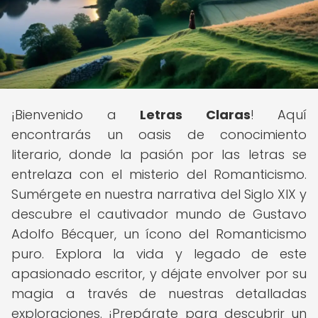
¡Bienvenido a
Letras Claras
! Aquí
encontrarás un oasis de conocimiento
literario, donde la pasión por las letras se
entrelaza con el misterio del Romanticismo.
Sumérgete en nuestra narrativa del Siglo XIX y
descubre el cautivador mundo de Gustavo
Adolfo Bécquer, un ícono del Romanticismo
puro. Explora la vida y legado de este
apasionado escritor, y déjate envolver por su
magia a través de nuestras detalladas
exploraciones. ¡Prepárate para descubrir un