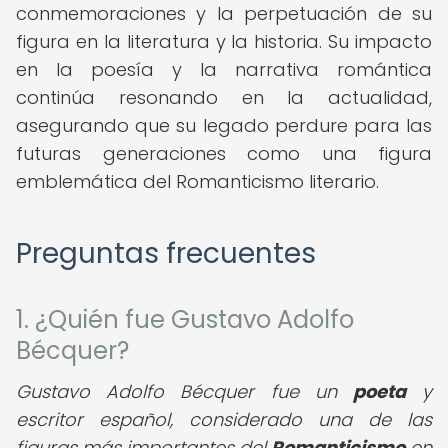
conmemoraciones y la perpetuación de su
figura en la literatura y la historia. Su impacto
en la poesía y la narrativa romántica
continúa resonando en la actualidad,
asegurando que su legado perdure para las
futuras generaciones como una figura
emblemática del Romanticismo literario.
Preguntas frecuentes
1. ¿Quién fue Gustavo Adolfo
Bécquer?
Gustavo Adolfo Bécquer fue un
poeta
y
escritor español, considerado una de las
figuras más importantes del
Romanticismo
en