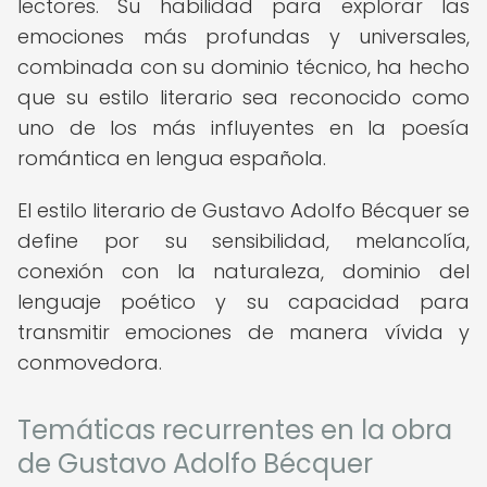
lectores. Su habilidad para explorar las
emociones más profundas y universales,
combinada con su dominio técnico, ha hecho
que su estilo literario sea reconocido como
uno de los más influyentes en la poesía
romántica en lengua española.
El estilo literario de Gustavo Adolfo Bécquer se
define por su sensibilidad, melancolía,
conexión con la naturaleza, dominio del
lenguaje poético y su capacidad para
transmitir emociones de manera vívida y
conmovedora.
Temáticas recurrentes en la obra
de Gustavo Adolfo Bécquer