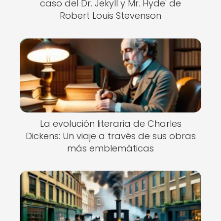
caso del Dr. Jekyll y Mr. Hyde' de
Robert Louis Stevenson
La evolución literaria de Charles
Dickens: Un viaje a través de sus obras
más emblemáticas