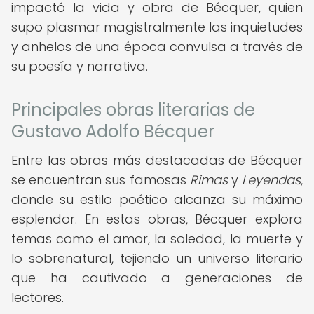
impactó la vida y obra de Bécquer, quien
supo plasmar magistralmente las inquietudes
y anhelos de una época convulsa a través de
su poesía y narrativa.
Principales obras literarias de
Gustavo Adolfo Bécquer
Entre las obras más destacadas de Bécquer
se encuentran sus famosas
Rimas
y
Leyendas
,
donde su estilo poético alcanza su máximo
esplendor. En estas obras, Bécquer explora
temas como el amor, la soledad, la muerte y
lo sobrenatural, tejiendo un universo literario
que ha cautivado a generaciones de
lectores.