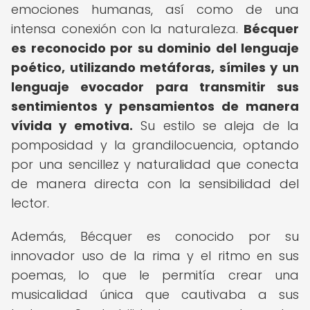
emociones humanas, así como de una
intensa conexión con la naturaleza.
Bécquer
es reconocido por su dominio del lenguaje
poético, utilizando metáforas, símiles y un
lenguaje evocador para transmitir sus
sentimientos y pensamientos de manera
vívida y emotiva.
Su estilo se aleja de la
pomposidad y la grandilocuencia, optando
por una sencillez y naturalidad que conecta
de manera directa con la sensibilidad del
lector.
Además, Bécquer es conocido por su
innovador uso de la rima y el ritmo en sus
poemas, lo que le permitía crear una
musicalidad única que cautivaba a sus