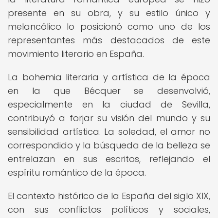
presente en su obra, y su estilo único y
melancólico lo posicionó como uno de los
representantes más destacados de este
movimiento literario en España.
La bohemia literaria y artística de la época
en la que Bécquer se desenvolvió,
especialmente en la ciudad de Sevilla,
contribuyó a forjar su visión del mundo y su
sensibilidad artística. La soledad, el amor no
correspondido y la búsqueda de la belleza se
entrelazan en sus escritos, reflejando el
espíritu romántico de la época.
El contexto histórico de la España del siglo XIX,
con sus conflictos políticos y sociales,