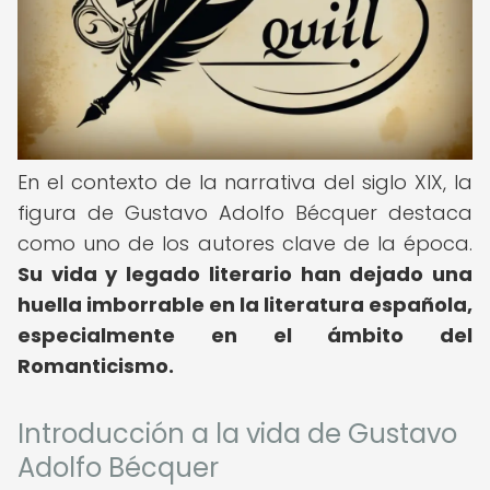
En el contexto de la narrativa del siglo XIX, la
figura de Gustavo Adolfo Bécquer destaca
como uno de los autores clave de la época.
Su vida y legado literario han dejado una
huella imborrable en la literatura española,
especialmente en el ámbito del
Romanticismo.
Introducción a la vida de Gustavo
Adolfo Bécquer