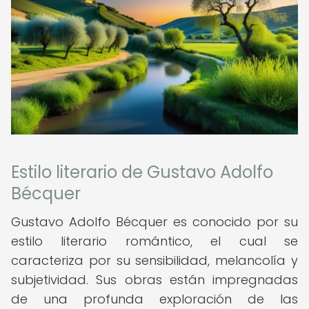
Estilo literario de Gustavo Adolfo
Bécquer
Gustavo Adolfo Bécquer es conocido por su
estilo literario romántico, el cual se
caracteriza por su sensibilidad, melancolía y
subjetividad. Sus obras están impregnadas
de una profunda exploración de las