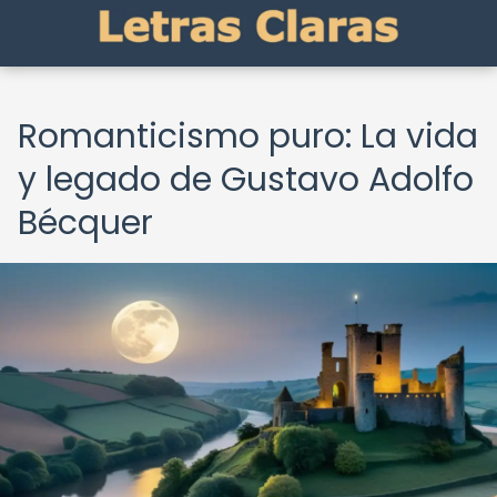
Romanticismo puro: La vida
y legado de Gustavo Adolfo
Bécquer