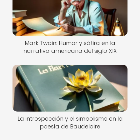
Mark Twain: Humor y sátira en la
narrativa americana del siglo XIX
La introspección y el simbolismo en la
poesía de Baudelaire