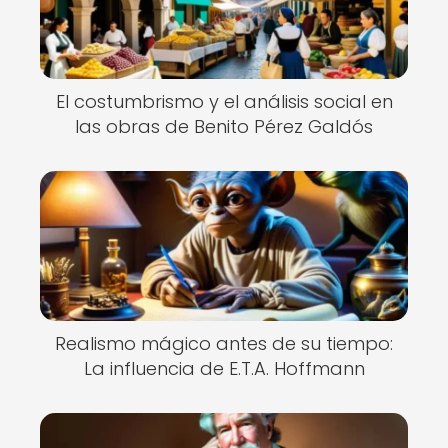
El costumbrismo y el análisis social en
las obras de Benito Pérez Galdós
Realismo mágico antes de su tiempo:
La influencia de E.T.A. Hoffmann