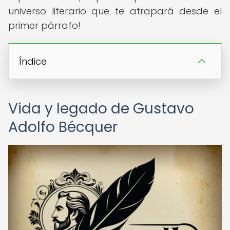
universo literario que te atrapará desde el
primer párrafo!
Índice
Vida y legado de Gustavo
Adolfo Bécquer