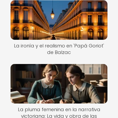
La ironía y el realismo en 'Papá Goriot'
de Balzac
La pluma femenina en la narrativa
victoriana: La vida y obra de las