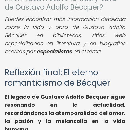
de Gustavo Adolfo Bécquer?
Puedes encontrar más información detallada
sobre la vida y obra de Gustavo Adolfo
Bécquer en bibliotecas, sitios web
especializados en literatura y en biografías
escritas por
especialistas
en el tema.
Reflexión final: El eterno
romanticismo de Bécquer
El legado de Gustavo Adolfo Bécquer sigue
resonando en la actualidad,
recordándonos la atemporalidad del amor,
la pasión y la melancolía en la vida
humana.