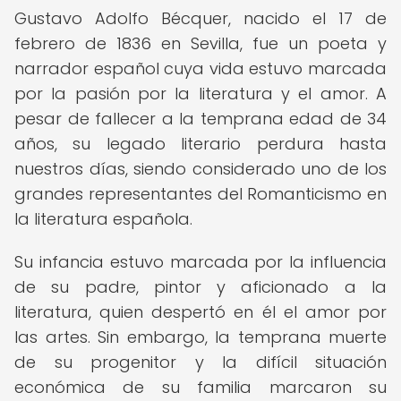
Gustavo Adolfo Bécquer, nacido el 17 de
febrero de 1836 en Sevilla, fue un poeta y
narrador español cuya vida estuvo marcada
por la pasión por la literatura y el amor. A
pesar de fallecer a la temprana edad de 34
años, su legado literario perdura hasta
nuestros días, siendo considerado uno de los
grandes representantes del Romanticismo en
la literatura española.
Su infancia estuvo marcada por la influencia
de su padre, pintor y aficionado a la
literatura, quien despertó en él el amor por
las artes. Sin embargo, la temprana muerte
de su progenitor y la difícil situación
económica de su familia marcaron su