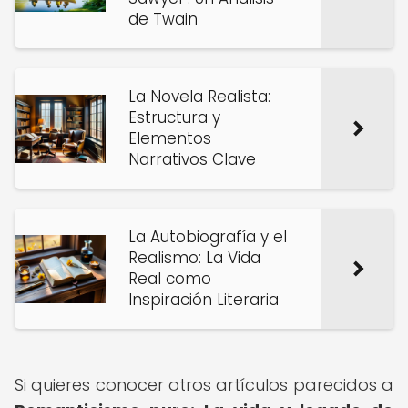
de Twain
La Novela Realista:
Estructura y
Elementos
Narrativos Clave
La Autobiografía y el
Realismo: La Vida
Real como
Inspiración Literaria
Si quieres conocer otros artículos parecidos a