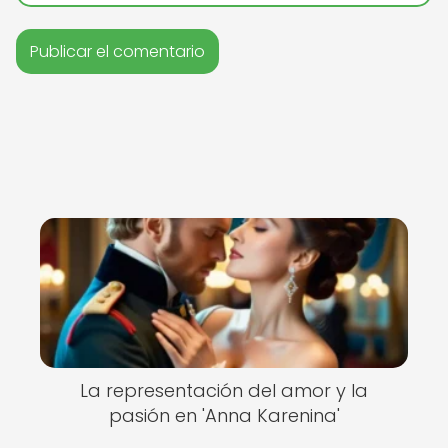
La representación del amor y la
pasión en 'Anna Karenina'