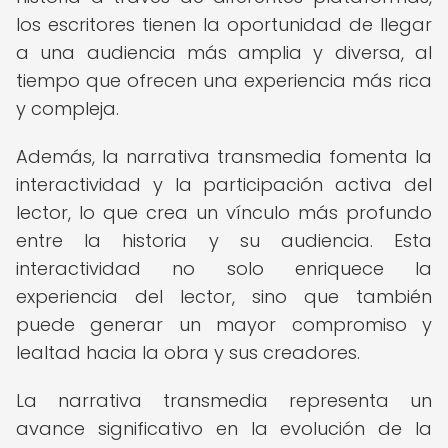
los escritores tienen la oportunidad de llegar
a una audiencia más amplia y diversa, al
tiempo que ofrecen una experiencia más rica
y compleja.
Además, la narrativa transmedia fomenta la
interactividad y la participación activa del
lector, lo que crea un vínculo más profundo
entre la historia y su audiencia. Esta
interactividad no solo enriquece la
experiencia del lector, sino que también
puede generar un mayor compromiso y
lealtad hacia la obra y sus creadores.
La narrativa transmedia representa un
avance significativo en la evolución de la