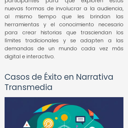
participantes para que exploren estas
nuevas formas de involucrar a la audiencia,
al mismo tiempo que les brindan las
herramientas y el conocimiento necesario
para crear historias que trasciendan los
límites tradicionales y se adapten a las
demandas de un mundo cada vez más
digital e interactivo.
Casos de Éxito en Narrativa
Transmedia