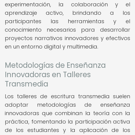
experimentación, la colaboración y el
aprendizaje activo, brindando a los
participantes las herramientas y el
conocimiento necesarios para desarrollar
proyectos narrativos innovadores y efectivos
en un entorno digital y multimedia.
Metodologías de Enseñanza
Innovadoras en Talleres
Transmedia
Los talleres de escritura transmedia suelen
adoptar metodologías de enseñanza
innovadoras que combinan la teoría con la
práctica, fomentando la participación activa
de los estudiantes y la aplicación de los