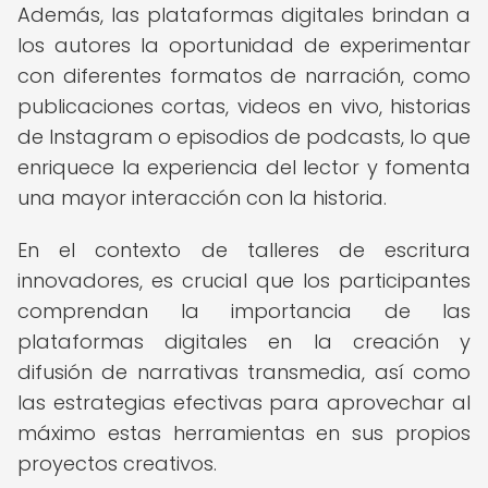
Además, las plataformas digitales brindan a
los autores la oportunidad de experimentar
con diferentes formatos de narración, como
publicaciones cortas, videos en vivo, historias
de Instagram o episodios de podcasts, lo que
enriquece la experiencia del lector y fomenta
una mayor interacción con la historia.
En el contexto de talleres de escritura
innovadores, es crucial que los participantes
comprendan la importancia de las
plataformas digitales en la creación y
difusión de narrativas transmedia, así como
las estrategias efectivas para aprovechar al
máximo estas herramientas en sus propios
proyectos creativos.