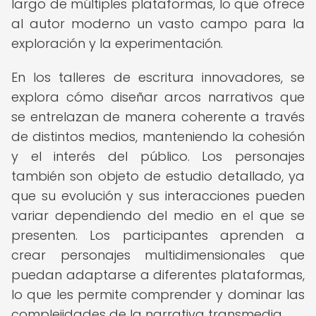
largo de múltiples plataformas, lo que ofrece
al autor moderno un vasto campo para la
exploración y la experimentación.
En los talleres de escritura innovadores, se
explora cómo diseñar arcos narrativos que
se entrelazan de manera coherente a través
de distintos medios, manteniendo la cohesión
y el interés del público. Los personajes
también son objeto de estudio detallado, ya
que su evolución y sus interacciones pueden
variar dependiendo del medio en el que se
presenten. Los participantes aprenden a
crear personajes multidimensionales que
puedan adaptarse a diferentes plataformas,
lo que les permite comprender y dominar las
complejidades de la narrativa transmedia.