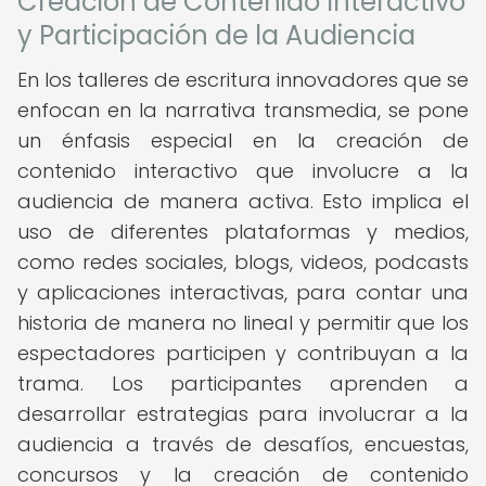
Creación de Contenido Interactivo
y Participación de la Audiencia
En los talleres de escritura innovadores que se
enfocan en la narrativa transmedia, se pone
un énfasis especial en la creación de
contenido interactivo que involucre a la
audiencia de manera activa. Esto implica el
uso de diferentes plataformas y medios,
como redes sociales, blogs, videos, podcasts
y aplicaciones interactivas, para contar una
historia de manera no lineal y permitir que los
espectadores participen y contribuyan a la
trama. Los participantes aprenden a
desarrollar estrategias para involucrar a la
audiencia a través de desafíos, encuestas,
concursos y la creación de contenido