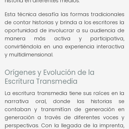
historia en diferentes medios.
Esta técnica desafía las formas tradicionales
de contar historias y brinda a los escritores la
oportunidad de involucrar a su audiencia de
manera más activa y participativa,
convirtiéndola en una experiencia interactiva
y multidimensional.
Orígenes y Evolución de la
Escritura Transmedia
La escritura transmedia tiene sus raíces en la
narrativa oral, donde las historias se
contaban y transmitían de generación en
generación a través de diferentes voces y
perspectivas. Con la llegada de la imprenta,