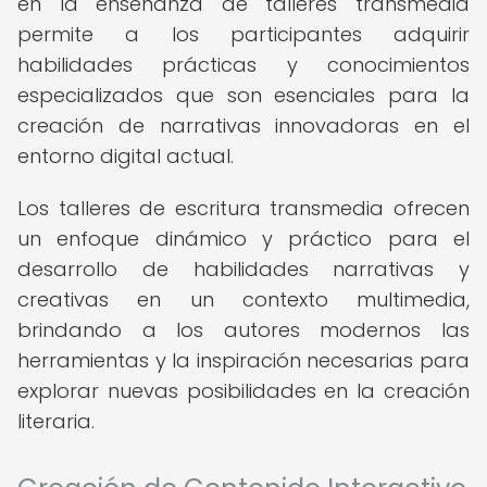
en la enseñanza de talleres transmedia
permite a los participantes adquirir
habilidades prácticas y conocimientos
especializados que son esenciales para la
creación de narrativas innovadoras en el
entorno digital actual.
Los talleres de escritura transmedia ofrecen
un enfoque dinámico y práctico para el
desarrollo de habilidades narrativas y
creativas en un contexto multimedia,
brindando a los autores modernos las
herramientas y la inspiración necesarias para
explorar nuevas posibilidades en la creación
literaria.