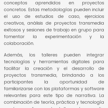
conceptos aprendidos en proyectos
concretos. Estas metodologías pueden incluir
el uso de estudios de caso, ejercicios
creativos, análisis de proyectos transmedia
exitosos y sesiones de trabajo en grupo para
fomentar la experimentación y la
colaboración.
Además, los talleres pueden integrar
tecnologías y herramientas digitales para
facilitar la creación y el desarrollo de
proyectos transmedia, brindando a los
participantes la oportunidad de
familiarizarse con las plataformas y software
relevantes para este tipo de narrativa. La
combinación de teoría, práctica y tecnología