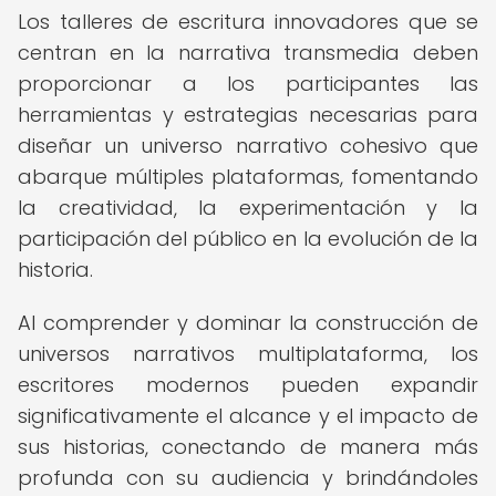
Los talleres de escritura innovadores que se
centran en la narrativa transmedia deben
proporcionar a los participantes las
herramientas y estrategias necesarias para
diseñar un universo narrativo cohesivo que
abarque múltiples plataformas, fomentando
la creatividad, la experimentación y la
participación del público en la evolución de la
historia.
Al comprender y dominar la construcción de
universos narrativos multiplataforma, los
escritores modernos pueden expandir
significativamente el alcance y el impacto de
sus historias, conectando de manera más
profunda con su audiencia y brindándoles