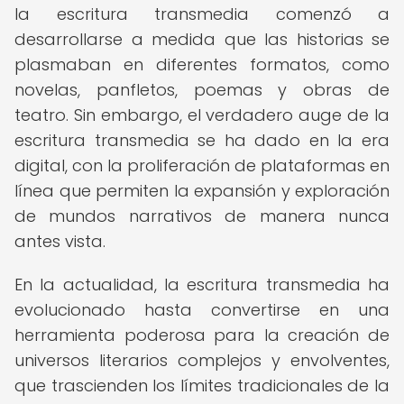
la escritura transmedia comenzó a
desarrollarse a medida que las historias se
plasmaban en diferentes formatos, como
novelas, panfletos, poemas y obras de
teatro. Sin embargo, el verdadero auge de la
escritura transmedia se ha dado en la era
digital, con la proliferación de plataformas en
línea que permiten la expansión y exploración
de mundos narrativos de manera nunca
antes vista.
En la actualidad, la escritura transmedia ha
evolucionado hasta convertirse en una
herramienta poderosa para la creación de
universos literarios complejos y envolventes,
que trascienden los límites tradicionales de la