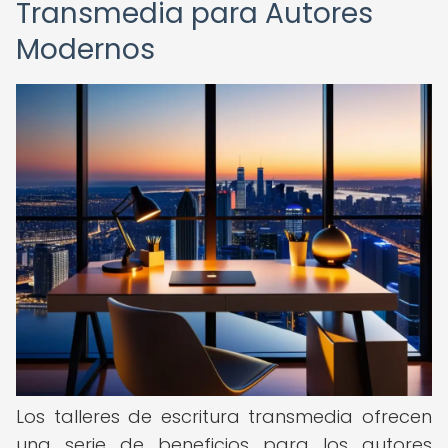
Transmedia para Autores
Modernos
Los talleres de escritura transmedia ofrecen
una serie de beneficios para los autores