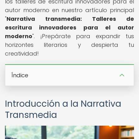
los talleres de escritura innovadores para el
autor moderno en nuestro artículo principal
"
Narrativa transmedia: Talleres de
escritura innovadores para el autor
moderno
". ¡Prepárate para expandir tus
horizontes literarios y despierta tu
creatividad!
Índice
Introducción a la Narrativa
Transmedia