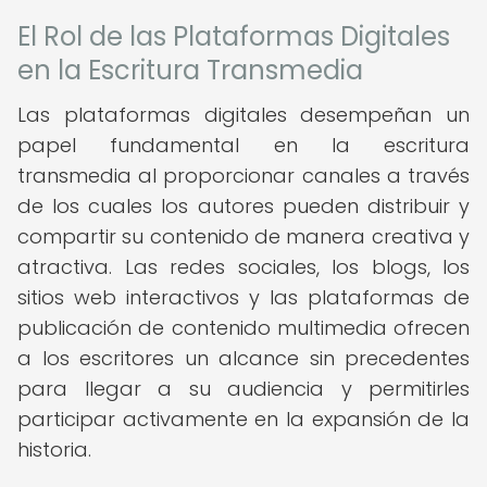
El Rol de las Plataformas Digitales
en la Escritura Transmedia
Las plataformas digitales desempeñan un
papel fundamental en la escritura
transmedia al proporcionar canales a través
de los cuales los autores pueden distribuir y
compartir su contenido de manera creativa y
atractiva. Las redes sociales, los blogs, los
sitios web interactivos y las plataformas de
publicación de contenido multimedia ofrecen
a los escritores un alcance sin precedentes
para llegar a su audiencia y permitirles
participar activamente en la expansión de la
historia.