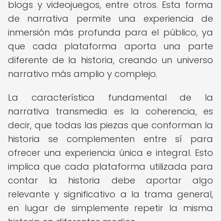
blogs y videojuegos, entre otros. Esta forma
de narrativa permite una experiencia de
inmersión más profunda para el público, ya
que cada plataforma aporta una parte
diferente de la historia, creando un universo
narrativo más amplio y complejo.
La característica fundamental de la
narrativa transmedia es la coherencia, es
decir, que todas las piezas que conforman la
historia se complementen entre sí para
ofrecer una experiencia única e integral. Esto
implica que cada plataforma utilizada para
contar la historia debe aportar algo
relevante y significativo a la trama general,
en lugar de simplemente repetir la misma