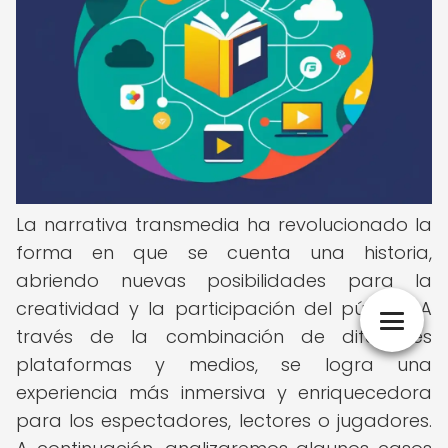
La narrativa transmedia ha revolucionado la
forma en que se cuenta una historia,
abriendo nuevas posibilidades para la
creatividad y la participación del público. A
través de la combinación de diferentes
plataformas y medios, se logra una
experiencia más inmersiva y enriquecedora
para los espectadores, lectores o jugadores.