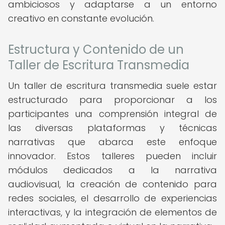
ambiciosos y adaptarse a un entorno
creativo en constante evolución.
Estructura y Contenido de un
Taller de Escritura Transmedia
Un taller de escritura transmedia suele estar
estructurado para proporcionar a los
participantes una comprensión integral de
las diversas plataformas y técnicas
narrativas que abarca este enfoque
innovador. Estos talleres pueden incluir
módulos dedicados a la narrativa
audiovisual, la creación de contenido para
redes sociales, el desarrollo de experiencias
interactivas, y la integración de elementos de