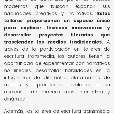
modernos que buscan expandir sus
habilidades creativas y narrativas.
Estos
talleres proporcionan un espacio único
para explorar técnicas innovadoras y
desarrollar proyectos literarios que
trascienden los medios tradicionales.
A
través de la participación en talleres de
escritura transmedia, los autores tienen la
oportunidad de experimentar con narrativas
no lineales, desarrollar habilidades en la
integración de diferentes plataformas de
medios y aprender a involucrar a su
audiencia de manera más interactiva y
dinámica.
Además, los talleres de escritura transmedia