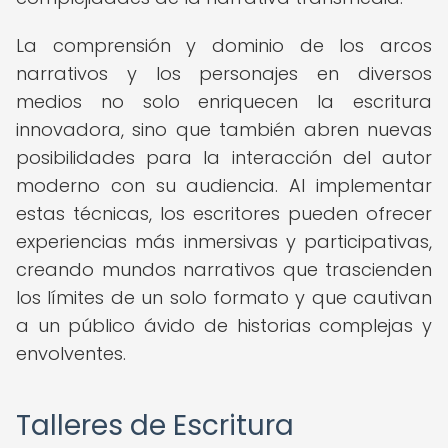
La comprensión y dominio de los arcos
narrativos y los personajes en diversos
medios no solo enriquecen la escritura
innovadora, sino que también abren nuevas
posibilidades para la interacción del autor
moderno con su audiencia. Al implementar
estas técnicas, los escritores pueden ofrecer
experiencias más inmersivas y participativas,
creando mundos narrativos que trascienden
los límites de un solo formato y que cautivan
a un público ávido de historias complejas y
envolventes.
Talleres de Escritura