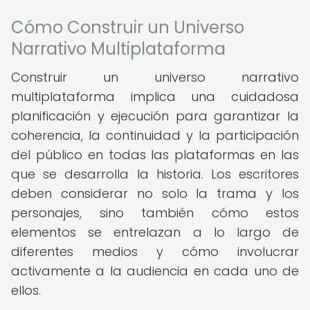
Cómo Construir un Universo
Narrativo Multiplataforma
Construir un universo narrativo
multiplataforma implica una cuidadosa
planificación y ejecución para garantizar la
coherencia, la continuidad y la participación
del público en todas las plataformas en las
que se desarrolla la historia. Los escritores
deben considerar no solo la trama y los
personajes, sino también cómo estos
elementos se entrelazan a lo largo de
diferentes medios y cómo involucrar
activamente a la audiencia en cada uno de
ellos.