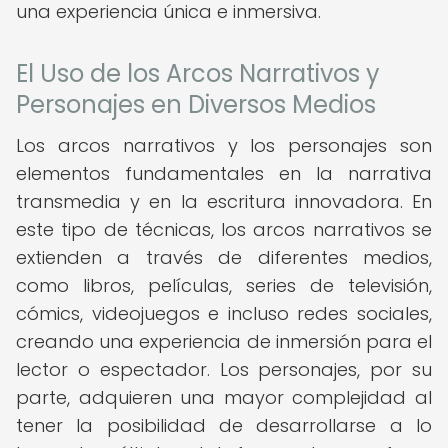
una experiencia única e inmersiva.
El Uso de los Arcos Narrativos y
Personajes en Diversos Medios
Los arcos narrativos y los personajes son
elementos fundamentales en la narrativa
transmedia y en la escritura innovadora. En
este tipo de técnicas, los arcos narrativos se
extienden a través de diferentes medios,
como libros, películas, series de televisión,
cómics, videojuegos e incluso redes sociales,
creando una experiencia de inmersión para el
lector o espectador. Los personajes, por su
parte, adquieren una mayor complejidad al
tener la posibilidad de desarrollarse a lo