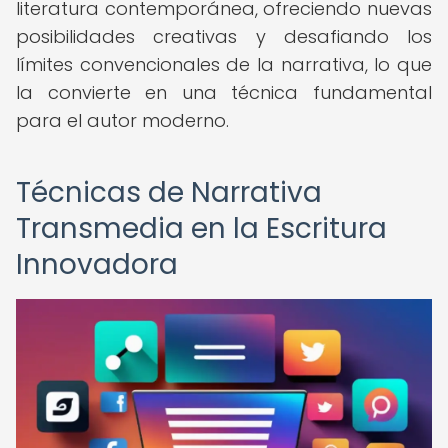
literatura contemporánea, ofreciendo nuevas
posibilidades creativas y desafiando los
límites convencionales de la narrativa, lo que
la convierte en una técnica fundamental
para el autor moderno.
Técnicas de Narrativa
Transmedia en la Escritura
Innovadora