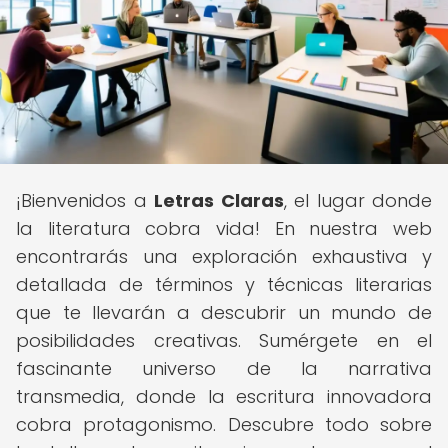
¡Bienvenidos a
Letras Claras
, el lugar donde
la literatura cobra vida! En nuestra web
encontrarás una exploración exhaustiva y
detallada de términos y técnicas literarias
que te llevarán a descubrir un mundo de
posibilidades creativas. Sumérgete en el
fascinante universo de la narrativa
transmedia, donde la escritura innovadora
cobra protagonismo. Descubre todo sobre