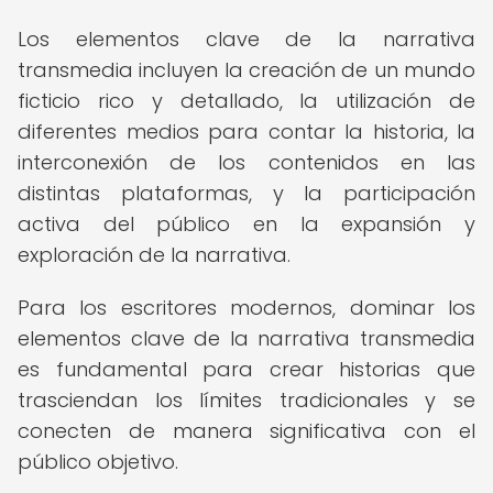
Los elementos clave de la narrativa
transmedia incluyen la creación de un mundo
ficticio rico y detallado, la utilización de
diferentes medios para contar la historia, la
interconexión de los contenidos en las
distintas plataformas, y la participación
activa del público en la expansión y
exploración de la narrativa.
Para los escritores modernos, dominar los
elementos clave de la narrativa transmedia
es fundamental para crear historias que
trasciendan los límites tradicionales y se
conecten de manera significativa con el
público objetivo.