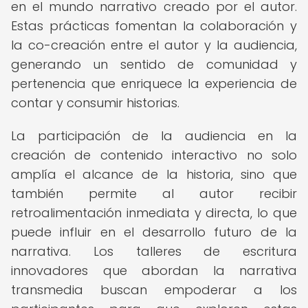
en el mundo narrativo creado por el autor.
Estas prácticas fomentan la colaboración y
la co-creación entre el autor y la audiencia,
generando un sentido de comunidad y
pertenencia que enriquece la experiencia de
contar y consumir historias.
La participación de la audiencia en la
creación de contenido interactivo no solo
amplía el alcance de la historia, sino que
también permite al autor recibir
retroalimentación inmediata y directa, lo que
puede influir en el desarrollo futuro de la
narrativa. Los talleres de escritura
innovadores que abordan la narrativa
transmedia buscan empoderar a los