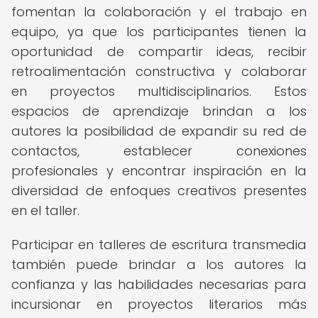
fomentan la colaboración y el trabajo en
equipo, ya que los participantes tienen la
oportunidad de compartir ideas, recibir
retroalimentación constructiva y colaborar
en proyectos multidisciplinarios. Estos
espacios de aprendizaje brindan a los
autores la posibilidad de expandir su red de
contactos, establecer conexiones
profesionales y encontrar inspiración en la
diversidad de enfoques creativos presentes
en el taller.
Participar en talleres de escritura transmedia
también puede brindar a los autores la
confianza y las habilidades necesarias para
incursionar en proyectos literarios más