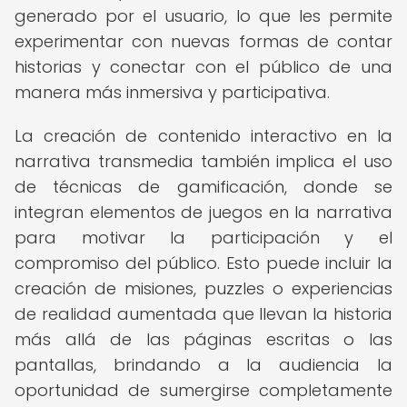
generado por el usuario, lo que les permite
experimentar con nuevas formas de contar
historias y conectar con el público de una
manera más inmersiva y participativa.
La creación de contenido interactivo en la
narrativa transmedia también implica el uso
de técnicas de gamificación, donde se
integran elementos de juegos en la narrativa
para motivar la participación y el
compromiso del público. Esto puede incluir la
creación de misiones, puzzles o experiencias
de realidad aumentada que llevan la historia
más allá de las páginas escritas o las
pantallas, brindando a la audiencia la
oportunidad de sumergirse completamente