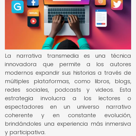
La narrativa transmedia es una técnica
innovadora que permite a los autores
modernos expandir sus historias a través de
múltiples plataformas, como libros, blogs,
redes sociales, podcasts y videos. Esta
estrategia involucra a los lectores o
espectadores en un universo narrativo
coherente y en constante evolución,
brindándoles una experiencia más inmersiva
y participativa.