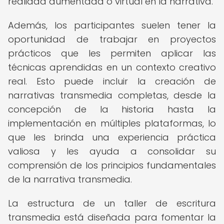
realidad aumentada o virtual en la narrativa.
Además, los participantes suelen tener la
oportunidad de trabajar en proyectos
prácticos que les permiten aplicar las
técnicas aprendidas en un contexto creativo
real. Esto puede incluir la creación de
narrativas transmedia completas, desde la
concepción de la historia hasta la
implementación en múltiples plataformas, lo
que les brinda una experiencia práctica
valiosa y les ayuda a consolidar su
comprensión de los principios fundamentales
de la narrativa transmedia.
La estructura de un taller de escritura
transmedia está diseñada para fomentar la