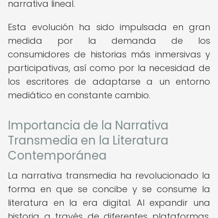
narrativa lineal.
Esta evolución ha sido impulsada en gran
medida por la demanda de los
consumidores de historias más inmersivas y
participativas, así como por la necesidad de
los escritores de adaptarse a un entorno
mediático en constante cambio.
Importancia de la Narrativa
Transmedia en la Literatura
Contemporánea
La narrativa transmedia ha revolucionado la
forma en que se concibe y se consume la
literatura en la era digital. Al expandir una
historia a través de diferentes plataformas,