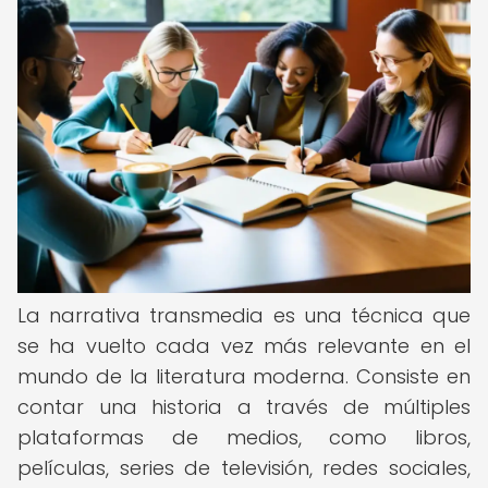
La narrativa transmedia es una técnica que
se ha vuelto cada vez más relevante en el
mundo de la literatura moderna. Consiste en
contar una historia a través de múltiples
plataformas de medios, como libros,
películas, series de televisión, redes sociales,