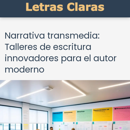
Narrativa transmedia:
Talleres de escritura
innovadores para el autor
moderno