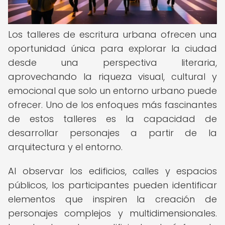
Los talleres de escritura urbana ofrecen una
oportunidad única para explorar la ciudad
desde una perspectiva literaria,
aprovechando la riqueza visual, cultural y
emocional que solo un entorno urbano puede
ofrecer. Uno de los enfoques más fascinantes
de estos talleres es la capacidad de
desarrollar personajes a partir de la
arquitectura y el entorno.
Al observar los edificios, calles y espacios
públicos, los participantes pueden identificar
elementos que inspiren la creación de
personajes complejos y multidimensionales.