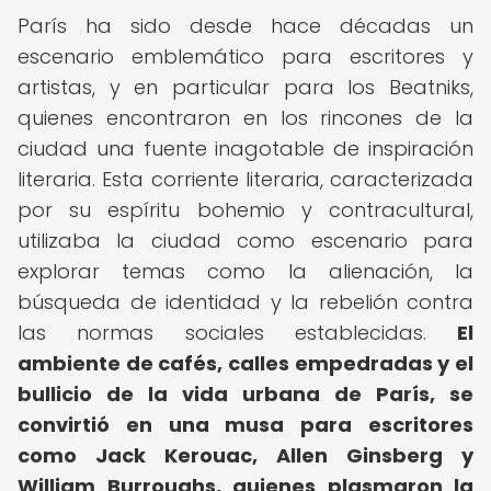
París ha sido desde hace décadas un
escenario emblemático para escritores y
artistas, y en particular para los Beatniks,
quienes encontraron en los rincones de la
ciudad una fuente inagotable de inspiración
literaria. Esta corriente literaria, caracterizada
por su espíritu bohemio y contracultural,
utilizaba la ciudad como escenario para
explorar temas como la alienación, la
búsqueda de identidad y la rebelión contra
las normas sociales establecidas.
El
ambiente de cafés, calles empedradas y el
bullicio de la vida urbana de París, se
convirtió en una musa para escritores
como Jack Kerouac, Allen Ginsberg y
William Burroughs, quienes plasmaron la