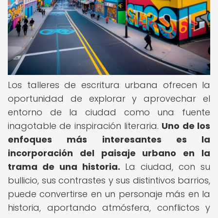
Los talleres de escritura urbana ofrecen la
oportunidad de explorar y aprovechar el
entorno de la ciudad como una fuente
inagotable de inspiración literaria.
Uno de los
enfoques más interesantes es la
incorporación del paisaje urbano en la
trama de una historia.
La ciudad, con su
bullicio, sus contrastes y sus distintivos barrios,
puede convertirse en un personaje más en la
historia, aportando atmósfera, conflictos y