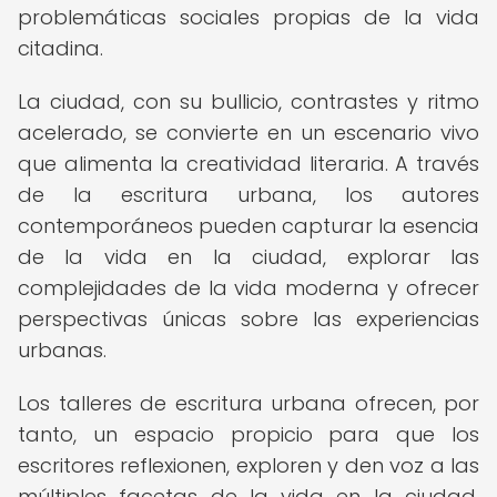
problemáticas sociales propias de la vida
citadina.
La ciudad, con su bullicio, contrastes y ritmo
acelerado, se convierte en un escenario vivo
que alimenta la creatividad literaria. A través
de la escritura urbana, los autores
contemporáneos pueden capturar la esencia
de la vida en la ciudad, explorar las
complejidades de la vida moderna y ofrecer
perspectivas únicas sobre las experiencias
urbanas.
Los talleres de escritura urbana ofrecen, por
tanto, un espacio propicio para que los
escritores reflexionen, exploren y den voz a las
múltiples facetas de la vida en la ciudad,