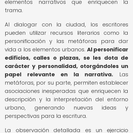
elementos narrativos que enriquecen la
trama.
Al dialogar con la ciudad, los escritores
pueden utilizar recursos literarios como la
personificación y las metáforas para dar
vida a los elementos urbanos.
Al personificar
edificios, calles o plazas, se les dota de
carácter y personalidad, otorgándoles un
papel relevante en la narrativa.
Las
metáforas, por su parte, permiten establecer
asociaciones inesperadas que enriquecen la
descripción y la interpretación del entorno
urbano, generando nuevas ideas y
perspectivas para la escritura.
La observación detallada es un ejercicio