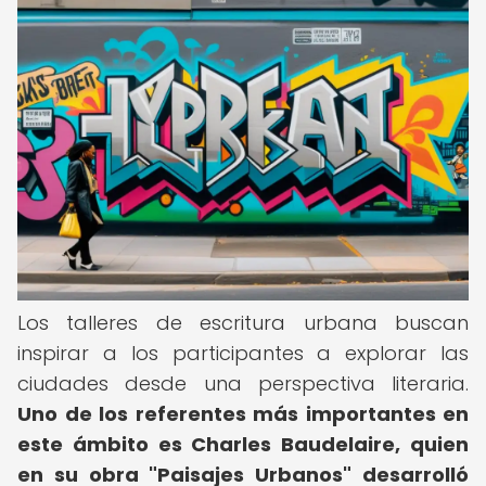
Los talleres de escritura urbana buscan
inspirar a los participantes a explorar las
ciudades desde una perspectiva literaria.
Uno de los referentes más importantes en
este ámbito es Charles Baudelaire, quien
en su obra "Paisajes Urbanos" desarrolló