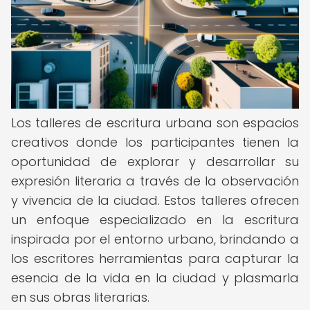
Los talleres de escritura urbana son espacios
creativos donde los participantes tienen la
oportunidad de explorar y desarrollar su
expresión literaria a través de la observación
y vivencia de la ciudad. Estos talleres ofrecen
un enfoque especializado en la escritura
inspirada por el entorno urbano, brindando a
los escritores herramientas para capturar la
esencia de la vida en la ciudad y plasmarla
en sus obras literarias.