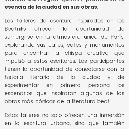
esencia de la ciudad en sus obras.
Los talleres de escritura inspirados en los
Beatniks ofrecen la oportunidad de
sumergirse en la atmósfera única de París,
explorando sus calles, cafés y monumentos
para encontrar la chispa creativa que
impulsó a estos escritores. Los participantes
tienen la oportunidad de conectarse con la
historia literaria de la ciudad y de
experimentar en primera persona los
escenarios que inspiraron algunas de las
obras más icónicas de la literatura beat.
Estos talleres no solo ofrecen una inmersión
en la escritura urbana, sino que también