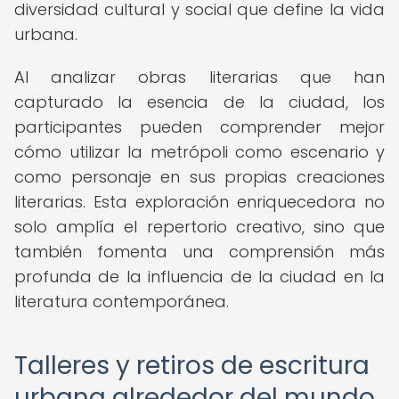
diversidad cultural y social que define la vida
urbana.
Al analizar obras literarias que han
capturado la esencia de la ciudad, los
participantes pueden comprender mejor
cómo utilizar la metrópoli como escenario y
como personaje en sus propias creaciones
literarias. Esta exploración enriquecedora no
solo amplía el repertorio creativo, sino que
también fomenta una comprensión más
profunda de la influencia de la ciudad en la
literatura contemporánea.
Talleres y retiros de escritura
urbana alrededor del mundo