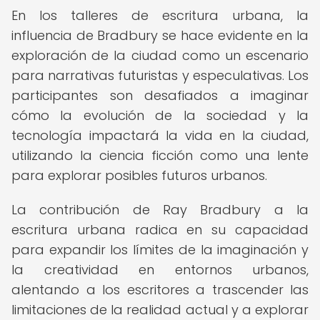
En los talleres de escritura urbana, la
influencia de Bradbury se hace evidente en la
exploración de la ciudad como un escenario
para narrativas futuristas y especulativas. Los
participantes son desafiados a imaginar
cómo la evolución de la sociedad y la
tecnología impactará la vida en la ciudad,
utilizando la ciencia ficción como una lente
para explorar posibles futuros urbanos.
La contribución de Ray Bradbury a la
escritura urbana radica en su capacidad
para expandir los límites de la imaginación y
la creatividad en entornos urbanos,
alentando a los escritores a trascender las
limitaciones de la realidad actual y a explorar