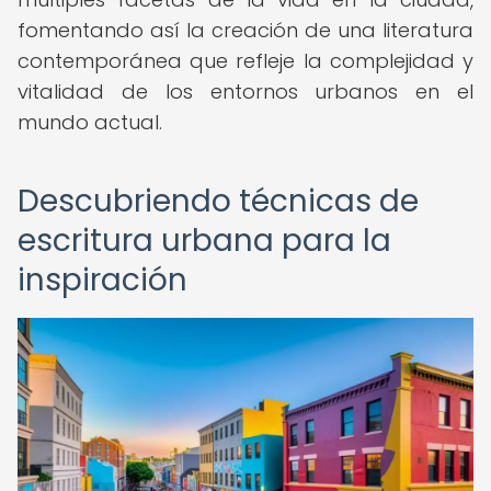
fomentando así la creación de una literatura
contemporánea que refleje la complejidad y
vitalidad de los entornos urbanos en el
mundo actual.
Descubriendo técnicas de
escritura urbana para la
inspiración