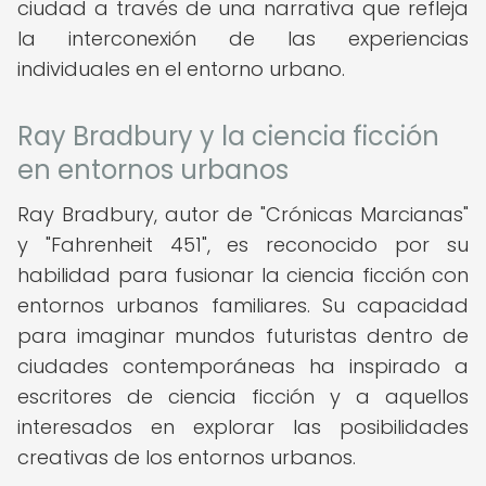
ciudad a través de una narrativa que refleja
la interconexión de las experiencias
individuales en el entorno urbano.
Ray Bradbury y la ciencia ficción
en entornos urbanos
Ray Bradbury, autor de "Crónicas Marcianas"
y "Fahrenheit 451", es reconocido por su
habilidad para fusionar la ciencia ficción con
entornos urbanos familiares. Su capacidad
para imaginar mundos futuristas dentro de
ciudades contemporáneas ha inspirado a
escritores de ciencia ficción y a aquellos
interesados en explorar las posibilidades
creativas de los entornos urbanos.