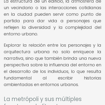
La estructura de un edificio, la atmósfera de
un vecindario o las interacciones cotidianas
en la ciudad pueden servir como punto de
partida para dar vida a personajes que
reflejen la diversidad y la complejidad del
entorno urbano.
Explorar la relación entre los personajes y la
arquitectura urbana no solo enriquece la
narrativa, sino que también brinda una nueva
perspectiva sobre la influencia del entorno en
el desarrollo de los individuos, lo que resulta
fundamental al escribir historias
ambientadas en entornos urbanos.
La metrópoli y sus múltiples