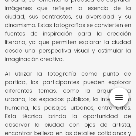
imágenes que reflejen la esencia de la
ciudad, sus contrastes, su diversidad y su
dinamismo. Estas fotografías se convierten en
fuentes de inspiración para la creación
literaria, ya que permiten explorar la ciudad
desde una perspectiva visual y estimular la
imaginación creativa.
Al utilizar la fotografía como punto de
partida, los participantes pueden explorar
diferentes temas, como la arquitectura
urbana, los espacios públicos, la interacción
humana, los paisajes urbanos, entre otros.
Esta técnica brinda la oportunidad de
observar la ciudad con ojos de artista,
encontrar belleza en los detalles cotidianos y