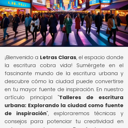
¡Bienvenido a
Letras Claras
, el espacio donde
la escritura cobra vida! Sumérgete en el
fascinante mundo de la escritura urbana y
descubre cómo la ciudad puede convertirse
en tu mayor fuente de inspiración. En nuestro
artículo principal "
Talleres de escritura
urbana: Explorando la ciudad como fuente
de inspiración
", exploraremos técnicas y
consejos para potenciar tu creatividad en