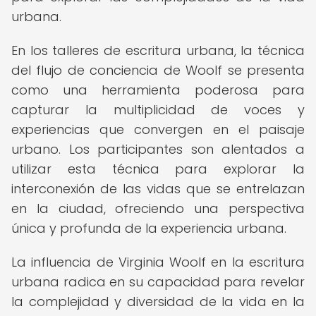
urbana.
En los talleres de escritura urbana, la técnica
del flujo de conciencia de Woolf se presenta
como una herramienta poderosa para
capturar la multiplicidad de voces y
experiencias que convergen en el paisaje
urbano. Los participantes son alentados a
utilizar esta técnica para explorar la
interconexión de las vidas que se entrelazan
en la ciudad, ofreciendo una perspectiva
única y profunda de la experiencia urbana.
La influencia de Virginia Woolf en la escritura
urbana radica en su capacidad para revelar
la complejidad y diversidad de la vida en la