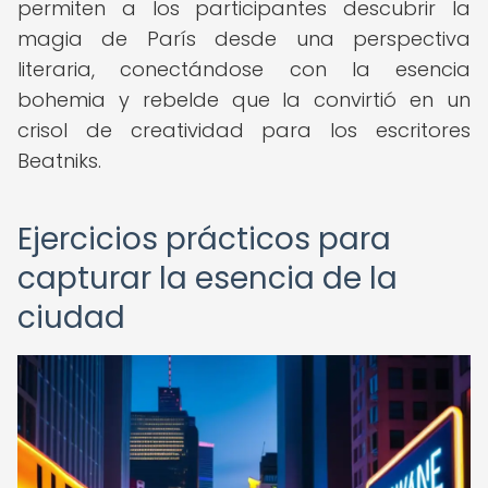
permiten a los participantes descubrir la
magia de París desde una perspectiva
literaria, conectándose con la esencia
bohemia y rebelde que la convirtió en un
crisol de creatividad para los escritores
Beatniks.
Ejercicios prácticos para
capturar la esencia de la
ciudad