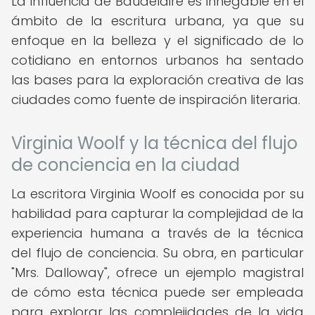
La influencia de Baudelaire es innegable en el
ámbito de la escritura urbana, ya que su
enfoque en la belleza y el significado de lo
cotidiano en entornos urbanos ha sentado
las bases para la exploración creativa de las
ciudades como fuente de inspiración literaria.
Virginia Woolf y la técnica del flujo
de conciencia en la ciudad
La escritora Virginia Woolf es conocida por su
habilidad para capturar la complejidad de la
experiencia humana a través de la técnica
del flujo de conciencia. Su obra, en particular
"Mrs. Dalloway", ofrece un ejemplo magistral
de cómo esta técnica puede ser empleada
para explorar las complejidades de la vida