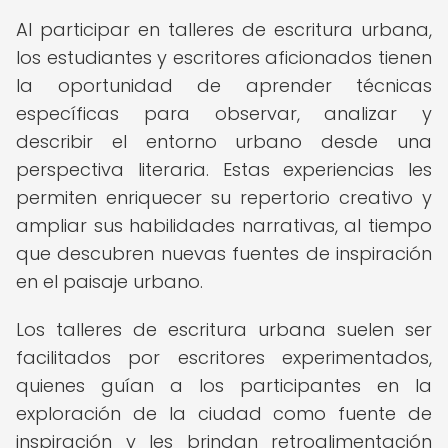
Al participar en talleres de escritura urbana,
los estudiantes y escritores aficionados tienen
la oportunidad de aprender técnicas
específicas para observar, analizar y
describir el entorno urbano desde una
perspectiva literaria. Estas experiencias les
permiten enriquecer su repertorio creativo y
ampliar sus habilidades narrativas, al tiempo
que descubren nuevas fuentes de inspiración
en el paisaje urbano.
Los talleres de escritura urbana suelen ser
facilitados por escritores experimentados,
quienes guían a los participantes en la
exploración de la ciudad como fuente de
inspiración y les brindan retroalimentación