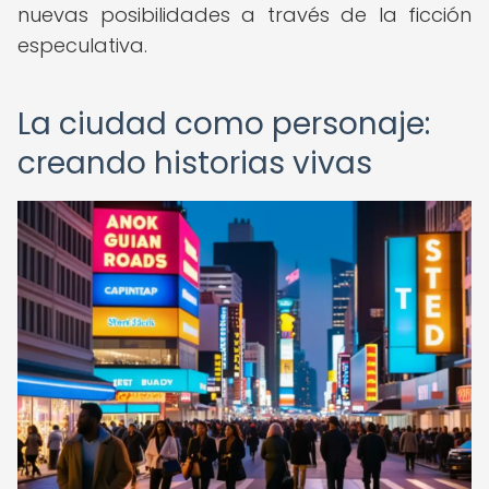
nuevas posibilidades a través de la ficción
especulativa.
La ciudad como personaje:
creando historias vivas