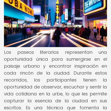
Los paseos literarios representan una
oportunidad única para sumergirse en el
paisaje urbano y encontrar inspiración en
cada rincón de la ciudad. Durante estos
recorridos, los participantes tienen la
oportunidad de observar, escuchar y sentir la
vida cotidiana en la urbe, lo que les permite
capturar la esencia de la ciudad en sus
escritos. Es una técnica que fomenta la