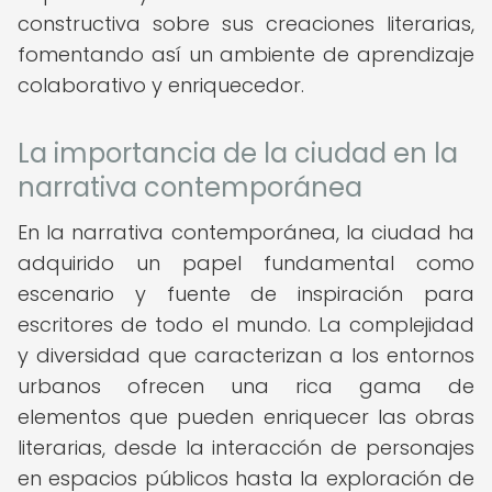
constructiva sobre sus creaciones literarias,
fomentando así un ambiente de aprendizaje
colaborativo y enriquecedor.
La importancia de la ciudad en la
narrativa contemporánea
En la narrativa contemporánea, la ciudad ha
adquirido un papel fundamental como
escenario y fuente de inspiración para
escritores de todo el mundo. La complejidad
y diversidad que caracterizan a los entornos
urbanos ofrecen una rica gama de
elementos que pueden enriquecer las obras
literarias, desde la interacción de personajes
en espacios públicos hasta la exploración de