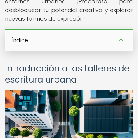
entornos urbanos. ¡Prepárate para
desbloquear tu potencial creativo y explorar
nuevas formas de expresión!
Índice
Introducción a los talleres de
escritura urbana