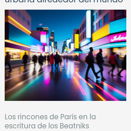
Los rincones de París en la
escritura de los Beatniks