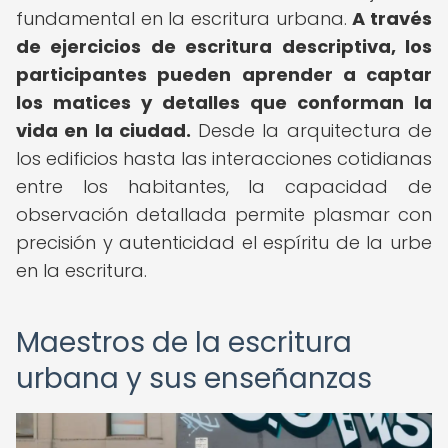
fundamental en la escritura urbana.
A través
de ejercicios de escritura descriptiva, los
participantes pueden aprender a captar
los matices y detalles que conforman la
vida en la ciudad.
Desde la arquitectura de
los edificios hasta las interacciones cotidianas
entre los habitantes, la capacidad de
observación detallada permite plasmar con
precisión y autenticidad el espíritu de la urbe
en la escritura.
Maestros de la escritura
urbana y sus enseñanzas