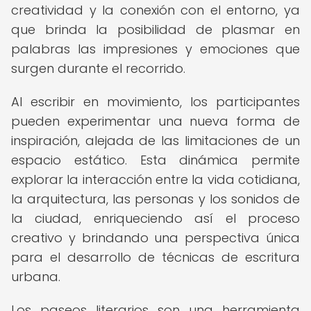
creatividad y la conexión con el entorno, ya
que brinda la posibilidad de plasmar en
palabras las impresiones y emociones que
surgen durante el recorrido.
Al escribir en movimiento, los participantes
pueden experimentar una nueva forma de
inspiración, alejada de las limitaciones de un
espacio estático. Esta dinámica permite
explorar la interacción entre la vida cotidiana,
la arquitectura, las personas y los sonidos de
la ciudad, enriqueciendo así el proceso
creativo y brindando una perspectiva única
para el desarrollo de técnicas de escritura
urbana.
Los paseos literarios son una herramienta