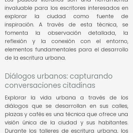
invaluable para los escritores interesados en
explorar la ciudad como fuente de
inspiración. A través de esta técnica, se
fomenta la observación detallada, la
reflexión y la conexión con el entorno,
elementos fundamentales para el desarrollo
de la escritura urbana.
Diálogos urbanos: capturando
conversaciones citadinas
Explorar la vida urbana a través de los
diálogos que se desarrollan en sus calles,
plazas y cafés es una técnica que ofrece una
visión única de la ciudad y sus habitantes.
Durante los talleres de escritura urbana, los