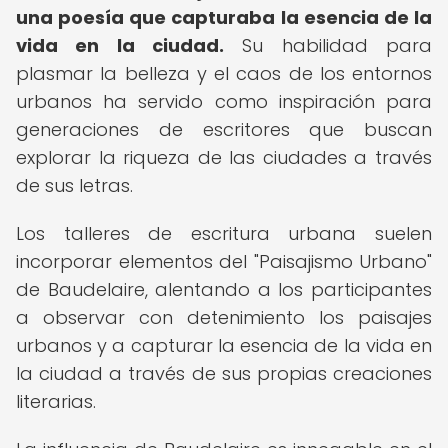
una poesía que capturaba la esencia de la
vida en la ciudad.
Su habilidad para
plasmar la belleza y el caos de los entornos
urbanos ha servido como inspiración para
generaciones de escritores que buscan
explorar la riqueza de las ciudades a través
de sus letras.
Los talleres de escritura urbana suelen
incorporar elementos del "Paisajismo Urbano"
de Baudelaire, alentando a los participantes
a observar con detenimiento los paisajes
urbanos y a capturar la esencia de la vida en
la ciudad a través de sus propias creaciones
literarias.