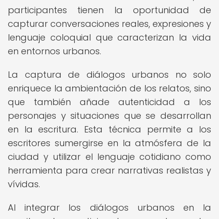
participantes tienen la oportunidad de
capturar conversaciones reales, expresiones y
lenguaje coloquial que caracterizan la vida
en entornos urbanos.
La captura de diálogos urbanos no solo
enriquece la ambientación de los relatos, sino
que también añade autenticidad a los
personajes y situaciones que se desarrollan
en la escritura. Esta técnica permite a los
escritores sumergirse en la atmósfera de la
ciudad y utilizar el lenguaje cotidiano como
herramienta para crear narrativas realistas y
vívidas.
Al integrar los diálogos urbanos en la