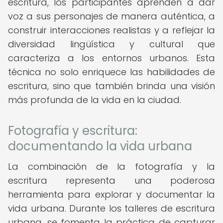
escritura, los participantes aprenden a dar
voz a sus personajes de manera auténtica, a
construir interacciones realistas y a reflejar la
diversidad lingüística y cultural que
caracteriza a los entornos urbanos. Esta
técnica no solo enriquece las habilidades de
escritura, sino que también brinda una visión
más profunda de la vida en la ciudad.
Fotografía y escritura:
documentando la vida urbana
La combinación de la fotografía y la
escritura representa una poderosa
herramienta para explorar y documentar la
vida urbana. Durante los talleres de escritura
urbana, se fomenta la práctica de capturar