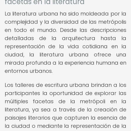
facetas en la literatura
La literatura urbana ha sido moldeada por la
complejidad y la diversidad de las metrópolis
en todo el mundo. Desde las descripciones
detalladas de la arquitectura hasta la
representación de la vida cotidiana en la
ciudad, la literatura urbana ofrece una
mirada profunda a la experiencia humana en
entornos urbanos.
Los talleres de escritura urbana brindan a los
participantes la oportunidad de explorar las
múltiples facetas de la metrópoli en la
literatura, ya sea a través de la creación de
paisajes literarios que capturen la esencia de
la ciudad o mediante la representación de la