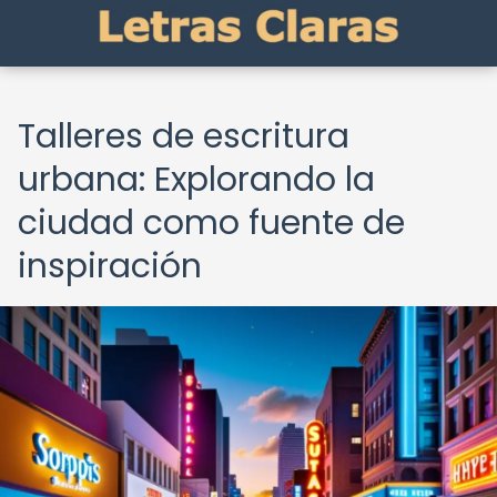
Talleres de escritura
urbana: Explorando la
ciudad como fuente de
inspiración