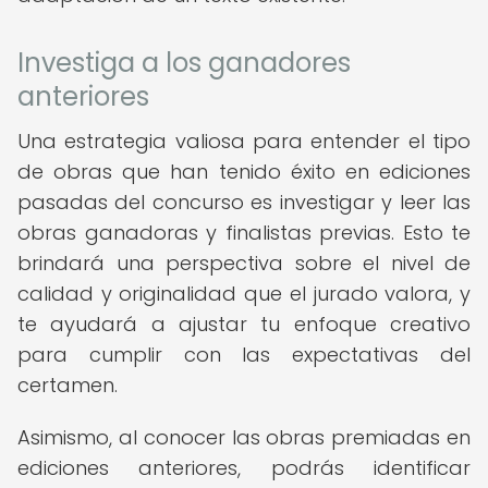
Investiga a los ganadores
anteriores
Una estrategia valiosa para entender el tipo
de obras que han tenido éxito en ediciones
pasadas del concurso es investigar y leer las
obras ganadoras y finalistas previas. Esto te
brindará una perspectiva sobre el nivel de
calidad y originalidad que el jurado valora, y
te ayudará a ajustar tu enfoque creativo
para cumplir con las expectativas del
certamen.
Asimismo, al conocer las obras premiadas en
ediciones anteriores, podrás identificar