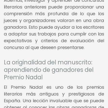
Además, investigar y aprender de concursos
literarios anteriores puede proporcionar una
comprensión más profunda de lo que los
jueces y organizadores valoran en una obra
ganadora. Esto puede ayudar a los escritores
a adaptar sus trabajos para cumplir con las
expectativas y criterios de evaluación del
concurso al que deseen presentarse.
La originalidad del manuscrito:
aprendiendo de ganadores del
Premio Nadal
El Premio Nadal es uno de los premios
literarios más antiguos y prestigiosos de
España. Una lección invaluable que se puede
obtener al conocer las obras ganadoras de