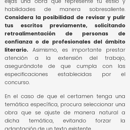
elijas una obra que represente tu estilo y
habilidades de manera sobresaliente.
Considera la posibilidad de revisar y pulir
tus escritos previamente, solicitando
retroalimentación de personas de
confianza o de profesionales del ámbito
literario.
Asimismo, es importante prestar
atención a la extensión del trabajo,
asegurándote de que cumpla con las
especificaciones establecidas por el
concurso.
En el caso de que el certamen tenga una
temática específica, procura seleccionar una
obra que se ajuste de manera natural a
dicha temática, evitando forzar la
adaptación de un texto existente.