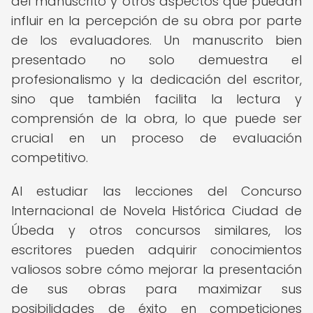
del manuscrito y otros aspectos que puedan
influir en la percepción de su obra por parte
de los evaluadores. Un manuscrito bien
presentado no solo demuestra el
profesionalismo y la dedicación del escritor,
sino que también facilita la lectura y
comprensión de la obra, lo que puede ser
crucial en un proceso de evaluación
competitivo.
Al estudiar las lecciones del Concurso
Internacional de Novela Histórica Ciudad de
Úbeda y otros concursos similares, los
escritores pueden adquirir conocimientos
valiosos sobre cómo mejorar la presentación
de sus obras para maximizar sus
posibilidades de éxito en competiciones