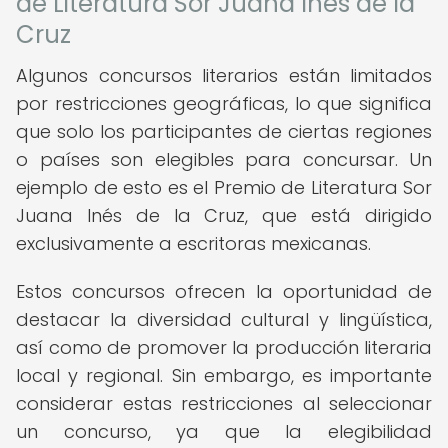
de Literatura Sor Juana Inés de la
Cruz
Algunos concursos literarios están limitados
por restricciones geográficas, lo que significa
que solo los participantes de ciertas regiones
o países son elegibles para concursar. Un
ejemplo de esto es el Premio de Literatura Sor
Juana Inés de la Cruz, que está dirigido
exclusivamente a escritoras mexicanas.
Estos concursos ofrecen la oportunidad de
destacar la diversidad cultural y lingüística,
así como de promover la producción literaria
local y regional. Sin embargo, es importante
considerar estas restricciones al seleccionar
un concurso, ya que la elegibilidad