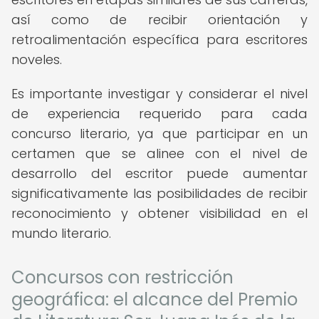
así como de recibir orientación y
retroalimentación específica para escritores
noveles.
Es importante investigar y considerar el nivel
de experiencia requerido para cada
concurso literario, ya que participar en un
certamen que se alinee con el nivel de
desarrollo del escritor puede aumentar
significativamente las posibilidades de recibir
reconocimiento y obtener visibilidad en el
mundo literario.
Concursos con restricción
geográfica: el alcance del Premio