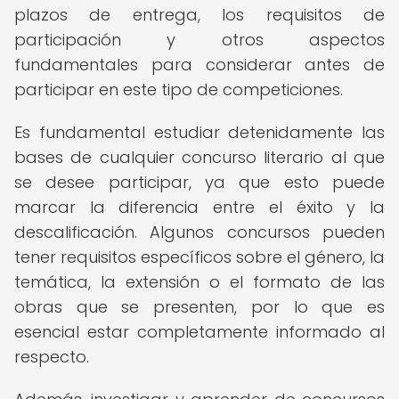
plazos de entrega, los requisitos de
participación y otros aspectos
fundamentales para considerar antes de
participar en este tipo de competiciones.
Es fundamental estudiar detenidamente las
bases de cualquier concurso literario al que
se desee participar, ya que esto puede
marcar la diferencia entre el éxito y la
descalificación. Algunos concursos pueden
tener requisitos específicos sobre el género, la
temática, la extensión o el formato de las
obras que se presenten, por lo que es
esencial estar completamente informado al
respecto.