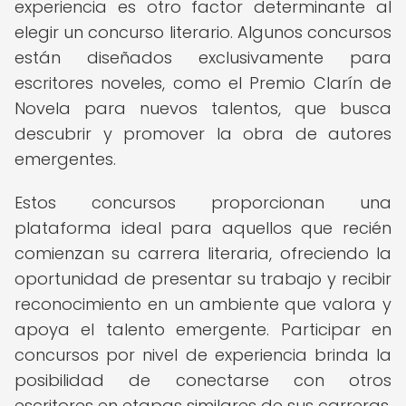
experiencia es otro factor determinante al
elegir un concurso literario. Algunos concursos
están diseñados exclusivamente para
escritores noveles, como el Premio Clarín de
Novela para nuevos talentos, que busca
descubrir y promover la obra de autores
emergentes.
Estos concursos proporcionan una
plataforma ideal para aquellos que recién
comienzan su carrera literaria, ofreciendo la
oportunidad de presentar su trabajo y recibir
reconocimiento en un ambiente que valora y
apoya el talento emergente. Participar en
concursos por nivel de experiencia brinda la
posibilidad de conectarse con otros
escritores en etapas similares de sus carreras,