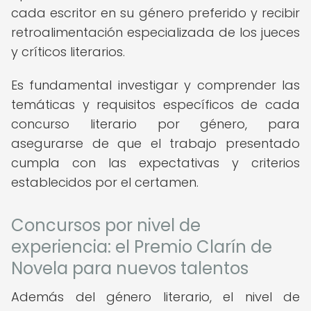
cada escritor en su género preferido y recibir
retroalimentación especializada de los jueces
y críticos literarios.
Es fundamental investigar y comprender las
temáticas y requisitos específicos de cada
concurso literario por género, para
asegurarse de que el trabajo presentado
cumpla con las expectativas y criterios
establecidos por el certamen.
Concursos por nivel de
experiencia: el Premio Clarín de
Novela para nuevos talentos
Además del género literario, el nivel de