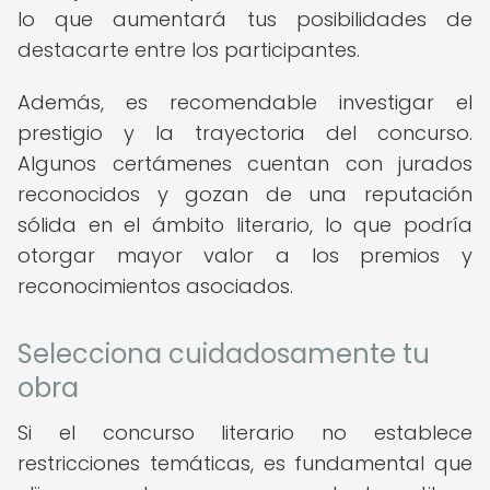
lo que aumentará tus posibilidades de
destacarte entre los participantes.
Además, es recomendable investigar el
prestigio y la trayectoria del concurso.
Algunos certámenes cuentan con jurados
reconocidos y gozan de una reputación
sólida en el ámbito literario, lo que podría
otorgar mayor valor a los premios y
reconocimientos asociados.
Selecciona cuidadosamente tu
obra
Si el concurso literario no establece
restricciones temáticas, es fundamental que