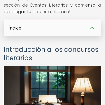
sección de Eventos Literarios y comienza a
desplegar tu potencial literario!
Índice
Introducción a los concursos
literarios