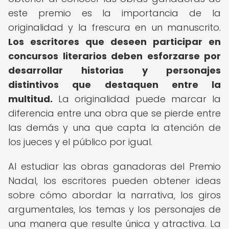
este premio es la importancia de la
originalidad y la frescura en un manuscrito.
Los escritores que deseen participar en
concursos literarios deben esforzarse por
desarrollar historias y personajes
distintivos que destaquen entre la
multitud.
La originalidad puede marcar la
diferencia entre una obra que se pierde entre
las demás y una que capta la atención de
los jueces y el público por igual.
Al estudiar las obras ganadoras del Premio
Nadal, los escritores pueden obtener ideas
sobre cómo abordar la narrativa, los giros
argumentales, los temas y los personajes de
una manera que resulte única y atractiva. La