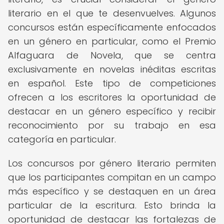
literario en el que te desenvuelves. Algunos
concursos están específicamente enfocados
en un género en particular, como el Premio
Alfaguara de Novela, que se centra
exclusivamente en novelas inéditas escritas
en español. Este tipo de competiciones
ofrecen a los escritores la oportunidad de
destacar en un género específico y recibir
reconocimiento por su trabajo en esa
categoría en particular.
Los concursos por género literario permiten
que los participantes compitan en un campo
más específico y se destaquen en un área
particular de la escritura. Esto brinda la
oportunidad de destacar las fortalezas de