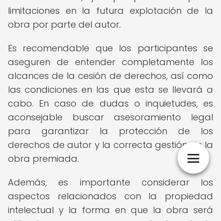
limitaciones en la futura explotación de la
obra por parte del autor.
Es recomendable que los participantes se
aseguren de entender completamente los
alcances de la cesión de derechos, así como
las condiciones en las que esta se llevará a
cabo. En caso de dudas o inquietudes, es
aconsejable buscar asesoramiento legal
para garantizar la protección de los
derechos de autor y la correcta gestión de la
obra premiada.
Además, es importante considerar los
aspectos relacionados con la propiedad
intelectual y la forma en que la obra será