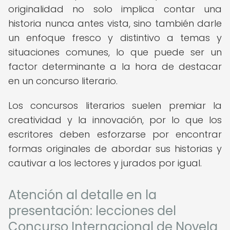
originalidad no solo implica contar una
historia nunca antes vista, sino también darle
un enfoque fresco y distintivo a temas y
situaciones comunes, lo que puede ser un
factor determinante a la hora de destacar
en un concurso literario.
Los concursos literarios suelen premiar la
creatividad y la innovación, por lo que los
escritores deben esforzarse por encontrar
formas originales de abordar sus historias y
cautivar a los lectores y jurados por igual.
Atención al detalle en la
presentación: lecciones del
Concurso Internacional de Novela