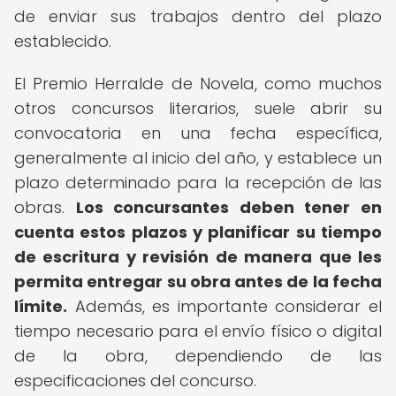
de enviar sus trabajos dentro del plazo
establecido.
El Premio Herralde de Novela, como muchos
otros concursos literarios, suele abrir su
convocatoria en una fecha específica,
generalmente al inicio del año, y establece un
plazo determinado para la recepción de las
obras.
Los concursantes deben tener en
cuenta estos plazos y planificar su tiempo
de escritura y revisión de manera que les
permita entregar su obra antes de la fecha
límite.
Además, es importante considerar el
tiempo necesario para el envío físico o digital
de la obra, dependiendo de las
especificaciones del concurso.