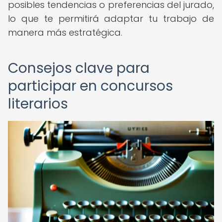
posibles tendencias o preferencias del jurado,
lo que te permitirá adaptar tu trabajo de
manera más estratégica.
Consejos clave para
participar en concursos
literarios