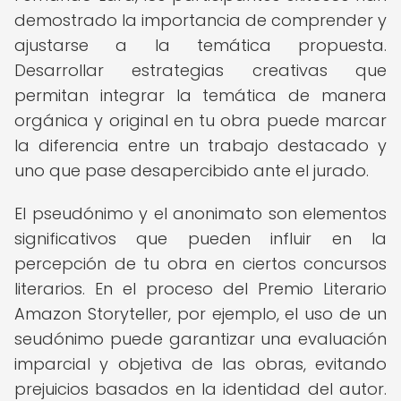
demostrado la importancia de comprender y
ajustarse a la temática propuesta.
Desarrollar estrategias creativas que
permitan integrar la temática de manera
orgánica y original en tu obra puede marcar
la diferencia entre un trabajo destacado y
uno que pase desapercibido ante el jurado.
El pseudónimo y el anonimato son elementos
significativos que pueden influir en la
percepción de tu obra en ciertos concursos
literarios. En el proceso del Premio Literario
Amazon Storyteller, por ejemplo, el uso de un
seudónimo puede garantizar una evaluación
imparcial y objetiva de las obras, evitando
prejuicios basados en la identidad del autor.