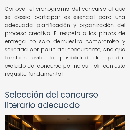
Conocer el cronograma del concurso al que
se desea participar es esencial para una
adecuada planificación y organización del
proceso creativo. El respeto a los plazos de
entrega no solo demuestra compromiso y
seriedad por parte del concursante, sino que
también evita la posibilidad de quedar
excluido del concurso por no cumplir con este
requisito fundamental.
Selección del concurso
literario adecuado