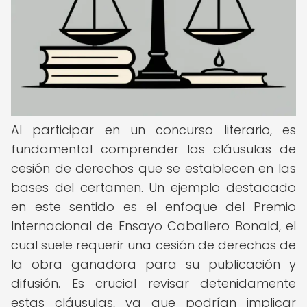
Al participar en un concurso literario, es
fundamental comprender las cláusulas de
cesión de derechos que se establecen en las
bases del certamen. Un ejemplo destacado
en este sentido es el enfoque del Premio
Internacional de Ensayo Caballero Bonald, el
cual suele requerir una cesión de derechos de
la obra ganadora para su publicación y
difusión. Es crucial revisar detenidamente
estas cláusulas, ya que podrían implicar