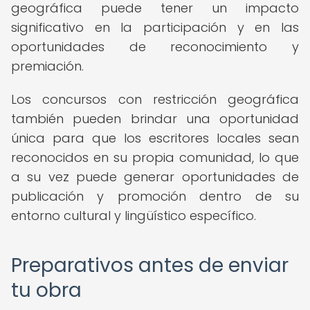
geográfica puede tener un impacto
significativo en la participación y en las
oportunidades de reconocimiento y
premiación.
Los concursos con restricción geográfica
también pueden brindar una oportunidad
única para que los escritores locales sean
reconocidos en su propia comunidad, lo que
a su vez puede generar oportunidades de
publicación y promoción dentro de su
entorno cultural y lingüístico específico.
Preparativos antes de enviar
tu obra