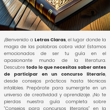
¡Bienvenido a
Letras Claras
, el lugar donde la
magia de las palabras cobra vida! Estamos
emocionados de ser tu guía en el
apasionante mundo de la literatura.
Descubre
todo lo que necesitas saber antes
de participar en un concurso literario
,
desde consejos prácticos hasta técnicas
infalibles. Prepárate para sumergirte en un
universo de creatividad y aprendizaje. ¡No te
pierdas nuestra guía completa sobre
"Consejos para concursos literarios" en la