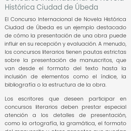
Histórica Ciudad de Úbeda
El Concurso Internacional de Novela Histórica
Ciudad de Úbeda es un ejemplo destacado
de cómo la presentación de una obra puede
influir en su recepción y evaluación. A menudo,
los concursos literarios tienen pautas estrictas
sobre la presentación de manuscritos, que
van desde el formato del texto hasta la
inclusión de elementos como el índice, la
bibliografía o la estructura de la obra.
Los escritores que deseen participar en
concursos literarios deben prestar especial
atención a los detalles de presentación,
como la ortografía, la gramática, el formato