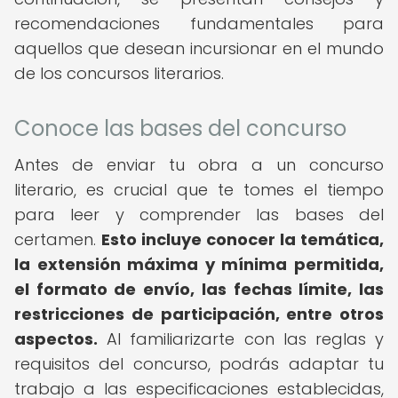
recomendaciones fundamentales para
aquellos que desean incursionar en el mundo
de los concursos literarios.
Conoce las bases del concurso
Antes de enviar tu obra a un concurso
literario, es crucial que te tomes el tiempo
para leer y comprender las bases del
certamen.
Esto incluye conocer la temática,
la extensión máxima y mínima permitida,
el formato de envío, las fechas límite, las
restricciones de participación, entre otros
aspectos.
Al familiarizarte con las reglas y
requisitos del concurso, podrás adaptar tu
trabajo a las especificaciones establecidas,