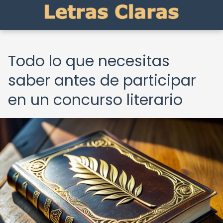
Todo lo que necesitas
saber antes de participar
en un concurso literario