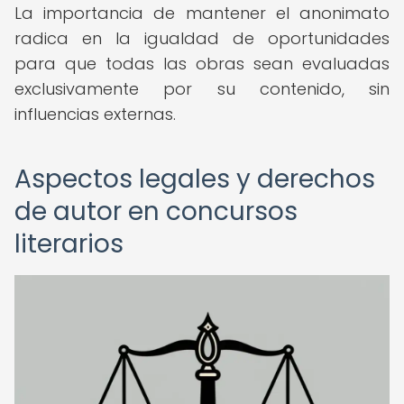
La importancia de mantener el anonimato
radica en la igualdad de oportunidades
para que todas las obras sean evaluadas
exclusivamente por su contenido, sin
influencias externas.
Aspectos legales y derechos
de autor en concursos
literarios