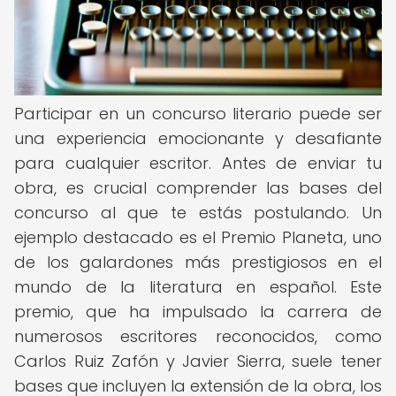
Participar en un concurso literario puede ser
una experiencia emocionante y desafiante
para cualquier escritor. Antes de enviar tu
obra, es crucial comprender las bases del
concurso al que te estás postulando. Un
ejemplo destacado es el Premio Planeta, uno
de los galardones más prestigiosos en el
mundo de la literatura en español. Este
premio, que ha impulsado la carrera de
numerosos escritores reconocidos, como
Carlos Ruiz Zafón y Javier Sierra, suele tener
bases que incluyen la extensión de la obra, los