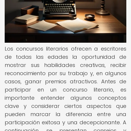
Los concursos literarios ofrecen a escritores
de todas las edades la oportunidad de
mostrar sus habilidades creativas, recibir
reconocimiento por su trabajo y, en algunos
casos, ganar premios atractivos. Antes de
participar en un concurso literario, es
importante entender algunos conceptos
clave y considerar ciertos aspectos que
pueden marcar la diferencia entre una
participación exitosa y una decepcionante. A
continuación, se presentan consejos y