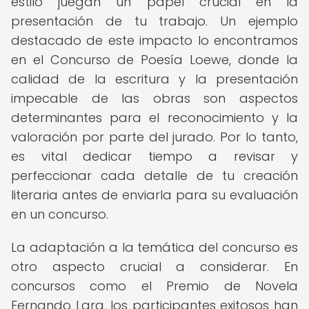
estilo juegan un papel crucial en la
presentación de tu trabajo. Un ejemplo
destacado de este impacto lo encontramos
en el Concurso de Poesía Loewe, donde la
calidad de la escritura y la presentación
impecable de las obras son aspectos
determinantes para el reconocimiento y la
valoración por parte del jurado. Por lo tanto,
es vital dedicar tiempo a revisar y
perfeccionar cada detalle de tu creación
literaria antes de enviarla para su evaluación
en un concurso.
La adaptación a la temática del concurso es
otro aspecto crucial a considerar. En
concursos como el Premio de Novela
Fernando Lara, los participantes exitosos han