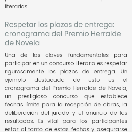
literarias.
Respetar los plazos de entrega:
cronograma del Premio Herralde
de Novela
Una de las claves fundamentales para
participar en un concurso literario es respetar
rigurosamente los plazos de entrega. Un
ejemplo destacado de esto es el
cronograma del Premio Herralde de Novela,
un prestigioso concurso que establece
fechas límite para la recepción de obras, la
deliberación del jurado y el anuncio de los
resultados. Es vital para los participantes
estar al tanto de estas fechas y asegurarse