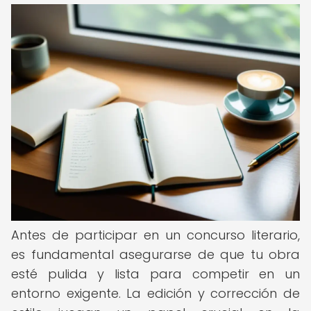
Antes de participar en un concurso literario,
es fundamental asegurarse de que tu obra
esté pulida y lista para competir en un
entorno exigente. La edición y corrección de