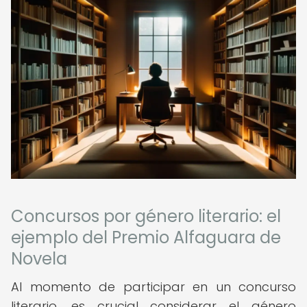
Concursos por género literario: el
ejemplo del Premio Alfaguara de
Novela
Al momento de participar en un concurso
literario, es crucial considerar el género