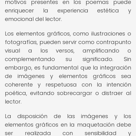
motivos presentes en los poemas puede
enriquecer la experiencia estética y
emocional del lector.
Los elementos gráficos, como ilustraciones o
fotografías, pueden servir como contrapunto
visual a los versos, amplificando o
complementando su significado. Sin
embargo, es fundamental que la integración
de imágenes y elementos gráficos sea
coherente y respetuosa con la intención
poética, evitando sobrecargar o distraer al
lector.
La disposición de las imágenes y los
elementos gráficos en la maquetación debe
ser realizada con sensibilidad y