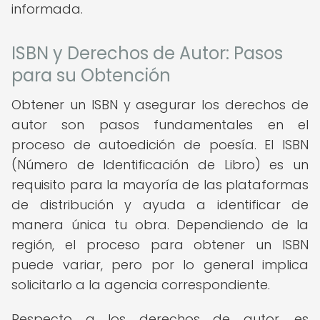
informada.
ISBN y Derechos de Autor: Pasos
para su Obtención
Obtener un ISBN y asegurar los derechos de
autor son pasos fundamentales en el
proceso de autoedición de poesía. El ISBN
(Número de Identificación de Libro) es un
requisito para la mayoría de las plataformas
de distribución y ayuda a identificar de
manera única tu obra. Dependiendo de la
región, el proceso para obtener un ISBN
puede variar, pero por lo general implica
solicitarlo a la agencia correspondiente.
Respecto a los derechos de autor, es