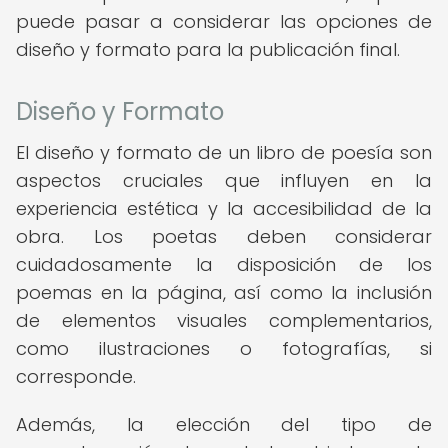
puede pasar a considerar las opciones de
diseño y formato para la publicación final.
Diseño y Formato
El diseño y formato de un libro de poesía son
aspectos cruciales que influyen en la
experiencia estética y la accesibilidad de la
obra. Los poetas deben considerar
cuidadosamente la disposición de los
poemas en la página, así como la inclusión
de elementos visuales complementarios,
como ilustraciones o fotografías, si
corresponde.
Además, la elección del tipo de