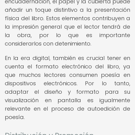
encuadernación, el papel y la cubierta puede
añadir un toque distintivo a la presentación
física del libro. Estos elementos contribuyen a
la impresión general que el lector tendrá de
la obra, por lo que es importante
considerarlos con detenimiento.
En la era digital, también es crucial tener en
cuenta el formato electrónico del libro, ya
que muchos lectores consumen poesía en
dispositivos electrónicos. Por lo tanto,
adaptar el diseño y formato para su
visualización en pantalla es igualmente
relevante en el proceso de autoedición de
poesía.