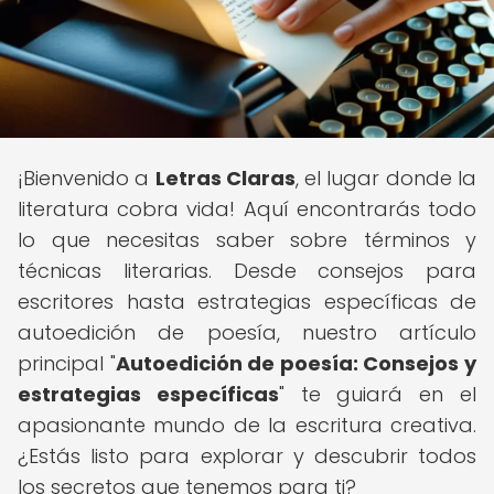
¡Bienvenido a
Letras Claras
, el lugar donde la
literatura cobra vida! Aquí encontrarás todo
lo que necesitas saber sobre términos y
técnicas literarias. Desde consejos para
escritores hasta estrategias específicas de
autoedición de poesía, nuestro artículo
principal "
Autoedición de poesía: Consejos y
estrategias específicas
" te guiará en el
apasionante mundo de la escritura creativa.
¿Estás listo para explorar y descubrir todos
los secretos que tenemos para ti?