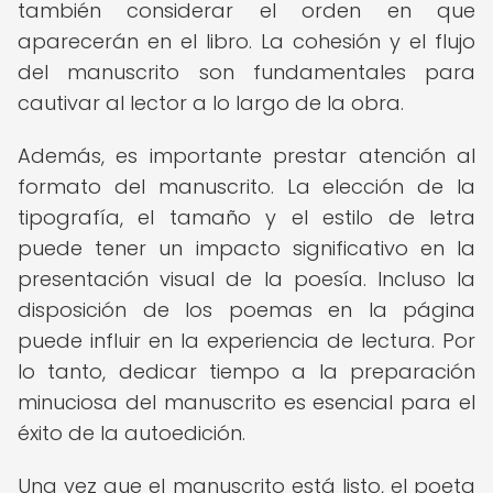
también considerar el orden en que
aparecerán en el libro. La cohesión y el flujo
del manuscrito son fundamentales para
cautivar al lector a lo largo de la obra.
Además, es importante prestar atención al
formato del manuscrito. La elección de la
tipografía, el tamaño y el estilo de letra
puede tener un impacto significativo en la
presentación visual de la poesía. Incluso la
disposición de los poemas en la página
puede influir en la experiencia de lectura. Por
lo tanto, dedicar tiempo a la preparación
minuciosa del manuscrito es esencial para el
éxito de la autoedición.
Una vez que el manuscrito está listo, el poeta