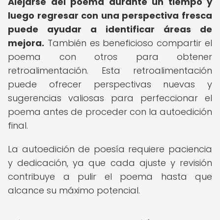
Alejarse del poema durante un tiempo y
luego regresar con una perspectiva fresca
puede ayudar a identificar áreas de
mejora.
También es beneficioso compartir el
poema con otros para obtener
retroalimentación. Esta retroalimentación
puede ofrecer perspectivas nuevas y
sugerencias valiosas para perfeccionar el
poema antes de proceder con la autoedición
final.
La autoedición de poesía requiere paciencia
y dedicación, ya que cada ajuste y revisión
contribuye a pulir el poema hasta que
alcance su máximo potencial.