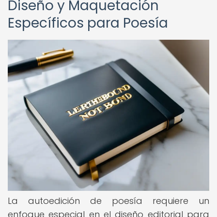
Diseño y Maquetación
Específicos para Poesía
La autoedición de poesía requiere un
enfoque especial en el diseño editorial para