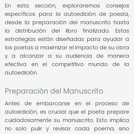
En esta sección, exploraremos consejos
específicos para la autoedición de poesía,
desde la preparación del manuscrito hasta
la distribución del libro finalizado. Estas
estrategias están diseñadas para ayudar a
los poetas a maximizar el impacto de su obra
y a alcanzar a su audiencia de manera
efectiva en el competitivo mundo de la
autoedición.
Preparación del Manuscrito
Antes de embarcarse en el proceso de
autoedición, es crucial que el poeta prepare
cuidadosamente su manuscrito. Esto implica
no solo pulir y revisar cada poema, sino