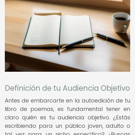
Definición de tu Audiencia Objetivo
Antes de embarcarte en la autoedición de tu
libro de poemas, es fundamental tener en
claro quién es tu audiencia objetivo. ¿Estás
escribiendo para un público joven, adulto o
tal vez para un nicho específico? ¿Buscas