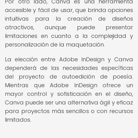
Por otro lado, Canva es una herramienta
accesible y fácil de usar, que brinda opciones
intuitivas para la creación de diseños
atractivos, aunque puede presentar
limitaciones en cuanto a la complejidad y
personalización de la maquetación.
La elección entre Adobe InDesign y Canva
dependerá de las necesidades específicas
del proyecto de autoedición de poesía.
Mientras que Adobe InDesign ofrece un
mayor control y sofisticación en el diseño,
Canva puede ser una alternativa ágil y eficaz
para proyectos más sencillos o con recursos
limitados.