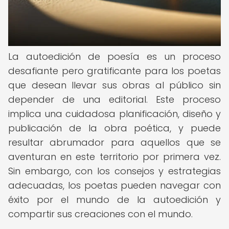
La autoedición de poesía es un proceso
desafiante pero gratificante para los poetas
que desean llevar sus obras al público sin
depender de una editorial. Este proceso
implica una cuidadosa planificación, diseño y
publicación de la obra poética, y puede
resultar abrumador para aquellos que se
aventuran en este territorio por primera vez.
Sin embargo, con los consejos y estrategias
adecuadas, los poetas pueden navegar con
éxito por el mundo de la autoedición y
compartir sus creaciones con el mundo.