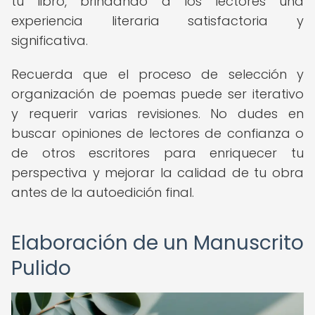
tu libro, brindando a los lectores una
experiencia literaria satisfactoria y
significativa.
Recuerda que el proceso de selección y
organización de poemas puede ser iterativo
y requerir varias revisiones. No dudes en
buscar opiniones de lectores de confianza o
de otros escritores para enriquecer tu
perspectiva y mejorar la calidad de tu obra
antes de la autoedición final.
Elaboración de un Manuscrito
Pulido