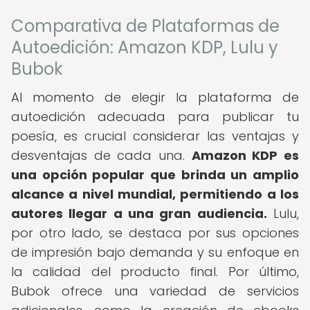
Comparativa de Plataformas de
Autoedición: Amazon KDP, Lulu y
Bubok
Al momento de elegir la plataforma de
autoedición adecuada para publicar tu
poesía, es crucial considerar las ventajas y
desventajas de cada una.
Amazon KDP es
una opción popular que brinda un amplio
alcance a nivel mundial, permitiendo a los
autores llegar a una gran audiencia.
Lulu,
por otro lado, se destaca por sus opciones
de impresión bajo demanda y su enfoque en
la calidad del producto final. Por último,
Bubok ofrece una variedad de servicios