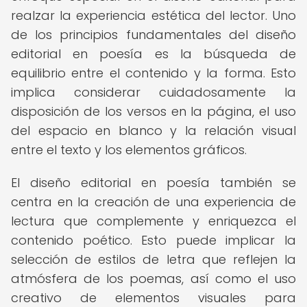
realzar la experiencia estética del lector. Uno
de los principios fundamentales del diseño
editorial en poesía es la búsqueda de
equilibrio entre el contenido y la forma. Esto
implica considerar cuidadosamente la
disposición de los versos en la página, el uso
del espacio en blanco y la relación visual
entre el texto y los elementos gráficos.
El diseño editorial en poesía también se
centra en la creación de una experiencia de
lectura que complemente y enriquezca el
contenido poético. Esto puede implicar la
selección de estilos de letra que reflejen la
atmósfera de los poemas, así como el uso
creativo de elementos visuales para