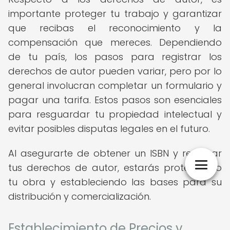
importante proteger tu trabajo y garantizar
que recibas el reconocimiento y la
compensación que mereces. Dependiendo
de tu país, los pasos para registrar los
derechos de autor pueden variar, pero por lo
general involucran completar un formulario y
pagar una tarifa. Estos pasos son esenciales
para resguardar tu propiedad intelectual y
evitar posibles disputas legales en el futuro.
Al asegurarte de obtener un ISBN y registrar
tus derechos de autor, estarás protegiendo
tu obra y estableciendo las bases para su
distribución y comercialización.
Establecimiento de Precios y