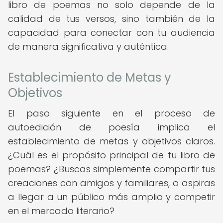
libro de poemas no solo depende de la
calidad de tus versos, sino también de la
capacidad para conectar con tu audiencia
de manera significativa y auténtica.
Establecimiento de Metas y
Objetivos
El paso siguiente en el proceso de
autoedición de poesía implica el
establecimiento de metas y objetivos claros.
¿Cuál es el propósito principal de tu libro de
poemas? ¿Buscas simplemente compartir tus
creaciones con amigos y familiares, o aspiras
a llegar a un público más amplio y competir
en el mercado literario?