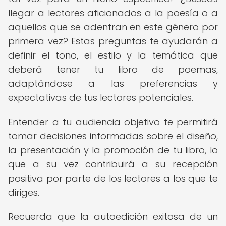
llegar a lectores aficionados a la poesía o a
aquellos que se adentran en este género por
primera vez? Estas preguntas te ayudarán a
definir el tono, el estilo y la temática que
deberá tener tu libro de poemas,
adaptándose a las preferencias y
expectativas de tus lectores potenciales.
Entender a tu audiencia objetivo te permitirá
tomar decisiones informadas sobre el diseño,
la presentación y la promoción de tu libro, lo
que a su vez contribuirá a su recepción
positiva por parte de los lectores a los que te
diriges.
Recuerda que la autoedición exitosa de un