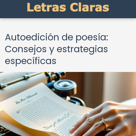
Autoedición de poesía:
Consejos y estrategias
específicas