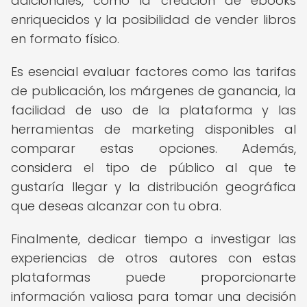
adicionales, como la creación de ebooks
enriquecidos y la posibilidad de vender libros
en formato físico.
Es esencial evaluar factores como las tarifas
de publicación, los márgenes de ganancia, la
facilidad de uso de la plataforma y las
herramientas de marketing disponibles al
comparar estas opciones. Además,
considera el tipo de público al que te
gustaría llegar y la distribución geográfica
que deseas alcanzar con tu obra.
Finalmente, dedicar tiempo a investigar las
experiencias de otros autores con estas
plataformas puede proporcionarte
información valiosa para tomar una decisión