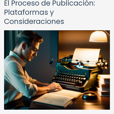
El Proceso de Publicación:
Plataformas y
Consideraciones