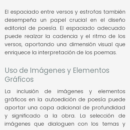
El espaciado entre versos y estrofas también
desempeña un papel crucial en el diseño
editorial de poesía. El espaciado adecuado
puede realzar la cadencia y el ritmo de los
versos, aportando una dimensión visual que
enriquece la interpretación de los poemas.
Uso de Imágenes y Elementos
Gráficos
La inclusión de imágenes y elementos
gráficos en la autoedición de poesía puede
aportar una capa adicional de profundidad
y significado a la obra. La selección de
imágenes que dialoguen con los temas y