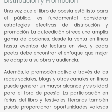
Distribución y Promoción
Una vez que el libro de poesía está listo para
el público, es fundamental considerar
estrategias efectivas de distribución y
promoción. La autoedición ofrece una amplia
gama de opciones, desde la venta en línea
hasta eventos de lectura en vivo, y cada
poeta debe encontrar el enfoque que mejor
se adapte a su obra y audiencia.
Además, la promoción activa a través de las
redes sociales, blogs y otros canales en línea
puede generar un mayor alcance y visibilidad
para el libro de poesía. La participación en
ferias del libro y festivales literarios también
puede proporcionar oportunidades valiosas