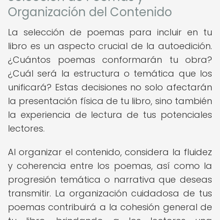
Organización del Contenido
La selección de poemas para incluir en tu
libro es un aspecto crucial de la autoedición.
¿Cuántos poemas conformarán tu obra?
¿Cuál será la estructura o temática que los
unificará? Estas decisiones no solo afectarán
la presentación física de tu libro, sino también
la experiencia de lectura de tus potenciales
lectores.
Al organizar el contenido, considera la fluidez
y coherencia entre los poemas, así como la
progresión temática o narrativa que deseas
transmitir. La organización cuidadosa de tus
poemas contribuirá a la cohesión general de