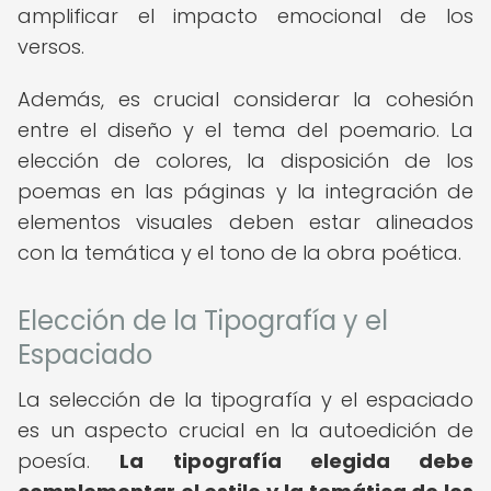
amplificar el impacto emocional de los
versos.
Además, es crucial considerar la cohesión
entre el diseño y el tema del poemario. La
elección de colores, la disposición de los
poemas en las páginas y la integración de
elementos visuales deben estar alineados
con la temática y el tono de la obra poética.
Elección de la Tipografía y el
Espaciado
La selección de la tipografía y el espaciado
es un aspecto crucial en la autoedición de
poesía.
La tipografía elegida debe