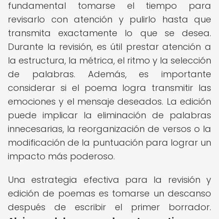
fundamental tomarse el tiempo para
revisarlo con atención y pulirlo hasta que
transmita exactamente lo que se desea.
Durante la revisión, es útil prestar atención a
la estructura, la métrica, el ritmo y la selección
de palabras. Además, es importante
considerar si el poema logra transmitir las
emociones y el mensaje deseados. La edición
puede implicar la eliminación de palabras
innecesarias, la reorganización de versos o la
modificación de la puntuación para lograr un
impacto más poderoso.
Una estrategia efectiva para la revisión y
edición de poemas es tomarse un descanso
después de escribir el primer borrador.