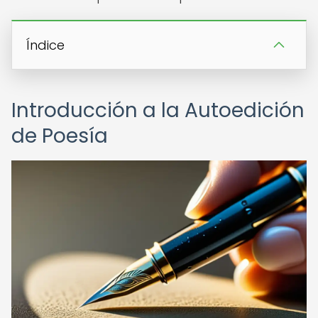
Índice
Introducción a la Autoedición
de Poesía