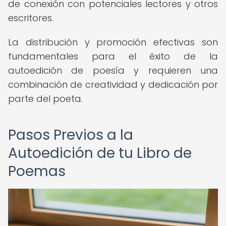
de conexión con potenciales lectores y otros
escritores.
La distribución y promoción efectivas son
fundamentales para el éxito de la
autoedición de poesía y requieren una
combinación de creatividad y dedicación por
parte del poeta.
Pasos Previos a la
Autoedición de tu Libro de
Poemas