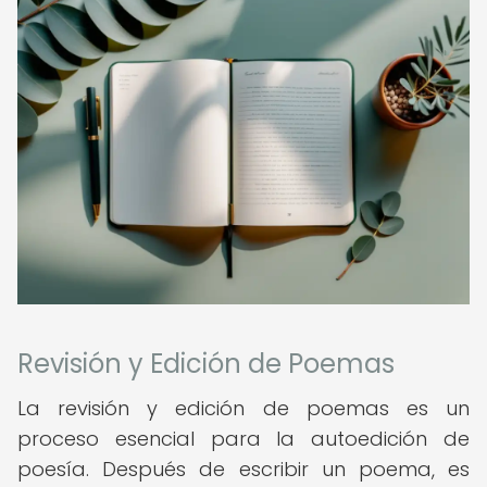
Revisión y Edición de Poemas
La revisión y edición de poemas es un
proceso esencial para la autoedición de
poesía. Después de escribir un poema, es