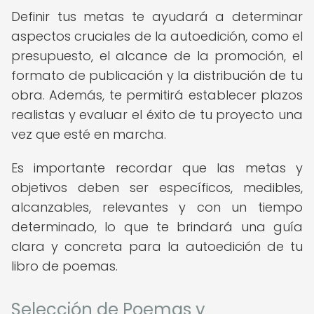
Definir tus metas te ayudará a determinar
aspectos cruciales de la autoedición, como el
presupuesto, el alcance de la promoción, el
formato de publicación y la distribución de tu
obra. Además, te permitirá establecer plazos
realistas y evaluar el éxito de tu proyecto una
vez que esté en marcha.
Es importante recordar que las metas y
objetivos deben ser específicos, medibles,
alcanzables, relevantes y con un tiempo
determinado, lo que te brindará una guía
clara y concreta para la autoedición de tu
libro de poemas.
Selección de Poemas y