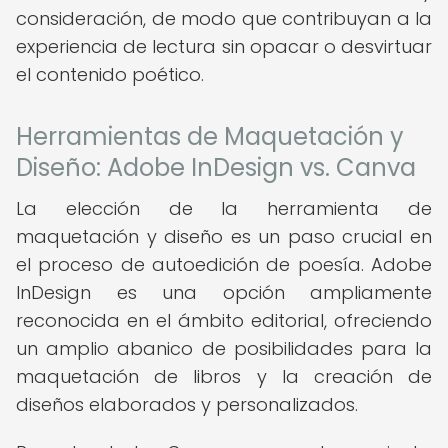
consideración, de modo que contribuyan a la
experiencia de lectura sin opacar o desvirtuar
el contenido poético.
Herramientas de Maquetación y
Diseño: Adobe InDesign vs. Canva
La elección de la herramienta de
maquetación y diseño es un paso crucial en
el proceso de autoedición de poesía. Adobe
InDesign es una opción ampliamente
reconocida en el ámbito editorial, ofreciendo
un amplio abanico de posibilidades para la
maquetación de libros y la creación de
diseños elaborados y personalizados.