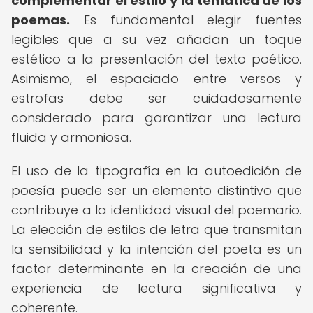
complementar el estilo y la temática de los
poemas.
Es fundamental elegir fuentes
legibles que a su vez añadan un toque
estético a la presentación del texto poético.
Asimismo, el espaciado entre versos y
estrofas debe ser cuidadosamente
considerado para garantizar una lectura
fluida y armoniosa.
El uso de la tipografía en la autoedición de
poesía puede ser un elemento distintivo que
contribuye a la identidad visual del poemario.
La elección de estilos de letra que transmitan
la sensibilidad y la intención del poeta es un
factor determinante en la creación de una
experiencia de lectura significativa y
coherente.