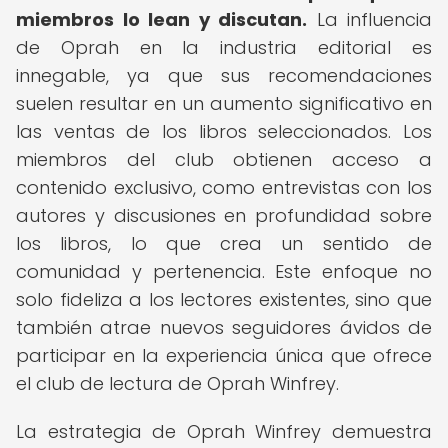
miembros lo lean y discutan.
La influencia
de Oprah en la industria editorial es
innegable, ya que sus recomendaciones
suelen resultar en un aumento significativo en
las ventas de los libros seleccionados. Los
miembros del club obtienen acceso a
contenido exclusivo, como entrevistas con los
autores y discusiones en profundidad sobre
los libros, lo que crea un sentido de
comunidad y pertenencia. Este enfoque no
solo fideliza a los lectores existentes, sino que
también atrae nuevos seguidores ávidos de
participar en la experiencia única que ofrece
el club de lectura de Oprah Winfrey.
La estrategia de Oprah Winfrey demuestra