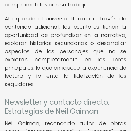
comprometidos con su trabajo.
Al expandir el universo literario a través de
contenido adicional, los escritores tienen la
oportunidad de profundizar en la narrativa,
explorar historias secundarias o desarrollar
aspectos de los personajes que no se
exploran completamente en los libros
principales, lo que enriquece la experiencia de
lectura y fomenta la fidelización de los
seguidores.
Newsletter y contacto directo:
Estrategias de Neil Gaiman
Neil Gaiman, reconocido autor de obras