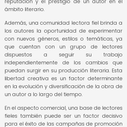
reputación y el prestigio de un autor en el
ámbito literario.
Además, una comunidad lectora fiel brinda a
los autores la oportunidad de experimentar
con nuevos géneros, estilos o temáticas, ya
que cuentan con un grupo de lectores
dispuestos a seguir su trabajo
independientemente de los cambios que
puedan surgir en su producción literaria. Esta
libertad creativa es un factor determinante
en la evolución y diversificación de la obra de
un autor a lo largo del tiempo.
En el aspecto comercial, una base de lectores
fieles también puede ser un factor decisivo
para el éxito de las campañas de promoción