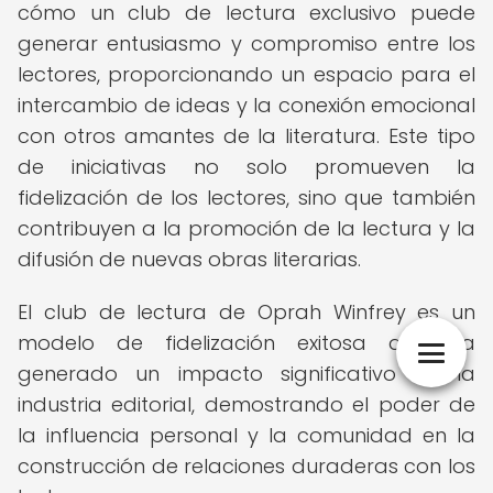
cómo un club de lectura exclusivo puede
generar entusiasmo y compromiso entre los
lectores, proporcionando un espacio para el
intercambio de ideas y la conexión emocional
con otros amantes de la literatura. Este tipo
de iniciativas no solo promueven la
fidelización de los lectores, sino que también
contribuyen a la promoción de la lectura y la
difusión de nuevas obras literarias.
El club de lectura de Oprah Winfrey es un
modelo de fidelización exitosa que ha
generado un impacto significativo en la
industria editorial, demostrando el poder de
la influencia personal y la comunidad en la
construcción de relaciones duraderas con los