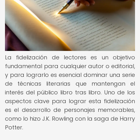
La fidelización de lectores es un objetivo
fundamental para cualquier autor o editorial,
y para lograrlo es esencial dominar una serie
de técnicas literarias que mantengan el
interés del público libro tras libro. Uno de los
aspectos clave para lograr esta fidelización
es el desarrollo de personajes memorables,
como lo hizo J.K. Rowling con la saga de Harry
Potter.