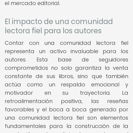
el mercado editorial.
El impacto de una comunidad
lectora fiel para los autores
Contar con una comunidad lectora fiel
representa un activo invaluable para los
autores. Esta base de seguidores
comprometidos no solo garantiza la venta
constante de sus libros, sino que también
actúa como un respaldo emocional y
motivador en su trayectoria. La
retroalimentación positiva, las reseñas
favorables y el boca a boca generado por
una comunidad lectora fiel son elementos
fundamentales para la construcción de la