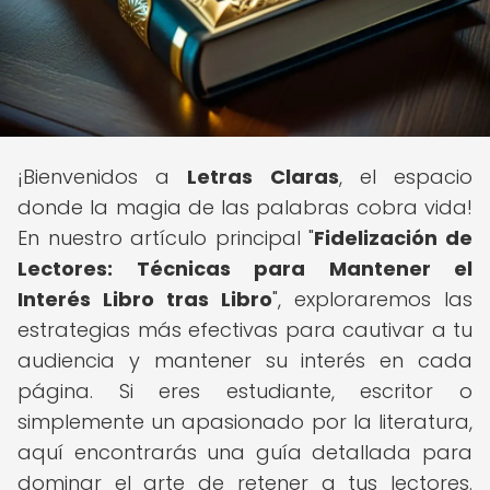
¡Bienvenidos a
Letras Claras
, el espacio
donde la magia de las palabras cobra vida!
En nuestro artículo principal "
Fidelización de
Lectores: Técnicas para Mantener el
Interés Libro tras Libro
", exploraremos las
estrategias más efectivas para cautivar a tu
audiencia y mantener su interés en cada
página. Si eres estudiante, escritor o
simplemente un apasionado por la literatura,
aquí encontrarás una guía detallada para
dominar el arte de retener a tus lectores.