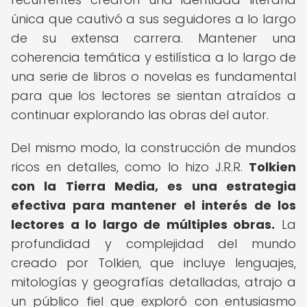
única que cautivó a sus seguidores a lo largo
de su extensa carrera. Mantener una
coherencia temática y estilística a lo largo de
una serie de libros o novelas es fundamental
para que los lectores se sientan atraídos a
continuar explorando las obras del autor.
Del mismo modo, la construcción de mundos
ricos en detalles, como lo hizo J.R.R.
Tolkien
con la Tierra Media, es una estrategia
efectiva para mantener el interés de los
lectores a lo largo de múltiples obras.
La
profundidad y complejidad del mundo
creado por Tolkien, que incluye lenguajes,
mitologías y geografías detalladas, atrajo a
un público fiel que exploró con entusiasmo