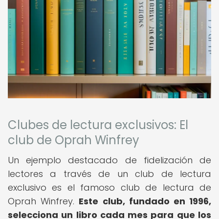
Clubes de lectura exclusivos: El
club de Oprah Winfrey
Un ejemplo destacado de fidelización de
lectores a través de un club de lectura
exclusivo es el famoso club de lectura de
Oprah Winfrey.
Este club, fundado en 1996,
selecciona un libro cada mes para que los