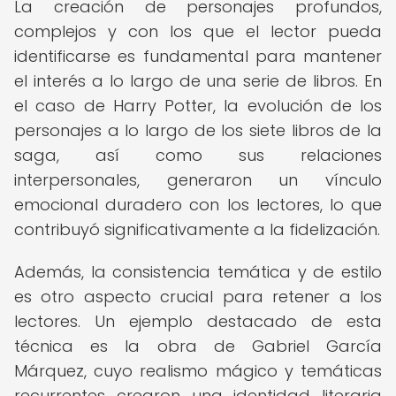
La creación de personajes profundos,
complejos y con los que el lector pueda
identificarse es fundamental para mantener
el interés a lo largo de una serie de libros. En
el caso de Harry Potter, la evolución de los
personajes a lo largo de los siete libros de la
saga, así como sus relaciones
interpersonales, generaron un vínculo
emocional duradero con los lectores, lo que
contribuyó significativamente a la fidelización.
Además, la consistencia temática y de estilo
es otro aspecto crucial para retener a los
lectores. Un ejemplo destacado de esta
técnica es la obra de Gabriel García
Márquez, cuyo realismo mágico y temáticas
recurrentes crearon una identidad literaria