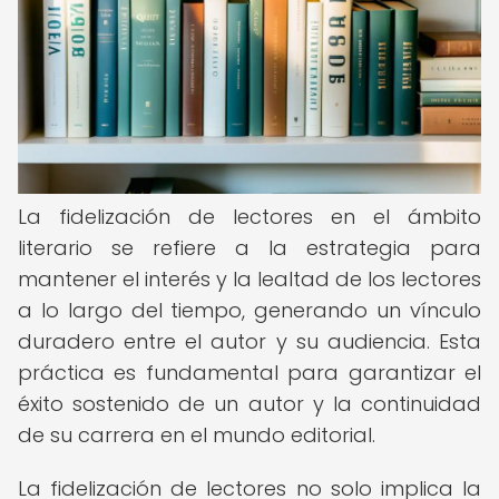
La fidelización de lectores en el ámbito
literario se refiere a la estrategia para
mantener el interés y la lealtad de los lectores
a lo largo del tiempo, generando un vínculo
duradero entre el autor y su audiencia. Esta
práctica es fundamental para garantizar el
éxito sostenido de un autor y la continuidad
de su carrera en el mundo editorial.
La fidelización de lectores no solo implica la