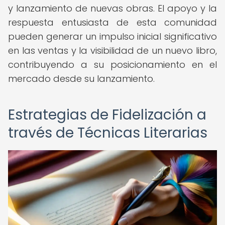
y lanzamiento de nuevas obras. El apoyo y la
respuesta entusiasta de esta comunidad
pueden generar un impulso inicial significativo
en las ventas y la visibilidad de un nuevo libro,
contribuyendo a su posicionamiento en el
mercado desde su lanzamiento.
Estrategias de Fidelización a
través de Técnicas Literarias