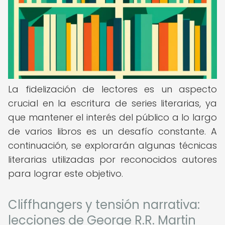
La fidelización de lectores es un aspecto
crucial en la escritura de series literarias, ya
que mantener el interés del público a lo largo
de varios libros es un desafío constante. A
continuación, se explorarán algunas técnicas
literarias utilizadas por reconocidos autores
para lograr este objetivo.
Cliffhangers y tensión narrativa:
lecciones de George R.R. Martin