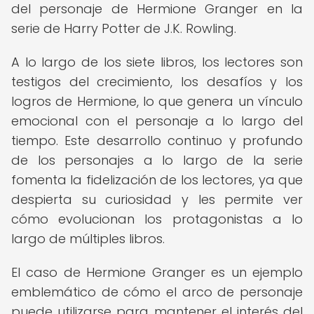
del personaje de Hermione Granger en la
serie de Harry Potter de J.K. Rowling.
A lo largo de los siete libros, los lectores son
testigos del crecimiento, los desafíos y los
logros de Hermione, lo que genera un vínculo
emocional con el personaje a lo largo del
tiempo. Este desarrollo continuo y profundo
de los personajes a lo largo de la serie
fomenta la fidelización de los lectores, ya que
despierta su curiosidad y les permite ver
cómo evolucionan los protagonistas a lo
largo de múltiples libros.
El caso de Hermione Granger es un ejemplo
emblemático de cómo el arco de personaje
puede utilizarse para mantener el interés del