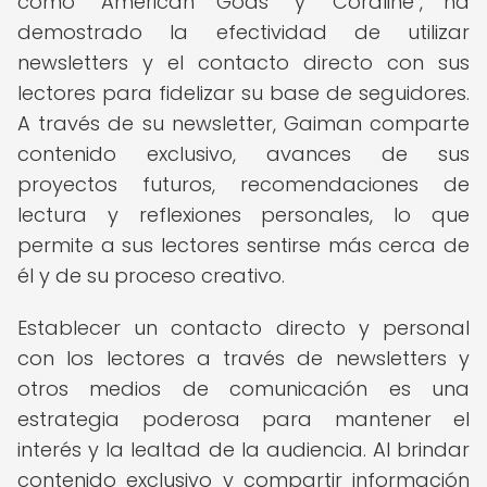
como "American Gods" y "Coraline", ha
demostrado la efectividad de utilizar
newsletters y el contacto directo con sus
lectores para fidelizar su base de seguidores.
A través de su newsletter, Gaiman comparte
contenido exclusivo, avances de sus
proyectos futuros, recomendaciones de
lectura y reflexiones personales, lo que
permite a sus lectores sentirse más cerca de
él y de su proceso creativo.
Establecer un contacto directo y personal
con los lectores a través de newsletters y
otros medios de comunicación es una
estrategia poderosa para mantener el
interés y la lealtad de la audiencia. Al brindar
contenido exclusivo y compartir información