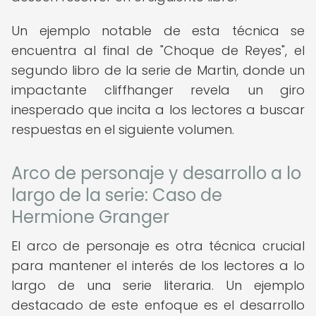
Un ejemplo notable de esta técnica se
encuentra al final de "Choque de Reyes", el
segundo libro de la serie de Martin, donde un
impactante cliffhanger revela un giro
inesperado que incita a los lectores a buscar
respuestas en el siguiente volumen.
Arco de personaje y desarrollo a lo
largo de la serie: Caso de
Hermione Granger
El arco de personaje es otra técnica crucial
para mantener el interés de los lectores a lo
largo de una serie literaria. Un ejemplo
destacado de este enfoque es el desarrollo