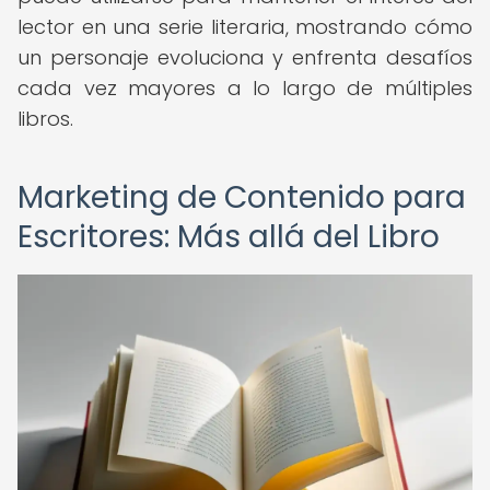
lector en una serie literaria, mostrando cómo
un personaje evoluciona y enfrenta desafíos
cada vez mayores a lo largo de múltiples
libros.
Marketing de Contenido para
Escritores: Más allá del Libro