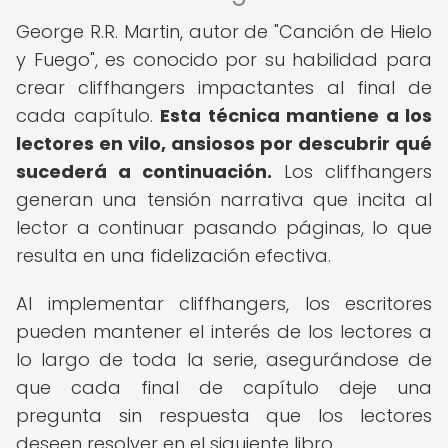
George R.R. Martin, autor de "Canción de Hielo
y Fuego", es conocido por su habilidad para
crear cliffhangers impactantes al final de
cada capítulo.
Esta técnica mantiene a los
lectores en vilo, ansiosos por descubrir qué
sucederá a continuación.
Los cliffhangers
generan una tensión narrativa que incita al
lector a continuar pasando páginas, lo que
resulta en una fidelización efectiva.
Al implementar cliffhangers, los escritores
pueden mantener el interés de los lectores a
lo largo de toda la serie, asegurándose de
que cada final de capítulo deje una
pregunta sin respuesta que los lectores
deseen resolver en el siguiente libro.