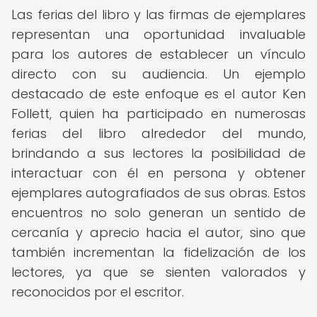
Las ferias del libro y las firmas de ejemplares
representan una oportunidad invaluable
para los autores de establecer un vínculo
directo con su audiencia. Un ejemplo
destacado de este enfoque es el autor Ken
Follett, quien ha participado en numerosas
ferias del libro alrededor del mundo,
brindando a sus lectores la posibilidad de
interactuar con él en persona y obtener
ejemplares autografiados de sus obras. Estos
encuentros no solo generan un sentido de
cercanía y aprecio hacia el autor, sino que
también incrementan la fidelización de los
lectores, ya que se sienten valorados y
reconocidos por el escritor.