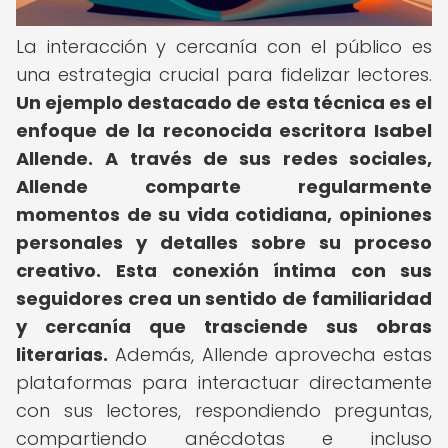
La interacción y cercanía con el público es
una estrategia crucial para fidelizar lectores.
Un ejemplo destacado de esta técnica es el
enfoque de la reconocida escritora Isabel
Allende.
A través de sus redes sociales,
Allende comparte regularmente
momentos de su vida cotidiana, opiniones
personales y detalles sobre su proceso
creativo.
Esta conexión íntima con sus
seguidores crea un sentido de familiaridad
y cercanía que trasciende sus obras
literarias.
Además, Allende aprovecha estas
plataformas para interactuar directamente
con sus lectores, respondiendo preguntas,
compartiendo anécdotas e incluso