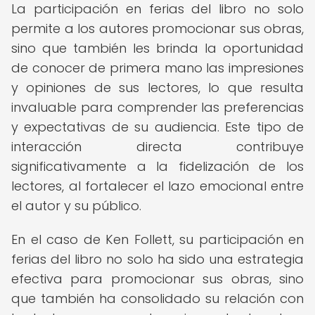
La participación en ferias del libro no solo
permite a los autores promocionar sus obras,
sino que también les brinda la oportunidad
de conocer de primera mano las impresiones
y opiniones de sus lectores, lo que resulta
invaluable para comprender las preferencias
y expectativas de su audiencia. Este tipo de
interacción directa contribuye
significativamente a la fidelización de los
lectores, al fortalecer el lazo emocional entre
el autor y su público.
En el caso de Ken Follett, su participación en
ferias del libro no solo ha sido una estrategia
efectiva para promocionar sus obras, sino
que también ha consolidado su relación con