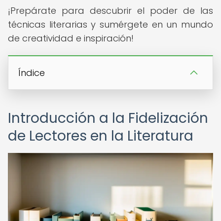
¡Prepárate para descubrir el poder de las
técnicas literarias y sumérgete en un mundo
de creatividad e inspiración!
Índice
Introducción a la Fidelización
de Lectores en la Literatura