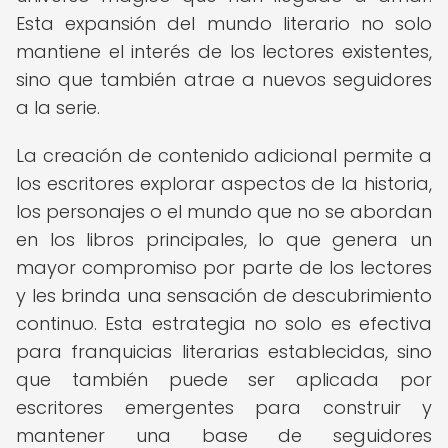
Esta expansión del mundo literario no solo
mantiene el interés de los lectores existentes,
sino que también atrae a nuevos seguidores
a la serie.
La creación de contenido adicional permite a
los escritores explorar aspectos de la historia,
los personajes o el mundo que no se abordan
en los libros principales, lo que genera un
mayor compromiso por parte de los lectores
y les brinda una sensación de descubrimiento
continuo. Esta estrategia no solo es efectiva
para franquicias literarias establecidas, sino
que también puede ser aplicada por
escritores emergentes para construir y
mantener una base de seguidores