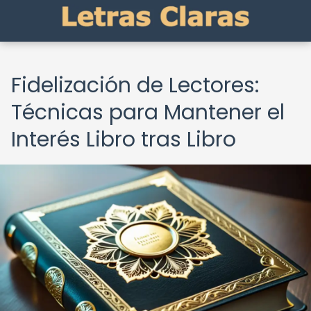
Fidelización de Lectores:
Técnicas para Mantener el
Interés Libro tras Libro