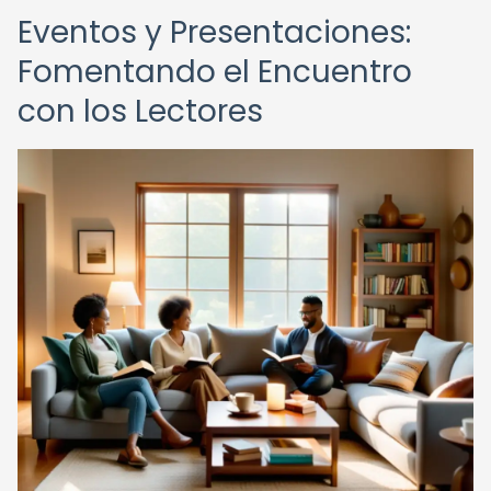
Eventos y Presentaciones:
Fomentando el Encuentro
con los Lectores