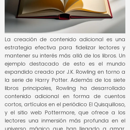
La creación de contenido adicional es una
estrategia efectiva para fidelizar lectores y
mantener su interés más allá de los libros. Un
ejemplo destacado de esto es el mundo
expandido creado por J.K. Rowling en torno a
la serie de Harry Potter. Además de los siete
libros principales, Rowling ha desarrollado
contenido adicional en forma de cuentos
cortos, artículos en el periódico El Quisquilloso,
y el sitio web Pottermore, que ofrece a los
lectores una inmersión más profunda en el
universo mágico que han llegado a amar.