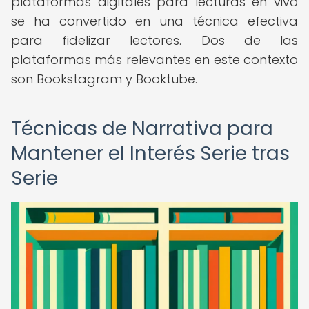
plataformas digitales para lecturas en vivo
se ha convertido en una técnica efectiva
para fidelizar lectores. Dos de las
plataformas más relevantes en este contexto
son Bookstagram y Booktube.
Técnicas de Narrativa para
Mantener el Interés Serie tras
Serie