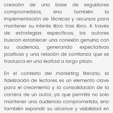
creación de una base de seguidores
comprometidos, sino también la
implementación de técnicas y recursos para
mantener su interés libro tras libro. A través
de estrategias específicas, los autores
buscan establecer una conexión genuina con
su audiencia, generando expectativas
positivas y una relación de confianza que se
traduzca en una lealtad a largo plazo.
En el contexto del marketing literario, la
fidelización de lectores es un elemento clave
para el crecimiento y la consolidación de la
carrera de un autor, ya que permite no solo
mantener una audiencia comprometida, sino
también expandir su alcance y visibilidad en