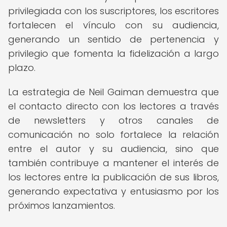
privilegiada con los suscriptores, los escritores
fortalecen el vínculo con su audiencia,
generando un sentido de pertenencia y
privilegio que fomenta la fidelización a largo
plazo.
La estrategia de Neil Gaiman demuestra que
el contacto directo con los lectores a través
de newsletters y otros canales de
comunicación no solo fortalece la relación
entre el autor y su audiencia, sino que
también contribuye a mantener el interés de
los lectores entre la publicación de sus libros,
generando expectativa y entusiasmo por los
próximos lanzamientos.