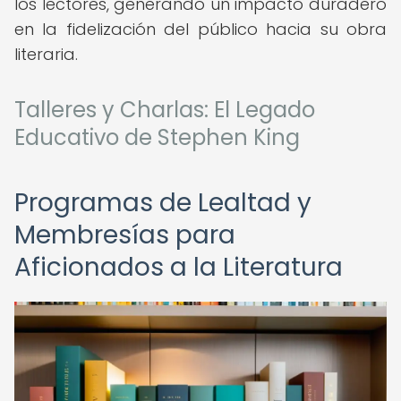
los lectores, generando un impacto duradero
en la fidelización del público hacia su obra
literaria.
Talleres y Charlas: El Legado
Educativo de Stephen King
Programas de Lealtad y
Membresías para
Aficionados a la Literatura