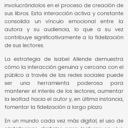
involucrándolos en el proceso de creación de
sus libros. Esta interacción activa y constante
consolida un vínculo emocional entre la
autora y su audiencia, lo que a su vez
contribuye significativamente a la fidelización
de sus lectores.
La estrategia de Isabel Allende demuestra
cómo la interacción genuina y cercana con el
público a través de las redes sociales puede
ser una herramienta poderosa para
mantener el interés de los lectores, aumentar
la lealtad hacia el autor y, en última instancia,
fomentar la fidelización a largo plazo.
En un mundo cada vez más digital, el uso de