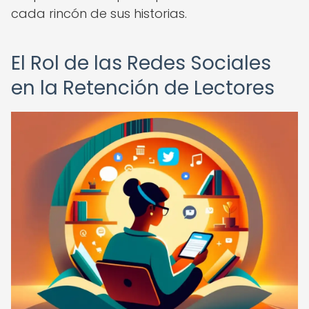
cada rincón de sus historias.
El Rol de las Redes Sociales
en la Retención de Lectores