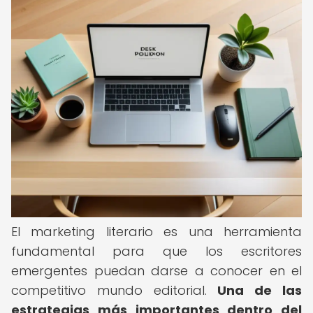
El marketing literario es una herramienta
fundamental para que los escritores
emergentes puedan darse a conocer en el
competitivo mundo editorial.
Una de las
estrategias más importantes dentro del