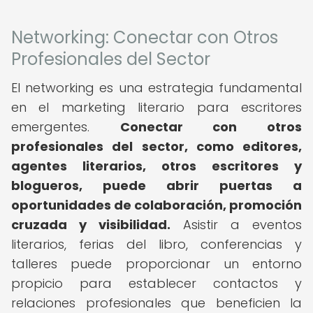
Networking: Conectar con Otros
Profesionales del Sector
El networking es una estrategia fundamental
en el marketing literario para escritores
emergentes.
Conectar con otros
profesionales del sector, como editores,
agentes literarios, otros escritores y
blogueros, puede abrir puertas a
oportunidades de colaboración, promoción
cruzada y visibilidad.
Asistir a eventos
literarios, ferias del libro, conferencias y
talleres puede proporcionar un entorno
propicio para establecer contactos y
relaciones profesionales que beneficien la