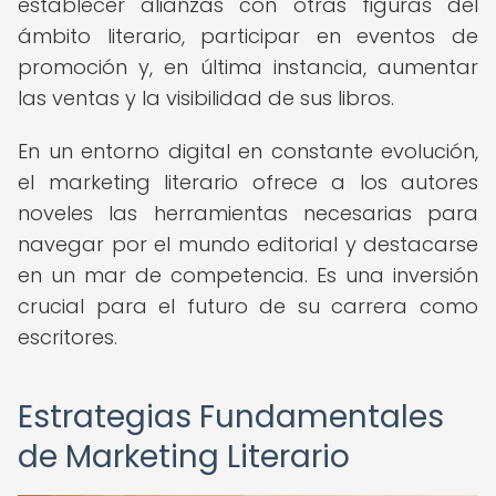
establecer alianzas con otras figuras del
ámbito literario, participar en eventos de
promoción y, en última instancia, aumentar
las ventas y la visibilidad de sus libros.
En un entorno digital en constante evolución,
el marketing literario ofrece a los autores
noveles las herramientas necesarias para
navegar por el mundo editorial y destacarse
en un mar de competencia. Es una inversión
crucial para el futuro de su carrera como
escritores.
Estrategias Fundamentales
de Marketing Literario