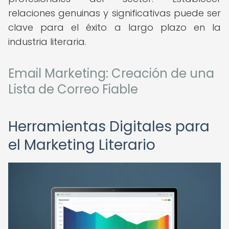
relaciones genuinas y significativas puede ser
clave para el éxito a largo plazo en la
industria literaria.
Email Marketing: Creación de una
Lista de Correo Fiable
Herramientas Digitales para
el Marketing Literario