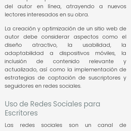
del autor en línea, atrayendo a nuevos
lectores interesados en su obra.
La creación y optimización de un sitio web de
autor debe considerar aspectos como el
diseño atractivo, la usabilidad, la
adaptabilidad a dispositivos móviles, la
inclusión de contenido relevante y
actualizado, así como la implementación de
estrategias de captación de suscriptores y
seguidores en redes sociales.
Uso de Redes Sociales para
Escritores
Las redes sociales son un canal de