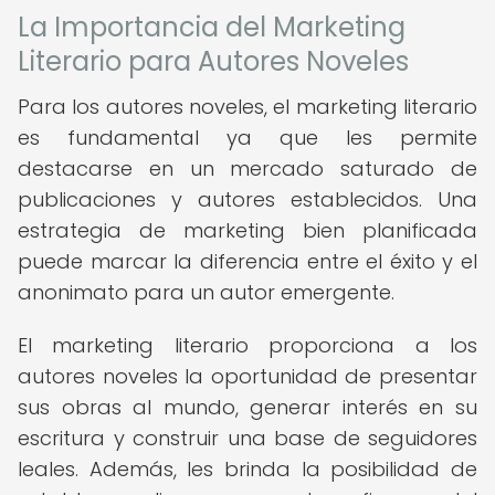
La Importancia del Marketing
Literario para Autores Noveles
Para los autores noveles, el marketing literario
es fundamental ya que les permite
destacarse en un mercado saturado de
publicaciones y autores establecidos. Una
estrategia de marketing bien planificada
puede marcar la diferencia entre el éxito y el
anonimato para un autor emergente.
El marketing literario proporciona a los
autores noveles la oportunidad de presentar
sus obras al mundo, generar interés en su
escritura y construir una base de seguidores
leales. Además, les brinda la posibilidad de