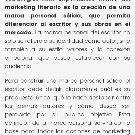
marketing literario es la creación de una
marca personal sólida, que permita
diferenciar al escritor y sus obras en el
mercado.
La marca personal del escritor no
solo se refiere a su identidad como autor, sino
también a su estilo, valores y la conexión
emocional que busca establecer con su
audiencia.
Para construir una marca personal sólida, el
escritor debe definir claramente cuál es su
propuesta única, qué lo hace destacar entre
los demás autores y cómo desea ser
percibido por su público objetivo. Esta
definición de la marca personal servirá como
base para todas las acciones de marketing