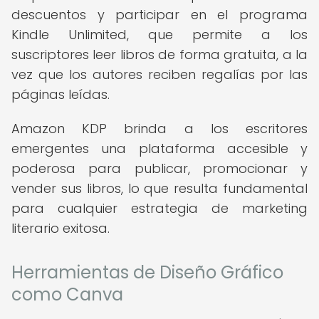
descuentos y participar en el programa
Kindle Unlimited, que permite a los
suscriptores leer libros de forma gratuita, a la
vez que los autores reciben regalías por las
páginas leídas.
Amazon KDP brinda a los escritores
emergentes una plataforma accesible y
poderosa para publicar, promocionar y
vender sus libros, lo que resulta fundamental
para cualquier estrategia de marketing
literario exitosa.
Herramientas de Diseño Gráfico
como Canva