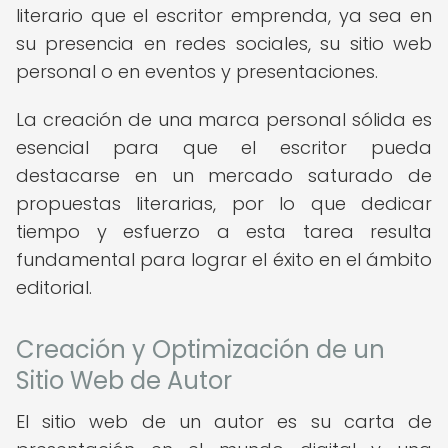
literario que el escritor emprenda, ya sea en
su presencia en redes sociales, su sitio web
personal o en eventos y presentaciones.
La creación de una marca personal sólida es
esencial para que el escritor pueda
destacarse en un mercado saturado de
propuestas literarias, por lo que dedicar
tiempo y esfuerzo a esta tarea resulta
fundamental para lograr el éxito en el ámbito
editorial.
Creación y Optimización de un
Sitio Web de Autor
El sitio web de un autor es su carta de