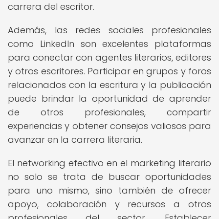
carrera del escritor.
Además, las redes sociales profesionales
como LinkedIn son excelentes plataformas
para conectar con agentes literarios, editores
y otros escritores. Participar en grupos y foros
relacionados con la escritura y la publicación
puede brindar la oportunidad de aprender
de otros profesionales, compartir
experiencias y obtener consejos valiosos para
avanzar en la carrera literaria.
El networking efectivo en el marketing literario
no solo se trata de buscar oportunidades
para uno mismo, sino también de ofrecer
apoyo, colaboración y recursos a otros
profesionales del sector. Establecer