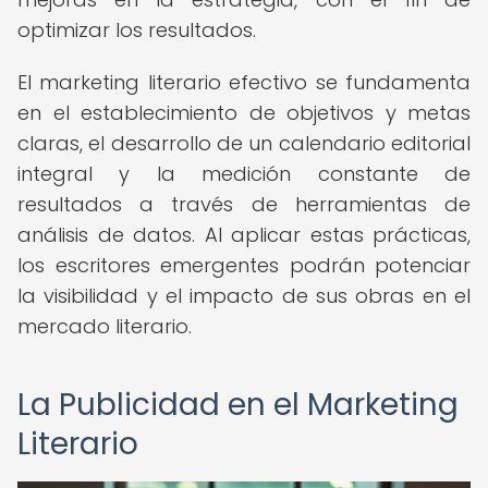
optimizar los resultados.
El marketing literario efectivo se fundamenta
en el establecimiento de objetivos y metas
claras, el desarrollo de un calendario editorial
integral y la medición constante de
resultados a través de herramientas de
análisis de datos. Al aplicar estas prácticas,
los escritores emergentes podrán potenciar
la visibilidad y el impacto de sus obras en el
mercado literario.
La Publicidad en el Marketing
Literario