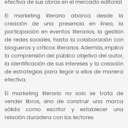
efectiva de sus obras en el mercado editorial.
El marketing literario abarca desde la
creación de una presencia en línea, la
participación en eventos literarios, la gestión
de redes sociales, hasta la colaboración con
blogueros y críticos literarios. Además, implica
la comprensión del público objetivo del autor,
la identificación de sus intereses y la creación
de estrategias para llegar a ellos de manera
efectiva.
El marketing literario no solo se trata de
vender libros, sino de construir una marca
sólida como escritor y establecer una
relación duradera con los lectores.