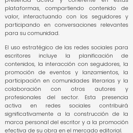
plataformas, compartiendo contenido de
valor, interactuando con los seguidores y
participando en conversaciones relevantes
para su comunidad.
El uso estratégico de las redes sociales para
escritores incluye la planificación de
contenidos, la interacción con seguidores, la
promoción de eventos y lanzamientos, la
participación en comunidades literarias y la
colaboración con otros autores y
profesionales del sector. Esta presencia
activa en redes sociales contribuirá
significativamente a la construcción de la
marca personal del escritor y a la promoción
efectiva de su obra en el mercado editorial.