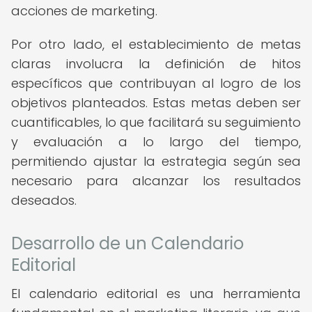
acciones de marketing.
Por otro lado, el establecimiento de metas
claras involucra la definición de hitos
específicos que contribuyan al logro de los
objetivos planteados. Estas metas deben ser
cuantificables, lo que facilitará su seguimiento
y evaluación a lo largo del tiempo,
permitiendo ajustar la estrategia según sea
necesario para alcanzar los resultados
deseados.
Desarrollo de un Calendario
Editorial
El calendario editorial es una herramienta