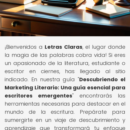
¡Bienvenidos a
Letras Claras
, el lugar donde
la magia de las palabras cobra vida! Si eres
un apasionado de la literatura, estudiante o
escritor en ciernes, has llegado al sitio
indicado. En nuestra guía "
Descubriendo el
Marketing Literario: Una guía esencial para
escritores emergentes
" encontrarás las
herramientas necesarias para destacar en el
mundo de la escritura. Prepárate para
sumergirte en un viaje de descubrimiento y
aprendizaje que transformará tu enfoque