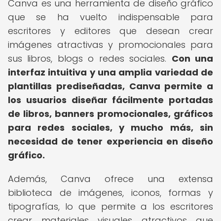
Canva es una herramienta de diseño gráfico
que se ha vuelto indispensable para
escritores y editores que desean crear
imágenes atractivas y promocionales para
sus libros, blogs o redes sociales.
Con una
interfaz intuitiva y una amplia variedad de
plantillas prediseñadas, Canva permite a
los usuarios diseñar fácilmente portadas
de libros, banners promocionales, gráficos
para redes sociales, y mucho más, sin
necesidad de tener experiencia en diseño
gráfico.
Además, Canva ofrece una extensa
biblioteca de imágenes, iconos, formas y
tipografías, lo que permite a los escritores
crear materiales visuales atractivos que