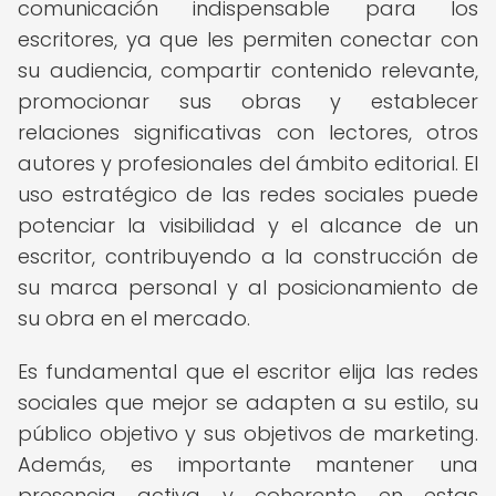
comunicación indispensable para los
escritores, ya que les permiten conectar con
su audiencia, compartir contenido relevante,
promocionar sus obras y establecer
relaciones significativas con lectores, otros
autores y profesionales del ámbito editorial. El
uso estratégico de las redes sociales puede
potenciar la visibilidad y el alcance de un
escritor, contribuyendo a la construcción de
su marca personal y al posicionamiento de
su obra en el mercado.
Es fundamental que el escritor elija las redes
sociales que mejor se adapten a su estilo, su
público objetivo y sus objetivos de marketing.
Además, es importante mantener una
presencia activa y coherente en estas