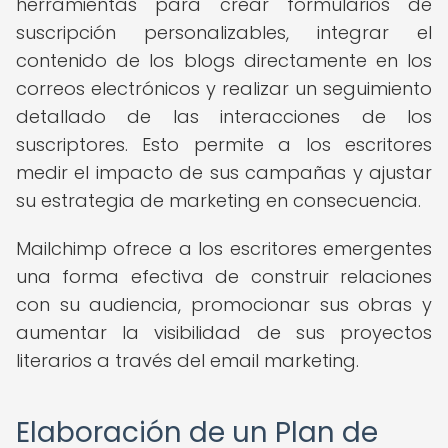
herramientas para crear formularios de
suscripción personalizables, integrar el
contenido de los blogs directamente en los
correos electrónicos y realizar un seguimiento
detallado de las interacciones de los
suscriptores. Esto permite a los escritores
medir el impacto de sus campañas y ajustar
su estrategia de marketing en consecuencia.
Mailchimp ofrece a los escritores emergentes
una forma efectiva de construir relaciones
con su audiencia, promocionar sus obras y
aumentar la visibilidad de sus proyectos
literarios a través del email marketing.
Elaboración de un Plan de