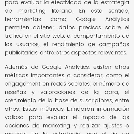
para evaluar la efectividad de la estrategia
de marketing literario. En este sentido,
herramientas como Google Analytics
permiten obtener datos precisos sobre el
tráfico en el sitio web, el comportamiento de
los usuarios, el rendimiento de campañas
publicitarias, entre otros aspectos relevantes.
Además de Google Analytics, existen otras
métricas importantes a considerar, como el
engagement en redes sociales, el número de
reseñas y valoraciones de la obra, el
crecimiento de la base de suscriptores, entre
otros. Estas métricas brindarán información
valiosa para evaluar el impacto de las
acciones de marketing y realizar ajustes o
mejoras en la estrategia, con el fin de