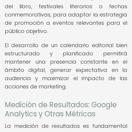
del libro, festivales literarios o fechas
conmemorativas, para adaptar la estrategia
de promoción a eventos relevantes para el
público objetivo.
El desarrollo de un calendario editorial bien
estructurado y planificado permitirá
mantener una presencia constante en el
ámbito digital, generar expectativa en la
audiencia y maximizar el impacto de las
acciones de marketing.
Medición de Resultados: Google
Analytics y Otras Métricas
La medición de resultados es fundamental