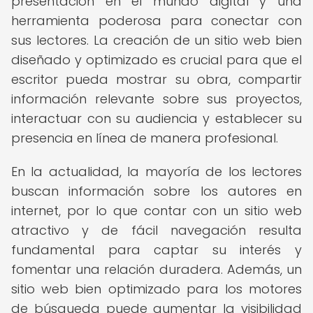
presentación en el mundo digital y una
herramienta poderosa para conectar con
sus lectores. La creación de un sitio web bien
diseñado y optimizado es crucial para que el
escritor pueda mostrar su obra, compartir
información relevante sobre sus proyectos,
interactuar con su audiencia y establecer su
presencia en línea de manera profesional.
En la actualidad, la mayoría de los lectores
buscan información sobre los autores en
internet, por lo que contar con un sitio web
atractivo y de fácil navegación resulta
fundamental para captar su interés y
fomentar una relación duradera. Además, un
sitio web bien optimizado para los motores
de búsqueda puede aumentar la visibilidad