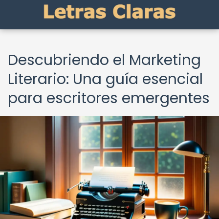
Descubriendo el Marketing
Literario: Una guía esencial
para escritores emergentes