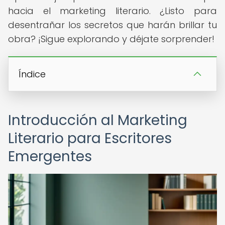
hacia el marketing literario. ¿Listo para
desentrañar los secretos que harán brillar tu
obra? ¡Sigue explorando y déjate sorprender!
Índice
Introducción al Marketing
Literario para Escritores
Emergentes