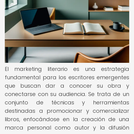
El marketing literario es una estrategia
fundamental para los escritores emergentes
que buscan dar a conocer su obra y
conectarse con su audiencia. Se trata de un
conjunto de técnicas y herramientas
destinadas a promocionar y comercializar
libros, enfocándose en la creación de una
marca personal como autor y la difusión