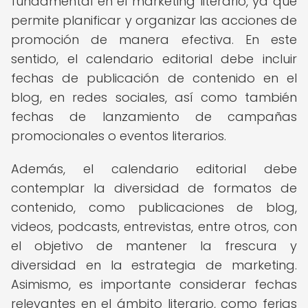
fundamental en el marketing literario, ya que
permite planificar y organizar las acciones de
promoción de manera efectiva. En este
sentido, el calendario editorial debe incluir
fechas de publicación de contenido en el
blog, en redes sociales, así como también
fechas de lanzamiento de campañas
promocionales o eventos literarios.
Además, el calendario editorial debe
contemplar la diversidad de formatos de
contenido, como publicaciones de blog,
videos, podcasts, entrevistas, entre otros, con
el objetivo de mantener la frescura y
diversidad en la estrategia de marketing.
Asimismo, es importante considerar fechas
relevantes en el ámbito literario, como ferias