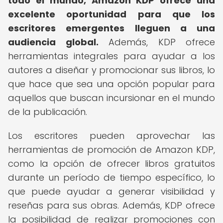
todo el mundo, Amazon KDP ofrece una
excelente oportunidad para que los
escritores emergentes lleguen a una
audiencia global.
Además, KDP ofrece
herramientas integrales para ayudar a los
autores a diseñar y promocionar sus libros, lo
que hace que sea una opción popular para
aquellos que buscan incursionar en el mundo
de la publicación.
Los escritores pueden aprovechar las
herramientas de promoción de Amazon KDP,
como la opción de ofrecer libros gratuitos
durante un período de tiempo específico, lo
que puede ayudar a generar visibilidad y
reseñas para sus obras. Además, KDP ofrece
la posibilidad de realizar promociones con