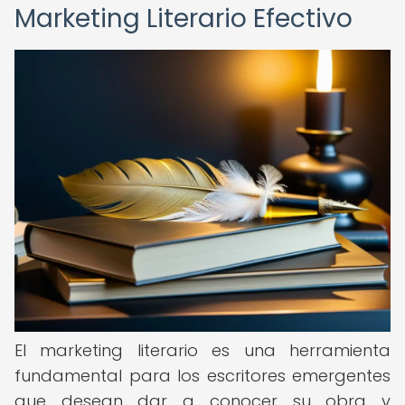
Marketing Literario Efectivo
El marketing literario es una herramienta
fundamental para los escritores emergentes
que desean dar a conocer su obra y