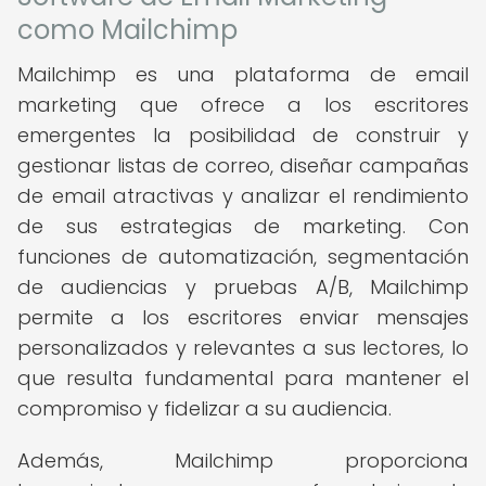
como Mailchimp
Mailchimp es una plataforma de email
marketing que ofrece a los escritores
emergentes la posibilidad de construir y
gestionar listas de correo, diseñar campañas
de email atractivas y analizar el rendimiento
de sus estrategias de marketing. Con
funciones de automatización, segmentación
de audiencias y pruebas A/B, Mailchimp
permite a los escritores enviar mensajes
personalizados y relevantes a sus lectores, lo
que resulta fundamental para mantener el
compromiso y fidelizar a su audiencia.
Además, Mailchimp proporciona