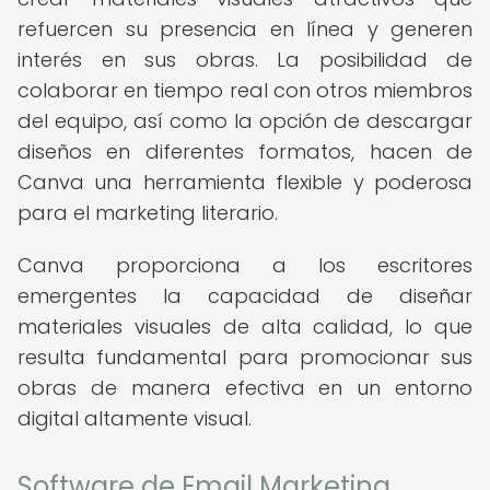
refuercen su presencia en línea y generen
interés en sus obras. La posibilidad de
colaborar en tiempo real con otros miembros
del equipo, así como la opción de descargar
diseños en diferentes formatos, hacen de
Canva una herramienta flexible y poderosa
para el marketing literario.
Canva proporciona a los escritores
emergentes la capacidad de diseñar
materiales visuales de alta calidad, lo que
resulta fundamental para promocionar sus
obras de manera efectiva en un entorno
digital altamente visual.
Software de Email Marketing