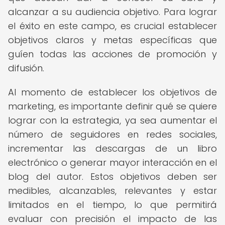
alcanzar a su audiencia objetivo. Para lograr
el éxito en este campo, es crucial establecer
objetivos claros y metas específicas que
guíen todas las acciones de promoción y
difusión.
Al momento de establecer los objetivos de
marketing, es importante definir qué se quiere
lograr con la estrategia, ya sea aumentar el
número de seguidores en redes sociales,
incrementar las descargas de un libro
electrónico o generar mayor interacción en el
blog del autor. Estos objetivos deben ser
medibles, alcanzables, relevantes y estar
limitados en el tiempo, lo que permitirá
evaluar con precisión el impacto de las