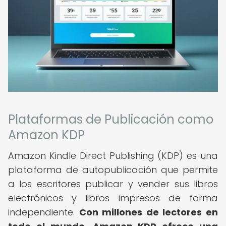
Plataformas de Publicación como
Amazon KDP
Amazon Kindle Direct Publishing (KDP) es una
plataforma de autopublicación que permite
a los escritores publicar y vender sus libros
electrónicos y libros impresos de forma
independiente.
Con millones de lectores en