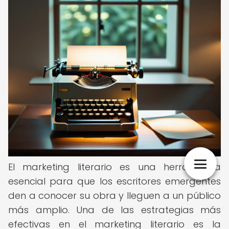
El marketing literario es una herramienta
esencial para que los escritores emergentes
den a conocer su obra y lleguen a un público
más amplio. Una de las estrategias más
efectivas en el marketing literario es la