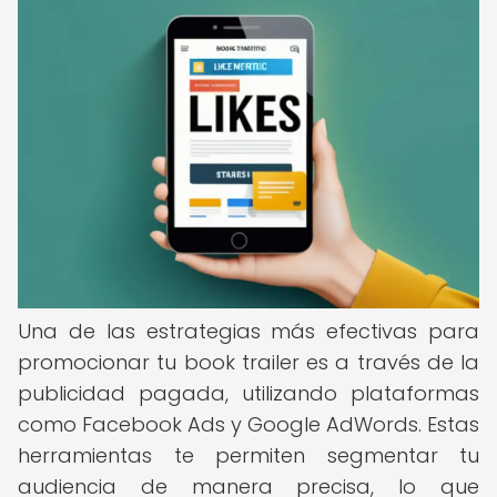
Una de las estrategias más efectivas para
promocionar tu book trailer es a través de la
publicidad pagada, utilizando plataformas
como Facebook Ads y Google AdWords. Estas
herramientas te permiten segmentar tu
audiencia de manera precisa, lo que