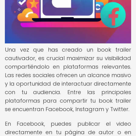
Una vez que has creado un book trailer
cautivador, es crucial maximizar su visibilidad
compartiéndolo en plataformas relevantes.
Las redes sociales ofrecen un alcance masivo
y la oportunidad de interactuar directamente
con tu audiencia. Entre las principales
plataformas para compartir tu book trailer
se encuentran Facebook, Instagram y Twitter.
En Facebook, puedes publicar el video
directamente en tu página de autor o en