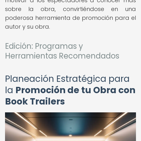
motivar a los espectadores a conocer más
sobre la obra, convirtiéndose en una
poderosa herramienta de promoción para el
autor y su obra.
Edición: Programas y
Herramientas Recomendados
Planeación Estratégica para
la
Promoción de tu Obra con
Book Trailers