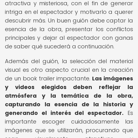
atractiva y misteriosa, con el fin de generar
intriga en el espectador y motivarlo a querer
descubrir más. Un buen guión debe captar la
esencia de la obra, presentar los conflictos
principales y dejar al espectador con ganas
de saber qué sucederá a continuación.
Además del guión, la selección del material
visual es otro aspecto crucial en la creación
de un book trailer impactante.
Las imágenes
y videos elegidos deben reflejar la
atmósfera y la temática de la obra,
capturando la esencia de la historia y
generando el interés del espectador.
Es
importante escoger cuidadosamente las
imágenes que se utilizarán, procurando que