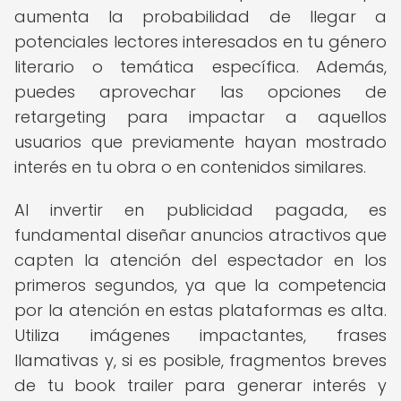
aumenta la probabilidad de llegar a
potenciales lectores interesados en tu género
literario o temática específica. Además,
puedes aprovechar las opciones de
retargeting para impactar a aquellos
usuarios que previamente hayan mostrado
interés en tu obra o en contenidos similares.
Al invertir en publicidad pagada, es
fundamental diseñar anuncios atractivos que
capten la atención del espectador en los
primeros segundos, ya que la competencia
por la atención en estas plataformas es alta.
Utiliza imágenes impactantes, frases
llamativas y, si es posible, fragmentos breves
de tu book trailer para generar interés y