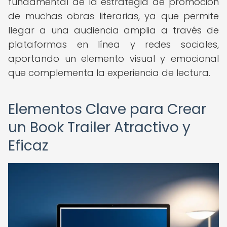
fundamental de la estrategia de promoción
de muchas obras literarias, ya que permite
llegar a una audiencia amplia a través de
plataformas en línea y redes sociales,
aportando un elemento visual y emocional
que complementa la experiencia de lectura.
Elementos Clave para Crear
un Book Trailer Atractivo y
Eficaz