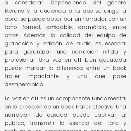
a considerar. Dependiendo del género
literario y la audiencia a la que se dirige la
obra, se puede optar por un narrador con un
tono formal, amigable, dramático, entre
otros. Además, la calidad del equipo de
grabación y edición de audio es esencial
para garantizar una narración nítida y
profesional. Una voz en off bien ejecutada
puede marcar la diferencia entre un book
trailer impactante y uno que pase
desapercibido.
La voz en off es un componente fundamental
en la creación de un book trailer efectivo. Una
narración de calidad puede cautivar al
público, transmitir la esencia del libro y