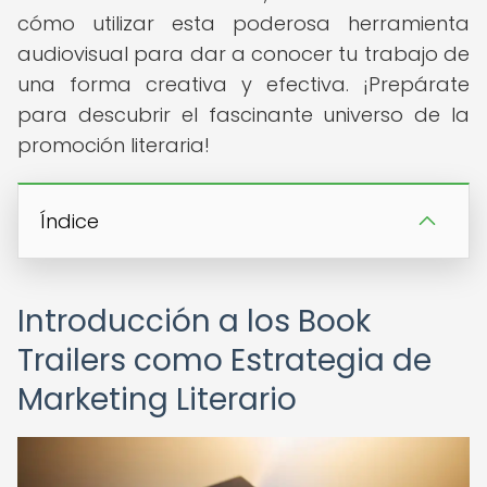
cómo utilizar esta poderosa herramienta
audiovisual para dar a conocer tu trabajo de
una forma creativa y efectiva. ¡Prepárate
para descubrir el fascinante universo de la
promoción literaria!
Índice
Introducción a los Book
Trailers como Estrategia de
Marketing Literario