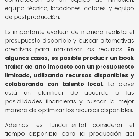
equipo técnico, locaciones, actores, y equipo
de postproducción.
Es importante evaluar de manera realista el
presupuesto disponible y buscar alternativas
creativas para maximizar los recursos.
En
algunos casos, es posible producir un book
trailer de alto impacto con un presupuesto
limitado, utilizando recursos disponibles y
colaborando con talento local.
La clave
está en planificar de acuerdo a las
posibilidades financieras y buscar la mejor
manera de optimizar los recursos disponibles.
Además, es fundamental considerar el
tiempo disponible para la producción del