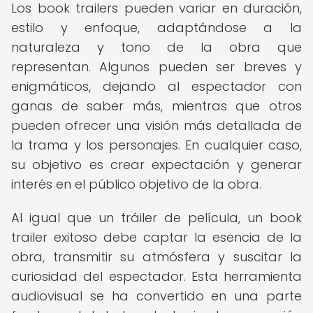
Los book trailers pueden variar en duración,
estilo y enfoque, adaptándose a la
naturaleza y tono de la obra que
representan. Algunos pueden ser breves y
enigmáticos, dejando al espectador con
ganas de saber más, mientras que otros
pueden ofrecer una visión más detallada de
la trama y los personajes. En cualquier caso,
su objetivo es crear expectación y generar
interés en el público objetivo de la obra.
Al igual que un tráiler de película, un book
trailer exitoso debe captar la esencia de la
obra, transmitir su atmósfera y suscitar la
curiosidad del espectador. Esta herramienta
audiovisual se ha convertido en una parte