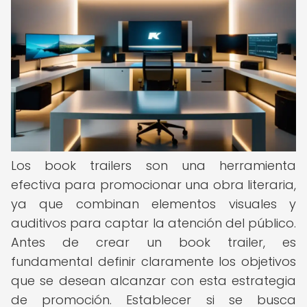
Los book trailers son una herramienta
efectiva para promocionar una obra literaria,
ya que combinan elementos visuales y
auditivos para captar la atención del público.
Antes de crear un book trailer, es
fundamental definir claramente los objetivos
que se desean alcanzar con esta estrategia
de promoción. Establecer si se busca