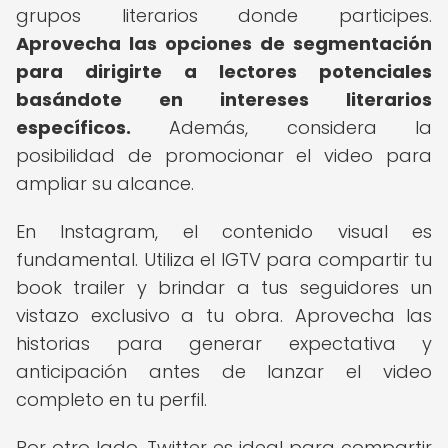
grupos literarios donde participes.
Aprovecha las opciones de segmentación
para dirigirte a lectores potenciales
basándote en intereses literarios
específicos.
Además, considera la
posibilidad de promocionar el video para
ampliar su alcance.
En Instagram, el contenido visual es
fundamental. Utiliza el IGTV para compartir tu
book trailer y brindar a tus seguidores un
vistazo exclusivo a tu obra. Aprovecha las
historias para generar expectativa y
anticipación antes de lanzar el video
completo en tu perfil.
Por otro lado, Twitter es ideal para compartir