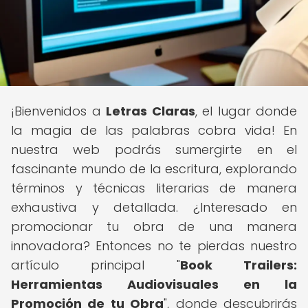
¡Bienvenidos a
Letras Claras
, el lugar donde
la magia de las palabras cobra vida! En
nuestra web podrás sumergirte en el
fascinante mundo de la escritura, explorando
términos y técnicas literarias de manera
exhaustiva y detallada. ¿Interesado en
promocionar tu obra de una manera
innovadora? Entonces no te pierdas nuestro
artículo principal "
Book Trailers:
Herramientas Audiovisuales en la
Promoción de tu Obra
", donde descubrirás