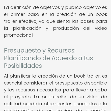
La definición de objetivos y público objetivo es
el primer paso en la creación de un book
trailer efectivo, ya que sienta las bases para
la planificación y producción del video
promocional.
Presupuesto y Recursos:
Planificando de Acuerdo a tus
Posibilidades
Al planificar la creación de un book trailer, es
esencial considerar el presupuesto disponible
y los recursos necesarios para llevar a cabo
el proyecto. La producción de un video de
calidad puede implicar costos asociados a la
contratación de un equipo de filmación,