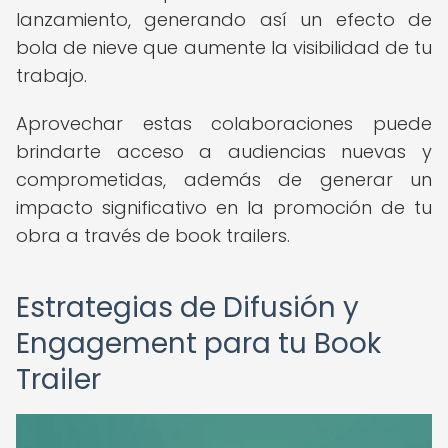
lanzamiento, generando así un efecto de
bola de nieve que aumente la visibilidad de tu
trabajo.
Aprovechar estas colaboraciones puede
brindarte acceso a audiencias nuevas y
comprometidas, además de generar un
impacto significativo en la promoción de tu
obra a través de book trailers.
Estrategias de Difusión y
Engagement para tu Book
Trailer