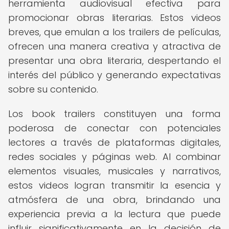
herramienta audiovisual efectiva para
promocionar obras literarias. Estos videos
breves, que emulan a los trailers de películas,
ofrecen una manera creativa y atractiva de
presentar una obra literaria, despertando el
interés del público y generando expectativas
sobre su contenido.
Los book trailers constituyen una forma
poderosa de conectar con potenciales
lectores a través de plataformas digitales,
redes sociales y páginas web. Al combinar
elementos visuales, musicales y narrativos,
estos videos logran transmitir la esencia y
atmósfera de una obra, brindando una
experiencia previa a la lectura que puede
influir significativamente en la decisión de