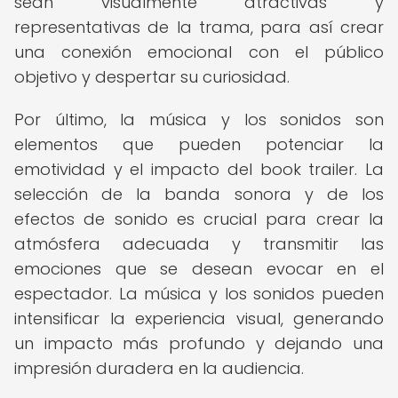
sean visualmente atractivas y
representativas de la trama, para así crear
una conexión emocional con el público
objetivo y despertar su curiosidad.
Por último, la música y los sonidos son
elementos que pueden potenciar la
emotividad y el impacto del book trailer. La
selección de la banda sonora y de los
efectos de sonido es crucial para crear la
atmósfera adecuada y transmitir las
emociones que se desean evocar en el
espectador. La música y los sonidos pueden
intensificar la experiencia visual, generando
un impacto más profundo y dejando una
impresión duradera en la audiencia.