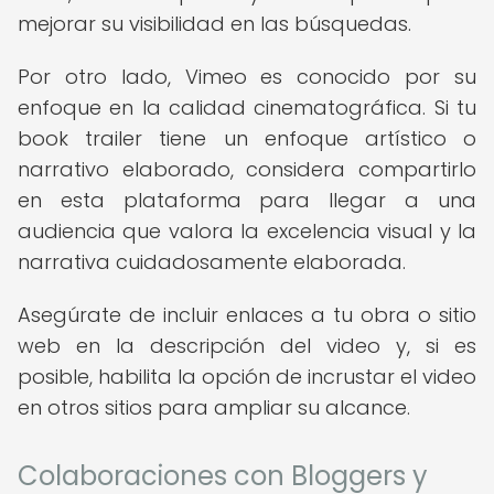
mejorar su visibilidad en las búsquedas.
Por otro lado, Vimeo es conocido por su
enfoque en la calidad cinematográfica. Si tu
book trailer tiene un enfoque artístico o
narrativo elaborado, considera compartirlo
en esta plataforma para llegar a una
audiencia que valora la excelencia visual y la
narrativa cuidadosamente elaborada.
Asegúrate de incluir enlaces a tu obra o sitio
web en la descripción del video y, si es
posible, habilita la opción de incrustar el video
en otros sitios para ampliar su alcance.
Colaboraciones con Bloggers y