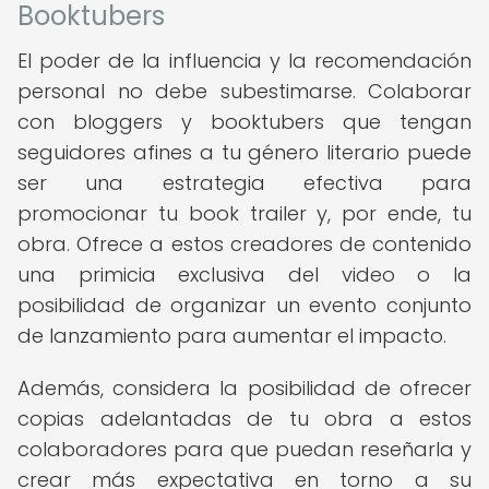
Booktubers
El poder de la influencia y la recomendación
personal no debe subestimarse. Colaborar
con bloggers y booktubers que tengan
seguidores afines a tu género literario puede
ser una estrategia efectiva para
promocionar tu book trailer y, por ende, tu
obra. Ofrece a estos creadores de contenido
una primicia exclusiva del video o la
posibilidad de organizar un evento conjunto
de lanzamiento para aumentar el impacto.
Además, considera la posibilidad de ofrecer
copias adelantadas de tu obra a estos
colaboradores para que puedan reseñarla y
crear más expectativa en torno a su