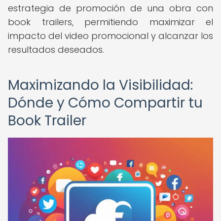
estrategia de promoción de una obra con
book trailers, permitiendo maximizar el
impacto del video promocional y alcanzar los
resultados deseados.
Maximizando la Visibilidad:
Dónde y Cómo Compartir tu
Book Trailer