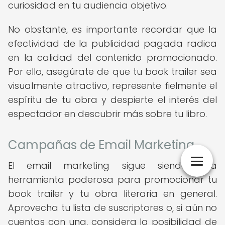
curiosidad en tu audiencia objetivo.
No obstante, es importante recordar que la
efectividad de la publicidad pagada radica
en la calidad del contenido promocionado.
Por ello, asegúrate de que tu book trailer sea
visualmente atractivo, represente fielmente el
espíritu de tu obra y despierte el interés del
espectador en descubrir más sobre tu libro.
Campañas de Email Marketing
El email marketing sigue siendo una
herramienta poderosa para promocionar tu
book trailer y tu obra literaria en general.
Aprovecha tu lista de suscriptores o, si aún no
cuentas con una, considera la posibilidad de