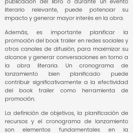
publicación del libro o durante un evento
literario relevante, puede potenciar su
impacto y generar mayor interés en la obra.
Además, es importante planificar la
promoción del book trailer en redes sociales y
otros canales de difusión, para maximizar su
alcance y generar conversaciones en torno a
la obra literaria. Un cronograma de
lanzamiento bien planificado puede
contribuir significativamente a la efectividad
del book trailer como herramienta de
promoción.
La definición de objetivos, la planificación de
recursos y el cronograma de lanzamiento
son elementos fundamentales en la