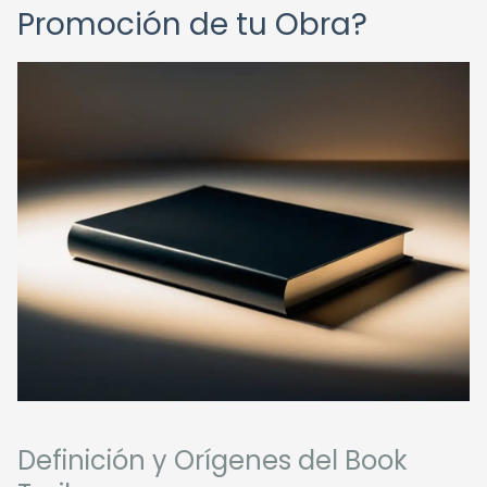
Promoción de tu Obra?
Definición y Orígenes del Book