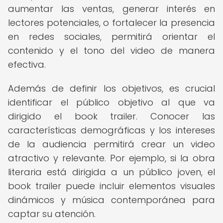
aumentar las ventas, generar interés en
lectores potenciales, o fortalecer la presencia
en redes sociales, permitirá orientar el
contenido y el tono del video de manera
efectiva.
Además de definir los objetivos, es crucial
identificar el público objetivo al que va
dirigido el book trailer. Conocer las
características demográficas y los intereses
de la audiencia permitirá crear un video
atractivo y relevante. Por ejemplo, si la obra
literaria está dirigida a un público joven, el
book trailer puede incluir elementos visuales
dinámicos y música contemporánea para
captar su atención.