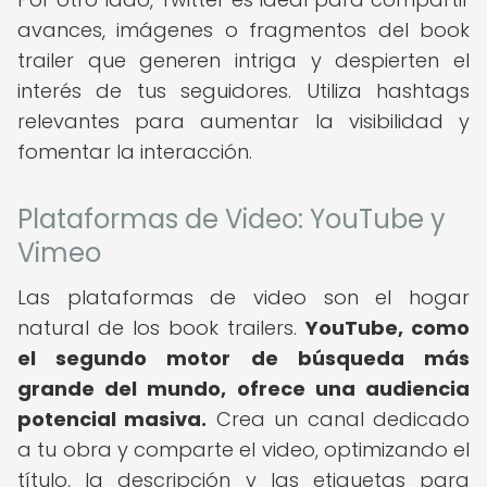
avances, imágenes o fragmentos del book
trailer que generen intriga y despierten el
interés de tus seguidores. Utiliza hashtags
relevantes para aumentar la visibilidad y
fomentar la interacción.
Plataformas de Video: YouTube y
Vimeo
Las plataformas de video son el hogar
natural de los book trailers.
YouTube, como
el segundo motor de búsqueda más
grande del mundo, ofrece una audiencia
potencial masiva.
Crea un canal dedicado
a tu obra y comparte el video, optimizando el
título, la descripción y las etiquetas para