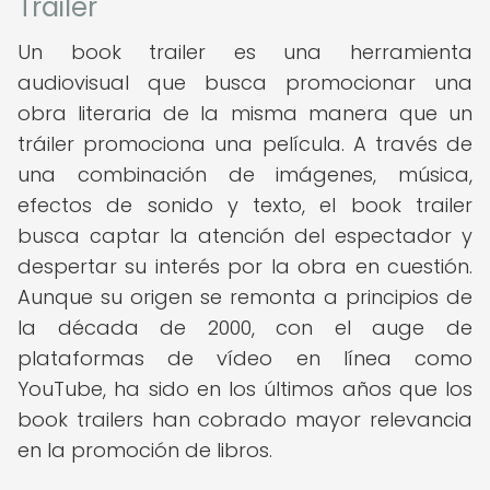
Trailer
Un book trailer es una herramienta
audiovisual que busca promocionar una
obra literaria de la misma manera que un
tráiler promociona una película. A través de
una combinación de imágenes, música,
efectos de sonido y texto, el book trailer
busca captar la atención del espectador y
despertar su interés por la obra en cuestión.
Aunque su origen se remonta a principios de
la década de 2000, con el auge de
plataformas de vídeo en línea como
YouTube, ha sido en los últimos años que los
book trailers han cobrado mayor relevancia
en la promoción de libros.