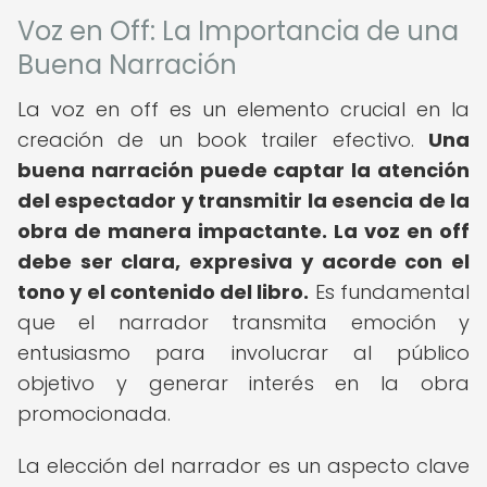
Voz en Off: La Importancia de una
Buena Narración
La voz en off es un elemento crucial en la
creación de un book trailer efectivo.
Una
buena narración puede captar la atención
del espectador y transmitir la esencia de la
obra de manera impactante.
La voz en off
debe ser clara, expresiva y acorde con el
tono y el contenido del libro.
Es fundamental
que el narrador transmita emoción y
entusiasmo para involucrar al público
objetivo y generar interés en la obra
promocionada.
La elección del narrador es un aspecto clave