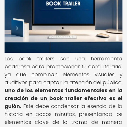
Los book trailers son una herramienta
poderosa para promocionar tu obra literaria,
ya que combinan elementos visuales y
auditivos para captar la atención del público.
Uno de los elementos fundamentales en la
creación de un book trailer efectivo es el
guión.
Este debe condensar la esencia de la
historia en pocos minutos, presentando los
elementos clave de la trama de manera