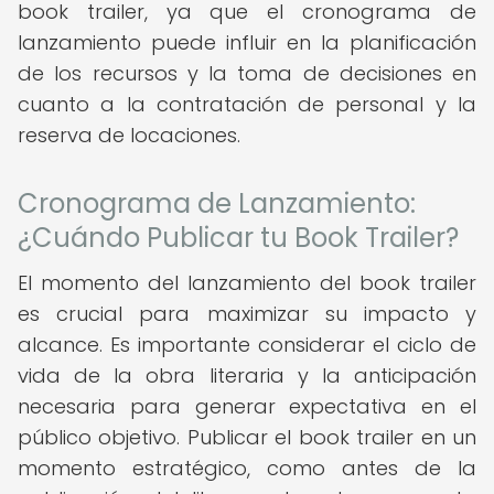
book trailer, ya que el cronograma de
lanzamiento puede influir en la planificación
de los recursos y la toma de decisiones en
cuanto a la contratación de personal y la
reserva de locaciones.
Cronograma de Lanzamiento:
¿Cuándo Publicar tu Book Trailer?
El momento del lanzamiento del book trailer
es crucial para maximizar su impacto y
alcance. Es importante considerar el ciclo de
vida de la obra literaria y la anticipación
necesaria para generar expectativa en el
público objetivo. Publicar el book trailer en un
momento estratégico, como antes de la