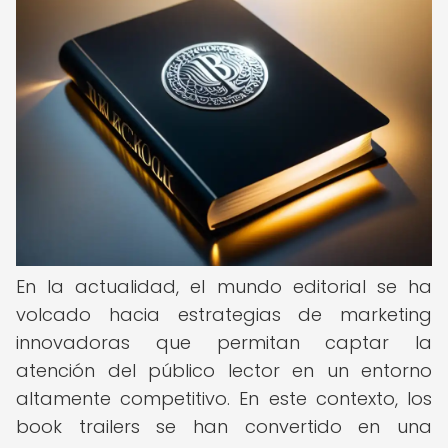
En la actualidad, el mundo editorial se ha
volcado hacia estrategias de marketing
innovadoras que permitan captar la
atención del público lector en un entorno
altamente competitivo. En este contexto, los
book trailers se han convertido en una