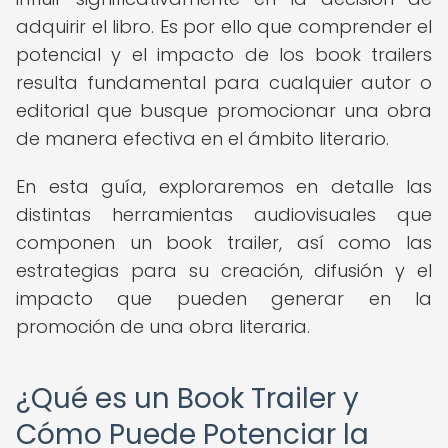
adquirir el libro. Es por ello que comprender el
potencial y el impacto de los book trailers
resulta fundamental para cualquier autor o
editorial que busque promocionar una obra
de manera efectiva en el ámbito literario.
En esta guía, exploraremos en detalle las
distintas herramientas audiovisuales que
componen un book trailer, así como las
estrategias para su creación, difusión y el
impacto que pueden generar en la
promoción de una obra literaria.
¿Qué es un Book Trailer y
Cómo Puede Potenciar la