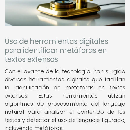
Uso de herramientas digitales
para identificar metáforas en
textos extensos
Con el avance de la tecnología, han surgido
diversas herramientas digitales que facilitan
la identificación de metáforas en textos
extensos. Estas herramientas utilizan
algoritmos de procesamiento del lenguaje
natural para analizar el contenido de los
textos y detectar el uso de lenguaje figurado,
incluyendo metáforas.