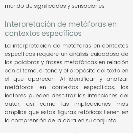
mundo de significados y sensaciones.
Interpretación de metáforas en
contextos específicos
La interpretación de metáforas en contextos
específicos requiere un análisis cuidadoso de
las palabras y frases metafóricas en relación
con el tema, el tono y el propósito del texto en
el que aparecen. Al identificar y analizar
metáforas en contextos específicos, los
lectores pueden descifrar las intenciones del
autor, así como las implicaciones más
amplias que estas figuras retóricas tienen en
la comprensión de la obra en su conjunto.