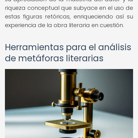
riqueza conceptual que subyace en el uso de
estas figuras retóricas, enriqueciendo así su
experiencia de la obra literaria en cuestión.
Herramientas para el análisis
de metáforas literarias