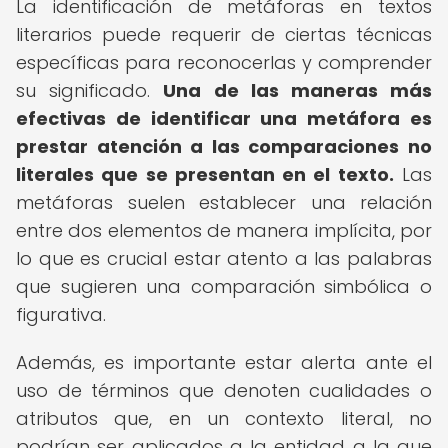
La identificación de metáforas en textos
literarios puede requerir de ciertas técnicas
específicas para reconocerlas y comprender
su significado.
Una de las maneras más
efectivas de identificar una metáfora es
prestar atención a las comparaciones no
literales que se presentan en el texto.
Las
metáforas suelen establecer una relación
entre dos elementos de manera implícita, por
lo que es crucial estar atento a las palabras
que sugieren una comparación simbólica o
figurativa.
Además, es importante estar alerta ante el
uso de términos que denoten cualidades o
atributos que, en un contexto literal, no
podrían ser aplicados a la entidad a la que