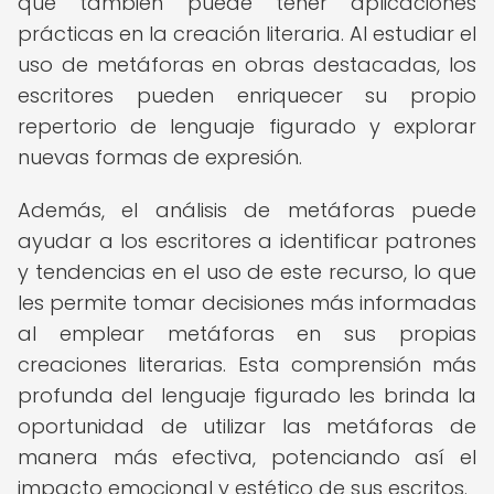
que también puede tener aplicaciones
prácticas en la creación literaria. Al estudiar el
uso de metáforas en obras destacadas, los
escritores pueden enriquecer su propio
repertorio de lenguaje figurado y explorar
nuevas formas de expresión.
Además, el análisis de metáforas puede
ayudar a los escritores a identificar patrones
y tendencias en el uso de este recurso, lo que
les permite tomar decisiones más informadas
al emplear metáforas en sus propias
creaciones literarias. Esta comprensión más
profunda del lenguaje figurado les brinda la
oportunidad de utilizar las metáforas de
manera más efectiva, potenciando así el
impacto emocional y estético de sus escritos.