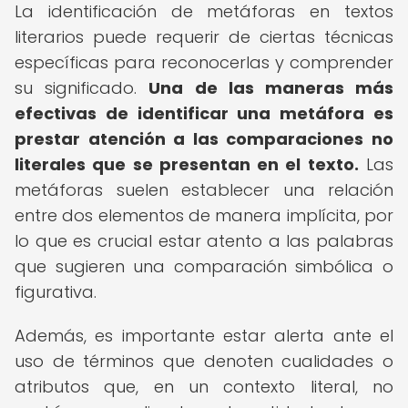
La identificación de metáforas en textos
literarios puede requerir de ciertas técnicas
específicas para reconocerlas y comprender
su significado.
Una de las maneras más
efectivas de identificar una metáfora es
prestar atención a las comparaciones no
literales que se presentan en el texto.
Las
metáforas suelen establecer una relación
entre dos elementos de manera implícita, por
lo que es crucial estar atento a las palabras
que sugieren una comparación simbólica o
figurativa.
Además, es importante estar alerta ante el
uso de términos que denoten cualidades o
atributos que, en un contexto literal, no