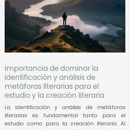
Importancia de dominar la
identificación y análisis de
metáforas literarias para el
estudio y la creación literaria
La identificación y análisis de metáforas
literarias es fundamental tanto para el
estudio como para la creación literaria. Al