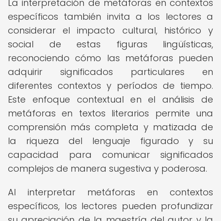
La interpretación de metáforas en contextos
específicos también invita a los lectores a
considerar el impacto cultural, histórico y
social de estas figuras lingüísticas,
reconociendo cómo las metáforas pueden
adquirir significados particulares en
diferentes contextos y períodos de tiempo.
Este enfoque contextual en el análisis de
metáforas en textos literarios permite una
comprensión más completa y matizada de
la riqueza del lenguaje figurado y su
capacidad para comunicar significados
complejos de manera sugestiva y poderosa.
Al interpretar metáforas en contextos
específicos, los lectores pueden profundizar
su apreciación de la maestría del autor y la