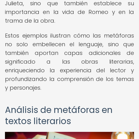
Julieta, sino que también establece su
importancia en la vida de Romeo y en la
trama de la obra.
Estos ejemplos ilustran cómo las metáforas
no solo embellecen el lenguaje, sino que
también aportan capas adicionales de
significado a las obras literarias,
enriqueciendo la experiencia del lector y
profundizando la comprensión de los temas
y personajes.
Análisis de metáforas en
textos literarios