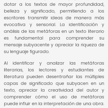
dotar a los textos de mayor profundidad,
belleza y significado, permitiendo a los
escritores transmitir ideas de manera más
evocativa y sensorial. La identificación y
análisis de las metáforas en un texto literario
es fundamental para comprender su
mensaje subyacente y apreciar la riqueza de
su lenguaje figurado.
Al identificar y analizar las metáforas
literarias, los lectores y estudiantes de
literatura pueden desentrañar las múltiples
capas de significado que subyacen en un
texto, apreciar la creatividad del autor y
comprender cómo el uso de metáforas
puede influir en la interpretación de una obra.