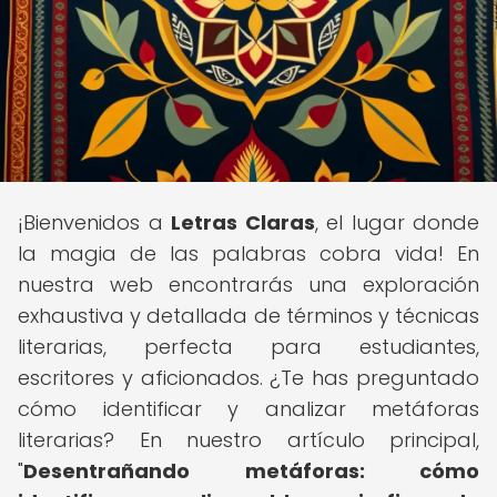
¡Bienvenidos a
Letras Claras
, el lugar donde
la magia de las palabras cobra vida! En
nuestra web encontrarás una exploración
exhaustiva y detallada de términos y técnicas
literarias, perfecta para estudiantes,
escritores y aficionados. ¿Te has preguntado
cómo identificar y analizar metáforas
literarias? En nuestro artículo principal,
"
Desentrañando metáforas: cómo