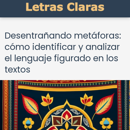
Desentrañando metáforas:
cómo identificar y analizar
el lenguaje figurado en los
textos