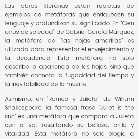
Las obras literarias están repletas de
ejemplos de metáforas que enriquecen su
lenguaje y profundizan su significado. En "Cien
años de soledad" de Gabriel García Márquez,
la metáfora de "las hojas amarillas" es
utilizada para representar el envejecimiento y
la decadencia. Esta metáfora no solo
describe la apariencia de las hojas, sino que
también connota la fugacidad del tiempo y
la inevitabilidad de la muerte.
Asimismo, en "Romeo y Julieta" de William
Shakespeare, la famosa frase "Juliet is the
sun" es una metáfora que compara a Julieta
con el sol, resaltando su belleza, brillo y
vitalidad. Esta metáfora no solo elogia a