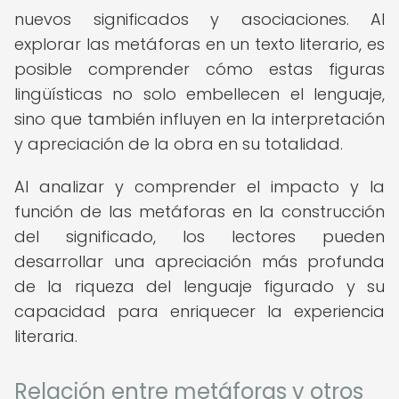
nuevos significados y asociaciones. Al
explorar las metáforas en un texto literario, es
posible comprender cómo estas figuras
lingüísticas no solo embellecen el lenguaje,
sino que también influyen en la interpretación
y apreciación de la obra en su totalidad.
Al analizar y comprender el impacto y la
función de las metáforas en la construcción
del significado, los lectores pueden
desarrollar una apreciación más profunda
de la riqueza del lenguaje figurado y su
capacidad para enriquecer la experiencia
literaria.
Relación entre metáforas y otros