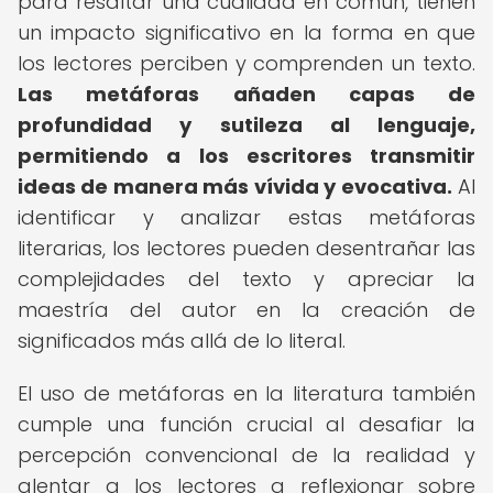
para resaltar una cualidad en común, tienen
un impacto significativo en la forma en que
los lectores perciben y comprenden un texto.
Las metáforas añaden capas de
profundidad y sutileza al lenguaje,
permitiendo a los escritores transmitir
ideas de manera más vívida y evocativa.
Al
identificar y analizar estas metáforas
literarias, los lectores pueden desentrañar las
complejidades del texto y apreciar la
maestría del autor en la creación de
significados más allá de lo literal.
El uso de metáforas en la literatura también
cumple una función crucial al desafiar la
percepción convencional de la realidad y
alentar a los lectores a reflexionar sobre