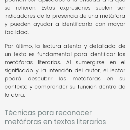
se refieren. Estas expresiones suelen ser
indicadores de la presencia de una metáfora
y pueden ayudar a identificarla con mayor
facilidad.
Por último, la lectura atenta y detallada de
un texto es fundamental para identificar las
metáforas literarias. Al sumergirse en el
significado y la intención del autor, el lector
podrá descubrir las metáforas en su
contexto y comprender su función dentro de
la obra.
Técnicas para reconocer
metáforas en textos literarios