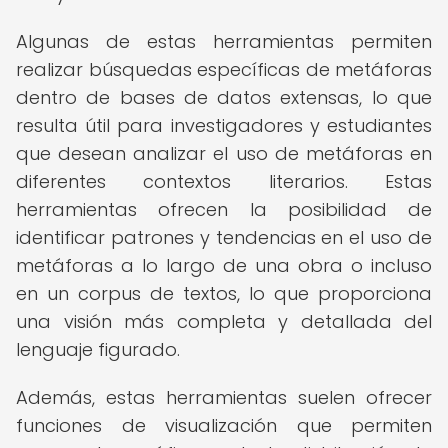
Algunas de estas herramientas permiten
realizar búsquedas específicas de metáforas
dentro de bases de datos extensas, lo que
resulta útil para investigadores y estudiantes
que desean analizar el uso de metáforas en
diferentes contextos literarios. Estas
herramientas ofrecen la posibilidad de
identificar patrones y tendencias en el uso de
metáforas a lo largo de una obra o incluso
en un corpus de textos, lo que proporciona
una visión más completa y detallada del
lenguaje figurado.
Además, estas herramientas suelen ofrecer
funciones de visualización que permiten