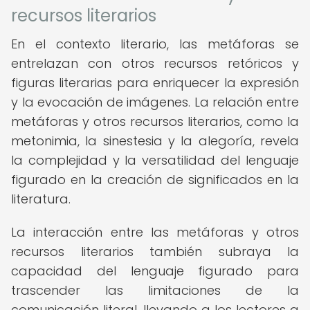
recursos literarios
En el contexto literario, las metáforas se
entrelazan con otros recursos retóricos y
figuras literarias para enriquecer la expresión
y la evocación de imágenes. La relación entre
metáforas y otros recursos literarios, como la
metonimia, la sinestesia y la alegoría, revela
la complejidad y la versatilidad del lenguaje
figurado en la creación de significados en la
literatura.
La interacción entre las metáforas y otros
recursos literarios también subraya la
capacidad del lenguaje figurado para
trascender las limitaciones de la
comunicación literal, llevando a los lectores a