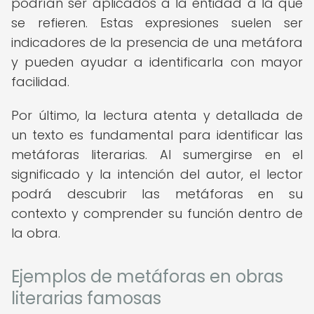
podrían ser aplicados a la entidad a la que
se refieren. Estas expresiones suelen ser
indicadores de la presencia de una metáfora
y pueden ayudar a identificarla con mayor
facilidad.
Por último, la lectura atenta y detallada de
un texto es fundamental para identificar las
metáforas literarias. Al sumergirse en el
significado y la intención del autor, el lector
podrá descubrir las metáforas en su
contexto y comprender su función dentro de
la obra.
Ejemplos de metáforas en obras
literarias famosas