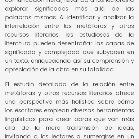
explorar significados más allá de las
palabras mismas. Al identificar y analizar la
interrelación entre las metáforas y otros
recursos literarios, los estudiosos de la
literatura pueden desentrañar las capas de
significado y complejidad que subyacen en
un texto, enriqueciendo así su comprensión y
apreciación de la obra en su totalidad.
El estudio detallado de la relación entre
metáforas y otros recursos literarios ofrece
una perspectiva más holística sobre cómo
los escritores emplean diversas herramientas
lingüísticas para crear obras que van más
allá de la mera transmisión de ideas,
invitando a los lectores a sumergirse en un