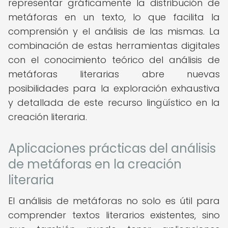
representar gráficamente la distribución de
metáforas en un texto, lo que facilita la
comprensión y el análisis de las mismas. La
combinación de estas herramientas digitales
con el conocimiento teórico del análisis de
metáforas literarias abre nuevas
posibilidades para la exploración exhaustiva
y detallada de este recurso lingüístico en la
creación literaria.
Aplicaciones prácticas del análisis
de metáforas en la creación
literaria
El análisis de metáforas no solo es útil para
comprender textos literarios existentes, sino