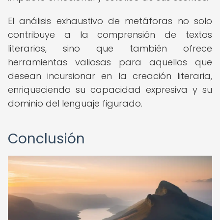
El análisis exhaustivo de metáforas no solo
contribuye a la comprensión de textos
literarios, sino que también ofrece
herramientas valiosas para aquellos que
desean incursionar en la creación literaria,
enriqueciendo su capacidad expresiva y su
dominio del lenguaje figurado.
Conclusión