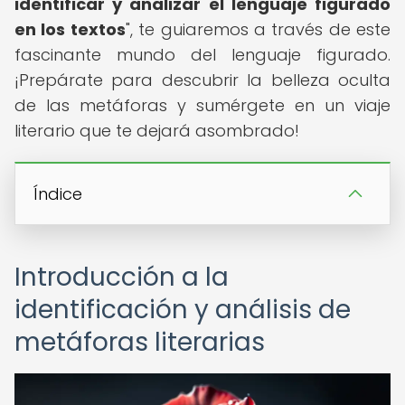
identificar y analizar el lenguaje figurado
en los textos
", te guiaremos a través de este
fascinante mundo del lenguaje figurado.
¡Prepárate para descubrir la belleza oculta
de las metáforas y sumérgete en un viaje
literario que te dejará asombrado!
Índice
Introducción a la
identificación y análisis de
metáforas literarias