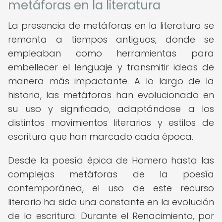
metáforas en la literatura
La presencia de metáforas en la literatura se
remonta a tiempos antiguos, donde se
empleaban como herramientas para
embellecer el lenguaje y transmitir ideas de
manera más impactante. A lo largo de la
historia, las metáforas han evolucionado en
su uso y significado, adaptándose a los
distintos movimientos literarios y estilos de
escritura que han marcado cada época.
Desde la poesía épica de Homero hasta las
complejas metáforas de la poesía
contemporánea, el uso de este recurso
literario ha sido una constante en la evolución
de la escritura. Durante el Renacimiento, por