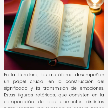
En la literatura, las metáforas desempeñan
un papel crucial en la construcción del
significado y la transmisión de emociones.
Estas figuras retóricas, que consisten en la
comparación de dos elementos distintos