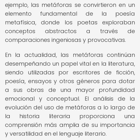
ejemplo, las metáforas se convirtieron en un
elemento fundamental de la poesía
metafísica, donde los poetas exploraban
conceptos abstractos a través de
comparaciones ingeniosas y provocativas.
En la actualidad, las metáforas continúan
desempeñando un papel vital en la literatura,
siendo utilizadas por escritores de ficción,
poesía, ensayos y otros géneros para dotar
a sus obras de una mayor profundidad
emocional y conceptual. El análisis de la
evolución del uso de metáforas a lo largo de
la historia literaria proporciona una
comprensión más amplia de su importancia
y versatilidad en el lenguaje literario.