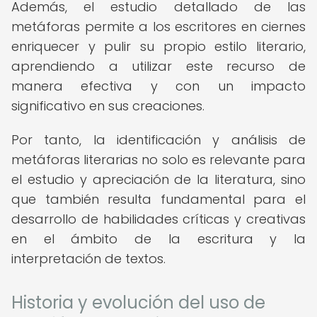
Además, el estudio detallado de las
metáforas permite a los escritores en ciernes
enriquecer y pulir su propio estilo literario,
aprendiendo a utilizar este recurso de
manera efectiva y con un impacto
significativo en sus creaciones.
Por tanto, la identificación y análisis de
metáforas literarias no solo es relevante para
el estudio y apreciación de la literatura, sino
que también resulta fundamental para el
desarrollo de habilidades críticas y creativas
en el ámbito de la escritura y la
interpretación de textos.
Historia y evolución del uso de