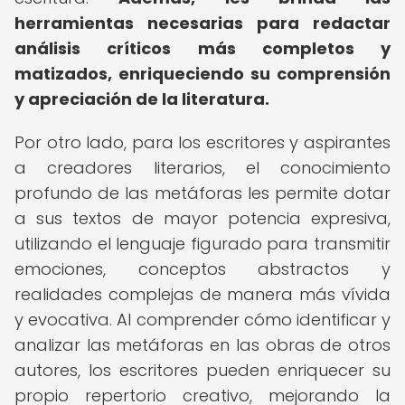
herramientas necesarias para redactar
análisis críticos más completos y
matizados, enriqueciendo su comprensión
y apreciación de la literatura.
Por otro lado, para los escritores y aspirantes
a creadores literarios, el conocimiento
profundo de las metáforas les permite dotar
a sus textos de mayor potencia expresiva,
utilizando el lenguaje figurado para transmitir
emociones, conceptos abstractos y
realidades complejas de manera más vívida
y evocativa. Al comprender cómo identificar y
analizar las metáforas en las obras de otros
autores, los escritores pueden enriquecer su
propio repertorio creativo, mejorando la