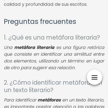
calidad y profundidad de sus escritos.
Preguntas frecuentes
1. ¿Qué es una metáfora literaria?
Una
metáfora literaria
es una figura retórica
que consiste en identificar una similitud entre
dos elementos, utilizando un término en lugar
de otro para sugerir esa relación.
2. ¿Cómo identificar metáforas en
un texto literario?
Para identificar
metáforas
en un texto literario,
es importante prestar atención a las palabras