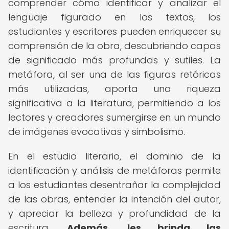
comprender cómo identificar y analizar el
lenguaje figurado en los textos, los
estudiantes y escritores pueden enriquecer su
comprensión de la obra, descubriendo capas
de significado más profundas y sutiles. La
metáfora, al ser una de las figuras retóricas
más utilizadas, aporta una riqueza
significativa a la literatura, permitiendo a los
lectores y creadores sumergirse en un mundo
de imágenes evocativas y simbolismo.
En el estudio literario, el dominio de la
identificación y análisis de metáforas permite
a los estudiantes desentrañar la complejidad
de las obras, entender la intención del autor,
y apreciar la belleza y profundidad de la
escritura.
Además, les brinda las