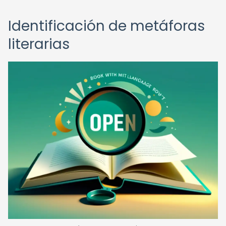
Identificación de metáforas
literarias