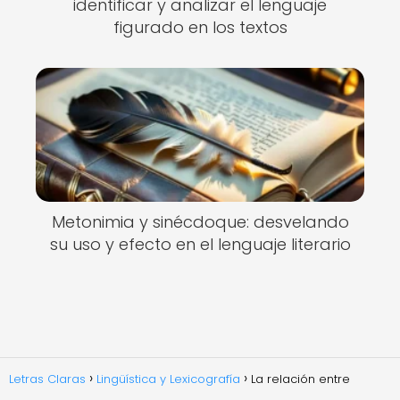
identificar y analizar el lenguaje
figurado en los textos
Metonimia y sinécdoque: desvelando
su uso y efecto en el lenguaje literario
Letras Claras
Lingüística y Lexicografía
La relación entre