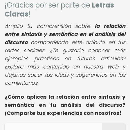
¡Gracias por ser parte de
Letras
Claras
!
Amplía tu comprensión sobre
la relación
entre sintaxis y semántica en el análisis del
discurso
compartiendo este artículo en tus
redes sociales. ¿Te gustaría conocer más
ejemplos prácticos en futuros artículos?
Explora más contenido en nuestra web y
déjanos saber tus ideas y sugerencias en los
comentarios.
¿Cómo aplicas la relación entre sintaxis y
semántica en tu análisis del discurso?
¡Comparte tus experiencias con nosotros!