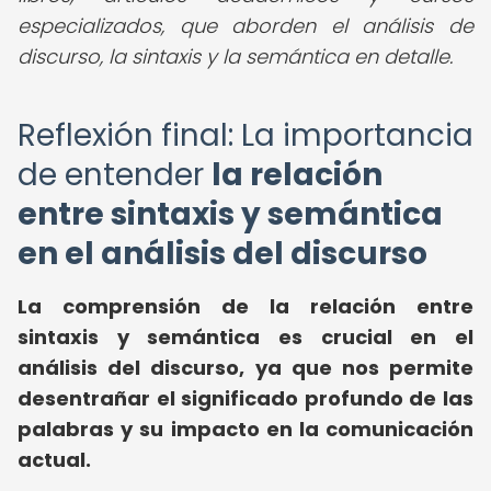
especializados, que aborden el análisis de
discurso, la sintaxis y la semántica en detalle.
Reflexión final: La importancia
de entender
la relación
entre sintaxis y semántica
en el análisis del discurso
La comprensión de la relación entre
sintaxis y semántica es crucial en el
análisis del discurso, ya que nos permite
desentrañar el significado profundo de las
palabras y su impacto en la comunicación
actual.