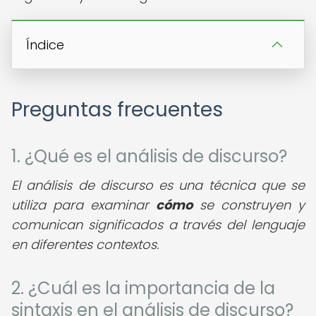
Índice
Preguntas frecuentes
1. ¿Qué es el análisis de discurso?
El análisis de discurso es una técnica que se
utiliza para examinar
cómo
se construyen y
comunican significados a través del lenguaje
en diferentes contextos.
2. ¿Cuál es la importancia de la
sintaxis en el análisis de discurso?