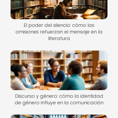
El poder del silencio: cómo las
omisiones refuerzan el mensaje en la
literatura
Discurso y género: cómo la identidad
de género influye en la comunicación