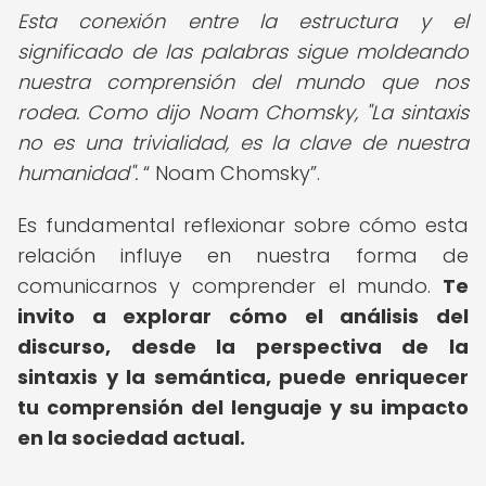
Esta conexión entre la estructura y el
significado de las palabras sigue moldeando
nuestra comprensión del mundo que nos
rodea. Como dijo Noam Chomsky, "La sintaxis
no es una trivialidad, es la clave de nuestra
humanidad".
Noam Chomsky
.
Es fundamental reflexionar sobre cómo esta
relación influye en nuestra forma de
comunicarnos y comprender el mundo.
Te
invito a explorar cómo el análisis del
discurso, desde la perspectiva de la
sintaxis y la semántica, puede enriquecer
tu comprensión del lenguaje y su impacto
en la sociedad actual.