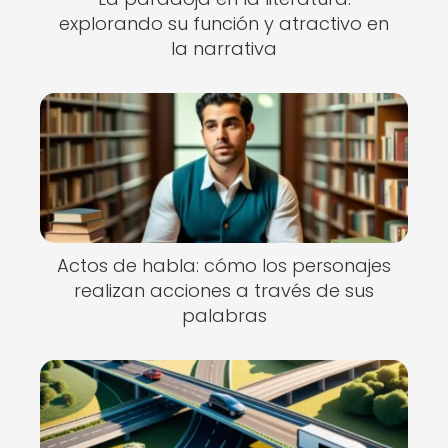
explorando su función y atractivo en
la narrativa
Actos de habla: cómo los personajes
realizan acciones a través de sus
palabras