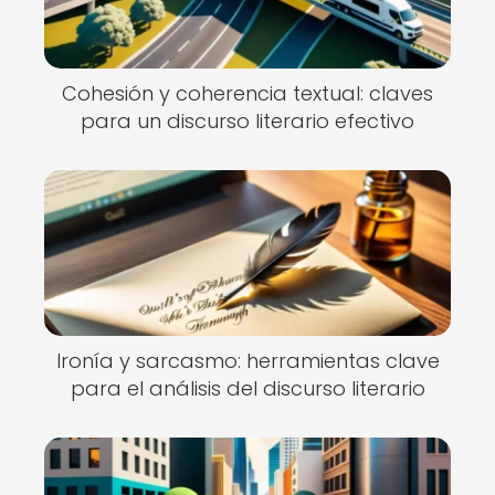
Cohesión y coherencia textual: claves
para un discurso literario efectivo
Ironía y sarcasmo: herramientas clave
para el análisis del discurso literario