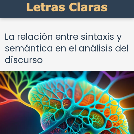
La relación entre sintaxis y
semántica en el análisis del
discurso