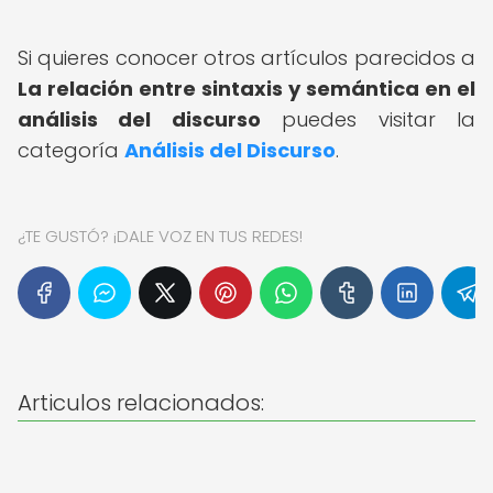
Si quieres conocer otros artículos parecidos a
La relación entre sintaxis y semántica en el
análisis del discurso
puedes visitar la
categoría
Análisis del Discurso
.
¿TE GUSTÓ? ¡DALE VOZ EN TUS REDES!
Articulos relacionados: