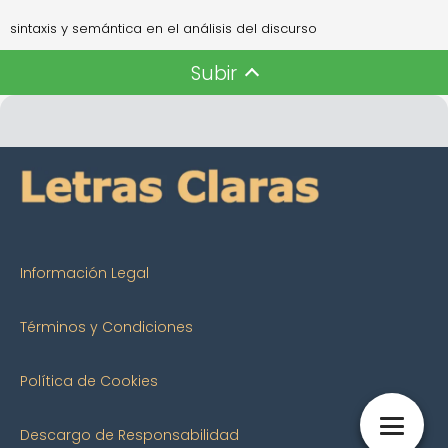
sintaxis y semántica en el análisis del discurso
Subir
Información Legal
Términos y Condiciones
Política de Cookies
Descargo de Responsabilidad