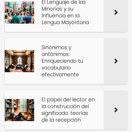
El Lenguaje de las
Minorías y su
Influencia en la
Lengua Mayoritaria
Sinónimos y
antónimos:
Enriqueciendo tu
vocabulario
efectivamente
El papel del lector en
la construcción del
significado: teorías
de la recepción