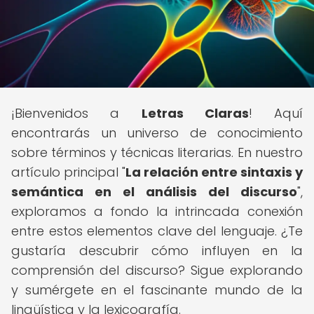
¡Bienvenidos a
Letras Claras
! Aquí
encontrarás un universo de conocimiento
sobre términos y técnicas literarias. En nuestro
artículo principal "
La relación entre sintaxis y
semántica en el análisis del discurso
",
exploramos a fondo la intrincada conexión
entre estos elementos clave del lenguaje. ¿Te
gustaría descubrir cómo influyen en la
comprensión del discurso? Sigue explorando
y sumérgete en el fascinante mundo de la
lingüística y la lexicografía.