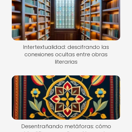
Intertextualidad: descifrando las
conexiones ocultas entre obras
literarias
Desentrañando metáforas: cómo