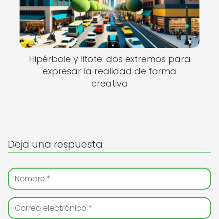
Hipérbole y litote: dos extremos para
expresar la realidad de forma
creativa
Deja una respuesta