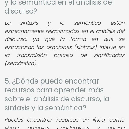
y la semántica en el análisis del
discurso?
La sintaxis y la semántica están
estrechamente relacionadas en el análisis del
discurso, ya que la forma en que se
estructuran las oraciones (sintaxis) influye en
la transmisión precisa de significados
(semántica).
5. ¿Dónde puedo encontrar
recursos para aprender más
sobre el análisis de discurso, la
sintaxis y la semántica?
Puedes encontrar recursos en línea, como
libros, artículos académicos y cursos