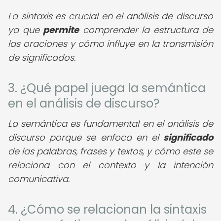
La sintaxis es crucial en el análisis de discurso
ya que
permite
comprender la estructura de
las oraciones y cómo influye en la transmisión
de significados.
3. ¿Qué papel juega la semántica
en el análisis de discurso?
La semántica es fundamental en el análisis de
discurso porque se enfoca en el
significado
de las palabras, frases y textos, y cómo este se
relaciona con el contexto y la intención
comunicativa.
4. ¿Cómo se relacionan la sintaxis