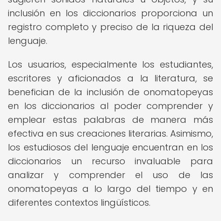
inclusión en los diccionarios proporciona un
registro completo y preciso de la riqueza del
lenguaje.
Los usuarios, especialmente los estudiantes,
escritores y aficionados a la literatura, se
benefician de la inclusión de onomatopeyas
en los diccionarios al poder comprender y
emplear estas palabras de manera más
efectiva en sus creaciones literarias. Asimismo,
los estudiosos del lenguaje encuentran en los
diccionarios un recurso invaluable para
analizar y comprender el uso de las
onomatopeyas a lo largo del tiempo y en
diferentes contextos lingüísticos.