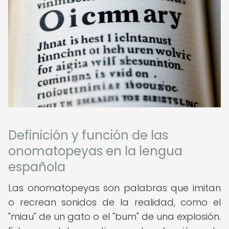
Definición y función de las
onomatopeyas en la lengua
española
Las onomatopeyas son palabras que imitan
o recrean sonidos de la realidad, como el
"miau" de un gato o el "bum" de una explosión.