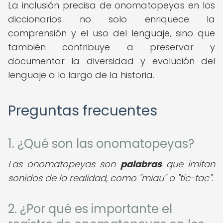
La inclusión precisa de onomatopeyas en los
diccionarios no solo enriquece la
comprensión y el uso del lenguaje, sino que
también contribuye a preservar y
documentar la diversidad y evolución del
lenguaje a lo largo de la historia.
Preguntas frecuentes
1. ¿Qué son las onomatopeyas?
Las onomatopeyas son
palabras
que imitan
sonidos de la realidad, como "miau" o "tic-tac".
2. ¿Por qué es importante el