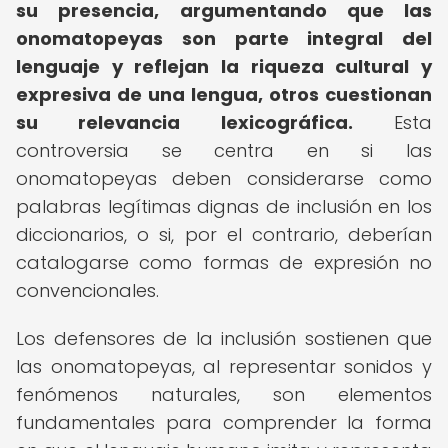
su presencia, argumentando que las
onomatopeyas son parte integral del
lenguaje y reflejan la riqueza cultural y
expresiva de una lengua, otros cuestionan
su relevancia lexicográfica.
Esta
controversia se centra en si las
onomatopeyas deben considerarse como
palabras legítimas dignas de inclusión en los
diccionarios, o si, por el contrario, deberían
catalogarse como formas de expresión no
convencionales.
Los defensores de la inclusión sostienen que
las onomatopeyas, al representar sonidos y
fenómenos naturales, son elementos
fundamentales para comprender la forma