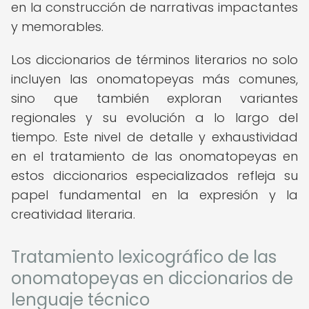
en la construcción de narrativas impactantes
y memorables.
Los diccionarios de términos literarios no solo
incluyen las onomatopeyas más comunes,
sino que también exploran variantes
regionales y su evolución a lo largo del
tiempo. Este nivel de detalle y exhaustividad
en el tratamiento de las onomatopeyas en
estos diccionarios especializados refleja su
papel fundamental en la expresión y la
creatividad literaria.
Tratamiento lexicográfico de las
onomatopeyas en diccionarios de
lenguaje técnico