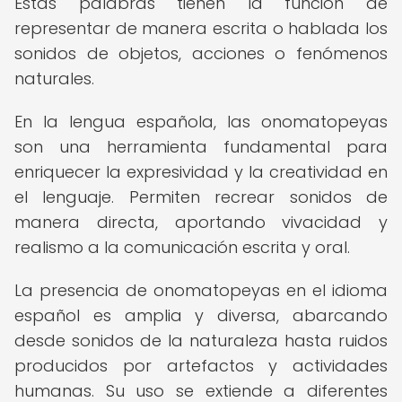
Estas palabras tienen la función de
representar de manera escrita o hablada los
sonidos de objetos, acciones o fenómenos
naturales.
En la lengua española, las onomatopeyas
son una herramienta fundamental para
enriquecer la expresividad y la creatividad en
el lenguaje. Permiten recrear sonidos de
manera directa, aportando vivacidad y
realismo a la comunicación escrita y oral.
La presencia de onomatopeyas en el idioma
español es amplia y diversa, abarcando
desde sonidos de la naturaleza hasta ruidos
producidos por artefactos y actividades
humanas. Su uso se extiende a diferentes