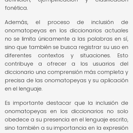
fonética.
Además, el proceso de inclusión de
onomatopeyas en los diccionarios actuales
no se limita únicamente a las palabras en sí,
sino que también se busca registrar su uso en
diferentes contextos y situaciones. Esto
contribuye a ofrecer a los usuarios del
diccionario una comprensión más completa y
precisa de las onomatopeyas y su aplicación
en el lenguaje.
Es importante destacar que la inclusión de
onomatopeyas en los diccionarios no solo
obedece a su presencia en el lenguaje escrito,
sino también a su importancia en la expresión