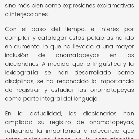
sino más bien como expresiones exclamativas
o interjecciones.
Con el paso del tiempo, el interés por
compilar y catalogar estas palabras ha ido
en aumento, lo que ha llevado a una mayor
inclusión de onomatopeyas en los
diccionarios. A medida que la lingüística y la
lexicografía se han desarrollado como
disciplinas, se ha reconocido la importancia
de registrar y estudiar las onomatopeyas
como parte integral del lenguaje.
En la actualidad, los diccionarios han
ampliado su registro de onomatopeyas,
reflejando la importancia y relevancia que