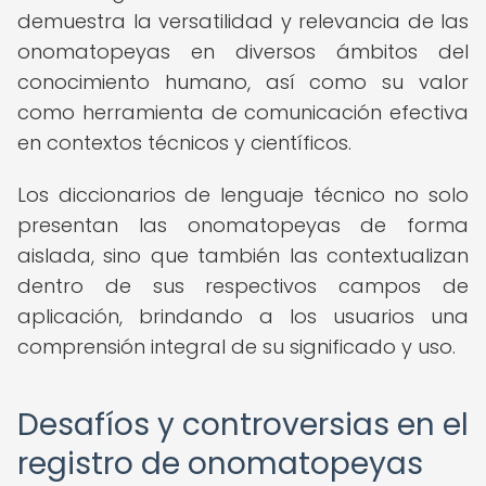
demuestra la versatilidad y relevancia de las
onomatopeyas en diversos ámbitos del
conocimiento humano, así como su valor
como herramienta de comunicación efectiva
en contextos técnicos y científicos.
Los diccionarios de lenguaje técnico no solo
presentan las onomatopeyas de forma
aislada, sino que también las contextualizan
dentro de sus respectivos campos de
aplicación, brindando a los usuarios una
comprensión integral de su significado y uso.
Desafíos y controversias en el
registro de onomatopeyas