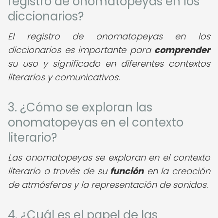
registro de onomatopeyas en los
diccionarios?
El registro de onomatopeyas en los
diccionarios es importante para
comprender
su uso y significado en diferentes contextos
literarios y comunicativos.
3. ¿Cómo se exploran las
onomatopeyas en el contexto
literario?
Las onomatopeyas se exploran en el contexto
literario a través de su
función
en la creación
de atmósferas y la representación de sonidos.
4. ¿Cuál es el papel de las