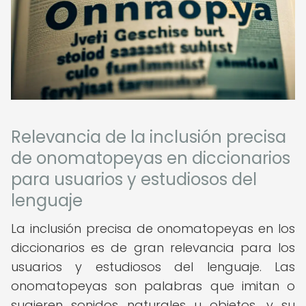
Relevancia de la inclusión precisa
de onomatopeyas en diccionarios
para usuarios y estudiosos del
lenguaje
La inclusión precisa de onomatopeyas en los
diccionarios es de gran relevancia para los
usuarios y estudiosos del lenguaje. Las
onomatopeyas son palabras que imitan o
sugieren sonidos naturales u objetos, y su