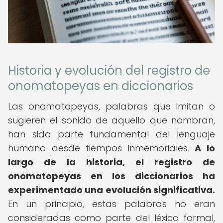
Historia y evolución del registro de
onomatopeyas en diccionarios
Las onomatopeyas, palabras que imitan o
sugieren el sonido de aquello que nombran,
han sido parte fundamental del lenguaje
humano desde tiempos inmemoriales.
A lo
largo de la historia, el registro de
onomatopeyas en los diccionarios ha
experimentado una evolución significativa.
En un principio, estas palabras no eran
consideradas como parte del léxico formal,