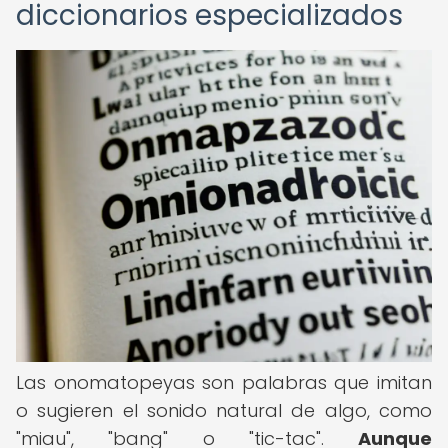
diccionarios especializados
Las onomatopeyas son palabras que imitan
o sugieren el sonido natural de algo, como
"miau", "bang" o "tic-tac".
Aunque