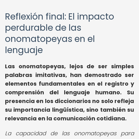
Reflexión final: El impacto
perdurable de las
onomatopeyas en el
lenguaje
Las onomatopeyas, lejos de ser simples
palabras imitativas, han demostrado ser
elementos fundamentales en el registro y
comprensión del lenguaje humano. Su
presencia en los diccionarios no solo refleja
su importancia lingüística, sino también su
relevancia en la comunicación cotidiana.
La capacidad de las onomatopeyas para