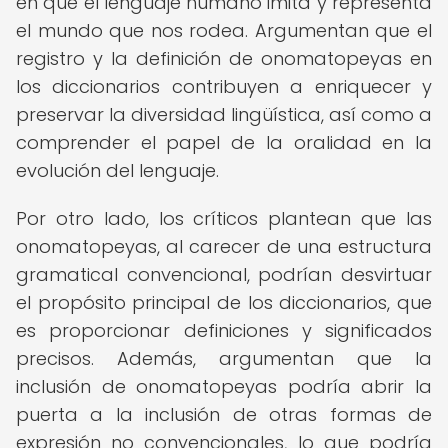
en que el lenguaje humano imita y representa
el mundo que nos rodea. Argumentan que el
registro y la definición de onomatopeyas en
los diccionarios contribuyen a enriquecer y
preservar la diversidad lingüística, así como a
comprender el papel de la oralidad en la
evolución del lenguaje.
Por otro lado, los críticos plantean que las
onomatopeyas, al carecer de una estructura
gramatical convencional, podrían desvirtuar
el propósito principal de los diccionarios, que
es proporcionar definiciones y significados
precisos. Además, argumentan que la
inclusión de onomatopeyas podría abrir la
puerta a la inclusión de otras formas de
expresión no convencionales, lo que podría