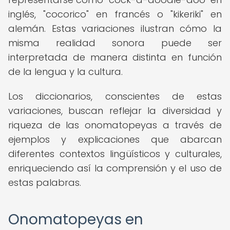
inglés, "cocorico" en francés o "kikeriki" en
alemán. Estas variaciones ilustran cómo la
misma realidad sonora puede ser
interpretada de manera distinta en función
de la lengua y la cultura.
Los diccionarios, conscientes de estas
variaciones, buscan reflejar la diversidad y
riqueza de las onomatopeyas a través de
ejemplos y explicaciones que abarcan
diferentes contextos lingüísticos y culturales,
enriqueciendo así la comprensión y el uso de
estas palabras.
Onomatopeyas en