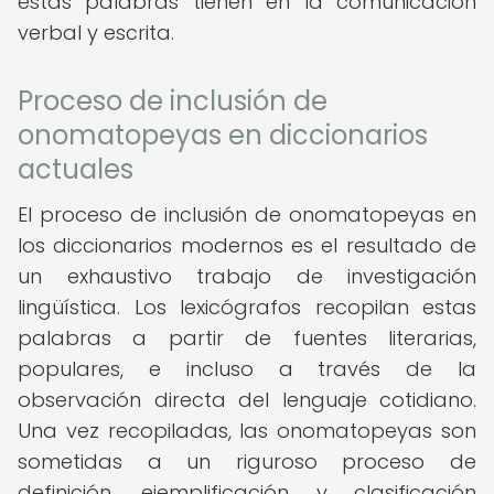
estas palabras tienen en la comunicación
verbal y escrita.
Proceso de inclusión de
onomatopeyas en diccionarios
actuales
El proceso de inclusión de onomatopeyas en
los diccionarios modernos es el resultado de
un exhaustivo trabajo de investigación
lingüística. Los lexicógrafos recopilan estas
palabras a partir de fuentes literarias,
populares, e incluso a través de la
observación directa del lenguaje cotidiano.
Una vez recopiladas, las onomatopeyas son
sometidas a un riguroso proceso de
definición, ejemplificación y clasificación