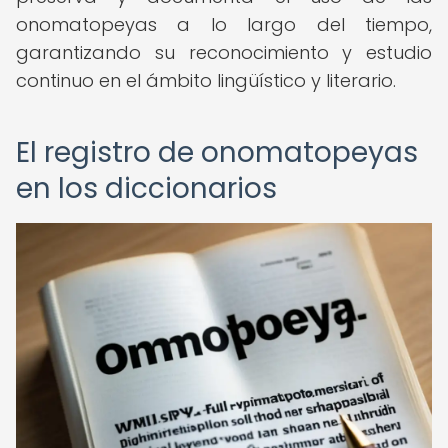
onomatopeyas a lo largo del tiempo,
garantizando su reconocimiento y estudio
continuo en el ámbito lingüístico y literario.
El registro de onomatopeyas
en los diccionarios