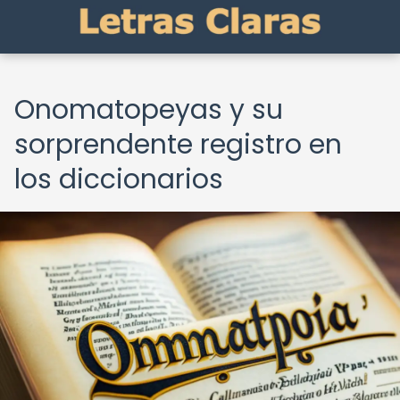
Onomatopeyas y su
sorprendente registro en
los diccionarios