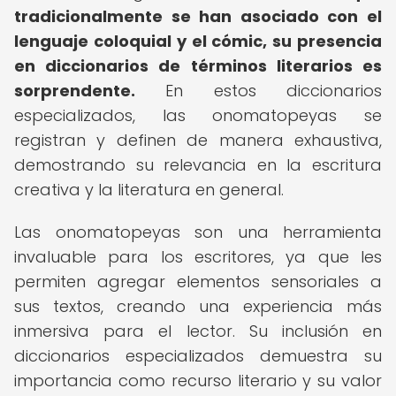
tradicionalmente se han asociado con el
lenguaje coloquial y el cómic, su presencia
en diccionarios de términos literarios es
sorprendente.
En estos diccionarios
especializados, las onomatopeyas se
registran y definen de manera exhaustiva,
demostrando su relevancia en la escritura
creativa y la literatura en general.
Las onomatopeyas son una herramienta
invaluable para los escritores, ya que les
permiten agregar elementos sensoriales a
sus textos, creando una experiencia más
inmersiva para el lector. Su inclusión en
diccionarios especializados demuestra su
importancia como recurso literario y su valor