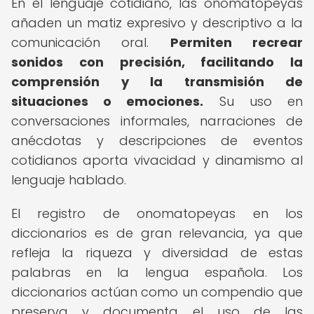
En el lenguaje cotidiano, las onomatopeyas
añaden un matiz expresivo y descriptivo a la
comunicación oral.
Permiten recrear
sonidos con precisión, facilitando la
comprensión y la transmisión de
situaciones o emociones.
Su uso en
conversaciones informales, narraciones de
anécdotas y descripciones de eventos
cotidianos aporta vivacidad y dinamismo al
lenguaje hablado.
El registro de onomatopeyas en los
diccionarios es de gran relevancia, ya que
refleja la riqueza y diversidad de estas
palabras en la lengua española. Los
diccionarios actúan como un compendio que
preserva y documenta el uso de las