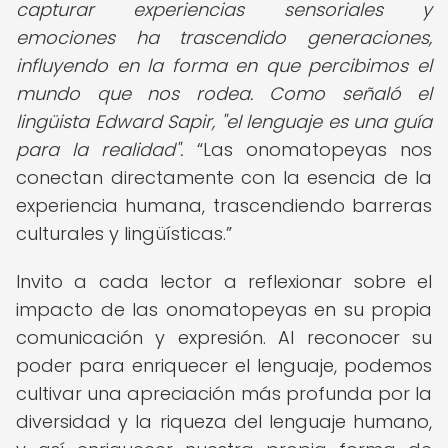
capturar experiencias sensoriales y
emociones ha trascendido generaciones,
influyendo en la forma en que percibimos el
mundo que nos rodea. Como señaló el
lingüista Edward Sapir, "el lenguaje es una guía
para la realidad".
Las onomatopeyas nos
conectan directamente con la esencia de la
experiencia humana, trascendiendo barreras
culturales y lingüísticas.
Invito a cada lector a reflexionar sobre el
impacto de las onomatopeyas en su propia
comunicación y expresión. Al reconocer su
poder para enriquecer el lenguaje, podemos
cultivar una apreciación más profunda por la
diversidad y la riqueza del lenguaje humano,