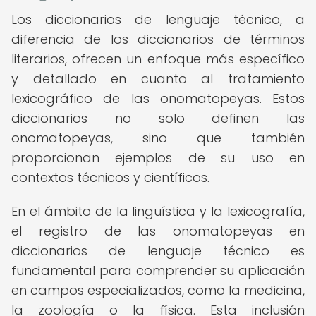
Los diccionarios de lenguaje técnico, a
diferencia de los diccionarios de términos
literarios, ofrecen un enfoque más específico
y detallado en cuanto al tratamiento
lexicográfico de las onomatopeyas. Estos
diccionarios no solo definen las
onomatopeyas, sino que también
proporcionan ejemplos de su uso en
contextos técnicos y científicos.
En el ámbito de la lingüística y la lexicografía,
el registro de las onomatopeyas en
diccionarios de lenguaje técnico es
fundamental para comprender su aplicación
en campos especializados, como la medicina,
la zoología o la física. Esta inclusión