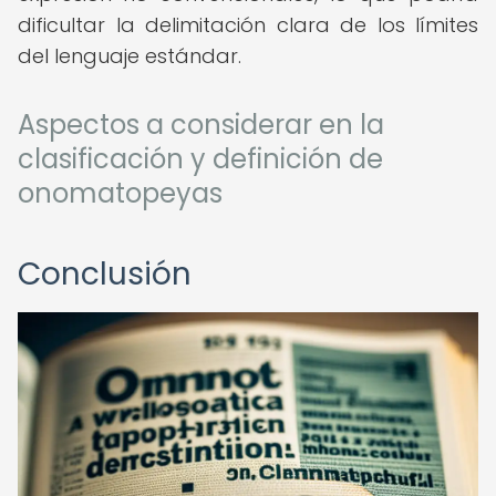
dificultar la delimitación clara de los límites
del lenguaje estándar.
Aspectos a considerar en la
clasificación y definición de
onomatopeyas
Conclusión