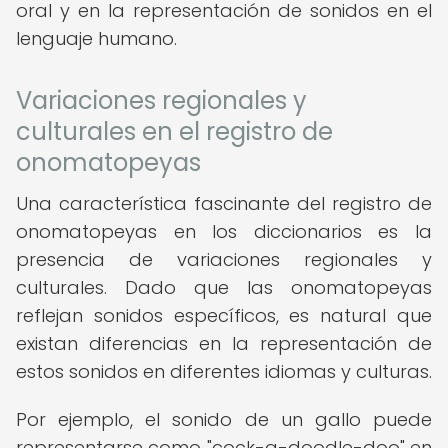
oral y en la representación de sonidos en el
lenguaje humano.
Variaciones regionales y
culturales en el registro de
onomatopeyas
Una característica fascinante del registro de
onomatopeyas en los diccionarios es la
presencia de variaciones regionales y
culturales. Dado que las onomatopeyas
reflejan sonidos específicos, es natural que
existan diferencias en la representación de
estos sonidos en diferentes idiomas y culturas.
Por ejemplo, el sonido de un gallo puede
representarse como "cock-a-doodle-doo" en