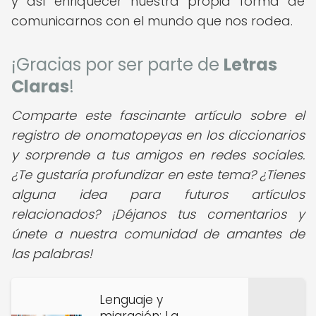
y así enriquecer nuestra propia forma de
comunicarnos con el mundo que nos rodea.
¡Gracias por ser parte de
Letras
Claras
!
Comparte este fascinante artículo sobre el
registro de onomatopeyas en los diccionarios
y sorprende a tus amigos en redes sociales.
¿Te gustaría profundizar en este tema? ¿Tienes
alguna idea para futuros artículos
relacionados? ¡Déjanos tus comentarios y
únete a nuestra comunidad de amantes de
las palabras!
Lenguaje y