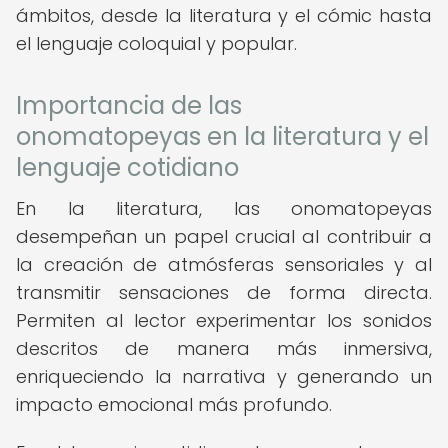
ámbitos, desde la literatura y el cómic hasta
el lenguaje coloquial y popular.
Importancia de las
onomatopeyas en la literatura y el
lenguaje cotidiano
En la literatura, las onomatopeyas
desempeñan un papel crucial al contribuir a
la creación de atmósferas sensoriales y al
transmitir sensaciones de forma directa.
Permiten al lector experimentar los sonidos
descritos de manera más inmersiva,
enriqueciendo la narrativa y generando un
impacto emocional más profundo.