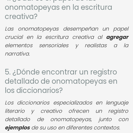
onomatopeyas en la escritura
creativa?
Las onomatopeyas desempeñan un papel
crucial en la escritura creativa al
agregar
elementos sensoriales y realistas a la
narrativa.
5. ¿Dónde encontrar un registro
detallado de onomatopeyas en
los diccionarios?
Los diccionarios especializados en lenguaje
literario y creativo ofrecen un registro
detallado de onomatopeyas, junto con
ejemplos
de su uso en diferentes contextos.