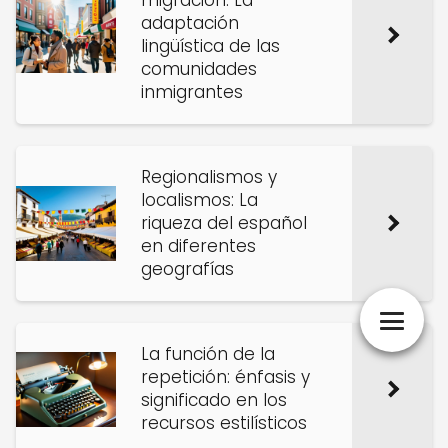
migración: La
adaptación
lingüística de las
comunidades
inmigrantes
Regionalismos y
localismos: La
riqueza del español
en diferentes
geografías
La función de la
repetición: énfasis y
significado en los
recursos estilísticos