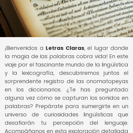
¡Bienvenidos a
Letras Claras
, el lugar donde
la magia de las palabras cobra vida! En este
viaje por el fascinante mundo de la lingüística
y la lexicografía, descubriremos juntos el
sorprendente registro de las onomatopeyas
en los diccionarios. ¿Te has preguntado
alguna vez cómo se capturan los sonidos en
palabras? Prepárate para sumergirte en un
universo de curiosidades lingüísticas que
desafiarán tu percepción del lenguaje.
Acompáñanos en esta exploración detallada