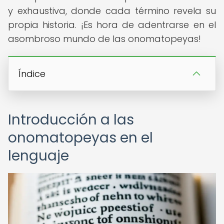
y exhaustiva, donde cada término revela su
propia historia. ¡Es hora de adentrarse en el
asombroso mundo de las onomatopeyas!
Índice
Introducción a las
onomatopeyas en el
lenguaje