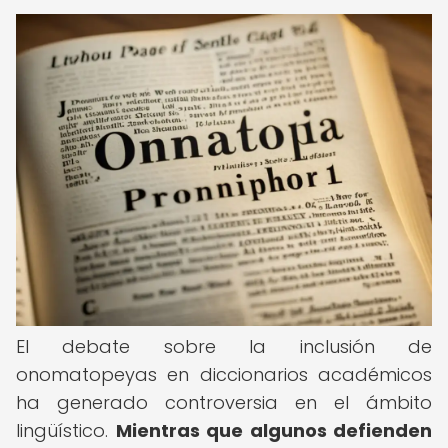
El debate sobre la inclusión de
onomatopeyas en diccionarios académicos
ha generado controversia en el ámbito
lingüístico.
Mientras que algunos defienden