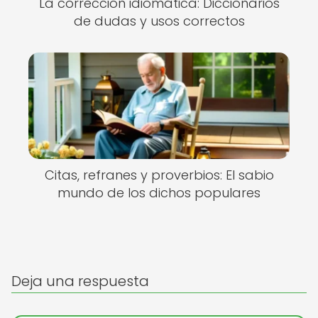
La corrección idiomática: Diccionarios
de dudas y usos correctos
Citas, refranes y proverbios: El sabio
mundo de los dichos populares
Deja una respuesta