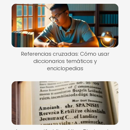
Referencias cruzadas: Cómo usar
diccionarios temáticos y
enciclopedias