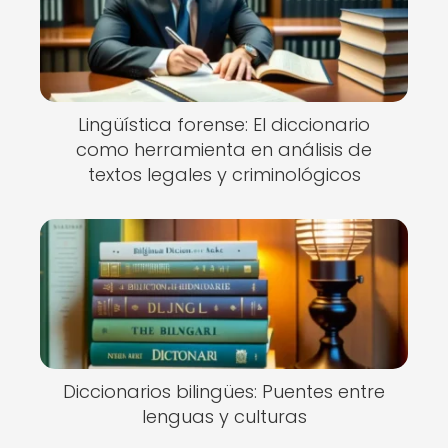
Lingüística forense: El diccionario
como herramienta en análisis de
textos legales y criminológicos
Diccionarios bilingües: Puentes entre
lenguas y culturas