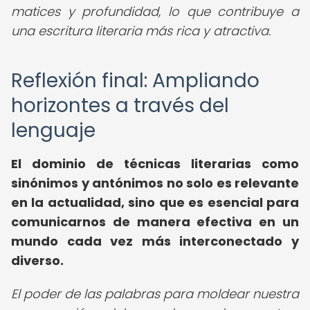
matices y profundidad, lo que contribuye a
una escritura literaria más rica y atractiva.
Reflexión final: Ampliando
horizontes a través del
lenguaje
El dominio de técnicas literarias como
sinónimos y antónimos no solo es relevante
en la actualidad, sino que es esencial para
comunicarnos de manera efectiva en un
mundo cada vez más interconectado y
diverso.
El poder de las palabras para moldear nuestra