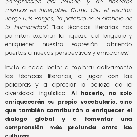
comprensión del mundo y de nosotros
mismos es innegable. Como dijo el escritor
Jorge Luis Borges, "la palabra es el símbolo de
la humanidad".
Las técnicas literarias nos
permiten explorar la riqueza del lenguaje y
enriquecer nuestra expresión, abriendo
puertas a nuevas perspectivas y emociones.
Invito a cada lector a explorar activamente
las técnicas literarias, a jugar con las
palabras y a apreciar la belleza de la
diversidad lingüística.
Al hacerlo, no solo
enriquecerán su propio vocabulario, sino
que también contribuirán a enriquecer el
diálogo global y a fomentar una
comprensión más profunda entre las
culturas.