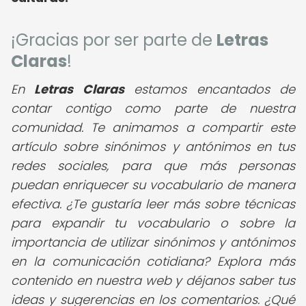
¡Gracias por ser parte de
Letras
Claras
!
En
Letras Claras
estamos encantados de
contar contigo como parte de nuestra
comunidad. Te animamos a compartir este
artículo sobre sinónimos y antónimos en tus
redes sociales, para que más personas
puedan enriquecer su vocabulario de manera
efectiva. ¿Te gustaría leer más sobre técnicas
para expandir tu vocabulario o sobre la
importancia de utilizar sinónimos y antónimos
en la comunicación cotidiana? Explora más
contenido en nuestra web y déjanos saber tus
ideas y sugerencias en los comentarios. ¿Qué