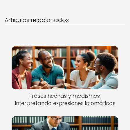
Articulos relacionados:
Frases hechas y modismos:
Interpretando expresiones idiomáticas