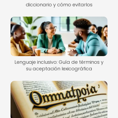
diccionario y cómo evitarlos
Lenguaje inclusivo: Guía de términos y
su aceptación lexicográfica