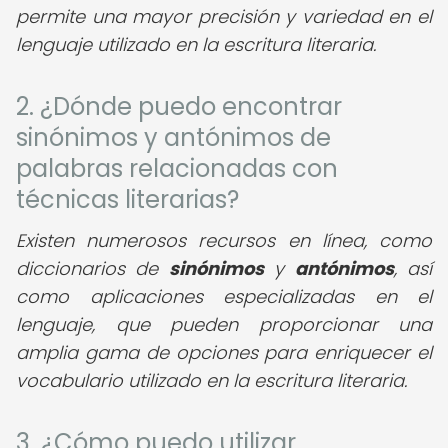
permite una mayor precisión y variedad en el
lenguaje utilizado en la escritura literaria.
2. ¿Dónde puedo encontrar
sinónimos y antónimos de
palabras relacionadas con
técnicas literarias?
Existen numerosos recursos en línea, como
diccionarios de
sinónimos
y
antónimos
, así
como aplicaciones especializadas en el
lenguaje, que pueden proporcionar una
amplia gama de opciones para enriquecer el
vocabulario utilizado en la escritura literaria.
3. ¿Cómo puedo utilizar