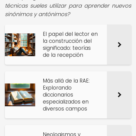
técnicas sueles utilizar para aprender nuevos
sinónimos y antónimos?
El papel del lector en
la construcción del
significado: teorías
de la recepción
Más allá de la RAE:
Explorando
diccionarios
especializados en
diversos campos
Neologismos y