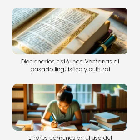
Diccionarios históricos: Ventanas al
pasado lingüístico y cultural
Errores comunes en el uso del