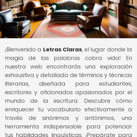
¡Bienvenido a
Letras Claras
, el lugar donde la
magia de las palabras cobra vida! En
nuestra web encontrarás una exploración
exhaustiva y detallada de términos y técnicas
literarias, diseñada para estudiantes,
escritores y aficionados apasionados por el
mundo de la escritura. Descubre cómo
enriquecer tu vocabulario efectivamente a
través de sinónimos y antónimos, una
herramienta indispensable para potenciar
tus habilidades lingüísticas. ¡Prepárate para