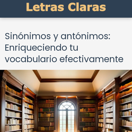
Sinónimos y antónimos:
Enriqueciendo tu
vocabulario efectivamente