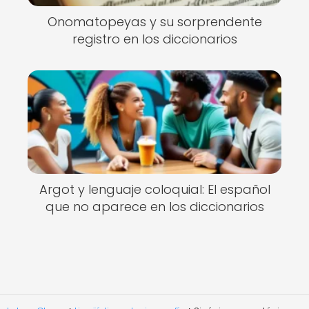
Onomatopeyas y su sorprendente
registro en los diccionarios
Argot y lenguaje coloquial: El español
que no aparece en los diccionarios