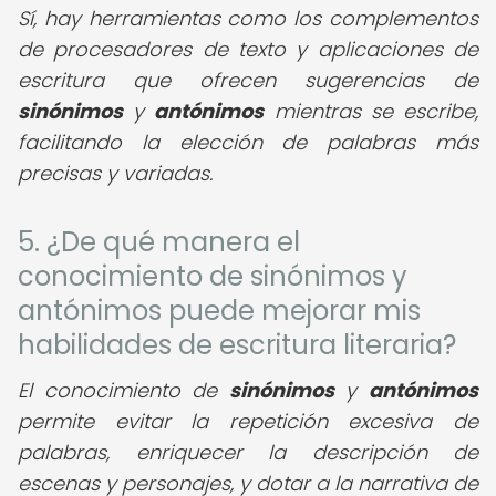
Sí, hay herramientas como los complementos
de procesadores de texto y aplicaciones de
escritura que ofrecen sugerencias de
sinónimos
y
antónimos
mientras se escribe,
facilitando la elección de palabras más
precisas y variadas.
5. ¿De qué manera el
conocimiento de sinónimos y
antónimos puede mejorar mis
habilidades de escritura literaria?
El conocimiento de
sinónimos
y
antónimos
permite evitar la repetición excesiva de
palabras, enriquecer la descripción de
escenas y personajes, y dotar a la narrativa de