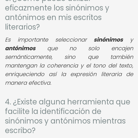
eficazmente los sinónimos y
antónimos en mis escritos
literarios?
Es importante seleccionar
sinónimos
y
antónimos
que no solo encajen
semánticamente, sino que también
mantengan la coherencia y el tono del texto,
enriqueciendo así la expresión literaria de
manera efectiva.
4. ¿Existe alguna herramienta que
facilite la identificación de
sinónimos y antónimos mientras
escribo?