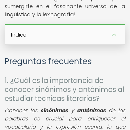
sumergirte en el fascinante universo de la
lingüística y la lexicografía!
Índice
Preguntas frecuentes
1. ¿Cuál es la importancia de
conocer sinónimos y antónimos al
estudiar técnicas literarias?
Conocer los
sinónimos
y
antónimos
de las
palabras es crucial para enriquecer el
vocabulario y la expresión escrita, lo que