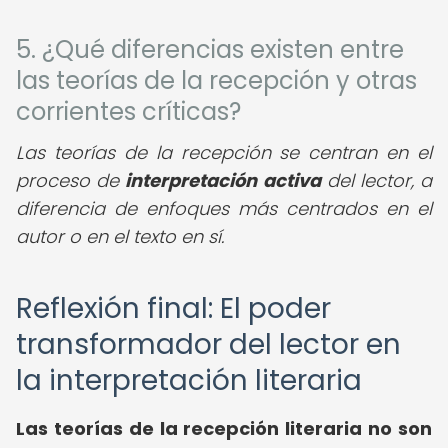
5. ¿Qué diferencias existen entre
las teorías de la recepción y otras
corrientes críticas?
Las teorías de la recepción se centran en el
proceso de
interpretación activa
del lector, a
diferencia de enfoques más centrados en el
autor o en el texto en sí.
Reflexión final: El poder
transformador del lector en
la interpretación literaria
Las
teorías de la recepción literaria
no son