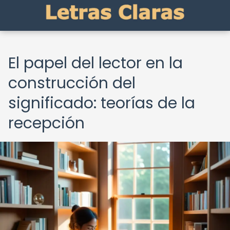
El papel del lector en la
construcción del
significado: teorías de la
recepción