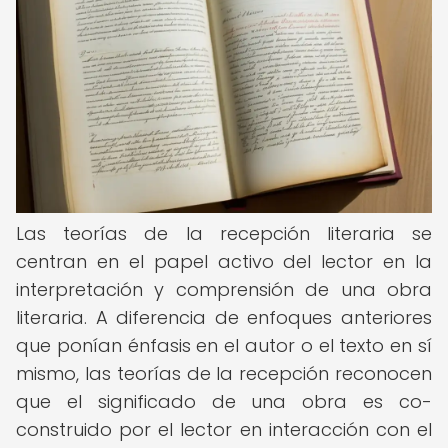
Las teorías de la recepción literaria se
centran en el papel activo del lector en la
interpretación y comprensión de una obra
literaria. A diferencia de enfoques anteriores
que ponían énfasis en el autor o el texto en sí
mismo, las teorías de la recepción reconocen
que el significado de una obra es co-
construido por el lector en interacción con el