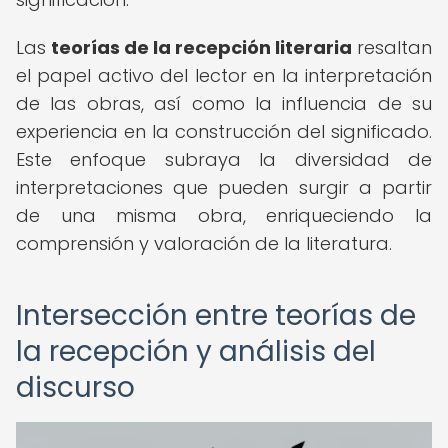
Las
teorías de la recepción literaria
resaltan
el papel activo del lector en la interpretación
de las obras, así como la influencia de su
experiencia en la construcción del significado.
Este enfoque subraya la diversidad de
interpretaciones que pueden surgir a partir
de una misma obra, enriqueciendo la
comprensión y valoración de la literatura.
Intersección entre teorías de
la recepción y análisis del
discurso