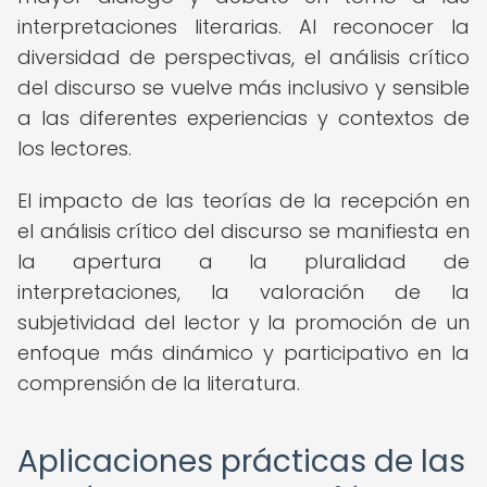
interpretaciones literarias. Al reconocer la
diversidad de perspectivas, el análisis crítico
del discurso se vuelve más inclusivo y sensible
a las diferentes experiencias y contextos de
los lectores.
El impacto de las teorías de la recepción en
el análisis crítico del discurso se manifiesta en
la apertura a la pluralidad de
interpretaciones, la valoración de la
subjetividad del lector y la promoción de un
enfoque más dinámico y participativo en la
comprensión de la literatura.
Aplicaciones prácticas de las