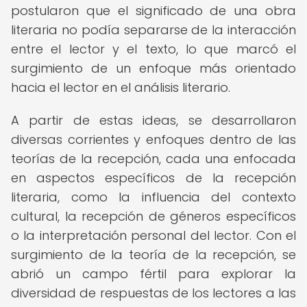
postularon que el significado de una obra
literaria no podía separarse de la interacción
entre el lector y el texto, lo que marcó el
surgimiento de un enfoque más orientado
hacia el lector en el análisis literario.
A partir de estas ideas, se desarrollaron
diversas corrientes y enfoques dentro de las
teorías de la recepción, cada una enfocada
en aspectos específicos de la recepción
literaria, como la influencia del contexto
cultural, la recepción de géneros específicos
o la interpretación personal del lector. Con el
surgimiento de la teoría de la recepción, se
abrió un campo fértil para explorar la
diversidad de respuestas de los lectores a las