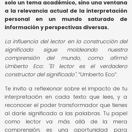
solo un tema académico, sino una ventana
a la relevancia actual de la interpretación
personal en un mundo saturado de
información y perspectivas diversas.
La influencia del lector en la construcción del
significado sigue moldeando nuestra
comprensión del mundo, como afirmó
Umberto Eco: "El lector es el verdadero
constructor del significado".
Umberto Eco
.
Te invito a reflexionar sobre el impacto de tu
interpretación en cada texto que lees, y a
reconocer el poder transformador que tienes
al darle significado a las palabras. Tu papel
como lector va más allá de la mera
comprensión; es una oportunidad para