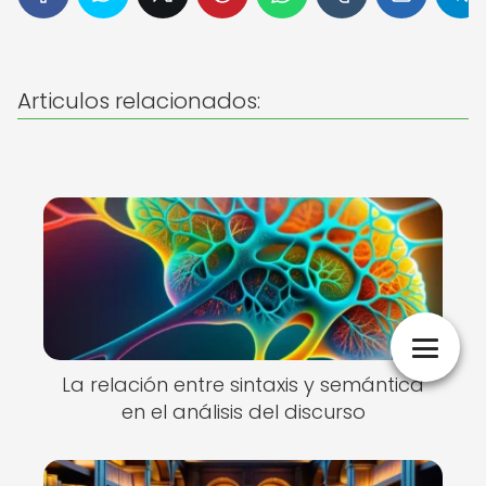
Articulos relacionados:
La relación entre sintaxis y semántica
en el análisis del discurso