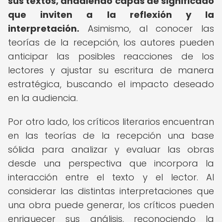
sus textos, añadiendo capas de significado
que inviten a la reflexión y la
interpretación.
Asimismo, al conocer las
teorías de la recepción, los autores pueden
anticipar las posibles reacciones de los
lectores y ajustar su escritura de manera
estratégica, buscando el impacto deseado
en la audiencia.
Por otro lado, los críticos literarios encuentran
en las teorías de la recepción una base
sólida para analizar y evaluar las obras
desde una perspectiva que incorpora la
interacción entre el texto y el lector. Al
considerar las distintas interpretaciones que
una obra puede generar, los críticos pueden
enriquecer sus análisis, reconociendo la