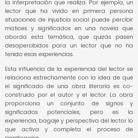
la interpretación que realiza. Por ejemplo, un
lector que ha vivido en primera persona
situaciones de injusticia social puede percibir
matices y significados en una novela que
aborda esta temática, que quizás pasen
desapercibidos para un lector que no ha
tenido esas experiencias.
Esta influencia de la experiencia del lector se
relaciona estrechamente con la idea de que
el significado de una obra literaria es co-
construido por el autor y el lector. La obra
proporciona un conjunto de signos y
significados potenciales, pero es la
experiencia, bagaje y perspectiva del lector lo
que activa y completa el proceso de
significación.