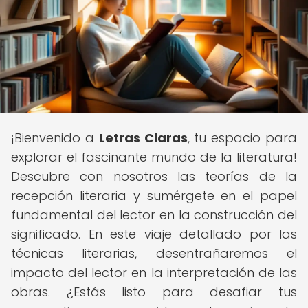
¡Bienvenido a
Letras Claras
, tu espacio para
explorar el fascinante mundo de la literatura!
Descubre con nosotros las teorías de la
recepción literaria y sumérgete en el papel
fundamental del lector en la construcción del
significado. En este viaje detallado por las
técnicas literarias, desentrañaremos el
impacto del lector en la interpretación de las
obras. ¿Estás listo para desafiar tus