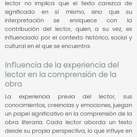
lector no implica que el texto carezca de
significado en sí mismo, sino que su
interpretación se enriquece con la
contribución del lector, quien, a su vez, es
influenciado por el contexto histórico, social y
cultural en el que se encuentra.
Influencia de la experiencia del
lector en la comprensión de la
obra
La experiencia previa del lector, sus
conocimientos, creencias y emociones, juegan
un papel significativo en la comprensión de la
obra literaria. Cada lector aborda un texto
desde su propia perspectiva, lo que influye en