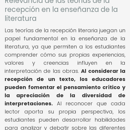
Relevancia de las teorías de la
recepción en la enseñanza de la
literatura
Las teorías de la recepción literaria juegan un
papel fundamental en la enseñanza de la
literatura, ya que permiten a los estudiantes
comprender cómo sus propias experiencias,
valores y creencias influyen en la
interpretación de las obras.
Al considerar la
recepción de un texto, los educadores
pueden fomentar el pensamiento crítico y
la apreciación de la diversidad de
interpretaciones.
Al reconocer que cada
lector aporta su propia perspectiva, los
estudiantes pueden desarrollar habilidades
para analizar y debatir sobre las diferentes