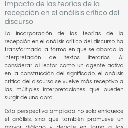
Impacto de las teorías de la
recepción en el análisis crítico del
discurso
La incorporación de las teorías de la
recepción en el análisis crítico del discurso ha
transformado la forma en que se aborda la
interpretación de textos literarios. Al
considerar al lector como un agente activo
en la construcción del significado, el análisis
crítico del discurso se vuelve más receptivo a
las múltiples interpretaciones que pueden
surgir de una obra.
Esta perspectiva ampliada no solo enriquece
el análisis, sino que también promueve un
mayor diálogo y debate en torno a las