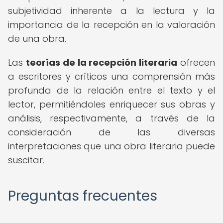
subjetividad inherente a la lectura y la
importancia de la recepción en la valoración
de una obra.
Las
teorías de la recepción literaria
ofrecen
a escritores y críticos una comprensión más
profunda de la relación entre el texto y el
lector, permitiéndoles enriquecer sus obras y
análisis, respectivamente, a través de la
consideración de las diversas
interpretaciones que una obra literaria puede
suscitar.
Preguntas frecuentes