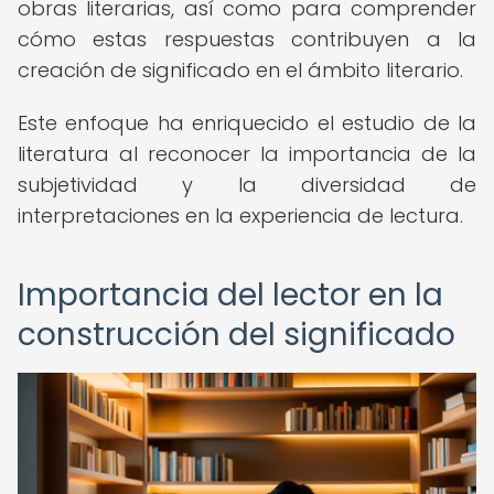
obras literarias, así como para comprender
cómo estas respuestas contribuyen a la
creación de significado en el ámbito literario.
Este enfoque ha enriquecido el estudio de la
literatura al reconocer la importancia de la
subjetividad y la diversidad de
interpretaciones en la experiencia de lectura.
Importancia del lector en la
construcción del significado