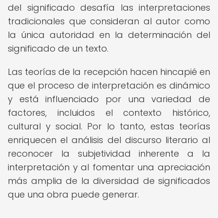
del significado desafía las interpretaciones
tradicionales que consideran al autor como
la única autoridad en la determinación del
significado de un texto.
Las teorías de la recepción hacen hincapié en
que el proceso de interpretación es dinámico
y está influenciado por una variedad de
factores, incluidos el contexto histórico,
cultural y social. Por lo tanto, estas teorías
enriquecen el análisis del discurso literario al
reconocer la subjetividad inherente a la
interpretación y al fomentar una apreciación
más amplia de la diversidad de significados
que una obra puede generar.