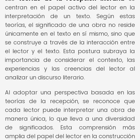
centran en el papel activo del lector en la
interpretación de un texto. Según estas
teorías, el significado de una obra no reside
únicamente en el texto en sí mismo, sino que
se construye a través de la interacción entre
el lector y el texto. Esta postura subraya la
importancia de considerar el contexto, las
experiencias y las creencias del lector al
analizar un discurso literario.
Al adoptar una perspectiva basada en las
teorías de la recepción, se reconoce que
cada lector puede interpretar una obra de
manera única, lo que lleva a una diversidad
de significados. Esta comprensión más
amplia del papel del lector en la construcción