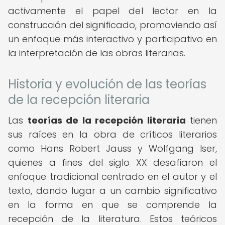
activamente el papel del lector en la
construcción del significado, promoviendo así
un enfoque más interactivo y participativo en
la interpretación de las obras literarias.
Historia y evolución de las teorías
de la recepción literaria
Las
teorías de la recepción literaria
tienen
sus raíces en la obra de críticos literarios
como Hans Robert Jauss y Wolfgang Iser,
quienes a fines del siglo XX desafiaron el
enfoque tradicional centrado en el autor y el
texto, dando lugar a un cambio significativo
en la forma en que se comprende la
recepción de la literatura. Estos teóricos