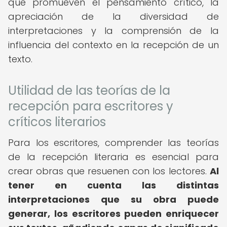
que promueven el pensamiento crítico, la
apreciación de la diversidad de
interpretaciones y la comprensión de la
influencia del contexto en la recepción de un
texto.
Utilidad de las teorías de la
recepción para escritores y
críticos literarios
Para los escritores, comprender las teorías
de la recepción literaria es esencial para
crear obras que resuenen con los lectores.
Al
tener en cuenta las distintas
interpretaciones que su obra puede
generar, los escritores pueden enriquecer