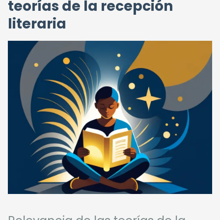
teorías de la recepción
literaria