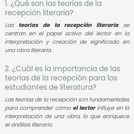
1. ¿Qué son las teorías de la
recepción literaria?
Las
teorías de la recepción literaria
se
centran en el papel activo del lector en la
interpretación y creación de significado en
una obra literaria.
2. ¿Cuál es la importancia de las
teorías de la recepción para los
estudiantes de literatura?
Las teorías de la recepción son fundamentales
para comprender cómo
el lector
influye en la
interpretación de una obra, lo que enriquece
el análisis literario.