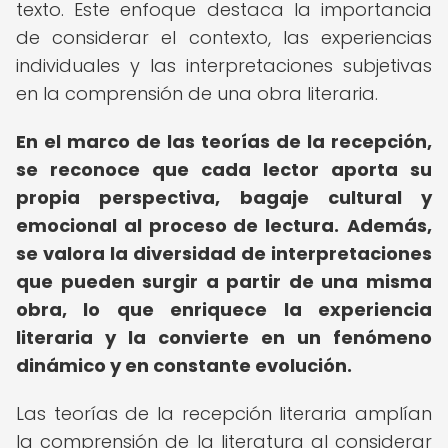
texto. Este enfoque destaca la importancia
de considerar el contexto, las experiencias
individuales y las interpretaciones subjetivas
en la comprensión de una obra literaria.
En el marco de las teorías de la recepción,
se reconoce que cada lector aporta su
propia perspectiva, bagaje cultural y
emocional al proceso de lectura.
Además,
se valora la diversidad de interpretaciones
que pueden surgir a partir de una misma
obra, lo que enriquece la experiencia
literaria y la convierte en un fenómeno
dinámico y en constante evolución.
Las teorías de la recepción literaria amplían
la comprensión de la literatura al considerar