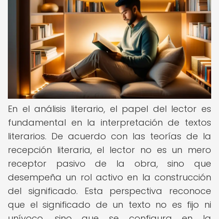
En el análisis literario, el papel del lector es
fundamental en la interpretación de textos
literarios. De acuerdo con las teorías de la
recepción literaria, el lector no es un mero
receptor pasivo de la obra, sino que
desempeña un rol activo en la construcción
del significado. Esta perspectiva reconoce
que el significado de un texto no es fijo ni
unívoco, sino que se configura en la