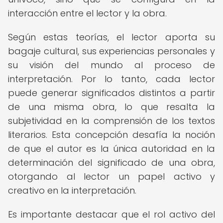
interacción entre el lector y la obra.
Según estas teorías, el lector aporta su
bagaje cultural, sus experiencias personales y
su visión del mundo al proceso de
interpretación. Por lo tanto, cada lector
puede generar significados distintos a partir
de una misma obra, lo que resalta la
subjetividad en la comprensión de los textos
literarios. Esta concepción desafía la noción
de que el autor es la única autoridad en la
determinación del significado de una obra,
otorgando al lector un papel activo y
creativo en la interpretación.
Es importante destacar que el rol activo del