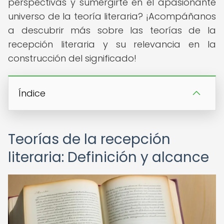
perspectivas y sumergirte en el apasionante
universo de la teoría literaria? ¡Acompáñanos
a descubrir más sobre las teorías de la
recepción literaria y su relevancia en la
construcción del significado!
Índice
Teorías de la recepción
literaria: Definición y alcance