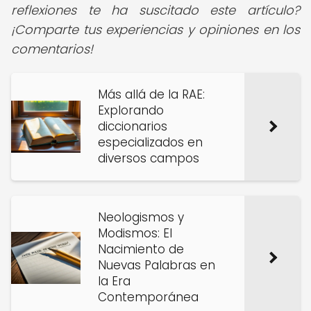
reflexiones te ha suscitado este artículo?
¡Comparte tus experiencias y opiniones en los
comentarios!
Más allá de la RAE:
Explorando
diccionarios
especializados en
diversos campos
Neologismos y
Modismos: El
Nacimiento de
Nuevas Palabras en
la Era
Contemporánea