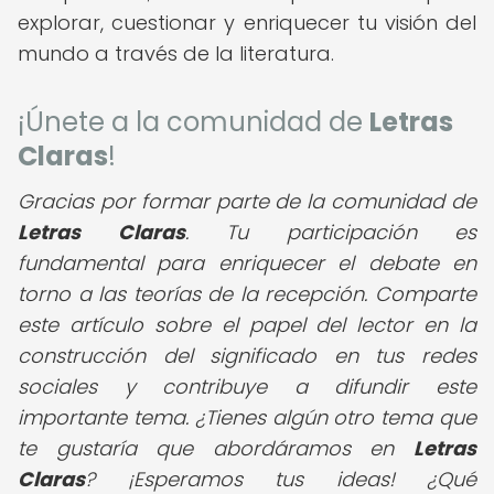
explorar, cuestionar y enriquecer tu visión del
mundo a través de la literatura.
¡Únete a la comunidad de
Letras
Claras
!
Gracias por formar parte de la comunidad de
Letras Claras
. Tu participación es
fundamental para enriquecer el debate en
torno a las teorías de la recepción. Comparte
este artículo sobre el papel del lector en la
construcción del significado en tus redes
sociales y contribuye a difundir este
importante tema.
¿Tienes algún otro tema que
te gustaría que abordáramos en
Letras
Claras
? ¡Esperamos tus ideas! ¿Qué