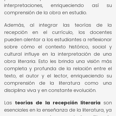
interpretaciones, enriqueciendo así su
comprensión de la obra en estudio.
Además, al integrar las teorías de la
recepción en el currículo, los docentes
pueden alentar a los estudiantes a reflexionar
sobre cómo el contexto histórico, social y
cultural influye en la interpretación de una
obra literaria. Esto les brinda una visión más
completa y profunda de la relación entre el
texto, el autor y el lector, enriqueciendo su
comprensión de la literatura como una
disciplina viva y en constante evolución.
Las
teorías de la recepción literaria
son
esenciales en la enseñanza de la literatura, ya