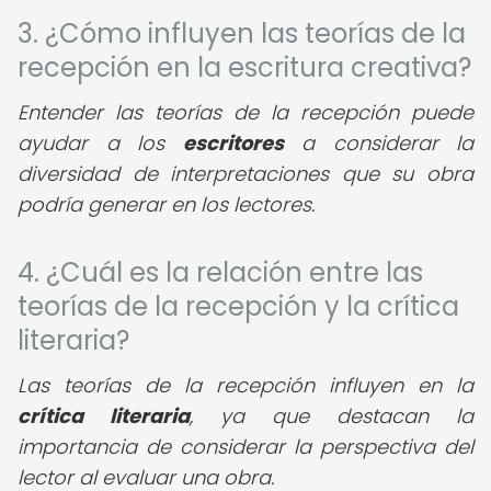
3. ¿Cómo influyen las teorías de la
recepción en la escritura creativa?
Entender las teorías de la recepción puede
ayudar a los
escritores
a considerar la
diversidad de interpretaciones que su obra
podría generar en los lectores.
4. ¿Cuál es la relación entre las
teorías de la recepción y la crítica
literaria?
Las teorías de la recepción influyen en la
crítica literaria
, ya que destacan la
importancia de considerar la perspectiva del
lector al evaluar una obra.