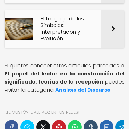
El Lenguaje de los
Símbolos:
Interpretación y
Evolución
Si quieres conocer otros artículos parecidos a
El papel del lector en la construcción del
significado: teorías de la recepción
puedes
visitar la categoría
Análisis del Discurso
.
¿TE GUSTÓ? ¡DALE VOZ EN TUS REDES!