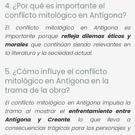
4. ¿Por qué es importante el
conflicto mitológico en Antígona?
El conflicto mitológico en Antígona es
importante porque
refleja dilemas éticos y
morales
que continúan siendo relevantes en
la literatura y la sociedad actual.
5. ¿Cómo influye el conflicto
mitológico en Antígona en la
trama de la obra?
El conflicto mitológico en Antígona impulsa la
trama al mostrar el
enfrentamiento entre
Antígona y Creonte
, lo que lleva a
consecuencias trágicas para los personajes y