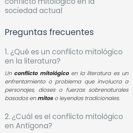
conflicto mitológico en la
sociedad actual
Preguntas frecuentes
1. ¿Qué es un conflicto mitológico
en la literatura?
Un
conflicto mitológico
en la literatura es un
enfrentamiento o problema que involucra a
personajes, dioses o fuerzas sobrenaturales
basados en
mitos
o leyendas tradicionales.
2. ¿Cuál es el conflicto mitológico
en Antígona?