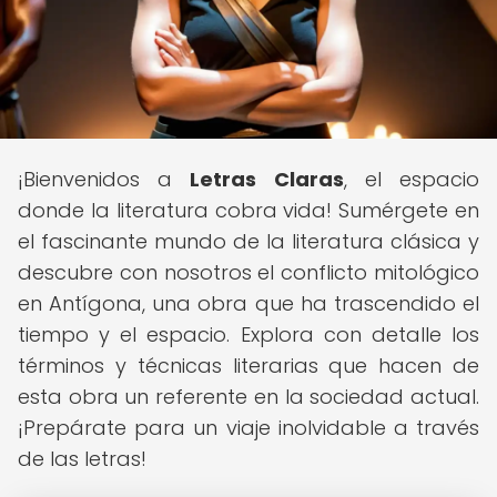
¡Bienvenidos a
Letras Claras
, el espacio
donde la literatura cobra vida! Sumérgete en
el fascinante mundo de la literatura clásica y
descubre con nosotros el conflicto mitológico
en Antígona, una obra que ha trascendido el
tiempo y el espacio. Explora con detalle los
términos y técnicas literarias que hacen de
esta obra un referente en la sociedad actual.
¡Prepárate para un viaje inolvidable a través
de las letras!