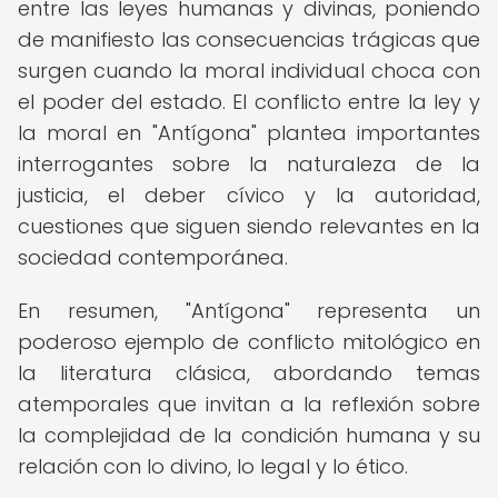
entre las leyes humanas y divinas, poniendo
de manifiesto las consecuencias trágicas que
surgen cuando la moral individual choca con
el poder del estado. El conflicto entre la ley y
la moral en "Antígona" plantea importantes
interrogantes sobre la naturaleza de la
justicia, el deber cívico y la autoridad,
cuestiones que siguen siendo relevantes en la
sociedad contemporánea.
En resumen, "Antígona" representa un
poderoso ejemplo de conflicto mitológico en
la literatura clásica, abordando temas
atemporales que invitan a la reflexión sobre
la complejidad de la condición humana y su
relación con lo divino, lo legal y lo ético.