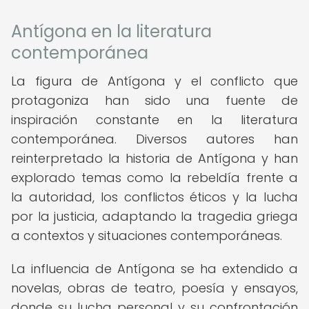
Antígona en la literatura
contemporánea
La figura de Antígona y el conflicto que
protagoniza han sido una fuente de
inspiración constante en la literatura
contemporánea. Diversos autores han
reinterpretado la historia de Antígona y han
explorado temas como la rebeldía frente a
la autoridad, los conflictos éticos y la lucha
por la justicia, adaptando la tragedia griega
a contextos y situaciones contemporáneas.
La influencia de Antígona se ha extendido a
novelas, obras de teatro, poesía y ensayos,
donde su lucha personal y su confrontación