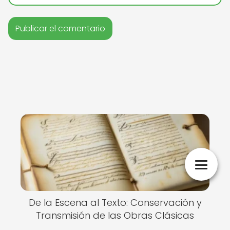
De la Escena al Texto: Conservación y
Transmisión de las Obras Clásicas