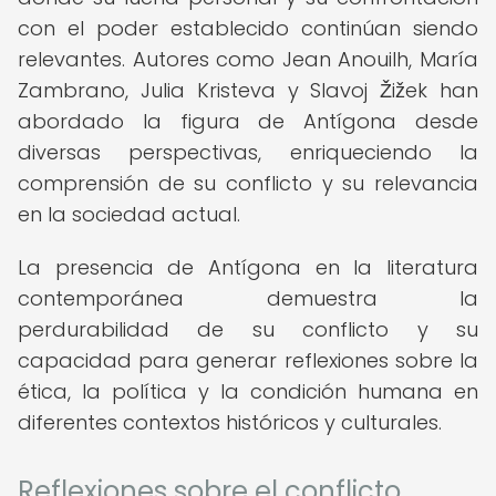
con el poder establecido continúan siendo
relevantes. Autores como Jean Anouilh, María
Zambrano, Julia Kristeva y Slavoj Žižek han
abordado la figura de Antígona desde
diversas perspectivas, enriqueciendo la
comprensión de su conflicto y su relevancia
en la sociedad actual.
La presencia de Antígona en la literatura
contemporánea demuestra la
perdurabilidad de su conflicto y su
capacidad para generar reflexiones sobre la
ética, la política y la condición humana en
diferentes contextos históricos y culturales.
Reflexiones sobre el conflicto