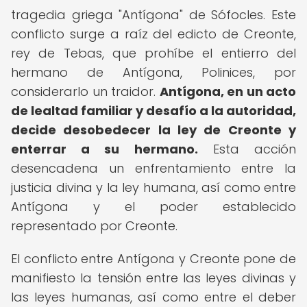
tragedia griega "Antígona" de Sófocles. Este
conflicto surge a raíz del edicto de Creonte,
rey de Tebas, que prohíbe el entierro del
hermano de Antígona, Polinices, por
considerarlo un traidor.
Antígona, en un acto
de lealtad familiar y desafío a la autoridad,
decide desobedecer la ley de Creonte y
enterrar a su hermano.
Esta acción
desencadena un enfrentamiento entre la
justicia divina y la ley humana, así como entre
Antígona y el poder establecido
representado por Creonte.
El conflicto entre Antígona y Creonte pone de
manifiesto la tensión entre las leyes divinas y
las leyes humanas, así como entre el deber