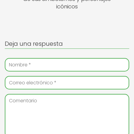
icónicos
Deja una respuesta