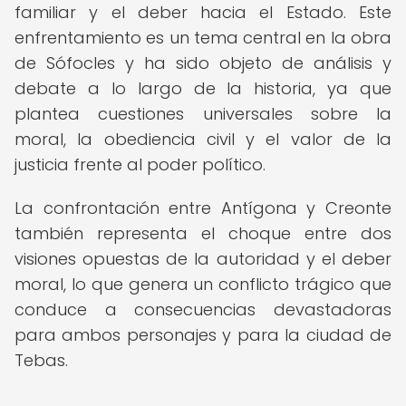
familiar y el deber hacia el Estado. Este
enfrentamiento es un tema central en la obra
de Sófocles y ha sido objeto de análisis y
debate a lo largo de la historia, ya que
plantea cuestiones universales sobre la
moral, la obediencia civil y el valor de la
justicia frente al poder político.
La confrontación entre Antígona y Creonte
también representa el choque entre dos
visiones opuestas de la autoridad y el deber
moral, lo que genera un conflicto trágico que
conduce a consecuencias devastadoras
para ambos personajes y para la ciudad de
Tebas.