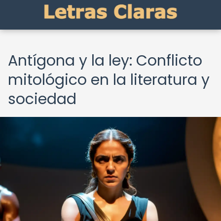
Antígona y la ley: Conflicto
mitológico en la literatura y
sociedad