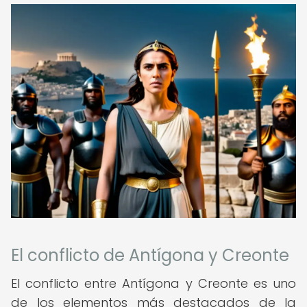
El conflicto de Antígona y Creonte
El conflicto entre Antígona y Creonte es uno
de los elementos más destacados de la