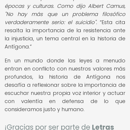
épocas y culturas. Como dijo Albert Camus,
"No hay más que un problema filosófico
verdaderamente serio: el suicidio".
Esta cita
resalta la importancia de la resistencia ante
la injusticia, un tema central en la historia de
Antígona.
En un mundo donde las leyes a menudo
entran en conflicto con nuestros valores más
profundos, la historia de Antígona nos
desafía a reflexionar sobre la importancia de
escuchar nuestra propia voz interior y actuar
con valentía en defensa de lo que
consideramos justo y humano.
¡Gracias por ser parte de
Letras