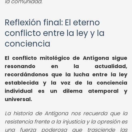
la comunidad.
Reflexión final: El eterno
conflicto entre la ley y la
conciencia
El conflicto mitológico de Antígona sigue
resonando en la actualidad,
recordándonos que la lucha entre la ley
establecida y la voz de la conciencia
individual es un dilema atemporal y
universal.
La historia de Antígona nos recuerda que la
resistencia frente a la injusticia y la opresión es
una fuerza poderosa que trasciende las