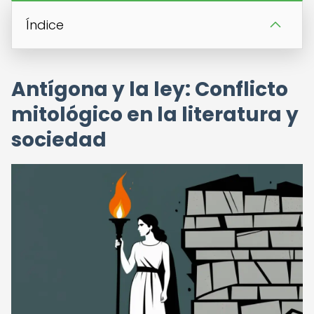
Índice
Antígona y la ley: Conflicto
mitológico en la literatura y
sociedad