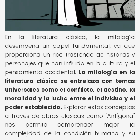
En la literatura clásica, la mitología
desempeña un papel fundamental, ya que
proporciona un rico trasfondo de historias y
personajes que han influido en la cultura y el
pensamiento occidental.
La mitología en la
literatura clásica se entrelaza con temas
universales como el conflicto, el destino, la
moralidad y la lucha entre el individuo y el
poder establecido.
Explorar estos conceptos
a través de obras clásicas como "Antígona"
nos permite comprender mejor la
complejidad de la condición humana y su