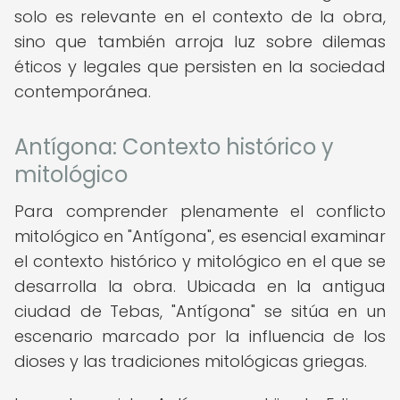
solo es relevante en el contexto de la obra,
sino que también arroja luz sobre dilemas
éticos y legales que persisten en la sociedad
contemporánea.
Antígona: Contexto histórico y
mitológico
Para comprender plenamente el conflicto
mitológico en "Antígona", es esencial examinar
el contexto histórico y mitológico en el que se
desarrolla la obra. Ubicada en la antigua
ciudad de Tebas, "Antígona" se sitúa en un
escenario marcado por la influencia de los
dioses y las tradiciones mitológicas griegas.