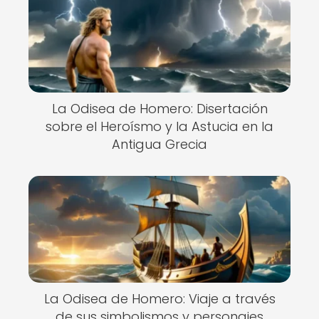
La Odisea de Homero: Disertación
sobre el Heroísmo y la Astucia en la
Antigua Grecia
La Odisea de Homero: Viaje a través
de sus simbolismos y personajes