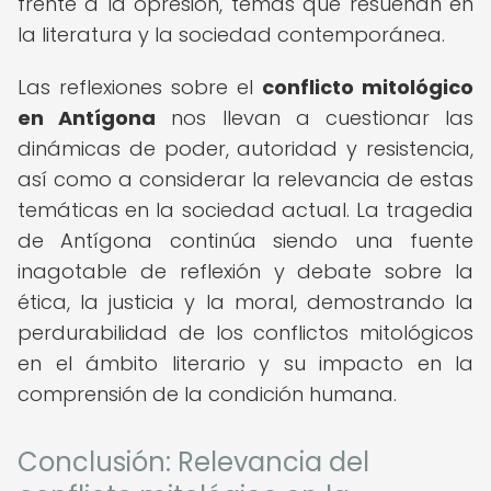
frente a la opresión, temas que resuenan en
la literatura y la sociedad contemporánea.
Las reflexiones sobre el
conflicto mitológico
en Antígona
nos llevan a cuestionar las
dinámicas de poder, autoridad y resistencia,
así como a considerar la relevancia de estas
temáticas en la sociedad actual. La tragedia
de Antígona continúa siendo una fuente
inagotable de reflexión y debate sobre la
ética, la justicia y la moral, demostrando la
perdurabilidad de los conflictos mitológicos
en el ámbito literario y su impacto en la
comprensión de la condición humana.
Conclusión: Relevancia del