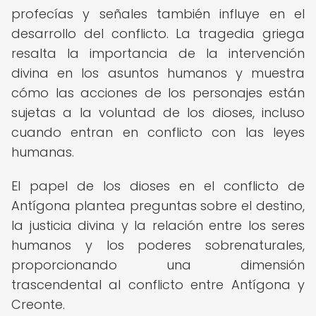
profecías y señales también influye en el
desarrollo del conflicto. La tragedia griega
resalta la importancia de la intervención
divina en los asuntos humanos y muestra
cómo las acciones de los personajes están
sujetas a la voluntad de los dioses, incluso
cuando entran en conflicto con las leyes
humanas.
El papel de los dioses en el conflicto de
Antígona plantea preguntas sobre el destino,
la justicia divina y la relación entre los seres
humanos y los poderes sobrenaturales,
proporcionando una dimensión
trascendental al conflicto entre Antígona y
Creonte.