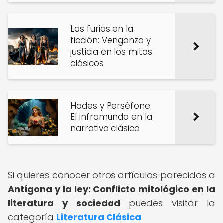
Las furias en la
ficción: Venganza y
justicia en los mitos
clásicos
Hades y Perséfone:
El inframundo en la
narrativa clásica
Si quieres conocer otros artículos parecidos a
Antígona y la ley: Conflicto mitológico en la
literatura y sociedad
puedes visitar la
categoría
Literatura Clásica
.