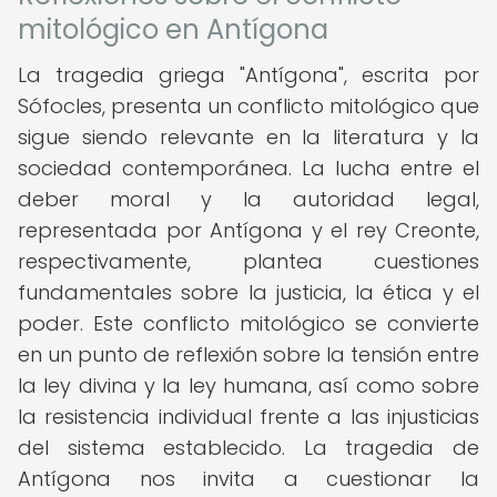
mitológico en Antígona
La tragedia griega "Antígona", escrita por
Sófocles, presenta un conflicto mitológico que
sigue siendo relevante en la literatura y la
sociedad contemporánea. La lucha entre el
deber moral y la autoridad legal,
representada por Antígona y el rey Creonte,
respectivamente, plantea cuestiones
fundamentales sobre la justicia, la ética y el
poder. Este conflicto mitológico se convierte
en un punto de reflexión sobre la tensión entre
la ley divina y la ley humana, así como sobre
la resistencia individual frente a las injusticias
del sistema establecido. La tragedia de
Antígona nos invita a cuestionar la