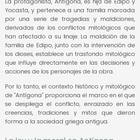
La protagonista, Antígona, es hija de Edipo y
Yocasta, y pertenece a una familia marcada
por una serie de tragedias y maldiciones,
derivadas de los conflictos mitológicos que
han afectado a su linaje. La maldición de la
familia de Edipo, junto con la intervención de
los dioses, establece un trasfondo mitológico
que influye directamente en las decisiones y
acciones de los personajes de la obra.
Por lo tanto, el contexto histórico y mitológico
de "Antígona" proporciona el marco en el que
se despliega el conflicto, enraizado en las
creencias, tradiciones y mitos que dieron
forma a la sociedad griega antigua.