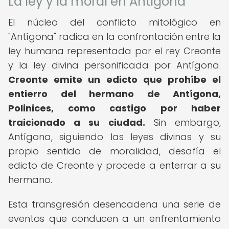
La ley y la moral en Antígona
El núcleo del conflicto mitológico en
"Antígona" radica en la confrontación entre la
ley humana representada por el rey Creonte
y la ley divina personificada por Antígona.
Creonte emite un edicto que prohíbe el
entierro del hermano de Antígona,
Polinices, como castigo por haber
traicionado a su ciudad.
Sin embargo,
Antígona, siguiendo las leyes divinas y su
propio sentido de moralidad, desafía el
edicto de Creonte y procede a enterrar a su
hermano.
Esta transgresión desencadena una serie de
eventos que conducen a un enfrentamiento