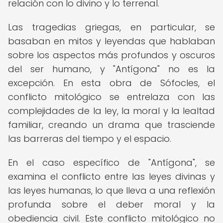
relación con lo divino y lo terrenal.
Las tragedias griegas, en particular, se
basaban en mitos y leyendas que hablaban
sobre los aspectos más profundos y oscuros
del ser humano, y "Antígona" no es la
excepción. En esta obra de Sófocles, el
conflicto mitológico se entrelaza con las
complejidades de la ley, la moral y la lealtad
familiar, creando un drama que trasciende
las barreras del tiempo y el espacio.
En el caso específico de "Antígona", se
examina el conflicto entre las leyes divinas y
las leyes humanas, lo que lleva a una reflexión
profunda sobre el deber moral y la
obediencia civil. Este conflicto mitológico no