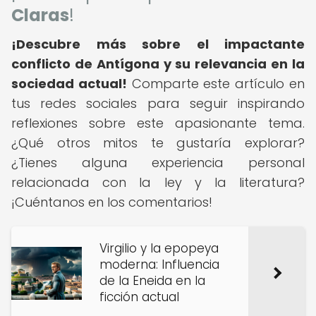
Claras
!
¡Descubre más sobre el impactante
conflicto de Antígona y su relevancia en la
sociedad actual!
Comparte este artículo en
tus redes sociales para seguir inspirando
reflexiones sobre este apasionante tema.
¿Qué otros mitos te gustaría explorar?
¿Tienes alguna experiencia personal
relacionada con la ley y la literatura?
¡Cuéntanos en los comentarios!
Virgilio y la epopeya
moderna: Influencia
de la Eneida en la
ficción actual