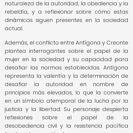
naturaleza de la autoridad, la obediencia y la
rebeldía, y a reflexionar sobre cómo estas
dinámicas siguen presentes en la sociedad
actual.
Además, el conflicto entre Antígona y Creonte
plantea interrogantes sobre el papel de la
mujer en la sociedad y su capacidad para
desafiar las normas establecidas. Antígona
representa la valentía y la determinación de
desafiar la autoridad en nombre de
principios más elevados, lo que la convierte
en un símbolo atemporal de la lucha por la
justicia y la libertad. Su personaje despierta
reflexiones sobre el papel de la
desobediencia civil y la resistencia pacífica