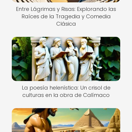
Entre Lágrimas y Risas: Explorando las
Raíces de la Tragedia y Comedia
Clásica
La poesía helenística: Un crisol de
culturas en la obra de Calímaco