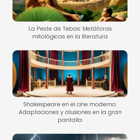
La Peste de Tebas: Metáforas
mitológicas en la literatura
Shakespeare en el cine moderno:
Adaptaciones y alusiones en la gran
pantalla