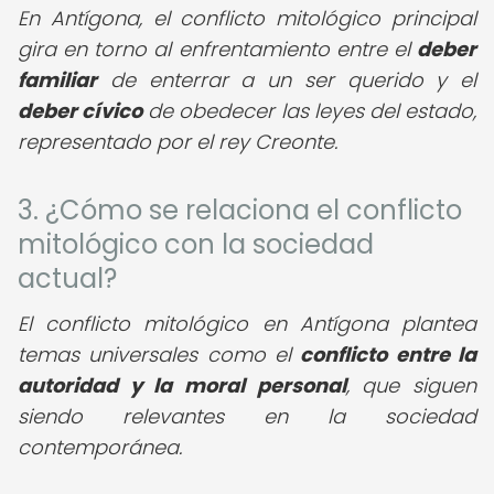
En Antígona, el conflicto mitológico principal
gira en torno al enfrentamiento entre el
deber
familiar
de enterrar a un ser querido y el
deber cívico
de obedecer las leyes del estado,
representado por el rey Creonte.
3. ¿Cómo se relaciona el conflicto
mitológico con la sociedad
actual?
El conflicto mitológico en Antígona plantea
temas universales como el
conflicto entre la
autoridad y la moral personal
, que siguen
siendo relevantes en la sociedad
contemporánea.