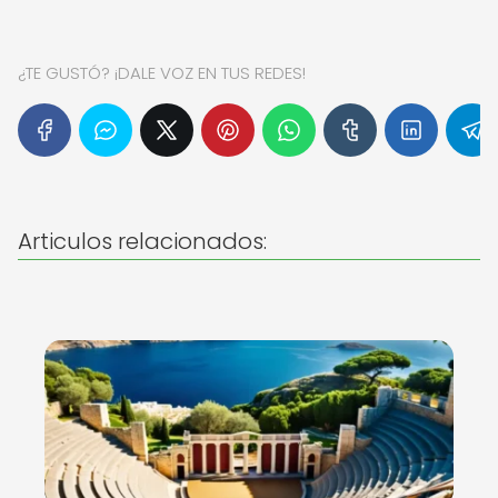
¿TE GUSTÓ? ¡DALE VOZ EN TUS REDES!
Articulos relacionados: