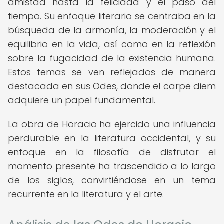
amistad hasta la felicidad y el paso del
tiempo. Su enfoque literario se centraba en la
búsqueda de la armonía, la moderación y el
equilibrio en la vida, así como en la reflexión
sobre la fugacidad de la existencia humana.
Estos temas se ven reflejados de manera
destacada en sus Odes, donde el carpe diem
adquiere un papel fundamental.
La obra de Horacio ha ejercido una influencia
perdurable en la literatura occidental, y su
enfoque en la filosofía de disfrutar el
momento presente ha trascendido a lo largo
de los siglos, convirtiéndose en un tema
recurrente en la literatura y el arte.