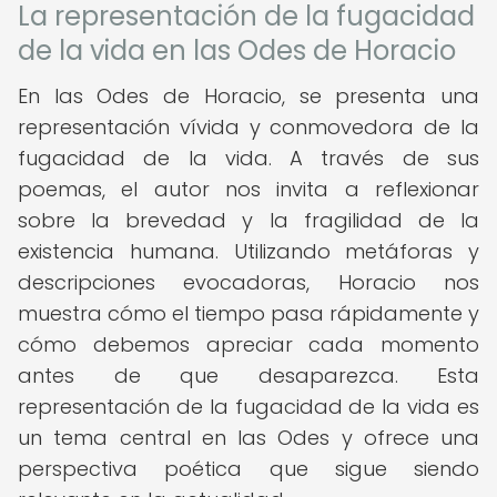
La representación de la fugacidad
de la vida en las Odes de Horacio
En las Odes de Horacio, se presenta una
representación vívida y conmovedora de la
fugacidad de la vida. A través de sus
poemas, el autor nos invita a reflexionar
sobre la brevedad y la fragilidad de la
existencia humana. Utilizando metáforas y
descripciones evocadoras, Horacio nos
muestra cómo el tiempo pasa rápidamente y
cómo debemos apreciar cada momento
antes de que desaparezca. Esta
representación de la fugacidad de la vida es
un tema central en las Odes y ofrece una
perspectiva poética que sigue siendo