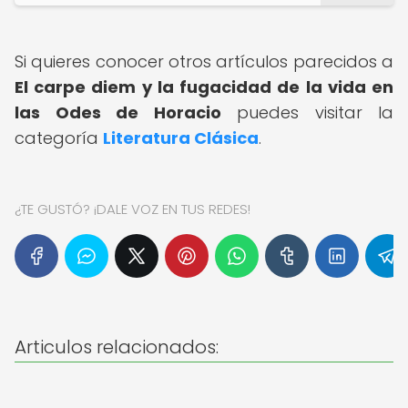
Si quieres conocer otros artículos parecidos a
El carpe diem y la fugacidad de la vida en
las Odes de Horacio
puedes visitar la
categoría
Literatura Clásica
.
¿TE GUSTÓ? ¡DALE VOZ EN TUS REDES!
Articulos relacionados: