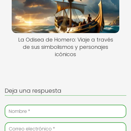
La Odisea de Homero: Viaje a través
de sus simbolismos y personajes
icónicos
Deja una respuesta