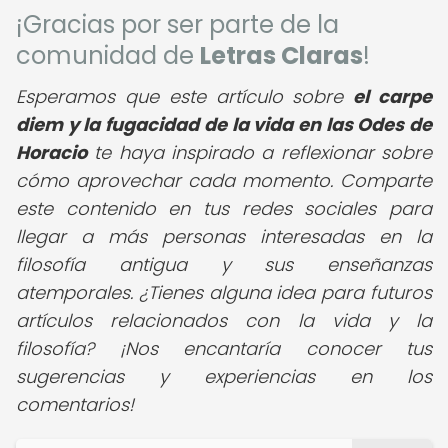
¡Gracias por ser parte de la
comunidad de
Letras Claras
!
Esperamos que este artículo sobre
el carpe
diem y la fugacidad de la vida en las Odes de
Horacio
te haya inspirado a reflexionar sobre
cómo aprovechar cada momento. Comparte
este contenido en tus redes sociales para
llegar a más personas interesadas en la
filosofía antigua y sus enseñanzas
atemporales. ¿Tienes alguna idea para futuros
artículos relacionados con la vida y la
filosofía? ¡Nos encantaría conocer tus
sugerencias y experiencias en los
comentarios!