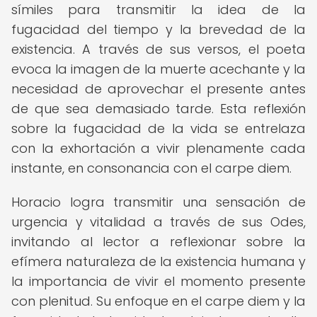
símiles para transmitir la idea de la
fugacidad del tiempo y la brevedad de la
existencia. A través de sus versos, el poeta
evoca la imagen de la muerte acechante y la
necesidad de aprovechar el presente antes
de que sea demasiado tarde. Esta reflexión
sobre la fugacidad de la vida se entrelaza
con la exhortación a vivir plenamente cada
instante, en consonancia con el carpe diem.
Horacio logra transmitir una sensación de
urgencia y vitalidad a través de sus Odes,
invitando al lector a reflexionar sobre la
efímera naturaleza de la existencia humana y
la importancia de vivir el momento presente
con plenitud. Su enfoque en el carpe diem y la