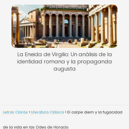
La Eneida de Virgilio: Un análisis de la
identidad romana y la propaganda
augusta
Letras Claras
Literatura Clásica
El carpe diem y la fugacidad
de la vida en las Odes de Horacio