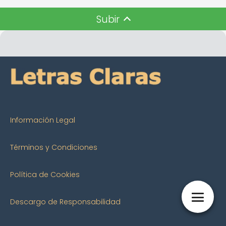
Subir
Información Legal
Términos y Condiciones
Política de Cookies
Descargo de Responsabilidad