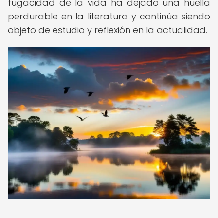
fugacidad de la vida ha dejado una huella
perdurable en la literatura y continúa siendo
objeto de estudio y reflexión en la actualidad.