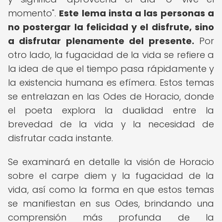
momento".
Este lema insta a las personas a
no postergar la felicidad y el disfrute, sino
a disfrutar plenamente del presente.
Por
otro lado, la fugacidad de la vida se refiere a
la idea de que el tiempo pasa rápidamente y
la existencia humana es efímera. Estos temas
se entrelazan en las Odes de Horacio, donde
el poeta explora la dualidad entre la
brevedad de la vida y la necesidad de
disfrutar cada instante.
Se examinará en detalle la visión de Horacio
sobre el carpe diem y la fugacidad de la
vida, así como la forma en que estos temas
se manifiestan en sus Odes, brindando una
comprensión más profunda de la