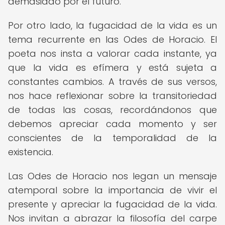
demasiado por el futuro.
Por otro lado, la fugacidad de la vida es un
tema recurrente en las Odes de Horacio. El
poeta nos insta a valorar cada instante, ya
que la vida es efímera y está sujeta a
constantes cambios. A través de sus versos,
nos hace reflexionar sobre la transitoriedad
de todas las cosas, recordándonos que
debemos apreciar cada momento y ser
conscientes de la temporalidad de la
existencia.
Las Odes de Horacio nos legan un mensaje
atemporal sobre la importancia de vivir el
presente y apreciar la fugacidad de la vida.
Nos invitan a abrazar la filosofía del carpe