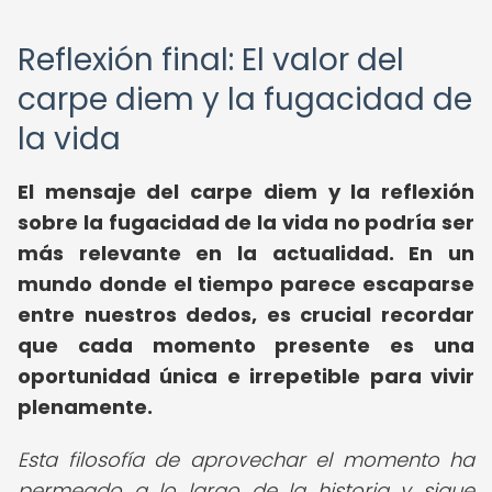
Reflexión final: El valor del
carpe diem y la fugacidad de
la vida
El mensaje del carpe diem y la reflexión
sobre la fugacidad de la vida no podría ser
más relevante en la actualidad. En un
mundo donde el tiempo parece escaparse
entre nuestros dedos, es crucial recordar
que cada momento presente es una
oportunidad única e irrepetible para vivir
plenamente.
Esta filosofía de aprovechar el momento ha
permeado a lo largo de la historia y sigue