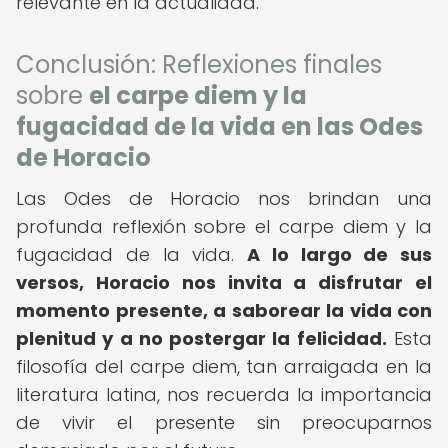
relevante en la actualidad.
Conclusión: Reflexiones finales
sobre
el carpe diem y la
fugacidad de la vida en las Odes
de Horacio
Las Odes de Horacio nos brindan una
profunda reflexión sobre el carpe diem y la
fugacidad de la vida.
A lo largo de sus
versos, Horacio nos invita a disfrutar el
momento presente, a saborear la vida con
plenitud y a no postergar la felicidad.
Esta
filosofía del carpe diem, tan arraigada en la
literatura latina, nos recuerda la importancia
de vivir el presente sin preocuparnos