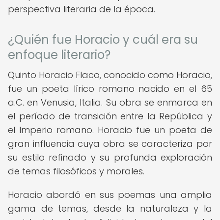
perspectiva literaria de la época.
¿Quién fue Horacio y cuál era su
enfoque literario?
Quinto Horacio Flaco, conocido como Horacio,
fue un poeta lírico romano nacido en el 65
a.C. en Venusia, Italia. Su obra se enmarca en
el período de transición entre la República y
el Imperio romano. Horacio fue un poeta de
gran influencia cuya obra se caracteriza por
su estilo refinado y su profunda exploración
de temas filosóficos y morales.
Horacio abordó en sus poemas una amplia
gama de temas, desde la naturaleza y la