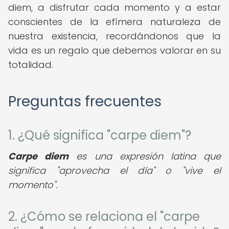
diem, a disfrutar cada momento y a estar
conscientes de la efímera naturaleza de
nuestra existencia, recordándonos que la
vida es un regalo que debemos valorar en su
totalidad.
Preguntas frecuentes
1. ¿Qué significa "carpe diem"?
Carpe diem
es una expresión latina que
significa "aprovecha el día" o "vive el
momento".
2. ¿Cómo se relaciona el "carpe