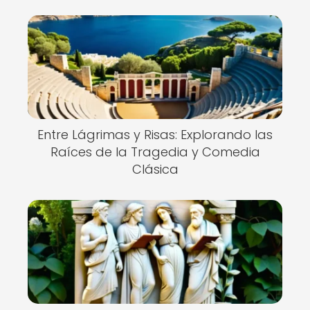
Entre Lágrimas y Risas: Explorando las
Raíces de la Tragedia y Comedia
Clásica