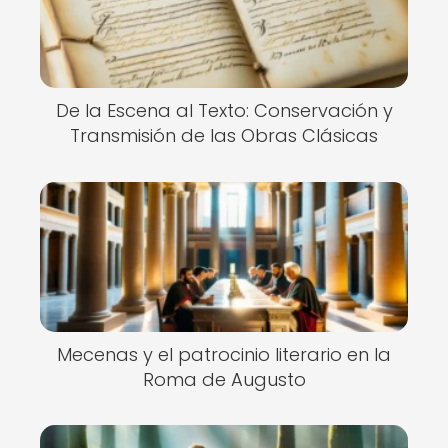
De la Escena al Texto: Conservación y
Transmisión de las Obras Clásicas
Mecenas y el patrocinio literario en la
Roma de Augusto