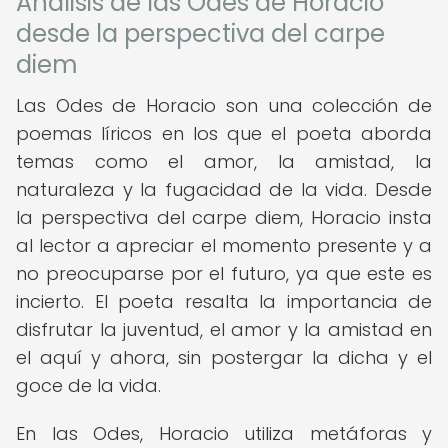
Análisis de las Odes de Horacio
desde la perspectiva del carpe
diem
Las Odes de Horacio son una colección de
poemas líricos en los que el poeta aborda
temas como el amor, la amistad, la
naturaleza y la fugacidad de la vida. Desde
la perspectiva del carpe diem, Horacio insta
al lector a apreciar el momento presente y a
no preocuparse por el futuro, ya que este es
incierto. El poeta resalta la importancia de
disfrutar la juventud, el amor y la amistad en
el aquí y ahora, sin postergar la dicha y el
goce de la vida.
En las Odes, Horacio utiliza metáforas y