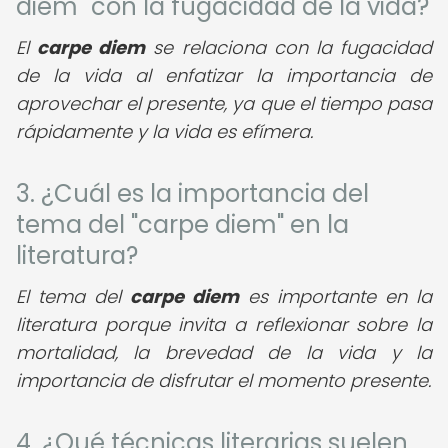
diem" con la fugacidad de la vida?
El
carpe diem
se relaciona con la fugacidad
de la vida al enfatizar la importancia de
aprovechar el presente, ya que el tiempo pasa
rápidamente y la vida es efímera.
3. ¿Cuál es la importancia del
tema del "carpe diem" en la
literatura?
El tema del
carpe diem
es importante en la
literatura porque invita a reflexionar sobre la
mortalidad, la brevedad de la vida y la
importancia de disfrutar el momento presente.
4. ¿Qué técnicas literarias suelen