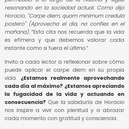
resonando en la sociedad actual. Como dijo
Horacio, "Carpe diem, quam minimum credula
postero" (Aprovecha el día, no confíes en el
mañana).
Esta cita nos recuerda que la vida
es efímera y que debemos valorar cada
instante como si fuera el último.
Invito a cada lector a reflexionar sobre cómo
puede aplicar el carpe diem en su propia
vida.
¿Estamos realmente aprovechando
cada día al máximo?
¿Estamos apreciando
la fugacidad de la vida y actuando en
consecuencia?
Que la sabiduría de Horacio
nos inspire a vivir con plenitud y a abrazar
cada momento con gratitud y consciencia.