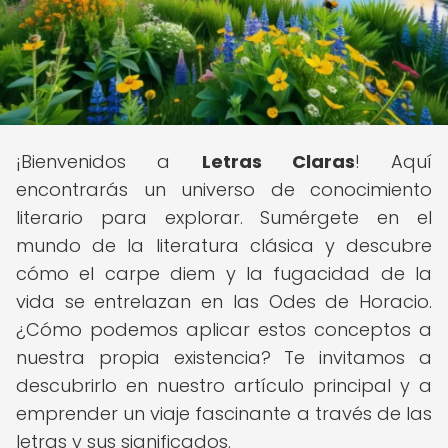
¡Bienvenidos a
Letras Claras
! Aquí
encontrarás un universo de conocimiento
literario para explorar. Sumérgete en el
mundo de la literatura clásica y descubre
cómo el carpe diem y la fugacidad de la
vida se entrelazan en las Odes de Horacio.
¿Cómo podemos aplicar estos conceptos a
nuestra propia existencia? Te invitamos a
descubrirlo en nuestro artículo principal y a
emprender un viaje fascinante a través de las
letras y sus significados.