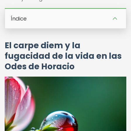
Índice
El carpe diem y la
fugacidad de la vida en las
Odes de Horacio