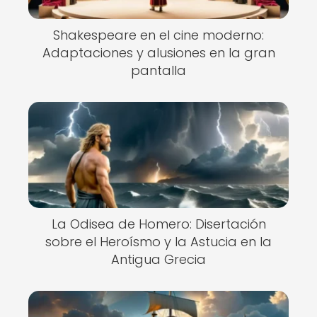
Shakespeare en el cine moderno:
Adaptaciones y alusiones en la gran
pantalla
La Odisea de Homero: Disertación
sobre el Heroísmo y la Astucia en la
Antigua Grecia