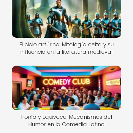
El ciclo artúrico: Mitología celta y su
influencia en la literatura medieval
Ironía y Equivoco: Mecanismos del
Humor en la Comedia Latina