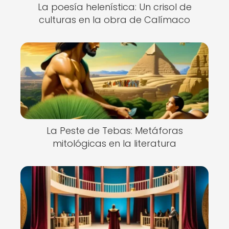
La poesía helenística: Un crisol de
culturas en la obra de Calímaco
La Peste de Tebas: Metáforas
mitológicas en la literatura