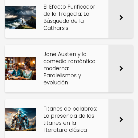
El Efecto Purificador
de la Tragedia: La
Búsqueda de la
Catharsis
Jane Austen y la
comedia romántica
moderna:
Paralelismos y
evolución
Titanes de palabras:
La presencia de los
titanes en la
literatura clásica