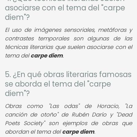
asociarse con el tema del "carpe
diem"?
El uso de imágenes sensoriales, metáforas y
contrastes temporales son algunas de las
técnicas literarias que suelen asociarse con el
tema del
carpe diem
.
5. ¿En qué obras literarias famosas
se aborda el tema del "carpe
diem"?
Obras como "Las odas" de Horacio, "La
canción de otoño" de Rubén Darío y "Dead
Poets Society" son ejemplos de obras que
abordan el tema del
carpe diem
.