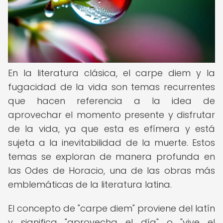
En la literatura clásica, el carpe diem y la
fugacidad de la vida son temas recurrentes
que hacen referencia a la idea de
aprovechar el momento presente y disfrutar
de la vida, ya que esta es efímera y está
sujeta a la inevitabilidad de la muerte. Estos
temas se exploran de manera profunda en
las Odes de Horacio, una de las obras más
emblemáticas de la literatura latina.
El concepto de "carpe diem" proviene del latín
y significa "aprovecha el día" o "vive el