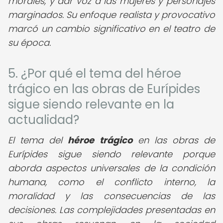
morales, y dar voz a las mujeres y personajes
marginados. Su enfoque realista y provocativo
marcó un cambio significativo en el teatro de
su época.
5. ¿Por qué el tema del héroe
trágico en las obras de Eurípides
sigue siendo relevante en la
actualidad?
El tema del
héroe trágico
en las obras de
Eurípides sigue siendo relevante porque
aborda aspectos universales de la condición
humana, como el conflicto interno, la
moralidad y las consecuencias de las
decisiones. Las complejidades presentadas en