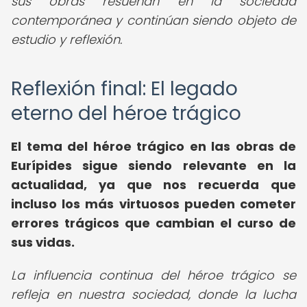
sus obras resuenan en la sociedad
contemporánea y continúan siendo objeto de
estudio y reflexión.
Reflexión final: El legado
eterno del héroe trágico
El tema del héroe trágico en las obras de
Eurípides sigue siendo relevante en la
actualidad, ya que nos recuerda que
incluso los más virtuosos pueden cometer
errores trágicos que cambian el curso de
sus vidas.
La influencia continua del héroe trágico se
refleja en nuestra sociedad, donde la lucha