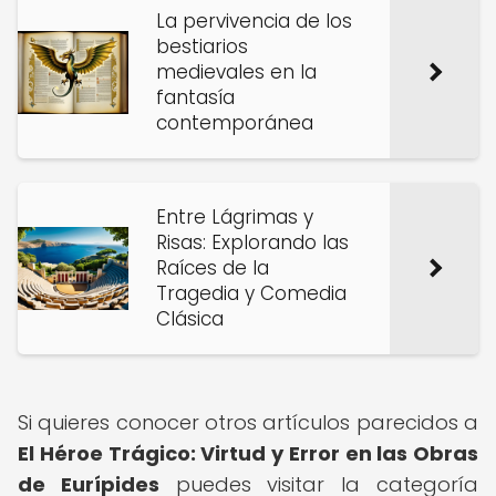
La pervivencia de los
bestiarios
medievales en la
fantasía
contemporánea
Entre Lágrimas y
Risas: Explorando las
Raíces de la
Tragedia y Comedia
Clásica
Si quieres conocer otros artículos parecidos a
El Héroe Trágico: Virtud y Error en las Obras
de Eurípides
puedes visitar la categoría