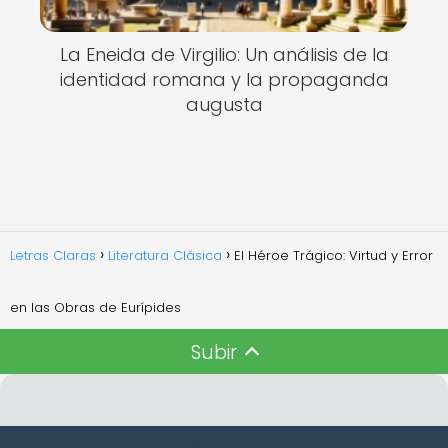
La Eneida de Virgilio: Un análisis de la
identidad romana y la propaganda
augusta
Letras Claras
Literatura Clásica
El Héroe Trágico: Virtud y Error
en las Obras de Eurípides
Subir