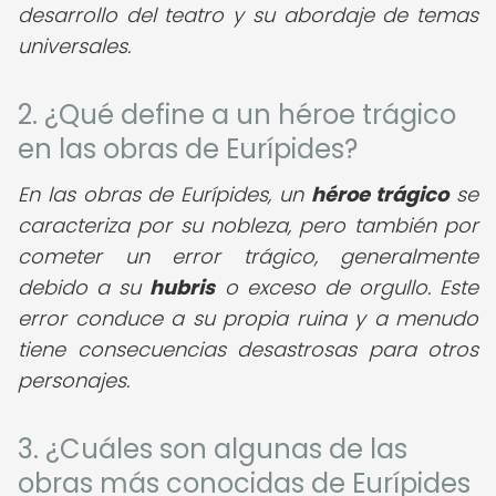
desarrollo del teatro y su abordaje de temas
universales.
2. ¿Qué define a un héroe trágico
en las obras de Eurípides?
En las obras de Eurípides, un
héroe trágico
se
caracteriza por su nobleza, pero también por
cometer un error trágico, generalmente
debido a su
hubris
o exceso de orgullo. Este
error conduce a su propia ruina y a menudo
tiene consecuencias desastrosas para otros
personajes.
3. ¿Cuáles son algunas de las
obras más conocidas de Eurípides