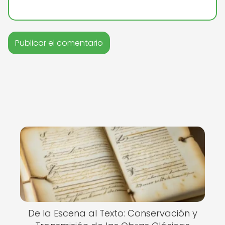
De la Escena al Texto: Conservación y