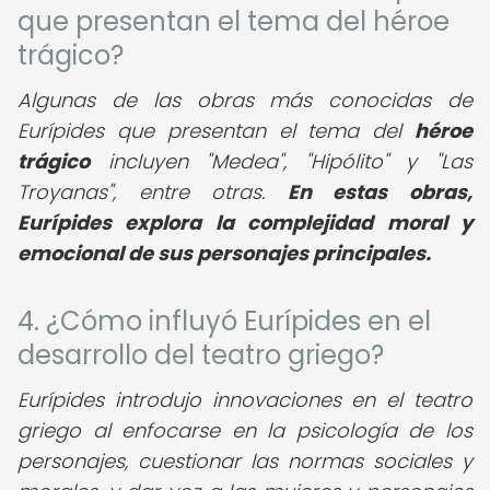
que presentan el tema del héroe
trágico?
Algunas de las obras más conocidas de
Eurípides que presentan el tema del
héroe
trágico
incluyen "Medea", "Hipólito" y "Las
Troyanas", entre otras.
En estas obras,
Eurípides explora la complejidad moral y
emocional de sus personajes principales.
4. ¿Cómo influyó Eurípides en el
desarrollo del teatro griego?
Eurípides introdujo innovaciones en el teatro
griego al enfocarse en la psicología de los
personajes, cuestionar las normas sociales y