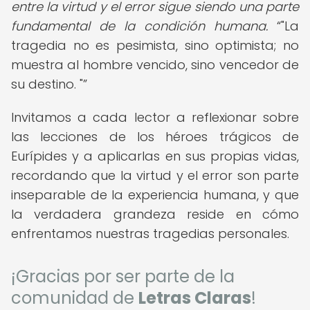
entre la virtud y el error sigue siendo una parte
fundamental de la condición humana.
"La
tragedia no es pesimista, sino optimista; no
muestra al hombre vencido, sino vencedor de
su destino. "
Invitamos a cada lector a reflexionar sobre
las lecciones de los héroes trágicos de
Eurípides y a aplicarlas en sus propias vidas,
recordando que la virtud y el error son parte
inseparable de la experiencia humana, y que
la verdadera grandeza reside en cómo
enfrentamos nuestras tragedias personales.
¡Gracias por ser parte de la
comunidad de
Letras Claras
!