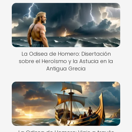
La Odisea de Homero: Disertación
sobre el Heroísmo y la Astucia en la
Antigua Grecia