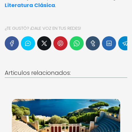
Literatura Clásica
.
¿TE GUSTÓ? ¡DALE VOZ EN TUS REDES!
Articulos relacionados: