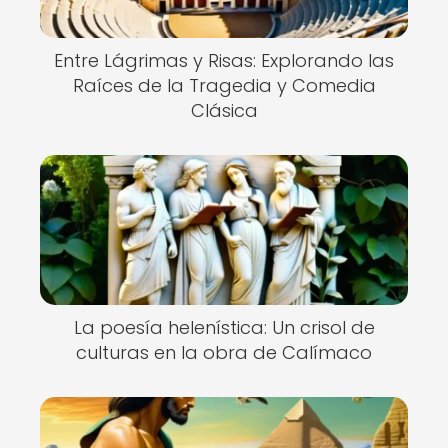
Entre Lágrimas y Risas: Explorando las
Raíces de la Tragedia y Comedia
Clásica
La poesía helenística: Un crisol de
culturas en la obra de Calímaco