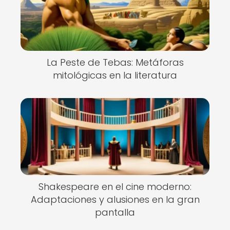
La Peste de Tebas: Metáforas
mitológicas en la literatura
Shakespeare en el cine moderno:
Adaptaciones y alusiones en la gran
pantalla