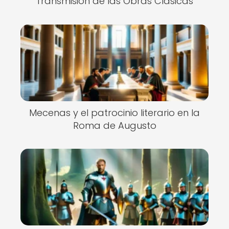
Transmisión de las Obras Clásicas
Mecenas y el patrocinio literario en la
Roma de Augusto