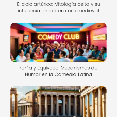
El ciclo artúrico: Mitología celta y su
influencia en la literatura medieval
Ironía y Equivoco: Mecanismos del
Humor en la Comedia Latina