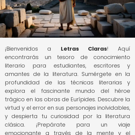
¡Bienvenidos a
Letras Claras
! Aquí
encontrarás un tesoro de conocimiento
literario para estudiantes, escritores y
amantes de la literatura. Sumérgete en la
profundidad de las técnicas literarias y
explora el fascinante mundo del héroe
trágico en las obras de Eurípides. Descubre la
virtud y el error en sus personajes inolvidables,
y despierta tu curiosidad por la literatura
clásica. ¡Prepárate para un viaje
emocionante a través de la mente y el