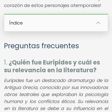
corazón de estos personajes atemporales!
Índice
Preguntas frecuentes
1.
¿Quién fue Eurípides y cuál es
su relevancia en la literatura?
Eurípides fue un destacado dramaturgo de la
Antigua Grecia, conocido por sus innovadoras
obras teatrales que exploraban la psicología
humana y los conflictos éticos. Su relevancia
en la literatura se debe a su influencia en el