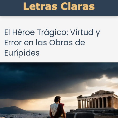
El Héroe Trágico: Virtud y
Error en las Obras de
Eurípides