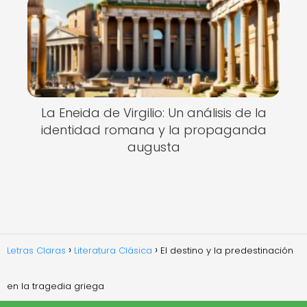
La Eneida de Virgilio: Un análisis de la
identidad romana y la propaganda
augusta
Letras Claras
Literatura Clásica
El destino y la predestinación
en la tragedia griega