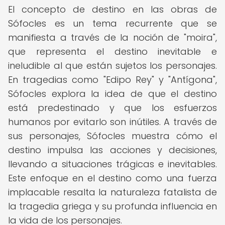
El concepto de destino en las obras de
Sófocles es un tema recurrente que se
manifiesta a través de la noción de "moira",
que representa el destino inevitable e
ineludible al que están sujetos los personajes.
En tragedias como "Edipo Rey" y "Antígona",
Sófocles explora la idea de que el destino
está predestinado y que los esfuerzos
humanos por evitarlo son inútiles. A través de
sus personajes, Sófocles muestra cómo el
destino impulsa las acciones y decisiones,
llevando a situaciones trágicas e inevitables.
Este enfoque en el destino como una fuerza
implacable resalta la naturaleza fatalista de
la tragedia griega y su profunda influencia en
la vida de los personajes.