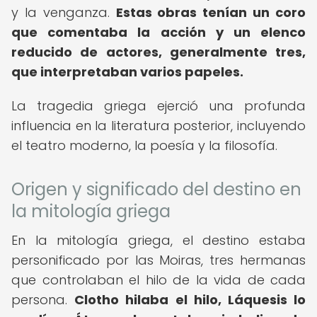
y la venganza.
Estas obras tenían un coro
que comentaba la acción y un elenco
reducido de actores, generalmente tres,
que interpretaban varios papeles.
La tragedia griega ejerció una profunda
influencia en la literatura posterior, incluyendo
el teatro moderno, la poesía y la filosofía.
Origen y significado del destino en
la mitología griega
En la mitología griega, el destino estaba
personificado por las Moiras, tres hermanas
que controlaban el hilo de la vida de cada
persona.
Clotho hilaba el hilo, Láquesis lo