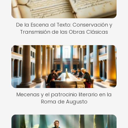
De la Escena al Texto: Conservación y
Transmisión de las Obras Clásicas
Mecenas y el patrocinio literario en la
Roma de Augusto