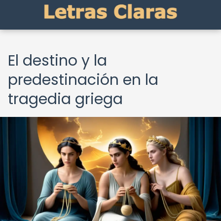
El destino y la
predestinación en la
tragedia griega