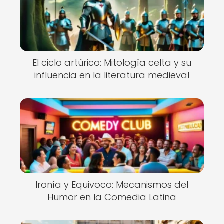
El ciclo artúrico: Mitología celta y su
influencia en la literatura medieval
Ironía y Equivoco: Mecanismos del
Humor en la Comedia Latina