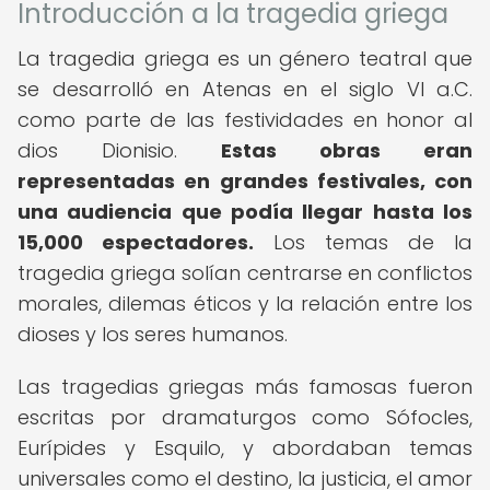
Introducción a la tragedia griega
La tragedia griega es un género teatral que
se desarrolló en Atenas en el siglo VI a.C.
como parte de las festividades en honor al
dios Dionisio.
Estas obras eran
representadas en grandes festivales, con
una audiencia que podía llegar hasta los
15,000 espectadores.
Los temas de la
tragedia griega solían centrarse en conflictos
morales, dilemas éticos y la relación entre los
dioses y los seres humanos.
Las tragedias griegas más famosas fueron
escritas por dramaturgos como Sófocles,
Eurípides y Esquilo, y abordaban temas
universales como el destino, la justicia, el amor