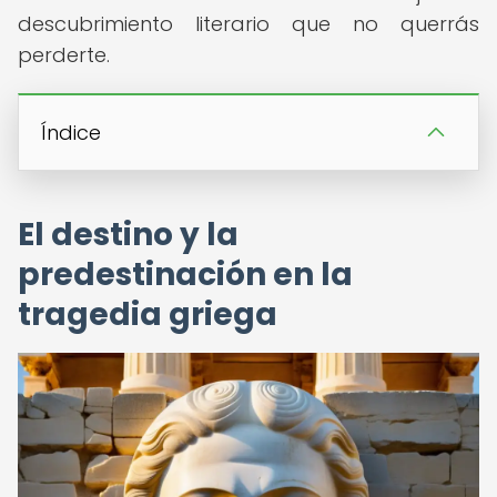
descubrimiento literario que no querrás
perderte.
Índice
El destino y la
predestinación en la
tragedia griega