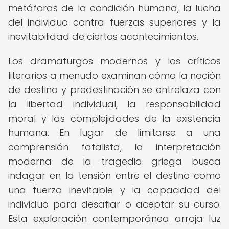
metáforas de la condición humana, la lucha
del individuo contra fuerzas superiores y la
inevitabilidad de ciertos acontecimientos.
Los dramaturgos modernos y los críticos
literarios a menudo examinan cómo la noción
de destino y predestinación se entrelaza con
la libertad individual, la responsabilidad
moral y las complejidades de la existencia
humana. En lugar de limitarse a una
comprensión fatalista, la interpretación
moderna de la tragedia griega busca
indagar en la tensión entre el destino como
una fuerza inevitable y la capacidad del
individuo para desafiar o aceptar su curso.
Esta exploración contemporánea arroja luz