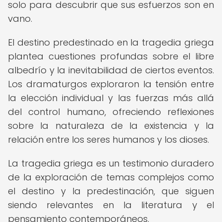
solo para descubrir que sus esfuerzos son en
vano.
El destino predestinado en la tragedia griega
plantea cuestiones profundas sobre el libre
albedrío y la inevitabilidad de ciertos eventos.
Los dramaturgos exploraron la tensión entre
la elección individual y las fuerzas más allá
del control humano, ofreciendo reflexiones
sobre la naturaleza de la existencia y la
relación entre los seres humanos y los dioses.
La tragedia griega es un testimonio duradero
de la exploración de temas complejos como
el destino y la predestinación, que siguen
siendo relevantes en la literatura y el
pensamiento contemporáneos.