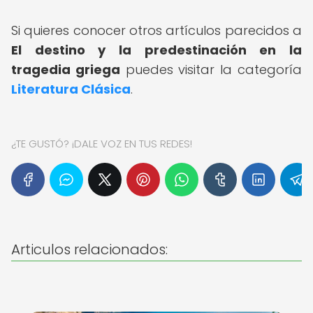
Si quieres conocer otros artículos parecidos a
El destino y la predestinación en la
tragedia griega
puedes visitar la categoría
Literatura Clásica
.
¿TE GUSTÓ? ¡DALE VOZ EN TUS REDES!
Articulos relacionados: