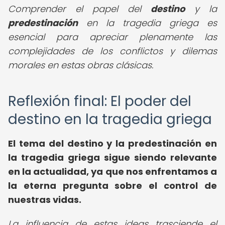
Comprender el papel del
destino
y la
predestinación
en la tragedia griega es
esencial para apreciar plenamente las
complejidades de los conflictos y dilemas
morales en estas obras clásicas.
Reflexión final: El poder del
destino en la tragedia griega
El tema del destino y la predestinación en
la tragedia griega sigue siendo relevante
en la actualidad, ya que nos enfrentamos a
la eterna pregunta sobre el control de
nuestras vidas.
La influencia de estas ideas trasciende el