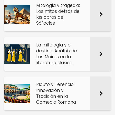
Mitología y tragedia:
Los mitos detrás de
las obras de
Sófocles
La mitología y el
destino: Análisis de
Las Moiras en la
literatura clásica
Plauto y Terencio:
Innovación y
Tradición en la
Comedia Romana