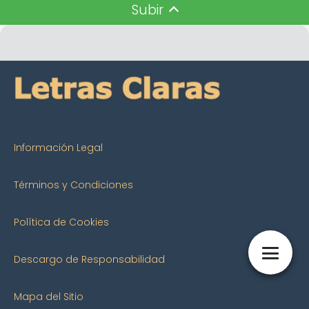
Subir
Información Legal
Términos y Condiciones
Política de Cookies
Descargo de Responsabilidad
Mapa del Sitio