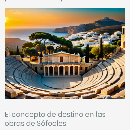
El concepto de destino en las
obras de Sófocles