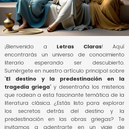
¡Bienvenido a
Letras Claras
! Aquí
encontrarás un universo de conocimiento
literario esperando ser descubierto.
Sumérgete en nuestro artículo principal sobre
"
El destino y la predestinación en la
tragedia griega
" y desentraña los misterios
que rodean a esta fascinante temática de la
literatura clásica. ¿Estás listo para explorar
los secretos detrás del destino y la
predestinación en las obras griegas? Te
invitamos a adentrarte en un viaje de