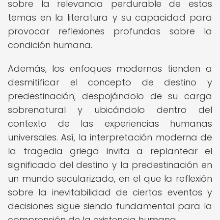
sobre la relevancia perdurable de estos
temas en la literatura y su capacidad para
provocar reflexiones profundas sobre la
condición humana.
Además, los enfoques modernos tienden a
desmitificar el concepto de destino y
predestinación, despojándolo de su carga
sobrenatural y ubicándolo dentro del
contexto de las experiencias humanas
universales. Así, la interpretación moderna de
la tragedia griega invita a replantear el
significado del destino y la predestinación en
un mundo secularizado, en el que la reflexión
sobre la inevitabilidad de ciertos eventos y
decisiones sigue siendo fundamental para la
comprensión de la existencia humana.