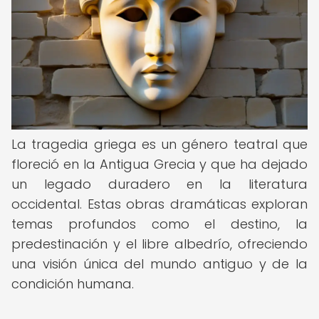
La tragedia griega es un género teatral que
floreció en la Antigua Grecia y que ha dejado
un legado duradero en la literatura
occidental. Estas obras dramáticas exploran
temas profundos como el destino, la
predestinación y el libre albedrío, ofreciendo
una visión única del mundo antiguo y de la
condición humana.