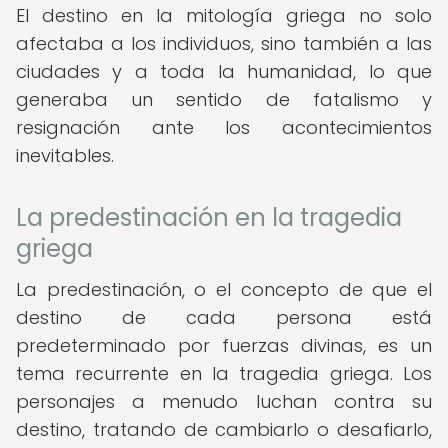
El destino en la mitología griega no solo
afectaba a los individuos, sino también a las
ciudades y a toda la humanidad, lo que
generaba un sentido de fatalismo y
resignación ante los acontecimientos
inevitables.
La predestinación en la tragedia
griega
La predestinación, o el concepto de que el
destino de cada persona está
predeterminado por fuerzas divinas, es un
tema recurrente en la tragedia griega. Los
personajes a menudo luchan contra su
destino, tratando de cambiarlo o desafiarlo,