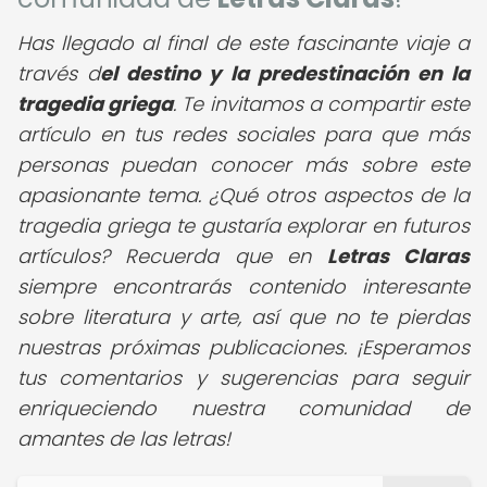
Has llegado al final de este fascinante viaje a
través d
el destino y la predestinación en la
tragedia griega
. Te invitamos a compartir este
artículo en tus redes sociales para que más
personas puedan conocer más sobre este
apasionante tema. ¿Qué otros aspectos de la
tragedia griega te gustaría explorar en futuros
artículos? Recuerda que en
Letras Claras
siempre encontrarás contenido interesante
sobre literatura y arte, así que no te pierdas
nuestras próximas publicaciones. ¡Esperamos
tus comentarios y sugerencias para seguir
enriqueciendo nuestra comunidad de
amantes de las letras!