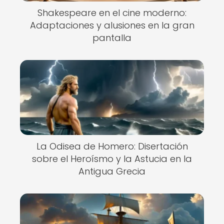
Shakespeare en el cine moderno:
Adaptaciones y alusiones en la gran
pantalla
La Odisea de Homero: Disertación
sobre el Heroísmo y la Astucia en la
Antigua Grecia