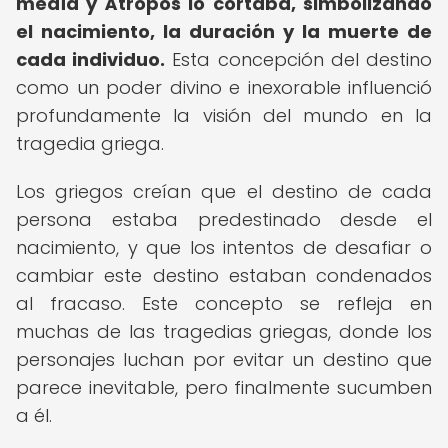
medía y Átropos lo cortaba, simbolizando
el nacimiento, la duración y la muerte de
cada individuo.
Esta concepción del destino
como un poder divino e inexorable influenció
profundamente la visión del mundo en la
tragedia griega.
Los griegos creían que el destino de cada
persona estaba predestinado desde el
nacimiento, y que los intentos de desafiar o
cambiar este destino estaban condenados
al fracaso. Este concepto se refleja en
muchas de las tragedias griegas, donde los
personajes luchan por evitar un destino que
parece inevitable, pero finalmente sucumben
a él.