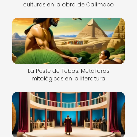
culturas en la obra de Calímaco
La Peste de Tebas: Metáforas
mitológicas en la literatura