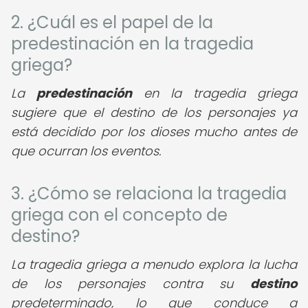
2. ¿Cuál es el papel de la
predestinación en la tragedia
griega?
La
predestinación
en la tragedia griega
sugiere que el destino de los personajes ya
está decidido por los dioses mucho antes de
que ocurran los eventos.
3. ¿Cómo se relaciona la tragedia
griega con el concepto de
destino?
La tragedia griega a menudo explora la lucha
de los personajes contra su
destino
predeterminado, lo que conduce a