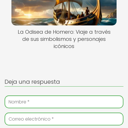
La Odisea de Homero: Viaje a través
de sus simbolismos y personajes
icónicos
Deja una respuesta