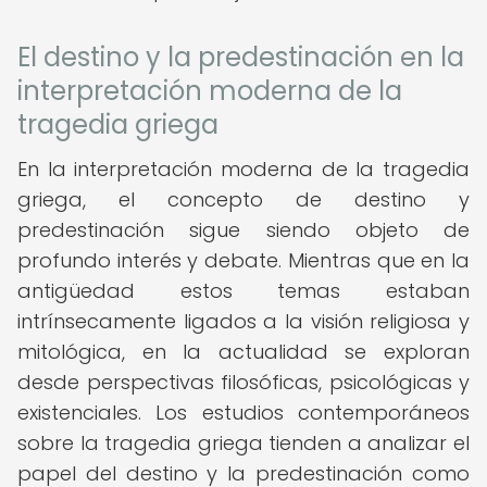
El destino y la predestinación en la
interpretación moderna de la
tragedia griega
En la interpretación moderna de la tragedia
griega, el concepto de destino y
predestinación sigue siendo objeto de
profundo interés y debate. Mientras que en la
antigüedad estos temas estaban
intrínsecamente ligados a la visión religiosa y
mitológica, en la actualidad se exploran
desde perspectivas filosóficas, psicológicas y
existenciales. Los estudios contemporáneos
sobre la tragedia griega tienden a analizar el
papel del destino y la predestinación como