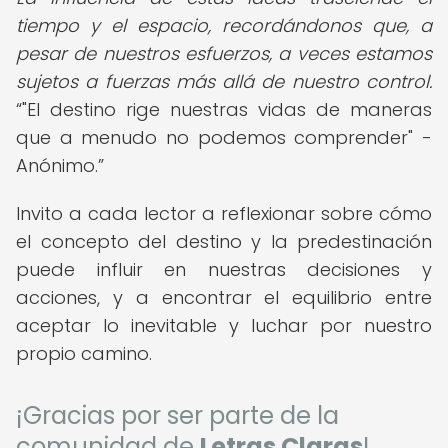
tiempo y el espacio, recordándonos que, a
pesar de nuestros esfuerzos, a veces estamos
sujetos a fuerzas más allá de nuestro control.
"El destino rige nuestras vidas de maneras
que a menudo no podemos comprender" -
Anónimo.
Invito a cada lector a reflexionar sobre cómo
el concepto del destino y la predestinación
puede influir en nuestras decisiones y
acciones, y a encontrar el equilibrio entre
aceptar lo inevitable y luchar por nuestro
propio camino.
¡Gracias por ser parte de la
comunidad de
Letras Claras
!