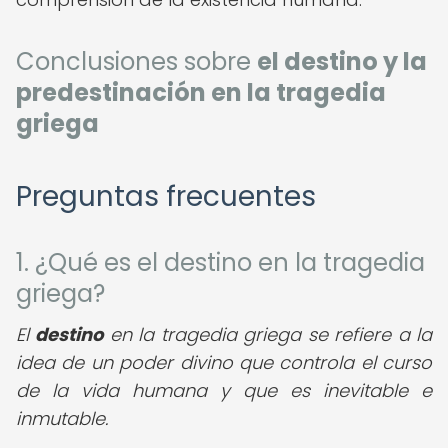
Conclusiones sobre
el destino y la
predestinación en la tragedia
griega
Preguntas frecuentes
1. ¿Qué es el destino en la tragedia
griega?
El
destino
en la tragedia griega se refiere a la
idea de un poder divino que controla el curso
de la vida humana y que es inevitable e
inmutable.