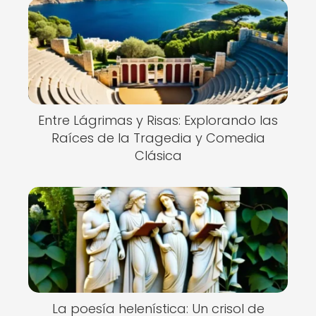
Entre Lágrimas y Risas: Explorando las
Raíces de la Tragedia y Comedia
Clásica
La poesía helenística: Un crisol de