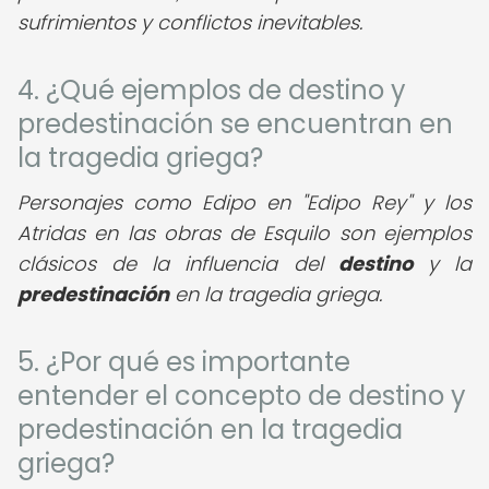
sufrimientos y conflictos inevitables.
4. ¿Qué ejemplos de destino y
predestinación se encuentran en
la tragedia griega?
Personajes como Edipo en "Edipo Rey" y los
Atridas en las obras de Esquilo son ejemplos
clásicos de la influencia del
destino
y la
predestinación
en la tragedia griega.
5. ¿Por qué es importante
entender el concepto de destino y
predestinación en la tragedia
griega?