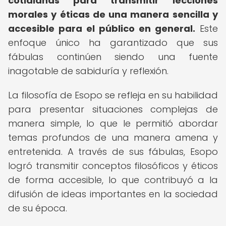
cotidianas para transmitir lecciones
morales y éticas de una manera sencilla y
accesible para el público en general.
Este
enfoque único ha garantizado que sus
fábulas continúen siendo una fuente
inagotable de sabiduría y reflexión.
La filosofía de Esopo se refleja en su habilidad
para presentar situaciones complejas de
manera simple, lo que le permitió abordar
temas profundos de una manera amena y
entretenida. A través de sus fábulas, Esopo
logró transmitir conceptos filosóficos y éticos
de forma accesible, lo que contribuyó a la
difusión de ideas importantes en la sociedad
de su época.