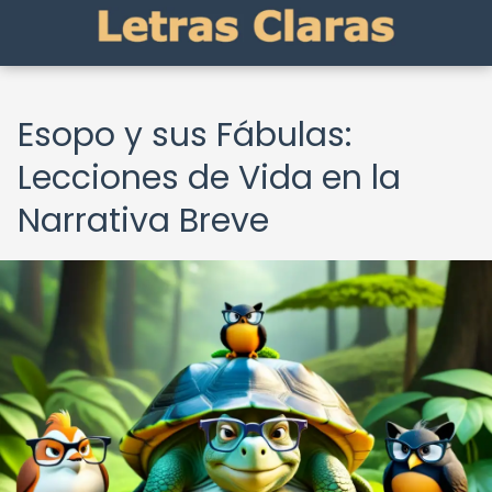
Esopo y sus Fábulas:
Lecciones de Vida en la
Narrativa Breve