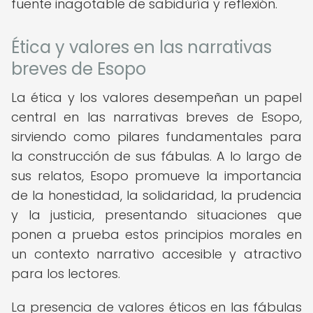
fuente inagotable de sabiduría y reflexión.
Ética y valores en las narrativas
breves de Esopo
La ética y los valores desempeñan un papel
central en las narrativas breves de Esopo,
sirviendo como pilares fundamentales para
la construcción de sus fábulas. A lo largo de
sus relatos, Esopo promueve la importancia
de la honestidad, la solidaridad, la prudencia
y la justicia, presentando situaciones que
ponen a prueba estos principios morales en
un contexto narrativo accesible y atractivo
para los lectores.
La presencia de valores éticos en las fábulas