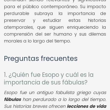
para el público contemporáneo. Su impacto
perdurable subraya la importancia de
preservar y estudiar estas historias
atemporales, que siguen enriqueciendo la
comprensión del ser humano y sus dilemas
morales a lo largo del tiempo.
Preguntas frecuentes
1. ¿Quién fue Esopo y cuál es la
importancia de sus fábulas?
Esopo fue un antiguo fabulista griego cuyas
fábulas
han perdurado a lo largo del tiempo.
Sus historias breves ofrecen
lecciones de vida