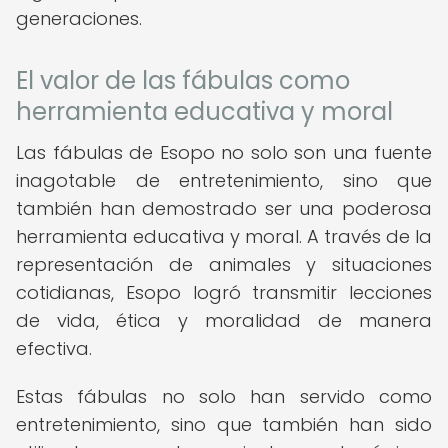
generaciones.
El valor de las fábulas como
herramienta educativa y moral
Las fábulas de Esopo no solo son una fuente
inagotable de entretenimiento, sino que
también han demostrado ser una poderosa
herramienta educativa y moral. A través de la
representación de animales y situaciones
cotidianas, Esopo logró transmitir lecciones
de vida, ética y moralidad de manera
efectiva.
Estas fábulas no solo han servido como
entretenimiento, sino que también han sido