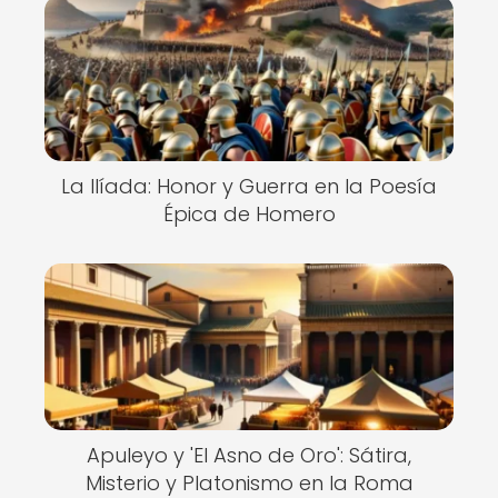
La Ilíada: Honor y Guerra en la Poesía
Épica de Homero
Apuleyo y 'El Asno de Oro': Sátira,
Misterio y Platonismo en la Roma