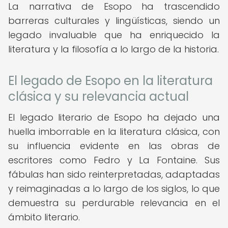
La narrativa de Esopo ha trascendido
barreras culturales y lingüísticas, siendo un
legado invaluable que ha enriquecido la
literatura y la filosofía a lo largo de la historia.
El legado de Esopo en la literatura
clásica y su relevancia actual
El legado literario de Esopo ha dejado una
huella imborrable en la literatura clásica, con
su influencia evidente en las obras de
escritores como Fedro y La Fontaine. Sus
fábulas han sido reinterpretadas, adaptadas
y reimaginadas a lo largo de los siglos, lo que
demuestra su perdurable relevancia en el
ámbito literario.