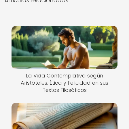
Articulos relacionados:
La Vida Contemplativa según
Aristóteles: Ética y Felicidad en sus
Textos Filosóficos