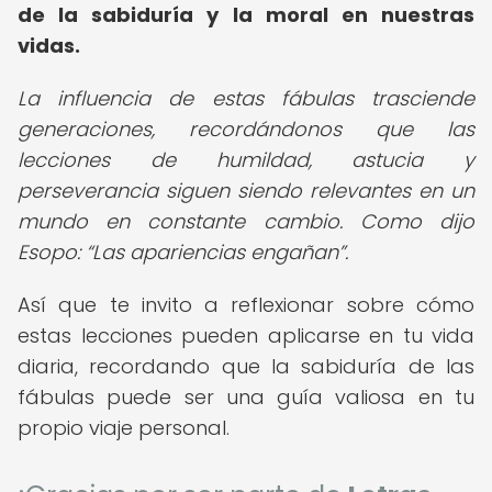
de la sabiduría y la moral en nuestras
vidas.
La influencia de estas fábulas trasciende
generaciones, recordándonos que las
lecciones de humildad, astucia y
perseverancia siguen siendo relevantes en un
mundo en constante cambio. Como dijo
Esopo:
Las apariencias engañan
.
Así que te invito a reflexionar sobre cómo
estas lecciones pueden aplicarse en tu vida
diaria, recordando que la sabiduría de las
fábulas puede ser una guía valiosa en tu
propio viaje personal.