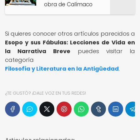
obra de Calímaco
Si quieres conocer otros artículos parecidos a
Esopo y sus Fábulas: Lecciones de Vida en
la Narrativa Breve
puedes visitar la
categoría
Filosofía y Literatura en la Antigüedad
.
¿TE GUSTÓ? ¡DALE VOZ EN TUS REDES!