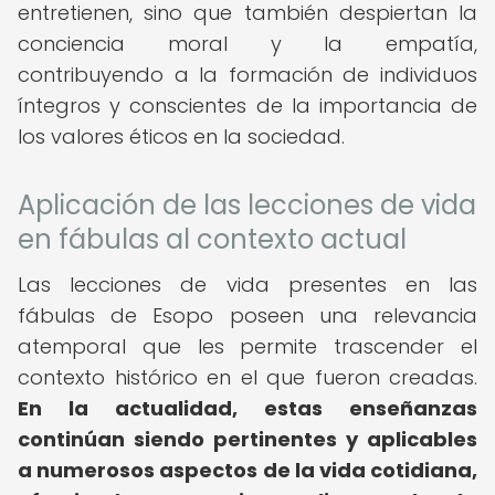
entretienen, sino que también despiertan la
conciencia moral y la empatía,
contribuyendo a la formación de individuos
íntegros y conscientes de la importancia de
los valores éticos en la sociedad.
Aplicación de las lecciones de vida
en fábulas al contexto actual
Las lecciones de vida presentes en las
fábulas de Esopo poseen una relevancia
atemporal que les permite trascender el
contexto histórico en el que fueron creadas.
En la actualidad, estas enseñanzas
continúan siendo pertinentes y aplicables
a numerosos aspectos de la vida cotidiana,