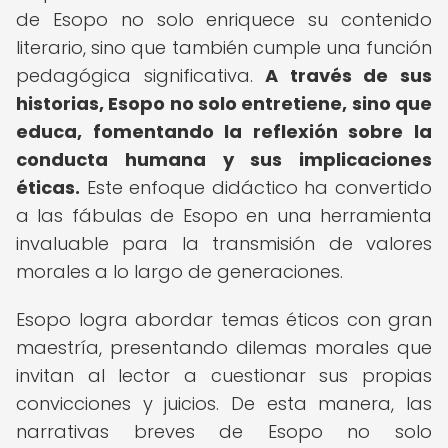
de Esopo no solo enriquece su contenido
literario, sino que también cumple una función
pedagógica significativa.
A través de sus
historias, Esopo no solo entretiene, sino que
educa, fomentando la reflexión sobre la
conducta humana y sus implicaciones
éticas.
Este enfoque didáctico ha convertido
a las fábulas de Esopo en una herramienta
invaluable para la transmisión de valores
morales a lo largo de generaciones.
Esopo logra abordar temas éticos con gran
maestría, presentando dilemas morales que
invitan al lector a cuestionar sus propias
convicciones y juicios. De esta manera, las
narrativas breves de Esopo no solo