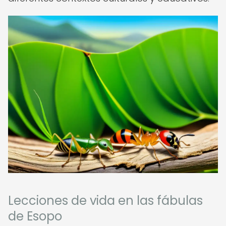
Lecciones de vida en las fábulas
de Esopo