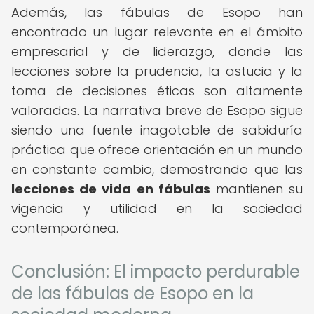
Además, las fábulas de Esopo han
encontrado un lugar relevante en el ámbito
empresarial y de liderazgo, donde las
lecciones sobre la prudencia, la astucia y la
toma de decisiones éticas son altamente
valoradas. La narrativa breve de Esopo sigue
siendo una fuente inagotable de sabiduría
práctica que ofrece orientación en un mundo
en constante cambio, demostrando que las
lecciones de vida en fábulas
mantienen su
vigencia y utilidad en la sociedad
contemporánea.
Conclusión: El impacto perdurable
de las fábulas de Esopo en la