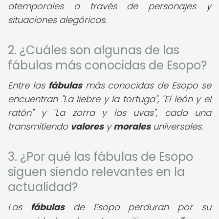
atemporales a través de personajes y
situaciones alegóricas.
2. ¿Cuáles son algunas de las
fábulas más conocidas de Esopo?
Entre las
fábulas
más conocidas de Esopo se
encuentran "La liebre y la tortuga", "El león y el
ratón" y "La zorra y las uvas", cada una
transmitiendo
valores
y
morales
universales.
3. ¿Por qué las fábulas de Esopo
siguen siendo relevantes en la
actualidad?
Las
fábulas
de Esopo perduran por su