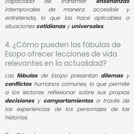
capacidad de transmitir
enseñanzas
intemporales de manera accesible y
entretenida, lo que las hace aplicables a
situaciones
cotidianas
y
universales
.
4. ¿Cómo pueden las fábulas de
Esopo ofrecer lecciones de vida
relevantes en la actualidad?
Las
fábulas
de Esopo presentan
dilemas
y
conflictos
humanos comunes, lo que permite
a los lectores reflexionar sobre sus propias
decisiones
y
comportamientos
a través de
las experiencias de los personajes de las
historias.