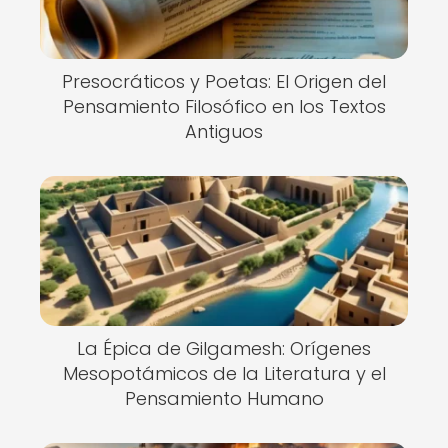
Presocráticos y Poetas: El Origen del
Pensamiento Filosófico en los Textos
Antiguos
La Épica de Gilgamesh: Orígenes
Mesopotámicos de la Literatura y el
Pensamiento Humano