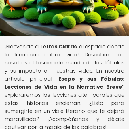
¡Bienvenido a
Letras Claras
, el espacio donde
la literatura cobra vida! Descubre con
nosotros el fascinante mundo de las fábulas
y su impacto en nuestras vidas. En nuestro
artículo principal "
Esopo y sus Fábulas:
Lecciones de Vida en la Narrativa Breve
",
exploraremos las lecciones atemporales que
estas historias encierran. ¿Listo para
sumergirte en un viaje literario que te dejará
maravillado? ¡Acompáñanos y déjate
cautivar por la magia de las palabras!