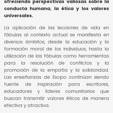
ofreciendo perspectivas valiosas sobre la
conducta humana, la ética y los valores
universales.
La aplicación de las lecciones de vida en
fábulas al contexto actual se manifiesta en
diversos ámbitos, desde la educación y la
formación moral de los individuos, hasta la
utilización de las fábulas como herramientas
para la resolución de conflictos y la
promoción de la empatía y la solidaridad.
Las enseñanzas de Esopo continúan siendo
fuente de inspiración para escritores,
educadores y líderes comunitarios que
buscan transmitir valores éticos de manera
efectiva y atractiva.