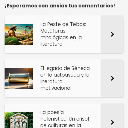
¡Esperamos con ansias tus comentarios!
La Peste de Tebas:
Metáforas
mitológicas en la
literatura
El legado de Séneca
en la autoayuda y la
literatura
motivacional
La poesía
helenística: Un crisol
de culturas en la