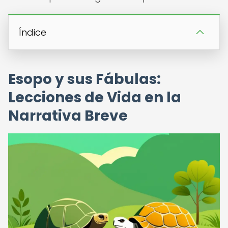
Índice
Esopo y sus Fábulas:
Lecciones de Vida en la
Narrativa Breve