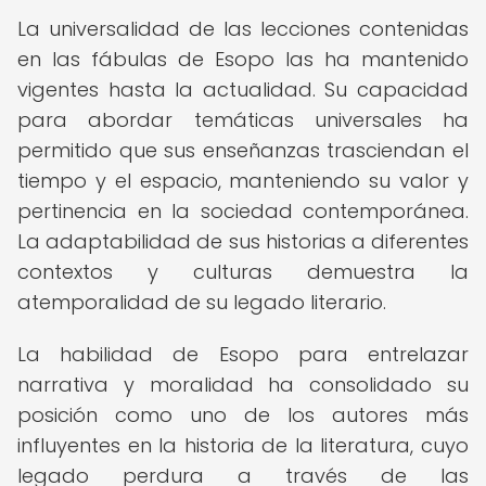
La universalidad de las lecciones contenidas
en las fábulas de Esopo las ha mantenido
vigentes hasta la actualidad. Su capacidad
para abordar temáticas universales ha
permitido que sus enseñanzas trasciendan el
tiempo y el espacio, manteniendo su valor y
pertinencia en la sociedad contemporánea.
La adaptabilidad de sus historias a diferentes
contextos y culturas demuestra la
atemporalidad de su legado literario.
La habilidad de Esopo para entrelazar
narrativa y moralidad ha consolidado su
posición como uno de los autores más
influyentes en la historia de la literatura, cuyo
legado perdura a través de las