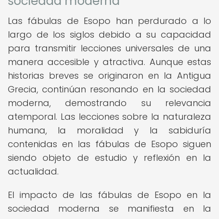
sociedad moderna
Las fábulas de Esopo han perdurado a lo
largo de los siglos debido a su capacidad
para transmitir lecciones universales de una
manera accesible y atractiva. Aunque estas
historias breves se originaron en la Antigua
Grecia, continúan resonando en la sociedad
moderna, demostrando su relevancia
atemporal. Las lecciones sobre la naturaleza
humana, la moralidad y la sabiduría
contenidas en las fábulas de Esopo siguen
siendo objeto de estudio y reflexión en la
actualidad.
El impacto de las fábulas de Esopo en la
sociedad moderna se manifiesta en la