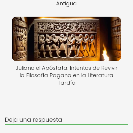
Antigua
Juliano el Apóstata: Intentos de Revivir
la Filosofía Pagana en la Literatura
Tardía
Deja una respuesta