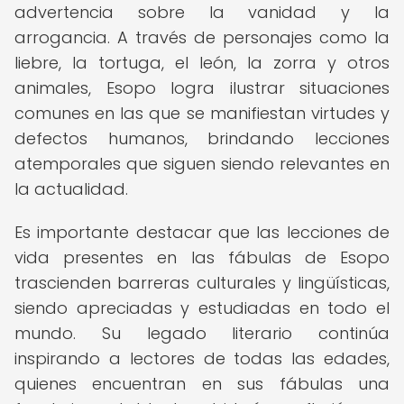
advertencia sobre la vanidad y la
arrogancia. A través de personajes como la
liebre, la tortuga, el león, la zorra y otros
animales, Esopo logra ilustrar situaciones
comunes en las que se manifiestan virtudes y
defectos humanos, brindando lecciones
atemporales que siguen siendo relevantes en
la actualidad.
Es importante destacar que las lecciones de
vida presentes en las fábulas de Esopo
trascienden barreras culturales y lingüísticas,
siendo apreciadas y estudiadas en todo el
mundo. Su legado literario continúa
inspirando a lectores de todas las edades,
quienes encuentran en sus fábulas una