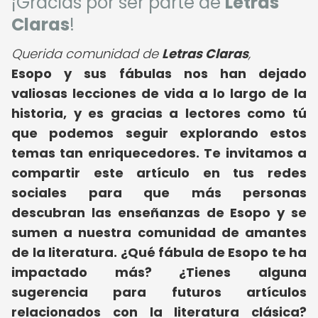
¡Gracias por ser parte de
Letras
Claras
!
Querida comunidad de
Letras Claras
,
Esopo y sus fábulas nos han dejado
valiosas lecciones de vida a lo largo de la
historia, y es gracias a lectores como tú
que podemos seguir explorando estos
temas tan enriquecedores. Te invitamos a
compartir este artículo en tus redes
sociales para que más personas
descubran las enseñanzas de Esopo y se
sumen a nuestra comunidad de amantes
de la literatura. ¿Qué fábula de Esopo te ha
impactado más? ¿Tienes alguna
sugerencia para futuros artículos
relacionados con la literatura clásica?