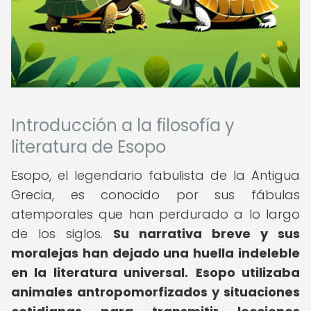
Introducción a la filosofía y
literatura de Esopo
Esopo, el legendario fabulista de la Antigua
Grecia, es conocido por sus fábulas
atemporales que han perdurado a lo largo
de los siglos.
Su narrativa breve y sus
moralejas han dejado una huella indeleble
en la literatura universal.
Esopo utilizaba
animales antropomorfizados y situaciones