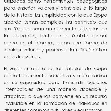
utilizadas como herramientas pedagógicas
para enseñar valores y principios a lo largo
de la historia. La simplicidad con la que Esopo
aborda temas complejos ha permitido que
sus fábulas sean ampliamente utilizadas en
la educación, tanto en el ámbito formal
como en el informal, como una forma de
inculcar valores y promover la reflexión ética
en los individuos.
El valor duradero de las fábulas de Esopo
como herramienta educativa y moral radica
en su capacidad para transmitir lecciones
intemporales de una manera accesible y
atractiva, lo que las convierte en un recurso
invaluable en la formación de individuos en
diferentes contextos culturales y educativos.