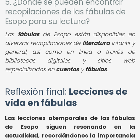
5. ¿Dónde se pueden encontrar
recopilaciones de las fábulas de
Esopo para su lectura?
Las
fábulas
de Esopo están disponibles en
diversas recopilaciones de
literatura
infantil y
general, así como en línea a través de
bibliotecas digitales y sitios web
especializados en
cuentos
y
fábulas
.
Reflexión final:
Lecciones de
vida en fábulas
Las lecciones atemporales de las fábulas
de Esopo siguen resonando en la
actualidad, recordándonos la importancia