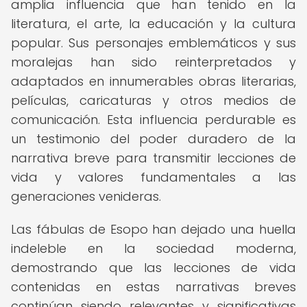
amplia influencia que han tenido en la
literatura, el arte, la educación y la cultura
popular. Sus personajes emblemáticos y sus
moralejas han sido reinterpretados y
adaptados en innumerables obras literarias,
películas, caricaturas y otros medios de
comunicación. Esta influencia perdurable es
un testimonio del poder duradero de la
narrativa breve para transmitir lecciones de
vida y valores fundamentales a las
generaciones venideras.
Las fábulas de Esopo han dejado una huella
indeleble en la sociedad moderna,
demostrando que las lecciones de vida
contenidas en estas narrativas breves
continúan siendo relevantes y significativas