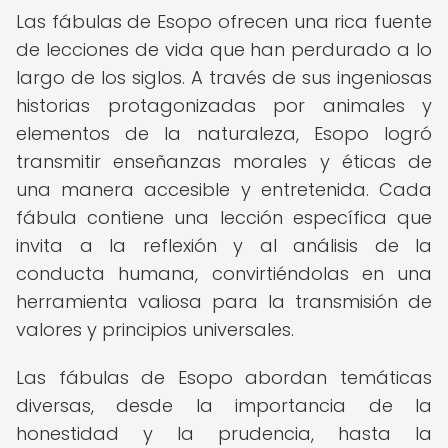
Las fábulas de Esopo ofrecen una rica fuente
de lecciones de vida que han perdurado a lo
largo de los siglos. A través de sus ingeniosas
historias protagonizadas por animales y
elementos de la naturaleza, Esopo logró
transmitir enseñanzas morales y éticas de
una manera accesible y entretenida. Cada
fábula contiene una lección específica que
invita a la reflexión y al análisis de la
conducta humana, convirtiéndolas en una
herramienta valiosa para la transmisión de
valores y principios universales.
Las fábulas de Esopo abordan temáticas
diversas, desde la importancia de la
honestidad y la prudencia, hasta la