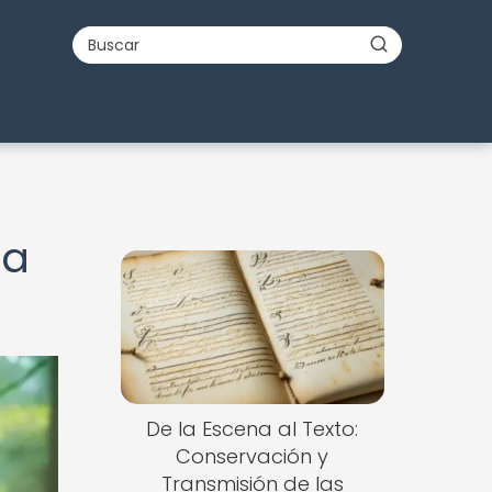
la
De la Escena al Texto:
Conservación y
Transmisión de las