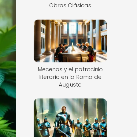
Obras Clásicas
Mecenas y el patrocinio
literario en la Roma de
Augusto