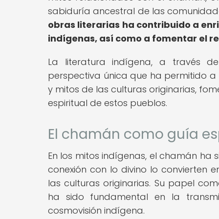
sabiduría ancestral de las comunidad
obras literarias ha contribuido a en
indígenas, así como a fomentar el re
La literatura indígena, a través 
perspectiva única que ha permitido a 
y mitos de las culturas originarias, fo
espiritual de estos pueblos.
El chamán como guía espi
En los mitos indígenas, el chamán ha 
conexión con lo divino lo convierten e
las culturas originarias. Su papel com
ha sido fundamental en la transmi
cosmovisión indígena.