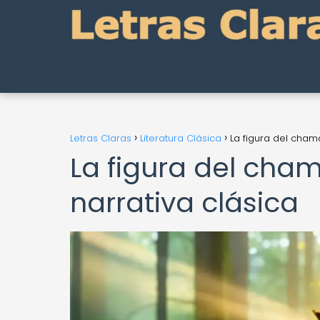
Letras Claras
Literatura Clásica
La figura del chamá
La figura del cham
narrativa clásica