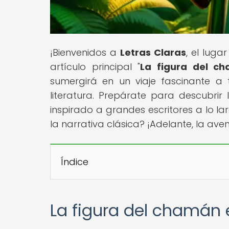
¡Bienvenidos a
Letras Claras
, el lug
artículo principal "
La figura del ch
sumergirá en un viaje fascinante a
literatura. Prepárate para descubrir
inspirado a grandes escritores a lo lar
la narrativa clásica? ¡Adelante, la aven
Índice
La figura del chamán 