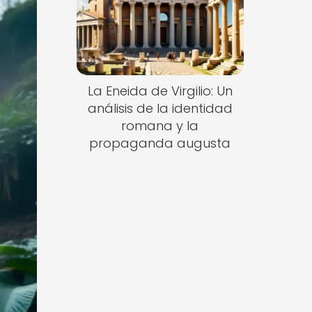
La Eneida de Virgilio: Un
análisis de la identidad
romana y la
propaganda augusta