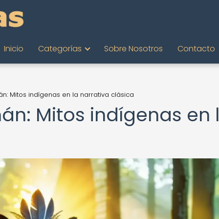
Inicio
Categorías
Sobre Nosotros
Contacto
n: Mitos indígenas en la narrativa clásica
án: Mitos indígenas en 