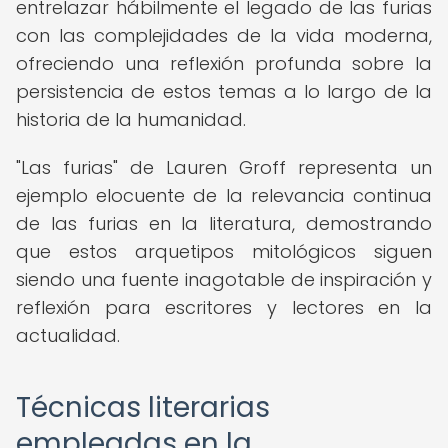
entrelazar hábilmente el legado de las furias
con las complejidades de la vida moderna,
ofreciendo una reflexión profunda sobre la
persistencia de estos temas a lo largo de la
historia de la humanidad.
"Las furias" de Lauren Groff representa un
ejemplo elocuente de la relevancia continua
de las furias en la literatura, demostrando
que estos arquetipos mitológicos siguen
siendo una fuente inagotable de inspiración y
reflexión para escritores y lectores en la
actualidad.
Técnicas literarias
empleadas en la