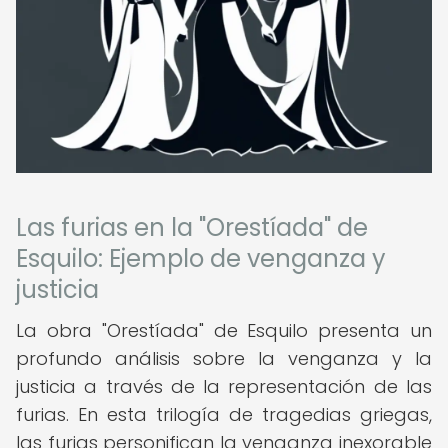
Las furias en la "Orestíada" de
Esquilo: Ejemplo de venganza y
justicia
La obra "Orestíada" de Esquilo presenta un
profundo análisis sobre la venganza y la
justicia a través de la representación de las
furias. En esta trilogía de tragedias griegas,
las furias personifican la venganza inexorable