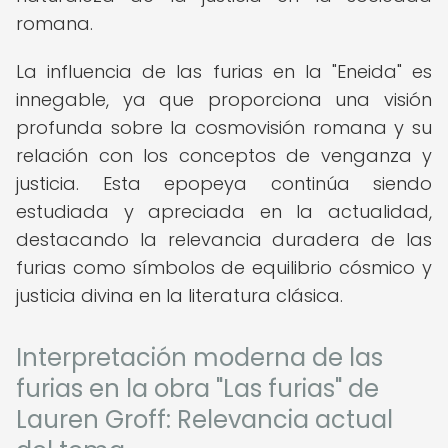
romana.
La influencia de las furias en la "Eneida" es
innegable, ya que proporciona una visión
profunda sobre la cosmovisión romana y su
relación con los conceptos de venganza y
justicia. Esta epopeya continúa siendo
estudiada y apreciada en la actualidad,
destacando la relevancia duradera de las
furias como símbolos de equilibrio cósmico y
justicia divina en la literatura clásica.
Interpretación moderna de las
furias en la obra "Las furias" de
Lauren Groff: Relevancia actual