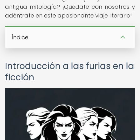
antigua mitología? ¡Quédate con nosotros y
adéntrate en este apasionante viaje literario!
Índice
Introducción a las furias en la
ficción