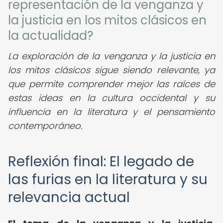
representación de la venganza y
la justicia en los mitos clásicos en
la actualidad?
La exploración de la venganza y la justicia en
los mitos clásicos sigue siendo relevante, ya
que permite comprender mejor las raíces de
estas ideas en la cultura occidental y su
influencia en la literatura y el pensamiento
contemporáneo.
Reflexión final: El legado de
las furias en la literatura y su
relevancia actual