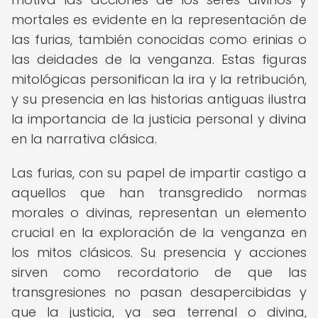
mortales es evidente en la representación de
las furias, también conocidas como erinias o
las deidades de la venganza. Estas figuras
mitológicas personifican la ira y la retribución,
y su presencia en las historias antiguas ilustra
la importancia de la justicia personal y divina
en la narrativa clásica.
Las furias, con su papel de impartir castigo a
aquellos que han transgredido normas
morales o divinas, representan un elemento
crucial en la exploración de la venganza en
los mitos clásicos. Su presencia y acciones
sirven como recordatorio de que las
transgresiones no pasan desapercibidas y
que la justicia, ya sea terrenal o divina,