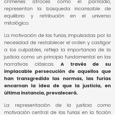
crímenes atroces como el parricidio,
representan la búsqueda incansable de
equilibrio y retribución en el universo
mitológico.
La motivación de las furias, impulsadas por la
necesidad de restablecer el orden y castigar
a los culpables, refleja la importancia de la
justicia como un principio fundamental en las
narrativas clásicas.
A través de su
implacable persecución de aquellos que
han transgredido las normas, las furias
encarnan la idea de que la justicia, en
última instancia, prevalecerá.
La representación de la justicia como
motivación central de las furias en la ficción