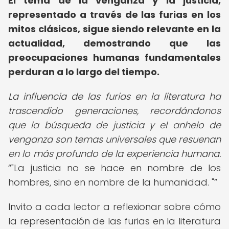
El tema de la venganza y la justicia,
representado a través de las furias en los
mitos clásicos, sigue siendo relevante en la
actualidad, demostrando que las
preocupaciones humanas fundamentales
perduran a lo largo del tiempo.
La influencia de las furias en la literatura ha
trascendido generaciones, recordándonos
que la búsqueda de justicia y el anhelo de
venganza son temas universales que resuenan
en lo más profundo de la experiencia humana.
"La justicia no se hace en nombre de los
hombres, sino en nombre de la humanidad. "
Invito a cada lector a reflexionar sobre cómo
la representación de las furias en la literatura