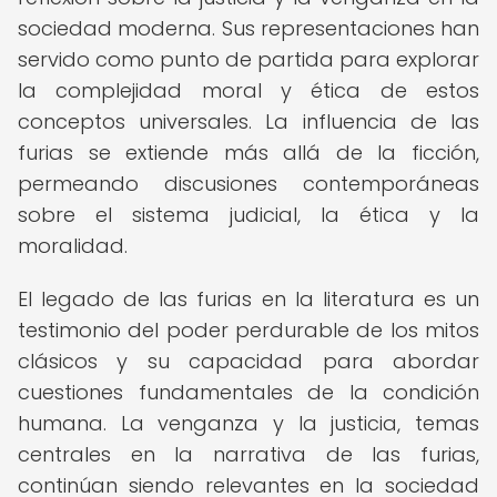
sociedad moderna. Sus representaciones han
servido como punto de partida para explorar
la complejidad moral y ética de estos
conceptos universales. La influencia de las
furias se extiende más allá de la ficción,
permeando discusiones contemporáneas
sobre el sistema judicial, la ética y la
moralidad.
El legado de las furias en la literatura es un
testimonio del poder perdurable de los mitos
clásicos y su capacidad para abordar
cuestiones fundamentales de la condición
humana. La venganza y la justicia, temas
centrales en la narrativa de las furias,
continúan siendo relevantes en la sociedad