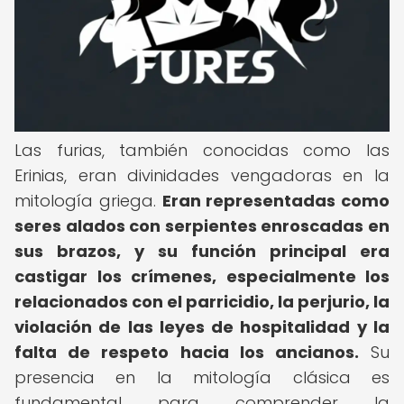
Las furias, también conocidas como las
Erinias, eran divinidades vengadoras en la
mitología griega.
Eran representadas como
seres alados con serpientes enroscadas en
sus brazos, y su función principal era
castigar los crímenes, especialmente los
relacionados con el parricidio, la perjurio, la
violación de las leyes de hospitalidad y la
falta de respeto hacia los ancianos.
Su
presencia en la mitología clásica es
fundamental para comprender la