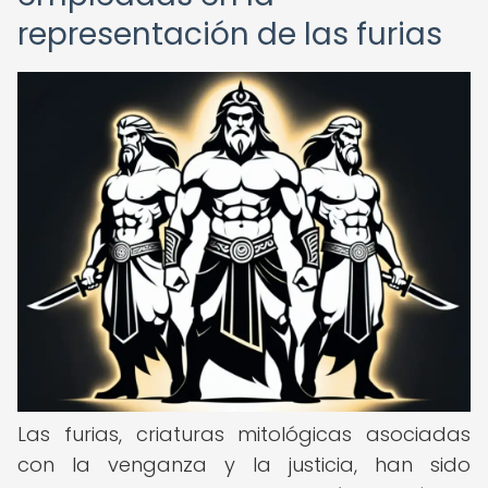
representación de las furias
Las furias, criaturas mitológicas asociadas
con la venganza y la justicia, han sido