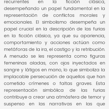
recurrentes en la ficción clásica,
desempeñando un papel fundamental en la
representación de conflictos morales y
emocionales. El simbolismo desempeña un
papel crucial en la descripción de las furias
en la ficción clásica, ya que su apariencia,
comportamiento y acciones actúan como
metáforas de la ira, el castigo y la retribución.
A menudo se les representa como figuras
femeninas aladas, con ojos inyectados en
sangre y látigos en mano, lo que simboliza la
implacable persecución de aquellos que han
cometido crímenes o faltas graves. Esta
representación simbólica de las furias
contribuye a crear una atmósfera de temor y
suspenso en las narrativas en las que