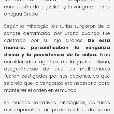
concepción de la justicia y la venganza en la
antigua Grecia.
Según la mitología, las furias surgieron de la
sangre derramada por Urano cuando fue
castrado por su hijo Cronos.
De esta
manera, personificaban la venganza
divina y la persistencia de la culpa.
Eran
consideradas agentes de la justicia divina,
asegurándose de que los malhechores
fueran castigados por sus acciones, ya que
se creía que la venganza era necesaria para
mantener el orden en el mundo.
En muchas narrativas mitológicas, las furias
desempeñaban un papel destacado como