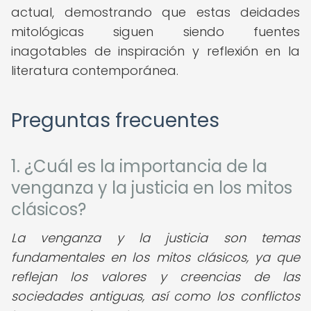
actual, demostrando que estas deidades
mitológicas siguen siendo fuentes
inagotables de inspiración y reflexión en la
literatura contemporánea.
Preguntas frecuentes
1. ¿Cuál es la importancia de la
venganza y la justicia en los mitos
clásicos?
La venganza y la justicia son temas
fundamentales en los mitos clásicos, ya que
reflejan los valores y creencias de las
sociedades antiguas, así como los conflictos