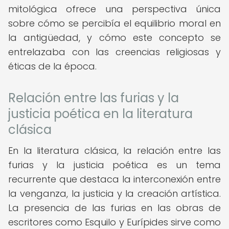
mitológica ofrece una perspectiva única
sobre cómo se percibía el equilibrio moral en
la antigüedad, y cómo este concepto se
entrelazaba con las creencias religiosas y
éticas de la época.
Relación entre las furias y la
justicia poética en la literatura
clásica
En la literatura clásica, la relación entre las
furias y la justicia poética es un tema
recurrente que destaca la interconexión entre
la venganza, la justicia y la creación artística.
La presencia de las furias en las obras de
escritores como Esquilo y Eurípides sirve como