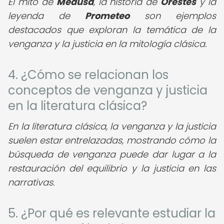
El mito de
Medusa
, la historia de
Orestes
y la
leyenda de
Prometeo
son ejemplos
destacados que exploran la temática de la
venganza y la justicia en la mitología clásica.
4. ¿Cómo se relacionan los
conceptos de venganza y justicia
en la literatura clásica?
En la literatura clásica, la venganza y la justicia
suelen estar entrelazadas, mostrando cómo la
búsqueda de venganza puede dar lugar a la
restauración del equilibrio y la justicia en las
narrativas.
5. ¿Por qué es relevante estudiar la