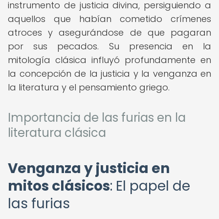
instrumento de justicia divina, persiguiendo a
aquellos que habían cometido crímenes
atroces y asegurándose de que pagaran
por sus pecados. Su presencia en la
mitología clásica influyó profundamente en
la concepción de la justicia y la venganza en
la literatura y el pensamiento griego.
Importancia de las furias en la
literatura clásica
Venganza y justicia en
mitos clásicos
: El papel de
las furias