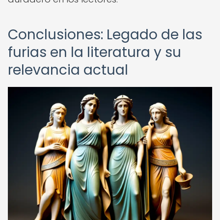
Conclusiones: Legado de las
furias en la literatura y su
relevancia actual