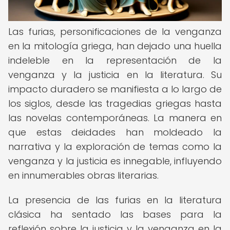
Las furias, personificaciones de la venganza
en la mitología griega, han dejado una huella
indeleble en la representación de la
venganza y la justicia en la literatura. Su
impacto duradero se manifiesta a lo largo de
los siglos, desde las tragedias griegas hasta
las novelas contemporáneas. La manera en
que estas deidades han moldeado la
narrativa y la exploración de temas como la
venganza y la justicia es innegable, influyendo
en innumerables obras literarias.
La presencia de las furias en la literatura
clásica ha sentado las bases para la
reflexión sobre la justicia y la venganza en la