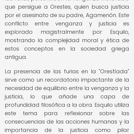
que persigue a Orestes, quien busca justicia
por el asesinato de su padre, Agamenón. Este
conflicto entre venganza y justicia es
explorado magistralmente por Esquilo,
mostrando la complejidad moral y ética de
estos conceptos en la sociedad griega
antigua.
La presencia de las furias en la "Orestíada"
sirve como un recordatorio impactante de la
necesidad de equilibrio entre la venganza y la
justicia, lo que añade una capa de
profundidad filosófica a la obra. Esquilo utiliza
este tema para reflexionar sobre las
consecuencias de las acciones humanas y la
importancia de la justicia como pilar