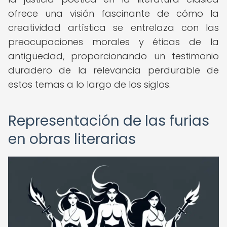
ofrece una visión fascinante de cómo la
creatividad artística se entrelaza con las
preocupaciones morales y éticas de la
antigüedad, proporcionando un testimonio
duradero de la relevancia perdurable de
estos temas a lo largo de los siglos.
Representación de las furias
en obras literarias