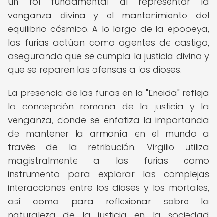
un rol fundamental al representar la
venganza divina y el mantenimiento del
equilibrio cósmico. A lo largo de la epopeya,
las furias actúan como agentes de castigo,
asegurando que se cumpla la justicia divina y
que se reparen las ofensas a los dioses.
La presencia de las furias en la "Eneida" refleja
la concepción romana de la justicia y la
venganza, donde se enfatiza la importancia
de mantener la armonía en el mundo a
través de la retribución. Virgilio utiliza
magistralmente a las furias como
instrumento para explorar las complejas
interacciones entre los dioses y los mortales,
así como para reflexionar sobre la
naturaleza de la justicia en la sociedad