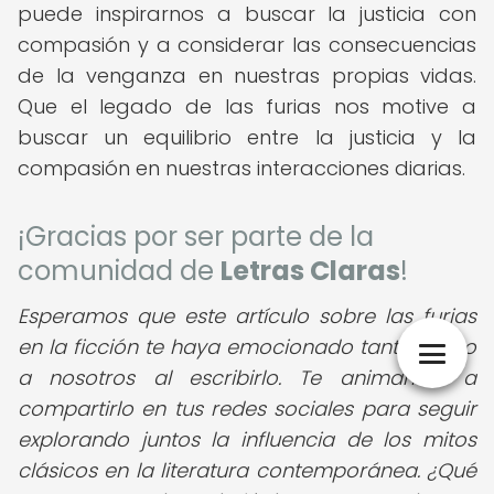
puede inspirarnos a buscar la justicia con
compasión y a considerar las consecuencias
de la venganza en nuestras propias vidas.
Que el legado de las furias nos motive a
buscar un equilibrio entre la justicia y la
compasión en nuestras interacciones diarias.
¡Gracias por ser parte de la
comunidad de
Letras Claras
!
Esperamos que este artículo sobre las furias
en la ficción te haya emocionado tanto como
a nosotros al escribirlo. Te animamos a
compartirlo en tus redes sociales para seguir
explorando juntos la influencia de los mitos
clásicos en la literatura contemporánea. ¿Qué