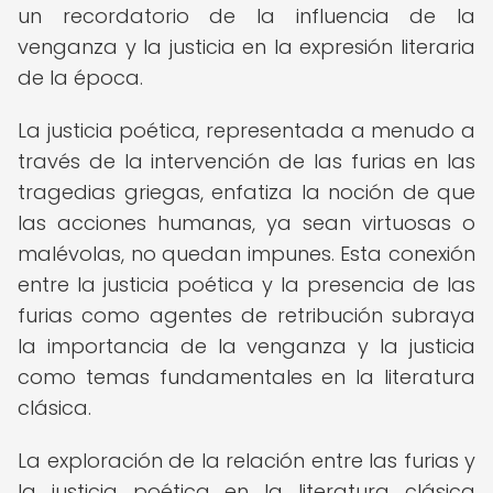
un recordatorio de la influencia de la
venganza y la justicia en la expresión literaria
de la época.
La justicia poética, representada a menudo a
través de la intervención de las furias en las
tragedias griegas, enfatiza la noción de que
las acciones humanas, ya sean virtuosas o
malévolas, no quedan impunes. Esta conexión
entre la justicia poética y la presencia de las
furias como agentes de retribución subraya
la importancia de la venganza y la justicia
como temas fundamentales en la literatura
clásica.
La exploración de la relación entre las furias y
la justicia poética en la literatura clásica