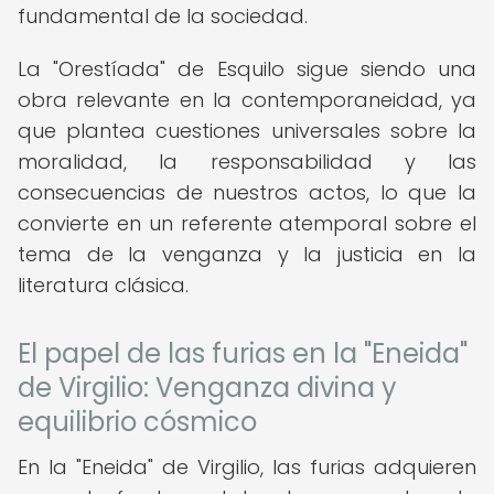
fundamental de la sociedad.
La "Orestíada" de Esquilo sigue siendo una
obra relevante en la contemporaneidad, ya
que plantea cuestiones universales sobre la
moralidad, la responsabilidad y las
consecuencias de nuestros actos, lo que la
convierte en un referente atemporal sobre el
tema de la venganza y la justicia en la
literatura clásica.
El papel de las furias en la "Eneida"
de Virgilio: Venganza divina y
equilibrio cósmico
En la "Eneida" de Virgilio, las furias adquieren