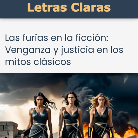
Las furias en la ficción:
Venganza y justicia en los
mitos clásicos