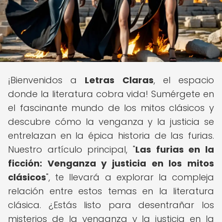
¡Bienvenidos a
Letras Claras
, el espacio
donde la literatura cobra vida! Sumérgete en
el fascinante mundo de los mitos clásicos y
descubre cómo la venganza y la justicia se
entrelazan en la épica historia de las furias.
Nuestro artículo principal, "
Las furias en la
ficción: Venganza y justicia en los mitos
clásicos
", te llevará a explorar la compleja
relación entre estos temas en la literatura
clásica. ¿Estás listo para desentrañar los
misterios de la venganza y la justicia en la