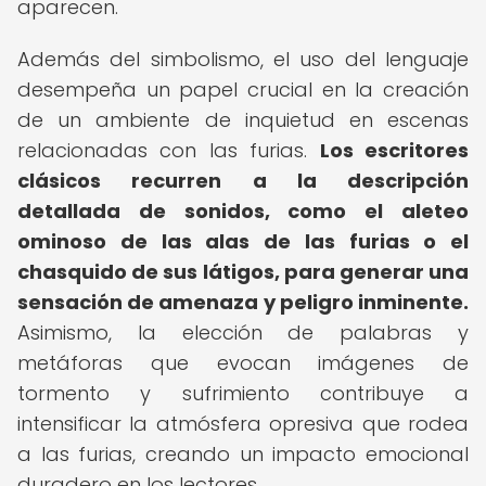
aparecen.
Además del simbolismo, el uso del lenguaje
desempeña un papel crucial en la creación
de un ambiente de inquietud en escenas
relacionadas con las furias.
Los escritores
clásicos recurren a la descripción
detallada de sonidos, como el aleteo
ominoso de las alas de las furias o el
chasquido de sus látigos, para generar una
sensación de amenaza y peligro inminente.
Asimismo, la elección de palabras y
metáforas que evocan imágenes de
tormento y sufrimiento contribuye a
intensificar la atmósfera opresiva que rodea
a las furias, creando un impacto emocional
duradero en los lectores.