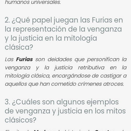
humanos universales.
2. ¿Qué papel juegan las Furias en
la representación de la venganza
y la justicia en la mitología
clásica?
Las
Furias
son deidades que personifican la
venganza y la justicia retributiva en la
mitología clásica, encargándose de castigar a
aquellos que han cometido crímenes atroces.
3. ¿Cuáles son algunos ejemplos
de venganza y justicia en los mitos
clásicos?