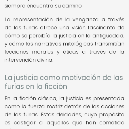
siempre encuentra su camino.
La representación de la venganza a través
de las furias ofrece una visión fascinante de
cómo se percibía la justicia en la antigüedad,
y cómo las narrativas mitológicas transmitían
lecciones morales y éticas a través de la
intervención divina.
La justicia como motivación de las
furias en la ficción
En la ficción clásica, la justicia es presentada
como la fuerza motriz detrás de las acciones
de las furias. Estas deidades, cuyo propósito
es castigar a aquellos que han cometido