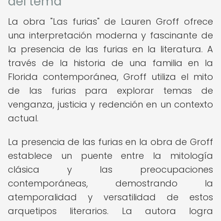
del tema
La obra "Las furias" de Lauren Groff ofrece
una interpretación moderna y fascinante de
la presencia de las furias en la literatura. A
través de la historia de una familia en la
Florida contemporánea, Groff utiliza el mito
de las furias para explorar temas de
venganza, justicia y redención en un contexto
actual.
La presencia de las furias en la obra de Groff
establece un puente entre la mitología
clásica y las preocupaciones
contemporáneas, demostrando la
atemporalidad y versatilidad de estos
arquetipos literarios. La autora logra